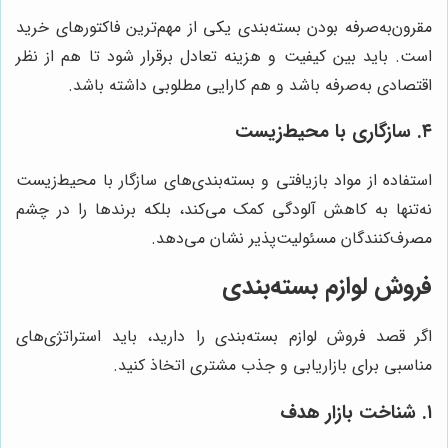
مقرون‌به‌صرفه بودن بسته‌بندی یکی از مهم‌ترین فاکتورهای خرید
است. باید بین کیفیت و هزینه تعادل برقرار شود تا هم از نظر
اقتصادی به‌صرفه باشد و هم کارایی مطلوبی داشته باشد.
۴. سازگاری با محیط‌زیست
استفاده از مواد بازیافتی و بسته‌بندی‌های سازگار با محیط‌زیست
نه‌تنها به کاهش آلودگی کمک می‌کند، بلکه برندها را در چشم
مصرف‌کنندگان مسئولیت‌پذیر نشان می‌دهد.
فروش لوازم بسته‌بندی
اگر قصد فروش لوازم بسته‌بندی را دارید، باید استراتژی‌های
مناسبی برای بازاریابی و جذب مشتری اتخاذ کنید.
۱. شناخت بازار هدف