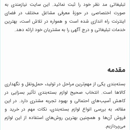
تبلیغاتی مد نظر خود را ثبت نمائید. این سایت نیازمندی به
صورت اختصاصی در حوزۀ معرفی مشاغل مختلف در فضای
اینترنت راه اندازی شده است و همواره در تلاش است، بهترین
خدمات تبلیغاتی و درج آگهی را به مشتریان خود ارائه دهد.
مقدمه
بسته‌بندی یکی از مهم‌ترین مراحل در تولید، حمل‌ونقل و نگهداری
کالاها است. انتخاب صحیح لوازم بسته‌بندی تأثیر بسزایی در
کاهش آسیب‌های احتمالی و بهبود تجربه مشتری دارد. در این
مقاله، به بررسی انواع لوازم بسته‌بندی، نکات مهم در خرید و
فروش آن‌ها و همچنین بهترین روش‌های استفاده از این لوازم
می‌پردازیم.