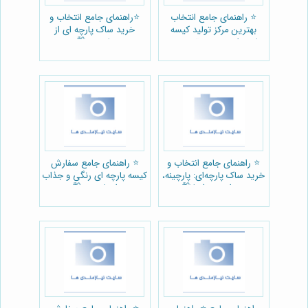
⭐️ راهنمای جامع انتخاب
⭐️راهنمای جامع انتخاب و
بهترین مرکز تولید کیسه
خرید ساک پارچه ای از
پارچه ای: بررسی تخصصی
پارچینه 🛍️
مجموعه پارچینه 🛍️
⭐️ راهنمای جامع انتخاب و
⭐️ راهنمای جامع سفارش
خرید ساک پارچه‌ای: پارچینه،
کیسه پارچه ای رنگی و جذاب
همراه سبز شما 🛍️
از پارچینه 🛍️