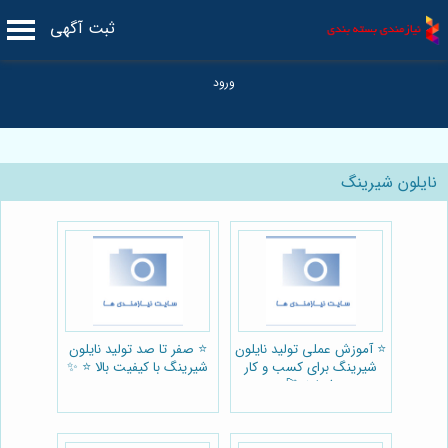
ثبت آگهی
نایلون شیرینگ
⭐️ آموزش عملی تولید نایلون
⭐️ صفر تا صد تولید نایلون
شیرینگ برای کسب و کار
شیرینگ با کیفیت بالا ⭐️ ✨
شما ⭐️ 🚀