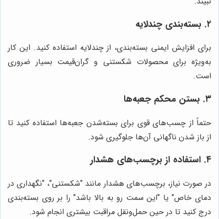
نبیند.
۲. بسته‌بندی چندلایه
برای افزایش ایمنی بسته‌بندی، از چندلایه استفاده کنید. این کار
به‌ویژه برای محصولات شکستنی و گران‌قیمت بسیار ضروری
است.
۳. بستن محکم جعبه‌ها
حتماً از چسب‌های قوی برای بسته‌شدن جعبه‌ها استفاده کنید تا
از باز شدن ناگهانی آن‌ها جلوگیری شود.
۴. استفاده از برچسب‌های هشدار
در صورت نیاز، برچسب‌های هشدار مانند "شکستنی"، "نگهداری در
دمای خاص" یا "این سمت رو به بالا باشد" را بر روی بسته‌بندی
درج کنید تا در حین حمل‌ونقل مراقبت بیشتری انجام شود.