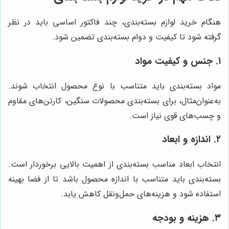
هنگام خرید لوازم بسته‌بندی، چند فاکتور اساسی باید در نظر
گرفته شود تا کیفیت و دوام بسته‌بندی تضمین شود.
۱. جنس و کیفیت مواد
مواد بسته‌بندی باید متناسب با نوع محصول انتخاب شوند.
به‌عنوان‌مثال، برای بسته‌بندی محصولات سنگین، کارتن‌های مقاوم
و چسب‌های قوی نیاز است.
۲. اندازه و ابعاد
انتخاب ابعاد مناسب بسته‌بندی از اهمیت بالایی برخوردار است.
بسته‌بندی باید متناسب با اندازه محصول باشد تا از فضا بهینه
استفاده شود و هزینه‌های حمل‌ونقل کاهش یابد.
۳. هزینه و بودجه