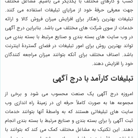
کسب و کارهای مختلف با یکدیگر می باشیم. مشاغل مختلف
جهت معرفی حرفۀ خود از مزایای تبلیغات استفاده می کنند.
تبلیغات بهترین راهکار برای افزایش میزان فروش کالا و ارائه
خدمات از سوی شرکت های مختلف می باشد. بنابراین درج آگهی
در وب سایت های بسته بندی و صنایع مرتبط با بسته بندی می
تواند بهترین روش برای امور تبلیغات در فضای گستردۀ اینترنت
باشد. اصناف مختلف برای آنکه بتوانند میزان مراجعه کنندگان
خود را افزایش دهند.
تبلیغات کارآمد با درج آگهی
امروزه درج آگهی یک صنعت محسوب می شود و برخی از
مجموعه ها به صورت کاملاً حرفه ای در زمینۀ راه اندازی وب
سایت های تبلیغاتی هستند که به واسطۀ آنها بتوانند خدمات
ثبت آگهی را برای بسته بندی و صنایع مرتبط با بسته بندی انجام
دهند. این تکنیک به مشاغل مختلف کمک می کند که بتوانند با