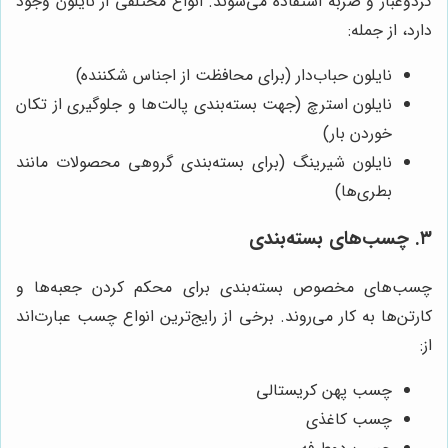
گردوغبار و ضربه استفاده می‌شوند. انواع مختلفی از نایلون وجود
دارد، از جمله:
نایلون حباب‌دار (برای محافظت از اجناس شکننده)
نایلون استرچ (جهت بسته‌بندی پالت‌ها و جلوگیری از تکان
خوردن بار)
نایلون شیرینگ (برای بسته‌بندی گروهی محصولات مانند
بطری‌ها)
۳. چسب‌های بسته‌بندی
چسب‌های مخصوص بسته‌بندی برای محکم کردن جعبه‌ها و
کارتن‌ها به کار می‌روند. برخی از رایج‌ترین انواع چسب عبارت‌اند
از:
چسب پهن کریستالی
چسب کاغذی