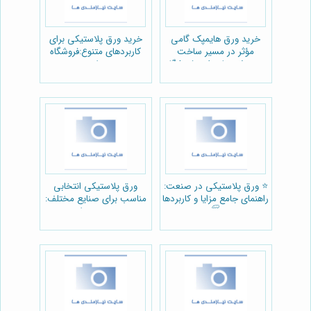
خرید ورق هایمپک گامی
خرید ورق پلاستیکی برای
مؤثر در مسیر ساخت
کاربردهای متنوع:فروشگاه
محصولات با دوام و:فروشگاه
هنرپلاست
هنر پلاست
⭐️ ورق پلاستیکی در صنعت:
ورق پلاستیکی انتخابی
راهنمای جامع مزایا و کاربردها
مناسب برای صنایع مختلف:
🏭
مجموعه هنرپلاست