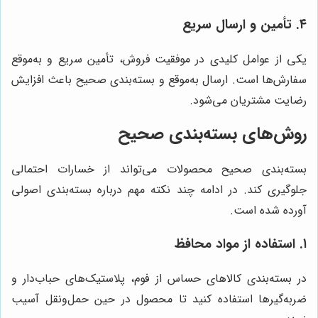
۴. تأمین و ارسال سریع
یکی از عوامل کلیدی در موفقیت فروش، تأمین سریع و به‌موقع
سفارش‌ها است. ارسال به‌موقع و بسته‌بندی صحیح باعث افزایش
رضایت مشتریان می‌شود.
روش‌های بسته‌بندی صحیح
بسته‌بندی صحیح محصولات می‌تواند از خسارات احتمالی
جلوگیری کند. در ادامه چند نکته مهم درباره بسته‌بندی اصولی
آورده شده است.
۱. استفاده از مواد محافظ
در بسته‌بندی کالاهای حساس از فوم، پلاستیک‌های حباب‌دار و
ضربه‌گیرها استفاده کنید تا محصول در حین حمل‌ونقل آسیب