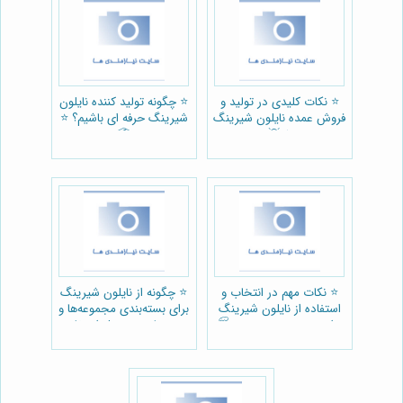
⭐️ نکات کلیدی در تولید و
⭐️ چگونه تولید کننده نایلون
فروش عمده نایلون شیرینگ
شیرینگ حرفه ای باشیم؟ ⭐️
📦
⭐️ 💡
⭐️ نکات مهم در انتخاب و
⭐️ چگونه از نایلون شیرینگ
استفاده از نایلون شیرینگ
برای بسته‌بندی مجموعه‌ها و
برای بسته‌بندی صنعتی 🏭
ست‌های محصول استفاده
کنیم؟ 🛍️