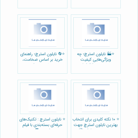
⭐️🏭 نایلون استرچ؛ چه
⭐️🔄 نایلون استرچ؛ راهنمای
ویژگی‌هایی کیفیت
خرید بر اساس ضخامت،
بسته‌بندی را افزایش
عرض و متراژ
می‌دهد؟
⭐️ ۱۰ نکته کلیدی برای انتخاب
⭐️ نایلون استرچ : تکنیک‌های
بهترین نایلون استرچ جهت
حرفه‌ای بسته‌بندی با فیلم
بسته‌بندی حرفه‌ای 📦
استرچ 🚚