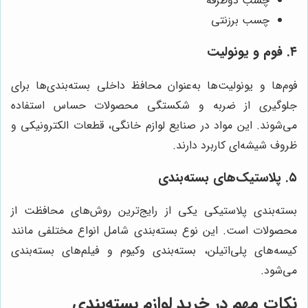
چسب دوطرفه
چسب برزنتی
۴. فوم و یونولیت
فوم‌ها و یونولیت‌ها به‌عنوان محافظ داخلی بسته‌بندی‌ها برای
جلوگیری از ضربه و شکستگی محصولات حساس استفاده
می‌شوند. این مواد در صنایع لوازم خانگی، قطعات الکترونیکی و
ظروف شیشه‌ای کاربرد دارند.
۵. پلاستیک‌های بسته‌بندی
بسته‌بندی پلاستیکی یکی از رایج‌ترین روش‌های محافظت از
محصولات است. این نوع بسته‌بندی شامل انواع مختلفی مانند
کیسه‌های پلی‌اتیلن، بسته‌بندی وکیوم و فیلم‌های بسته‌بندی
می‌شود.
نکات مهم در خرید لوازم بسته‌بندی