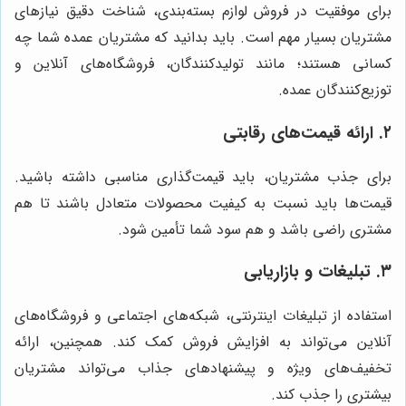
برای موفقیت در فروش لوازم بسته‌بندی، شناخت دقیق نیازهای
مشتریان بسیار مهم است. باید بدانید که مشتریان عمده شما چه
کسانی هستند؛ مانند تولیدکنندگان، فروشگاه‌های آنلاین و
توزیع‌کنندگان عمده.
۲. ارائه قیمت‌های رقابتی
برای جذب مشتریان، باید قیمت‌گذاری مناسبی داشته باشید.
قیمت‌ها باید نسبت به کیفیت محصولات متعادل باشند تا هم
مشتری راضی باشد و هم سود شما تأمین شود.
۳. تبلیغات و بازاریابی
استفاده از تبلیغات اینترنتی، شبکه‌های اجتماعی و فروشگاه‌های
آنلاین می‌تواند به افزایش فروش کمک کند. همچنین، ارائه
تخفیف‌های ویژه و پیشنهادهای جذاب می‌تواند مشتریان
بیشتری را جذب کند.