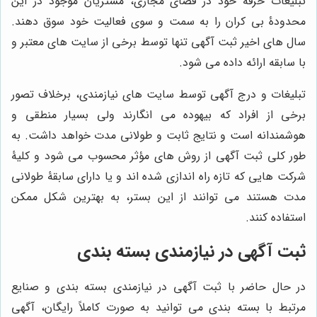
تبلیغات حرفۀ خود در فضای مجازی، مشتریان موجود در این
محدودۀ بی کران را به سمت و سوی فعالیت خود سوق دهند.
سال های اخیر ثبت آگهی تنها توسط برخی از سایت های معتبر و
با سابقه ارائه داده می شود.
تبلیغات و درج آگهی توسط سایت های نیازمندی، برخلاف تصور
برخی از افراد که بیهوده می انگارند ولی بسیار منطقی و
هوشمندانه است و نتایج ثابت و طولانی مدت خواهد داشت. به
طور کلی ثبت آگهی از روش های مؤثر محسوب می شود و کلیۀ
شرکت هایی که تازه راه اندازی شده اند و یا دارای سابقۀ طولانی
مدت هستند می توانند از این بستر، به بهترین شکل ممکن
استفاده کنند.
ثبت آگهی در نیازمندی بسته بندی
در حال حاضر با ثبت آگهی در نیازمندی بسته بندی و صنایع
مرتبط با بسته بندی می توانید به صورت کاملاً رایگان، آگهی