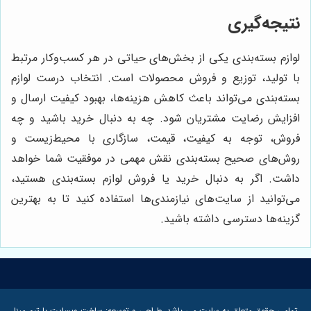
نتیجه‌گیری
لوازم بسته‌بندی یکی از بخش‌های حیاتی در هر کسب‌وکار مرتبط
با تولید، توزیع و فروش محصولات است. انتخاب درست لوازم
بسته‌بندی می‌تواند باعث کاهش هزینه‌ها، بهبود کیفیت ارسال و
افزایش رضایت مشتریان شود. چه به دنبال خرید باشید و چه
فروش، توجه به کیفیت، قیمت، سازگاری با محیط‌زیست و
روش‌های صحیح بسته‌بندی نقش مهمی در موفقیت شما خواهد
داشت. اگر به دنبال خرید یا فروش لوازم بسته‌بندی هستید،
می‌توانید از سایت‌های نیازمندی‌ها استفاده کنید تا به بهترین
گزینه‌ها دسترسی داشته باشید.
تمامی حقوق متعلق به سایت می باشد. طراحی و توسعه:
ساخت وبسایت با تیم مبنا