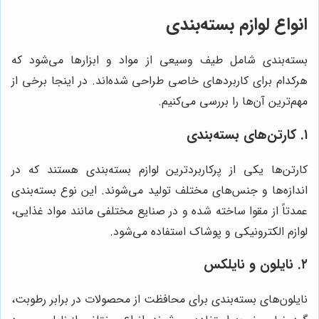
انواع لوازم بسته‌بندی
بسته‌بندی شامل طیف وسیعی از مواد و ابزارها می‌شود که
هرکدام برای کاربردهای خاصی طراحی شده‌اند. در اینجا برخی از
مهم‌ترین آن‌ها را بررسی می‌کنیم.
۱. کارتن‌های بسته‌بندی
کارتن‌ها یکی از پرکاربردترین لوازم بسته‌بندی هستند که در
اندازه‌ها و جنس‌های مختلف تولید می‌شوند. این نوع بسته‌بندی
عمدتاً از مقوا ساخته شده و در صنایع مختلفی مانند مواد غذایی،
لوازم الکترونیکی و پوشاک استفاده می‌شود.
۲. نایلون و نایلکس
نایلون‌های بسته‌بندی برای محافظت از محصولات در برابر رطوبت،