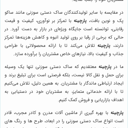
در مقایسه با سایر تولیدکنندگان ساک دستی سوزنی مانند ساکو
پک و نوین بافت،
پارچینه
با تمرکز بر نوآوری، کیفیت و قیمت
رقابتی، توانسته است جایگاه ویژه‌ای در بازار به دست آورد. در
حالی که برخی از رقبا بر روی تولید انبوه و کاهش هزینه‌ها تمرکز
دارند،
پارچینه
تلاش می‌کند تا با ارائه محصولاتی با طراحی
جذاب و کیفیت بالا، نیازهای خاص مشتریان را برآورده سازد.
ما در
پارچینه
معتقدیم که ساک دستی سوزنی تنها یک وسیله
برای حمل و نقل کالا نیست، بلکه فرصتی است برای تبلیغ برند و
ایجاد ارتباطی ماندگار با مشتریان. به همین دلیل، تلاش می‌کنیم
تا با ارائه خدماتی متمایز، به مشتریان خود در دستیابی به
اهداف بازاریابی و فروش کمک کنیم.
پارچینه
با بهره گیری از ماشین آلات مدرن و کادر مجرب، قادر
است انواع ساک دستی سوزنی را در ابعاد، طرح ها و رنگ های