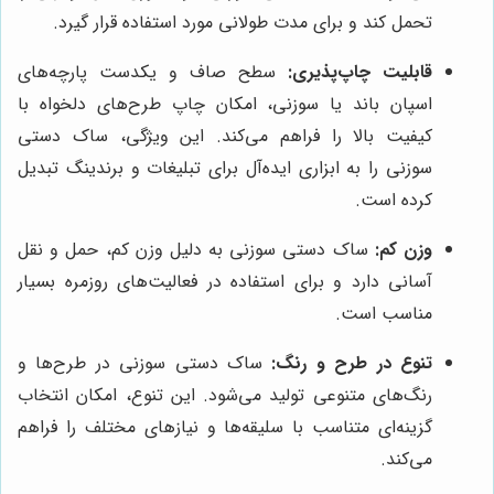
تحمل کند و برای مدت طولانی مورد استفاده قرار گیرد.
قابلیت چاپ‌پذیری:
سطح صاف و یکدست پارچه‌های
اسپان باند یا سوزنی، امکان چاپ طرح‌های دلخواه با
کیفیت بالا را فراهم می‌کند. این ویژگی، ساک دستی
سوزنی را به ابزاری ایده‌آل برای تبلیغات و برندینگ تبدیل
کرده است.
وزن کم:
ساک دستی سوزنی به دلیل وزن کم، حمل و نقل
آسانی دارد و برای استفاده در فعالیت‌های روزمره بسیار
مناسب است.
تنوع در طرح و رنگ:
ساک دستی سوزنی در طرح‌ها و
رنگ‌های متنوعی تولید می‌شود. این تنوع، امکان انتخاب
گزینه‌ای متناسب با سلیقه‌ها و نیازهای مختلف را فراهم
می‌کند.