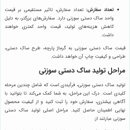
تعداد سفارش:
تعداد سفارش، تاثیر مستقیمی بر قیمت
واحد ساک دستی سوزنی دارد. سفارش‌های بزرگتر، به دلیل
کاهش هزینه‌های تولید، قیمت واحد کمتری خواهند
داشت.
قیمت ساک دستی سوزنی به گرماژ پارچه، طرح ساک دستی،
طراحی و کیفیت چاپ آن خواهد داشت.
مراحل تولید ساک دستی سوزنی
تولید ساک دستی سوزنی، فرآیندی است که شامل چندین مرحله
کلیدی است. درک این مراحل، به شما کمک می‌کند تا بتوانید با
آگاهی بیشتری، سفارش خود را ثبت کنید و از کیفیت محصول
نهایی اطمینان حاصل کنید. مراحل اصلی تولید ساک دستی
سوزنی عبارتند از: