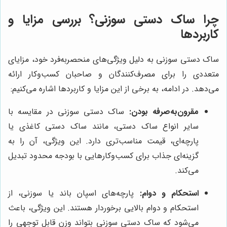
چرا ساک دستی سوزنی؟ بررسی مزایا و
کاربردها
ساک دستی سوزنی به دلیل ویژگی‌های منحصربه‌فرد خود، مزایای
متعددی را برای مصرف‌کنندگان و صاحبان کسب‌وکار ارائه
می‌دهد. در ادامه، به برخی از این مزایا و کاربردها اشاره می‌کنیم:
مقرون‌به‌صرفه بودن:
ساک دستی سوزنی در مقایسه با
سایر انواع ساک دستی، مانند ساک دستی کاغذی یا
پارچه‌ای، قیمت مناسب‌تری دارد. این ویژگی، آن را به
گزینه‌ای جذاب برای کسب‌وکارهایی با بودجه محدود تبدیل
می‌کند.
استحکام و دوام:
پارچه‌های اسپان باند یا سوزنی، از
استحکام و دوام بالایی برخوردار هستند. این ویژگی، باعث
می‌شود که ساک دستی سوزنی بتواند وزن قابل توجهی را