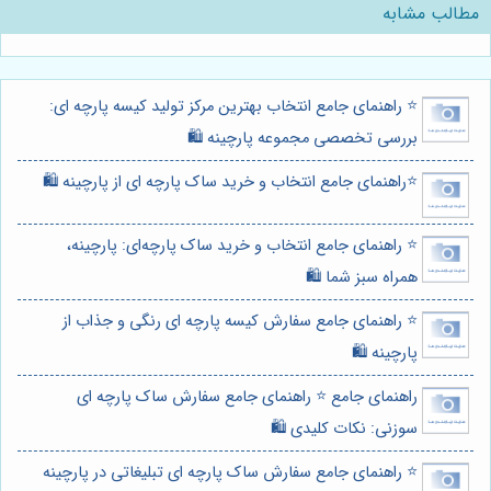
مطالب مشابه
⭐️ راهنمای جامع انتخاب بهترین مرکز تولید کیسه پارچه ای:
بررسی تخصصی مجموعه پارچینه 🛍️
⭐️راهنمای جامع انتخاب و خرید ساک پارچه ای از پارچینه 🛍️
⭐️ راهنمای جامع انتخاب و خرید ساک پارچه‌ای: پارچینه،
همراه سبز شما 🛍️
⭐️ راهنمای جامع سفارش کیسه پارچه ای رنگی و جذاب از
پارچینه 🛍️
راهنمای جامع ⭐️ راهنمای جامع سفارش ساک پارچه ای
سوزنی: نکات کلیدی 🛍️
⭐️ راهنمای جامع سفارش ساک پارچه ای تبلیغاتی در پارچینه