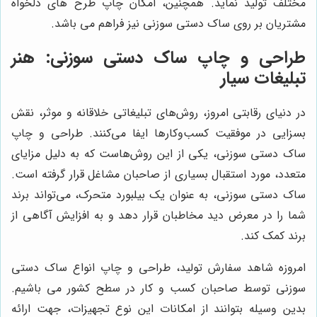
مختلف تولید نماید. همچنین، امکان چاپ طرح های دلخواه
مشتریان بر روی ساک دستی سوزنی نیز فراهم می باشد.
طراحی و چاپ ساک دستی سوزنی: هنر
تبلیغات سیار
در دنیای رقابتی امروز، روش‌های تبلیغاتی خلاقانه و موثر، نقش
بسزایی در موفقیت کسب‌وکارها ایفا می‌کنند. طراحی و چاپ
ساک دستی سوزنی، یکی از این روش‌هاست که به دلیل مزایای
متعدد، مورد استقبال بسیاری از صاحبان مشاغل قرار گرفته است.
ساک دستی سوزنی، به عنوان یک بیلبورد متحرک، می‌تواند برند
شما را در معرض دید مخاطبان قرار دهد و به افزایش آگاهی از
برند کمک کند.
امروزه شاهد سفارش تولید، طراحی و چاپ انواع ساک دستی
سوزنی توسط صاحبان کسب و کار در سطح کشور می باشیم.
بدین وسیله بتوانند از امکانات این نوع تجهیزات، جهت ارائه