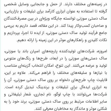
در زمینه‌های مختلف دارند. از حمل و جابجایی وسایل شخصی
گرفته تا استفاده به عنوان ابزاری کارآمد برای تبلیغات و بازاریابی،
ساک دستی سوزنی توانسته جایگاه ویژه‌ای در بین مصرف‌کنندگان
و صاحبان کسب‌وکار پیدا کند. در این مقاله، قصد داریم به بررسی
جامع فرآیند تولید ساک دستی سوزنی، از ایده تا اجرا، بپردازیم و
نکات کلیدی و راهکارهای موثر در این زمینه را ارائه دهیم.
امروزه، شرکت‌های تولیدکننده پارچه‌های اسپان باند یا سوزنی،
ساک دستی‌های سوزنی را در ابعاد، طرح‌ها و رنگ‌های متنوعی
تولید و عرضه می‌کنند. این تنوع، امکان انتخاب گزینه‌ای متناسب
با نیازها و سلیقه‌های مختلف را فراهم می‌کند. علاوه بر این،
قابلیت چاپ طرح‌های دلخواه بر روی ساک دستی سوزنی، آن را
به ابزاری ایده‌آل برای تبلیغات و برندینگ تبدیل کرده است.
شرکت‌ها می‌توانند با چاپ لوگو، نام تجاری، شعار تبلیغاتی و
سایر اطلاعات مرتبط بر روی ساک دستی سوزنی، برند خود را به
شکلی موثر و ماندگار به مخاطبان معرفی کنند.