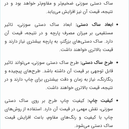
ساک دستی سوزنی ضخیم‌تر و مقاوم‌تر خواهد بود و در
نتیجه، قیمت آن نیز افزایش می‌یابد.
ابعاد ساک دستی:
ابعاد ساک دستی سوزنی، تاثیر
مستقیمی بر میزان مصرف پارچه و در نتیجه، قیمت آن
دارد. ساک دستی‌های بزرگتر، به پارچه بیشتری نیاز دارند و
قیمت بالاتری خواهند داشت.
طرح ساک دستی:
طرح ساک دستی سوزنی، می‌تواند تاثیر
قابل توجهی بر قیمت آن داشته باشد. طرح‌های پیچیده و
رنگارنگ، نیاز به زمان و دقت بیشتری برای چاپ دارند و در
نتیجه، قیمت بالاتری خواهند داشت.
کیفیت چاپ:
کیفیت چاپ طرح بر روی ساک دستی
سوزنی، نقش مهمی در قیمت آن دارد. استفاده از روش‌های
چاپ با کیفیت و رنگ‌های مقاوم، باعث افزایش قیمت
ساک دستی می‌شود.