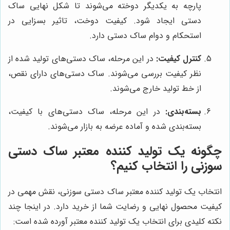
پارچه به یکدیگر دوخته می‌شوند تا شکل نهایی ساک
دستی ایجاد شود. کیفیت دوخت، تاثیر بسزایی در
استحکام و دوام ساک دستی دارد.
کنترل کیفیت:
در این مرحله، ساک دستی‌های تولید شده از
نظر کیفیت بررسی می‌شوند. ساک دستی‌های دارای نقص،
از خط تولید خارج می‌شوند.
بسته‌بندی:
در این مرحله، ساک دستی‌های با کیفیت،
بسته‌بندی شده و آماده عرضه به بازار می‌شوند.
چگونه یک تولید کننده معتبر ساک دستی
سوزنی را انتخاب کنیم؟
انتخاب یک تولید کننده معتبر ساک دستی سوزنی، نقش مهمی در
کیفیت محصول نهایی و رضایت شما از خرید دارد. در اینجا چند
نکته کلیدی برای انتخاب یک تولید کننده معتبر آورده شده است: