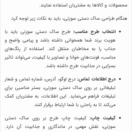
محصولات و کالاها به مشتریان استفاده نمایند.
هنگام طراحی ساک دستی سوزنی، باید به نکات زیر توجه کرد:
انتخاب طرح مناسب:
طرح ساک دستی سوزنی باید با
هویت برند شما همخوانی داشته باشد و پیامی واضح و
جذاب را به مخاطبان منتقل کند. استفاده از رنگ‌های
مناسب، فونت‌های خوانا و تصاویر با کیفیت، می‌تواند تاثیر
بسزایی در جذابیت طرح داشته باشد.
درج اطلاعات تماس:
درج لوگو، آدرس، شماره تماس و شعار
تبلیغاتی بر روی ساک دستی سوزنی، بستر مناسبی برای
تبلیغات فراهم می‌نماید. این اطلاعات، به مشتریان کمک
می‌کند تا به راحتی با شما ارتباط برقرار کنند.
کیفیت چاپ:
کیفیت چاپ طرح بر روی ساک دستی
سوزنی، نقش مهمی در ماندگاری و جذابیت آن دارد.