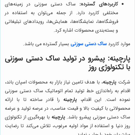
کاربردهای گسترده:
ساک دستی سوزنی در زمینه‌های
مختلفی کاربرد دارد. از جمله می‌توان به استفاده در
فروشگاه‌ها، نمایشگاه‌ها، همایش‌ها، رویدادهای تبلیغاتی
و بسته‌بندی محصولات اشاره کرد.
موارد کاربرد
ساک دستی سوزنی
بسیار گسترده می باشد.
پارچینه
: پیشرو در تولید ساک دستی سوزنی
با تکنولوژی روز
شرکت
پارچینه
، با هدف تامین نیاز بازار به محصولات اسپان باند،
اقدام به راه‌اندازی خط تولید تمام اتوماتیک ساک دستی سوزنی
نموده است. این اقدام،
پارچینه
را قادر ساخته تا با ارائه
محصولاتی با کیفیت بالا و قیمت مناسب، در عرصه تولید و عرضه
ساک دستی سوزنی پیشرو باشد.
پارچینه
با بهره‌گیری از تکنولوژی
روز دنیا و استفاده از مواد اولیه مرغوب، تلاش می‌کند تا رضایت
مشتریان خود را جلب نماید.