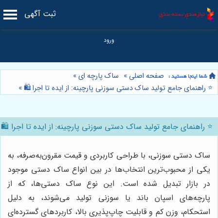
ثبت آگهی
صفحه اصلی
»
ساک پارچه ای
»
⭐️ راهنمای جامع تولید ساک دستی سوزنی پارچینه: از ایده تا اجرا 🛍️
»
⭐️ راهنمای جامع تولید ساک دستی سوزنی پارچینه: از ایده تا اجرا 🛍️
ساک دستی سوزنی، با طراحی کاربردی و قیمت مقرون‌به‌صرفه، به
یکی از محبوب‌ترین انتخاب‌ها در بین انواع ساک دستی موجود
در بازار تبدیل شده است. این نوع ساک دستی‌ها، که از
پارچه‌های اسپان باند یا سوزنی تولید می‌شوند، به دلیل
استحکام، وزن کم و قابلیت چاپ‌پذیری بالا، کاربردهای گسترده‌ای