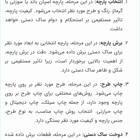
انتخاب پارچه:
در این مرحله، پارچه اسپان باند یا سوزنی با
گرماژ، رنگ و طرح مورد نظر انتخاب می‌شود. کیفیت پارچه،
تاثیر مستقیمی بر استحکام و دوام ساک دستی خواهد
داشت.
برش پارچه:
در این مرحله، پارچه انتخابی به ابعاد مورد نظر
برای ساک دستی برش داده می‌شود. دقت در برش پارچه،
از اهمیت بالایی برخوردار است، زیرا تاثیر مستقیمی بر
شکل و ظاهر ساک دستی دارد.
چاپ طرح:
در این مرحله، طرح مورد نظر بر روی پارچه
چاپ می‌شود. روش‌های مختلفی برای چاپ طرح بر روی
پارچه وجود دارد، از جمله چاپ سیلک، چاپ دیجیتال و
چاپ حرارتی. انتخاب روش چاپ مناسب، به نوع طرح،
جنس پارچه و کیفیت مورد نظر بستگی دارد.
دوخت ساک دستی:
در این مرحله، قطعات برش داده شده