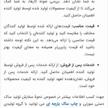
به شما نشان دهد. بررسی نمونه کارها، به شما کمک
می‌کند تا از کیفیت محصولات تولید شده توسط تولید کننده
اطمینان حاصل کنید.
قیمت مناسب:
قیمت‌های ارائه شده توسط تولید کنندگان
مختلف را مقایسه کنید و تولید کننده‌ای را انتخاب کنید که
قیمت مناسبی را ارائه می‌دهد. به این نکته توجه داشته
باشید که قیمت پایین‌تر همیشه به معنای کیفیت بهتر
نیست.
خدمات پس از فروش:
از ارائه خدمات پس از فروش توسط
تولید کننده اطمینان حاصل کنید. ارائه خدمات پس از
فروش، نشان‌دهنده تعهد تولید کننده به کیفیت محصولات
خود است.
جهت کسب اطلاعات بیشتر در خصوص نحوۀ سفارش تولید ساک
دستی سوزنی و
چاپ ساک پارچه ای
می توانید با گروه تولیدی