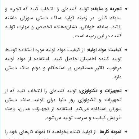
تجربه و سابقه:
تولید کننده‌ای را انتخاب کنید که تجربه و
سابقه کافی در زمینه تولید ساک دستی سوزنی داشته
باشد. سابقه طولانی، نشان‌دهنده تخصص و مهارت تولید
کننده در این زمینه است.
کیفیت مواد اولیه:
از کیفیت مواد اولیه مورد استفاده توسط
تولید کننده اطمینان حاصل کنید. استفاده از مواد اولیه
مرغوب، تاثیر مستقیمی بر استحکام و دوام ساک دستی
دارد.
تجهیزات و تکنولوژی:
تولید کننده‌ای را انتخاب کنید که از
تجهیزات و تکنولوژی روز دنیا برای تولید ساک دستی
سوزنی استفاده می‌کند. استفاده از تجهیزات مدرن، باعث
افزایش کیفیت و سرعت تولید می‌شود.
نمونه کارها:
از تولید کننده بخواهید تا نمونه کارهای خود را