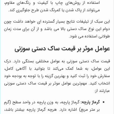
استفاده از روش‌های چاپ با کیفیت و رنگ‌های مقاوم،
می‌تواند از پاک شدن یا کمرنگ شدن طرح جلوگیری کند.
این سبک از تبلیغات نتایج بسیار گسترده ای خواهد داشت چون
دوام این نوع ساک دستی بالا می باشد و از آن برای مدت زمان
طولانی استفاده می شود.
عوامل موثر بر قیمت ساک دستی سوزنی
قیمت ساک دستی سوزنی به عوامل مختلفی بستگی دارد. درک
این عوامل، به شما کمک می‌کند تا بتوانید با آگاهی کامل،
سفارش خود را ثبت کنید و بهترین گزینه را با توجه به بودجه خود
انتخاب کنید. مهم‌ترین عوامل موثر بر قیمت ساک دستی سوزنی
عبارتند از:
گرماژ پارچه:
گرماژ پارچه، به وزن پارچه در واحد سطح (گرم
بر متر مربع) اشاره دارد. هرچه گرماژ پارچه بیشتر باشد،