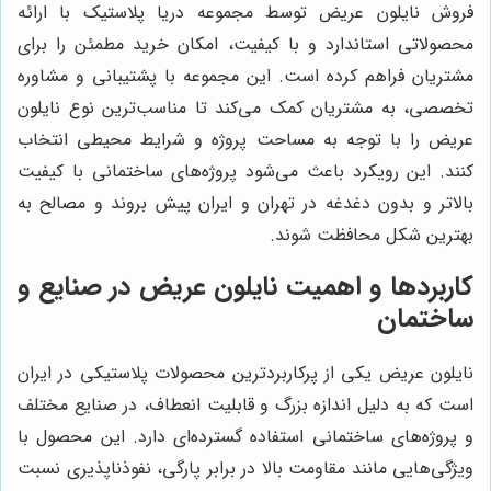
فروش نایلون عریض توسط مجموعه دریا پلاستیک با ارائه
محصولاتی استاندارد و با کیفیت، امکان خرید مطمئن را برای
مشتریان فراهم کرده است. این مجموعه با پشتیبانی و مشاوره
تخصصی، به مشتریان کمک می‌کند تا مناسب‌ترین نوع نایلون
عریض را با توجه به مساحت پروژه و شرایط محیطی انتخاب
کنند. این رویکرد باعث می‌شود پروژه‌های ساختمانی با کیفیت
بالاتر و بدون دغدغه در تهران و ایران پیش بروند و مصالح به
بهترین شکل محافظت شوند.
کاربردها و اهمیت نایلون عریض در صنایع و
ساختمان
نایلون عریض یکی از پرکاربردترین محصولات پلاستیکی در ایران
است که به دلیل اندازه بزرگ و قابلیت انعطاف، در صنایع مختلف
و پروژه‌های ساختمانی استفاده گسترده‌ای دارد. این محصول با
ویژگی‌هایی مانند مقاومت بالا در برابر پارگی، نفوذناپذیری نسبت