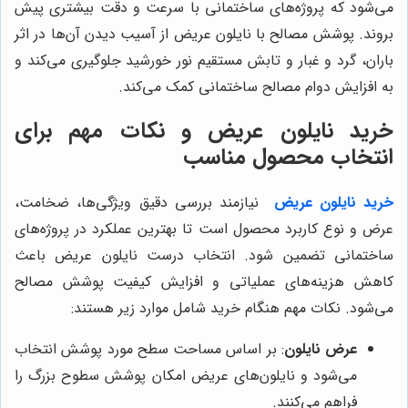
می‌شود که پروژه‌های ساختمانی با سرعت و دقت بیشتری پیش
بروند. پوشش مصالح با نایلون عریض از آسیب دیدن آن‌ها در اثر
باران، گرد و غبار و تابش مستقیم نور خورشید جلوگیری می‌کند و
به افزایش دوام مصالح ساختمانی کمک می‌کند.
خرید نایلون عریض و نکات مهم برای
انتخاب محصول مناسب
خرید نایلون عریض
نیازمند بررسی دقیق ویژگی‌ها، ضخامت،
عرض و نوع کاربرد محصول است تا بهترین عملکرد در پروژه‌های
ساختمانی تضمین شود. انتخاب درست نایلون عریض باعث
کاهش هزینه‌های عملیاتی و افزایش کیفیت پوشش مصالح
می‌شود. نکات مهم هنگام خرید شامل موارد زیر هستند:
عرض نایلون
: بر اساس مساحت سطح مورد پوشش انتخاب
می‌شود و نایلون‌های عریض امکان پوشش سطوح بزرگ را
فراهم می‌کنند.