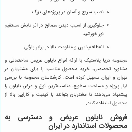
نصب سریع و آسان در پروژه‌های بزرگ
جلوگیری از آسیب دیدن مصالح در اثر تابش مستقیم
نور خورشید
انعطاف‌پذیری و مقاومت بالا در برابر پارگی
مجموعه دریا پلاستیک با ارائه انواع نایلون عریض ساختمانی و
مشاوره تخصصی، خرید محصول مناسب را برای مشتریان در
تهران و ایران تسهیل کرده است. کارشناسان مجموعه با بررسی
نیاز پروژه و مساحت سطوح، مناسب‌ترین نوع و عرض نایلون را
پیشنهاد می‌دهند تا مشتریان بتوانند با کیفیت و کارایی بالا از
محصول استفاده کنند.
فروش نایلون عریض و دسترسی به
محصولات استاندارد در ایران