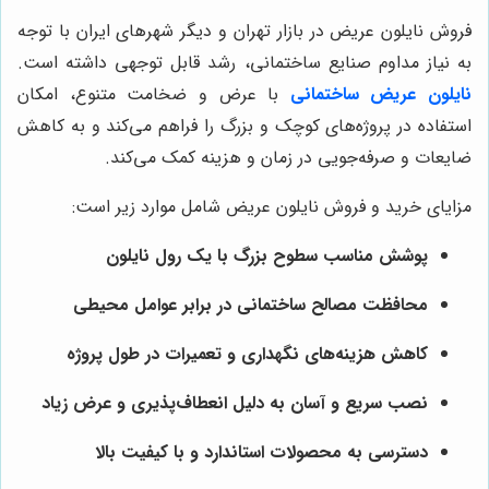
فروش نایلون عریض در بازار تهران و دیگر شهرهای ایران با توجه
به نیاز مداوم صنایع ساختمانی، رشد قابل توجهی داشته است.
نایلون عریض ساختمانی
با عرض و ضخامت متنوع، امکان
استفاده در پروژه‌های کوچک و بزرگ را فراهم می‌کند و به کاهش
ضایعات و صرفه‌جویی در زمان و هزینه کمک می‌کند.
مزایای خرید و فروش نایلون عریض شامل موارد زیر است:
پوشش مناسب سطوح بزرگ با یک رول نایلون
محافظت مصالح ساختمانی در برابر عوامل محیطی
کاهش هزینه‌های نگهداری و تعمیرات در طول پروژه
نصب سریع و آسان به دلیل انعطاف‌پذیری و عرض زیاد
دسترسی به محصولات استاندارد و با کیفیت بالا