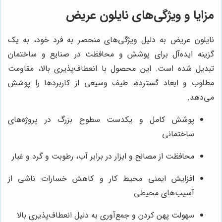
مزایا و ویژگی‌های نایلون عریض
نایلون عریض به دلیل ویژگی‌های منحصر به فرد خود، به یک
گزینه ایده‌آل برای پوشش و محافظت در صنایع و ساختمان
تبدیل شده است. این محصول با انعطاف‌پذیری بالا، مقاومت
مطلوب و ابعاد گسترده، طیف وسیعی از کاربردها را پوشش
می‌دهد.
پوشش کامل و یکدست سطوح بزرگ در پروژه‌های
ساختمانی
محافظت از مصالح و ابزار در برابر آب، رطوبت و گرد و غبار
افزایش ایمنی محیط کار و کاهش خسارات ناشی از
آسیب‌های محیطی
سهولت پهن کردن و جمع‌آوری به دلیل انعطاف‌پذیری بالا