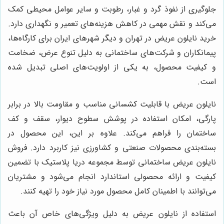
جلوگیری از نفوذ گرد و غبار، رطوبت و سایر عوامل محیطی کمک
می‌کند و نقش مهمی در کاهش هزینه‌های تعمیر و نگهداری دارد.
خرید نایلون عریض در تهران و دیگر شهرهای ایران برای کارگاه‌ها،
پیمانکاران و شرکت‌های ساختمانی به دلیل تنوع عرض، ضخامت
و کیفیت محصول، به یکی از اولویت‌های اصلی تبدیل شده
است.
نایلون عریض با قابلیت کشسانی مناسب و مقاومت بالا در برابر
پارگی، امکان استفاده در پوشش سطوح دیوار، سقف و کف
ساختمان را فراهم می‌کند. علاوه بر این، این محصول در
بسته‌بندی محصولات صنعتی و کشاورزی نیز کاربرد دارد. فروش
نایلون عریض ساختمانی توسط مجموعه دریا پلاستیک با تضمین
کیفیت و ارائه محصولی استاندارد انجام می‌شود و مشتریان
می‌توانند با اطمینان کامل محصول مورد نیاز خود را تهیه کنند.
استفاده از نایلون عریض به دلیل ویژگی‌های خاص آن باعث