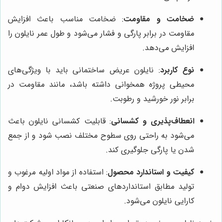
ضخامت و مقاومت
: ضخامت مناسب باعث افزایش
مقاومت در برابر پارگی و فشار می‌شود و طول عمر نایلون را
افزایش می‌دهد.
نوع کاربرد
: نایلون عریض ساختمانی باید با ویژگی‌های
محیطی پروژه همخوانی داشته باشد، مانند مقاومت در
برابر نور خورشید و رطوبت.
انعطاف‌پذیری و کشسانی
: قابلیت کشسانی نایلون باعث
می‌شود به راحتی روی سطوح مختلف نصب شود و از جمع
شدن یا پارگی جلوگیری کند.
کیفیت و استاندارد محصول
: استفاده از مواد اولیه مرغوب و
تولید مطابق استانداردهای صنعتی باعث افزایش دوام و
کارایی نایلون می‌شود.