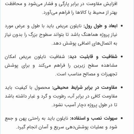
افزایش مقاومت در برابر پارگی و فشار می‌شود و محافظت
بهتر از محیط یا کالاها را فراهم می‌آورد.
ابعاد و طول رول:
نایلون عریض باید با طول و عرض مورد
نیاز پروژه هماهنگ باشد تا بتواند سطوح بزرگ را بدون نیاز
به اتصال‌های اضافی پوشش دهد.
شفافیت و قابلیت دید:
شفافیت نایلون عریض امکان
مشاهده سطح زیرین را فراهم می‌کند و برای پوشش
تجهیزات و مصالح مناسب است.
مقاومت در برابر شرایط محیطی:
محصول با کیفیت باید
مقاومت کافی در برابر آب، رطوبت و گرد و غبار داشته باشد
تا در طول پروژه دچار آسیب نشود.
سهولت نصب و استفاده:
نایلون باید به راحتی پهن و جمع
شود و عملیات پوشش‌دهی سریع و آسان انجام گیرد.