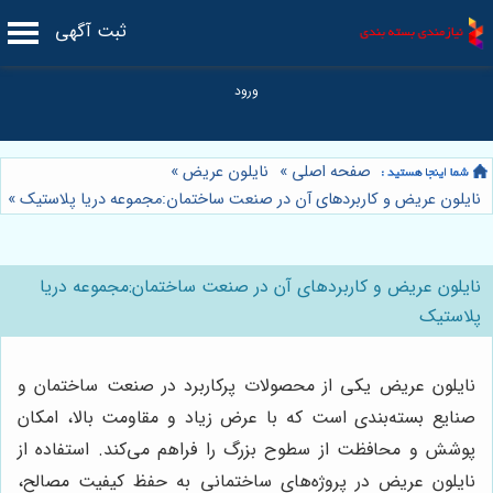
ثبت آگهی
صفحه اصلی
»
نایلون عریض
»
نایلون عریض و کاربردهای آن در صنعت ساختمان:مجموعه دریا پلاستیک
»
نایلون عریض و کاربردهای آن در صنعت ساختمان:مجموعه دریا
پلاستیک
نایلون عریض یکی از محصولات پرکاربرد در صنعت ساختمان و
صنایع بسته‌بندی است که با عرض زیاد و مقاومت بالا، امکان
پوشش و محافظت از سطوح بزرگ را فراهم می‌کند. استفاده از
نایلون عریض در پروژه‌های ساختمانی به حفظ کیفیت مصالح،