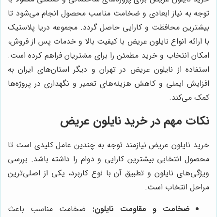
توجه به نیاز ابعادی و ضخامت مناسب محصول انجام می‌شود تا
بیشترین محافظت و کارایی حاصل گردد. مجموعه دریا پلاستیک
با ارائه انواع نایلون عریض با کیفیت بالا و خدمات پس از فروش،
امکان انتخاب و خرید مطمئن را برای مشتریان فراهم کرده است.
استفاده از نایلون عریض در تهران و دیگر استان‌های ایران به
افزایش ایمنی و کاهش هزینه‌های تعمیر و نگهداری در پروژه‌ها
کمک می‌کند.
نکات مهم در خرید نایلون عریض
خرید نایلون عریض نیازمند توجه به چندین عامل کلیدی است تا
محصول انتخابی بیشترین کارایی و دوام را داشته باشد. بررسی
ویژگی‌های نایلون و تطبیق آن با نوع کاربرد، یکی از اصلی‌ترین
مراحل انتخاب است.
ضخامت و مقاومت نایلون:
ضخامت مناسب باعث