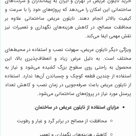
خرید نایلون عریض در تهران و ایران به پیمانکاران و شرکت‌های
ساختمانی این امکان را می‌دهد که پروژه‌های خود را با سرعت و
کیفیت بالاتر انجام دهند. نایلون عریض ساختمانی علاوه بر
محافظت مصالح، در کاهش هزینه‌های نگهداری و تعمیرات نیز
نقش مهمی ایفا می‌کند.
ویژگی دیگر نایلون عریض، سهولت نصب و استفاده در محیط‌های
مختلف است. به دلیل عرض زیاد و انعطاف‌پذیری بالا، این
محصول به راحتی روی سطوح بزرگ کشیده می‌شود و نیاز به
استفاده از چندین قطعه کوچک و چسباندن آن‌ها ندارد. استفاده
از نایلون عریض باعث صرفه‌جویی در زمان نصب و کاهش تعداد
پرسنل مورد نیاز در پروژه‌های ساختمانی می‌شود.
مزایای استفاده از نایلون عریض در ساختمان
:
محافظت از مصالح در برابر گرد و غبار و رطوبت
کاهش هزینه‌های نگهداری و تعمیر