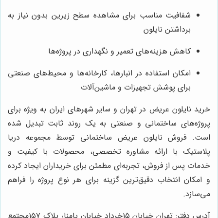
شفافیت مناسب برای مشاهده سطح زیرین بدون نیاز به
برداشتن نایلون
کاهش هزینه‌های تعمیر و نگهداری در پروژه‌ها
امکان استفاده در انبارها، کارخانه‌ها و محیط‌های صنعتی
برای پوشش تجهیزات و ماشین‌آلات
خرید نایلون عریض در تهران و سایر شهرهای ایران به ویژه برای
پروژه‌های ساختمانی و صنعتی به یک روند ثابت تبدیل شده
است. فروش نایلون عریض ساختمانی توسط مجموعه دریا
پلاستیک با ارائه مشاوره تخصصی، محصولات با کیفیت و
خدمات پس از فروش، تجربه‌ای مطمئن برای خریداران ایجاد کرده
و امکان انتخاب دقیق‌ترین گزینه برای هر نوع پروژه را فراهم
می‌سازد.
آدرس دفتر: تهران خیابان ۱۵خرداد خیابان پامنار پلاک ۱۵۷مجتمع