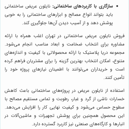
سازگاری با کاربردهای ساختمانی:
نایلون عریض ساختمانی
باید بتواند انواع مصالح و ابزارهای ساختمانی را به خوبی
پوشش دهد و از آسیب دیدن آن‌ها جلوگیری کند.
فروش نایلون عریض ساختمانی در تهران اغلب همراه با ارائه
مشاوره برای انتخاب ضخامت و ابعاد مناسب انجام می‌شود.
مجموعه دریا پلاستیک با ارائه محصولاتی با کیفیت و اندازه‌های
متنوع، امکان انتخاب بهترین گزینه را برای مشتریان فراهم کرده
است و خریداران می‌توانند با اطمینان نیازهای پروژه خود را
تأمین کنند.
استفاده از نایلون عریض در پروژه‌های ساختمانی باعث کاهش
خسارات ناشی از گرد و غبار، رطوبت و تماس مستقیم مصالح با
سطوح حساس می‌شود و کیفیت نهایی کار را افزایش می‌دهد.
این محصول همچنین برای پوشش تجهیزات و ماشین‌آلات در
انبارها و کارگاه‌های صنعتی نیز کاربرد گسترده دارد.