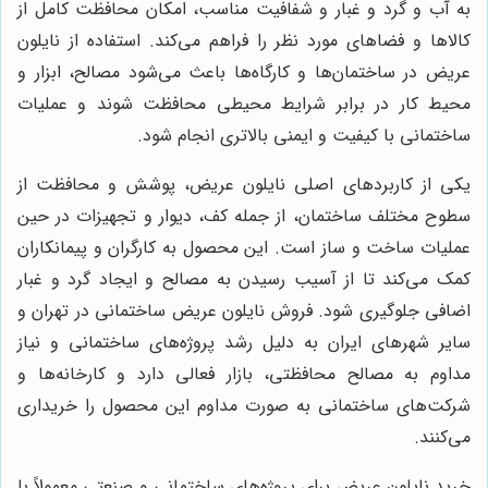
به آب و گرد و غبار و شفافیت مناسب، امکان محافظت کامل از
کالاها و فضاهای مورد نظر را فراهم می‌کند. استفاده از نایلون
عریض در ساختمان‌ها و کارگاه‌ها باعث می‌شود مصالح، ابزار و
محیط کار در برابر شرایط محیطی محافظت شوند و عملیات
ساختمانی با کیفیت و ایمنی بالاتری انجام شود.
یکی از کاربردهای اصلی نایلون عریض، پوشش و محافظت از
سطوح مختلف ساختمان، از جمله کف، دیوار و تجهیزات در حین
عملیات ساخت و ساز است. این محصول به کارگران و پیمانکاران
کمک می‌کند تا از آسیب رسیدن به مصالح و ایجاد گرد و غبار
اضافی جلوگیری شود. فروش نایلون عریض ساختمانی در تهران و
سایر شهرهای ایران به دلیل رشد پروژه‌های ساختمانی و نیاز
مداوم به مصالح محافظتی، بازار فعالی دارد و کارخانه‌ها و
شرکت‌های ساختمانی به صورت مداوم این محصول را خریداری
می‌کنند.
خرید نایلون عریض برای پروژه‌های ساختمانی و صنعتی معمولاً با