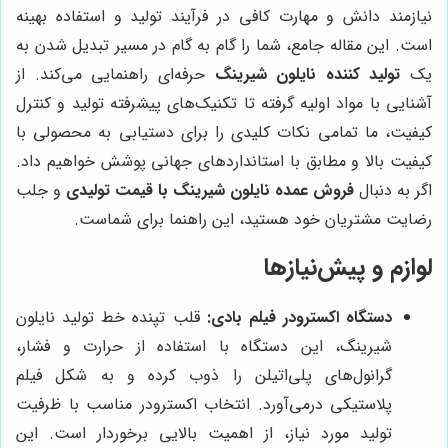
نیازمند دانش و مهارت کافی در فرآیند تولید و استفاده بهینه
است. این مقاله جامع، شما را گام به گام در مسیر تبدیل شدن به
یک
تولید کننده نایلون شیرینگ
حرفه‌ای راهنمایی می‌کند. از
آشنایی با مواد اولیه گرفته تا تکنیک‌های پیشرفته تولید و کنترل
کیفیت، ما تمامی نکات کلیدی را برای دستیابی به محصولی با
کیفیت بالا و مطابق با استانداردهای جهانی پوشش خواهیم داد.
اگر به دنبال
فروش عمده نایلون شیرینگ با قیمت تولیدی
و جلب
رضایت مشتریان خود هستید، این راهنما برای شماست.
لوازم و پیش‌نیازها
دستگاه اکسترودر فیلم بادی:
قلب تپنده خط تولید نایلون
شیرینگ، این دستگاه با استفاده از حرارت و فشار،
گرانول‌های پلی‌اتیلن را ذوب کرده و به شکل فیلم
پلاستیکی درمی‌آورد. انتخاب اکسترودر مناسب با ظرفیت
تولید مورد نیاز، از اهمیت بالایی برخوردار است. این