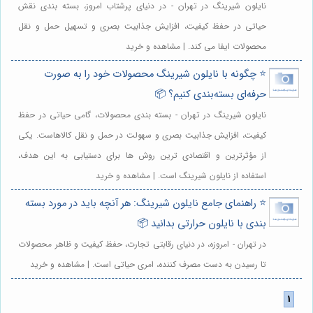
نایلون شیرینگ در تهران - در دنیای پرشتاب امروز، بسته بندی نقش
حیاتی در حفظ کیفیت، افزایش جذابیت بصری و تسهیل حمل و نقل
محصولات ایفا می کند. | مشاهده و خرید
⭐️ چگونه با نایلون شیرینگ محصولات خود را به صورت
حرفه‌ای بسته‌بندی کنیم؟ 📦
نایلون شیرینگ در تهران - بسته بندی محصولات، گامی حیاتی در حفظ
کیفیت، افزایش جذابیت بصری و سهولت در حمل و نقل کالاهاست. یکی
از مؤثرترین و اقتصادی ترین روش ها برای دستیابی به این هدف،
استفاده از نایلون شیرینگ است. | مشاهده و خرید
⭐️ راهنمای جامع نایلون شیرینگ: هر آنچه باید در مورد بسته
بندی با نایلون حرارتی بدانید 📦
در تهران - امروزه، در دنیای رقابتی تجارت، حفظ کیفیت و ظاهر محصولات
تا رسیدن به دست مصرف کننده، امری حیاتی است. | مشاهده و خرید