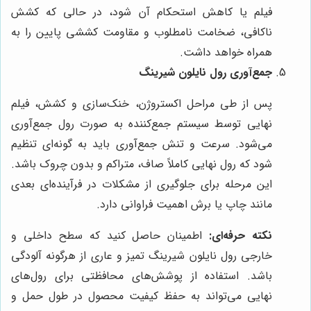
فیلم یا کاهش استحکام آن شود، در حالی که کشش
ناکافی، ضخامت نامطلوب و مقاومت کششی پایین را به
همراه خواهد داشت.
جمع‌آوری رول نایلون شیرینگ
پس از طی مراحل اکستروژن، خنک‌سازی و کشش، فیلم
نهایی توسط سیستم جمع‌کننده به صورت رول جمع‌آوری
می‌شود. سرعت و تنش جمع‌آوری باید به گونه‌ای تنظیم
شود که رول نهایی کاملاً صاف، متراکم و بدون چروک باشد.
این مرحله برای جلوگیری از مشکلات در فرآینده‌ای بعدی
مانند چاپ یا برش اهمیت فراوانی دارد.
نکته حرفه‌ای:
اطمینان حاصل کنید که سطح داخلی و
خارجی رول نایلون شیرینگ تمیز و عاری از هرگونه آلودگی
باشد. استفاده از پوشش‌های محافظتی برای رول‌های
نهایی می‌تواند به حفظ کیفیت محصول در طول حمل و