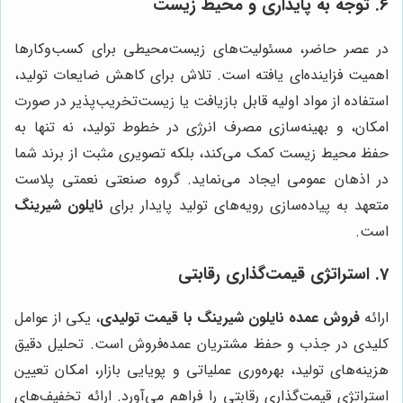
6. توجه به پایداری و محیط زیست
در عصر حاضر، مسئولیت‌های زیست‌محیطی برای کسب‌وکارها
اهمیت فزاینده‌ای یافته است. تلاش برای کاهش ضایعات تولید،
استفاده از مواد اولیه قابل بازیافت یا زیست‌تخریب‌پذیر در صورت
امکان، و بهینه‌سازی مصرف انرژی در خطوط تولید، نه تنها به
حفظ محیط زیست کمک می‌کند، بلکه تصویری مثبت از برند شما
در اذهان عمومی ایجاد می‌نماید. گروه صنعتی نعمتی پلاست
متعهد به پیاده‌سازی رویه‌های تولید پایدار برای
نایلون شیرینگ
است.
7. استراتژی قیمت‌گذاری رقابتی
ارائه
فروش عمده نایلون شیرینگ با قیمت تولیدی
، یکی از عوامل
کلیدی در جذب و حفظ مشتریان عمده‌فروش است. تحلیل دقیق
هزینه‌های تولید، بهره‌وری عملیاتی و پویایی بازار، امکان تعیین
استراتژی قیمت‌گذاری رقابتی را فراهم می‌آورد. ارائه تخفیف‌های