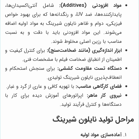
مواد افزودنی (Additives):
شامل آنتی‌اکسیدان‌ها،
پایدارکننده‌ها، ضد UV، و رنگدانه‌ها که برای بهبود خواص
فیزیکی، دوام و ظاهر نایلون شیرینگ به مواد اولیه اضافه
می‌شوند. این مواد افزودنی باید با دقت و به نسبت
مناسب با رزین اصلی مخلوط شوند.
ابزار اندازه‌گیری (مانند ضخامت‌سنج):
برای کنترل کیفیت و
اطمینان از انطباق ضخامت فیلم با مشخصات فنی.
دستگاه تست مقاومت کششی:
برای سنجش استحکام و
انعطاف‌پذیری نایلون شیرینگ تولیدی.
فضای کارگاهی مناسب:
با تهویه کافی و عاری از گرد و غبار.
نیروی کار ماهر:
اپراتورهای آموزش دیده برای کار با
دستگاه‌ها و کنترل فرآیند تولید.
مراحل تولید نایلون شیرینگ
آماده‌سازی مواد اولیه