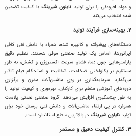
و مواد افزودنی را برای تولید
نایلون شیرینگ
با کیفیت تضمین
شده انتخاب می‌کند.
2. بهینه‌سازی فرآیند تولید
دستگاه‌های پیشرفته و کالیبره شده، همراه با دانش فنی کافی
اپراتورها، اساس یک تولید صنعتی موفق هستند. تنظیم دقیق
پارامترهایی چون دما، فشار، سرعت اکستروژن و کشش، به طور
مستقیم بر یکنواختی ضخامت، شفافیت و استحکام فیلم تاثیر
می‌گذارد. سرمایه‌گذاری بر روی ماشین‌آلات مدرن و برگزاری
دوره‌های آموزشی منظم برای کارکنان، بهره‌وری و کیفیت تولید را
به طور چشمگیری افزایش می‌دهد. گروه صنعتی نعمتی پلاست
همواره در پی ارتقاء ماشین‌آلات و دانش فنی پرسنل خود برای
تولید
نایلون شیرینگ
در بالاترین سطح استاندارد است.
3. کنترل کیفیت دقیق و مستمر