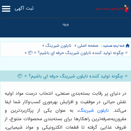
ثبت آگهی
صفحه اصلی
»
نایلون شیرینگ
»
⭐️ چگونه تولید کننده نایلون شیرینگ حرفه ای باشیم؟ ⭐️ 📦
»
⭐️ چگونه تولید کننده نایلون شیرینگ حرفه ای باشیم؟ ⭐️ 📦
در دنیای پر رقابت بسته‌بندی صنعتی، انتخاب درست مواد اولیه
نقش حیاتی در موفقیت و افزایش بهره‌وری کسب‌وکار شما ایفا
می‌کند.
نایلون شیرینگ
، به عنوان یکی از پرکاربردترین و
مقرون‌به‌صرفه‌ترین راهکارها برای بسته‌بندی محصولات متنوع، از
ظروف غذایی گرفته تا قطعات الکترونیکی و مواد شیمیایی،