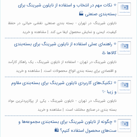
⭐️ نکات مهم در انتخاب و استفاده از نایلون شیرینگ برای
بسته‌بندی صنعتی 🏭
نایلون شیرینگ در تهران - بسته بندی صنعتی نقشی حیاتی در حفظ
کیفیت، ایمنی و نمایش محصول ایفا می کند. | مشاهده و خرید
⭐️ راهنمای عملی استفاده از نایلون شیرینگ برای بسته‌بندی
کالاها ♨️
نایلون شیرینگ در تهران - استفاده از نایلون شیرینگ ، یک راهکار کارآمد
و اقتصادی برای بسته بندی انواع محصولات است. | مشاهده و خرید
⭐️ تکنیک‌های کاربردی نایلون شیرینگ برای بسته‌بندی مقاوم
و زیبا ✨
نایلون شیرینگ در تهران - نایلون شیرینگ ، یکی از پرکاربردترین مواد
بسته بندی در صنایع مختلف است. | مشاهده و خرید
⭐️ چگونه از نایلون شیرینگ برای بسته‌بندی مجموعه‌ها و
ست‌های محصول استفاده کنیم؟ 🛍️