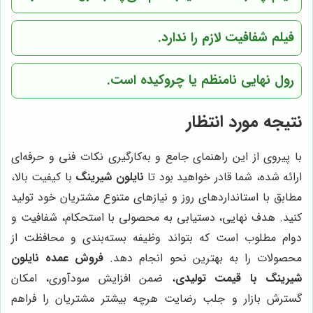
فیلم شفافیت لازم را ندارد.
رول نهایی نامنظم یا چروکیده است.
نتیجه مورد انتظار
با پیروی از این راهنمای جامع و به‌کارگیری نکات فنی و حرفه‌ای
ارائه شده، شما قادر خواهید بود تا
نایلون شیرینگ
با کیفیت بالا،
مطابق با استانداردهای روز و نیازهای متنوع مشتریان خود تولید
کنید. هدف نهایی، دستیابی به محصولی با استحکام، شفافیت و
دوام مطلوب است که بتواند وظیفه بسته‌بندی و محافظت از
محصولات را به بهترین نحو انجام دهد.
فروش عمده نایلون
شیرینگ با قیمت تولیدی
، ضمن افزایش سودآوری، امکان
گسترش بازار و جلب رضایت هرچه بیشتر مشتریان را فراهم