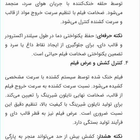
توسط حلقه خنک‌کننده با جریان هوای سرد، منجمد
می‌شود. ضخامت فیلم با تنظیم سرعت خروج مواد از قالب
و سرعت کشنده کنترل می‌شود.
نکته حرفه‌ای:
حفظ یکنواختی دما در طول سیلندر اکسترودر
و قالب دای، برای جلوگیری از ایجاد نقاط داغ یا سرد و
تضمین یکنواختی ضخامت فیلم حیاتی است.
کنترل کشش و عرض فیلم
فیلم خنک شده توسط سیستم کشنده با سرعت مشخصی
کشیده می‌شود. نسبت سرعت کشنده به سرعت خروج فیلم
از قالب، ضخامت نهایی نایلون شیرینگ را تعیین می‌کند.
برای تولید نایلون شیرینگ با کیفیت بالا، تنظیم دقیق این
نسبت ضروری است. عرض فیلم نیز به قطر قالب دای و
فرآیند تولید بستگی دارد.
نکته هشدار:
کشش بیش از حد می‌تواند منجر به پارگی