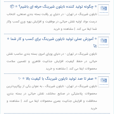
⭐️ چگونه تولید کننده نایلون شیرینگ حرفه ای باشیم؟ ⭐️ 📦
نایلون شیرینگ در تهران - در دنیای پر رقابت بسته بندی صنعتی، انتخاب
درست مواد اولیه نقش حیاتی در موفقیت و افزایش بهره وری کسب وکار
شما ایفا می کند. | مشاهده و خرید
⭐️ آموزش عملی تولید نایلون شیرینگ برای کسب و کار شما ⭐️
🚀
نایلون شیرینگ در تهران - در دنیای پویای امروز، بسته بندی مناسب نقش
حیاتی در حفظ کیفیت، افزایش جذابیت ظاهری و تضمین سلامت
محصولات ایفا می کند. | مشاهده و خرید
⭐️ صفر تا صد تولید نایلون شیرینگ با کیفیت بالا ⭐️ ✨
نایلون شیرینگ در تهران - نایلون شیرینگ ، به عنوان یکی از پرکاربردترین
محصولات پلاستیکی در صنایع مختلف، نقش حیاتی در بسته بندی،
محافظت و افزایش جذابیت بصری محصولات ایفا می کند. | مشاهده و
خرید