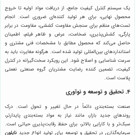
یک سیستم کنترل کیفیت جامع، از دریافت مواد اولیه تا خروج
محصول نهایی، برای هر تولید کننده‌ای ضروری است. انجام
تست‌های منظم برای سنجش مقاومت کششی، مقاومت در برابر
پارگی، کشش‌پذیری، ضخامت، عرض و ظاهر فیلم، اطمینان
حاصل می‌کند که محصول مطابق با مشخصات فنی مشتری و
استانداردهای بین‌المللی تولید شده است. هرگونه مغایرت باید به
سرعت شناسایی و اصلاح شود. این رویکرد سخت‌گیرانه در کنترل
کیفیت، تضمین کننده رضایت مشتریان گروه صنعتی نعمتی
پلاست است.
4. تحقیق و توسعه و نوآوری
صنعت بسته‌بندی دائماً در حال تغییر و تحول است. درک
روندهای جدید بازار، مانند نیاز به مواد بسته‌بندی پایدارتر،
سبک‌تر و با کارایی بالاتر، برای حفظ رقابت‌پذیری حیاتی است.
سرمایه‌گذاری در تحقیق و توسعه برای تولید انواع جدید
نایلون