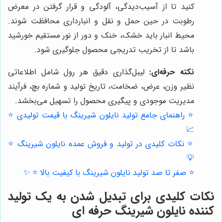
کنید تا از آسیب‌دیدگی، آلودگی و قرار گرفتن در معرض
رطوبت در حین حمل و نقل و انبارداری محافظت شوند.
محیط انبار باید خشک، خنک و دور از نور مستقیم خورشید
باشد تا از تخریب تدریجی محصول جلوگیری شود.
نکته حرفه‌ای:
لیبل‌گذاری دقیق هر رول شامل اطلاعاتی
نظیر وزن، عرض، ضخامت، تاریخ تولید و شماره بچ، فرآیند
مدیریت موجودی و پیگیری محصول را تسهیل می‌بخشد.
⭐️ راهنمای جامع تولید نایلون شیرینگ با قیمت تولیدی ⭐️
📈
⭐️ نکات کلیدی در تولید و فروش عمده نایلون شیرینگ ⭐️
💡
⭐️ صفر تا صد تولید نایلون شیرینگ با کیفیت بالا ⭐️ ✨
نکات کلیدی برای تبدیل شدن به یک تولید
کننده نایلون شیرینگ حرفه ای