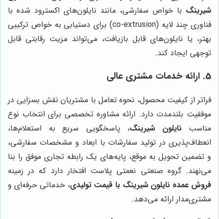
شیرینگ
با خواص سفارشی، مانند نایلون‌های اکسترود شده با
فناوری چند لایه (co-extrusion) برای دستیابی به خواص ترکیبی
بهتر، یا نایلون‌های قابل بازیافت، می‌تواند مزیت رقابتی قابل
توجهی ایجاد کند.
5. ارائه خدمات مشتری عالی
فراتر از کیفیت محصول، نحوه تعامل با مشتریان نقش بسزایی در
موفقیت بلندمدت دارد. ارائه مشاوره تخصصی برای انتخاب نوع
مناسب
نایلون شیرینگ
، پاسخگویی سریع به استعلام‌ها،
انعطاف‌پذیری در تولید سفارشات با ابعاد و مشخصات سفارشی،
و تضمین تحویل به موقع، پایه‌های یک رابطه تجاری موفق را بنا
می‌نهند. گروه صنعتی نعمتی پلاست افتخار دارد که در زمینه
فروش عمده نایلون شیرینگ با قیمت تولیدی
، خدماتی حرفه‌ای و
مشتری‌مدار ارائه می‌دهد.