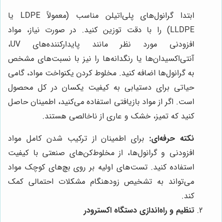
ابتدا گرانول‌های پلی‌اتیلن مناسب (معمولاً LDPE یا
LLDPE) را با دقت توزین کنید. در صورت نیاز، مواد
افزودنی مورد نظر مانند پایدارکننده‌های UV،
آنتی‌اکسیدان‌ها یا رنگدانه‌ها را نیز با نسبت‌های مشخص
به گرانول‌ها اضافه کنید. مخلوط کردن یکنواخت مواد، گامی
حیاتی برای دستیابی به کیفیت یکسان در کل محصول
است. اگر از مواد بازیافتی استفاده می‌کنید، اطمینان حاصل
کنید که تمیز، خشک و عاری از ناخالصی هستند.
نکته حرفه‌ای:
برای اطمینان از ترکیب شدن کامل مواد
افزودنی و گرانول‌ها، از مخلوط‌کن‌های صنعتی با کیفیت
استفاده کنید. تست‌های اولیه بر روی بچ‌های کوچک مواد
می‌تواند به تشخیص زودهنگام مشکلات احتمالی کمک
کند.
تنظیم و راه‌اندازی دستگاه اکسترودر