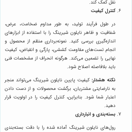
نقل کمک کند.
کنترل کیفیت
در طول فرآیند تولید، به طور مداوم ضخامت، عرض،
شفافیت و ظاهر نایلون شیرینگ را با استفاده از ابزارهای
اندازه‌گیری بررسی کنید. نمونه‌برداری منظم از محصول و
انجام تست‌های مقاومت کششی، پارگی و انقباض، کیفیت
نهایی را تضمین می‌کند. هرگونه انحراف از مشخصات فنی
باید بلافاصله اصلاح شود.
نکته هشدار:
کیفیت پایین نایلون شیرینگ می‌تواند منجر
به نارضایتی مشتریان، برگشت محصولات و از دست دادن
اعتبار شما شود. بنابراین، کنترل کیفیت را در اولویت قرار
دهید.
بسته‌بندی و انبارداری
رول‌های نایلون شیرینگ آماده شده را با دقت بسته‌بندی