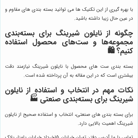
با بهره گیری از این تکنیک ها می توانید بسته بندی های مقاوم و
در عین حال زیبا داشته باشید.
چگونه از نایلون شیرینگ برای بسته‌بندی
مجموعه‌ها و ست‌های محصول استفاده
کنیم؟ 🛍️
بسته بندی ست های محصول با نایلون شیرینگ نیازمند دقت
بیشتری است که در این مقاله به آن پرداخته شده است.
نکات مهم در انتخاب و استفاده از نایلون
شیرینگ برای بسته‌بندی صنعتی 🏭
برای بسته بندی های صنعتی، انتخاب و استفاده صحیح از نایلون
شیرینگ اهمیت بالایی دارد.
تماس با ما آدرس دفتر: تهران خیابان ۱۵خرداد خیابان پامنار پلاک