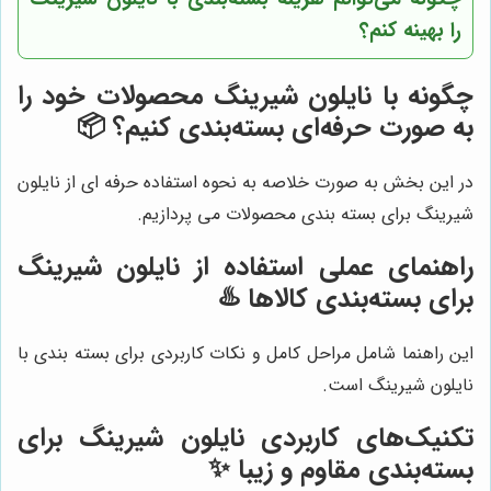
را بهینه کنم؟
چگونه با نایلون شیرینگ محصولات خود را
به صورت حرفه‌ای بسته‌بندی کنیم؟ 📦
در این بخش به صورت خلاصه به نحوه استفاده حرفه ای از نایلون
شیرینگ برای بسته بندی محصولات می پردازیم.
راهنمای عملی استفاده از نایلون شیرینگ
برای بسته‌بندی کالاها ♨️
این راهنما شامل مراحل کامل و نکات کاربردی برای بسته بندی با
نایلون شیرینگ است.
تکنیک‌های کاربردی نایلون شیرینگ برای
بسته‌بندی مقاوم و زیبا ✨