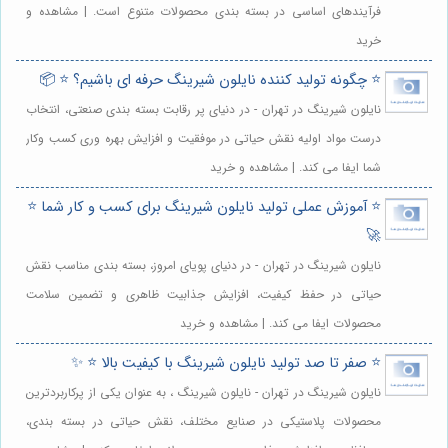
فرآیندهای اساسی در بسته بندی محصولات متنوع است. | مشاهده و
خرید
⭐️ چگونه تولید کننده نایلون شیرینگ حرفه ای باشیم؟ ⭐️ 📦
نایلون شیرینگ در تهران - در دنیای پر رقابت بسته بندی صنعتی، انتخاب
درست مواد اولیه نقش حیاتی در موفقیت و افزایش بهره وری کسب وکار
شما ایفا می کند. | مشاهده و خرید
⭐️ آموزش عملی تولید نایلون شیرینگ برای کسب و کار شما ⭐️
🚀
نایلون شیرینگ در تهران - در دنیای پویای امروز، بسته بندی مناسب نقش
حیاتی در حفظ کیفیت، افزایش جذابیت ظاهری و تضمین سلامت
محصولات ایفا می کند. | مشاهده و خرید
⭐️ صفر تا صد تولید نایلون شیرینگ با کیفیت بالا ⭐️ ✨
نایلون شیرینگ در تهران - نایلون شیرینگ ، به عنوان یکی از پرکاربردترین
محصولات پلاستیکی در صنایع مختلف، نقش حیاتی در بسته بندی،