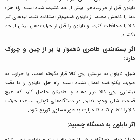
نایلون قبل از حرارت‌دهی بیش از حد کشیده شده است.
راه حل:
دما را کاهش دهید، از نایلون ضخیم‌تر استفاده کنید، لبه‌های تیز
کالا را محافظت کنید، و نایلون را قبل از حرارت‌دهی بیش از حد
نکشید.
اگر بسته‌بندی ظاهری ناهموار یا پر از چین و چروک
دارد:
دلیل:
نایلون به درستی روی کالا قرار نگرفته است، یا حرارت به
صورت یکنواخت اعمال نشده است.
راه حل:
نایلون را با دقت
بیشتری روی کالا قرار دهید و اطمینان حاصل کنید که هیچ
قسمت شلی وجود ندارد. در دستگاه‌های تونلی، سرعت حرکت
کالا را تنظیم کنید تا حرارت به طور مساوی توزیع شود.
اگر نایلون به دستگاه چسبید:
دلیل:
دمای دستگاه بیش از حد بالا است و نایلون ذوب شده