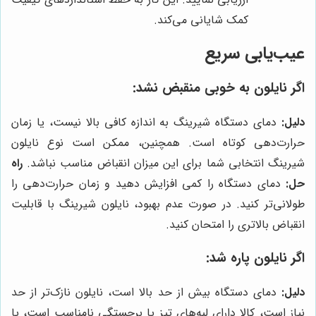
کمک شایانی می‌کند.
عیب‌یابی سریع
اگر نایلون به خوبی منقبض نشد:
دلیل:
دمای دستگاه شیرینگ به اندازه کافی بالا نیست، یا زمان
حرارت‌دهی کوتاه است. همچنین، ممکن است نوع نایلون
شیرینگ انتخابی شما برای این میزان انقباض مناسب نباشد.
راه
حل:
دمای دستگاه را کمی افزایش دهید و زمان حرارت‌دهی را
طولانی‌تر کنید. در صورت عدم بهبود، نایلون شیرینگ با قابلیت
انقباض بالاتری را امتحان کنید.
اگر نایلون پاره شد:
دلیل:
دمای دستگاه بیش از حد بالا است، نایلون نازک‌تر از حد
نیاز است، کالا دارای لبه‌های تیز یا برجستگی نامناسب است، یا