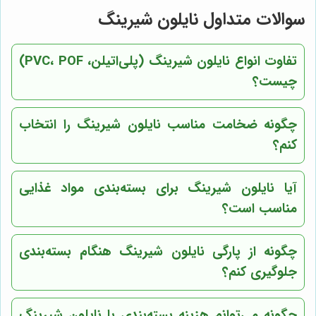
سوالات متداول نایلون شیرینگ
تفاوت انواع نایلون شیرینگ (پلی‌اتیلن، PVC، POF)
چیست؟
چگونه ضخامت مناسب نایلون شیرینگ را انتخاب
کنم؟
آیا نایلون شیرینگ برای بسته‌بندی مواد غذایی
مناسب است؟
چگونه از پارگی نایلون شیرینگ هنگام بسته‌بندی
جلوگیری کنم؟
چگونه می‌توانم هزینه بسته‌بندی با نایلون شیرینگ