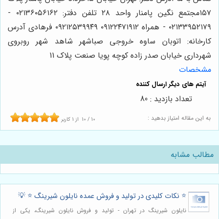
۱۵۷مجتمع نگین پامنار واحد ۲۸ تلفن دفتر: ۰۲۱۳۶۰۵۶۱۶۲ -
۰۲۱۳۳۹۵۲۱۷۹ - همراه ۰۹۱۲۲۴۷۱۹۱۲ ۰۹۲۱۲۵۳۹۹۴۹ فرهادی آدرس
کارخانه: اتوبان ساوه خروجی صباشهر شاهد شهر روبروی
شهرداری خیابان صدر زاده کوچه پویا صنعت پلاک 11
مشخصات
تعداد بازدید : 80
به این مقاله امتیاز بدهید :
10
/
10
از
1
کاربر
مطالب مشابه
⭐️ نکات کلیدی در تولید و فروش عمده نایلون شیرینگ ⭐️ 💡
نایلون شیرینگ در تهران - تولید و فروش نایلون شیرینگ، یکی از