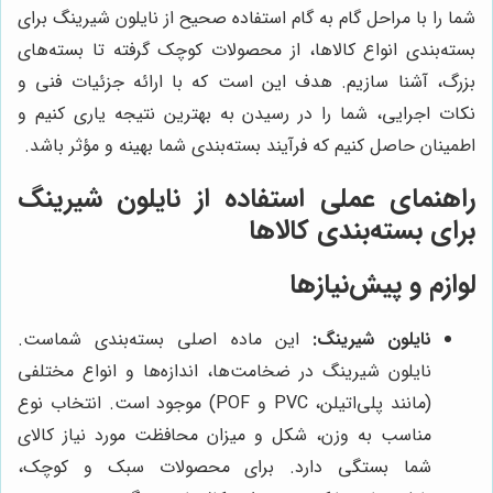
شما را با مراحل گام به گام استفاده صحیح از نایلون شیرینگ برای
بسته‌بندی انواع کالاها، از محصولات کوچک گرفته تا بسته‌های
بزرگ، آشنا سازیم. هدف این است که با ارائه جزئیات فنی و
نکات اجرایی، شما را در رسیدن به بهترین نتیجه یاری کنیم و
اطمینان حاصل کنیم که فرآیند بسته‌بندی شما بهینه و مؤثر باشد.
راهنمای عملی استفاده از نایلون شیرینگ
برای بسته‌بندی کالاها
لوازم و پیش‌نیازها
نایلون شیرینگ:
این ماده اصلی بسته‌بندی شماست.
نایلون شیرینگ در ضخامت‌ها، اندازه‌ها و انواع مختلفی
(مانند پلی‌اتیلن، PVC و POF) موجود است. انتخاب نوع
مناسب به وزن، شکل و میزان محافظت مورد نیاز کالای
شما بستگی دارد. برای محصولات سبک و کوچک،