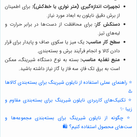
تجهیزات اندازه‌گیری (متر نواری یا خط‌کش):
برای اطمینان
از برش دقیق نایلون به ابعاد مورد نیاز.
دستکش کار:
برای محافظت از دست‌ها در برابر حرارت و
لبه‌های تیز.
سطح کار مناسب:
یک میز یا سکوی صاف و پایدار برای قرار
دادن کالا و انجام فرآیند برش و بسته‌بندی.
منبع تغذیه مناسب:
بسته به نوع دستگاه شیرینگ، ممکن
است به برق تک فاز، سه فاز یا گاز نیاز داشته باشید.
⭐️ راهنمای عملی استفاده از نایلون شیرینگ برای بسته‌بندی کالاها
♨️
⭐️ تکنیک‌های کاربردی نایلون شیرینگ برای بسته‌بندی مقاوم و
زیبا ✨
⭐️ چگونه از نایلون شیرینگ برای بسته‌بندی مجموعه‌ها و
ست‌های محصول استفاده کنیم؟ 🛍️