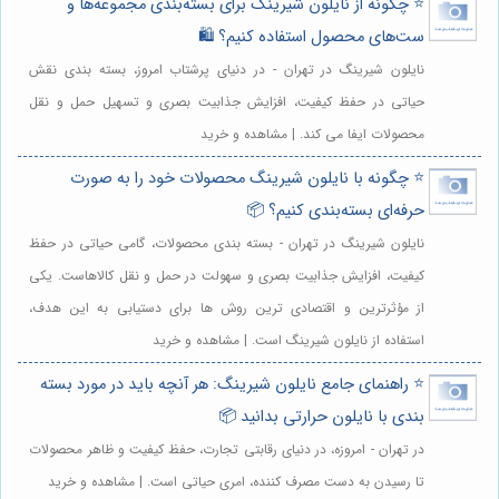
⭐️ چگونه از نایلون شیرینگ برای بسته‌بندی مجموعه‌ها و
ست‌های محصول استفاده کنیم؟ 🛍️
نایلون شیرینگ در تهران - در دنیای پرشتاب امروز، بسته بندی نقش
حیاتی در حفظ کیفیت، افزایش جذابیت بصری و تسهیل حمل و نقل
محصولات ایفا می کند. | مشاهده و خرید
⭐️ چگونه با نایلون شیرینگ محصولات خود را به صورت
حرفه‌ای بسته‌بندی کنیم؟ 📦
نایلون شیرینگ در تهران - بسته بندی محصولات، گامی حیاتی در حفظ
کیفیت، افزایش جذابیت بصری و سهولت در حمل و نقل کالاهاست. یکی
از مؤثرترین و اقتصادی ترین روش ها برای دستیابی به این هدف،
استفاده از نایلون شیرینگ است. | مشاهده و خرید
⭐️ راهنمای جامع نایلون شیرینگ: هر آنچه باید در مورد بسته
بندی با نایلون حرارتی بدانید 📦
در تهران - امروزه، در دنیای رقابتی تجارت، حفظ کیفیت و ظاهر محصولات
تا رسیدن به دست مصرف کننده، امری حیاتی است. | مشاهده و خرید