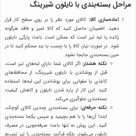
مراحل بسته‌بندی با نایلون شیرینگ
آماده‌سازی کالا:
کالای مورد نظر را بر روی سطح کار قرار
دهید. اطمینان حاصل کنید که کالا تمیز و فاقد هرگونه
زائده یا لبه تیز است که ممکن است باعث پارگی نایلون
شود. در صورت نیاز، کالا را با چسب یا بند محکم کنید تا در
حین بسته‌بندی جابجا نشود.
نکته هشدار:
اگر کالای شما دارای لبه‌های تیز است،
قبل از پوشاندن با نایلون شیرینگ، از محافظ‌های
کاغذی یا مقوایی برای پوشاندن این لبه‌ها استفاده
کنید. این کار از پاره شدن نایلون و کاهش کیفیت
بسته‌بندی جلوگیری می‌کند.
نکته حرفه‌ای:
برای بسته‌بندی چندین کالای کوچک،
ابتدا آن‌ها را با هم بچینید و سپس یکجا بسته‌بندی
کنید. این روش نه تنها باعث صرفه‌جویی در مصرف
نایلون می‌شود، بلکه فرآیند بسته‌بندی را نیز تسریع