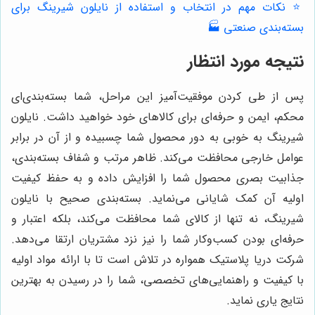
⭐️ نکات مهم در انتخاب و استفاده از نایلون شیرینگ برای
بسته‌بندی صنعتی 🏭
نتیجه مورد انتظار
پس از طی کردن موفقیت‌آمیز این مراحل، شما بسته‌بندی‌ای
محکم، ایمن و حرفه‌ای برای کالاهای خود خواهید داشت. نایلون
شیرینگ به خوبی به دور محصول شما چسبیده و از آن در برابر
عوامل خارجی محافظت می‌کند. ظاهر مرتب و شفاف بسته‌بندی،
جذابیت بصری محصول شما را افزایش داده و به حفظ کیفیت
اولیه آن کمک شایانی می‌نماید. بسته‌بندی صحیح با نایلون
شیرینگ، نه تنها از کالای شما محافظت می‌کند، بلکه اعتبار و
حرفه‌ای بودن کسب‌وکار شما را نیز نزد مشتریان ارتقا می‌دهد.
شرکت دریا پلاستیک همواره در تلاش است تا با ارائه مواد اولیه
با کیفیت و راهنمایی‌های تخصصی، شما را در رسیدن به بهترین
نتایج یاری نماید.