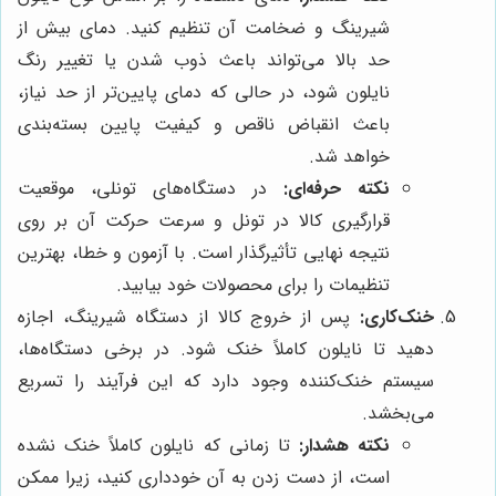
شیرینگ و ضخامت آن تنظیم کنید. دمای بیش از
حد بالا می‌تواند باعث ذوب شدن یا تغییر رنگ
نایلون شود، در حالی که دمای پایین‌تر از حد نیاز،
باعث انقباض ناقص و کیفیت پایین بسته‌بندی
خواهد شد.
نکته حرفه‌ای:
در دستگاه‌های تونلی، موقعیت
قرارگیری کالا در تونل و سرعت حرکت آن بر روی
نتیجه نهایی تأثیرگذار است. با آزمون و خطا، بهترین
تنظیمات را برای محصولات خود بیابید.
خنک‌کاری:
پس از خروج کالا از دستگاه شیرینگ، اجازه
دهید تا نایلون کاملاً خنک شود. در برخی دستگاه‌ها،
سیستم خنک‌کننده وجود دارد که این فرآیند را تسریع
می‌بخشد.
نکته هشدار:
تا زمانی که نایلون کاملاً خنک نشده
است، از دست زدن به آن خودداری کنید، زیرا ممکن