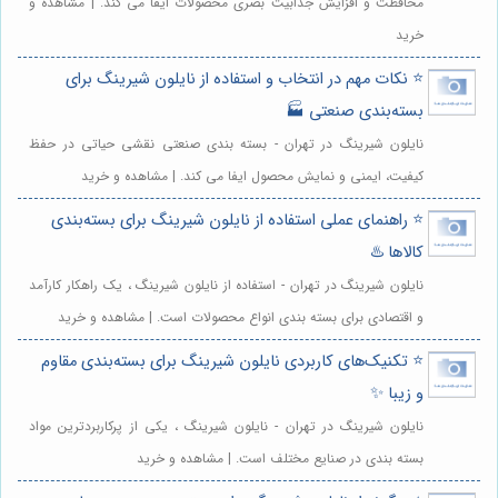
محافظت و افزایش جذابیت بصری محصولات ایفا می کند. | مشاهده و
خرید
⭐️ نکات مهم در انتخاب و استفاده از نایلون شیرینگ برای
بسته‌بندی صنعتی 🏭
نایلون شیرینگ در تهران - بسته بندی صنعتی نقشی حیاتی در حفظ
کیفیت، ایمنی و نمایش محصول ایفا می کند. | مشاهده و خرید
⭐️ راهنمای عملی استفاده از نایلون شیرینگ برای بسته‌بندی
کالاها ♨️
نایلون شیرینگ در تهران - استفاده از نایلون شیرینگ ، یک راهکار کارآمد
و اقتصادی برای بسته بندی انواع محصولات است. | مشاهده و خرید
⭐️ تکنیک‌های کاربردی نایلون شیرینگ برای بسته‌بندی مقاوم
و زیبا ✨
نایلون شیرینگ در تهران - نایلون شیرینگ ، یکی از پرکاربردترین مواد
بسته بندی در صنایع مختلف است. | مشاهده و خرید