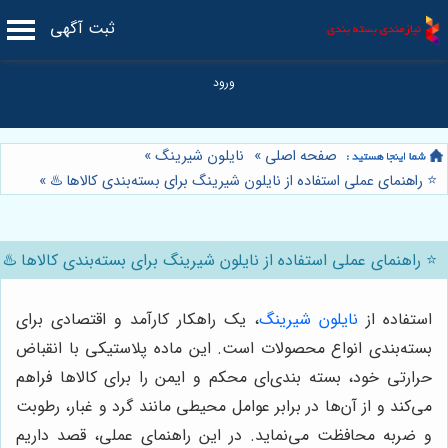
ثبت آگهی
صفحه اصلی
»
نایلون شیرینگ
»
⭐️ راهنمای عملی استفاده از نایلون شیرینگ برای بسته‌بندی کالاها ♨️
»
⭐️ راهنمای عملی استفاده از نایلون شیرینگ برای بسته‌بندی کالاها ♨️
استفاده از
نایلون شیرینگ
، یک راهکار کارآمد و اقتصادی برای
بسته‌بندی انواع محصولات است. این ماده پلاستیکی با انقباض
حرارتی خود، بسته بندی‌ای محکم و ایمن را برای کالاها فراهم
می‌کند و از آن‌ها در برابر عوامل محیطی مانند گرد و غبار، رطوبت
و ضربه محافظت می‌نماید. در این راهنمای عملی، قصد داریم