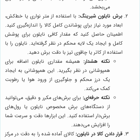
می‌بخشد.
برش نایلون شیرینگ:
با استفاده از متر نواری یا خط‌کش،
ابعاد مورد نیاز برای پوشاندن کامل کالا را اندازه‌گیری کنید.
اطمینان حاصل کنید که مقدار کافی نایلون برای پوشش
کامل و ایجاد یک لایه محکم در نظر گرفته‌اید. نایلون را با
استفاده از کاتر یا چاقوی تیز با دقت برش دهید.
نکته هشدار:
همیشه مقداری نایلون اضافه برای
همپوشانی در نظر بگیرید. این همپوشانی به ایجاد
یک درز محکم و جلوگیری از ورود هوا یا رطوبت
کمک می‌کند.
نکته حرفه‌ای:
برای برش‌های مکرر و دقیق، می‌توانید
از دستگاه‌های برش مخصوص نایلون یا رول‌های
برش‌دار استفاده کنید. این ابزارها دقت و سرعت شما
را افزایش می‌دهند.
قرار دادن کالا در نایلون:
کالای آماده شده را به دقت در مرکز