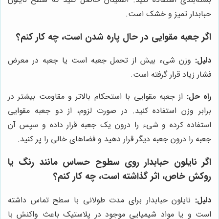
حبابدار تمیز و خشک است.
اگر جعبه مقوایی در حال پاره شدن است، چه کار کنم؟
دلیل:
وزن شیء بیش از تحمل جعبه است یا جعبه در معرض
فشار زیاد قرار گرفته است.
راه حل:
از جعبه مقوایی با استحکام بالاتر و مقاومت بیشتر در
برابر وزن استفاده کنید. در صورت لزوم، از دو جعبه مقوایی
استفاده کرده و شیء را درون یک جعبه قرار داده و سپس آن
جعبه را درون جعبه دیگر قرار دهید و فضاهای خالی را پر کنید.
اگر نایلون حبابدار روی سطوح حساس مانند رنگ یا
روکش خاص، اثر گذاشته است، چه کار کنم؟
دلیل:
نایلون حبابدار برای مدت طولانی با سطح تماس داشته
است و یا مواد شیمیایی موجود در پلاستیک باعث واکنش با