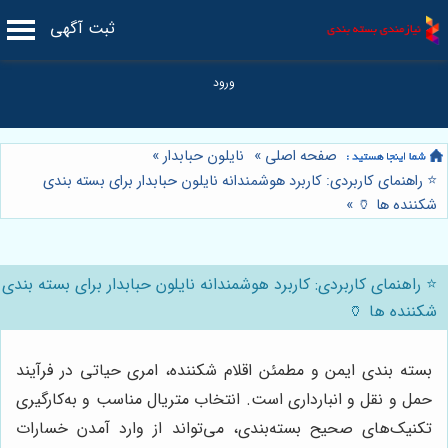
ثبت آگهی
صفحه اصلی
»
نایلون حبابدار
»
⭐️ راهنمای کاربردی: کاربرد هوشمندانه نایلون حبابدار برای بسته بندی
شکننده ها 🏺
»
⭐️ راهنمای کاربردی: کاربرد هوشمندانه نایلون حبابدار برای بسته بندی
شکننده ها 🏺
بسته بندی ایمن و مطمئن اقلام شکننده، امری حیاتی در فرآیند
حمل و نقل و انبارداری است. انتخاب متریال مناسب و به‌کارگیری
تکنیک‌های صحیح بسته‌بندی، می‌تواند از وارد آمدن خسارات