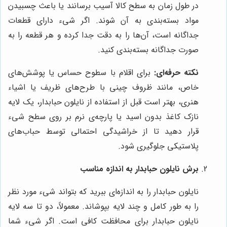
در طول زمان به سطح کالا آسیب برسانند یا باعث چسبیدن
مواد بسته‌بندی به آن شوند. اگر شیء دارای قطعات
جداگانه است، آن‌ها را به دقت جدا کرده و هر قطعه را به
صورت جداگانه بسته‌بندی کنید.
نکته حرفه‌ای:
برای اقلام با سطوح حساس یا پوشش‌های
خاص، مانند ظروف چینی با طرح‌های ظریف یا اشیاء
هنری، بهتر است قبل از استفاده از نایلون حبابدار، یک لایه
نازک کاغذ بدون اسید یا پارچه‌ی نرم بر روی سطح شیء
قرار دهید تا از خراشیدگی احتمالی توسط حباب‌های
پلاستیکی جلوگیری شود.
برش نایلون حبابدار به اندازه مناسب
نایلون حبابدار را به اندازه‌ای ببرید که بتواند شیء مورد نظر
را به طور کامل و چند لایه بپوشاند. معمولاً، دو تا سه لایه
نایلون حبابدار برای محافظت کافی است. اگر شیء شما