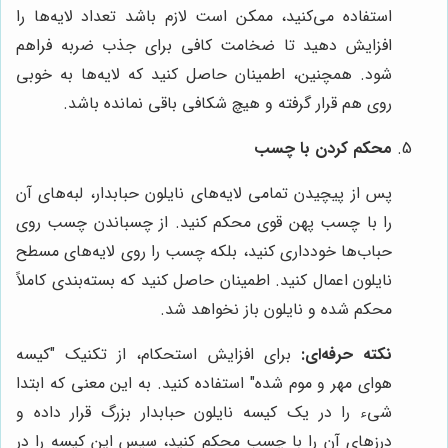
استفاده می‌کنید، ممکن است لازم باشد تعداد لایه‌ها را
افزایش دهید تا ضخامت کافی برای جذب ضربه فراهم
شود. همچنین، اطمینان حاصل کنید که لایه‌ها به خوبی
روی هم قرار گرفته و هیچ شکافی باقی نمانده باشد.
محکم کردن با چسب
پس از پیچیدن تمامی لایه‌های نایلون حبابدار، لبه‌های آن
را با چسب پهن قوی محکم کنید. از چسباندن چسب روی
حباب‌ها خودداری کنید، بلکه چسب را روی لایه‌های مسطح
نایلون اعمال کنید. اطمینان حاصل کنید که بسته‌بندی کاملاً
محکم شده و نایلون باز نخواهد شد.
نکته حرفه‌ای:
برای افزایش استحکام، از تکنیک "کیسه
هوای مهر و موم شده" استفاده کنید. به این معنی که ابتدا
شیء را در یک کیسه نایلون حبابدار بزرگ قرار داده و
درزهای آن را با چسب محکم کنید، سپس این کیسه را در