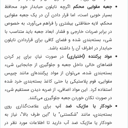
جعبه مقوایی محکم
اگرچه نایلون حبابدار خود محافظ
بسیار خوبی است، اما قرار دادن آن در یک جعبه مقوایی
محکم، لایه حفاظتی بیشتری را فراهم می‌آورد، به خصوص
در برابر ضربات خارجی و فشار. ابعاد جعبه باید متناسب با
شیء بسته‌بندی شده و فضای کافی برای قراردادن نایلون
حبابدار در اطراف آن را داشته باشد.
مواد پرکننده (اختیاری)
در صورت نیاز، برای پر کردن
فضاهای خالی داخل جعبه و جلوگیری از جابجایی شیء
بسته‌بندی شده، می‌توان از مواد پرکننده‌ای مانند چیپس
مقوایی، فوم پلاستیکی یا حتی کاغذ بسته‌بندی خرد شده
استفاده کرد. این مواد اضافی، از ضربه دیدن مستقیم شیء
در صورت تکان خوردن جعبه جلوگیری می‌کنند.
خودکار یا ماژیک ضد آب
برای علامت‌گذاری روی
بسته‌بندی، مانند "شکستنی" یا "این طرف بالا"، نیاز به
خودکار یا ماژیک ضد آب دارید تا اطلاعات مورد نظر در