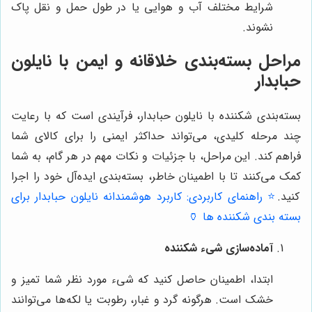
شرایط مختلف آب و هوایی یا در طول حمل و نقل پاک
نشوند.
مراحل بسته‌بندی خلاقانه و ایمن با نایلون
حبابدار
بسته‌بندی شکننده با نایلون حبابدار، فرآیندی است که با رعایت
چند مرحله کلیدی، می‌تواند حداکثر ایمنی را برای کالای شما
فراهم کند. این مراحل، با جزئیات و نکات مهم در هر گام، به شما
کمک می‌کنند تا با اطمینان خاطر، بسته‌بندی ایده‌آل خود را اجرا
کنید.
⭐️ راهنمای کاربردی: کاربرد هوشمندانه نایلون حبابدار برای
بسته بندی شکننده ها 🏺
آماده‌سازی شیء شکننده
ابتدا، اطمینان حاصل کنید که شیء مورد نظر شما تمیز و
خشک است. هرگونه گرد و غبار، رطوبت یا لکه‌ها می‌توانند