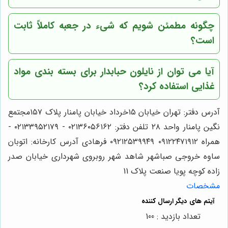
چگونه مطمئن شویم که شیء در جعبه کاملاً ثابت
است؟
آیا می توان از نایلون حبابدار برای بسته بندی مواد
غذایی استفاده کرد؟
آدرس دفتر: تهران خیابان ۱۵خرداد خیابان پامنار پلاک ۱۵۷مجتمع
نگین پامنار واحد ۲۸ تلفن دفتر: ۰۲۱۳۶۰۵۶۱۶۲ - ۰۲۱۳۳۹۵۲۱۷۹ -
همراه ۰۹۱۲۲۴۷۱۹۱۲ ۰۹۲۱۲۵۳۹۹۴۹ فرهادی آدرس کارخانه: اتوبان
ساوه خروجی صباشهر شاهد شهر روبروی شهرداری خیابان صدر
زاده کوچه پویا صنعت پلاک 11
مشخصات
تعداد بازدید : 100