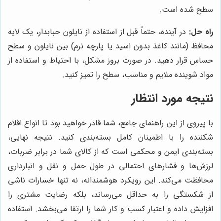
سطح شده است.
راه حل:
در آینده، حتماً قبل از استفاده از نایلون حبابدار، یک لایه
محافظ (مانند کاغذ بدون اسید یا پارچه نرم) بین نایلون و سطح
حساس قرار دهید. در صورت بروز مشکل، با احتیاط و استفاده از
مواد شوینده ملایم و مناسب، سطح را تمیز کنید.
نتیجه مورد انتظار
با پیروی از این راهنمای جامع، شما قادر خواهید بود تا انواع اقلام
شکننده را با اطمینان کامل بسته‌بندی کنید. نتیجه نهایی،
بسته‌بندی ایمن و محکمی است که از کالای شما در برابر ضربات،
لرزش‌ها و فشارهای احتمالی در طول حمل و نقل و انبارداری
محافظت می‌کند. این رویکرد هوشمندانه، نه تنها خسارات ناشی
از شکستگی را به حداقل می‌رساند، بلکه رضایت مشتری را
افزایش داده و اعتبار کسب و کار شما را ارتقا می‌بخشد. استفاده