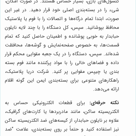
کنسول‌های بازی، بسیار حساس هستند. در صورت امکان،
شیء را در بسته‌بندی اصلی خود قرار دهید. در غیر این
صورت، ابتدا تمام درگاه‌ها و اتصالات را با فوم یا پلاستیک
محافظ بپوشانید. سپس، کل دستگاه را با چند لایه نایلون
حبابدار به خوبی پوشانده و اطمینان حاصل کنید که تمام
قسمت‌ها، به خصوص صفحه‌نمایش و گوشه‌ها، محافظت
شده‌اند. سپس، دستگاه را در یک جعبه مقوایی محکم قرار
داده و فضاهای خالی را با مواد پرکننده مانند فوم بسته
بندی یا چیپس مقوایی پر کنید. شرکت دریا پلاستیک،
راهکارهای متنوعی برای بسته‌بندی ایمن این گونه اقلام
ارائه می‌دهد.
نکته حرفه‌ای:
برای قطعات الکترونیکی حساس به
الکتریسیته ساکن، مانند مادربردها یا کارت‌های گرافیک،
علاوه بر نایلون حبابدار، از کیسه‌های ضد الکتریسیته ساکن
نیز استفاده کنید و حتماً بر روی بسته‌بندی، علامت "ضد