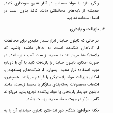
رنگی تازه یا مواد حساس در آثار هنری خودداری کنید.
همیشه از لایه‌های محافظتی مانند کاغذ بدون اسید در
ابتدا استفاده نمایید.
بازیافت و پایداری
در حالی که نایلون حبابدار ابزار بسیار مفیدی برای محافظت
از کالاهای شکننده است، به خاطر داشته باشید که
پلاستیک‌ها می‌توانند به محیط زیست آسیب برسانند. در
صورت امکان، نایلون حبابدار را بازیافت کنید یا آن را دوباره
مورد استفاده قرار دهید. بسیاری از شرکت‌های بسته‌بندی،
امکان بازیافت مواد پلاستیکی را فراهم می‌کنند. همچنین،
انتخاب محصولات بسته‌بندی سازگار با محیط زیست، مانند
نایلون حبابدار بازیافتی یا مواد پرکننده تجزیه‌پذیر، می‌تواند
گامی مؤثر در جهت حفظ محیط زیست باشد.
نکته حرفه‌ای:
هنگام دور انداختن نایلون حبابدار، آن را به