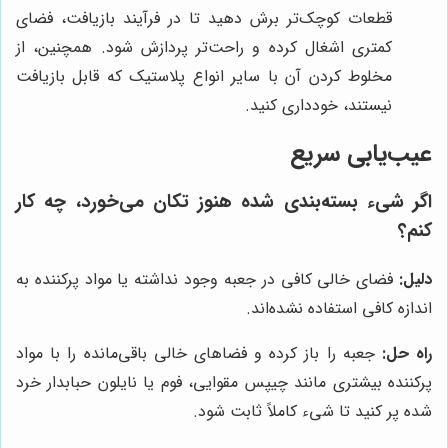
قطعات کوچک‌تر برش دهید تا در فرآیند بازیافت، فضای
کمتری اشغال کرده و راحت‌تر پردازش شود. همچنین، از
مخلوط کردن آن با سایر انواع پلاستیک که قابل بازیافت
نیستند، خودداری کنید.
عیب‌یابی سریع
اگر شیء بسته‌بندی شده هنوز تکان می‌خورد، چه کار
کنم؟
دلیل:
فضای خالی کافی در جعبه وجود نداشته یا مواد پرکننده به
اندازه کافی استفاده نشده‌اند.
راه حل:
جعبه را باز کرده و فضاهای خالی باقی‌مانده را با مواد
پرکننده بیشتری مانند چیپس مقوایی، فوم یا نایلون حبابدار خرد
شده پر کنید تا شیء کاملاً ثابت شود.