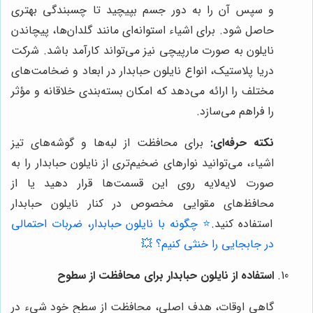
و سپس آن را به دور جسم بپیچید تا چسبندگی بهتری
حاصل شود. برای اشیاء استوانه‌ای مانند گلدان‌ها، پیچاندن
نایلون به صورت مارپیچی نیز می‌تواند کارآمد باشد. شرکت
دریا پلاستیک، انواع نایلون حبابدار در ابعاد و ضخامت‌های
مختلف را ارائه می‌دهد که امکان بسته‌بندی خلاقانه و مؤثر
را فراهم می‌سازد.
نکته حرفه‌ای:
برای محافظت از لبه‌ها و گوشه‌های تیز
اشیاء، می‌توانید نوارهای ضخیم‌تری از نایلون حبابدار را به
صورت لایه‌لایه روی این قسمت‌ها قرار دهید یا از
محافظ‌های مقوایی مخصوص در کنار نایلون حبابدار
استفاده کنید.
⭐️ چگونه با نایلون حبابدار، ضربات احتمالی
در جابجایی را خنثی کنیم؟ 💥
استفاده از نایلون حبابدار برای محافظت از سطوح
گاهی اوقات، هدف اصلی، محافظت از سطح خود شیء در