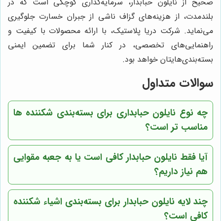
صحیح از نایلون حبابدار، سرمایه‌گذاری کوچکی است که در
بلندمدت، از هزینه‌های گزاف ناشی از جبران خسارت جلوگیری
می‌نماید. شرکت دریا پلاستیک، با ارائه محصولات با کیفیت و
راهنمایی‌های تخصصی، در کنار شما برای تضمین ایمنی
بسته‌بندی‌هایتان خواهد بود.
سوالات متداول
چه نوع نایلون حبابداری برای بسته‌بندی شکننده ها
مناسب تر است؟
آیا فقط نایلون حبابدار کافی است یا به جعبه مقوایی
هم نیاز داریم؟
چند لایه نایلون حبابدار برای بسته‌بندی اشیاء شکننده
کافی است؟