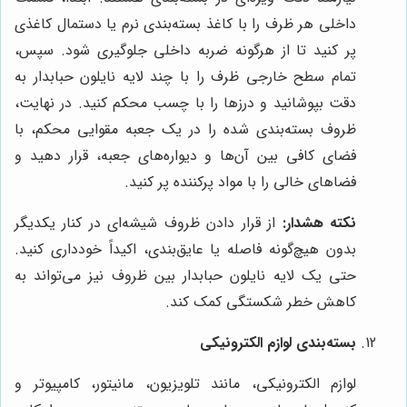
داخلی هر ظرف را با کاغذ بسته‌بندی نرم یا دستمال کاغذی
پر کنید تا از هرگونه ضربه داخلی جلوگیری شود. سپس،
تمام سطح خارجی ظرف را با چند لایه نایلون حبابدار به
دقت بپوشانید و درزها را با چسب محکم کنید. در نهایت،
ظروف بسته‌بندی شده را در یک جعبه مقوایی محکم، با
فضای کافی بین آن‌ها و دیواره‌های جعبه، قرار دهید و
فضاهای خالی را با مواد پرکننده پر کنید.
نکته هشدار:
از قرار دادن ظروف شیشه‌ای در کنار یکدیگر
بدون هیچ‌گونه فاصله یا عایق‌بندی، اکیداً خودداری کنید.
حتی یک لایه نایلون حبابدار بین ظروف نیز می‌تواند به
کاهش خطر شکستگی کمک کند.
بسته‌بندی لوازم الکترونیکی
لوازم الکترونیکی، مانند تلویزیون، مانیتور، کامپیوتر و