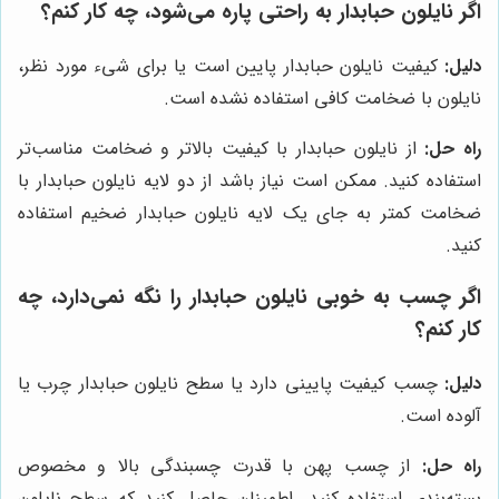
اگر نایلون حبابدار به راحتی پاره می‌شود، چه کار کنم؟
دلیل:
کیفیت نایلون حبابدار پایین است یا برای شیء مورد نظر،
نایلون با ضخامت کافی استفاده نشده است.
راه حل:
از نایلون حبابدار با کیفیت بالاتر و ضخامت مناسب‌تر
استفاده کنید. ممکن است نیاز باشد از دو لایه نایلون حبابدار با
ضخامت کمتر به جای یک لایه نایلون حبابدار ضخیم استفاده
کنید.
اگر چسب به خوبی نایلون حبابدار را نگه نمی‌دارد، چه
کار کنم؟
دلیل:
چسب کیفیت پایینی دارد یا سطح نایلون حبابدار چرب یا
آلوده است.
راه حل:
از چسب پهن با قدرت چسبندگی بالا و مخصوص
بسته‌بندی استفاده کنید. اطمینان حاصل کنید که سطح نایلون