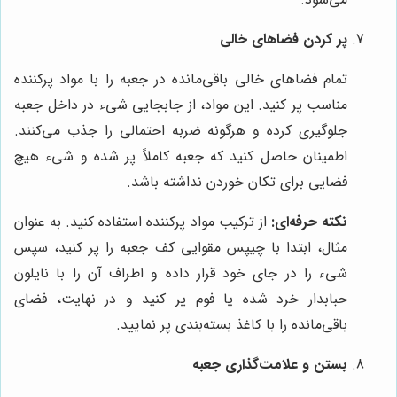
پر کردن فضاهای خالی
تمام فضاهای خالی باقی‌مانده در جعبه را با مواد پرکننده
مناسب پر کنید. این مواد، از جابجایی شیء در داخل جعبه
جلوگیری کرده و هرگونه ضربه احتمالی را جذب می‌کنند.
اطمینان حاصل کنید که جعبه کاملاً پر شده و شیء هیچ
فضایی برای تکان خوردن نداشته باشد.
نکته حرفه‌ای:
از ترکیب مواد پرکننده استفاده کنید. به عنوان
مثال، ابتدا با چیپس مقوایی کف جعبه را پر کنید، سپس
شیء را در جای خود قرار داده و اطراف آن را با نایلون
حبابدار خرد شده یا فوم پر کنید و در نهایت، فضای
باقی‌مانده را با کاغذ بسته‌بندی پر نمایید.
بستن و علامت‌گذاری جعبه