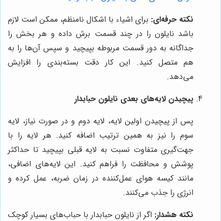
نکته حرفه‌ای:
برای اشیاء با اشکال نامنظم، ممکن است لازم
باشد نایلون را در چند قسمت برش داده و هر بخش را
جداگانه به دور قسمت مربوطه بپیچید و سپس آن‌ها را به
هم متصل کنید. این کار دقت بسته‌بندی را افزایش
می‌دهد.
پیچیدن لایه‌های بعدی نایلون حبابدار
پس از پیچیدن اولین لایه، لایه دوم و در صورت نیاز، لایه
سوم را نیز به همین ترتیب اضافه کنید. هر لایه را با
جهت‌گیری متفاوت نسبت به لایه قبلی بپیچید تا حداکثر
پوشش و محافظت را فراهم کنید. این لایه‌های اضافی،
مانند کیسه هوای عمل‌کننده در زمان ضربه، عمل کرده و
انرژی را جذب می‌کنند.
نکته هشدار:
اگر از نایلون حبابدار با حباب‌های بسیار کوچک