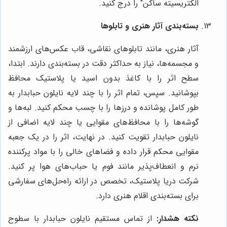
الکتریسیته ساکن" را درج کنید.
بسته‌بندی آثار هنری و تابلوها
آثار هنری، مانند تابلوهای نقاشی، قاب عکس‌های ارزشمند
و مجسمه‌ها، نیاز به حداکثر دقت در بسته‌بندی دارند. ابتدا،
سطح اثر را با کاغذ بدون اسید یا پلاستیک محافظ
بپوشانید. سپس، تمام اثر را با چند لایه نایلون حبابدار به
طور کامل پوشانده و درزها را با چسب محکم کنید. لبه‌ها و
گوشه‌ها را با محافظ‌های مقوایی یا چند لایه اضافی از
نایلون حبابدار تقویت کنید. در نهایت، اثر را در یک جعبه
مقوایی محکم قرار داده و فضاهای خالی را با مواد پرکننده
نرم و انعطاف‌پذیر مانند فوم یا حباب‌های هوا پر کنید.
شرکت دریا پلاستیک، تخصص در ارائه راه‌حل‌های سفارشی
برای بسته‌بندی اقلام هنری دارد.
نکته هشدار:
از تماس مستقیم نایلون حبابدار با سطوح