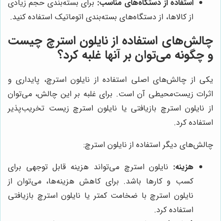
استفاده از دستگاه‌های مناسب:
برای بسته‌بندی حجم زیادی
از کالاها، از دستگاه‌های بسته‌بندی اتوماتیک استفاده کنید.
چالش‌های استفاده از نایلون استرچ چیست
و چگونه می‌توان بر آنها غلبه کرد؟
یکی از چالش‌های اصلی استفاده از نایلون استرچ، پایداری و
اثرات زیست‌محیطی آن است. برای غلبه بر این چالش، می‌توان
از نایلون استرچ بازیافتی یا نایلون استرچ زیست تخریب‌پذیر
استفاده کرد.
چالش‌های دیگر استفاده از نایلون استرچ:
هزینه:
نایلون استرچ می‌تواند هزینه قابل توجهی برای
کسب و کارها باشد. برای کاهش هزینه‌ها، می‌توان از
نایلون استرچ با ضخامت کمتر یا نایلون استرچ بازیافتی
استفاده کرد.