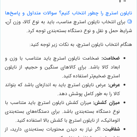
نایلون استرچ را چطور انتخاب کنیم؟ سوالات متداول و پاسخ‌ها
🧐
برای انتخاب نایلون استرچ مناسب، باید به نوع کالا، وزن آن،
شرایط حمل و نقل و نوع دستگاه بسته‌بندی توجه کرد.
هنگام انتخاب نایلون استرچ، به نکات زیر توجه کنید:
ضخامت:
ضخامت نایلون استرچ باید متناسب با وزن و
ابعاد کالا باشد. برای کالاهای سنگین و حجیم، از نایلون
استرچ ضخیم‌تر استفاده کنید.
عرض:
عرض نایلون استرچ باید به اندازه‌ای باشد که بتواند
کالا را به طور کامل پوشش دهد.
میزان کشش:
میزان کشش نایلون استرچ باید متناسب با
نوع دستگاه بسته‌بندی باشد. برای دستگاه‌های بسته‌بندی
اتوماتیک، از نایلون استرچ با کشش بالا استفاده کنید.
شفافیت:
اگر نیاز به دیدن محتویات بسته‌بندی دارید، از