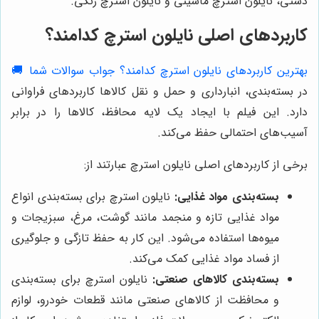
دستی، نایلون استرچ ماشینی و نایلون استرچ رنگی.
کاربردهای اصلی نایلون استرچ کدامند؟
بهترین کاربردهای نایلون استرچ کدامند؟ جواب سوالات شما 🚚
در بسته‌بندی، انبارداری و حمل و نقل کالاها کاربردهای فراوانی
دارد. این فیلم با ایجاد یک لایه محافظ، کالاها را در برابر
آسیب‌های احتمالی حفظ می‌کند.
برخی از کاربردهای اصلی نایلون استرچ عبارتند از:
بسته‌بندی مواد غذایی:
نایلون استرچ برای بسته‌بندی انواع
مواد غذایی تازه و منجمد مانند گوشت، مرغ، سبزیجات و
میوه‌ها استفاده می‌شود. این کار به حفظ تازگی و جلوگیری
از فساد مواد غذایی کمک می‌کند.
بسته‌بندی کالاهای صنعتی:
نایلون استرچ برای بسته‌بندی
و محافظت از کالاهای صنعتی مانند قطعات خودرو، لوازم