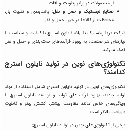
از محصولات در برابر رطوبت و آفات
صنایع لجستیک و حمل و نقل:
پالت‌بندی و تثبیت بار،
محافظت از کالاها در حین حمل و نقل
شرکت دریا پلاستیک با ارائه نایلون استرچ با کیفیت و متناسب با
نیازهای هر صنعت، به بهبود فرآیندهای بسته‌بندی و حمل و نقل
کمک می‌کند.
تکنولوژی‌های نوین در تولید نایلون استرچ
کدامند؟
تکنولوژی‌های نوین در تولید نایلون استرچ شامل استفاده از مواد
اولیه جدید، بهبود فرآیندهای تولید و توسعه نایلون استرچ با
ویژگی‌های خاص مانند مقاومت بیشتر، کشش بهتر و قابلیت
بازیافت بالاتر است.
برخی از تکنولوژی‌های نوین در تولید نایلون استرچ: