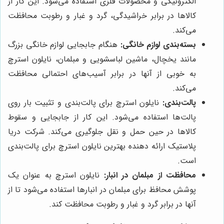
الکترونیکی و محصولات فلزی استفاده می‌شود. این کار از
کالاها در برابر خراشیدگی، گرد و غبار و رطوبت محافظت
می‌کند.
بسته‌بندی لوازم خانگی:
هنگام جابجایی لوازم خانگی بزرگ
مانند یخچال، ماشین لباسشویی و مبلمان، نایلون استرچ
به خوبی از آنها در برابر آسیب‌های احتمالی محافظت
می‌کند.
پالت‌بندی:
نایلون استرچ برای پالت‌بندی و تثبیت بار روی
پالت‌ها استفاده می‌شود. این کار از جابجایی و سقوط
کالاها در حین حمل و نقل جلوگیری می‌کند. شرکت دریا
پلاستیک ارائه دهنده بهترین نایلون استرچ برای پالت‌بندی
است.
محافظت از مبلمان در انبار:
نایلون استرچ به عنوان یک
پوشش محافظ برای مبلمان در انبارها استفاده می‌شود تا از
آنها در برابر گرد و غبار و رطوبت محافظت کند.