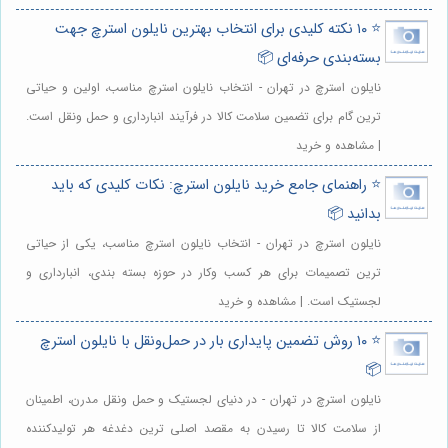
⭐️ ۱۰ نکته کلیدی برای انتخاب بهترین نایلون استرچ جهت
بسته‌بندی حرفه‌ای 📦
نایلون استرچ در تهران - انتخاب نایلون استرچ مناسب، اولین و حیاتی
ترین گام برای تضمین سلامت کالا در فرآیند انبارداری و حمل ونقل است.
| مشاهده و خرید
⭐️ راهنمای جامع خرید نایلون استرچ: نکات کلیدی که باید
بدانید 📦
نایلون استرچ در تهران - انتخاب نایلون استرچ مناسب، یکی از حیاتی
ترین تصمیمات برای هر کسب وکار در حوزه بسته بندی، انبارداری و
لجستیک است. | مشاهده و خرید
⭐️ ۱۰ روش تضمین پایداری بار در حمل‌ونقل با نایلون استرچ
📦
نایلون استرچ در تهران - در دنیای لجستیک و حمل ونقل مدرن، اطمینان
از سلامت کالا تا رسیدن به مقصد اصلی ترین دغدغه هر تولیدکننده