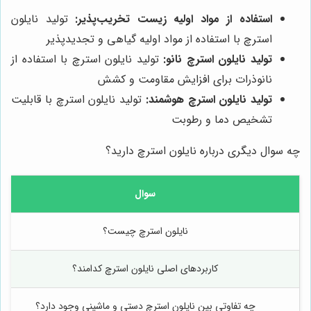
استفاده از مواد اولیه زیست تخریب‌پذیر:
تولید نایلون
استرچ با استفاده از مواد اولیه گیاهی و تجدیدپذیر
تولید نایلون استرچ نانو:
تولید نایلون استرچ با استفاده از
نانوذرات برای افزایش مقاومت و کشش
تولید نایلون استرچ هوشمند:
تولید نایلون استرچ با قابلیت
تشخیص دما و رطوبت
چه سوال دیگری درباره نایلون استرچ دارید؟
سوال
نایلون استرچ چیست؟
کاربردهای اصلی نایلون استرچ کدامند؟
چه تفاوتی بین نایلون استرچ دستی و ماشینی وجود دارد؟