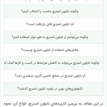
چگونه نایلون استرچ مناسب را انتخاب کنیم؟
آیا نایلون استرچ قابل بازیافت است؟
چگونه می‌توانیم از نایلون استرچ به طور موثر استفاده کنیم؟
چالش‌های استفاده از نایلون استرچ چیست؟
چگونه نایلون استرچ می‌تواند به کاهش هزینه‌ها در کسب و کارها کمک کند؟
آیا نایلون استرچ در صنایع خاصی کاربرد بیشتری دارد؟
تکنولوژی‌های نوین در تولید نایلون استرچ کدامند؟
در این مقاله، به بررسی کاربردهای نایلون استرچ، انواع آن، نحوه