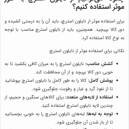
موثر استفاده کنیم؟
برای استفاده موثر از نایلون استرچ، باید آن را به درستی کشیده و
دور کالا بپیچید. همچنین، باید از نایلون استرچ مناسب با توجه
به نوع کالا استفاده کرد.
نکاتی برای استفاده موثر از نایلون استرچ:
کشش مناسب:
نایلون استرچ را به میزان کافی بکشید تا به
خوبی دور کالا بپیچد و از آن محافظت کند.
پوشش کامل:
کالا را به طور کامل با نایلون استرچ بپوشانید
تا از نفوذ گرد و غبار و رطوبت جلوگیری شود.
استفاده از لایه‌های متعدد:
برای کالاهای سنگین و حجیم، از
چندین لایه نایلون استرچ استفاده کنید.
توجه به لبه‌ها:
لبه‌های نایلون استرچ را به خوبی بچسبانید
تا از باز شدن آن جلوگیری شود.