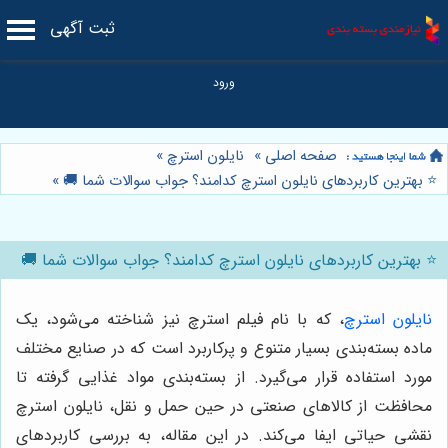
ثبت آگهی
صفحه اصلی
»
نایلون استرچ
»
⭐️ بهترین کاربردهای نایلون استرچ کدامند؟ جواب سوالات شما 🚚
»
⭐️ بهترین کاربردهای نایلون استرچ کدامند؟ جواب سوالات شما 🚚
نایلون استرچ
، که با نام فیلم استرچ نیز شناخته می‌شود، یک
ماده بسته‌بندی بسیار متنوع و پرکاربرد است که در صنایع مختلف
مورد استفاده قرار می‌گیرد. از بسته‌بندی مواد غذایی گرفته تا
محافظت از کالاهای صنعتی در حین حمل و نقل، نایلون استرچ
نقشی حیاتی ایفا می‌کند. در این مقاله، به بررسی کاربردهای