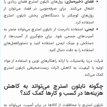
فضای ذخیره‌سازی:
رول‌های نایلون استرچ فضای زیادی را
اشغال می‌کنند. برای صرفه‌جویی در فضا، می‌توان از
رول‌های کوچکتر یا دستگاه‌های پخش نایلون استرچ
استفاده کرد.
ایمنی:
استفاده نادرست از نایلون استرچ می‌تواند منجر به
آسیب‌های جسمی شود. برای جلوگیری از آسیب‌ها، از
دستکش و عینک ایمنی استفاده کنید و دستورالعمل‌های
استفاده را به دقت دنبال کنید.
شرکت دریا پلاستیک، با ارائه راهکارهای نوین و استفاده از مواد
اولیه با کیفیت، به کاهش اثرات زیست‌محیطی نایلون استرچ
کمک می‌کند.
چگونه نایلون استرچ می‌تواند به کاهش
هزینه‌ها در کسب و کارها کمک کند؟
نایلون استرچ با محافظت از کالاها در برابر آسیب، می‌تواند به