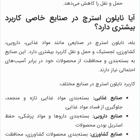
حمل و نقل را کاهش می‌دهد.
آیا نایلون استرچ در صنایع خاصی کاربرد
بیشتری دارد؟
بله، نایلون استرچ در صنایعی مانند مواد غذایی، دارویی،
کشاورزی، لجستیک و حمل و نقل کاربرد بیشتری دارد. این صنایع
به بسته‌بندی و محافظت از محصولات خود در برابر آسیب‌های
احتمالی نیاز دارند.
کاربرد نایلون استرچ در صنایع مختلف:
صنایع غذایی:
بسته‌بندی مواد غذایی تازه و منجمد،
جلوگیری از فساد مواد غذایی
صنایع دارویی:
بسته‌بندی داروها و مواد پزشکی، حفظ
استریل بودن محصولات
صنایع کشاورزی:
بسته‌بندی محصولات کشاورزی، محافظت