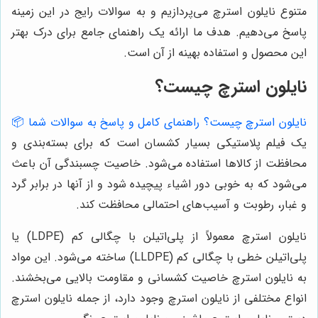
متنوع نایلون استرچ می‌پردازیم و به سوالات رایج در این زمینه
پاسخ می‌دهیم. هدف ما ارائه یک راهنمای جامع برای درک بهتر
این محصول و استفاده بهینه از آن است.
نایلون استرچ چیست؟
نایلون استرچ چیست؟ راهنمای کامل و پاسخ به سوالات شما 📦
یک فیلم پلاستیکی بسیار کشسان است که برای بسته‌بندی و
محافظت از کالاها استفاده می‌شود. خاصیت چسبندگی آن باعث
می‌شود که به خوبی دور اشیاء پیچیده شود و از آنها در برابر گرد
و غبار، رطوبت و آسیب‌های احتمالی محافظت کند.
نایلون استرچ معمولاً از پلی‌اتیلن با چگالی کم (LDPE) یا
پلی‌اتیلن خطی با چگالی کم (LLDPE) ساخته می‌شود. این مواد
به نایلون استرچ خاصیت کشسانی و مقاومت بالایی می‌بخشند.
انواع مختلفی از نایلون استرچ وجود دارد، از جمله نایلون استرچ