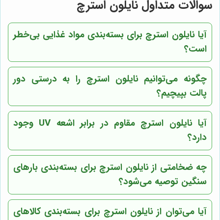
سوالات متداول نایلون استرچ
آیا نایلون استرچ برای بسته‌بندی مواد غذایی بی‌خطر
است؟
چگونه می‌توانیم نایلون استرچ را به درستی دور
پالت بپیچیم؟
آیا نایلون استرچ مقاوم در برابر اشعه UV وجود
دارد؟
چه ضخامتی از نایلون استرچ برای بسته‌بندی بارهای
سنگین توصیه می‌شود؟
آیا می‌توان از نایلون استرچ برای بسته‌بندی کالاهای