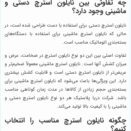
چه تفاوتی بین نایلون استرچ دستی و
ماشینی وجود دارد؟
نایلون استرچ دستی برای استفاده با دست طراحی شده است، در
حالی که نایلون استرچ ماشینی برای استفاده با دستگاه‌های
بسته‌بندی اتوماتیک مناسب است.
تفاوت اصلی بین این دو نوع نایلون استرچ در ضخامت، عرض و
میزان کشش آنها است. نایلون استرچ ماشینی معمولاً ضخیم‌تر و
عریض‌تر از نایلون استرچ دستی است و قابلیت کشش بیشتری
دارد. این ویژگی‌ها باعث می‌شود که نایلون استرچ ماشینی برای
بسته‌بندی حجم زیادی از کالاها در مدت زمان کوتاهی مناسب
باشد. شرکت دریا پلاستیک هر دو نوع نایلون استرچ دستی و
ماشینی را با کیفیت بالا تولید می‌کند.
چگونه نایلون استرچ مناسب را انتخاب
کنیم؟