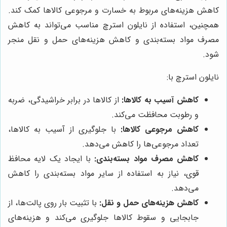
کاهش هزینه‌های مربوط به خسارت و مرجوعی کالاها کمک کند.
همچنین، استفاده از نایلون استرچ مناسب می‌تواند به کاهش
مصرف مواد بسته‌بندی و کاهش هزینه‌های حمل و نقل منجر
شود.
نایلون استرچ با:
کاهش آسیب به کالاها:
از کالاها در برابر خراشیدگی، ضربه
و رطوبت محافظت می‌کند.
کاهش مرجوعی کالاها:
با جلوگیری از آسیب به کالاها،
تعداد مرجوعی‌ها را کاهش می‌دهد.
کاهش مصرف مواد بسته‌بندی:
با ایجاد یک لایه محافظ
قوی، نیاز به استفاده از سایر مواد بسته‌بندی را کاهش
می‌دهد.
کاهش هزینه‌های حمل و نقل:
با تثبیت بار روی پالت‌ها، از
جابجایی و سقوط کالاها جلوگیری می‌کند و هزینه‌های