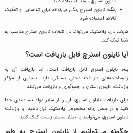
نایلون استرچ شفاف استفاده کنید.
رنگ:
نایلون استرچ رنگی می‌تواند برای شناسایی و تفکیک
کالاها استفاده شود.
شرکت دریا پلاستیک می‌تواند در انتخاب نایلون استرچ مناسب به
شما کمک کند.
آیا نایلون استرچ قابل بازیافت است؟
بله، نایلون استرچ قابل بازیافت است، اما بازیافت آن به
زیرساخت‌های بازیافت محلی بستگی دارد. بسیاری از مراکز
بازیافت، نایلون استرچ را جمع‌آوری و بازیافت می‌کنند.
برای بازیافت نایلون استرچ، آن را از سایر مواد بسته‌بندی جدا
کنید و در سطل زباله مخصوص پلاستیک قرار دهید. با بازیافت
نایلون استرچ، می‌توانید به حفظ محیط زیست کمک کنید.
چگونه می‌توانیم از نایلون استرچ به طور