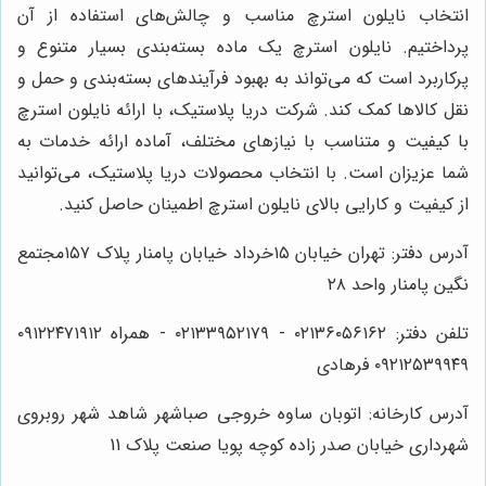
انتخاب نایلون استرچ مناسب و چالش‌های استفاده از آن
پرداختیم. نایلون استرچ یک ماده بسته‌بندی بسیار متنوع و
پرکاربرد است که می‌تواند به بهبود فرآیندهای بسته‌بندی و حمل و
نقل کالاها کمک کند. شرکت دریا پلاستیک، با ارائه نایلون استرچ
با کیفیت و متناسب با نیازهای مختلف، آماده ارائه خدمات به
شما عزیزان است. با انتخاب محصولات دریا پلاستیک، می‌توانید
از کیفیت و کارایی بالای نایلون استرچ اطمینان حاصل کنید.
آدرس دفتر: تهران خیابان ۱۵خرداد خیابان پامنار پلاک ۱۵۷مجتمع
نگین پامنار واحد ۲۸
تلفن دفتر: ۰۲۱۳۶۰۵۶۱۶۲ - ۰۲۱۳۳۹۵۲۱۷۹ - همراه ۰۹۱۲۲۴۷۱۹۱۲
۰۹۲۱۲۵۳۹۹۴۹ فرهادی
آدرس کارخانه: اتوبان ساوه خروجی صباشهر شاهد شهر روبروی
شهرداری خیابان صدر زاده کوچه پویا صنعت پلاک 11