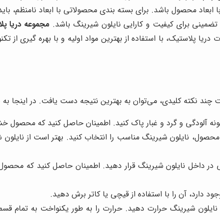
ابعاد محصول باشد. برای بسته بندی محصولاتی با ابعاد نامنظم، باید از
د تضمینی برای کیفیت و کارایی نایلون شیرینگ باشد.
مجموعه دریا پل
ا پلاستیک، با استفاده از بهترین مواد اولیه و با بهره گیری از تکنول
ت چند نکته کلیدی، می‌توان به بهترین نتیجه دست یافت. در اینجا به ب
گونه آلودگی و گرد و غبار پاک کنید. اطمینان حاصل کنید که محصول 
محصول، نایلون شیرینگ مناسب را انتخاب کنید. بهتر است از نایلون ش
 در داخل نایلون شیرینگ قرار دهید. اطمینان حاصل کنید که محصول ب
د دارد، آن را با استفاده از قیچی یا کاتر برش دهید.
ایلون شیرینگ حرارت دهید. حرارت را به طور یکنواخت به تمام قسم