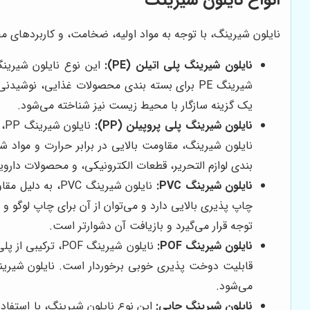
نایلون شیرینگ، با توجه به مواد اولیه، ضخامت، و کاربردهای مخت
نایلون شیرینگ پلی اتیلن (PE):
این نوع نایلون شیرینگ،
شیرینگ PE برای بسته بندی محصولات غذایی، نوش
یک گزینه سازگار با محیط زیست نیز شناخته می‌شود.
نایلون شیرینگ پلی پروپیلن (PP):
نا
بندی لوازم التحریر، قطعات الکترونیکی، و محصولات داروی
نایلون شیرینگ PVC:
نایلون شیرینگ 
توجه قرار می‌گیرد و بازیافت آن دشوارتر است.
نایلون شیرینگ POF:
نایلون شیرینگ F
می‌شود.
نایلون شیرینگ چاپی:
این نوع نایلون شیرینگ، با استفاده