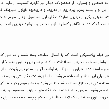
ت صنعتی و بسیاری از محصولات دیگر نیز کاربرد گسترده‌ای دارد. با 
این نوع بسته بندی بپردازیم. از تعریف و تاریخچه نایلون شیرینگ گرف
یت، معرفی یکی از برترین تولیدکنندگان این محصول، یعنی مجموعه در
 مصرف کننده، با آگاهی کامل از این محصول، بتوانید بهترین انتخاب 
وعی فیلم پلاستیکی است که با اعمال حرارت، جمع شده و به طور کا
خچه استفاده از نایلون شیرینگ به اواسط قرن بیستم برمی‌گردد، زمان
‌تر برای این منظور استفاده می‌شد، اما با پیشرفت تکنولوژی و توسعه
ی بسته بندی در صنایع مختلف شناخته می‌شود و نقش مهمی در حفظ کیف
اده می‌شود، سپس با استفاده از دستگاه‌های حرارتی مخصوص، به نا
ن، نایلون به شکل یک لایه محافظتی محکم و چسبیده به محصول باق