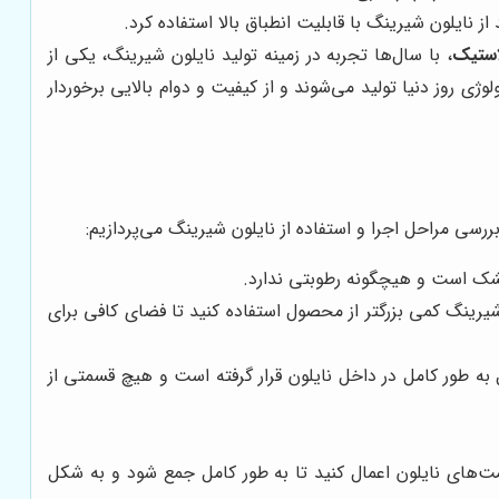
 نایلون شیرینگ با قابلیت انطباق بالا استفاده کرد.
استیک
، با سال‌ها تجربه در زمینه تولید نایلون شیرینگ، یکی از
وژی روز دنیا تولید می‌شوند و از کیفیت و دوام بالایی برخوردار
ررسی مراحل اجرا و استفاده از نایلون شیرینگ می‌پردازیم:
خشک است و هیچگونه رطوبتی ندارد.
یرینگ کمی بزرگتر از محصول استفاده کنید تا فضای کافی برای
ه طور کامل در داخل نایلون قرار گرفته است و هیچ قسمتی از
ت‌های نایلون اعمال کنید تا به طور کامل جمع شود و به شکل