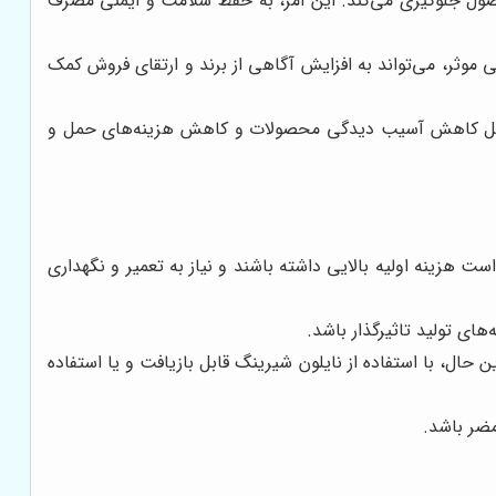
حصول جلوگیری می‌کند. این امر، به حفظ سلامت و ایمنی مصرف
بی موثر، می‌تواند به افزایش آگاهی از برند و ارتقای فروش کمک
 دلیل کاهش آسیب دیدگی محصولات و کاهش هزینه‌های حمل و
 هزینه اولیه بالایی داشته باشند و نیاز به تعمیر و نگهداری
های تولید تاثیرگذار باشد.
ل، با استفاده از نایلون شیرینگ قابل بازیافت و یا استفاده
ضر باشد.