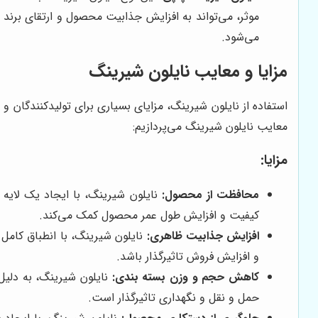
موثر، می‌تواند به افزایش جذابیت محصول و ارتقای برند 
می‌شود.
مزایا و معایب نایلون شیرینگ
استفاده از نایلون شیرینگ، مزایای بسیاری برای تولیدکنندگان و 
معایب نایلون شیرینگ می‌پردازیم:
مزایا:
محافظت از محصول:
نایلون شیرینگ، با ایجاد یک لایه
کیفیت و افزایش طول عمر محصول کمک می‌کند.
افزایش جذابیت ظاهری:
نایلون شیرینگ، با انطباق کام
و افزایش فروش تاثیرگذار باشد.
کاهش حجم و وزن بسته بندی:
نایلون شیرینگ، به دلی
حمل و نقل و نگهداری تاثیرگذار است.