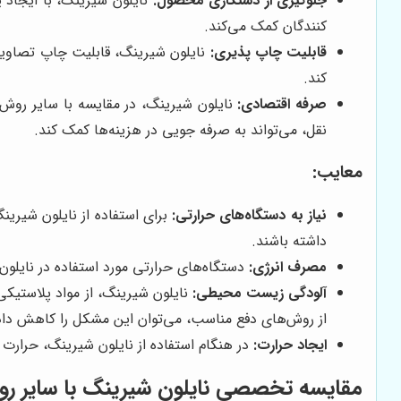
جلوگیری از دستکاری محصول:
نایلون شیرینگ، با ایجاد 
کنندگان کمک می‌کند.
قابلیت چاپ پذیری:
نایلون شیرینگ، قابلیت چاپ تصاویر، ل
کند.
صرفه اقتصادی:
نایلون شیرینگ، در مقایسه با سایر رو
نقل، می‌تواند به صرفه جویی در هزینه‌ها کمک کند.
معایب:
نیاز به دستگاه‌های حرارتی:
برای استفاده از نایلون شیرین
داشته باشند.
مصرف انرژی:
دستگاه‌های حرارتی مورد استفاده در نایلون ش
آلودگی زیست محیطی:
نایلون شیرینگ، از مواد پلاستیکی
از روش‌های دفع مناسب، می‌توان این مشکل را کاهش داد
ایجاد حرارت:
در هنگام استفاده از نایلون شیرینگ، حرار
مقایسه تخصصی نایلون شیرینگ با سایر ر