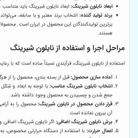
ابعاد نایلون شیرینگ:
ابعاد نایلون شیرینگ باید متناسب با 
برند تولید کننده:
انتخاب برند معتبر و با سابقه، می‌توان
برترین تولیدکنندگان این محصول در ایران است. محصولات دری
هستند.
مراحل اجرا و استفاده از نایلون شیرینگ
استفاده از نایلون شیرینگ، فرآیندی نسبتاً ساده است که با رعای
آماده سازی محصول:
قبل از بسته بندی، محصول را از هر
انتخاب نایلون شیرینگ مناسب:
با توجه به ابعاد و شکل 
جمع شدن و چسبیدن به محصول وجود داشته باشد.
قرار دادن محصول در نایلون شیرینگ:
محصول را به آرامی
آن بیرون نمانده است.
برش نایلون شیرینگ اضافی:
اگر نایلون شیرینگ اضافی وجو
اعمال حرارت:
با استفاده از دستگاه حرارتی مخصوص، به ن