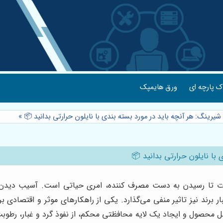
 پارچه ای
ورق هایمپک
شیرینگ: هر آنچه باید در مورد بسته بندی با نایلون حرارتی بدانید 📦
»
 با نایلون حرارتی بدانید 📦
ات تا رسیدن به دست مصرف کننده، امری حیاتی است. آسیب دیدن ک
بار برند نیز تاثیر منفی می‌گذارد. یکی از راهکارهای موثر و اقتصادی
ل محصول و ایجاد یک لایه محافظتی محکم، از نفوذ گرد و غبار، رطوبت