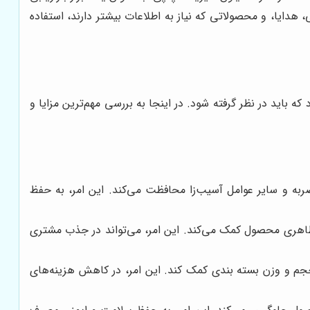
هدایا، و محصولاتی که نیاز به اطلاعات بیشتر دارند، استفاده
ه باید در نظر گرفته شود. در اینجا به بررسی مهم‌ترین مزایا و
ربه و سایر عوامل آسیب‌زا محافظت می‌کند. این امر، به حفظ
ظاهری محصول کمک می‌کند. این امر، می‌تواند در جذب مشتری
م و وزن بسته بندی کمک کند. این امر، در کاهش هزینه‌های