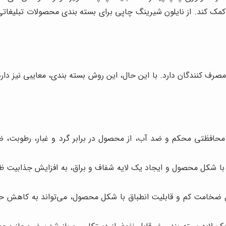
کمک کند. از نایلون شیرینگ چاپی برای بسته بندی محصولات تبلیغاتی، 
مصرف کنندگان دارد. با این حال، این روش بسته بندی، معایبی نیز دارد ک
 محافظتی محکم و ضد آب، از محصول در برابر گرد و غبار، رطوبت، ض
ل با شکل محصول و ایجاد یک لایه شفاف و براق، به افزایش جذابیت 
ل ضخامت کم و قابلیت انطباق با شکل محصول، می‌تواند به کاهش حج