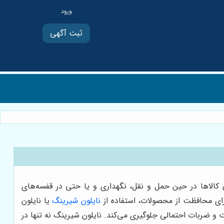
ثبت آگهی
الاها در حین حمل و نقل، نگهداری و یا حتی در قفسه‌های
 برای محافظت از محصولات، استفاده از
نایلون شیرینگ
یا نایلون
 و ضربات احتمالی جلوگیری می‌کند. نایلون شیرینگ نه تنها در