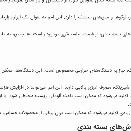
یک لایه بسته بندی غیرقابل نفوذ، از دستکاری و باز شدن غیرمجاز م
وگوها و متن‌های مختلف را دارد. این امر، به عنوان یک ابزار بازاریا
ش‌های بسته بندی، از قیمت مناسب‌تری برخوردار است. همچنین، به
گ، نیاز به دستگاه‌های حرارتی مخصوص است. این دستگاه‌ها، ممکن است
یرینگ، مصرف انرژی بالایی دارند. این امر، می‌تواند در افزایش هزینه‌
 تولید می‌شود که ممکن است باعث آلودگی زیست محیطی شود. با این حا
.
ت زیادی تولید می‌شود که ممکن است برای برخی از محصولات حساس، م
وش‌های بسته بندی