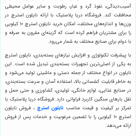
آسیب‌دیدگی، نفوذ گرد و غبار، رطوبت و سایر عوامل محیطی
محافظت کند. فروشگاه دریا پلاستیک با ارائه نایلون استرچ در
وزن‌ها و اندازه‌های مختلف، امکان خرید نایلون استرچ 10 کیلویی
را برای مشتریان فراهم کرده است که گزینه‌ای مقرون به صرفه و
با دوام برای صنایع مختلف به شمار می‌رود.
با پیشرفت تکنولوژی و افزایش نیازهای بسته‌بندی، نایلون استرچ
به یکی از اصلی‌ترین تجهیزات بسته‌بندی تبدیل شده است. این
نایلون در انواع مختلف از جمله دستی و ماشینی تولید می‌شود و
به خاطر قابلیت کشسانی بالا، استفاده آسان و سرعت بسته‌بندی،
در صنایع غذایی، لوازم خانگی، تولیدی، کشاورزی و حتی حمل و
نقل بارهای سنگین کاربرد فراوانی دارد. فروشگاه دریا پلاستیک با
تمرکز بر کیفیت و قیمت مناسب
نایلون استرچ
، فروش نایلون
استرچ 10 کیلویی را با تضمین مرغوبیت و خدمات پس از فروش
ارائه می‌دهد.