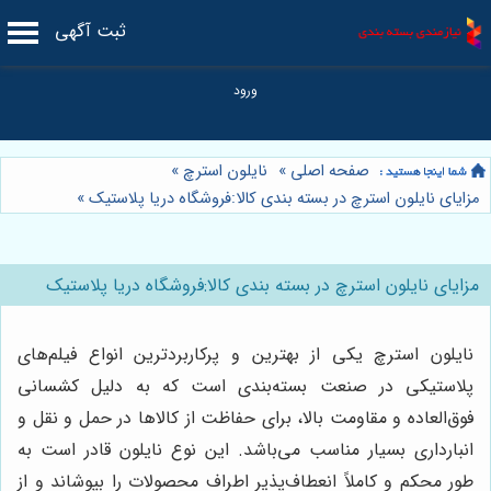
ثبت آگهی
صفحه اصلی
»
نایلون استرچ
»
مزایای نایلون استرچ در بسته بندی کالا:فروشگاه دریا پلاستیک
»
مزایای نایلون استرچ در بسته بندی کالا:فروشگاه دریا پلاستیک
نایلون استرچ یکی از بهترین و پرکاربردترین انواع فیلم‌های
پلاستیکی در صنعت بسته‌بندی است که به دلیل کشسانی
فوق‌العاده و مقاومت بالا، برای حفاظت از کالاها در حمل و نقل و
انبارداری بسیار مناسب می‌باشد. این نوع نایلون قادر است به
طور محکم و کاملاً انعطاف‌پذیر اطراف محصولات را بپوشاند و از