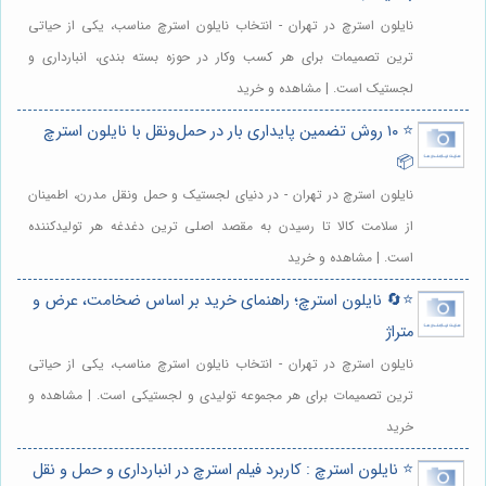
نایلون استرچ در تهران - انتخاب نایلون استرچ مناسب، یکی از حیاتی
ترین تصمیمات برای هر کسب وکار در حوزه بسته بندی، انبارداری و
لجستیک است. | مشاهده و خرید
⭐️ ۱۰ روش تضمین پایداری بار در حمل‌ونقل با نایلون استرچ
📦
نایلون استرچ در تهران - در دنیای لجستیک و حمل ونقل مدرن، اطمینان
از سلامت کالا تا رسیدن به مقصد اصلی ترین دغدغه هر تولیدکننده
است. | مشاهده و خرید
⭐️🔄 نایلون استرچ؛ راهنمای خرید بر اساس ضخامت، عرض و
متراژ
نایلون استرچ در تهران - انتخاب نایلون استرچ مناسب، یکی از حیاتی
ترین تصمیمات برای هر مجموعه تولیدی و لجستیکی است. | مشاهده و
خرید
⭐️ نایلون استرچ : کاربرد فیلم استرچ در انبارداری و حمل و نقل