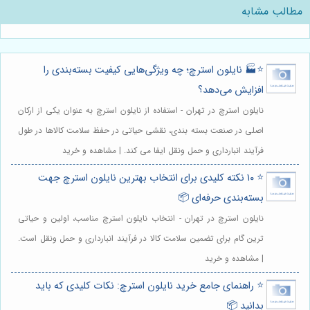
مطالب مشابه
⭐️🏭 نایلون استرچ؛ چه ویژگی‌هایی کیفیت بسته‌بندی را
افزایش می‌دهد؟
نایلون استرچ در تهران - استفاده از نایلون استرچ به عنوان یکی از ارکان
اصلی در صنعت بسته بندی، نقشی حیاتی در حفظ سلامت کالاها در طول
فرآیند انبارداری و حمل ونقل ایفا می کند. | مشاهده و خرید
⭐️ ۱۰ نکته کلیدی برای انتخاب بهترین نایلون استرچ جهت
بسته‌بندی حرفه‌ای 📦
نایلون استرچ در تهران - انتخاب نایلون استرچ مناسب، اولین و حیاتی
ترین گام برای تضمین سلامت کالا در فرآیند انبارداری و حمل ونقل است.
| مشاهده و خرید
⭐️ راهنمای جامع خرید نایلون استرچ: نکات کلیدی که باید
بدانید 📦