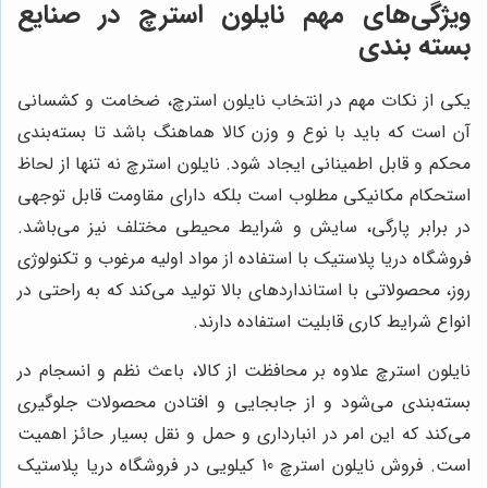
ویژگی‌های مهم نایلون استرچ در صنایع
بسته بندی
یکی از نکات مهم در انتخاب نایلون استرچ، ضخامت و کشسانی
آن است که باید با نوع و وزن کالا هماهنگ باشد تا بسته‌بندی
محکم و قابل اطمینانی ایجاد شود. نایلون استرچ نه تنها از لحاظ
استحکام مکانیکی مطلوب است بلکه دارای مقاومت قابل توجهی
در برابر پارگی، سایش و شرایط محیطی مختلف نیز می‌باشد.
فروشگاه دریا پلاستیک با استفاده از مواد اولیه مرغوب و تکنولوژی
روز، محصولاتی با استانداردهای بالا تولید می‌کند که به راحتی در
انواع شرایط کاری قابلیت استفاده دارند.
نایلون استرچ علاوه بر محافظت از کالا، باعث نظم و انسجام در
بسته‌بندی می‌شود و از جابجایی و افتادن محصولات جلوگیری
می‌کند که این امر در انبارداری و حمل و نقل بسیار حائز اهمیت
است. فروش نایلون استرچ 10 کیلویی در فروشگاه دریا پلاستیک