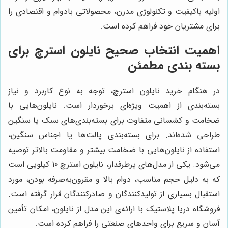
اولیه باکیفیت و تکنولوژی مدرن، محصولاتی بادوام و اقتصادی را
برای مشتریان خود فراهم کرده است.
اهمیت انتخاب صحیح نایلون استرچ برای
بسته بندی مطمئن
در هنگام خرید نایلون استرچ، توجه به نوع کاربرد و نیاز
بسته‌بندی از اهمیت ویژه‌ای برخوردار است. نایلون‌هایی با
ضخامت و کشسانی متفاوت برای بسته‌بندی‌های سبک یا سنگین
طراحی شده‌اند. برای بسته‌بندی پالت‌ها یا اجناس سنگین،
استفاده از نایلون‌هایی با ضخامت بیشتر و مقاومت بالاتر توصیه
می‌شود. یکی از مدل‌های پرطرفدار، نایلون استرچ 10 کیلویی است
که به دلیل حجم مناسب، دوام بالا و مقرون‌به‌صرفه بودن، مورد
استقبال بسیاری از تولیدکنندگان و صادرکنندگان قرار گرفته است.
فروشگاه دریا پلاستیک با ارائه‌ی این مدل از نایلون، امکان تأمین
آسان و سریع برای واحدهای صنعتی را فراهم کرده است.