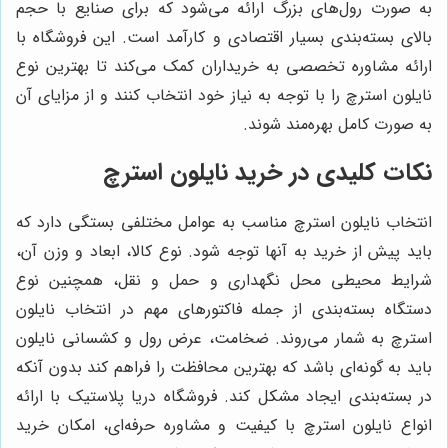
به صورت رول‌های بزرگ ارائه می‌شود که برای صنایع با حجم
بالای بسته‌بندی بسیار اقتصادی و کارآمد است. این فروشگاه با
ارائه مشاوره تخصصی به خریداران کمک می‌کند تا بهترین نوع
نایلون استرچ را با توجه به نیاز خود انتخاب کنند و از مزایای آن
به صورت کامل بهره‌مند شوند.
نکات کلیدی در خرید نایلون استرچ
انتخاب نایلون استرچ مناسب به عوامل مختلفی بستگی دارد که
باید پیش از خرید به آنها توجه شود. نوع کالا، ابعاد و وزن آن،
شرایط محیطی محل نگهداری و حمل و نقل، همچنین نوع
دستگاه بسته‌بندی از جمله فاکتورهای مهم در انتخاب نایلون
استرچ به شمار می‌روند. ضخامت، عرض رول و کشسانی نایلون
باید به گونه‌ای باشد که بهترین محافظت را فراهم کند بدون آنکه
در بسته‌بندی ایجاد مشکل کند. فروشگاه دریا پلاستیک با ارائه
انواع نایلون استرچ با کیفیت و مشاوره حرفه‌ای، امکان خرید