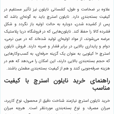
علاوه بر ضخامت و طول، کشسانی نایلون نیز تأثیر مستقیم در
کیفیت بسته‌بندی دارد. نایلون استرچ باید به گونه‌ای باشد که
پس از کشیده شدن، دوباره به حالت اولیه باز نگردد و شکل
فشرده کالا را حفظ کند. نایلون‌هایی که در فروشگاه دریا پلاستیک
عرضه می‌شوند، از مواد اولیه‌ای تولید شده‌اند که در عین نرمی،
دوام و پایداری بالایی در برابر فشار و ضربه دارند. فروش نایلون
استرچ 10 کیلویی به عنوان یک گزینه حرفه‌ای، به کسب‌وکارهایی
که حجم بسته‌بندی بالایی دارند، این امکان را می‌دهد که هم در
هزینه صرفه‌جویی کنند و هم از کیفیت بسته‌بندی مطمئن باشند.
راهنمای خرید نایلون استرچ با کیفیت
مناسب
خرید نایلون استرچ نیازمند شناخت دقیق از محصول، نوع کاربرد،
میزان مصرف و نوع بسته‌بندی موردنظر است. هرچه میزان