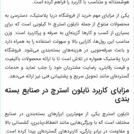
هوشمندانه و متناسب با کاربرد را فراهم کرده است.
یکی از مزایای مهم خرید از فروشگاه دریا پلاستیک، دسترسی به
محصولات متنوع از جمله نایلون استرچ 10 کیلویی است که برای
بسیاری از کسب و کارها گزینه‌ای به صرفه و پرکاربرد است. وزن
مناسب این رول‌ها، کارایی بالا و سهولت استفاده را به همراه دارد
و باعث صرفه‌جویی در هزینه‌های بسته‌بندی می‌شود. فروشگاه
دریا پلاستیک همواره در تلاش است تا با ارائه محصولات باکیفیت
و قیمت رقابتی، رضایت مشتریان خود را جلب نماید و خدمات
گسترده‌ای مانند تحویل سریع و پشتیبانی فنی نیز ارائه می‌دهد.
مزایای کاربرد نایلون استرچ در صنایع بسته
بندی
نایلون استرچ یکی از مهم‌ترین ابزارهای بسته‌بندی در صنایع
مختلف است که با ویژگی‌هایی مانند انعطاف‌پذیری، کشسانی بالا
و مقاومت در برابر پارگی، کاربردهای گسترده‌ای پیدا کرده است.