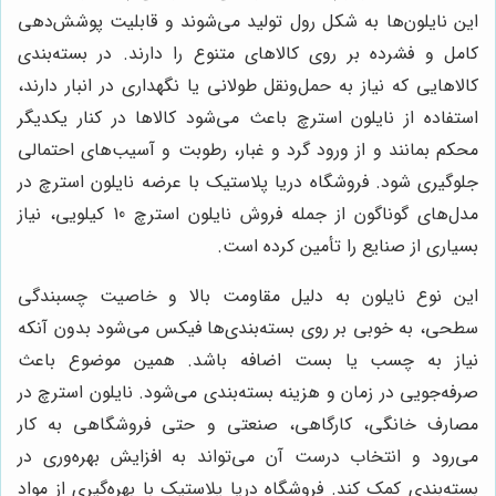
این نایلون‌ها به شکل رول تولید می‌شوند و قابلیت پوشش‌دهی
کامل و فشرده بر روی کالاهای متنوع را دارند. در بسته‌بندی
کالاهایی که نیاز به حمل‌ونقل طولانی یا نگهداری در انبار دارند،
استفاده از نایلون استرچ باعث می‌شود کالاها در کنار یکدیگر
محکم بمانند و از ورود گرد و غبار، رطوبت و آسیب‌های احتمالی
جلوگیری شود. فروشگاه دریا پلاستیک با عرضه نایلون استرچ در
مدل‌های گوناگون از جمله فروش نایلون استرچ 10 کیلویی، نیاز
بسیاری از صنایع را تأمین کرده است.
این نوع نایلون به دلیل مقاومت بالا و خاصیت چسبندگی
سطحی، به خوبی بر روی بسته‌بندی‌ها فیکس می‌شود بدون آنکه
نیاز به چسب یا بست اضافه باشد. همین موضوع باعث
صرفه‌جویی در زمان و هزینه بسته‌بندی می‌شود. نایلون استرچ در
مصارف خانگی، کارگاهی، صنعتی و حتی فروشگاهی به کار
می‌رود و انتخاب درست آن می‌تواند به افزایش بهره‌وری در
بسته‌بندی کمک کند. فروشگاه دریا پلاستیک با بهره‌گیری از مواد