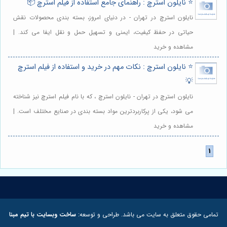
⭐️ نایلون استرچ : راهنمای جامع استفاده از فیلم استرچ 📦
نایلون استرچ در تهران - در دنیای امروز، بسته بندی محصولات نقش
حیاتی در حفظ کیفیت، ایمنی و تسهیل حمل و نقل ایفا می کند. |
مشاهده و خرید
⭐️ نایلون استرچ : نکات مهم در خرید و استفاده از فیلم استرچ
💡
نایلون استرچ در تهران - نایلون استرچ ، که با نام فیلم استرچ نیز شناخته
می شود، یکی از پرکاربردترین مواد بسته بندی در صنایع مختلف است. |
مشاهده و خرید
تمامی حقوق متعلق به سایت می باشد. طراحی و توسعه:
ساخت وبسایت با تیم مبنا