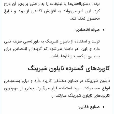
برند، دستورالعمل‌ها یا تبلیغات را به راحتی بر روی آن درج
کرد. این امر می‌تواند به افزایش آگاهی از برند و تبلیغ
محصول کمک کند.
صرفه اقتصادی:
تولید و استفاده از نایلون شیرینگ به طور نسبی هزینه کمی
دارد و این امر باعث می‌شود که گزینه‌ای اقتصادی برای
بسیاری از کسب و کارها باشد.
کاربردهای گسترده نایلون شیرینگ
نایلون شیرینگ در صنایع مختلفی کاربرد دارد و برای بسته‌بندی
انواع محصولات مورد استفاده قرار می‌گیرد. برخی از مهم‌ترین
کاربردهای نایلون شیرینگ عبارتند از:
صنایع غذایی: