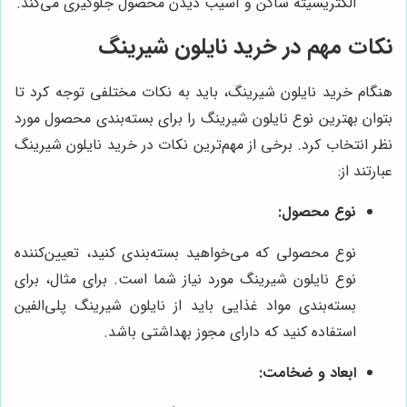
الکتریسیته ساکن و آسیب دیدن محصول جلوگیری می‌کند.
نکات مهم در خرید نایلون شیرینگ
هنگام خرید نایلون شیرینگ، باید به نکات مختلفی توجه کرد تا
بتوان بهترین نوع نایلون شیرینگ را برای بسته‌بندی محصول مورد
نظر انتخاب کرد. برخی از مهم‌ترین نکات در خرید نایلون شیرینگ
عبارتند از:
نوع محصول:
نوع محصولی که می‌خواهید بسته‌بندی کنید، تعیین‌کننده
نوع نایلون شیرینگ مورد نیاز شما است. برای مثال، برای
بسته‌بندی مواد غذایی باید از نایلون شیرینگ پلی‌الفین
استفاده کنید که دارای مجوز بهداشتی باشد.
ابعاد و ضخامت: