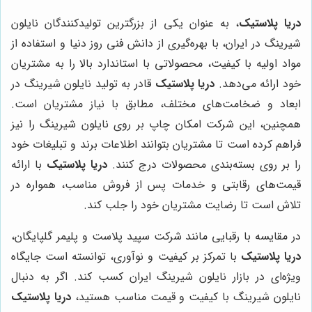
دریا پلاستیک
، به عنوان یکی از بزرگترین تولیدکنندگان نایلون
شیرینگ در ایران، با بهره‌گیری از دانش فنی روز دنیا و استفاده از
مواد اولیه با کیفیت، محصولاتی با استاندارد بالا را به مشتریان
خود ارائه می‌دهد.
دریا پلاستیک
قادر به تولید نایلون شیرینگ در
ابعاد و ضخامت‌های مختلف، مطابق با نیاز مشتریان است.
همچنین، این شرکت امکان چاپ بر روی نایلون شیرینگ را نیز
فراهم کرده است تا مشتریان بتوانند اطلاعات برند و تبلیغات خود
را بر روی بسته‌بندی محصولات درج کنند.
دریا پلاستیک
با ارائه
قیمت‌های رقابتی و خدمات پس از فروش مناسب، همواره در
تلاش است تا رضایت مشتریان خود را جلب کند.
در مقایسه با رقبایی مانند شرکت سپید پلاست و پلیمر گلپایگان،
دریا پلاستیک
با تمرکز بر کیفیت و نوآوری، توانسته است جایگاه
ویژه‌ای در بازار نایلون شیرینگ ایران کسب کند. اگر به دنبال
نایلون شیرینگ با کیفیت و قیمت مناسب هستید،
دریا پلاستیک