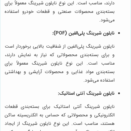
دارند، مناسب است. این نوع نایلون شیرینگ معمولاً برای
بسته‌بندی محصولات صنعتی و قطعات خودرو استفاده
می‌شود.
نایلون شیرینگ پلی‌الفین (POF):
نایلون شیرینگ پلی‌الفین از شفافیت بالایی برخوردار است
و برای بسته‌بندی محصولاتی که نیاز به نمایش دارند،
مناسب است. این نوع نایلون شیرینگ معمولاً برای
بسته‌بندی مواد غذایی و محصولات آرایشی و بهداشتی
استفاده می‌شود.
نایلون شیرینگ آنتی استاتیک:
نایلون شیرینگ آنتی استاتیک برای بسته‌بندی قطعات
الکترونیکی و محصولاتی که حساس به الکتریسیته ساکن
هستند، مناسب است. این نوع نایلون شیرینگ از ایجاد