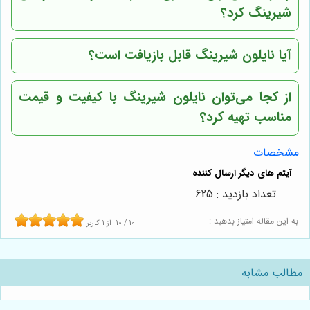
شیرینگ کرد؟
آیا نایلون شیرینگ قابل بازیافت است؟
از کجا می‌توان نایلون شیرینگ با کیفیت و قیمت
مناسب تهیه کرد؟
مشخصات
تعداد بازدید : 625
به این مقاله امتیاز بدهید :
10
/
10
از
1
کاربر
مطالب مشابه