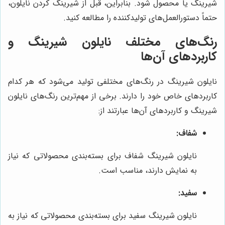
شیرینگ یا محصول شود. بنابراین، قبل از شیرینگ کردن نایلون،
حتماً دستورالعمل‌های تولیدکننده را مطالعه کنید.
رنگ‌های مختلف نایلون شیرینگ و
کاربردهای آن‌ها
نایلون شیرینگ در رنگ‌های مختلفی تولید می‌شود که هر کدام
کاربردهای خاص خود را دارند. برخی از مهم‌ترین رنگ‌های نایلون
شیرینگ و کاربردهای آن‌ها عبارتند از:
شفاف:
نایلون شیرینگ شفاف برای بسته‌بندی محصولاتی که نیاز
به نمایش دارند، مناسب است.
سفید:
نایلون شیرینگ سفید برای بسته‌بندی محصولاتی که نیاز به