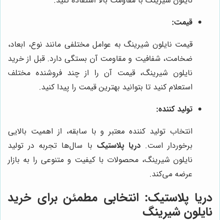
نایلون شیرینگ با مقاومت بالا استفاده کنید.
قیمت:
قیمت نایلون شیرینگ به عوامل مختلفی مانند نوع، ابعاد،
ضخامت، شفافیت و مقاومت آن بستگی دارد. قبل از خرید
نایلون شیرینگ، قیمت آن را از چند فروشنده مختلف
استعلام کنید تا بتوانید بهترین قیمت را پیدا کنید.
تولید کننده:
انتخاب تولید کننده معتبر و با سابقه، از اهمیت بالایی
برخوردار است.
دریا پلاستیک
با سال‌ها تجربه در تولید
نایلون شیرینگ، محصولات با کیفیت و متنوعی را به بازار
عرضه می‌کند.
دریا پلاستیک
: انتخابی مطمئن برای خرید
نایلون شیرینگ