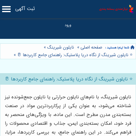
ثبت آگهی
صفحه اصلی
»
نایلون شیرینگ
»
⭐️ نایلون شیرینگ از نگاه دریا پلاستیک: راهنمای جامع کاربردها 🥛
»
⭐️ نایلون شیرینگ از نگاه دریا پلاستیک: راهنمای جامع کاربردها 🥛
نایلون شیرینگ، با نام‌های نایلون حرارتی یا نایلون جمع‌شونده نیز
شناخته می‌شود، به عنوان یکی از پرکاربردترین مواد در صنعت
بسته‌بندی مدرن مطرح است. این ماده، با ویژگی‌های منحصر به
فرد خود، امکان بسته‌بندی ایمن، جذاب و اقتصادی محصولات را
فراهم می‌کند. در این راهنمای جامع، به بررسی کاربردها، مزایا،