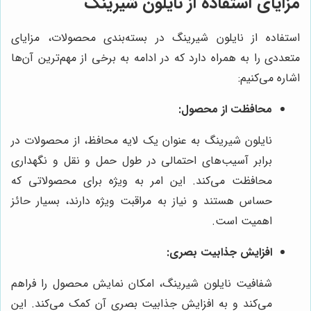
مزایای استفاده از نایلون شیرینگ
استفاده از نایلون شیرینگ در بسته‌بندی محصولات، مزایای
متعددی را به همراه دارد که در ادامه به برخی از مهم‌ترین آن‌ها
اشاره می‌کنیم:
محافظت از محصول:
نایلون شیرینگ به عنوان یک لایه محافظ، از محصولات در
برابر آسیب‌های احتمالی در طول حمل و نقل و نگهداری
محافظت می‌کند. این امر به ویژه برای محصولاتی که
حساس هستند و نیاز به مراقبت ویژه دارند، بسیار حائز
اهمیت است.
افزایش جذابیت بصری:
شفافیت نایلون شیرینگ، امکان نمایش محصول را فراهم
می‌کند و به افزایش جذابیت بصری آن کمک می‌کند. این