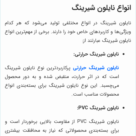
انواع نایلون شیرینگ
نایلون شیرینگ در انواع مختلفی تولید می‌شود که هر کدام
ویژگی‌ها و کاربردهای خاص خود را دارند. برخی از مهم‌ترین انواع
نایلون شیرینگ عبارتند از:
نایلون شیرینگ حرارتی:
نایلون شیرینگ حرارتی
پرکاربردترین نوع نایلون شیرینگ
است که در اثر حرارت، منقبض شده و به دور محصول
می‌چسبد. این نوع نایلون شیرینگ برای بسته‌بندی انواع
محصولات مناسب است.
نایلون شیرینگ PVC:
نایلون شیرینگ PVC از مقاومت بالایی برخوردار است و
برای بسته‌بندی محصولاتی که نیاز به محافظت بیشتری