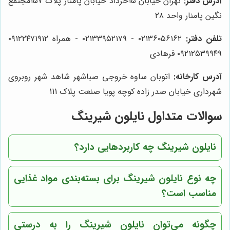
آدرس دفتر:
تهران خیابان ۱۵خرداد خیابان پامنار پلاک ۱۵۷مجتمع
نگین پامنار واحد ۲۸
تلفن دفتر:
۰۲۱۳۶۰۵۶۱۶۲ - ۰۲۱۳۳۹۵۲۱۷۹ - همراه ۰۹۱۲۲۴۷۱۹۱۲
۰۹۲۱۲۵۳۹۹۴۹ فرهادی
آدرس کارخانه:
اتوبان ساوه خروجی صباشهر شاهد شهر روبروی
شهرداری خیابان صدر زاده کوچه پویا صنعت پلاک 111
سوالات متداول نایلون شیرینگ
نایلون شیرینگ چه کاربردهایی دارد؟
چه نوع نایلون شیرینگ برای بسته‌بندی مواد غذایی
مناسب است؟
چگونه می‌توان نایلون شیرینگ را به درستی