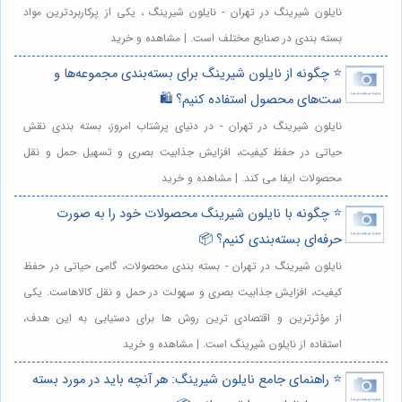
نایلون شیرینگ در تهران - نایلون شیرینگ ، یکی از پرکاربردترین مواد
بسته بندی در صنایع مختلف است. | مشاهده و خرید
⭐️ چگونه از نایلون شیرینگ برای بسته‌بندی مجموعه‌ها و
ست‌های محصول استفاده کنیم؟ 🛍️
نایلون شیرینگ در تهران - در دنیای پرشتاب امروز، بسته بندی نقش
حیاتی در حفظ کیفیت، افزایش جذابیت بصری و تسهیل حمل و نقل
محصولات ایفا می کند. | مشاهده و خرید
⭐️ چگونه با نایلون شیرینگ محصولات خود را به صورت
حرفه‌ای بسته‌بندی کنیم؟ 📦
نایلون شیرینگ در تهران - بسته بندی محصولات، گامی حیاتی در حفظ
کیفیت، افزایش جذابیت بصری و سهولت در حمل و نقل کالاهاست. یکی
از مؤثرترین و اقتصادی ترین روش ها برای دستیابی به این هدف،
استفاده از نایلون شیرینگ است. | مشاهده و خرید
⭐️ راهنمای جامع نایلون شیرینگ: هر آنچه باید در مورد بسته