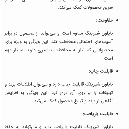
سریع محصولات کمک می‌کند.
مقاومت:
نایلون شیرینگ مقاوم است و می‌تواند از محصول در برابر
آسیب‌های احتمالی محافظت کند. این ویژگی به ویژه برای
محصولاتی که نیاز به محافظت بیشتری دارند، بسیار مهم
است.
قابلیت چاپ:
نایلون شیرینگ قابلیت چاپ دارد و می‌توان اطلاعات برند و
تبلیغات را بر روی آن درج کرد. این ویژگی به افزایش
آگاهی از برند و تبلیغ محصول کمک می‌کند.
قابلیت بازیافت:
نایلون شیرینگ قابلیت بازیافت دارد و می‌تواند به حفظ