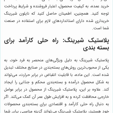
خرید عمده، به کیفیت محصول، اعتبار فروشنده و شرایط پرداخت
توجه کنید. همچنین، اطمینان حاصل کنید که نایلون شیرینگ
خریداری شده دارای استانداردهای لازم برای استفاده در صنعت
شما است.
پلاستیک شیرینگ: راه حلی کارآمد برای
بسته بندی
پلاستیک شیرینگ به دلیل ویژگی‌های منحصر به فرد خود، به
یکی از محبوب‌ترین روش‌های بسته‌بندی در صنایع مختلف تبدیل
شده است. این ماده، با قابلیت انقباض در برابر حرارت، می‌تواند
به شکل محصول درآمده و بسته‌بندی محکم و جذابی را ایجاد
کند. علاوه بر این، پلاستیک شیرینگ از محصول در برابر عوامل
خارجی محافظت کرده و به افزایش طول عمر آن کمک می‌کند. اگر
به دنبال راه حلی کارآمد و اقتصادی برای بسته‌بندی محصولات
خود هستید، پلاستیک شیرینگ می‌تواند گزینه مناسبی برای شما