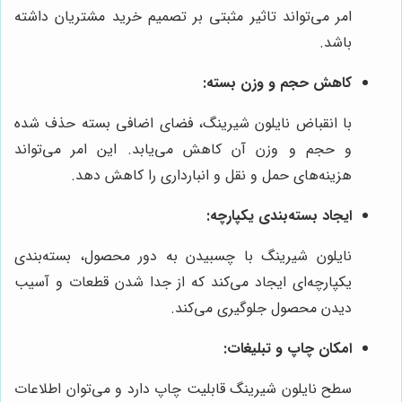
امر می‌تواند تاثیر مثبتی بر تصمیم خرید مشتریان داشته
باشد.
کاهش حجم و وزن بسته:
با انقباض نایلون شیرینگ، فضای اضافی بسته حذف شده
و حجم و وزن آن کاهش می‌یابد. این امر می‌تواند
هزینه‌های حمل و نقل و انبارداری را کاهش دهد.
ایجاد بسته‌بندی یکپارچه:
نایلون شیرینگ با چسبیدن به دور محصول، بسته‌بندی
یکپارچه‌ای ایجاد می‌کند که از جدا شدن قطعات و آسیب
دیدن محصول جلوگیری می‌کند.
امکان چاپ و تبلیغات:
سطح نایلون شیرینگ قابلیت چاپ دارد و می‌توان اطلاعات