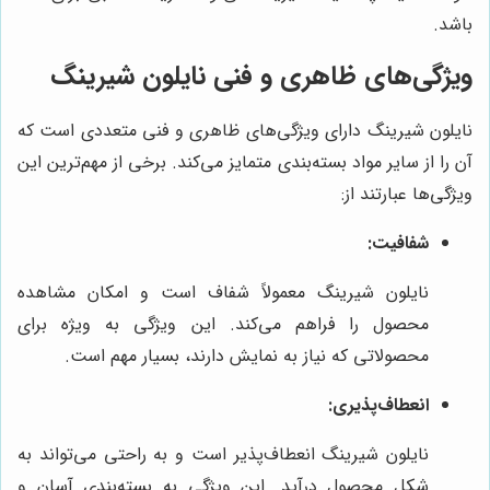
باشد.
ویژگی‌های ظاهری و فنی نایلون شیرینگ
نایلون شیرینگ دارای ویژگی‌های ظاهری و فنی متعددی است که
آن را از سایر مواد بسته‌بندی متمایز می‌کند. برخی از مهم‌ترین این
ویژگی‌ها عبارتند از:
شفافیت:
نایلون شیرینگ معمولاً شفاف است و امکان مشاهده
محصول را فراهم می‌کند. این ویژگی به ویژه برای
محصولاتی که نیاز به نمایش دارند، بسیار مهم است.
انعطاف‌پذیری:
نایلون شیرینگ انعطاف‌پذیر است و به راحتی می‌تواند به
شکل محصول درآید. این ویژگی به بسته‌بندی آسان و