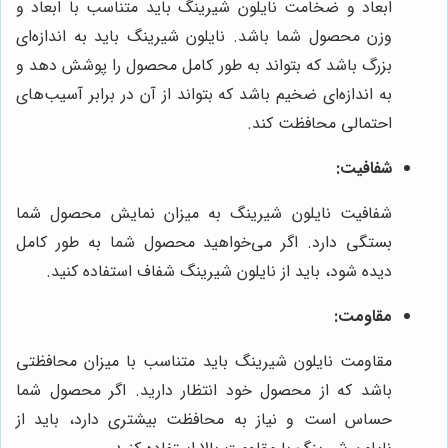
ابعاد و ضخامت نایلون شیرینگ باید متناسب با ابعاد و
وزن محصول شما باشد. نایلون شیرینگ باید به اندازه‌ای
بزرگ باشد که بتواند به طور کامل محصول را پوشش دهد و
به اندازه‌ای ضخیم باشد که بتواند از آن در برابر آسیب‌های
احتمالی محافظت کند.
شفافیت:
شفافیت نایلون شیرینگ به میزان نمایش محصول شما
بستگی دارد. اگر می‌خواهید محصول شما به طور کامل
دیده شود، باید از نایلون شیرینگ شفاف استفاده کنید.
مقاومت:
مقاومت نایلون شیرینگ باید متناسب با میزان محافظتی
باشد که از محصول خود انتظار دارید. اگر محصول شما
حساس است و نیاز به محافظت بیشتری دارد، باید از