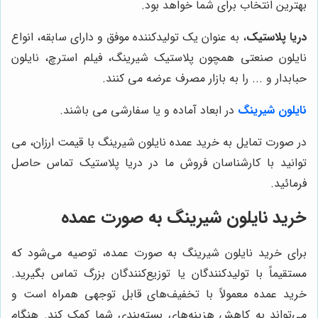
بهترین انتخاب برای شما خواهد بود.
دریا پلاستیک
، به عنوان یک تولیدکننده موفق و دارای سابقه، انواع
نایلون صنعتی همچون پلاستیک شیرینگ، فیلم استرچ، نایلون
حبابدار و ... را به بازار مصرف عرضه می کنند.
نایلون شیرینگ
در ابعاد آماده و یا سفارشی می باشند.
در صورت تمایل به خرید عمده نایلون شیرینگ با قیمت ارزان، می
توانید با کارشناسان فروش ما در دریا پلاستیک تماس حاصل
فرمائید.
خرید نایلون شیرینگ به صورت عمده
برای خرید نایلون شیرینگ به صورت عمده، توصیه می‌شود که
مستقیماً با تولیدکنندگان یا توزیع‌کنندگان بزرگ تماس بگیرید.
خرید عمده معمولاً با تخفیف‌های قابل توجهی همراه است و
می‌تواند به کاهش هزینه‌های بسته‌بندی شما کمک کند. هنگام