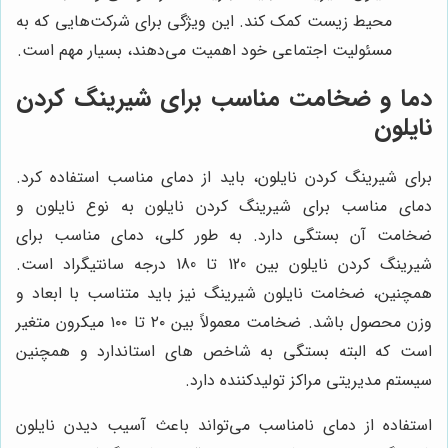
محیط زیست کمک کند. این ویژگی برای شرکت‌هایی که به
مسئولیت اجتماعی خود اهمیت می‌دهند، بسیار مهم است.
دما و ضخامت مناسب برای شیرینگ کردن
نایلون
برای شیرینگ کردن نایلون، باید از دمای مناسب استفاده کرد.
دمای مناسب برای شیرینگ کردن نایلون به نوع نایلون و
ضخامت آن بستگی دارد. به طور کلی، دمای مناسب برای
شیرینگ کردن نایلون بین 120 تا 180 درجه سانتیگراد است.
همچنین، ضخامت نایلون شیرینگ نیز باید متناسب با ابعاد و
وزن محصول باشد. ضخامت معمولاً بین ۲۰ تا ۱۰۰ میکرون متغیر
است که البته بستگی به شاخص های استاندارد و همچنین
سیستم مدیریتی مراکز تولیدکننده دارد.
استفاده از دمای نامناسب می‌تواند باعث آسیب دیدن نایلون