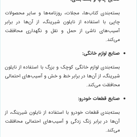
بسته‌بندی کتاب‌ها، مجلات، روزنامه‌ها و سایر محصولات
چاپی با استفاده از نایلون شیرینگ، از آن‌ها در برابر
آسیب‌های ناشی از حمل و نقل و نگهداری محافظت
می‌کند.
صنایع لوازم خانگی:
بسته‌بندی لوازم خانگی کوچک و بزرگ با استفاده از نایلون
شیرینگ، از آن‌ها در برابر خط و خش و آسیب‌های احتمالی
محافظت می‌کند.
صنایع قطعات خودرو:
بسته‌بندی قطعات خودرو با استفاده از نایلون شیرینگ، از
آن‌ها در برابر زنگ زدگی و آسیب‌های احتمالی محافظت
می‌کند.