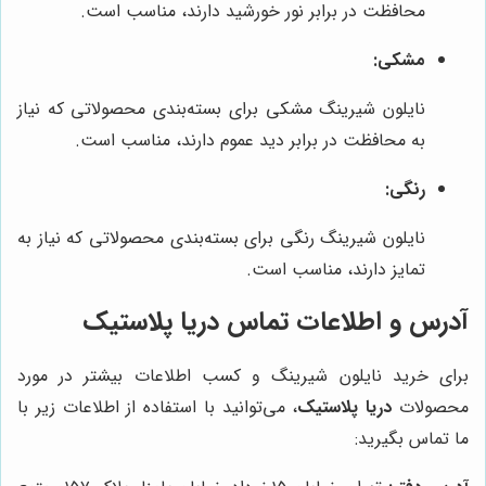
محافظت در برابر نور خورشید دارند، مناسب است.
مشکی:
نایلون شیرینگ مشکی برای بسته‌بندی محصولاتی که نیاز
به محافظت در برابر دید عموم دارند، مناسب است.
رنگی:
نایلون شیرینگ رنگی برای بسته‌بندی محصولاتی که نیاز به
تمایز دارند، مناسب است.
آدرس و اطلاعات تماس
دریا پلاستیک
برای خرید نایلون شیرینگ و کسب اطلاعات بیشتر در مورد
محصولات
دریا پلاستیک
، می‌توانید با استفاده از اطلاعات زیر با
ما تماس بگیرید: