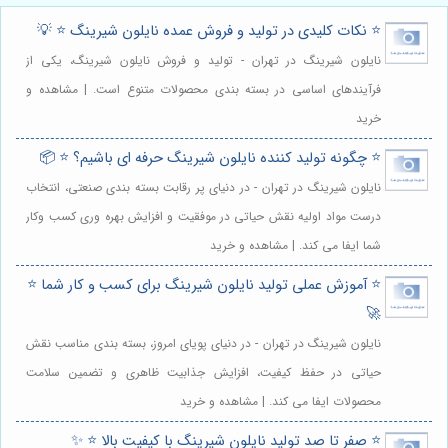
⭐️ نکات کلیدی در تولید و فروش عمده نایلون شیرینگ ⭐️ 💡
نایلون شیرینگ در تهران - تولید و فروش نایلون شیرینگ، یکی از
فرآیندهای اساسی در بسته بندی محصولات متنوع است. | مشاهده و
خرید
⭐️ چگونه تولید کننده نایلون شیرینگ حرفه ای باشیم؟ ⭐️ 📦
نایلون شیرینگ در تهران - در دنیای پر رقابت بسته بندی صنعتی، انتخاب
درست مواد اولیه نقش حیاتی در موفقیت و افزایش بهره وری کسب وکار
شما ایفا می کند. | مشاهده و خرید
⭐️ آموزش عملی تولید نایلون شیرینگ برای کسب و کار شما ⭐️
🚀
نایلون شیرینگ در تهران - در دنیای پویای امروز، بسته بندی مناسب نقش
حیاتی در حفظ کیفیت، افزایش جذابیت ظاهری و تضمین سلامت
محصولات ایفا می کند. | مشاهده و خرید
⭐️ صفر تا صد تولید نایلون شیرینگ با کیفیت بالا ⭐️ ✨