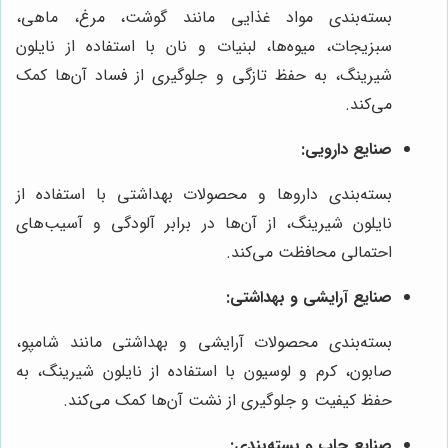
بسته‌بندی مواد غذایی مانند گوشت، مرغ، ماهی،
سبزیجات، میوه‌ها، لبنیات و نان با استفاده از نایلون
شیرینگ، به حفظ تازگی و جلوگیری از فساد آن‌ها کمک
می‌کند.
صنایع دارویی:
بسته‌بندی داروها و محصولات بهداشتی با استفاده از
نایلون شیرینگ، از آن‌ها در برابر آلودگی و آسیب‌های
احتمالی محافظت می‌کند.
صنایع آرایشی و بهداشتی:
بسته‌بندی محصولات آرایشی و بهداشتی مانند شامپو،
صابون، کرم و لوسیون با استفاده از نایلون شیرینگ، به
حفظ کیفیت و جلوگیری از نشت آن‌ها کمک می‌کند.
صنایع چاپ و بسته‌بندی: