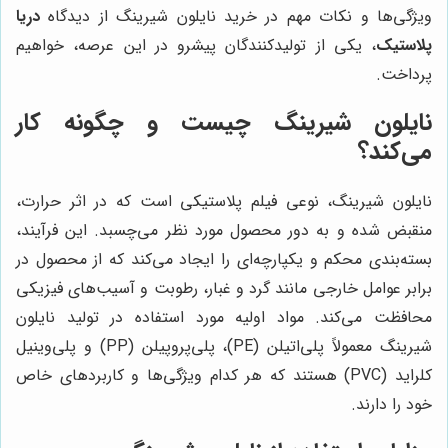
ویژگی‌ها و نکات مهم در خرید نایلون شیرینگ از دیدگاه
دریا
پلاستیک
، یکی از تولیدکنندگان پیشرو در این عرصه، خواهیم
پرداخت.
نایلون شیرینگ چیست و چگونه کار
می‌کند؟
نایلون شیرینگ، نوعی فیلم پلاستیکی است که در اثر حرارت،
منقبض شده و به دور محصول مورد نظر می‌چسبد. این فرآیند،
بسته‌بندی محکم و یکپارچه‌ای را ایجاد می‌کند که از محصول در
برابر عوامل خارجی مانند گرد و غبار، رطوبت و آسیب‌های فیزیکی
محافظت می‌کند. مواد اولیه مورد استفاده در تولید نایلون
شیرینگ معمولاً پلی‌اتیلن (PE)، پلی‌پروپیلن (PP) و پلی‌وینیل
کلراید (PVC) هستند که هر کدام ویژگی‌ها و کاربردهای خاص
خود را دارند.