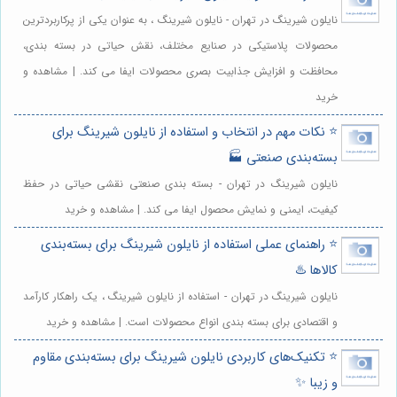
نایلون شیرینگ در تهران - نایلون شیرینگ ، به عنوان یکی از پرکاربردترین
محصولات پلاستیکی در صنایع مختلف، نقش حیاتی در بسته بندی،
محافظت و افزایش جذابیت بصری محصولات ایفا می کند. | مشاهده و
خرید
⭐️ نکات مهم در انتخاب و استفاده از نایلون شیرینگ برای
بسته‌بندی صنعتی 🏭
نایلون شیرینگ در تهران - بسته بندی صنعتی نقشی حیاتی در حفظ
کیفیت، ایمنی و نمایش محصول ایفا می کند. | مشاهده و خرید
⭐️ راهنمای عملی استفاده از نایلون شیرینگ برای بسته‌بندی
کالاها ♨️
نایلون شیرینگ در تهران - استفاده از نایلون شیرینگ ، یک راهکار کارآمد
و اقتصادی برای بسته بندی انواع محصولات است. | مشاهده و خرید
⭐️ تکنیک‌های کاربردی نایلون شیرینگ برای بسته‌بندی مقاوم
و زیبا ✨