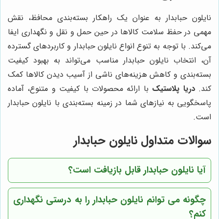
نایلون حبابدار به عنوان یک راهکار بسته‌بندی محافظ، نقش
مهمی در حفظ سلامت کالاها در حین حمل و نقل و نگهداری ایفا
می‌کند. با توجه به تنوع انواع نایلون حبابدار و کاربردهای گسترده
آن، انتخاب نایلون حبابدار مناسب می‌تواند به بهبود کیفیت
بسته‌بندی و کاهش هزینه‌های ناشی از آسیب دیدن کالاها کمک
کند.
دریا پلاستیک
با ارائه محصولات با کیفیت و متنوع، آماده
پاسخگویی به نیازهای شما در زمینه بسته‌بندی با نایلون حبابدار
است.
سوالات متداول نایلون حبابدار
آیا نایلون حبابدار قابل بازیافت است؟
چگونه می توانم نایلون حبابدار را به درستی نگهداری
کنم؟