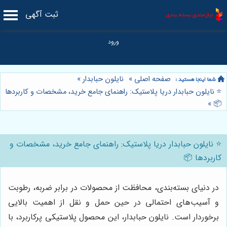
ثبت آگهی
صفحه اصلی
»
نایلون حبابدار
»
⭐️ نایلون حبابدار دریا پلاستیک: راهنمای جامع خرید، مشخصات و کاربردها
»
📦
⭐️ نایلون حبابدار دریا پلاستیک: راهنمای جامع خرید، مشخصات و
کاربردها 📦
در دنیای بسته‌بندی، محافظت از محصولات در برابر ضربه، رطوبت
و آسیب‌های احتمالی در حین حمل و نقل از اهمیت بالایی
برخوردار است. نایلون حبابدار، این محصول پلاستیکی پرکاربرد، با