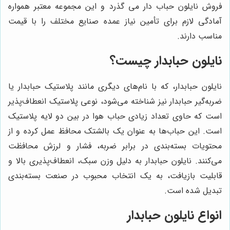
فروش
نایلون حباب دار می گذرد و این مجموعه معتبر همواره
آمادگی لازم برای تأمین نیاز عمده صنایع مختلف را با قیمت
مناسب دارند.
نایلون حبابدار چیست؟
نایلون حبابدار، که با نام‌های دیگری مانند پلاستیک حبابدار یا
ضربه‌گیر حبابدار نیز شناخته می‌شود، نوعی پلاستیک انعطاف‌پذیر
است که حاوی تعداد زیادی حباب هوا در بین دو لایه پلاستیک
است. این حباب‌ها به عنوان یک بالشتک محافظ عمل کرده و از
محتویات بسته‌بندی در برابر ضربه، فشار و لرزش محافظت
می‌کنند. نایلون حبابدار به دلیل وزن سبک، انعطاف‌پذیری بالا و
قابلیت بازیافت، به یک انتخاب محبوب در صنعت بسته‌بندی
تبدیل شده است.
انواع نایلون حبابدار