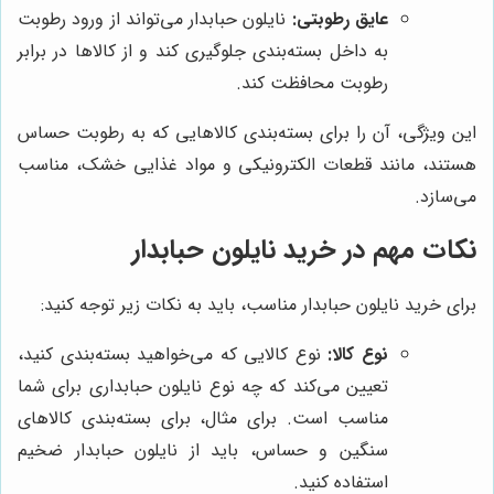
عایق رطوبتی:
نایلون حبابدار می‌تواند از ورود رطوبت
به داخل بسته‌بندی جلوگیری کند و از کالاها در برابر
رطوبت محافظت کند.
این ویژگی، آن را برای بسته‌بندی کالاهایی که به رطوبت حساس
هستند، مانند قطعات الکترونیکی و مواد غذایی خشک، مناسب
می‌سازد.
نکات مهم در خرید نایلون حبابدار
برای خرید نایلون حبابدار مناسب، باید به نکات زیر توجه کنید:
نوع کالا:
نوع کالایی که می‌خواهید بسته‌بندی کنید،
تعیین می‌کند که چه نوع نایلون حبابداری برای شما
مناسب است. برای مثال، برای بسته‌بندی کالاهای
سنگین و حساس، باید از نایلون حبابدار ضخیم
استفاده کنید.