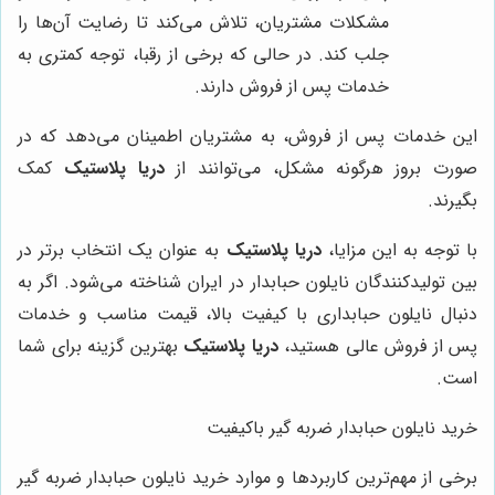
مشکلات مشتریان، تلاش می‌کند تا رضایت آن‌ها را
جلب کند. در حالی که برخی از رقبا، توجه کمتری به
خدمات پس از فروش دارند.
این خدمات پس از فروش، به مشتریان اطمینان می‌دهد که در
صورت بروز هرگونه مشکل، می‌توانند از
دریا پلاستیک
کمک
بگیرند.
با توجه به این مزایا،
دریا پلاستیک
به عنوان یک انتخاب برتر در
بین تولیدکنندگان نایلون حبابدار در ایران شناخته می‌شود. اگر به
دنبال نایلون حبابداری با کیفیت بالا، قیمت مناسب و خدمات
پس از فروش عالی هستید،
دریا پلاستیک
بهترین گزینه برای شما
است.
خرید نایلون حبابدار ضربه گیر باکیفیت
برخی از مهم‌ترین کاربردها و موارد خرید نایلون حبابدار ضربه گیر