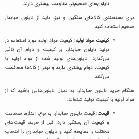
نایلون‌های ضخیم‌تر، مقاومت بیشتری دارند.
برای بسته‌بندی کالاهای سنگین و تیز، باید از نایلون حبابدار
ضخیم استفاده کنید.
کیفیت مواد اولیه:
کیفیت مواد اولیه مورد استفاده در
تولید نایلون حبابدار، بر کیفیت و دوام آن تاثیر
می‌گذارد. نایلون‌های تولید شده از مواد اولیه با
کیفیت، دوام بیشتری دارند و بهتر از کالاها محافظت
می‌کنند.
هنگام خرید نایلون حبابدار، به دنبال نایلون‌هایی باشید که از
مواد اولیه با کیفیت تولید شده‌اند.
قیمت:
قیمت نایلون حبابدار، به نوع، اندازه، ضخامت
و کیفیت آن بستگی دارد. قبل از خرید، قیمت‌های
مختلف را مقایسه کنید و نایلون حبابداری را انتخاب