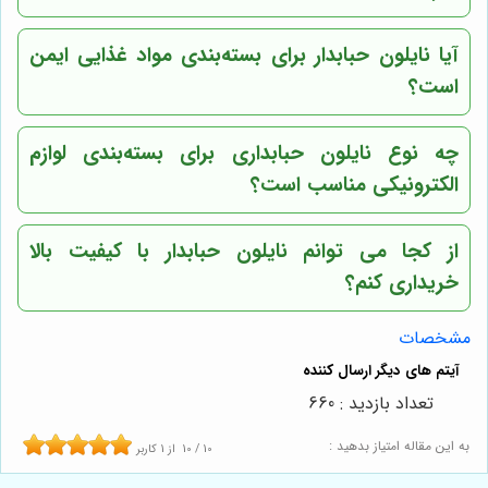
آیا نایلون حبابدار برای بسته‌بندی مواد غذایی ایمن
است؟
چه نوع نایلون حبابداری برای بسته‌بندی لوازم
الکترونیکی مناسب است؟
از کجا می توانم نایلون حبابدار با کیفیت بالا
خریداری کنم؟
مشخصات
تعداد بازدید : 660
به این مقاله امتیاز بدهید :
10
/
10
از
1
کاربر