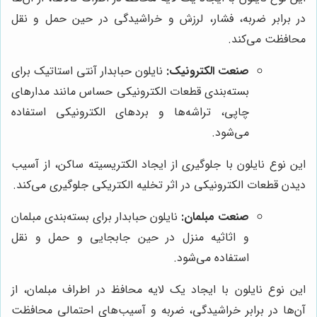
در برابر ضربه، فشار، لرزش و خراشیدگی در حین حمل و نقل
محافظت می‌کند.
صنعت الکترونیک:
نایلون حبابدار آنتی استاتیک برای
بسته‌بندی قطعات الکترونیکی حساس مانند مدارهای
چاپی، تراشه‌ها و بردهای الکترونیکی استفاده
می‌شود.
این نوع نایلون با جلوگیری از ایجاد الکتریسیته ساکن، از آسیب
دیدن قطعات الکترونیکی در اثر تخلیه الکتریکی جلوگیری می‌کند.
صنعت مبلمان:
نایلون حبابدار برای بسته‌بندی مبلمان
و اثاثیه منزل در حین جابجایی و حمل و نقل
استفاده می‌شود.
این نوع نایلون با ایجاد یک لایه محافظ در اطراف مبلمان، از
آن‌ها در برابر خراشیدگی، ضربه و آسیب‌های احتمالی محافظت