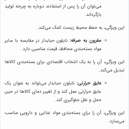
می‌توان آن را پس از استفاده، دوباره به چرخه تولید
بازگرداند.
این ویژگی، به حفظ محیط زیست کمک می‌کند.
مقرون به صرفه:
نایلون حبابدار در مقایسه با سایر
مواد بسته‌بندی محافظ، قیمت مناسبی دارد.
این ویژگی، آن را به یک انتخاب اقتصادی برای بسته‌بندی کالاها
تبدیل می‌کند.
عایق حرارتی:
نایلون حبابدار می‌تواند به عنوان یک
عایق حرارتی عمل کند و از تغییر دمای کالاها در حین
حمل و نقل جلوگیری کند.
این ویژگی، آن را برای بسته‌بندی مواد غذایی و دارویی مناسب
می‌سازد.