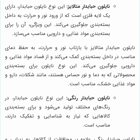
نایلون حبابدار متالایز:
این نوع نایلون حبابدار، دارای
یک لایه فلزی است که از ورود نور و حرارت به داخل
بسته‌بندی جلوگیری می‌کند. این ویژگی، آن را برای
بسته‌بندی مواد غذایی و دارویی مناسب می‌سازد.
نایلون حبابدار متالایز با بازتاب نور و حرارت، به حفظ دمای
مناسب در داخل بسته‌بندی کمک می‌کند و از فساد مواد غذایی و
دارویی جلوگیری می‌کند. این نوع نایلون برای بسته‌بندی
محصولاتی که به دما و نور حساس هستند، مانند شکلات، دارو و
مواد غذایی خشک، مناسب است.
نایلون حبابدار رنگی:
این نوع نایلون حبابدار، در
رنگ‌های مختلف تولید می‌شود و برای بسته‌بندی
کالاهایی که نیاز به شناسایی و تفکیک دارند،
مناسب است.
نایلون حبابدار رنگی علاوه بر محافظت از کالاها، به زیبایی و