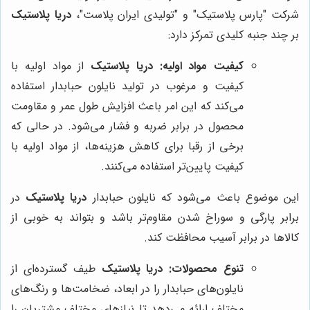
شرکت "پارس پلاستیک" و "تولیدی ایران پلاست"،
دریا پلاستیک
بر چند جنبه کلیدی تمرکز دارد:
کیفیت مواد اولیه:
دریا پلاستیک
از مواد اولیه با
کیفیت و مرغوب در تولید نایلون حبابدار استفاده
می‌کند که این امر باعث افزایش طول عمر و مقاومت
محصول در برابر ضربه و فشار می‌شود. در حالی که
برخی از رقبا برای کاهش هزینه‌ها، از مواد اولیه با
کیفیت پایین‌تر استفاده می‌کنند.
این موضوع باعث می‌شود که نایلون حبابدار
دریا پلاستیک
در
برابر پارگی و سوراخ شدن مقاوم‌تر باشد و بتواند به خوبی از
کالاها در برابر آسیب محافظت کند.
تنوع محصولات:
دریا پلاستیک
طیف گسترده‌ای از
نایلون‌های حبابدار را در ابعاد، ضخامت‌ها و رنگ‌های
مختلف ارائه می‌دهد تا نیازهای مختلف مشتریان را