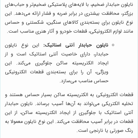
نایلون حبابدار ضخیم، با لایه‌های پلاستیکی ضخیم‌تر و حباب‌های
بزرگتر، محافظت بیشتری در برابر ضربه و فشار ارائه می‌دهد. این
نوع نایلون برای بسته‌بندی کالاهای سنگین، شکستنی و حساس
مانند لوازم الکترونیکی، قطعات خودرو و آثار هنری مناسب است.
نایلون حبابدار آنتی استاتیک:
این نوع نایلون
حبابدار، دارای خاصیت آنتی استاتیک است و از
ایجاد الکتریسیته ساکن جلوگیری می‌کند. این
ویژگی، آن را برای بسته‌بندی قطعات الکترونیکی
حساس مناسب می‌سازد.
قطعات الکترونیکی به الکتریسیته ساکن بسیار حساس هستند و
تخلیه الکتریکی می‌تواند به آن‌ها آسیب برساند. نایلون حبابدار
آنتی استاتیک با جلوگیری از ایجاد الکتریسیته ساکن، از این
قطعات در برابر آسیب محافظت می‌کند. این نوع نایلون معمولا به
رنگ صورتی یا نارنجی است.