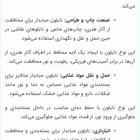
می‌کند.
صنعت چاپ و طراحی:
نایلون حبابدار برای محافظت
از آثار هنری، چاپ‌های خاص و تابلوهای نقاشی در
حین حمل و نقل و نگهداری استفاده می‌شود.
این نوع نایلون با ایجاد یک لایه محافظ در اطراف آثار هنری، از
آن‌ها در برابر آسیب‌های فیزیکی، رطوبت و نور محافظت می‌کند.
حمل و نقل مواد غذایی:
نایلون حبابدار متالایز برای
بسته‌بندی مواد غذایی حساس به دما و نور مانند
شکلات، دارو و مواد غذایی خشک استفاده می‌شود.
این نوع نایلون با حفظ دمای مناسب در داخل بسته‌بندی و
جلوگیری از ورود نور، از فساد مواد غذایی جلوگیری می‌کند.
انبارداری:
نایلون حبابدار برای بسته‌بندی و محافظت
از کالاها در انبارها استفاده می‌شود.