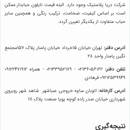
شرکت دریا پلاستیک وجود دارد. البته قیمت نایلون حبابدار ممکن
است بر اساس کیفیت، ضخامت، ترکیب رنگی و همچنین سایز
حباب متفاوت از یکدیگر تعیین گردد.
آدرس دفتر:
تهران خیابان ۱۵خرداد خیابان پامنار پلاک ۱۵۷مجتمع
نگین پامنار واحد ۲۸
تلفن دفتر:
۰۲۱۳۶۰۵۶۱۶۲ - ۰۲۱۳۳۹۵۲۱۷۹ - همراه ۰۹۱۲۲۴۷۱۹۱۲
۰۹۲۱۲۵۳۹۹۴۹ فرهادی
آدرس کارخانه:
اتوبان ساوه خروجی صباشهر
شاهد شهر روبروی
شهرداری خیابان
صدر زاده کوچه پویا صنعت پلاک 111
نتیجه‌گیری