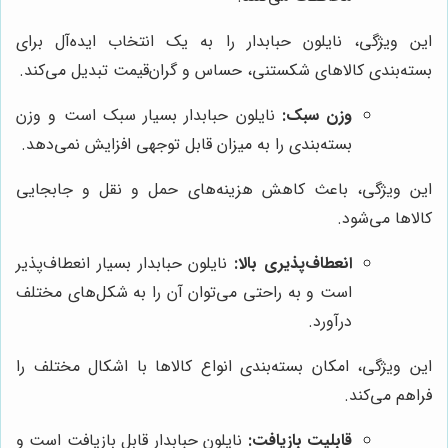
این ویژگی، نایلون حبابدار را به یک انتخاب ایده‌آل برای
بسته‌بندی کالاهای شکستنی، حساس و گران‌قیمت تبدیل می‌کند.
وزن سبک:
نایلون حبابدار بسیار سبک است و وزن
بسته‌بندی را به میزان قابل توجهی افزایش نمی‌دهد.
این ویژگی، باعث کاهش هزینه‌های حمل و نقل و جابجایی
کالاها می‌شود.
انعطاف‌پذیری بالا:
نایلون حبابدار بسیار انعطاف‌پذیر
است و به راحتی می‌توان آن را به شکل‌های مختلف
درآورد.
این ویژگی، امکان بسته‌بندی انواع کالاها با اشکال مختلف را
فراهم می‌کند.
قابلیت بازیافت:
نایلون حبابدار قابل بازیافت است و