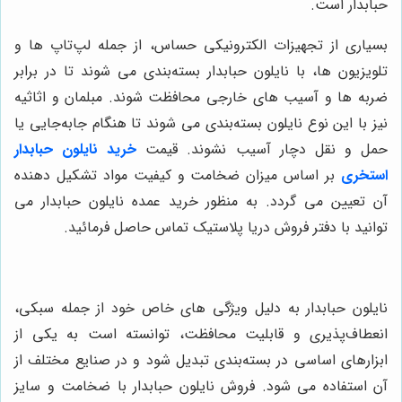
حبابدار است.
بسیاری از تجهیزات الکترونیکی حساس، از جمله لپ‌تاپ ها و
تلویزیون ها، با نایلون حبابدار بسته‌بندی می شوند تا در برابر
ضربه ها و آسیب های خارجی محافظت شوند.
مبلمان و اثاثیه
نیز با این نوع نایلون بسته‌بندی می شوند تا هنگام جابه‌جایی یا
حمل و نقل دچار آسیب نشوند
. قیمت
خرید نایلون حبابدار
استخری
بر اساس میزان ضخامت و کیفیت مواد تشکیل دهنده
آن تعیین می گردد. به منظور خرید عمده نایلون حبابدار می
توانید با دفتر فروش دریا پلاستیک تماس حاصل فرمائید.
نایلون حبابدار به دلیل ویژگی های خاص خود از جمله سبکی،
انعطاف‌پذیری و قابلیت محافظت، توانسته است به یکی از
ابزارهای اساسی در بسته‌بندی تبدیل شود و در صنایع مختلف از
آن استفاده می شود. فروش نایلون حبابدار با ضخامت و سایز