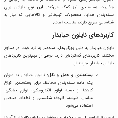
جذابیت بسته‌بندی نیز کمک می‌کند. این نوع نایلون برای
بسته‌بندی هدایا، محصولات تبلیغاتی و کالاهایی که نیاز به
شناسایی سریع دارند، مناسب است.
کاربردهای نایلون حبابدار
نایلون حبابدار به دلیل ویژگی‌های منحصر به فرد خود، در صنایع
مختلف کاربردهای گسترده‌ای دارد. برخی از مهم‌ترین کاربردهای
نایلون حبابدار عبارتند از:
بسته‌بندی و حمل و نقل:
نایلون حبابدار به عنوان
یک ماده بسته‌بندی محافظ، برای بسته‌بندی انواع
کالاها از جمله لوازم الکترونیکی، لوازم خانگی،
مبلمان، شیشه، ظروف شکستنی و قطعات صنعتی
استفاده می‌شود.
این نوع نایلون با ایجاد یک لایه محافظ در اطراف کالاها، از آن‌ها