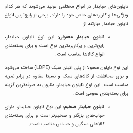
نایلون‌های حبابدار در انواع مختلفی تولید می‌شوند که هر کدام
ویژگی‌ها و کاربردهای خاص خود را دارند. برخی از رایج‌ترین انواع
نایلون حبابدار عبارتند از:
نایلون حبابدار معمولی:
این نوع نایلون حبابدار،
رایج‌ترین و پرکاربردترین نوع است و برای بسته‌بندی
انواع کالاها مناسب است.
این نوع نایلون معمولا از پلی اتیلن سبک (LDPE) ساخته می‌شود
و برای محافظت از کالاهای سبک و نسبتا مقاوم در برابر ضربه
مناسب است. این نوع نایلون حبابدار، مقرون به صرفه‌ترین گزینه
برای بسته‌بندی عمومی است.
نایلون حبابدار ضخیم:
این نوع نایلون حبابدار، دارای
حباب‌های بزرگتر و ضخیم‌تر است و برای بسته‌بندی
کالاهای سنگین و حساس مناسب است.