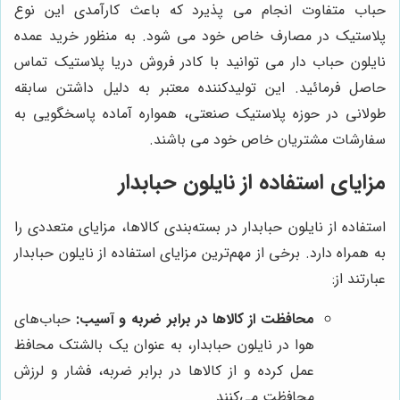
حباب متفاوت انجام می پذیرد که باعث کارآمدی این نوع
پلاستیک در مصارف خاص خود می شود. به منظور خرید عمده
نایلون حباب دار می توانید با کادر فروش دریا پلاستیک تماس
حاصل فرمائید. این تولیدکننده معتبر به دلیل داشتن سابقه
طولانی در حوزه پلاستیک صنعتی، همواره آماده پاسخگویی به
سفارشات مشتریان خاص خود می باشند.
مزایای استفاده از نایلون حبابدار
استفاده از نایلون حبابدار در بسته‌بندی کالاها، مزایای متعددی را
به همراه دارد. برخی از مهم‌ترین مزایای استفاده از نایلون حبابدار
عبارتند از:
محافظت از کالاها در برابر ضربه و آسیب:
حباب‌های
هوا در نایلون حبابدار، به عنوان یک بالشتک محافظ
عمل کرده و از کالاها در برابر ضربه، فشار و لرزش
محافظت می‌کنند.