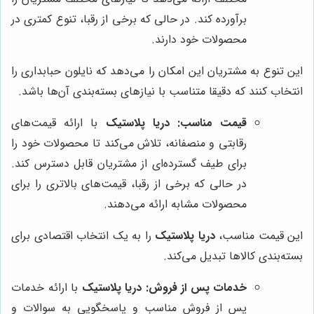
برآورده کند. در حالی که برخی از رقبا، تنوع کمتری در
محصولات خود دارند.
این تنوع به مشتریان این امکان را می‌دهد که نایلون حبابداری را
انتخاب کنند که دقیقا متناسب با نیازهای بسته‌بندی آن‌ها باشد.
قیمت مناسب:
دریا پلاستیک
با ارائه قیمت‌های
رقابتی و منصفانه، تلاش می‌کند تا محصولات خود را
برای طیف گسترده‌ای از مشتریان قابل دسترس کند.
در حالی که برخی از رقبا، قیمت‌های بالاتری را برای
محصولات مشابه ارائه می‌دهند.
این قیمت مناسب،
دریا پلاستیک
را به یک انتخاب اقتصادی برای
بسته‌بندی کالاها تبدیل می‌کند.
خدمات پس از فروش:
دریا پلاستیک
با ارائه خدمات
پس از فروش مناسب و پاسخگویی به سوالات و