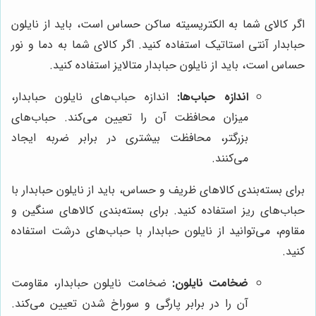
اگر کالای شما به الکتریسیته ساکن حساس است، باید از نایلون
حبابدار آنتی استاتیک استفاده کنید. اگر کالای شما به دما و نور
حساس است، باید از نایلون حبابدار متالایز استفاده کنید.
اندازه حباب‌ها:
اندازه حباب‌های نایلون حبابدار،
میزان محافظت آن را تعیین می‌کند. حباب‌های
بزرگتر، محافظت بیشتری در برابر ضربه ایجاد
می‌کنند.
برای بسته‌بندی کالاهای ظریف و حساس، باید از نایلون حبابدار با
حباب‌های ریز استفاده کنید. برای بسته‌بندی کالاهای سنگین و
مقاوم، می‌توانید از نایلون حبابدار با حباب‌های درشت استفاده
کنید.
ضخامت نایلون:
ضخامت نایلون حبابدار، مقاومت
آن را در برابر پارگی و سوراخ شدن تعیین می‌کند.