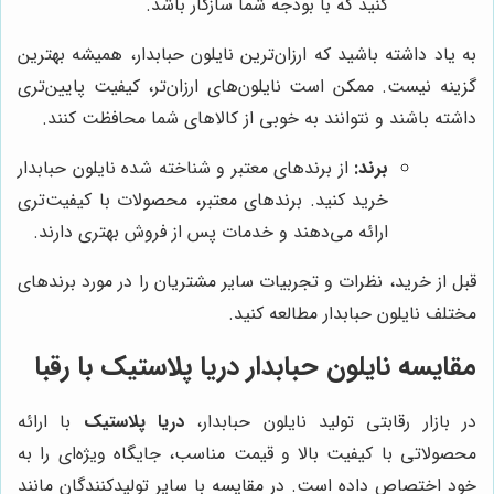
کنید که با بودجه شما سازگار باشد.
به یاد داشته باشید که ارزان‌ترین نایلون حبابدار، همیشه بهترین
گزینه نیست. ممکن است نایلون‌های ارزان‌تر، کیفیت پایین‌تری
داشته باشند و نتوانند به خوبی از کالاهای شما محافظت کنند.
برند:
از برندهای معتبر و شناخته شده نایلون حبابدار
خرید کنید. برندهای معتبر، محصولات با کیفیت‌تری
ارائه می‌دهند و خدمات پس از فروش بهتری دارند.
قبل از خرید، نظرات و تجربیات سایر مشتریان را در مورد برندهای
مختلف نایلون حبابدار مطالعه کنید.
مقایسه نایلون حبابدار
دریا پلاستیک
با رقبا
در بازار رقابتی تولید نایلون حبابدار،
دریا پلاستیک
با ارائه
محصولاتی با کیفیت بالا و قیمت مناسب، جایگاه ویژه‌ای را به
خود اختصاص داده است. در مقایسه با سایر تولیدکنندگان مانند