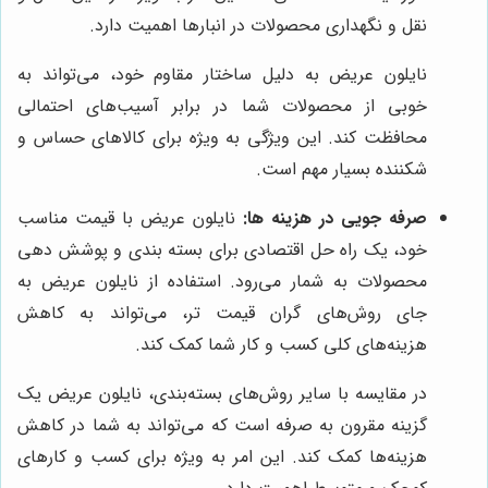
نقل و نگهداری محصولات در انبارها اهمیت دارد.
نایلون عریض به دلیل ساختار مقاوم خود، می‌تواند به
خوبی از محصولات شما در برابر آسیب‌های احتمالی
محافظت کند. این ویژگی به ویژه برای کالاهای حساس و
شکننده بسیار مهم است.
صرفه جویی در هزینه ها:
نایلون عریض با قیمت مناسب
خود، یک راه حل اقتصادی برای بسته بندی و پوشش دهی
محصولات به شمار می‌رود. استفاده از نایلون عریض به
جای روش‌های گران قیمت تر، می‌تواند به کاهش
هزینه‌های کلی کسب و کار شما کمک کند.
در مقایسه با سایر روش‌های بسته‌بندی، نایلون عریض یک
گزینه مقرون به صرفه است که می‌تواند به شما در کاهش
هزینه‌ها کمک کند. این امر به ویژه برای کسب و کارهای