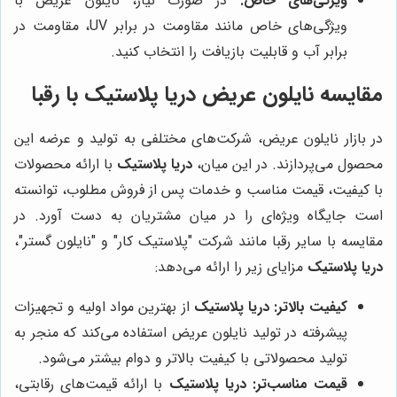
ویژگی‌های خاص:
در صورت نیاز، نایلون عریض با
ویژگی‌های خاص مانند مقاومت در برابر UV، مقاومت در
برابر آب و قابلیت بازیافت را انتخاب کنید.
مقایسه نایلون عریض
دریا پلاستیک
با رقبا
در بازار نایلون عریض، شرکت‌های مختلفی به تولید و عرضه این
محصول می‌پردازند. در این میان،
دریا پلاستیک
با ارائه محصولات
با کیفیت، قیمت مناسب و خدمات پس از فروش مطلوب، توانسته
است جایگاه ویژه‌ای را در میان مشتریان به دست آورد. در
مقایسه با سایر رقبا مانند شرکت "پلاستیک کار" و "نایلون گستر"،
دریا پلاستیک
مزایای زیر را ارائه می‌دهد:
کیفیت بالاتر:
دریا پلاستیک
از بهترین مواد اولیه و تجهیزات
پیشرفته در تولید نایلون عریض استفاده می‌کند که منجر به
تولید محصولاتی با کیفیت بالاتر و دوام بیشتر می‌شود.
قیمت مناسب‌تر:
دریا پلاستیک
با ارائه قیمت‌های رقابتی،