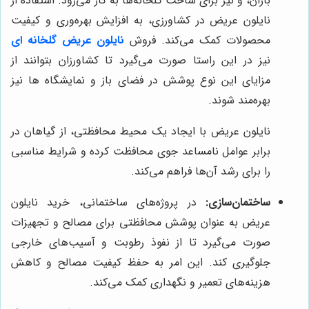
باران، و نیز برای ساخت گلخانه‌ها به کار می‌رود. استفاده از
نایلون عریض در کشاورزی، به افزایش بهره‌وری و کیفیت
محصولات کمک می‌کند. فروش
نایلون عریض گلخانه ای
نیز در این راستا صورت می‌گیرد تا کشاورزان بتوانند از
مزایای این نوع پوشش در فضای باز و نمایشگاه ها نیز
بهره‌مند شوند.
نایلون عریض با ایجاد یک محیط محافظتی، از گیاهان در
برابر عوامل نامساعد جوی محافظت کرده و شرایط مناسبی
را برای رشد آن‌ها فراهم می‌کند.
ساختمان‌سازی:
در پروژه‌های ساختمانی، خرید نایلون
عریض به عنوان پوشش محافظتی برای مصالح و تجهیزات
صورت می‌گیرد تا از نفوذ رطوبت و آسیب‌های خارجی
جلوگیری کند. این امر به حفظ کیفیت مصالح و کاهش
هزینه‌های تعمیر و نگهداری کمک می‌کند.