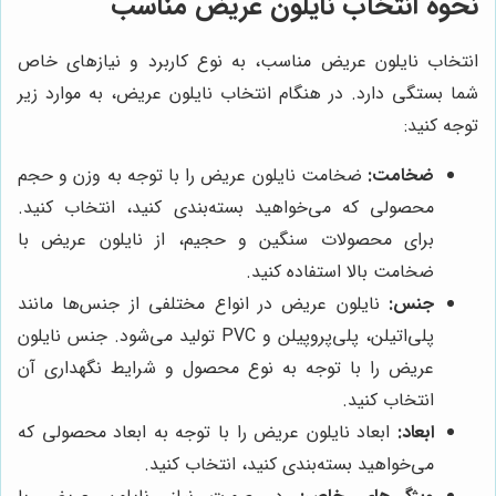
نحوه انتخاب نایلون عریض مناسب
انتخاب نایلون عریض مناسب، به نوع کاربرد و نیازهای خاص
شما بستگی دارد. در هنگام انتخاب نایلون عریض، به موارد زیر
توجه کنید:
ضخامت:
ضخامت نایلون عریض را با توجه به وزن و حجم
محصولی که می‌خواهید بسته‌بندی کنید، انتخاب کنید.
برای محصولات سنگین و حجیم، از نایلون عریض با
ضخامت بالا استفاده کنید.
جنس:
نایلون عریض در انواع مختلفی از جنس‌ها مانند
پلی‌اتیلن، پلی‌پروپیلن و PVC تولید می‌شود. جنس نایلون
عریض را با توجه به نوع محصول و شرایط نگهداری آن
انتخاب کنید.
ابعاد:
ابعاد نایلون عریض را با توجه به ابعاد محصولی که
می‌خواهید بسته‌بندی کنید، انتخاب کنید.