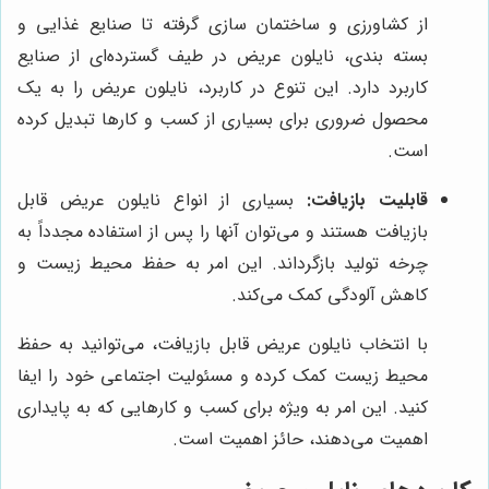
از کشاورزی و ساختمان سازی گرفته تا صنایع غذایی و
بسته بندی، نایلون عریض در طیف گسترده‌ای از صنایع
کاربرد دارد. این تنوع در کاربرد، نایلون عریض را به یک
محصول ضروری برای بسیاری از کسب و کارها تبدیل کرده
است.
قابلیت بازیافت:
بسیاری از انواع نایلون عریض قابل
بازیافت هستند و می‌توان آنها را پس از استفاده مجدداً به
چرخه تولید بازگرداند. این امر به حفظ محیط زیست و
کاهش آلودگی کمک می‌کند.
با انتخاب نایلون عریض قابل بازیافت، می‌توانید به حفظ
محیط زیست کمک کرده و مسئولیت اجتماعی خود را ایفا
کنید. این امر به ویژه برای کسب و کارهایی که به پایداری
اهمیت می‌دهند، حائز اهمیت است.