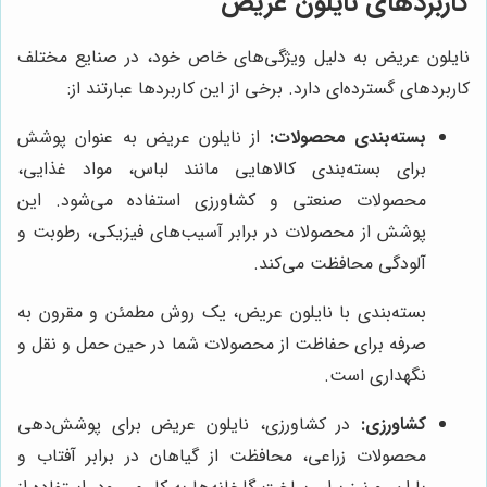
کاربردهای نایلون عریض
نایلون عریض به دلیل ویژگی‌های خاص خود، در صنایع مختلف
کاربردهای گسترده‌ای دارد. برخی از این کاربردها عبارتند از:
بسته‌بندی محصولات:
از نایلون عریض به عنوان پوشش
برای بسته‌بندی کالاهایی مانند لباس، مواد غذایی،
محصولات صنعتی و کشاورزی استفاده می‌شود. این
پوشش از محصولات در برابر آسیب‌های فیزیکی، رطوبت و
آلودگی محافظت می‌کند.
بسته‌بندی با نایلون عریض، یک روش مطمئن و مقرون به
صرفه برای حفاظت از محصولات شما در حین حمل و نقل و
نگهداری است.
کشاورزی:
در کشاورزی، نایلون عریض برای پوشش‌دهی
محصولات زراعی، محافظت از گیاهان در برابر آفتاب و