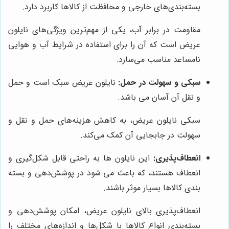
بسته‌بندی‌های خارجی و محافظت از کالاها کاربرد دارد.
مقاومت در برابر آب، یکی از مهم‌ترین ویژگی‌های نایلون
عریض است که آن را برای استفاده در شرایط آب و هوایی
نامساعد مناسب می‌سازد.
سبکی و سهولت در حمل:
نایلون عریض سبک است و حمل
و نقل آن آسان می باشد.
سبکی نایلون عریض، به کاهش هزینه‌های حمل و نقل و
سهولت در جابجایی آن کمک می‌کند.
انعطاف‌پذیری:
این نایلون ها به راحتی قابل شکل‌گیری و
انعطاف هستند، که باعث می شود در پوشش‌دهی و بسته
بندی کالاها بسیار موثر باشند.
انعطاف‌پذیری بالای نایلون عریض، امکان پوشش‌دهی و
بسته‌بندی انواع کالاها با شکل‌ها و اندازه‌های مختلف را