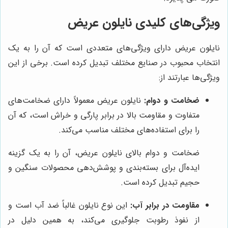
ویژگی‌های کلیدی نایلون عریض
نایلون عریض دارای ویژگی‌های متعددی است که آن را به یک
انتخاب محبوب در صنایع مختلف تبدیل کرده است. برخی از این
ویژگی‌ها عبارتند از:
ضخامت و دوام:
نایلون عریض معمولاً دارای ضخامت‌های
متفاوت و مقاومت بالا در برابر پارگی و خراش است، که آن
را برای استفاده‌های مختلف مناسب می‌کند.
ضخامت و دوام بالای نایلون عریض، آن را به یک گزینه
ایده‌آل برای بسته‌بندی و پوشش‌دهی محصولات سنگین و
حجیم تبدیل کرده است.
مقاومت در برابر آب:
این نوع نایلون غالباً ضد آب است و
از نفوذ رطوبت جلوگیری می‌کند، به همین دلیل در