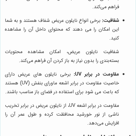
فراهم می‌کند.
شفافیت:
برخی انواع نایلون عریض شفاف هستند و به شما
این امکان را می دهند که محتوای داخل آن را مشاهده
کنید.
شفافیت نایلون عریض، امکان مشاهده محتویات
بسته‌بندی را بدون نیاز به باز کردن آن فراهم می‌کند.
مقاومت در برابر UV:
برخی نایلون های عریض دارای
خاصیت مقاومت در برابر اشعه ماورای بنفش (UV) هستند
که باعث می شود برای استفاده در فضای باز مناسب باشند.
مقاومت در برابر اشعه UV، از نایلون عریض در برابر تخریب
ناشی از نور خورشید محافظت کرده و طول عمر آن را
افزایش می‌دهد.