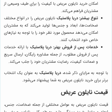
امکان خرید نایلون عریض با کیفیت را برای طیف وسیعی از
مشتریان فراهم می‌کند.
تنوع بیشتر:
دریا پلاستیک
نایلون عریض را در انواع مختلف
ضخامت‌ها، ابعاد و جنس‌ها تولید می‌کند که به مشتریان
امکان می‌دهد محصول مورد نظر خود را با توجه به نیازهای
خاص خود انتخاب کنند.
خدمات پس از فروش بهتر:
دریا پلاستیک
با ارائه خدمات
پس از فروش مطلوب، از جمله مشاوره رایگان، ارسال سریع
و ضمانت کیفیت، رضایت مشتریان خود را جلب می‌کند.
با توجه به مزایای ذکر شده،
دریا پلاستیک
به عنوان یک انتخاب
برتر برای خرید نایلون عریض به شما پیشنهاد می‌شود.
قیمت نایلون عریض
قیمت نایلون عریض به عوامل مختلفی از جمله ضخامت، جنس،
ابعاد و مقدار خرید بستگی دارد. به طور کلی، نایلون عریض با