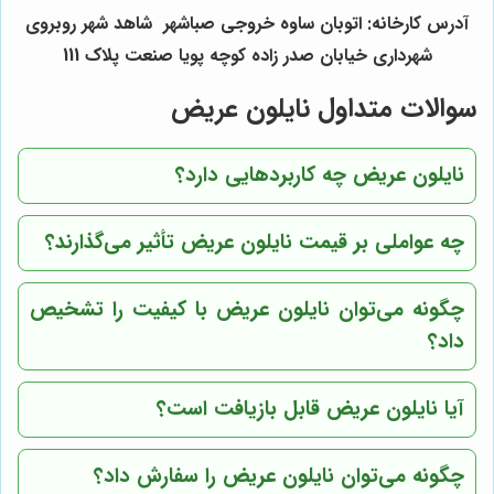
آدرس کارخانه: اتوبان ساوه خروجی صباشهر شاهد شهر روبروی
شهرداری خیابان صدر زاده کوچه پویا صنعت پلاک 111
سوالات متداول نایلون عریض
نایلون عریض چه کاربردهایی دارد؟
چه عواملی بر قیمت نایلون عریض تأثیر می‌گذارند؟
چگونه می‌توان نایلون عریض با کیفیت را تشخیص
داد؟
آیا نایلون عریض قابل بازیافت است؟
چگونه می‌توان نایلون عریض را سفارش داد؟