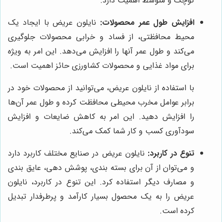
کوچک و متوسط اهمیت دارد.
افزایش طول عمر محصولات:
نایلون عریض با ایجاد یک
محیط محافظتی، از فساد و خرابی محصولات جلوگیری
می‌کند و طول عمر آنها را افزایش می‌دهد. این امر به ویژه
برای مواد غذایی و محصولات کشاورزی حائز اهمیت است.
با استفاده از نایلون عریض، می‌توانید از محصولات خود در
برابر عوامل مخرب محیطی محافظت کرده و طول عمر آن‌ها
را افزایش دهید. این امر به کاهش ضایعات و افزایش
سودآوری کسب و کار شما کمک می‌کند.
تنوع در کاربرد:
نایلون عریض در صنایع مختلف کاربرد دارد
و می‌توان از آن برای بسته بندی، پوشش دهی، عایق بندی
و مصارف دیگر استفاده کرد. این تنوع در کاربرد، نایلون
عریض را به یک محصول بسیار کارآمد و پرطرفدار تبدیل
کرده است.