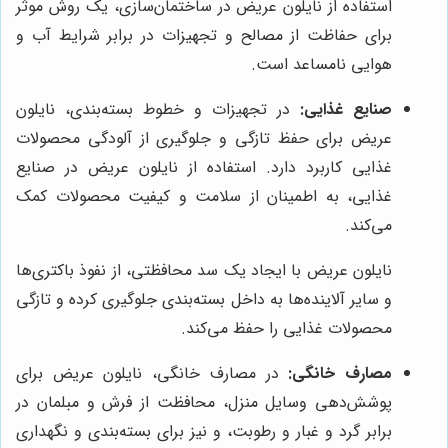
استفاده از نایلون عریض در ساختمان‌سازی، یک روش موثر
برای حفاظت از مصالح و تجهیزات در برابر شرایط آب و
هوایی نامساعد است.
صنایع غذایی:
در تجهیزات و خطوط بسته‌بندی، نایلون
عریض برای حفظ تازگی و جلوگیری از آلودگی محصولات
غذایی کاربرد دارد. استفاده از نایلون عریض در صنایع
غذایی، به اطمینان از سلامت و کیفیت محصولات کمک
می‌کند.
نایلون عریض با ایجاد یک سد محافظتی، از نفوذ باکتری‌ها
و سایر آلاینده‌ها به داخل بسته‌بندی جلوگیری کرده و تازگی
محصولات غذایی را حفظ می‌کند.
مصارف خانگی:
در مصارف خانگی، نایلون عریض برای
پوشش‌دهی وسایل منزل، محافظت از فرش و مبلمان در
برابر گرد و غبار و رطوبت، و نیز برای بسته‌بندی و نگهداری