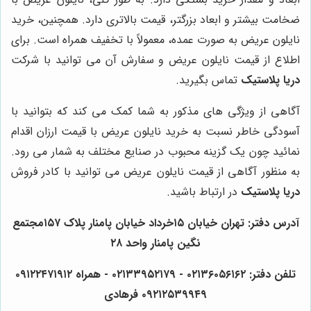
ضخامت بیشتر و ابعاد بزرگتر، قیمت بالاتری دارد. همچنین، خرید
نایلون عریض به صورت عمده، معمولاً با تخفیف همراه است. برای
اطلاع از قیمت نایلون عریض و سفارش آن می توانید با شرکت
دریا پلاستیک
تماس بگیرید.
آگاهی از ویژگی های مذکور به شما کمک می کند که بتوانید با
آسودگی خاطر نسبت به خرید نایلون عریض با قیمت ارزان اقدام
نمائید چون یک گزینه محبوب در صنایع مختلف به شمار می رود.
به منظور آگاهی از قیمت نایلون عریض می توانید با کادر فروش
دریا پلاستیک
در ارتباط باشید.
آدرس دفتر: تهران خیابان ۱۵خرداد خیابان پامنار پلاک ۱۵۷مجتمع
نگین پامنار واحد ۲۸
تلفن دفتر: ۰۲۱۳۶۰۵۶۱۶۲ - ۰۲۱۳۳۹۵۲۱۷۹ - همراه ۰۹۱۲۲۴۷۱۹۱۲
۰۹۲۱۲۵۳۹۹۴۹ فرهادی