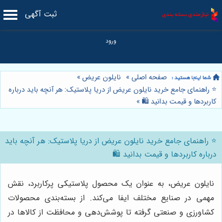
ثبت آگهی
صفحه اصلی
»
نایلون عریض
»
⭐️ راهنمای جامع خرید نایلون عریض از دریا پلاستیک: هر آنچه باید درباره
کاربردها و قیمت بدانید 🛍️
»
⭐️ راهنمای جامع خرید نایلون عریض از دریا پلاستیک: هر آنچه باید
درباره کاربردها و قیمت بدانید 🛍️
نایلون عریض، به عنوان یک محصول پلاستیکی پرکاربرد، نقش
مهمی در صنایع مختلف ایفا می‌کند. از بسته‌بندی محصولات
کشاورزی و صنعتی گرفته تا پوشش‌دهی و محافظت از کالاها در