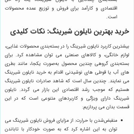
اقتصادی و کارآمد برای فروش و توزیع عمده محصولات
است.
خرید بهترین نایلون شیرینگ: نکات کلیدی
بیشترین کاربرد نایلون شیرینگ را در بسته‌بندی محصولات غذایی،
لوازم خانگی، و کالاهای صنعتی می توان مشاهده کرد.
برای
بسته‌بندی گروهی چندین محصول به‌صورت یکجا، مانند بطری
های آب یا قوطی های نوشیدنی اقدام به خرید نایلون شیرینگ
می نمایند. چندین سال است که شاهد صادرات نایلون شیرینگ
هستیم که موجب رشد اقتصادی این بازار می گردد.
نایلون
شیرینگ دارای ویژگی و کاربردهای متنوعی است که در این
قسمت بدان می پردازیم:
منقبض‌شدن با حرارت: از مزایای فروش نایلون شیرینگ می
توان به این اشاره کرد که به صورت خودکار با تاباندن