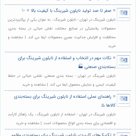
⭐️ صفر تا صد تولید نایلون شیرینگ با کیفیت بالا ⭐️ ✨
نایلون شیرینگ در تهران - نایلون شیرینگ ، به عنوان یکی از پرکاربردترین
محصولات پلاستیکی در صنایع مختلف، نقش حیاتی در بسته بندی،
محافظت و افزایش جذابیت بصری محصولات ایفا می کند. | مشاهده و
خرید
⭐️ نکات مهم در انتخاب و استفاده از نایلون شیرینگ برای
بسته‌بندی صنعتی 🏭
نایلون شیرینگ در تهران - بسته بندی صنعتی نقشی حیاتی در حفظ
کیفیت، ایمنی و نمایش محصول ایفا می کند. | مشاهده و خرید
⭐️ راهنمای عملی استفاده از نایلون شیرینگ برای بسته‌بندی
کالاها ♨️
نایلون شیرینگ در تهران - استفاده از نایلون شیرینگ ، یک راهکار کارآمد
و اقتصادی برای بسته بندی انواع محصولات است. | مشاهده و خرید
⭐️ تکنیک‌های کاربردی نایلون شیرینگ برای بسته‌بندی مقاوم