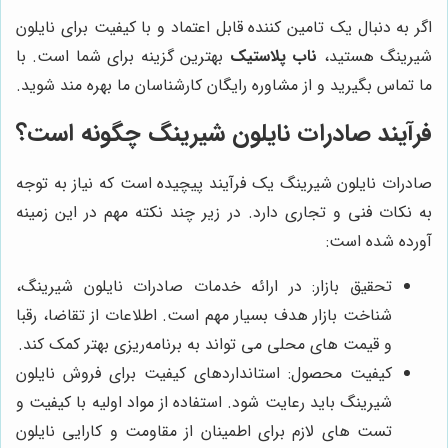
اگر به دنبال یک تامین کننده قابل اعتماد و با کیفیت برای نایلون
شیرینگ هستید،
ناب پلاستیک
بهترین گزینه برای شما است. با
ما تماس بگیرید و از مشاوره رایگان کارشناسان ما بهره مند شوید.
فرآیند صادرات نایلون شیرینگ چگونه است؟
صادرات نایلون شیرینگ یک فرآیند پیچیده است که نیاز به توجه
به نکات فنی و تجاری دارد. در زیر چند نکته مهم در این زمینه
آورده شده است:
تحقیق بازار: در ارائه خدمات صادرات نایلون شیرینگ،
شناخت بازار هدف بسیار مهم است. اطلاعات از تقاضا، رقبا
و قیمت های محلی می تواند به برنامه‌ریزی بهتر کمک کند.
کیفیت محصول: استانداردهای کیفیت برای فروش نایلون
شیرینگ باید رعایت شود. استفاده از مواد اولیه با کیفیت و
تست های لازم برای اطمینان از مقاومت و کارایی نایلون