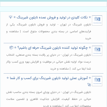
⭐️ نکات کلیدی در تولید و فروش عمده نایلون شیرینگ ⭐️ 💡
نایلون شیرینگ در تهران - تولید و فروش نایلون شیرینگ، یکی از
فرآیندهای اساسی در بسته بندی محصولات متنوع است. | مشاهده و
خرید
⭐️ چگونه تولید کننده نایلون شیرینگ حرفه ای باشیم؟ ⭐️ 📦
نایلون شیرینگ در تهران - در دنیای پر رقابت بسته بندی صنعتی، انتخاب
درست مواد اولیه نقش حیاتی در موفقیت و افزایش بهره وری کسب وکار
شما ایفا می کند. | مشاهده و خرید
⭐️ آموزش عملی تولید نایلون شیرینگ برای کسب و کار شما ⭐️
🚀
نایلون شیرینگ در تهران - در دنیای پویای امروز، بسته بندی مناسب نقش
حیاتی در حفظ کیفیت، افزایش جذابیت ظاهری و تضمین سلامت
محصولات ایفا می کند. | مشاهده و خرید