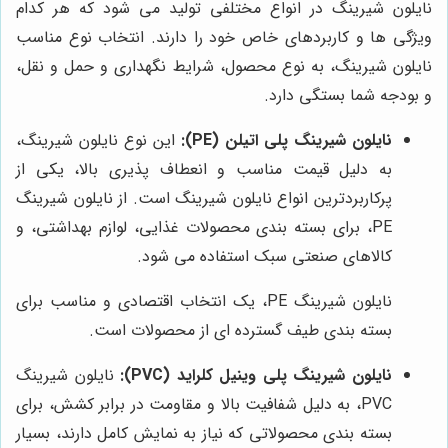
نایلون شیرینگ در انواع مختلفی تولید می شود که هر کدام
ویژگی ها و کاربردهای خاص خود را دارند. انتخاب نوع مناسب
نایلون شیرینگ، به نوع محصول، شرایط نگهداری و حمل و نقل،
و بودجه شما بستگی دارد.
نایلون شیرینگ پلی اتیلن (PE):
این نوع نایلون شیرینگ،
به دلیل قیمت مناسب و انعطاف پذیری بالا، یکی از
پرکاربردترین انواع نایلون شیرینگ است. از نایلون شیرینگ
PE، برای بسته بندی محصولات غذایی، لوازم بهداشتی، و
کالاهای صنعتی سبک استفاده می شود.
نایلون شیرینگ PE، یک انتخاب اقتصادی و مناسب برای
بسته بندی طیف گسترده ای از محصولات است.
نایلون شیرینگ پلی وینیل کلراید (PVC):
نایلون شیرینگ
PVC، به دلیل شفافیت بالا و مقاومت در برابر کشش، برای
بسته بندی محصولاتی که نیاز به نمایش کامل دارند، بسیار