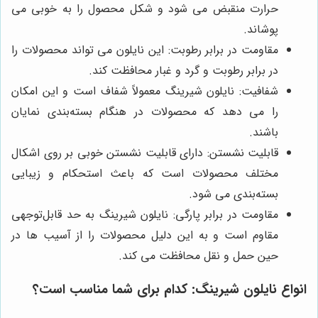
حرارت منقبض می شود و شکل محصول را به خوبی می
پوشاند.
مقاومت در برابر رطوبت: این نایلون می تواند محصولات را
در برابر رطوبت و گرد و غبار محافظت کند.
شفافیت: نایلون شیرینگ معمولاً شفاف است و این امکان
را می دهد که محصولات در هنگام بسته‌بندی نمایان
باشند.
قابلیت نشستن: دارای قابلیت نشستن خوبی بر روی اشکال
مختلف محصولات است که باعث استحکام و زیبایی
بسته‌بندی می شود.
مقاومت در برابر پارگی: نایلون شیرینگ به حد قابل‌توجهی
مقاوم است و به این دلیل محصولات را از آسیب ها در
حین حمل و نقل محافظت می کند.
انواع نایلون شیرینگ: کدام برای شما مناسب است؟