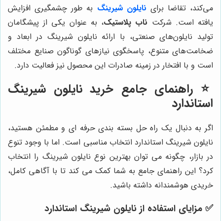
می‌کند، تقاضا برای
نایلون شیرینگ
به طور چشمگیری افزایش
یافته است. شرکت
ناب پلاستیک
، به عنوان یکی از پیشگامان
تولید نایلون‌های صنعتی، با ارائه نایلون شیرینگ در ابعاد و
ضخامت‌های متنوع، پاسخگوی نیازهای گوناگون صنایع مختلف
است و با افتخار در زمینه صادرات این محصول نیز فعالیت دارد.
⭐️ راهنمای جامع خرید نایلون شیرینگ
استاندارد
اگر به دنبال یک راه حل بسته بندی حرفه ای و مطمئن هستید،
نایلون شیرینگ استاندارد انتخاب مناسبی است. اما با وجود تنوع
در بازار، چگونه می توان بهترین نوع نایلون شیرینگ را انتخاب
کرد؟ این راهنمای جامع به شما کمک می کند تا با آگاهی کامل،
خریدی هوشمندانه داشته باشید.
✅ مزایای استفاده از نایلون شیرینگ استاندارد