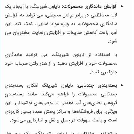
افزایش ماندگاری محصولات:
نایلون شیرینگ، با ایجاد یک
لایه محافظتی در برابر عوامل محیطی، می تواند به افزایش
ماندگاری محصولات، به ویژه مواد غذایی، کمک کند. این
امر، باعث کاهش ضایعات و افزایش رضایت مشتریان می
شود.
با استفاده از نایلون شیرینگ، می توانید ماندگاری
محصولات خود را افزایش دهید و از هدر رفتن سرمایه خود
جلوگیری کنید.
بسته‌بندی چندتایی:
نایلون شیرینگ امکان بسته‌بندی
چندتایی محصولات را فراهم می‌کند، مانند بسته‌بندی
گروهی بطری‌های آب معدنی یا قوطی‌های نوشیدنی. این
ویژگی، برای فروشگاه‌ها و مراکز پخش عمده بسیار کاربردی
است و باعث سهولت در حمل و نقل و انبارداری می‌شود.
بسته‌بندی چندتایی با نایلون شیرینگ، یک راه حل