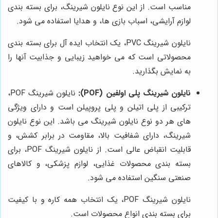
مناسب است. از این نوع نایلون شیرینگ، برای بسته بندی
لوازم آرایشی، اسباب بازی ها، و هدایا استفاده می شود.
نایلون شیرینگ PVC، یک انتخاب ایده آل برای بسته بندی
محصولاتی است که می خواهید زیبایی و جذابیت آنها را
به نمایش بگذارید.
نایلون شیرینگ پلی اولفین (POF):
نایلون شیرینگ POF،
ترکیبی از پلی اتیلن و پلی پروپیلن است و دارای ویژگی
های هر دو نوع نایلون شیرینگ می باشد. این نوع نایلون
شیرینگ، دارای شفافیت بالا، مقاومت در برابر کشش، و
قابلیت انقباض عالی است. از نایلون شیرینگ POF، برای
بسته بندی محصولات غذایی، لوازم پزشکی، و کالاهای
صنعتی سنگین استفاده می شود.
نایلون شیرینگ POF، یک انتخاب همه کاره و با کیفیت
برای بسته بندی انواع محصولات است.