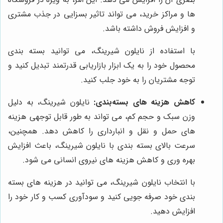
ها و مراکز خرید، می تواند تاثیر بسزایی در جذب مشتری
و افزایش فروش داشته باشد.
با استفاده از نایلون شیرینگ، می توانید بسته بندی
محصول خود را به یک ابزار بازاریابی قدرتمند تبدیل کنید و
توجه مشتریان را به خود جلب کنید.
کاهش هزینه های بسته‌بندی:
نایلون شیرینگ، به دلیل
وزن سبک و حجم کم، می تواند به طور قابل توجهی هزینه
های حمل و نقل و انبارداری را کاهش دهد. همچنین،
سرعت بالای بسته بندی با نایلون شیرینگ، باعث افزایش
بهره وری و کاهش هزینه های نیروی انسانی می شود.
با انتخاب نایلون شیرینگ، می توانید در هزینه های بسته
بندی خود صرفه جویی کنید و سودآوری کسب و کار خود را
افزایش دهید.