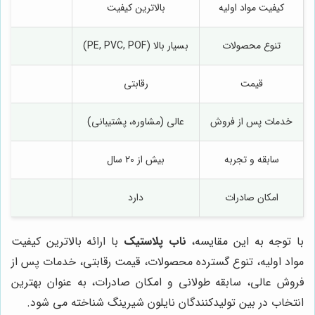
کیفیت مواد اولیه
بالاترین کیفیت
تنوع محصولات
بسیار بالا (PE, PVC, POF)
قیمت
رقابتی
خدمات پس از فروش
عالی (مشاوره، پشتیبانی)
سابقه و تجربه
بیش از 20 سال
امکان صادرات
دارد
با توجه به این مقایسه،
ناب پلاستیک
با ارائه بالاترین کیفیت
مواد اولیه، تنوع گسترده محصولات، قیمت رقابتی، خدمات پس از
فروش عالی، سابقه طولانی و امکان صادرات، به عنوان بهترین
انتخاب در بین تولیدکنندگان نایلون شیرینگ شناخته می شود.