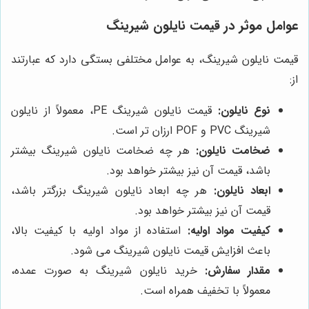
عوامل موثر در قیمت نایلون شیرینگ
قیمت نایلون شیرینگ، به عوامل مختلفی بستگی دارد که عبارتند
از:
نوع نایلون:
قیمت نایلون شیرینگ PE، معمولاً از نایلون
شیرینگ PVC و POF ارزان تر است.
ضخامت نایلون:
هر چه ضخامت نایلون شیرینگ بیشتر
باشد، قیمت آن نیز بیشتر خواهد بود.
ابعاد نایلون:
هر چه ابعاد نایلون شیرینگ بزرگتر باشد،
قیمت آن نیز بیشتر خواهد بود.
کیفیت مواد اولیه:
استفاده از مواد اولیه با کیفیت بالا،
باعث افزایش قیمت نایلون شیرینگ می شود.
مقدار سفارش:
خرید نایلون شیرینگ به صورت عمده،
معمولاً با تخفیف همراه است.