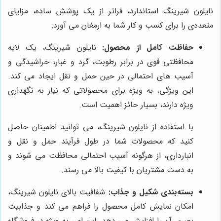
نایلون شیرینگ استاندارد، فراتر از یک پوشش ساده، مزایای
متعددی را برای کسب و کار شما به ارمغان می آورد:
حفاظت کامل از محصول:
نایلون شیرینگ، یک لایه
محافظتی قوی در برابر رطوبت، گرد و غبار، خراشیدگی و
آسیب های احتمالی در حین حمل و نقل ایجاد می کند.
این ویژگی، به ویژه برای محصولاتی که نیاز به نگهداری
ویژه دارند، بسیار حائز اهمیت است.
با استفاده از نایلون شیرینگ، می توانید اطمینان حاصل
کنید که محصولات شما در طول فرآیند حمل و نقل و
انبارداری، از هرگونه آسیب احتمالی محافظت می شوند و
به دست مشتریان با کیفیت بالا می رسند.
بسته‌بندی شکیل و جذاب:
شفافیت بالای نایلون شیرینگ،
امکان نمایش کامل محصول را فراهم می کند و جذابیت
بصری آن را افزایش می دهد. این امر، به ویژه در فروشگاه