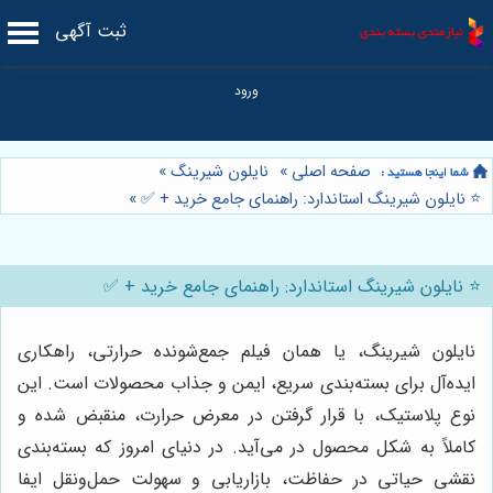
ثبت آگهی
صفحه اصلی
»
نایلون شیرینگ
»
⭐️ نایلون شیرینگ استاندارد: راهنمای جامع خرید + ✅
»
⭐️ نایلون شیرینگ استاندارد: راهنمای جامع خرید + ✅
نایلون شیرینگ، یا همان فیلم جمع‌شونده حرارتی، راهکاری
ایده‌آل برای بسته‌بندی سریع، ایمن و جذاب محصولات است. این
نوع پلاستیک، با قرار گرفتن در معرض حرارت، منقبض شده و
کاملاً به شکل محصول در می‌آید. در دنیای امروز که بسته‌بندی
نقشی حیاتی در حفاظت، بازاریابی و سهولت حمل‌ونقل ایفا