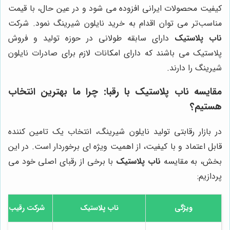
کیفیت محصولات ایرانی افزوده می شود و در عین حال، با قیمت
مناسب‌تر می توان اقدام به خرید نایلون شیرینگ نمود. شرکت
ناب پلاستیک
دارای سابقه طولانی در حوزه تولید و فروش
پلاستیک می باشند که دارای امکانات لازم برای صادرات نایلون
شیرینگ را دارند.
مقایسه
ناب پلاستیک
با رقبا: چرا ما بهترین انتخاب
هستیم؟
در بازار رقابتی تولید نایلون شیرینگ، انتخاب یک تامین کننده
قابل اعتماد و با کیفیت، از اهمیت ویژه ای برخوردار است. در این
بخش، به مقایسه
ناب پلاستیک
با برخی از رقبای اصلی خود می
پردازیم:
ویژگی
ناب پلاستیک
شرکت رقیب 1 (مثال: کارخانه پلاستیک ایران)