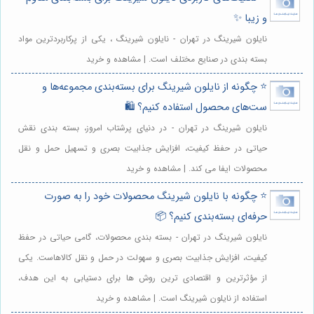
و زیبا ✨
نایلون شیرینگ در تهران - نایلون شیرینگ ، یکی از پرکاربردترین مواد
بسته بندی در صنایع مختلف است. | مشاهده و خرید
⭐️ چگونه از نایلون شیرینگ برای بسته‌بندی مجموعه‌ها و
ست‌های محصول استفاده کنیم؟ 🛍️
نایلون شیرینگ در تهران - در دنیای پرشتاب امروز، بسته بندی نقش
حیاتی در حفظ کیفیت، افزایش جذابیت بصری و تسهیل حمل و نقل
محصولات ایفا می کند. | مشاهده و خرید
⭐️ چگونه با نایلون شیرینگ محصولات خود را به صورت
حرفه‌ای بسته‌بندی کنیم؟ 📦
نایلون شیرینگ در تهران - بسته بندی محصولات، گامی حیاتی در حفظ
کیفیت، افزایش جذابیت بصری و سهولت در حمل و نقل کالاهاست. یکی
از مؤثرترین و اقتصادی ترین روش ها برای دستیابی به این هدف،
استفاده از نایلون شیرینگ است. | مشاهده و خرید