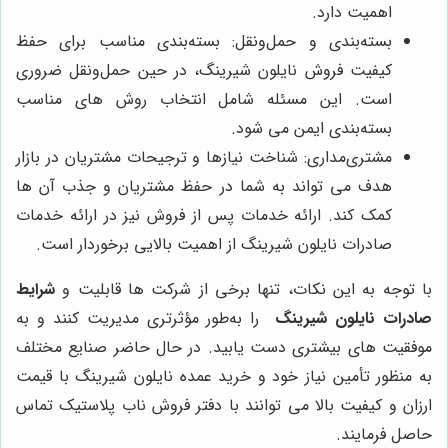
اهمیت دارد.
بسته‌بندی و حمل‌ونقل: بسته‌بندی مناسب برای حفظ
کیفیت فروش نایلون شیرینگ، در حین حمل‌ونقل ضروری
است. این مسئله شامل انتخاب روش های مناسب
بسته‌بندی ایمن می شود.
مشتری‌مداری: شناخت نیازها و ترجیحات مشتریان در بازار
هدف می تواند به شما در حفظ مشتریان و جذب آن ها
کمک کند. ارائه خدمات پس از فروش نیز در ارائه خدمات
صادرات نایلون شیرینگ از اهمیت بالایی برخوردار است.
با توجه به این نکات، تنها برخی از شرکت ها قابلیت و
شرایط
صادرات نایلون شیرینگ
را به‌طور مؤثرتری مدیریت کنند و به
موفقیت های بیشتری دست یابید.
در حال حاضر صنایع مختلف
به منظور تأمین نیاز خود و خرید عمده نایلون شیرینگ با قیمت
ارزان و کیفیت بالا می توانند با دفتر فروش
ناب پلاستیک تماس
حاصل فرمایند.