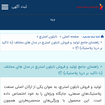
ثبت آگهی
صفحه اصلی
»
نایلون استرچ
»
⭐️ راهنمای جامع تولید و فروش نایلون استرچ در مدل های مختلف (با تاکید
بر دریا پلاستیک) 📦
»
⭐️ راهنمای جامع تولید و فروش نایلون استرچ در مدل های مختلف
(با تاکید بر دریا پلاستیک) 📦
تولید و فروش نایلون استرچ، به عنوان یکی از ارکان اصلی صنعت
پلاستیک‌های صنعتی، جایگاه ویژه‌ای را به خود اختصاص داده
است. این محصول با ویژگی‌های منحصربه‌فردی همچون