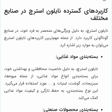
کاربردهای گسترده نایلون استرچ در صنایع
مختلف
نایلون استرچ، به دلیل ویژگی‌های منحصر به فرد خود، در صنایع
گوناگونی کاربرد دارد. از جمله مهم‌ترین کاربردهای نایلون استرچ
می‌توان به موارد زیر اشاره کرد:
بسته‌بندی مواد غذایی:
نایلون استرچ، به دلیل خاصیت محافظتی و بهداشتی خود،
برای بسته‌بندی انواع مواد غذایی، از جمله میوه‌ها،
سبزیجات، گوشت، لبنیات و ... مورد استفاده قرار می‌گیرد.
این نوع بسته‌بندی، به حفظ تازگی و کیفیت مواد غذایی
کمک می‌کند.
بسته‌بندی محصولات صنعتی: