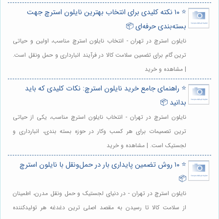
⭐️ ۱۰ نکته کلیدی برای انتخاب بهترین نایلون استرچ جهت
بسته‌بندی حرفه‌ای 📦
نایلون استرچ در تهران - انتخاب نایلون استرچ مناسب، اولین و حیاتی
ترین گام برای تضمین سلامت کالا در فرآیند انبارداری و حمل ونقل است.
| مشاهده و خرید
⭐️ راهنمای جامع خرید نایلون استرچ: نکات کلیدی که باید
بدانید 📦
نایلون استرچ در تهران - انتخاب نایلون استرچ مناسب، یکی از حیاتی
ترین تصمیمات برای هر کسب وکار در حوزه بسته بندی، انبارداری و
لجستیک است. | مشاهده و خرید
⭐️ ۱۰ روش تضمین پایداری بار در حمل‌ونقل با نایلون استرچ
📦
نایلون استرچ در تهران - در دنیای لجستیک و حمل ونقل مدرن، اطمینان
از سلامت کالا تا رسیدن به مقصد اصلی ترین دغدغه هر تولیدکننده