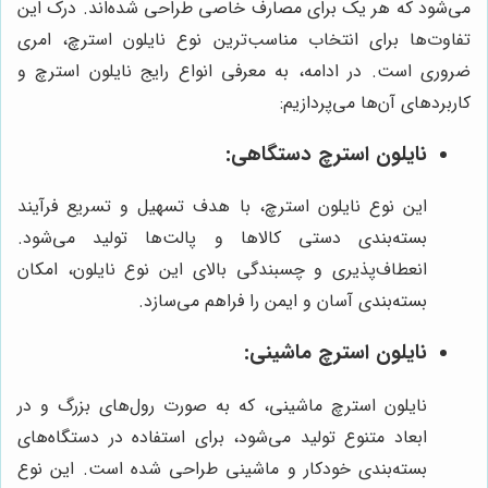
می‌شود که هر یک برای مصارف خاصی طراحی شده‌اند. درک این
تفاوت‌ها برای انتخاب مناسب‌ترین نوع نایلون استرچ، امری
ضروری است. در ادامه، به معرفی انواع رایج نایلون استرچ و
کاربردهای آن‌ها می‌پردازیم:
نایلون استرچ دستگاهی:
این نوع نایلون استرچ، با هدف تسهیل و تسریع فرآیند
بسته‌بندی دستی کالاها و پالت‌ها تولید می‌شود.
انعطاف‌پذیری و چسبندگی بالای این نوع نایلون، امکان
بسته‌بندی آسان و ایمن را فراهم می‌سازد.
نایلون استرچ ماشینی:
نایلون استرچ ماشینی، که به صورت رول‌های بزرگ و در
ابعاد متنوع تولید می‌شود، برای استفاده در دستگاه‌های
بسته‌بندی خودکار و ماشینی طراحی شده است. این نوع