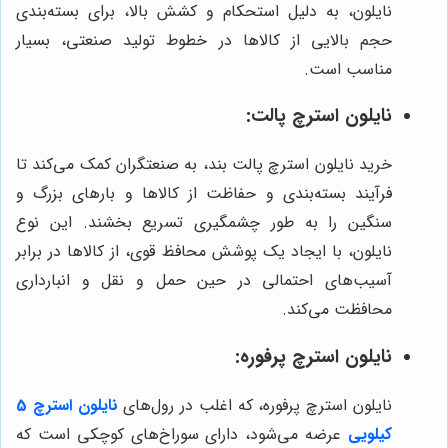
نایلون، به دلیل استحکام و کشش بالا، برای بسته‌بندی
حجم بالایی از کالاها در خطوط تولید صنعتی، بسیار
مناسب است.
نایلون استرچ پالت:
خرید نایلون استرچ پالت بند، به صنعتگران کمک می‌کند تا
فرآیند بسته‌بندی و حفاظت از کالاها و بارهای بزرگ و
سنگین را به طور چشمگیری تسریع بخشند. این نوع
نایلون، با ایجاد یک پوشش محافظ قوی، از کالاها در برابر
آسیب‌های احتمالی در حین حمل و نقل و انبارداری
محافظت می‌کند.
نایلون استرچ پرفوره:
نایلون استرچ پرفوره، که اغلب در رول‌های
نایلون استرچ 5
کیلویی
عرضه می‌شود، دارای سوراخ‌های کوچکی است که