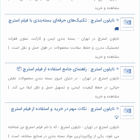
مشاهده و خرید
⭐️ نایلون استرچ : تکنیک‌های حرفه‌ای بسته‌بندی با فیلم استرچ
🚚
نایلون استرچ در تهران - بسته بندی ایمن و کارآمد، ستون فقرات
لجستیک مدرن و حفظ سلامت محصولات در طول حمل و نقل است. |
مشاهده و خرید
⭐️ نایلون استرچ : راهنمای جامع استفاده از فیلم استرچ 📦
نایلون استرچ در تهران - در دنیای امروز، بسته بندی محصولات نقش
حیاتی در حفظ کیفیت، ایمنی و تسهیل حمل و نقل ایفا می کند. |
مشاهده و خرید
⭐️ نایلون استرچ : نکات مهم در خرید و استفاده از فیلم استرچ
💡
نایلون استرچ در تهران - نایلون استرچ ، که با نام فیلم استرچ نیز شناخته
می شود، یکی از پرکاربردترین مواد بسته بندی در صنایع مختلف است. |