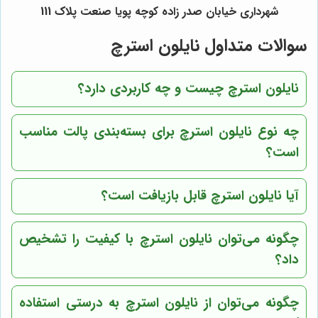
شهرداری خیابان صدر زاده کوچه پویا صنعت پلاک 111
سوالات متداول نایلون استرچ
نایلون استرچ چیست و چه کاربردی دارد؟
چه نوع نایلون استرچ برای بسته‌بندی پالت مناسب
است؟
آیا نایلون استرچ قابل بازیافت است؟
چگونه می‌توان نایلون استرچ با کیفیت را تشخیص
داد؟
چگونه می‌توان از نایلون استرچ به درستی استفاده