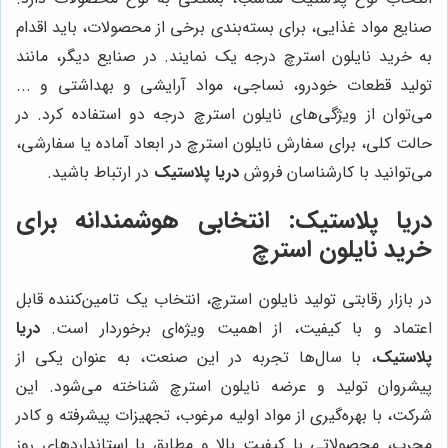
صنایع مواد غذایی، برای بسته‌بندی برخی از محصولات، باید اقدام
به خرید نایلون استرچ درجه یک نمایند. در صنایع دیگر، مانند
تولید قطعات خودرو، نساجی، مواد آرایشی و بهداشتی و ...
می‌توان از ویژگی‌های نایلون استرچ درجه دو استفاده کرد. در
حالت کلی، برای سفارش نایلون استرچ در ابعاد آماده یا سفارشی،
می‌توانید با کارشناسان فروش
دریا پلاستیک
در ارتباط باشید.
دریا پلاستیک
: انتخابی هوشمندانه برای
خرید نایلون استرچ
در بازار رقابتی تولید نایلون استرچ، انتخاب یک تامین‌کننده قابل
اعتماد و با کیفیت، از اهمیت ویژه‌ای برخوردار است.
دریا
پلاستیک
، با سال‌ها تجربه در این صنعت، به عنوان یکی از
پیشروان تولید و عرضه نایلون استرچ شناخته می‌شود. این
شرکت، با بهره‌گیری از مواد اولیه مرغوب، تجهیزات پیشرفته و کادر
مجرب، محصولاتی با کیفیت بالا و مطابق با استانداردهای روز