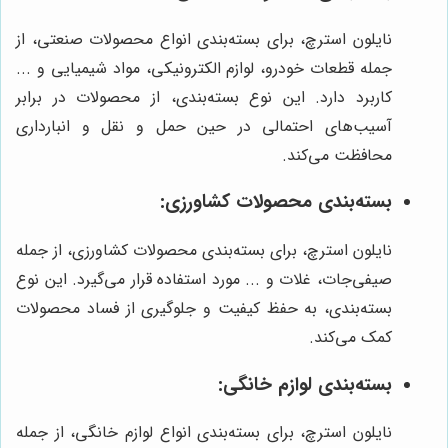
نایلون استرچ، برای بسته‌بندی انواع محصولات صنعتی، از
جمله قطعات خودرو، لوازم الکترونیکی، مواد شیمیایی و ...
کاربرد دارد. این نوع بسته‌بندی، از محصولات در برابر
آسیب‌های احتمالی در حین حمل و نقل و انبارداری
محافظت می‌کند.
بسته‌بندی محصولات کشاورزی:
نایلون استرچ، برای بسته‌بندی محصولات کشاورزی، از جمله
صیفی‌جات، غلات و ... مورد استفاده قرار می‌گیرد. این نوع
بسته‌بندی، به حفظ کیفیت و جلوگیری از فساد محصولات
کمک می‌کند.
بسته‌بندی لوازم خانگی:
نایلون استرچ، برای بسته‌بندی انواع لوازم خانگی، از جمله