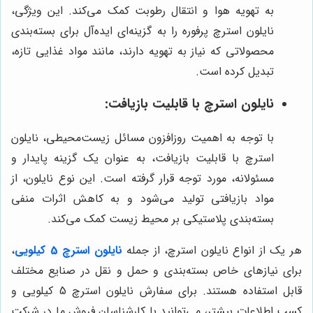
به تهویه هوا و انتقال رطوبت کمک می‌کند. این ویژگی،
نایلون استرچ پرفوره را به گزینه‌ای ایده‌آل برای بسته‌بندی
محصولاتی که نیاز به تهویه دارند، مانند مواد غذایی تازه،
تبدیل کرده است.
نایلون استرچ با قابلیت بازیافت:
با توجه به اهمیت روزافزون مسائل زیست‌محیطی، نایلون
استرچ با قابلیت بازیافت، به عنوان یک گزینه پایدار و
مسئولانه، مورد توجه قرار گرفته است. این نوع نایلون، از
مواد بازیافتی تولید می‌شود و به کاهش اثرات منفی
بسته‌بندی پلاستیکی بر محیط زیست کمک می‌کند.
هر یک از انواع نایلون استرچ، از جمله
نایلون استرچ 5 کیلویی
،
برای نیازهای خاص بسته‌بندی و حمل و نقل در صنایع مختلف
قابل استفاده هستند. برای سفارش نایلون استرچ 5 کیلویی و
کسب اطلاعات بیشتر، می‌توانید با کارشناسان فروش ما در شرکت