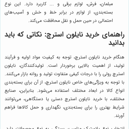
مبلمان، فرش، لوازم برقی و ... کاربرد دارد. این نوع
بسته‌بندی، از لوازم در برابر خط و خش و آسیب‌های
احتمالی در حین حمل و نقل محافظت می‌کند.
راهنمای خرید نایلون استرچ: نکاتی که باید
بدانید
هنگام خرید نایلون استرچ، توجه به کیفیت مواد اولیه و فرآیند
تولید، از اهمیت بالایی برخوردار است. تولیدکنندگان، نایلون
استرچ رولی را با درجات کیفی متفاوت تولید و روانه بازار می‌کنند.
با توجه به ویژگی‌های خاص نایلون استرچ، از آن برای بسته‌بندی
انواع کالا در ابعاد مختلف استفاده می‌شود. بنابراین، صنایع
مختلف، با خرید نایلون استرچ دستی یا دستگاهی، می‌توانند
شرایط بهتری را برای بسته‌بندی، نگهداری و حمل کالاها فراهم
آورند.
انتخاب نوع پلاستیک مناسب، بستگی به نوع محصولات دارد.