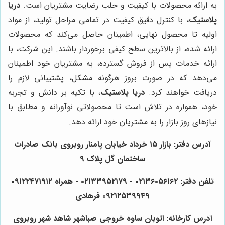
به ارائه محصولات با کیفیت و جلب رضایت مشتریان است.
دریا
پلاستیک
، با کنترل دقیق کیفیت در تمامی مراحل تولید، از مواد
اولیه تا محصول نهایی، اطمینان حاصل می‌کند که محصولات
ارائه شده، از بالاترین سطح کیفی برخوردار باشند. این شرکت، با
ارائه خدمات پس از فروش گسترده، به مشتریان خود اطمینان
می‌دهد که در صورت بروز هرگونه مشکل، پشتیبانی لازم را
دریافت خواهند کرد.
دریا پلاستیک
، با تکیه بر دانش و تجربه
خود، همواره در تلاش است تا محصولاتی نوآورانه و مطابق با
نیازهای روز بازار را به مشتریان خود ارائه دهد.
آدرس دفتر: بازار ۱۵ خرداد خیابان پامنار روبروی بانک صادرات
ساختمان گل پلاک ۹
تلفن دفتر: ۰۲۱۳۶۰۵۶۱۶۲ - ۰۲۱۳۳۹۵۲۱۷۹ - همراه ۰۹۱۲۲۴۷۱۹۱۲
۰۹۲۱۲۵۳۹۹۴۹ فرهادی
آدرس کارخانه: اتوبان ساوه خروجی صباشهر شاهد شهر روبروی