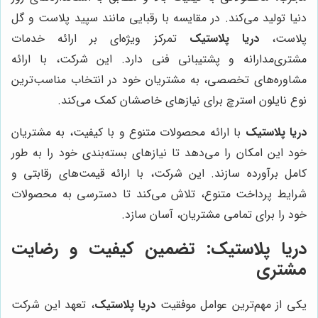
دنیا تولید می‌کند. در مقایسه با رقبایی مانند سپید پلاست و گل
پلاست،
دریا پلاستیک
تمرکز ویژه‌ای بر ارائه خدمات
مشتری‌مدارانه و پشتیبانی فنی دارد. این شرکت، با ارائه
مشاوره‌های تخصصی، به مشتریان خود در انتخاب مناسب‌ترین
نوع نایلون استرچ برای نیازهای خاصشان کمک می‌کند.
دریا پلاستیک
با ارائه محصولات متنوع و با کیفیت، به مشتریان
خود این امکان را می‌دهد تا نیازهای بسته‌بندی خود را به طور
کامل برآورده سازند. این شرکت، با ارائه قیمت‌های رقابتی و
شرایط پرداخت متنوع، تلاش می‌کند تا دسترسی به محصولات
خود را برای تمامی مشتریان، آسان سازد.
دریا پلاستیک
: تضمین کیفیت و رضایت
مشتری
یکی از مهم‌ترین عوامل موفقیت
دریا پلاستیک
، تعهد این شرکت