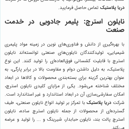
دریا پلاستیک
تماس حاصل فرمایید.
نایلون استرچ: پلیمر جادویی در خدمت
صنعت
با بهره‌گیری از دانش و فناوری‌های نوین در زمینه مواد پلیمری
شیمیایی، تولیدکنندگان نایلون‌های صنعتی توانسته‌اند نایلون
استرچ با قابلیت کشسانی فوق‌العاده‌ای را تولید کنند. این نوع
پلاستیک، به دلیل داشتن دوام و مقاومت بالا در برابر پارگی، به
عنوان بهترین گزینه برای بسته‌بندی محصولات و کالاها در ابعاد
مختلف شناخته می‌شود. یکی از مزایای کلیدی نایلون استرچ،
امکان سفارشی‌سازی آن در ابعاد استاندارد و غیر استاندارد است.
شرکت
دریا پلاستیک
با تمرکز بر تولید انواع نایلون صنعتی، طیف
گسترده‌ای از محصولات از جمله نایلون استرچ ساده، نایلون
استرچ پالت بند، نایلون حبابدار، شیرینگ و ... را تولید و عرضه
می‌کند.