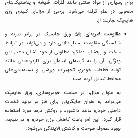
برای بسیاری از مواد سنتی مانند فلزات، شیشه و پلاستیک‌های
معمولی در نظر گرفته می‌شود. برخی از مزایای کلیدی ورق
هایمپک عبارتند از:
مقاومت ضربه‌ای بالا:
ورق هایمپک در برابر ضربه و
شکستگی مقاومت بسیار بالایی دارد و می‌تواند در شرایط
سخت و پرفشار، عملکرد مطلوبی از خود نشان دهد. این
ویژگی، آن را به گزینه‌ای ایده‌آل برای کاربردهایی مانند
تولید قطعات خودرو، تجهیزات ورزشی و بسته‌بندی‌های
محافظ تبدیل کرده است.
به عنوان مثال، در صنعت خودروسازی، ورق هایمپک
می‌تواند به عنوان جایگزینی برای فلز در تولید قطعات
داخلی خودرو مانند داشبورد و روکش درها مورد استفاده
قرار گیرد. این امر باعث کاهش وزن خودرو و در نتیجه،
بهبود مصرف سوخت و کاهش آلایندگی می‌شود.