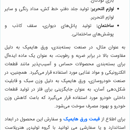
بازی کودکان.
لوازم التحریر:
تولید جلد دفتر، خط کش، مداد رنگی و سایر
لوازم التحریر.
ساختمان:
تولید پانل‌های دیواری، سقف کاذب و
پوشش‌های ساختمانی.
به عنوان مثال، در صنعت بسته‌بندی، ورق هایمپک به دلیل
مقاومت بالا در برابر ضربه و رطوبت، به عنوان یک ماده ایده‌آل
برای بسته‌بندی محصولات حساس و آسیب‌پذیر مانند قطعات
الکترونیکی و مواد غذایی مورد استفاده قرار می‌گیرد. همچنین، در
صنعت خودروسازی، ورق هایمپک به دلیل وزن سبک و قابلیت
شکل‌دهی آسان، به عنوان جایگزینی برای فلز در تولید قطعات
داخلی خودرو مورد استفاده قرار می‌گیرد که باعث کاهش وزن
خودرو و بهبود مصرف سوخت می‌شود.
برای اطلاع از
قیمت ورق هایمپک
و سفارش این محصول در ابعاد
استاندارد و یا سفارشی می توانید با گروه تولیدی هنرپلاست