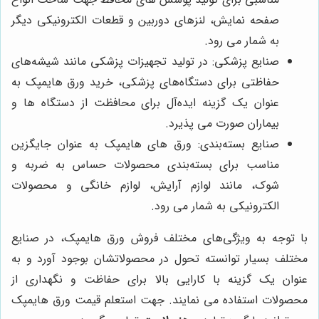
صفحه نمایش، لنزهای دوربین‌ و قطعات الکترونیکی دیگر
به شمار می رود.
صنایع پزشکی: در تولید تجهیزات پزشکی مانند شیشه‌های
حفاظتی برای دستگاه‌های پزشکی، خرید ورق هایمپک به
عنوان یک گزینه ایده‌آل برای محافظت از دستگاه‌ ها و
بیماران صورت می پذیرد.
صنایع بسته‌بندی: ورق های هایمپک به عنوان جایگزین
مناسب برای بسته‌بندی محصولات حساس به ضربه و
شوک، مانند لوازم آرایش، لوازم خانگی و محصولات
الکترونیکی به شمار می رود.
با توجه به ویژگی‌های مختلف فروش ورق هایمپک، در صنایع
مختلف بسیار توانسته تحول در محصولاتشان بوجود آورد و به
عنوان یک گزینه با کارایی بالا برای حفاظت و نگهداری از
محصولات استفاده می نمایند. جهت استعلم قیمت ورق هایمپک