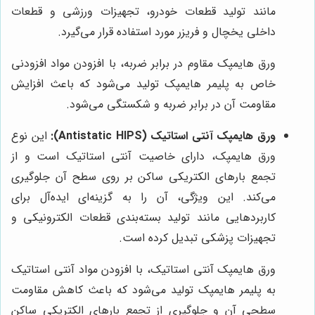
مانند تولید قطعات خودرو، تجهیزات ورزشی و قطعات
داخلی یخچال و فریزر مورد استفاده قرار می‌گیرد.
ورق هایمپک مقاوم در برابر ضربه، با افزودن مواد افزودنی
خاص به پلیمر هایمپک تولید می‌شود که باعث افزایش
مقاومت آن در برابر ضربه و شکستگی می‌شود.
ورق هایمپک آنتی استاتیک (Antistatic HIPS):
این نوع
ورق هایمپک، دارای خاصیت آنتی استاتیک است و از
تجمع بارهای الکتریکی ساکن بر روی سطح آن جلوگیری
می‌کند. این ویژگی، آن را به گزینه‌ای ایده‌آل برای
کاربردهایی مانند تولید بسته‌بندی قطعات الکترونیکی و
تجهیزات پزشکی تبدیل کرده است.
ورق هایمپک آنتی استاتیک، با افزودن مواد آنتی استاتیک
به پلیمر هایمپک تولید می‌شود که باعث کاهش مقاومت
سطحی آن و جلوگیری از تجمع بارهای الکتریکی ساکن