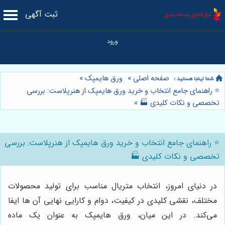
ثبت آگهی
صفحه اصلی
»
ورق هایمپک
»
⭐️ راهنمای جامع انتخاب و خرید ورق هایمپک از هنرپلاست: بررسی
تخصصی و نکات کلیدی 🏭
»
⭐️ راهنمای جامع انتخاب و خرید ورق هایمپک از هنرپلاست: بررسی
تخصصی و نکات کلیدی 🏭
در دنیای امروز، انتخاب متریال مناسب برای تولید محصولات
مختلف، نقشی کلیدی در کیفیت، دوام و کارایی نهایی آن ها ایفا
می‌کند. در این میان، ورق هایمپک به عنوان یک ماده