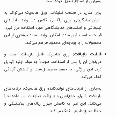
بسیاری از صنایع تبدیل کرده است.
برای مثال، در صنعت تبلیغات، ورق هایمپک می‌تواند به
عنوان جایگزینی برای پلکسی گلاس در تولید تابلوهای
تبلیغاتی و استندهای نمایشگاهی مورد استفاده قرار گیرد.
قیمت مناسب این ماده، امکان تولید تعداد بیشتری از این
محصولات را با بودجه‌ای محدود فراهم می‌کند.
قابلیت بازیافت:
ورق هایمپک قابل بازیافت است و
می‌توان آن را پس از استفاده، مجدداً به مواد اولیه تبدیل
کرد. این ویژگی، به حفظ محیط زیست و کاهش آلودگی
کمک می‌کند.
بسیاری از شرکت‌های تولیدکننده ورق هایمپک، برنامه‌های
بازیافت را برای جمع‌آوری و بازیافت ضایعات این ماده اجرا
می‌کنند. این امر، به کاهش میزان زباله‌های پلاستیکی و
حفظ منابع طبیعی کمک می‌کند.