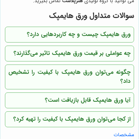
می توانید با گروه تولیدی
هنرپلاست
تماس بگیرید.
سوالات متداول ورق هایمپک
ورق هایمپک چیست و چه کاربردهایی دارد؟
چه عواملی بر قیمت ورق هایمپک تاثیر می‌گذارند؟
چگونه می‌توان ورق هایمپک با کیفیت را تشخیص
داد؟
آیا ورق هایمپک قابل بازیافت است؟
از کجا می‌توان ورق هایمپک با کیفیت را تهیه کرد؟
مشخصات