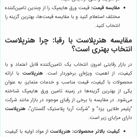
مقایسه قیمت:
قیمت ورق هایمپک را از چندین تامین‌کننده
مختلف استعلام کنید و با مقایسه قیمت‌ها، بهترین گزینه را
انتخاب کنید.
مقایسه
هنرپلاست
با رقبا: چرا
هنرپلاست
انتخاب بهتری است؟
در بازار رقابتی امروز، انتخاب یک تامین‌کننده قابل اعتماد و با
کیفیت، از اهمیت ویژه‌ای برخوردار است.
هنرپلاست
با ارائه
محصولات با کیفیت، قیمت مناسب و خدمات متمایز، به عنوان
یکی از بهترین گزینه‌ها در زمینه تامین ورق هایمپک شناخته
می‌شود. در مقایسه با برخی از رقبای موجود در بازار مانند شرکت
"پلیمر طلایی یزد" و "شرکت آریا پلاستیک گلستان"،
هنرپلاست
دارای مزایای زیر است:
کیفیت بالاتر محصولات:
هنرپلاست
از مواد اولیه با کیفیت