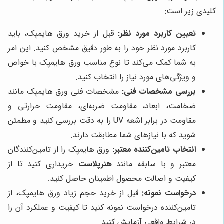
کلیدی زیر است:
تعیین کاربرد مورد نظر:
قبل از خرید ورق هایمپک، باید
کاربرد مورد نظر خود را به طور دقیق مشخص کنید. این امر
به شما کمک می‌کند تا نوع مناسب ورق هایمپک با خواص
و ویژگی‌های مورد نیاز را انتخاب کنید.
بررسی مشخصات فنی:
مشخصات فنی ورق هایمپک مانند
ضخامت، ابعاد، مقاومت ضربه‌ای، مقاومت حرارتی و
مقاومت در برابر اشعه UV را به دقت بررسی کنید و مطمئن
شوید که با نیازهای شما مطابقت دارند.
انتخاب تامین‌کننده معتبر:
ورق هایمپک را از تامین‌کنندگان
معتبر و با سابقه مانند
هنرپلاست
خریداری کنید تا از
کیفیت و اصالت محصول اطمینان حاصل کنید.
درخواست نمونه:
قبل از خرید حجم زیاد ورق هایمپک، از
تامین‌کننده درخواست نمونه کنید تا کیفیت و عملکرد آن را
در شرایط واقعی آزمایش کنید.