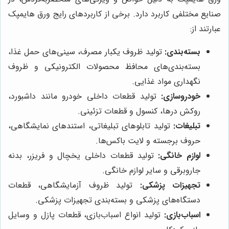
صنایع مختلفی کاربرد دارد. برخی از کاربردهای رایج ورق هایمپک
عبارتند از:
بسته‌بندی:
تولید ظروف یکبار مصرف، سینی‌های حمل غذا،
بسته‌بندی‌های محافظ محصولات الکترونیکی و ظروف
نگهداری مواد غذایی.
خودروسازی:
تولید قطعات داخلی خودرو مانند داشبورد،
روکش درها، کنسول و قطعات تزئینی.
تبلیغات:
تولید تابلوهای تبلیغاتی، استندهای نمایشگاهی،
حروف برجسته و لایت باکس‌ها.
لوازم خانگی:
تولید قطعات داخلی یخچال و فریزر، بدنه
جاروبرقی و سایر لوازم خانگی.
تجهیزات پزشکی:
تولید ظروف آزمایشگاهی، قطعات
دستگاه‌های پزشکی و بسته‌بندی تجهیزات پزشکی.
اسباب‌بازی:
تولید انواع اسباب‌بازی، قطعات پازل و وسایل