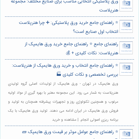
ورق پلاستیکی انتخابی مناسب برای صنایع مختلف: مجموعه
هنرپلاست
⭐️ راهنمای جامع خرید ورق پلاستیکی: ➕ چرا هنرپلاست
انتخاب اول صنایع است؟
راهنمای جامع ⭐️ راهنمای جامع خرید ورق هایمپک از
هنرپلاست: نکات کلیدی + 💰
⭐️ راهنمای جامع انتخاب و خرید ورق هایمپک از هنرپلاست:
بررسی تخصصی و نکات کلیدی 🏭
ورق هایمپک در تهران - ورق هایمپک از تولیدات اصلی گروه تولیدی
هنرپلاست به شمار می رود. این مجموعه معتبر با بهره گیری از مواد اولیه
مرغوب و همچنین تکنولوژی روز و تجهیزات پیشرفته همچنان به تولید و
فروش ورق هایمپک در ایران ادامه می دهند. تولید ورق هایمپک با یک
برنامه ریزی اصولی انجام. | مشاهده و خرید
⭐️ راهنمای جامع عوامل موثر بر قیمت ورق هایمپک 🧱