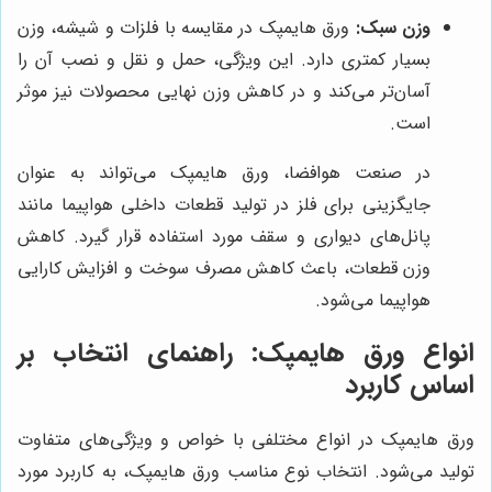
وزن سبک:
ورق هایمپک در مقایسه با فلزات و شیشه، وزن
بسیار کمتری دارد. این ویژگی، حمل و نقل و نصب آن را
آسان‌تر می‌کند و در کاهش وزن نهایی محصولات نیز موثر
است.
در صنعت هوافضا، ورق هایمپک می‌تواند به عنوان
جایگزینی برای فلز در تولید قطعات داخلی هواپیما مانند
پانل‌های دیواری و سقف مورد استفاده قرار گیرد. کاهش
وزن قطعات، باعث کاهش مصرف سوخت و افزایش کارایی
هواپیما می‌شود.
انواع ورق هایمپک: راهنمای انتخاب بر
اساس کاربرد
ورق هایمپک در انواع مختلفی با خواص و ویژگی‌های متفاوت
تولید می‌شود. انتخاب نوع مناسب ورق هایمپک، به کاربرد مورد