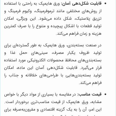
قابلیت شکل‌دهی آسان:
ورق هایمپک به راحتی با استفاده
از روش‌های مختلفی مانند ترموفرمینگ، وکیوم فرمینگ و
تزریق پلاستیک، شکل داده می‌شود. این ویژگی، امکان
تولید قطعات با اشکال پیچیده و متنوع را با صرف کمترین
هزینه و زمان فراهم می‌کند.
در صنعت بسته‌بندی، ورق هایمپک به طور گسترده‌ای برای
تولید ظروف یکبار مصرف، سینی‌های حمل غذا و
بسته‌بندی‌های محافظ محصولات الکترونیکی مورد استفاده
قرار می‌گیرد. قابلیت شکل‌دهی آسان این ماده، امکان
تولید بسته‌بندی‌هایی با طراحی‌های خلاقانه و جذاب را
فراهم می‌کند.
قیمت مناسب:
در مقایسه با بسیاری از مواد دیگر با خواص
مشابه، ورق هایمپک از قیمت مناسب‌تری برخوردار است.
این امر، آن را به یک گزینه اقتصادی و مقرون‌به‌صرفه برای