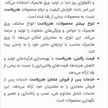
و تکنولوژی روز دنیا در تولید ورق هایمپک استفاده می‌کند.
این امر، باعث افزایش کیفیت و دوام محصولات
هنرپلاست
نسبت به محصولات برخی از رقبا شده است.
تنوع بیشتر محصولات:
هنرپلاست
انواع مختلف ورق
هایمپک با خواص و ویژگی‌های متفاوت را تولید و عرضه
می‌کند. این تنوع، به مشتریان امکان می‌دهد تا ورق
هایمپک مناسب با نیازهای خاص خود را به راحتی پیدا
کنند.
قیمت رقابتی:
هنرپلاست
با بهینه‌سازی فرآیندهای تولید و
کاهش هزینه‌ها، قیمت‌های رقابتی‌تری را نسبت به برخی از
رقبا ارائه می‌دهد.
خدمات پس از فروش متمایز:
هنرپلاست
خدمات پس از
فروش متمایزی را به مشتریان خود ارائه می‌دهد. این
خدمات شامل مشاوره فنی، نصب و راه‌اندازی و تعمیر و
نگهداری محصولات است.