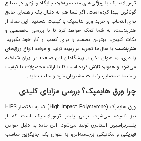
ترموپلاستیک با ویژگی‌های منحصربه‌فرد، جایگاه ویژه‌ای در صنایع
گوناگون پیدا کرده است. اگر شما هم به دنبال یک راهنمای جامع
برای انتخاب و خرید ورق هایمپک با کیفیت هستید، این مقاله از
هنرپلاست، به شما کمک خواهد کرد تا با بررسی تخصصی و
نکات کلیدی، بهترین تصمیم را برای کسب و کار خود بگیرید.
هنرپلاست
با سال‌ها تجربه در زمینه تولید و عرضه انواع ورق‌های
پلیمری، به عنوان یکی از پیشگامان این صنعت در ایران شناخته
می‌شود و همواره تلاش کرده است تا با ارائه محصولات با کیفیت
و خدمات متمایز، رضایت مشتریان خود را جلب نماید.
چرا ورق هایمپک؟ بررسی مزایای کلیدی
ورق هایمپک (High Impact Polystyrene) که به اختصار HIPS
نیز نامیده می‌شود، نوعی پلیمر ترموپلاستیک است که از
پلیمریزاسیون استایرن تولید می‌شود. این ماده به دلیل خواص
فیزیکی و مکانیکی برجسته‌اش، به عنوان یک جایگزین مناسب