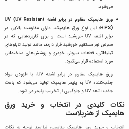
می‌شود.
ورق هایمپک مقاوم در برابر اشعه UV (UV Resistant
HIPS):
این نوع ورق هایمپک، دارای مقاومت بالایی در
برابر اشعه UV خورشید است و برای کاربردهایی که در
معرض نور مستقیم خورشید قرار دارند، مانند تولید تابلوهای
تبلیغاتی، قطعات بیرونی خودرو و پوشش‌های ساختمانی
مورد استفاده قرار می‌گیرد.
ورق هایمپک مقاوم در برابر اشعه UV، با افزودن مواد
جذب‌کننده UV به پلیمر هایمپک تولید می‌شود که باعث
جذب اشعه UV و جلوگیری از تخریب پلیمر می‌شود.
نکات کلیدی در انتخاب و خرید ورق
هایمپک از
هنرپلاست
انتخاب و خرید ورق هایمپک مناسب، نیازمند توجه به نکات