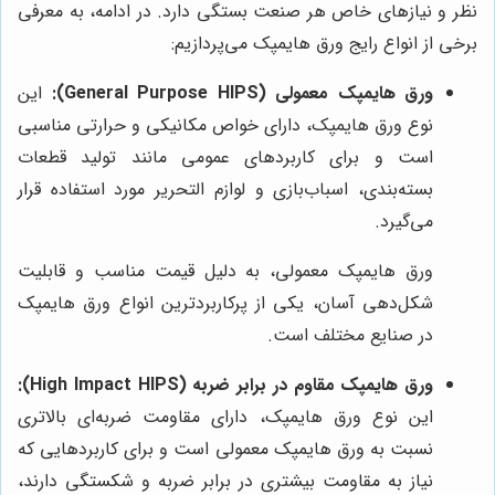
نظر و نیازهای خاص هر صنعت بستگی دارد. در ادامه، به معرفی
برخی از انواع رایج ورق هایمپک می‌پردازیم:
ورق هایمپک معمولی (General Purpose HIPS):
این
نوع ورق هایمپک، دارای خواص مکانیکی و حرارتی مناسبی
است و برای کاربردهای عمومی مانند تولید قطعات
بسته‌بندی، اسباب‌بازی و لوازم التحریر مورد استفاده قرار
می‌گیرد.
ورق هایمپک معمولی، به دلیل قیمت مناسب و قابلیت
شکل‌دهی آسان، یکی از پرکاربردترین انواع ورق هایمپک
در صنایع مختلف است.
ورق هایمپک مقاوم در برابر ضربه (High Impact HIPS):
این نوع ورق هایمپک، دارای مقاومت ضربه‌ای بالاتری
نسبت به ورق هایمپک معمولی است و برای کاربردهایی که
نیاز به مقاومت بیشتری در برابر ضربه و شکستگی دارند،