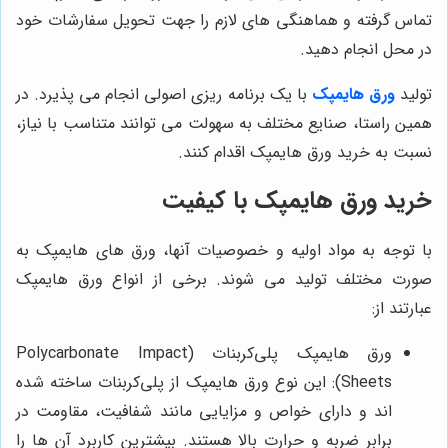
تماس گرفته و هماهنگی های لازم را جهت تحویل سفارشات خود
در محل انجام دهید.
تولید
ورق هایمپک
با یک برنامه ریزی اصولی انجام می پذیرد. در
همین راستا، صنایع مختلف به سهولت می توانند متناسب با نیاز،
نسبت به خرید ورق هایمپک اقدام کنند.
خرید ورق هایمپک با کیفیت
با توجه به مواد اولیه و خصوصیات آنها، ورق های هایمپک به
صورت مختلف تولید می ‌شوند. برخی از انواع ورق هایمپک
عبارتند از:
ورق هایمپک پلی‌کربنات (Polycarbonate Impact
Sheets): این نوع ورق هایمپک از پلی‌کربنات ساخته شده
اند و دارای خواص و مزایایی مانند شفافیت، مقاومت در
برابر ضربه و حرارت بالا هستند. بیشترین کاربرد آن ها را