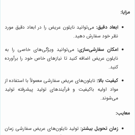
مزایا:
ابعاد دقیق:
می‌توانید نایلون عریض را در ابعاد دقیق مورد
نظر خود سفارش دهید.
امکان سفارشی‌سازی:
می‌توانید ویژگی‌های خاصی را به
نایلون عریض اضافه کنید تا نیازهای خاص خود را برآورده
کنید.
کیفیت بالا:
نایلون‌های عریض سفارشی معمولاً با استفاده از
مواد اولیه باکیفیت و فرآیندهای تولید پیشرفته تولید
می‌شوند.
معایب:
زمان تحویل بیشتر:
تولید نایلون‌های عریض سفارشی زمان