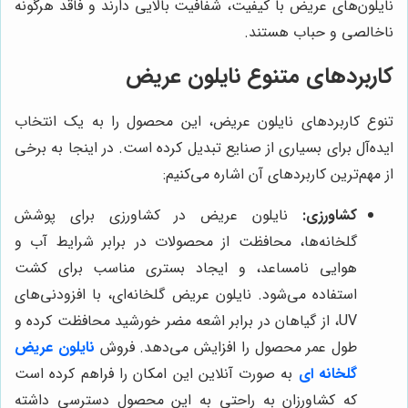
نایلون‌های عریض با کیفیت، شفافیت بالایی دارند و فاقد هرگونه
ناخالصی و حباب هستند.
کاربردهای متنوع نایلون عریض
تنوع کاربردهای نایلون عریض، این محصول را به یک انتخاب
ایده‌آل برای بسیاری از صنایع تبدیل کرده است. در اینجا به برخی
از مهم‌ترین کاربردهای آن اشاره می‌کنیم:
کشاورزی:
نایلون عریض در کشاورزی برای پوشش
گلخانه‌ها، محافظت از محصولات در برابر شرایط آب و
هوایی نامساعد، و ایجاد بستری مناسب برای کشت
استفاده می‌شود. نایلون عریض گلخانه‌ای، با افزودنی‌های
UV، از گیاهان در برابر اشعه مضر خورشید محافظت کرده و
طول عمر محصول را افزایش می‌دهد. فروش
نایلون عریض
گلخانه ای
به صورت آنلاین این امکان را فراهم کرده است
که کشاورزان به راحتی به این محصول دسترسی داشته