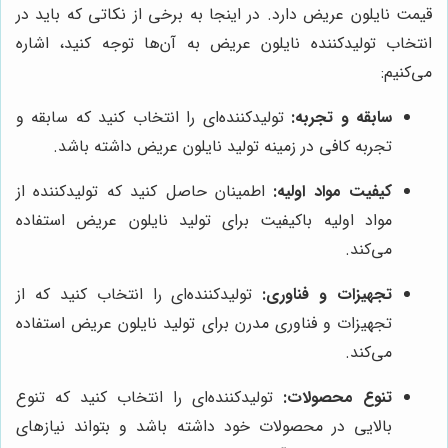
قیمت نایلون عریض دارد. در اینجا به برخی از نکاتی که باید در
انتخاب تولیدکننده نایلون عریض به آن‌ها توجه کنید، اشاره
می‌کنیم:
سابقه و تجربه:
تولیدکننده‌ای را انتخاب کنید که سابقه و
تجربه کافی در زمینه تولید نایلون عریض داشته باشد.
کیفیت مواد اولیه:
اطمینان حاصل کنید که تولیدکننده از
مواد اولیه باکیفیت برای تولید نایلون عریض استفاده
می‌کند.
تجهیزات و فناوری:
تولیدکننده‌ای را انتخاب کنید که از
تجهیزات و فناوری مدرن برای تولید نایلون عریض استفاده
می‌کند.
تنوع محصولات:
تولیدکننده‌ای را انتخاب کنید که تنوع
بالایی در محصولات خود داشته باشد و بتواند نیازهای