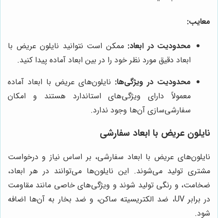
معایب:
محدودیت در ابعاد:
ممکن است نتوانید نایلون عریض با
ابعاد دقیق مورد نظر خود را در بین ابعاد آماده پیدا کنید.
محدودیت در ویژگی‌ها:
نایلون‌های عریض با ابعاد آماده
معمولاً دارای ویژگی‌های استاندارد هستند و امکان
سفارشی‌سازی آن‌ها وجود ندارد.
نایلون عریض با ابعاد سفارشی
نایلون‌های عریض با ابعاد سفارشی، بر اساس نیاز و درخواست
مشتری تولید می‌شوند. این نایلون‌ها می‌توانند در هر ابعاد،
ضخامت، و رنگی تولید شوند و ویژگی‌های خاصی مانند مقاومت
در برابر UV، ضد الکتریسیته ساکن، و ضد بخار به آن‌ها اضافه
شود.