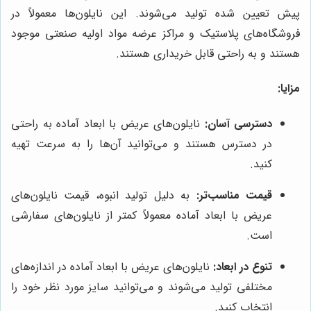
پیش تعیین شده تولید می‌شوند. این نایلون‌ها معمولاً در
فروشگاه‌های پلاستیک و مراکز عرضه مواد اولیه صنعتی موجود
هستند و به راحتی قابل خریداری هستند.
مزایا:
دسترسی آسان:
نایلون‌های عریض با ابعاد آماده به راحتی
در دسترس هستند و می‌توانید آن‌ها را به سرعت تهیه
کنید.
قیمت مناسب‌تر:
به دلیل تولید انبوه، قیمت نایلون‌های
عریض با ابعاد آماده معمولاً کمتر از نایلون‌های سفارشی
است.
تنوع در ابعاد:
نایلون‌های عریض با ابعاد آماده در اندازه‌های
مختلفی تولید می‌شوند و می‌توانید سایز مورد نظر خود را
انتخاب کنید.