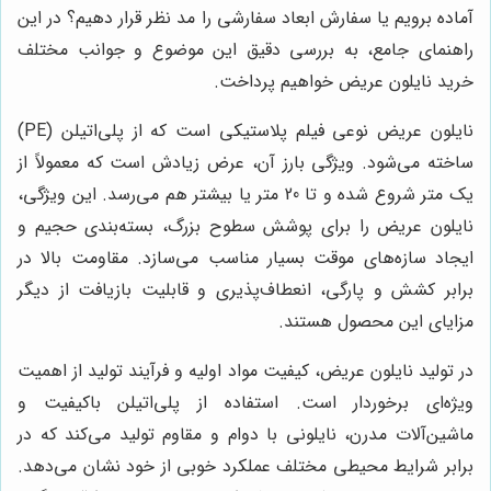
آماده برویم یا سفارش ابعاد سفارشی را مد نظر قرار دهیم؟ در این
راهنمای جامع، به بررسی دقیق این موضوع و جوانب مختلف
خرید نایلون عریض خواهیم پرداخت.
نایلون عریض نوعی فیلم پلاستیکی است که از پلی‌اتیلن (PE)
ساخته می‌شود. ویژگی بارز آن، عرض زیادش است که معمولاً از
یک متر شروع شده و تا 20 متر یا بیشتر هم می‌رسد. این ویژگی،
نایلون عریض را برای پوشش سطوح بزرگ، بسته‌بندی حجیم و
ایجاد سازه‌های موقت بسیار مناسب می‌سازد. مقاومت بالا در
برابر کشش و پارگی، انعطاف‌پذیری و قابلیت بازیافت از دیگر
مزایای این محصول هستند.
در تولید نایلون عریض، کیفیت مواد اولیه و فرآیند تولید از اهمیت
ویژه‌ای برخوردار است. استفاده از پلی‌اتیلن باکیفیت و
ماشین‌آلات مدرن، نایلونی با دوام و مقاوم تولید می‌کند که در
برابر شرایط محیطی مختلف عملکرد خوبی از خود نشان می‌دهد.