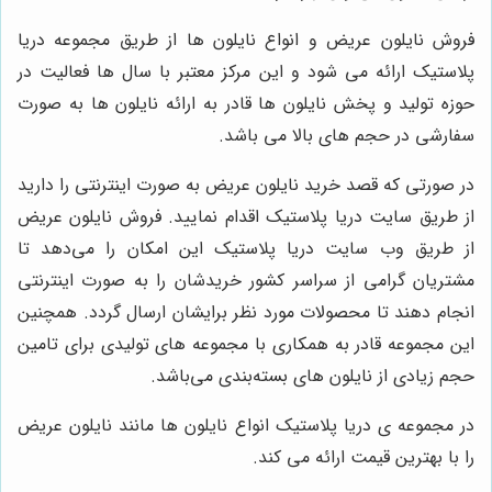
فروش نایلون عریض
و انواع نایلون‌ ها از طریق مجموعه دریا
پلاستیک ارائه می‌ شود و این مرکز معتبر با سال‌ ها فعالیت در
حوزه تولید و پخش نایلون‌ ها قادر به ارائه نایلون‌ ها به صورت
سفارشی در حجم‌ های بالا می‌ باشد.
در صورتی که قصد خرید نایلون عریض به صورت اینترنتی را دارید
از طریق سایت دریا پلاستیک اقدام نمایید. فروش نایلون عریض
از طریق وب سایت دریا پلاستیک این امکان را می‌دهد تا
مشتریان گرامی از سراسر کشور خریدشان را به صورت اینترنتی
انجام دهند تا محصولات مورد نظر برایشان ارسال گردد. همچنین
این مجموعه قادر به همکاری با مجموعه‌ های تولیدی برای تامین
حجم زیادی از نایلون‌ های بسته‌بندی می‌باشد.
در مجموعه ی دریا پلاستیک انواع نایلون ها مانند نایلون عریض
را با بهترین قیمت ارائه می کند.