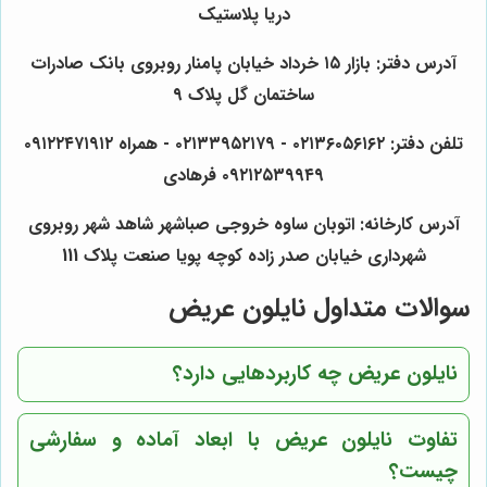
دریا پلاستیک
آدرس دفتر: بازار ۱۵ خرداد خیابان پامنار روبروی بانک صادرات
ساختمان گل پلاک ۹
تلفن دفتر: ۰۲۱۳۶۰۵۶۱۶۲ - ۰۲۱۳۳۹۵۲۱۷۹ - همراه ۰۹۱۲۲۴۷۱۹۱۲
۰۹۲۱۲۵۳۹۹۴۹ فرهادی
آدرس کارخانه: اتوبان ساوه خروجی صباشهر شاهد شهر روبروی
شهرداری خیابان صدر زاده کوچه پویا صنعت پلاک 111
سوالات متداول نایلون عریض
نایلون عریض چه کاربردهایی دارد؟
تفاوت نایلون عریض با ابعاد آماده و سفارشی
چیست؟