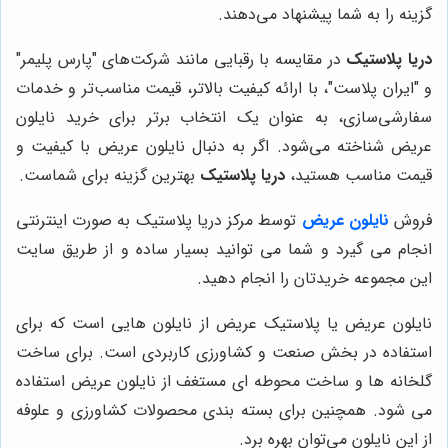
گزینه را به شما پیشنهاد می‌دهند.
دریا پلاستیک
در مقایسه با رقبایی مانند شرکت‌های "پارس پلیمر"
و "ایران پلاست"، با ارائه کیفیت بالاتر، قیمت مناسب‌تر و خدمات
سفارشی‌سازی، به عنوان یک انتخاب برتر برای خرید نایلون
عریض شناخته می‌شود. اگر به دنبال نایلون عریض با کیفیت و
قیمت مناسب هستید،
دریا پلاستیک
بهترین گزینه برای شماست.
فروش
نایلون عریض
توسط مرکز دریا پلاستیک به صورت اینترنتی
انجام می‌ گیرد و شما می‌ توانید بسیار ساده و از طریق سایت
این مجموعه خریدتان را انجام دهید.
نایلون عریض یا پلاستیک عریض از نایلون‌ هایی است که برای
استفاده در بخش صنعت و کشاورزی کاربردی است. برای ساخت
گلخانه‌ ها و ساخت محوطه‌ ای مستغف از نایلون عریض استفاده
می‌ شود. همچنین برای بسته‌ بندی محصولات کشاورزی و علوفه
از این نایلون می‌توان بهره برد.