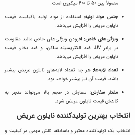
معمولاً بین 50 تا 400 میکرون است.
جنس مواد اولیه:
استفاده از مواد اولیه باکیفیت، قیمت
نایلون عریض را افزایش می‌دهد.
ویژگی‌های خاص:
افزودن ویژگی‌های خاص مانند مقاومت
در برابر UV، ضد الکتریسیته ساکن، و ضد بخار، قیمت
نایلون عریض را افزایش می‌دهد.
تعداد لایه‌ها:
هر چه تعداد لایه‌های نایلون عریض بیشتر
باشد، قیمت آن نیز بیشتر خواهد بود.
مقدار سفارش:
سفارش در حجم بالا می‌تواند منجر به
کاهش قیمت نایلون عریض شود.
انتخاب بهترین تولیدکننده نایلون عریض
انتخاب یک تولیدکننده معتبر و باسابقه، نقش مهمی در کیفیت و