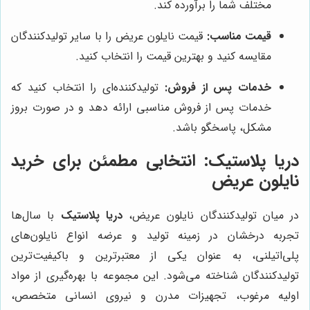
مختلف شما را برآورده کند.
قیمت مناسب:
قیمت نایلون عریض را با سایر تولیدکنندگان
مقایسه کنید و بهترین قیمت را انتخاب کنید.
خدمات پس از فروش:
تولیدکننده‌ای را انتخاب کنید که
خدمات پس از فروش مناسبی ارائه دهد و در صورت بروز
مشکل، پاسخگو باشد.
دریا پلاستیک
: انتخابی مطمئن برای خرید
نایلون عریض
در میان تولیدکنندگان نایلون عریض،
دریا پلاستیک
با سال‌ها
تجربه درخشان در زمینه تولید و عرضه انواع نایلون‌های
پلی‌اتیلنی، به عنوان یکی از معتبرترین و باکیفیت‌ترین
تولیدکنندگان شناخته می‌شود. این مجموعه با بهره‌گیری از مواد
اولیه مرغوب، تجهیزات مدرن و نیروی انسانی متخصص،