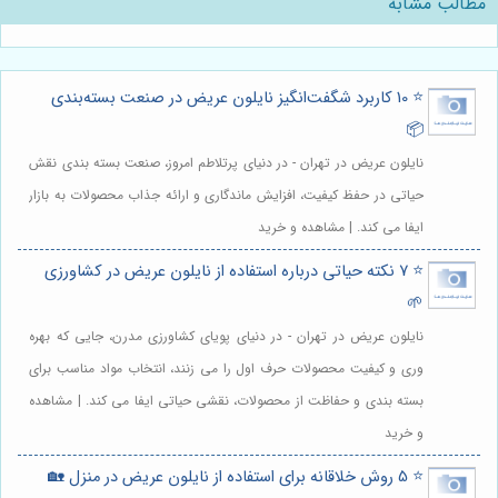
مطالب مشابه
⭐️ 10 کاربرد شگفت‌انگیز نایلون عریض در صنعت بسته‌بندی
📦
نایلون عریض در تهران - در دنیای پرتلاطم امروز، صنعت بسته بندی نقش
حیاتی در حفظ کیفیت، افزایش ماندگاری و ارائه جذاب محصولات به بازار
ایفا می کند. | مشاهده و خرید
⭐️ 7 نکته حیاتی درباره استفاده از نایلون عریض در کشاورزی
🌱
نایلون عریض در تهران - در دنیای پویای کشاورزی مدرن، جایی که بهره
وری و کیفیت محصولات حرف اول را می زنند، انتخاب مواد مناسب برای
بسته بندی و حفاظت از محصولات، نقشی حیاتی ایفا می کند. | مشاهده
و خرید
⭐️ 5 روش خلاقانه برای استفاده از نایلون عریض در منزل 🏡