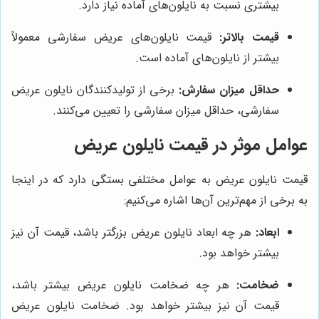
بیشتری نسبت به نایلون‌های آماده نیاز دارد.
قیمت بالاتر:
قیمت نایلون‌های عریض سفارشی معمولاً
بیشتر از نایلون‌های آماده است.
حداقل میزان سفارش:
برخی از تولیدکنندگان نایلون عریض
سفارشی، حداقل میزان سفارشی را تعیین می‌کنند.
عوامل موثر در قیمت نایلون عریض
قیمت نایلون عریض به عوامل مختلفی بستگی دارد که در اینجا
به برخی از مهم‌ترین آن‌ها اشاره می‌کنیم:
ابعاد:
هر چه ابعاد نایلون عریض بزرگتر باشد، قیمت آن نیز
بیشتر خواهد بود.
ضخامت:
هر چه ضخامت نایلون عریض بیشتر باشد،
قیمت آن نیز بیشتر خواهد بود. ضخامت نایلون عریض