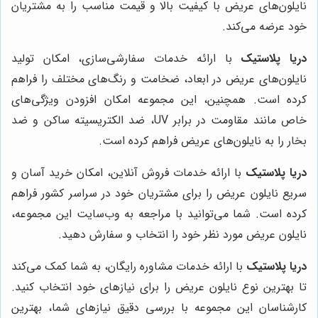
نایلون‌های عریض با کیفیت بالا و قیمت مناسب را به مشتریان
خود عرضه می‌کند.
دریا پلاستیک
با ارائه خدمات سفارشی‌سازی، امکان تولید
نایلون‌های عریض در ابعاد، ضخامت و رنگ‌های مختلف را فراهم
کرده است. همچنین، این مجموعه امکان افزودن ویژگی‌های
خاص مانند مقاومت در برابر UV، ضد الکتریسیته ساکن و ضد
بخار را به نایلون‌های عریض فراهم کرده است.
دریا پلاستیک
با ارائه خدمات فروش آنلاین، امکان خرید آسان و
سریع نایلون عریض را برای مشتریان خود در سراسر کشور فراهم
کرده است. شما می‌توانید با مراجعه به وب‌سایت این مجموعه،
نایلون عریض مورد نظر خود را انتخاب و سفارش دهید.
دریا پلاستیک
با ارائه خدمات مشاوره رایگان، به شما کمک می‌کند
تا بهترین نوع نایلون عریض را برای نیازهای خود انتخاب کنید.
کارشناسان این مجموعه با بررسی دقیق نیازهای شما، بهترین