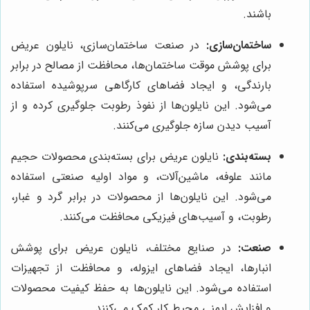
باشند.
ساختمان‌سازی:
در صنعت ساختمان‌سازی، نایلون عریض
برای پوشش موقت ساختمان‌ها، محافظت از مصالح در برابر
بارندگی، و ایجاد فضاهای کارگاهی سرپوشیده استفاده
می‌شود. این نایلون‌ها از نفوذ رطوبت جلوگیری کرده و از
آسیب دیدن سازه جلوگیری می‌کنند.
بسته‌بندی:
نایلون عریض برای بسته‌بندی محصولات حجیم
مانند علوفه، ماشین‌آلات، و مواد اولیه صنعتی استفاده
می‌شود. این نایلون‌ها از محصولات در برابر گرد و غبار،
رطوبت، و آسیب‌های فیزیکی محافظت می‌کنند.
صنعت:
در صنایع مختلف، نایلون عریض برای پوشش
انبارها، ایجاد فضاهای ایزوله، و محافظت از تجهیزات
استفاده می‌شود. این نایلون‌ها به حفظ کیفیت محصولات
و افزایش ایمنی محیط کار کمک می‌کنند.