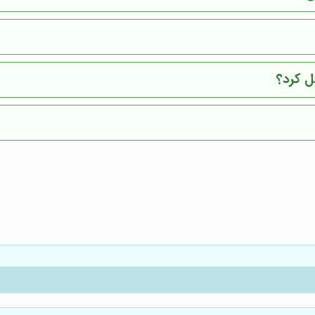
ل کرد؟