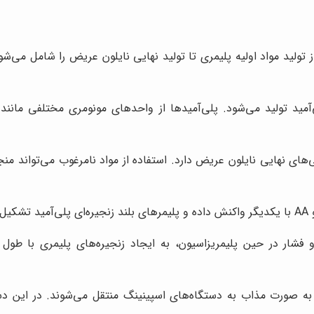
 تولید مواد اولیه پلیمری تا تولید نهایی نایلون عریض را شامل می‌شو
ی‌های نهایی نایلون عریض دارد. استفاده از مواد نامرغوب می‌تواند
 فشار در حین پلیمریزاسیون، به ایجاد زنجیره‌های پلیمری با طو
ها به صورت مذاب به دستگاه‌های اسپینینگ منتقل می‌شوند. در این دس