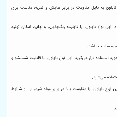
نایلون به دلیل مقاومت در برابر سایش و ضربه، مناسب برای
د. این نوع نایلون، با قابلیت رنگ‌پذیری و چاپ، امکان تولید
یره مناسب باشد.
د استفاده قرار می‌گیرد. این نوع نایلون، با قابلیت شستشو و
تفاده می‌شود.
نوع نایلون، با مقاومت بالا در برابر مواد شیمیایی و شرایط
د.