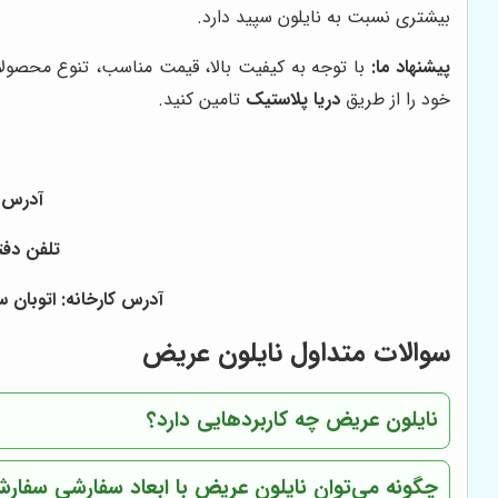
بیشتری نسبت به نایلون سپید دارد.
پیشنهاد ما:
با توجه به کیفیت بالا، قیمت مناسب، تنوع محصول
خود را از طریق
دریا پلاستیک
تامین کنید.
آدرس دفتر: بازار ۱۵ خرداد خیا
تلفن دفتر: ۰۲۱۳۶۰۵۶۱۶۲ - ۰۲۱۳۳۹۵۲۱۷۹ - همراه ۰۹۱۲۲۴۷۱۹۱۲ 
آدرس کارخانه: اتوبان 
سوالات متداول نایلون عریض
نایلون عریض چه کاربردهایی دارد؟
چگونه می‌توان نایلون عریض با ابعاد سفارشی سفار