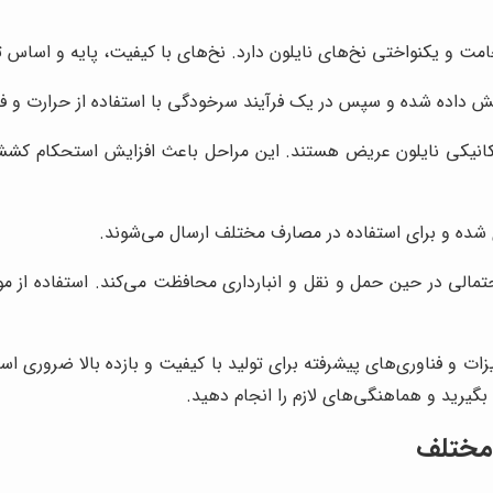
ت و یکنواختی نخ‌های نایلون دارد. نخ‌های با کیفیت، پایه و اساس تو
اده شده و سپس در یک فرآیند سرخودگی با استفاده از حرارت و فشا
نیکی نایلون عریض هستند. این مراحل باعث افزایش استحکام کششی،
ی شده و برای استفاده در مصارف مختلف ارسال می‌شوند.
تمالی در حین حمل و نقل و انبارداری محافظت می‌کند. استفاده از موا
هیزات و فناوری‌های پیشرفته برای تولید با کیفیت و بازده بالا ضرور
گیرید و هماهنگی‌های لازم را انجام دهید.
 مختلف