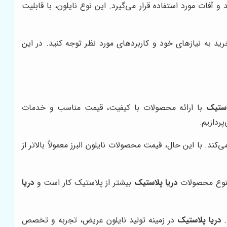
ات مورد استفاده قرار می‌گیرد. این نوع نایلون، با قابلیت
ید به نیازهای خود و کاربردهای مورد نظر توجه کنید. در این
استیک
با ارائه محصولات با کیفیت، قیمت مناسب و خدمات
ردازیم:
ند. با این حال، قیمت محصولات نایلون البرز معمولاً بالاتر از
 تنوع محصولات
دریا پلاستیک
بیشتر از پلاستیک کار است و
دریا
.
دریا پلاستیک
در زمینه تولید نایلون عریض، تجربه و تخصص