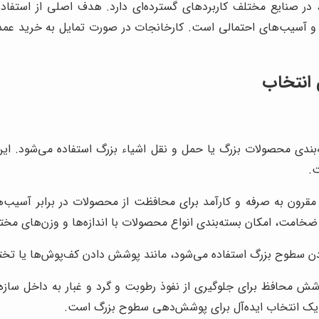
 در صنایع مختلف کاربردهای گسترده‌ای دارد. هدف اصلی از استفاده 
 آسیب‌های احتمالی است. کارخانجات در صورت تمایل به خرید عمده ن
 انتخاب
ه‌بندی محصولات بزرگ یا حمل و نقل اشیاء بزرگ استفاده می‌شود. ای
.
قرون به صرفه و کارآمد برای محافظت از محصولات در برابر آسیب‌های
 ضخامت، امکان بسته‌بندی انواع محصولات با اندازه‌ها و وزن‌های مختل
 سطوح بزرگ استفاده می‌شود، مانند پوشش دادن کف‌پوش‌ها یا تخت
محافظ برای جلوگیری از نفوذ رطوبت و گرد و غبار به داخل سازه‌ها 
، یک انتخاب ایده‌آل برای پوشش‌دهی سطوح بزرگ است.