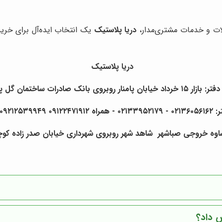
ات و خدمات مشتری‌مدار،
دریا پلاستیک
یک انتخاب ایده‌آل برای خرید
دریا پلاستیک
بان پامنار روبروی بانک صادرات ساختمان گل پلاک ۹
۰۹۲۱۲۵۳۹۹۴۹ فرهادی
ساوه خروجی صباشهر شاهد شهر روبروی شهرداری خیابان صدر زاده کوچه 
ش داد؟