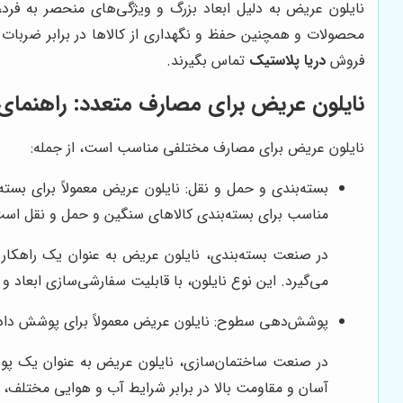
نایلون عریض به دلیل ابعاد بزرگ و ویژگی‌های منحصر به فرد،
محصولات و همچنین حفظ و نگهداری از کالاها در برابر ضربات و
فروش
دریا پلاستیک
تماس بگیرند.
نایلون عریض برای مصارف متعدد: راهنمای
نایلون عریض برای مصارف مختلفی مناسب است، از جمله:
بسته‌بندی و حمل و نقل: نایلون عریض معمولاً برای بست
مناسب برای بسته‌بندی کالاهای سنگین و حمل و نقل است
در صنعت بسته‌بندی، نایلون عریض به عنوان یک راهکار م
می‌گیرد. این نوع نایلون، با قابلیت سفارشی‌سازی ابعاد و
پوشش‌دهی سطوح: نایلون عریض معمولاً برای پوشش دادن
در صنعت ساختمان‌سازی، نایلون عریض به عنوان یک پوشش 
آسان و مقاومت بالا در برابر شرایط آب و هوایی مختلف