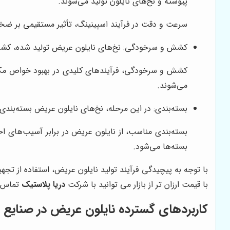
پیوسته و نخ‌های نایلون تولید می‌شوند.
سرعت و دقت در فرآیند اسپینینگ، تأثیر مستقیمی بر ضخام
کشش و سرخودگی: نخ‌های نایلون عریض تولید شده، کشش د
کشش و سرخودگی، فرآیندهای کلیدی در بهبود خواص مکا
می‌شوند.
بسته‌بندی: در این مرحله، نخ‌های نایلون عریض بسته‌بند
بسته‌بندی مناسب، از نایلون عریض در برابر آسیب‌های اح
بسته‌ها می‌شود.
با توجه به پیچیدگی فرآیند تولید نایلون عریض، استفاده از تج
با قیمت ارزان تر از بازار می توانید با شرکت
دریا پلاستیک
تماس ب
کاربردهای گسترده نایلون عریض در صنایع