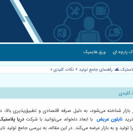
 پارچه ای
ورق هایمپک
پلاستیک 🌊: راهنمای جامع تولید + نکات کلیدی
»
 کلیدی
بازار شناخته می‌شود، به دلیل صرفه اقتصادی و تطبیق‌پذیری بالا، در ص
خرید
نایلون عریض
با ابعاد دلخواه، می‌توانید با شرکت
دریا پلاستیک
 تولید و به بازار عرضه می‌کند. در این مقاله، به بررسی جامع تولید 