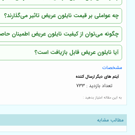
چه عواملی بر قیمت نایلون عریض تاثیر می‌گذارند؟
چگونه می‌توان از کیفیت نایلون عریض اطمینان حاص
آیا نایلون عریض قابل بازیافت است؟
مشخصات
تعداد بازدید : 733
به این مقاله امتیاز بدهید :
مطالب مشابه