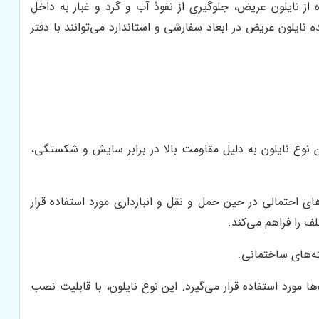
از نایلون عریض، جلوگیری از نفوذ آب و گرد و غبار به داخل
ایلون عریض در ابعاد سفارشی و استاندارد می‌توانند با دفتر
ن نوع نایلون به دلیل مقاومت بالا در برابر سایش و شکستگی،
 احتمالی در حین حمل و نقل و انبارداری مورد استفاده قرار
ف را فراهم می‌کند.
ه‌های ساختمانی.
مورد استفاده قرار می‌گیرد. این نوع نایلون، با قابلیت نصب