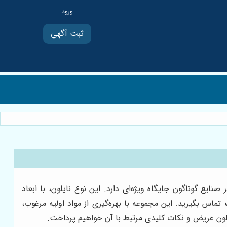
ثبت آگهی
نایع گوناگون جایگاه ویژه‌ای دارد. این نوع نایلون، با ابعاد
تماس بگیرید. این مجموعه با بهره‌گیری از مواد اولیه مرغوب،
نایلون عریض و نکات کلیدی مرتبط با آن خواهیم پرداخت.