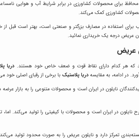
ظ برای محصولات کشاورزی در برابر شرایط آب و هوایی نامساعد و آف
حصولات کشاورزی کمک می‌کند.
ب برای استفاده در مصارف بزرگتر و صنعتی است، بهتر است قبل از خر
ون عریض درجه یک خریداری نمائید.
ون عریض
ارند که هر کدام دارای نقاط قوت و ضعف خاص خود هستند.
دریا پل
ورد. در ادامه، به مقایسه
دریا پلاستیک
با برخی از رقبای اصلی خود می‌پ
نندگان نایلون در ایران است و محصولات متنوعی را به بازار عرضه می‌ک
 نایلون در ایران است و محصولات با کیفیتی را تولید می‌کند. اما،
سته‌بندی تمرکز دارد و نایلون عریض را به صورت محدود تولید می‌کند