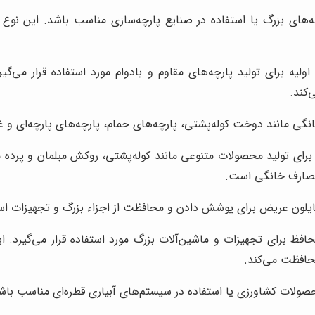
های بزرگ یا استفاده در صنایع پارچه‌سازی مناسب باشد. این نوع 
یه برای تولید پارچه‌های مقاوم و بادوام مورد استفاده قرار می‌گیر
‌کند.
 مانند دوخت کوله‌پشتی، پارچه‌های حمام، پارچه‌های پارچه‌ای و غ
رای تولید محصولات متنوعی مانند کوله‌پشتی، روکش مبلمان و پرده مور
مصارف خانگی است.
ایلون عریض برای پوشش دادن و محافظت از اجزاء بزرگ و تجهیزات اس
برای تجهیزات و ماشین‌آلات بزرگ مورد استفاده قرار می‌گیرد. این 
حافظت می‌کند.
لات کشاورزی یا استفاده در سیستم‌های آبیاری قطره‌ای مناسب باش