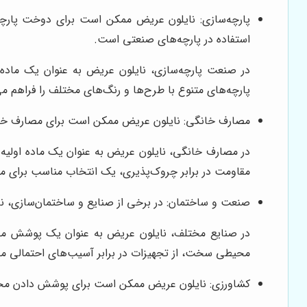
پارچه‌سازی: نایلون عریض ممکن است برای دوخت پارچه‌
استفاده در پارچه‌های صنعتی است.
در صنعت پارچه‌سازی، نایلون عریض به عنوان یک ماده اول
پارچه‌های متنوع با طرح‌ها و رنگ‌های مختلف را فراهم می
مصارف خانگی: نایلون عریض ممکن است برای مصارف خانگی
در مصارف خانگی، نایلون عریض به عنوان یک ماده اولیه ب
مقاومت در برابر چروک‌پذیری، یک انتخاب مناسب برای 
صنعت و ساختمان: در برخی از صنایع و ساختمان‌سازی، ن
در صنایع مختلف، نایلون عریض به عنوان یک پوشش محافظ 
محیطی سخت، از تجهیزات در برابر آسیب‌های احتمالی م
کشاورزی: نایلون عریض ممکن است برای پوشش دادن محصو