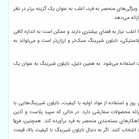
 ویژگی‌های منحصر به فرد، اغلب به عنوان یک گزینه برتر در نظر
رائه می‌دهد.
ا اغلب نیاز به فضای بیشتری دارند و ممکن است به اندازه کافی
ستیکی، نایلون شیرینگ سبک‌تر و ارزان‌تر است و می‌تواند به
 استفاده می‌شود. به همین دلیل، نایلون شیرینگ به عنوان یک
ز و استفاده از مواد اولیه با کیفیت، نایلون شیرینگ‌هایی با
ارائه محصولات سفارشی دارد. در حالی که سپید پلاست و آذین
اهکارهای بسته‌بندی منحصر به فرد برآورده کند. همچنین،
دریا
نتخاب کنند. اگر به دنبال نایلون شیرینگ با کیفیت بالا، قیمت