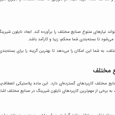
واند نیازهای متنوع صنایع مختلف را برآورده کند. ابعاد نایلون شیرین
ی‌شود تا بسته‌بندی شما محکم، زیبا و کارآمد باشد.
 مختلف، به شما این امکان را می‌دهد تا بهترین گزینه را برای بسته
ع مختلف
ایع مختلف کاربردهای گسترده‌ای دارد. این ماده پلاستیکی انعطاف‌پ
 به برخی از مهم‌ترین کاربردهای نایلون شیرینگ در صنایع مختلف اشاره