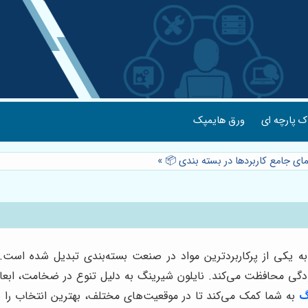
 پارچه ای
ورق هایمپک
مای جامع کاربردها در بسته بندی 📦
»
به یکی از پرکاربردترین مواد در صنعت بسته‌بندی تبدیل شده است.
ودگی محافظت می‌کند. نایلون شیرینگ به دلیل تنوع در ضخامت، ابعاد
گ
به شما کمک می‌کند تا در موقعیت‌های مختلف، بهترین انتخاب را 