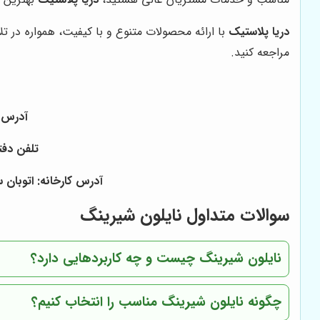
دریا پلاستیک
با ارائه محصولات متنوع و با کیفیت، همواره در ت
مراجعه کنید.
آدرس دفتر: بازار ۱۵ خرداد خیا
تلفن دفتر: ۰۲۱۳۶۰۵۶۱۶۲ - ۰۲۱۳۳۹۵۲۱۷۹ - همراه ۰۹۱۲۲۴۷۱۹۱۲ 
آدرس کارخانه: اتوبان 
سوالات متداول نایلون شیرینگ
نایلون شیرینگ چیست و چه کاربردهایی دارد؟
چگونه نایلون شیرینگ مناسب را انتخاب کنیم؟