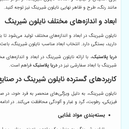
مانند رنگ، طرح و ظاهر نهایی نایلون شیرینگ نیز توجه کنید.
ابعاد و اندازه‌های مختلف نایلون شیرینگ
نایلون شیرینگ در ابعاد و اندازه‌های مختلف تولید می‌شود تا بت
دارید، بستگی دارد. انتخاب ابعاد مناسب نایلون شیرینگ، باعث م
دریا پلاستیک
، با ارائه نایلون شیرینگ در ابعاد و اندازه‌های
شیرینگ با ابعاد سفارشی نیز در
دریا پلاستیک
فراهم است.
کاربردهای گسترده نایلون شیرینگ در صنای
نایلون شیرینگ، به دلیل ویژگی‌های منحصر به فرد خود، در صن
فیزیکی، رطوبت، گرد و غبار و آلودگی محافظت می‌کند. در ادامه،
بسته‌بندی مواد غذایی