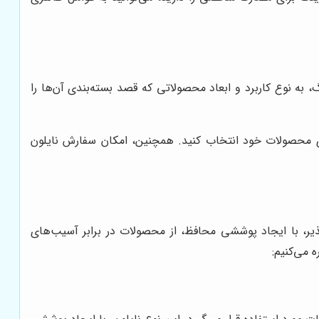
گ، به نوع کاربرد و ابعاد محصولاتی که قصد بسته‌بندی آن‌ها را
‌بندی محصولات خود انتخاب کنید. همچنین، امکان سفارش نایلون
ذیر، با ایجاد پوششی محافظ، از محصولات در برابر آسیب‌های
 می‌کنیم: