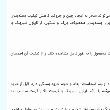
 می‌تواند منجر به ایجاد چین و چروک، کاهش کیفیت بسته‌بندی
ی بسته‌بندی محصولات بزرگ و سنگین، از نایلون شیرینگ با
 محصول را به طور کامل مشاهده کنند و از کیفیت آن اطمینان
 اولیه، ضخامت، ابعاد و حجم خرید بستگی دارد. قبل از خرید
تیک
، با ارائه نایلون شیرینگ با کیفیت بالا و قیمت مناسب، به
یرینگ برای مصارف شخصی را دارید، می‌توانید به عوامل ظاهری