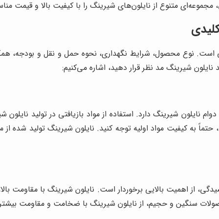
مجموعه‌ای متنوع از نایلون‌های شیرینگ را با کیفیت بالا و قیمت مناس
کلیدی
 است. نوع محصول، شرایط نگهداری، نحوه حمل و نقل و بودجه، همگی د
 نایلون شیرینگ مد نظر قرار دهید، اشاره می‌کنیم:
وام نایلون شیرینگ دارد. استفاده از مواد بازیافتی در تولید نایلون
، حتماً به کیفیت مواد اولیه توجه کنید. نایلون شیرینگ تولید شده ا
دگی، از اهمیت بالایی برخوردار است. نایلون شیرینگ با مقاومت بالا،
ولات سنگین و حجیم، از نایلون شیرینگ با ضخامت و مقاومت بیشتر ا