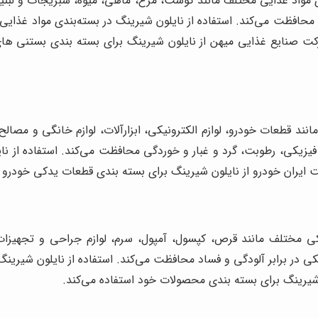
 مواد غذایی مختلف مانند گوشت، مرغ، ماهی، میوه، سبزیجات و لبنیات 
گی محافظت می‌کند. استفاده از نایلون شیرینگ در بسته‌بندی مواد غذای
ت صنایع غذایی میهن از نایلون شیرینگ برای بسته بندی بستنی های
 قطعات خودرو، لوازم الکترونیکی، ابزارآلات، لوازم خانگی و مصالح سا
زیکی، رطوبت، گرد و غبار و خوردگی محافظت می‌کند. استفاده از ن
ایران خودرو از نایلون شیرینگ برای بسته بندی قطعات یدکی خودرو ا
 مختلف مانند قرص، کپسول، آمپول، سرم، لوازم جراحی و تجهیزات پز
ی در برابر آلودگی و فساد محافظت می‌کند. استفاده از نایلون شیر
 شیرینگ برای بسته بندی محصولات خود استفاده می‌کند.