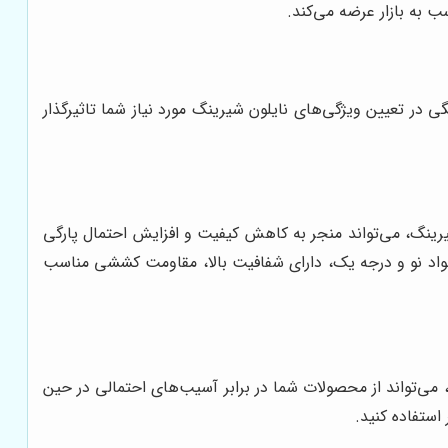
ب به بازار عرضه می‌کند.
ر تعیین ویژگی‌های نایلون شیرینگ مورد نیاز شما تاثیرگذار
 شیرینگ، می‌تواند منجر به کاهش کیفیت و افزایش احتمال پارگی
ز مواد نو و درجه یک، دارای شفافیت بالا، مقاومت کششی مناسب
 می‌تواند از محصولات شما در برابر آسیب‌های احتمالی در حین
ستفاده کنید.