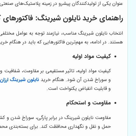
عنوان یکی از تولیدکنندگان پیشرو در زمینه پلاستیک‌های صنعتی، 
راهنمای خرید نایلون شیرینگ: فاکتورهای 
انتخاب نایلون شیرینگ مناسب، نیازمند توجه به عوامل مختلفی
هستند. در ادامه، به مهم‌ترین فاکتورهایی که باید در هنگام خرید
کیفیت مواد اولیه
کیفیت مواد اولیه، تاثیر مستقیمی بر مقاومت، شفافیت و د
و سوراخ شدن آن شود. هنگام خرید
نایلون شیرینگ ارزان
و قابلیت انقباض یکنواخت است.
مقاومت و استحکام
مقاومت نایلون شیرینگ در برابر پارگی، سوراخ شدن و کشی
حمل و نقل و نگهداری محافظت کند. برای بسته‌بندی محص