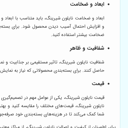
ابعاد و ضخامت
ابعاد و ضخامت نایلون شیرینگ، باید متناسب با ابعاد و
و افزایش احتمال آسیب دیدن محصول شود. برای بسته‌ب
ضخامت بیشتر استفاده کنید.
شفافیت و ظاهر
شفافیت نایلون شیرینگ، تاثیر مستقیمی بر جذابیت و نما
حاصل کنند. برای بسته‌بندی محصولاتی که نیاز به نمایش دا
قیمت
قیمت نایلون شیرینگ، یکی از عوامل مهم در تصمیم‌گیری 
نایلون شیرینگ، قیمت‌های مختلف را مقایسه کنید و بهتری
شما کمک می‌کند تا در هزینه‌های بسته‌بندی خود صرفه‌جو
برای اطمینان از کیفیت و اصالت نایلون شیرینگ، از مراکز معت