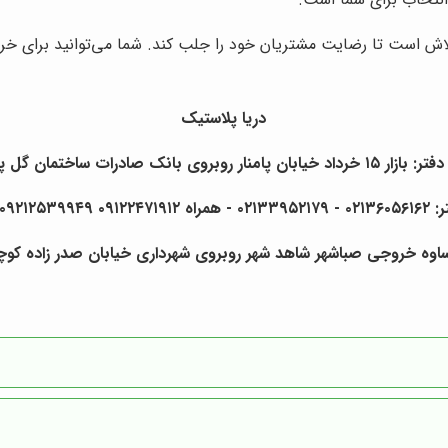
لاش است تا رضایت مشتریان خود را جلب کند. شما می‌توانید برای خرید
دریا پلاستیک
بان پامنار روبروی بانک صادرات ساختمان گل پلاک ۹
۰۹۲۱۲۵۳۹۹۴۹ فرهادی
ساوه خروجی صباشهر شاهد شهر روبروی شهرداری خیابان صدر زاده کوچه 