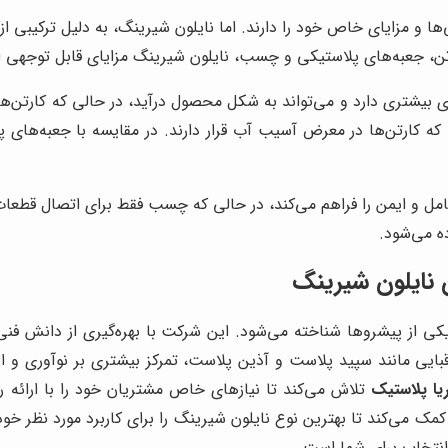
ها و مزایای خاص خود را دارند. اما نایلون شیرینگ، به دلیل ترکیبی از
رتن، جعبه‌های پلاستیکی و چسب، نایلون شیرینگ مزایای قابل توجهی ا
ری بیشتری دارد و می‌تواند به شکل محصول درآید، در حالی که کارتن‌ه
ارتن‌ها در معرض آسیب آب قرار دارند. در مقایسه با جعبه‌های پلا
مل و ایمن را فراهم می‌کند، در حالی که چسب فقط برای اتصال قطعات
ده می‌شود.
ن نایلون شیرینگ
کی از پیشروها شناخته می‌شود. این شرکت با بهره‌گیری از دانش فنی رو
قبایی مانند سپید پلاست و آذین پلاست، تمرکز بیشتری بر نوآوری و 
یا پلاستیک
تلاش می‌کند تا نیازهای خاص مشتریان خود را با ارائه ر
می‌کند تا بهترین نوع نایلون شیرینگ را برای کاربرد مورد نظر خود ا
نتخاب برای شما است.