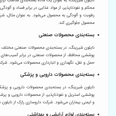
نایلون شیرینگ، به عنوان یک ماده بسته‌بندی مناسب برای
محکم و نفوذناپذیر، از مواد غذایی در برابر فساد و آلود
رطوبت و آلودگی به محصول می‌شود. به عنوان مثال، شرک
محصول جلوگیری کند.
بسته‌بندی محصولات صنعتی
نایلون شیرینگ، در بسته‌بندی محصولات صنعتی مختلف مانند
پوششی محافظ، از محصولات صنعتی در برابر آسیب‌های فی
حمل و نقل، نگهداری و انبارداری محصولات می‌شود. شرکت 
بسته‌بندی محصولات دارویی و پزشکی
نایلون شیرینگ، در بسته‌بندی محصولات دارویی و پزشکی
پوششی استریل و نفوذناپذیر، از محصولات دارویی و پزشک
و ایمنی بیماران می‌شود. شرکت داروسازی رازک از نایلون
بسته‌بندی لوازم آرایشی و بهداشتی