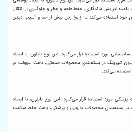
مورد استفاده قرار می‌گیرد. این نوع نایلون، با ایجاد پوششی
ی، باعث افزایش ماندگاری، حفظ طعم و عطر و جلوگیری از انتقال
 خود استفاده می‌کند تا از یخ زدن بیش از حد و آسیب دیدن
ختمانی مورد استفاده قرار می‌گیرد. این نوع نایلون، با ایجاد
ایلون شیرینگ در بسته‌بندی محصولات صنعتی، باعث سهولت در
ستفاده می‌کند.
شکی مورد استفاده قرار می‌گیرد. این نوع نایلون، با ایجاد
ینگ در بسته‌بندی محصولات دارویی و پزشکی، باعث حفظ سلامت