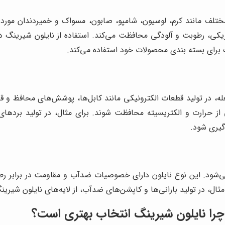
ختلف مانند کرم، لوسیون، شامپو، صابون، مسواک و خمیردندان مورد اس
یزیکی، رطوبت و آلودگی محافظت می‌کند. استفاده از نایلون شیرینگ د
برای بسته بندی محصولات خود استفاده می‌کند.
عله، در تولید قطعات الکترونیکی مانند کابل‌ها، پوشش‌های محافظ و 
از حرارت و الکتریسیته محافظت شوند. برای مثال، در تولید بردهای
گیری شود.
می‌شود. این نوع نایلون دارای خصوصیات ضدآب و مقاومت در برابر ر
ال، در تولید بارانی‌ها و کاپشن‌های ضدآب، از لایه‌های نایلون شیرین
 چرا نایلون شیرینگ انتخاب بهتری است؟