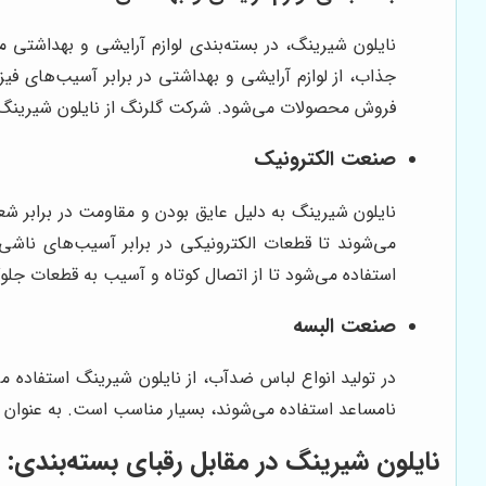
نایلون شیرینگ، در بسته‌بندی لوازم آرایشی و بهداشتی م
جذاب، از لوازم آرایشی و بهداشتی در برابر آسیب‌های ف
فروش محصولات می‌شود. شرکت گلرنگ از نایلون شیرینگ 
صنعت الکترونیک
نایلون شیرینگ به دلیل عایق بودن و مقاومت در برابر ش
می‌شوند تا قطعات الکترونیکی در برابر آسیب‌های ناشی 
استفاده می‌شود تا از اتصال کوتاه و آسیب به قطعات جلو
صنعت البسه
در تولید انواع لباس ضدآب، از نایلون شیرینگ استفاده 
نامساعد استفاده می‌شوند، بسیار مناسب است. به عنوان مث
نایلون شیرینگ در مقابل رقبای بسته‌بندی: