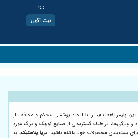
ثبت آگهی
 این پلیمر انعطاف‌پذیر، با ایجاد پوششی محکم و محافظ، از
 و ویژگی‌ها، در طیف گسترده‌ای از صنایع کوچک و بزرگ مورد
برای بسته‌بندی محصولات خود داشته باشید.
دریا پلاستیک
، به