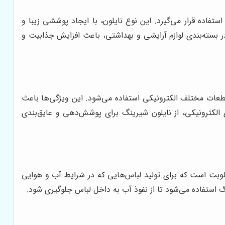
تفاده قرار می‌گیرد. این نوع نایلون، با ایجاد پوششی زیبا و
ر بسته‌بندی لوازم آرایشی و بهداشتی، باعث افزایش جذابیت و
قطعات مختلف الکترونیکی استفاده می‌شود. این ویژگی‌ها باعث
 الکترونیکی، از نایلون شیرینگ برای پوشش‌دهی و عایق‌بندی
طوبت است که برای تولید لباس‌هایی که در شرایط آب و هوایی
گ استفاده می‌شود تا از نفوذ آب به داخل لباس جلوگیری شود.