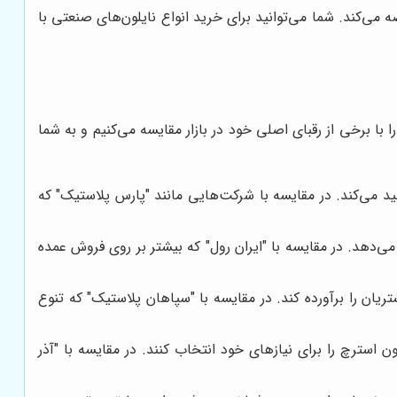
ضه می‌کند. شما می‌توانید برای خرید انواع نایلون‌های صنعتی با
ا با برخی از رقبای اصلی خود در بازار مقایسه می‌کنیم و به شما
تولید می‌کند. در مقایسه با شرکت‌هایی مانند "پارس پلاستیک" که
‌دهد. در مقایسه با "ایران رول" که بیشتر بر روی فروش عمده
یان را برآورده کند. در مقایسه با "سپاهان پلاستیک" که تنوع
 استرچ را برای نیازهای خود انتخاب کنند. در مقایسه با "آذر