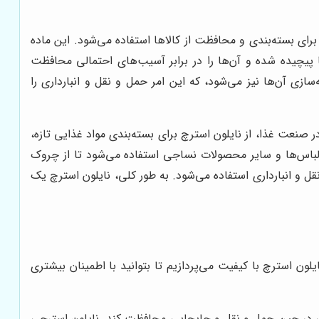
ای بسته‌بندی و محافظت از کالاها استفاده می‌شود. این ماده
نی بالا، به خوبی دور کالاها پیچیده شده و آن‌ها را در برابر آسیب‌های احتمالی محافظت
سازی آن‌ها نیز می‌شود، که این امر حمل و نقل و انبارداری را
صنعت غذا، از نایلون استرچ برای بسته‌بندی مواد غذایی تازه،
 لباس‌ها و سایر محصولات نساجی استفاده می‌شود تا از چروک
 و انبارداری استفاده می‌شود. به طور کلی، نایلون استرچ یک
ن استرچ با کیفیت می‌پردازیم تا بتوانید با اطمینان بیشتری
مالی در حین حمل و نقل و جابجایی محافظت کند. نایلون استرچی