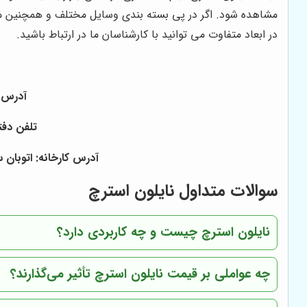
مشاهده شود. اگر در پی بسته بندی وسایل مختلف و همچنین مو
در ابعاد متفاوت می توانید با کارشناسان ما در ارتباط باشید.
آدرس دفتر: بازار ۱۵ خرداد خیا
تلفن دفتر: ۰۲۱۳۶۰۵۶۱۶۲ - ۰۲۱۳۳۹۵۲۱۷۹ - همراه ۰۹۱۲۲۴۷۱۹۱۲ 
آدرس کارخانه: اتوبان 
سوالات متداول نایلون استرچ
نایلون استرچ چیست و چه کاربردی دارد؟
چه عواملی بر قیمت نایلون استرچ تأثیر می‌گذارند؟