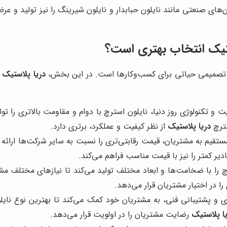
ون‌های صنعتی مانند نایلون حبابدار و نایلون شیرینگ را نیز تولید و عر
تیک
انتخاب بهتری است؟
ترچ، تصمیمی حیاتی برای کسب‌وکارها است. در این بخش،
دریا پلاستیک
ر
فیت و تکنولوژی روز دنیا، نایلون استرچ با دوام و مقاومت بالاتری را 
سترچ
دریا پلاستیک
از نظر کیفیت و عملکرد، برتری دارد.
یم به مشتریان، قیمت رقابتی‌تری را نسبت به سایر شرکت‌ها ارائه می
یر کمتر را نیز با قیمت مناسب فراهم می‌کند.
را با ضخامت‌ها و ابعاد مختلف تولید می‌کند تا نیازهای مختلف مشتر
ا در اختیار مشتریان قرار می‌دهد.
ی و پشتیبانی فنی، به مشتریان خود کمک می‌کند تا بهترین نوع نایلون
ا پلاستیک
رضایت مشتریان را در اولویت قرار می‌دهد.