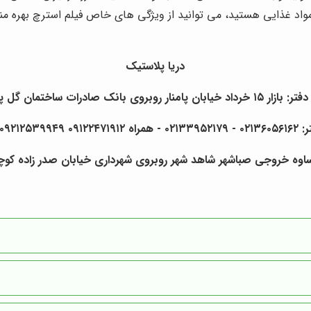
اد غذایی هستید، می توانید از ویژگی های خاص فیلم استرچ بهره 
دریا پلاستیک
بان پامنار روبروی بانک صادرات ساختمان گل پلاک ۹
۰۹۲۱۲۵۳۹۹۴۹ فرهادی
ساوه خروجی صباشهر شاهد شهر روبروی شهرداری خیابان صدر زاده کوچه 