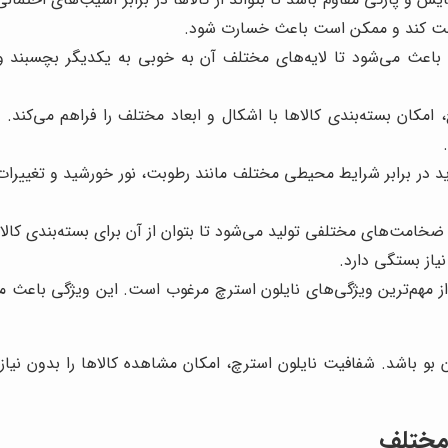
حافظت کند و ممکن است باعث خسارت شود.
عث می‌شود تا لایه‌های مختلف آن به خوبی به یکدیگر بچسبند و ب
 امکان بسته‌بندی کالاها با اشکال و ابعاد مختلف را فراهم می‌کند.
د در برابر شرایط محیطی مختلف مانند رطوبت، نور خورشید و تغییرات 
 ضخامت‌های مختلفی تولید می‌شود تا بتوان از آن برای بسته‌بندی کال
یاز بستگی دارد.
از مهم‌ترین ویژگی‌های نایلون استرچ مرغوب است. این ویژگی باعث می
بو باشد. شفافیت نایلون استرچ، امکان مشاهده کالاها را بدون نیاز به
 مختلف