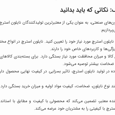
ک
: نکاتی که باید بدانید
یلون‌های صنعتی، به عنوان یکی از معتبرترین تولیدکنندگان نایلون اس
پردازیم:
 نایلون استرچ مورد نیاز خود را تعیین کنید. نایلون استرچ در انواع م
یژگی‌ها و کاربردهای خاص خود را دارند.
الا و میزان محافظت مورد نیاز بستگی دارد. برای بسته‌بندی کالاه
ا ضخامت بیشتر توصیه می‌شود.
ه در تولید نایلون استرچ، تاثیر بسزایی در کیفیت نهایی محصول دارد.
د نوع نایلون، ضخامت، کیفیت مواد اولیه و میزان خرید بستگی دارد. 
نده معتبر، تضمین می‌کند که محصولی با کیفیت و مطابق با استاند
 استرچ با کیفیتی را به مشتریان خود عرضه می‌کند.