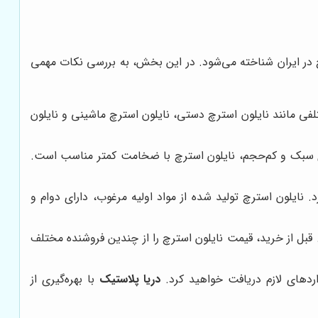
ترچ در ایران شناخته می‌شود. در این بخش، به بررسی نکات مهمی
ختلفی مانند نایلون استرچ دستی، نایلون استرچ ماشینی و نایلون
ای سبک و کم‌حجم، نایلون استرچ با ضخامت کمتر مناسب است.
 نایلون استرچ تولید شده از مواد اولیه مرغوب، دارای دوام و
قبل از خرید، قیمت نایلون استرچ را از چندین فروشنده مختلف
اردهای لازم دریافت خواهید کرد.
دریا پلاستیک
با بهره‌گیری از