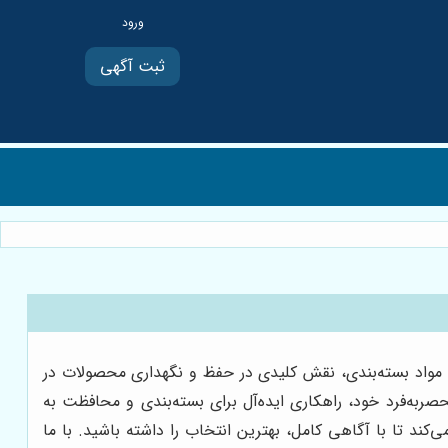
ثبت آگهی
ترین مواد بسته‌بندی، نقش کلیدی در حفظ و نگهداری محصولات در
صربه‌فرد خود، راهکاری ایده‌آل برای بسته‌بندی و محافظت به
‌کند تا با آگاهی کامل، بهترین انتخاب را داشته باشید. با ما