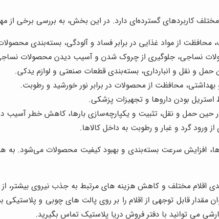
مختلف کاربردهای گسترده‌ای دارد. در این بخش، به بررسی برخی از مهم
 محافظت از مواد غذایی در برابر فساد و آلودگی، بسته‌بندی محصولا
حصولات نساجی، جلوگیری از چروک شدن و آسیب دیدن محصولات نساجی
مل و نقل و انبارداری، بسته‌بندی قطعات صنعتی و لوازم یدکی.
بهداشتی، محافظت از محصولات در برابر نور خورشید و رطوبت.
 استریل بودن داروها و تجهیزات پزشکی.
ر حین حمل و نقل، تثبیت و یکپارچه‌سازی بارها، کاهش خطر آسیب دی
از ورود گرد و غبار و رطوبت به داخل کالاها.
ا، افزایش سرعت بسته‌بندی و بهبود کیفیت محصولات می‌شود. به همین 
 اقلام مختلف و کاهش هزینه های مرتبط به جذب نیروی بیشتر، از مز
توان مقدار قابل توجهی از اقلام را بر روی پالت های چوبی و پلاستیکی 
رشی می توانید با دفتر فروش دریا پلاستیک تماس بگیرید.