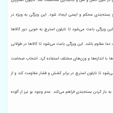
سته‌بندی محکم و ایمنی ایجاد شود. این ویژگی به ویژه در
 این ویژگی باعث می‌شود تا نایلون استرچ به خوبی دور کالاها
دما مقاوم باشد. این ویژگی باعث می‌شود تا کالاها در طولانی
اها با اندازه‌ها و وزن‌های مختلف استفاده کرد. انتخاب ضخامت
‌شود تا نایلون استرچ در برابر کشش و فشار مقاومت کند و از
 باز کردن بسته‌بندی فراهم می‌کند. عدم وجود بو نیز از آلوده