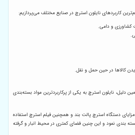
‌ترین کاربردهای نایلون استرچ در صنایع مختلف می‌پردازیم:
ت کشاورزی و دامی.
.
دن کالاها در حین حمل و نقل.
دلیل، نایلون استرچ به یکی از پرکاربردترین مواد بسته‌بندی
ایای دستگاه استرچ پالت بند و همچنین فیلم استرچ استفاده
بسته بندی نمود و این چنین فضای کمتری در محیط انبار و گرفته