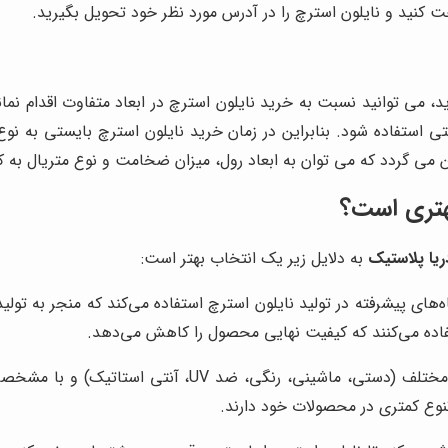
 کنید و نایلون استرچ را در آدرس مورد نظر خود تحویل بگیرید.
، می توانید نسبت به خرید نایلون استرچ در ابعاد متفاوت اقدام نمائ
شتی استفاده شود. بنابراین در زمان خرید نایلون استرچ بایستی به ن
 گردد که می توان به ابعاد رول، میزان ضخامت و نوع متریال به کار 
بهتری است؟
ریا پلاستیک
به دلایل زیر یک انتخاب بهتر است:
ه‌های پیشرفته در تولید نایلون استرچ استفاده می‌کند که منجر به ت
 استفاده می‌کنند که کیفیت نهایی محصول را کاهش می‌دهد.
نایلون استرچ را در انواع مختلف (دستی، ماشینی،
تنوع کمتری در محصولات خود دارند.