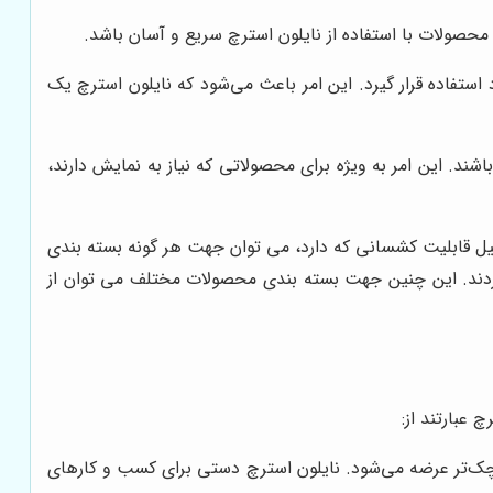
محصولات با استفاده از نایلون استرچ سریع و آسان باشد.
 استفاده قرار گیرد. این امر باعث می‌شود که نایلون استرچ یک
ند. این امر به ویژه برای محصولاتی که نیاز به نمایش دارند،
یل قابلیت کشسانی که دارد، می توان جهت هر گونه بسته بندی
 گردند. این چنین جهت بسته بندی محصولات مختلف می توان از
 عبارتند از:
کوچک‌تر عرضه می‌شود. نایلون استرچ دستی برای کسب و کارهای