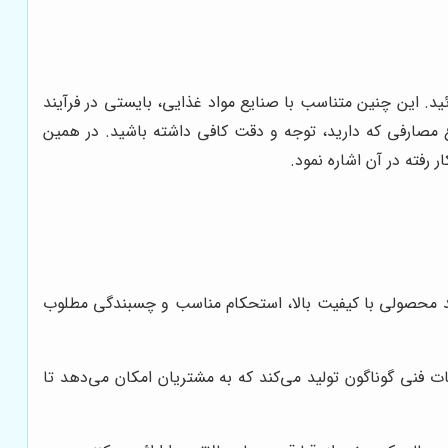
ید. این چنین متناسب با صنایع مواد غذایی، بایستی در فرآیند
وع مصارفی که دارید، توجه و دقت کافی داشته باشید. در همین
رفته در آن اشاره نمود.
ولید محصولی با کیفیت بالا، استحکام مناسب و چسبندگی مطلوب
 رنگی، ضد UV، آنتی استاتیک) و با مشخصات فنی گوناگون تولید می‌کند که به مشتریان امکان می‌دهد تا