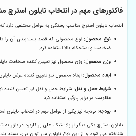
فاکتورهای مهم در انتخاب نایلون استرچ م
انتخاب نایلون استرچ مناسب بستگی به عوامل مختلفی دارد که بای
نوع محصول:
نوع محصولی که قصد بسته‌بندی آن را داری
ضخامت و استحکام بالا استفاده کرد.
وزن محصول:
وزن محصول نیز تعیین کننده ضخامت نایلون
ابعاد محصول:
ابعاد محصول نیز تعیین کننده عرض نایلون ا
شرایط حمل و نقل:
شرایط حمل و نقل نیز تعیین کننده نو
مقاومت در برابر پارگی استفاده کرد.
بودجه:
بودجه نیز یکی از عوامل مهم در انتخاب نایلون 
نایلون استرچ یکی دیگر از پلاستیک های پر کاربرد در بازار به 
شناخته می شود و از این نوع نایلون می توان برای بسته ب