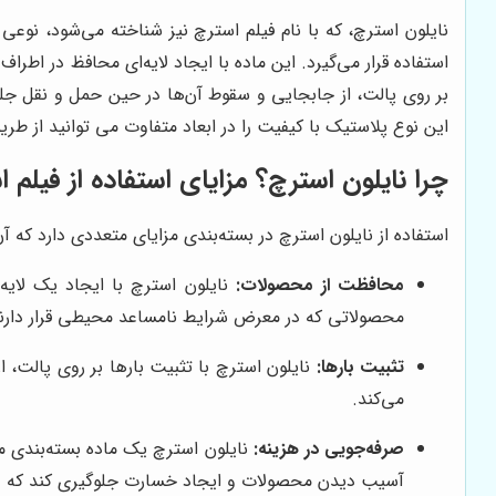
نایلون استرچ، که با نام فیلم استرچ نیز شناخته می‌شود، نو
استفاده قرار می‌گیرد. این ماده با ایجاد لایه‌ای محافظ در اطر
بر روی پالت، از جابجایی و سقوط آن‌ها در حین حمل و نقل جلو
این نوع پلاستیک با کیفیت را در ابعاد متفاوت می توانید از طر
چرا نایلون استرچ؟ مزایای استفاده از فیلم 
استفاده از نایلون استرچ در بسته‌بندی مزایای متعددی دارد که آن
محافظت از محصولات:
نایلون استرچ با ایجاد یک لایه
محصولاتی که در معرض شرایط نامساعد محیطی قرار دارند
تثبیت بارها:
نایلون استرچ با تثبیت بارها بر روی پالت،
می‌کند.
صرفه‌جویی در هزینه:
نایلون استرچ یک ماده بسته‌بندی مق
آسیب دیدن محصولات و ایجاد خسارت جلوگیری کند که در 