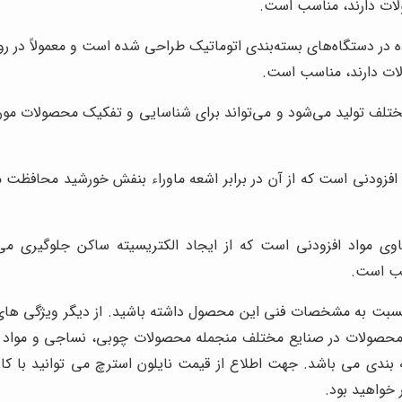
لات دارند، مناسب است.
ه در دستگاه‌های بسته‌بندی اتوماتیک طراحی شده است و معمولاً در ر
لات دارند، مناسب است.
تلف تولید می‌شود و می‌تواند برای شناسایی و تفکیک محصولات مورد ا
ی مواد افزودنی است که از ایجاد الکتریسیته ساکن جلوگیری می‌
سب است.
سبت به مشخصات فنی این محصول داشته باشید. از دیگر ویژگی های 
اع محصولات در صنایع مختلف منجمله محصولات چوبی، نساجی و مواد غ
ه بندی می باشد. جهت اطلاع از قیمت نایلون استرچ می توانید با کا
ار خواهید بود.