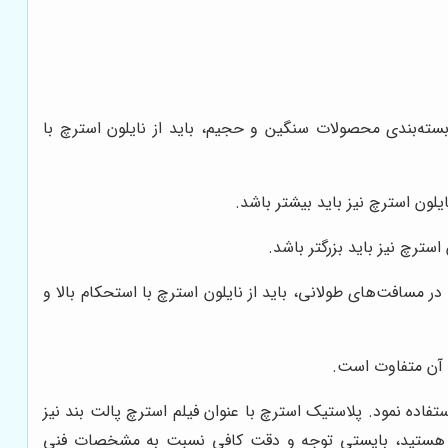
سته‌بندی محصولات سنگین و حجیم، باید از نایلون استرچ با
ن استرچ نیز باید بیشتر باشد.
ترچ نیز باید بزرگتر باشد.
مسافت‌های طولانی، باید از نایلون استرچ با استحکام بالا و
 آن متفاوت است.
تفاده نمود. پلاستیک استرچ با عنوان فیلم استرچ پالت بند نیز
ترچ هستید، بایستی توجه و دقت کافی نسبت به مشخصات فنی