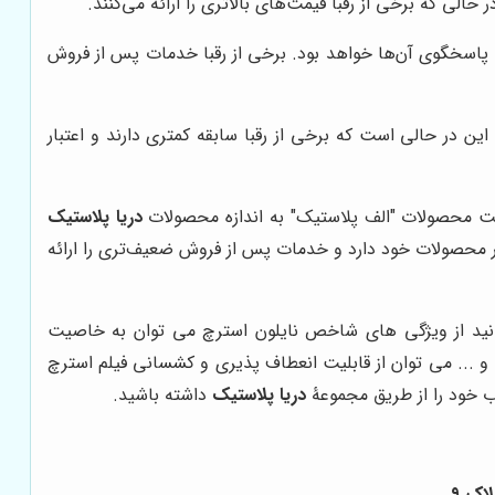
حالی که برخی از رقبا قیمت‌های بالاتری را ارائه می‌کنند.
پاسخگوی آن‌ها خواهد بود. برخی از رقبا خدمات پس از فروش
این در حالی است که برخی از رقبا سابقه کمتری دارند و اعتبار
فیت محصولات "الف پلاستیک" به اندازه محصولات
دریا پلاستیک
محصولات خود دارد و خدمات پس از فروش ضعیف‌تری را ارائه
دانید از ویژگی های شاخص نایلون استرچ می توان به خاصیت
 ... می توان از قابلیت انعطاف پذیری و کشسانی فیلم استرچ
اب خود را از طریق مجموعۀ
دریا پلاستیک
داشته باشید.