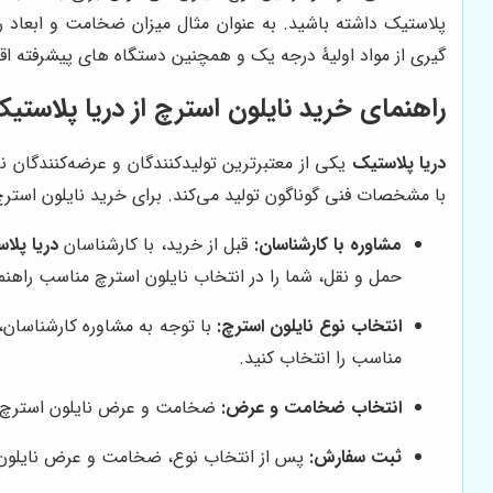
پلاستیک داشته باشید. به عنوان مثال میزان ضخامت و ابعاد 
گیری از مواد اولیۀ درجه یک و همچنین دستگاه های پیشرفته اقد
راهنمای خرید نایلون استرچ از دریا پلاستی
دریا پلاستیک
یکی از معتبرترین تولیدکنندگان و عرضه‌کنندگان نا
با مشخصات فنی گوناگون تولید می‌کند. برای خرید نایلون استرچ
مشاوره با کارشناسان:
قبل از خرید، با کارشناسان
دریا پلا
حمل و نقل، شما را در انتخاب نایلون استرچ مناسب راهنم
انتخاب نوع نایلون استرچ:
مناسب را انتخاب کنید.
انتخاب ضخامت و عرض:
ضخامت و عرض نایلون استرچ را 
ثبت سفارش:
پس از انتخاب نوع، ضخامت و عرض نایلون اس