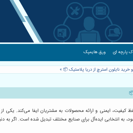
 پارچه ای
ورق هایمپک
و خرید نایلون استرچ از دریا پلاستیک 📦
»
کیفیت، ایمنی و ارائه محصولات به مشتریان ایفا می‌کند. یکی از پرکا
، به انتخابی ایده‌آل برای صنایع مختلف تبدیل شده است. اگر به دنب