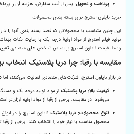
پرداخت و تحویل:
پس از ثبت سفارش، هزینه آن را پرداخت
خرید نایلون استرچ برای بسته بندی محصولات
این چنین متناسب با محصولاتی که قصد بسته بندی آنها را دارید
تولید فیلم استرچ از مواد اولیۀ درجه یک با رعایت نکات بهدا
راستا، قیمت نایلون استرچ بر اساس شاخص های متعددی تعیین می
مقایسه با رقبا: چرا دریا پلاستیک انتخاب 
در بازار نایلون استرچ، شرکت‌های متعددی فعالیت می‌کنند، اما
د
کیفیت بالا:
دریا پلاستیک
از مواد اولیه درجه یک و دستگا
می‌شود. در مقایسه، برخی از رقبا از مواد اولیه ارزان‌تر
تنوع محصولات:
دریا پلاستیک
محصول مناسب با نیاز خود را انتخاب کنند. برخی از رقبا 