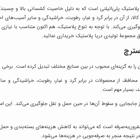
عی پلاستیک پلی‌اتیلنی است که به دلیل خاصیت کشسانی بالا و چسب
اف کالا، از آن در برابر گرد و غبار، رطوبت، خراشیدگی و سایر آسیب‌های
گیری می‌کند. با توجه به تنوع پلاستیک، هم اکنون متناسب با نیازی 
یق مجموعۀ تولیدی دریا پلاستیک خریداری نمائید.
استرچ
 را به گزینه‌ای محبوب در بین صنایع مختلف تبدیل کرده است. برخی از ای
 محافظ، از محصولات در برابر گرد و غبار، رطوبت، خراشیدگی و سای
، بسیار مهم است.
 از جابجایی و سقوط آن‌ها در حین حمل و نقل جلوگیری می‌کند. این 
رون‌به‌صرفه است که می‌تواند به کاهش هزینه‌های بسته‌بندی و حمل و
نتیجه منجر به صرفه‌جویی در هزینه‌ها می‌شود.