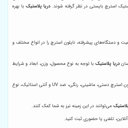
ستیک استرچ بایستی در نظر گرفته شوند.
دریا پلاستیک
با بهره
یفیت و دستگاه‌های پیشرفته، نایلون استرچ را در انواع مختلف و
اسان
دریا پلاستیک
با توجه به نوع محصول، وزن، ابعاد و شرایط
با توجه به مشاوره کارشناسان، نوع نایلون استرچ مورد نظر خود را انتخاب کنید. می‌توانید از بین نایلون استرچ دستی، ماشینی، رنگی، ضد UV و آنتی استاتیک، نوع
پلاستیک
می‌توانند در این زمینه نیز به شما کمک کنند.
لاین، تلفنی یا حضوری ثبت کنید.