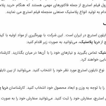
رول فیلم استرچ از جمله فاکتورهای مهمی هستند که هنگام خرید پلا
ام به تولید انواع پلاستیک صنعتی منجمله فیلم استرچ می نمایند.
ک
یلون استرچ در ایران است. این شرکت با بهره‌گیری از مواد اولیه با ک
 از
دریا پلاستیک
، می‌توانید به صورت زیر اقدام کنید:
ستیک
تماس بگیرید و نیازهای خود را با آن‌ها در میان بگذارید. کارشن
ایی خواهند کرد.
با توجه به وزن و ابعاد محصول خود انتخاب کنید. کارشناسان
دریا 
ترچ، سفارش خود را ثبت کنید. می‌توانید سفارش خود را به صورت آن