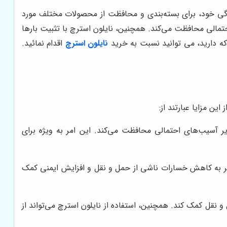
ندگی خود، برای بسته‌بندی و محافظت از محصولات مختلف مورد
 احتمالی محافظت می‌کند. همچنین، نایلون استرچ با تثبیت بارها
که دارید، می توانید نسبت به خرید
نایلون استرچ
اقدام نمائید.
ن مزایا عبارتند از:
ر آسیب‌های احتمالی محافظت می‌کند. این امر به ویژه برای
امر به کاهش خسارات ناشی از حمل و نقل و افزایش ایمنی کمک
 نقل کمک کند. همچنین، استفاده از نایلون استرچ می‌تواند از