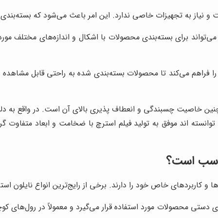
 و نیاز به تجهیزات خاصی ندارد. این امر باعث می‌شود که بسته‌بندی 
می‌تواند برای بسته‌بندی محصولات با اشکال و اندازه‌های مختلف مورد
ا فراهم می‌کند تا محصولات بسته‌بندی شده به راحتی قابل مشاهده باش
مچنین خاصیت چسبندگی و انعطاف پذیری بالای آن است. در واقع به دل
ص توانسته اند موفق به تولید فیلم استرچ با ضخامت و ابعاد متفاوت
ناسب است؟
 و کاربردهای خاص خود را دارند. برخی از رایج‌ترین انواع نایلون استرچ
دی دستی محصولات مورد استفاده قرار می‌گیرد و معمولاً در رول‌های 