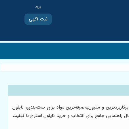
ثبت آگهی
ربردترین و مقرون‌به‌صرفه‌ترین مواد برای بسته‌بندی، نایلون
ال راهنمایی جامع برای انتخاب و خرید نایلون استرچ با کیفیت