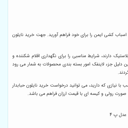
و اسباب کشی ایمن را برای خود فراهم آورید. جهت خرید نایلون
ستیک دارند، شرایط مناسبی را برای نگهداری اقلام شکننده و
ین دلیل جزء لاینفک امور بسته بندی محصولات به شمار می رود
ردند.
 با نیازی که دارید، می توانید درخواست خرید نایلون حبابدار
ه صورت رولی و کیسه ای با قیمت ارزان فراهم می باشد.
 عدل پ 4