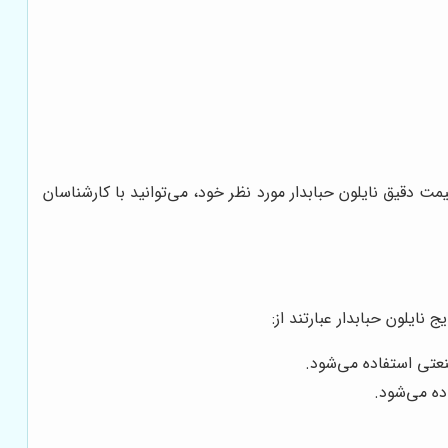
مت دقیق نایلون حبابدار مورد نظر خود، می‌توانید با کارشناسان
نایلون حبابدار عبارتند از:
نعتی استفاده می‌شود.
ده می‌شود.