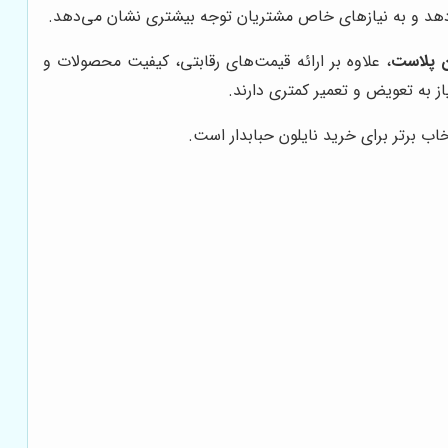
دهد و به نیازهای خاص مشتریان توجه بیشتری نشان می‌دهد.
ن پلاست
، علاوه بر ارائه قیمت‌های رقابتی، کیفیت محصولات و
یاز به تعویض و تعمیر کمتری دارند.
اب برتر برای خرید نایلون حبابدار است.