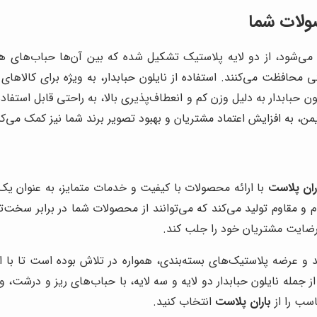
ولات شما
فته می‌شود، از دو لایه پلاستیک تشکیل شده که بین آن‌ها حباب‌های ه
 محافظت می‌کنند. استفاده از نایلون حبابدار، به ویژه برای کال
 حبابدار به دلیل وزن کم و انعطاف‌پذیری بالا، به راحتی قابل استفاده
ن، به افزایش اعتماد مشتریان و بهبود تصویر برند شما نیز کمک می‌کن
ران پلاست
با ارائه محصولات با کیفیت و خدمات متمایز، به عنوان یک
وام و مقاوم تولید می‌کند که می‌توانند از محصولات شما در برابر سخت
رضایت مشتریان خود را جلب کند.
د و عرضه پلاستیک‌های بسته‌بندی، همواره در تلاش بوده است تا با 
ز جمله نایلون حبابدار دو لایه و سه لایه، با حباب‌های ریز و درشت،
اسب را از
باران پلاست
انتخاب کنید.