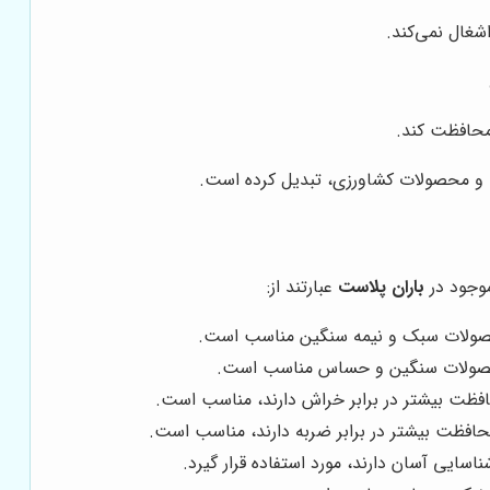
شغال نمی‌کند.
 محافظت کند.
یی و محصولات کشاورزی، تبدیل کرده است.
موجود در
باران پلاست
عبارتند از:
 محصولات سبک و نیمه سنگین مناسب است.
ی محصولات سنگین و حساس مناسب است.
افظت بیشتر در برابر خراش دارند، مناسب است.
محافظت بیشتر در برابر ضربه دارند، مناسب است.
سایی آسان دارند، مورد استفاده قرار گیرد.