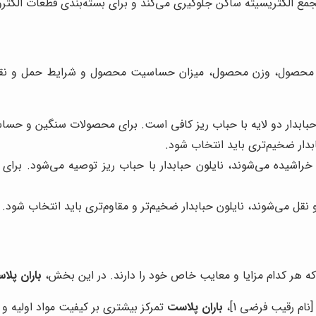
ز تجمع الکتریسیته ساکن جلوگیری می‌کند و برای بسته‌بندی قطعات ا
ع محصول، وزن محصول، میزان حساسیت محصول و شرایط حمل و نقل بس
بدار دو لایه با حباب ریز کافی است. برای محصولات سنگین و حساس،
دار ضخیم‌تری باید انتخاب شود.
اشیده می‌شوند، نایلون حبابدار با حباب ریز توصیه می‌شود. برای 
 می‌شوند، نایلون حبابدار ضخیم‌تر و مقاوم‌تری باید انتخاب شود.
د که هر کدام مزایا و معایب خاص خود را دارند. در این بخش،
باران پلا
ام رقیب فرضی 1]،
باران پلاست
تمرکز بیشتری بر کیفیت مواد اولیه و 