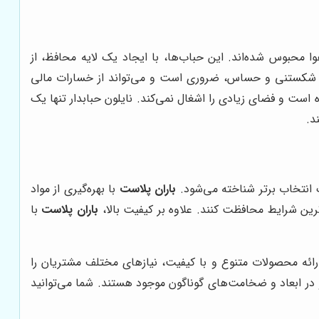
وا محبوس شده‌اند. این حباب‌ها، با ایجاد یک لایه محافظ، از
اهای شکستنی و حساس، ضروری است و می‌تواند از خسارات مالی
 است و فضای زیادی را اشغال نمی‌کند. نایلون حبابدار تنها یک
د.
 انتخاب برتر شناخته می‌شود.
باران پلاست
با بهره‌گیری از مواد
‌ترین شرایط محافظت کنند. علاوه بر کیفیت بالا،
باران پلاست
با
ارائه محصولات متنوع و با کیفیت، نیازهای مختلف مشتریان را
 و در ابعاد و ضخامت‌های گوناگون موجود هستند. شما می‌توانید