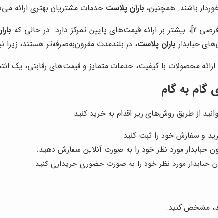
خوردار باشند. همچنین،
باران پلاست
خدمات مشتریان بهتری ارائه می‌
رکز دارد. در حالی که
بارا
‌های حبابدار
باران پلاست
، در بلندمدت مقرون‌به‌صرفه‌تر هستند، زیرا ن
ارائه محصولات با کیفیت، خدمات متمایز و قیمت‌های رقابتی، یک انتخ
ی گام به گام
ید از طریق روش‌های زیر اقدام به خرید کنید:
د و سفارش خود را ثبت کنید.
ون حبابدار مورد نظر خود را به صورت آنلاین سفارش دهید.
ن حبابدار مورد نظر خود را به صورت حضوری خریداری کنید.
ید، مشخص کنید.