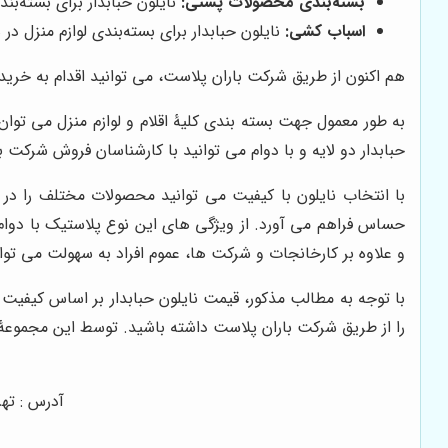
بسته‌بندی محصولات پستی:
نایلون حبابدار برای بسته‌بن
اسباب کشی:
نایلون حبابدار برای بسته‌بندی لوازم منزل د
هم اکنون از طریق شرکت باران پلاست، می توانید اقدام به خرید نای
به طور معمول جهت بسته بندی کلیۀ اقلام و لوازم منزل می توان
حبابدار دو لایه و با دوام می توانید با کارشناسان فروش شرکت 
با انتخاب نایلون با کیفیت می توانید محصولات مختلف را در 
حساس فراهم می آورد. از ویژگی های این نوع پلاستیک با دوام 
و علاوه بر کارخانجات و شرکت ها، عموم افراد به سهولت می توا
با توجه به مطالب مذکور، قیمت نایلون حبابدار بر اساس کیفیت 
را از طریق شرکت باران پلاست داشته باشید. توسط این مجموعۀ م
آدرس : تهر