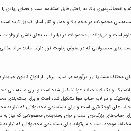
م و انعطاف‌پذیری بالا، به راحتی قابل استفاده است و فضای زیادی را ا
ای بسته‌بندی محصولات در حجم بالا و حمل و نقل آسان تبدیل کرده است.
مقاوم است و می‌تواند از محصولات در برابر آسیب‌های ناشی از رطوبت
 بسته‌بندی محصولاتی که در معرض رطوبت قرار دارند، مانند مواد غذا
زهای مختلف مشتریان را برآورده می‌سازد. برخی از انواع نایلون حبابدار 
ایه پلاستیک و یک لایه حباب هوا تشکیل شده است و برای بسته‌بندی
لایه پلاستیک و دو لایه حباب هوا تشکیل شده است و برای بسته‌بند
ی حباب‌های کوچک‌تری است و برای بسته‌بندی محصولاتی که نیاز به مح
ارای حباب‌های بزرگ‌تری است و برای بسته‌بندی محصولاتی که نیاز به 
مختلف موجود است و می‌تواند برای بسته‌بندی محصولاتی که نیاز به شنا