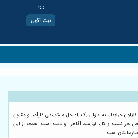
ثبت آگهی
لون حبابدار، به عنوان یک راه حل بسته‌بندی کارآمد و مقرون
ص هر کسب و کار، نیازمند آگاهی و دقت است. هدف از این
نیازهایتان است.