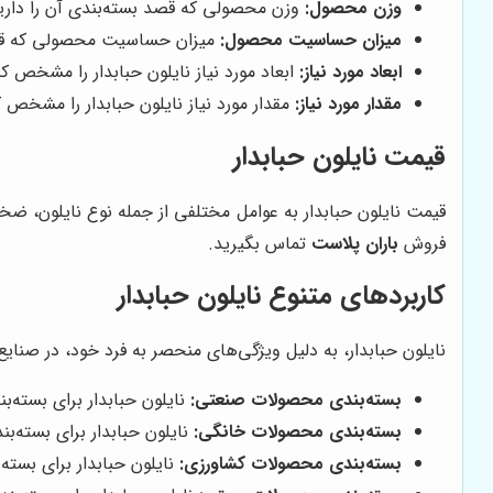
وزن محصول:
وزن محصولی که قصد بسته‌بندی آن را دار
میزان حساسیت محصول:
میزان حساسیت محصولی که قصد
ابعاد مورد نیاز:
ابعاد مورد نیاز نایلون حبابدار را مشخص کن
مقدار مورد نیاز:
مقدار مورد نیاز نایلون حبابدار را مشخص ک
قیمت نایلون حبابدار
قیمت نایلون حبابدار به عوامل مختلفی از جمله نوع نایلون، ضخام
فروش
باران پلاست
تماس بگیرید.
کاربردهای متنوع نایلون حبابدار
نایلون حبابدار، به دلیل ویژگی‌های منحصر به فرد خود، در صنایع و
بسته‌بندی محصولات صنعتی:
نایلون حبابدار برای بسته‌
بسته‌بندی محصولات خانگی:
نایلون حبابدار برای بسته‌
بسته‌بندی محصولات کشاورزی:
نایلون حبابدار برای بسته