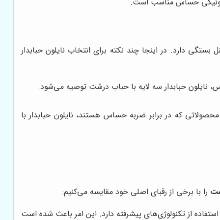
لکترونیکی حساس مناسب است.
تگی دارد. در اینجا چند نکته برای انتخاب نایلون حبابدار
 نایلون حبابدار سه لایه با حباب درشت توصیه می‌شود.
محصولاتی که در برابر ضربه حساس هستند، نایلون حبابدار با
ست
را با برخی از رقبای اصلی خود مقایسه می‌کنیم:
استفاده از تکنولوژی‌های پیشرفته دارد. این امر باعث شده است