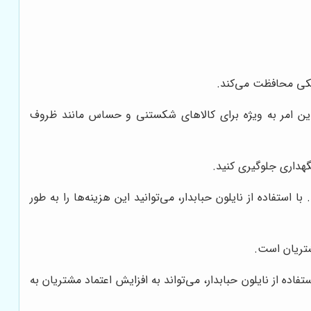
زیکی محافظت می‌کند.
 این امر به ویژه برای کالاهای شکستنی و حساس مانند ظروف
گهداری جلوگیری کنید.
ستفاده از نایلون حبابدار، می‌توانید این هزینه‌ها را به طور
شتریان است.
ه از نایلون حبابدار، می‌تواند به افزایش اعتماد مشتریان به