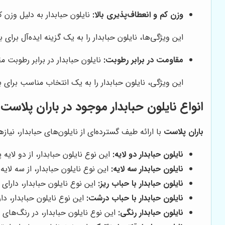
وزن کم و انعطاف‌پذیری بالا:
نایلون حبابدار به دلیل وزن ک
این ویژگی‌ها، نایلون حبابدار را به یک گزینه ایده‌آل بر
مقاومت در برابر رطوبت:
نایلون حبابدار در برابر رطوبت 
این ویژگی، نایلون حبابدار را به یک انتخاب مناسب برای
انواع نایلون حبابدار موجود در باران پلاست
باران پلاست
با ارائه طیف گسترده‌ای از نایلون‌های حبابدار، نیا
نایلون حبابدار دو لایه:
این نوع نایلون حبابدار، از دو ل
نایلون حبابدار سه لایه:
این نوع نایلون حبابدار، از سه 
نایلون حبابدار با حباب ریز:
این نوع نایلون حبابدار، دارا
نایلون حبابدار با حباب درشت:
این نوع نایلون حبابدار، د
نایلون حبابدار رنگی:
این نوع نایلون حبابدار، در رنگ‌های 