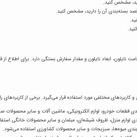
ید، مشخص کنید.
 بسته‌بندی آن را دارید، مشخص کنید.
ید.
نید.
ت نایلون، ابعاد نایلون و مقدار سفارش بستگی دارد. برای اطلاع از قی
 کاربردهای مختلفی مورد استفاده قرار می‌گیرد. برخی از کاربردهای رایج 
بندی قطعات خودرو، لوازم الکترونیکی، ماشین آلات و سایر محصولات ص
بندی لوازم منزل، ظروف شیشه‌ای، مبلمان و سایر محصولات خانگی استفا
‌بندی میوه‌ها، سبزیجات و سایر محصولات کشاورزی استفاده می‌شود.