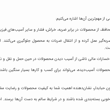
ی از مهم‌ترین آن‌ها اشاره می‌کنیم:
 محافظ، از محصولات در برابر ضربه، خراش، فشار و سایر آسیب‌های فی
ضربه‌گیر عمل کرده و از انتقال ضربات به محصول جلوگیری می‌کنند.
ست.
د از خسارات مالی ناشی از آسیب دیدن محصولات در حین حمل و نقل و ن
ولات آسیب‌دیده، می‌تواند برای کسب و کارها بسیار سنگین باشد. با ا
یلون حبابدار، نشان‌دهنده اهمیت شما به کیفیت محصولات و رضایت م
ی بسته‌بندی شده باشند و در شرایط سالم به دست آن‌ها برسند. استفاد