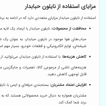
مزایای استفاده از نایلون حبابدار
استفاده از نایلون حبابدار مزایای متعددی دارد که در ادامه به برخ
محافظت از محصولات:
نایلون حبابدار با ایجاد یک لایه
حباب‌های هوا موجود در نایلون حبابدار، به عنوان یک 
شیشه‌ای، لوازم الکترونیکی و قطعات خودرو، بسیار مهم ا
کاهش هزینه‌ها:
با استفاده از نایلون حبابدار، می‌توانی
هزینه‌های ناشی از مرجوعی کالا، تعمیرات و جایگزینی محص
قابل توجهی کاهش دهید.
افزایش اعتماد مشتریان:
بسته‌بندی حرفه‌ای و ایمن با نا
مشتریان همواره به دنبال خرید محصولاتی هستند که به خوب
برند شما کمک کند.