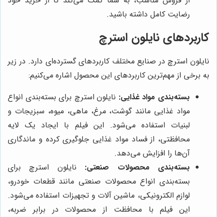
از فروش مناسب، به شما کمک می‌کند تا از خرید خود
رضایت کامل داشته باشید.
کاربردهای نایلون استرچ
نایلون استرچ در صنایع مختلف کاربردهای گسترده‌ای دارد. در زیر
به برخی از مهم‌ترین کاربردهای این محصول اشاره می‌کنیم:
بسته‌بندی مواد غذایی:
نایلون استرچ برای بسته‌بندی انواع
مواد غذایی مانند گوشت، مرغ، ماهی، میوه، سبزیجات و
لبنیات استفاده می‌شود. این فیلم با ایجاد یک لایه
محافظتی، از فساد مواد غذایی جلوگیری کرده و ماندگاری
آن‌ها را افزایش می‌دهد.
بسته‌بندی محصولات صنعتی:
نایلون استرچ برای
بسته‌بندی انواع محصولات صنعتی مانند قطعات خودرو،
لوازم الکترونیکی، ماشین آلات و تجهیزات استفاده می‌شود.
این فیلم با محافظت از محصولات در برابر ضربه،