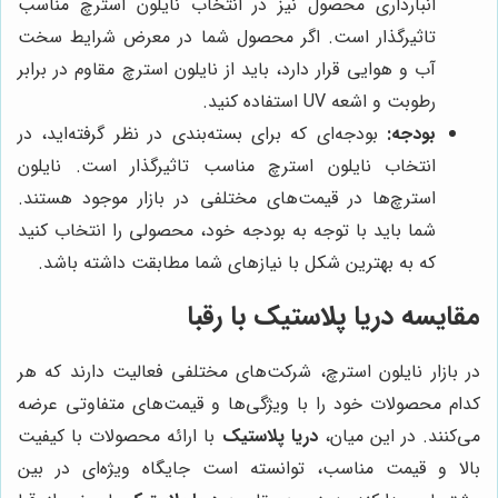
انبارداری محصول نیز در انتخاب نایلون استرچ مناسب
تاثیرگذار است. اگر محصول شما در معرض شرایط سخت
آب و هوایی قرار دارد، باید از نایلون استرچ مقاوم در برابر
رطوبت و اشعه UV استفاده کنید.
بودجه:
بودجه‌ای که برای بسته‌بندی در نظر گرفته‌اید، در
انتخاب نایلون استرچ مناسب تاثیرگذار است. نایلون
استرچ‌ها در قیمت‌های مختلفی در بازار موجود هستند.
شما باید با توجه به بودجه خود، محصولی را انتخاب کنید
که به بهترین شکل با نیازهای شما مطابقت داشته باشد.
مقایسه
دریا پلاستیک
با رقبا
در بازار نایلون استرچ، شرکت‌های مختلفی فعالیت دارند که هر
کدام محصولات خود را با ویژگی‌ها و قیمت‌های متفاوتی عرضه
می‌کنند. در این میان،
دریا پلاستیک
با ارائه محصولات با کیفیت
بالا و قیمت مناسب، توانسته است جایگاه ویژه‌ای در بین