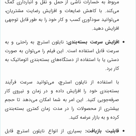
مربوط به خسارات ناشی از حمل و نقل و انبارداری کمک
می‌کند. با کاهش ضایعات و افزایش رضایت مشتریان،
می‌توانید سودآوری کسب و کار خود را به طور قابل توجهی
افزایش دهید.
افزایش سرعت بسته‌بندی:
نایلون استرچ به راحتی و به
سرعت قابل استفاده است. این فیلم را می‌توان به صورت
دستی یا با استفاده از دستگاه‌های بسته‌بندی اتوماتیک به
کار برد.
با استفاده از نایلون استرچ، می‌توانید سرعت فرآیند
بسته‌بندی خود را افزایش داده و در زمان و نیروی کار
صرفه‌جویی کنید. این امر به شما امکان می‌دهد تا حجم
بیشتری از محصولات را در مدت زمان کمتری بسته‌بندی
کرده و به بازار عرضه کنید.
قابلیت بازیافت:
بسیاری از انواع نایلون استرچ قابل