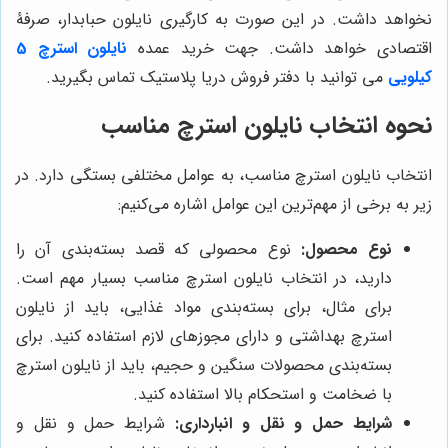
نخواهد داشت. در این صورت به کارگیری نایلون حبابدار، صرفۀ
اقتصادی خواهد داشت. جهت خرید عمده
نایلون استرچ 5
کیلویی
می توانید با دفتر فروش دریا پلاستیک تماس بگیرید.
نحوه انتخاب نایلون استرچ مناسب
انتخاب نایلون استرچ مناسب، به عوامل مختلفی بستگی دارد. در
زیر به برخی از مهم‌ترین این عوامل اشاره می‌کنیم:
نوع محصول:
نوع محصولی که قصد بسته‌بندی آن را
دارید، در انتخاب نایلون استرچ مناسب بسیار مهم است.
برای مثال، برای بسته‌بندی مواد غذایی، باید از نایلون
استرچ بهداشتی و دارای مجوزهای لازم استفاده کنید. برای
بسته‌بندی محصولات سنگین و حجیم، باید از نایلون استرچ
با ضخامت و استحکام بالا استفاده کنید.
شرایط حمل و نقل و انبارداری:
شرایط حمل و نقل و