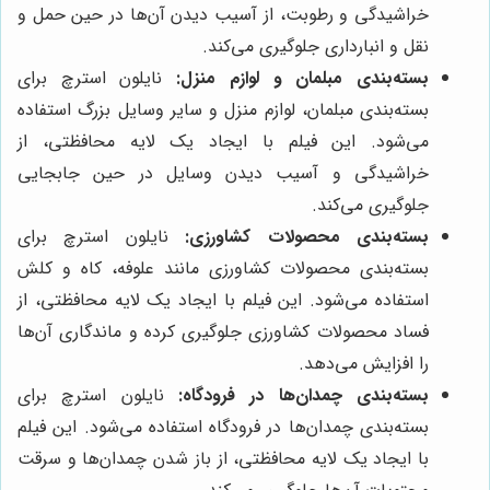
خراشیدگی و رطوبت، از آسیب دیدن آن‌ها در حین حمل و
نقل و انبارداری جلوگیری می‌کند.
بسته‌بندی مبلمان و لوازم منزل:
نایلون استرچ برای
بسته‌بندی مبلمان، لوازم منزل و سایر وسایل بزرگ استفاده
می‌شود. این فیلم با ایجاد یک لایه محافظتی، از
خراشیدگی و آسیب دیدن وسایل در حین جابجایی
جلوگیری می‌کند.
بسته‌بندی محصولات کشاورزی:
نایلون استرچ برای
بسته‌بندی محصولات کشاورزی مانند علوفه، کاه و کلش
استفاده می‌شود. این فیلم با ایجاد یک لایه محافظتی، از
فساد محصولات کشاورزی جلوگیری کرده و ماندگاری آن‌ها
را افزایش می‌دهد.
بسته‌بندی چمدان‌ها در فرودگاه:
نایلون استرچ برای
بسته‌بندی چمدان‌ها در فرودگاه استفاده می‌شود. این فیلم
با ایجاد یک لایه محافظتی، از باز شدن چمدان‌ها و سرقت