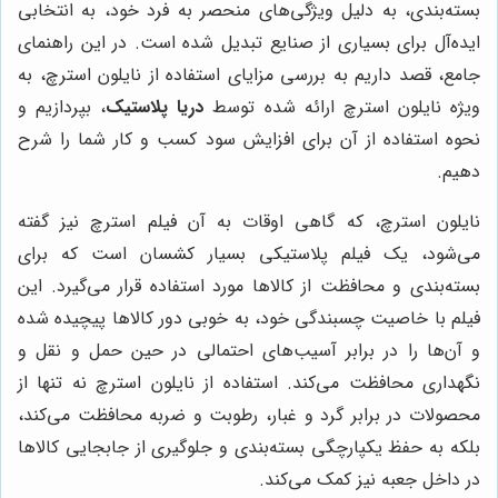
بسته‌بندی، به دلیل ویژگی‌های منحصر به فرد خود، به انتخابی
ایده‌آل برای بسیاری از صنایع تبدیل شده است. در این راهنمای
جامع، قصد داریم به بررسی مزایای استفاده از نایلون استرچ، به
ویژه نایلون استرچ ارائه شده توسط
دریا پلاستیک
، بپردازیم و
نحوه استفاده از آن برای افزایش سود کسب و کار شما را شرح
دهیم.
نایلون استرچ، که گاهی اوقات به آن فیلم استرچ نیز گفته
می‌شود، یک فیلم پلاستیکی بسیار کشسان است که برای
بسته‌بندی و محافظت از کالاها مورد استفاده قرار می‌گیرد. این
فیلم با خاصیت چسبندگی خود، به خوبی دور کالاها پیچیده شده
و آن‌ها را در برابر آسیب‌های احتمالی در حین حمل و نقل و
نگهداری محافظت می‌کند. استفاده از نایلون استرچ نه تنها از
محصولات در برابر گرد و غبار، رطوبت و ضربه محافظت می‌کند،
بلکه به حفظ یکپارچگی بسته‌بندی و جلوگیری از جابجایی کالاها
در داخل جعبه نیز کمک می‌کند.