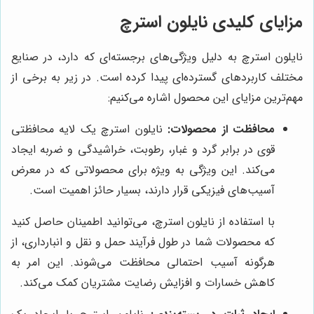
مزایای کلیدی نایلون استرچ
نایلون استرچ به دلیل ویژگی‌های برجسته‌ای که دارد، در صنایع
مختلف کاربردهای گسترده‌ای پیدا کرده است. در زیر به برخی از
مهم‌ترین مزایای این محصول اشاره می‌کنیم:
محافظت از محصولات:
نایلون استرچ یک لایه محافظتی
قوی در برابر گرد و غبار، رطوبت، خراشیدگی و ضربه ایجاد
می‌کند. این ویژگی به ویژه برای محصولاتی که در معرض
آسیب‌های فیزیکی قرار دارند، بسیار حائز اهمیت است.
با استفاده از نایلون استرچ، می‌توانید اطمینان حاصل کنید
که محصولات شما در طول فرآیند حمل و نقل و انبارداری، از
هرگونه آسیب احتمالی محافظت می‌شوند. این امر به
کاهش خسارات و افزایش رضایت مشتریان کمک می‌کند.