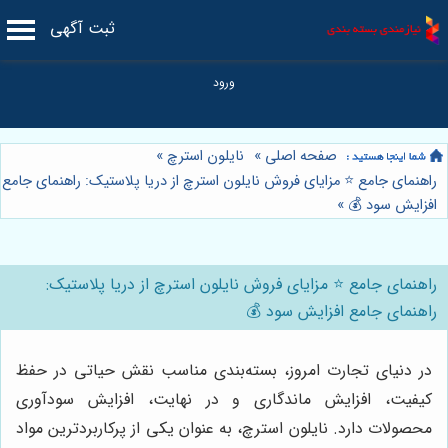
ثبت آگهی
صفحه اصلی
»
نایلون استرچ
»
راهنمای جامع ⭐️ مزایای فروش نایلون استرچ از دریا پلاستیک: راهنمای جامع
افزایش سود 💰
»
راهنمای جامع ⭐️ مزایای فروش نایلون استرچ از دریا پلاستیک:
راهنمای جامع افزایش سود 💰
در دنیای تجارت امروز، بسته‌بندی مناسب نقش حیاتی در حفظ
کیفیت، افزایش ماندگاری و در نهایت، افزایش سودآوری
محصولات دارد. نایلون استرچ، به عنوان یکی از پرکاربردترین مواد