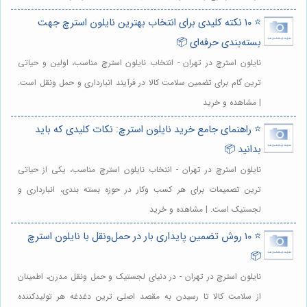
⭐️ ۱۰ نکته کلیدی برای انتخاب بهترین نایلون استرچ جهت
بسته‌بندی حرفه‌ای 📦
نایلون استرچ در تهران - انتخاب نایلون استرچ مناسب، اولین و حیاتی
ترین گام برای تضمین سلامت کالا در فرآیند انبارداری و حمل ونقل است.
| مشاهده و خرید
⭐️ راهنمای جامع خرید نایلون استرچ: نکات کلیدی که باید
بدانید 📦
نایلون استرچ در تهران - انتخاب نایلون استرچ مناسب، یکی از حیاتی
ترین تصمیمات برای هر کسب وکار در حوزه بسته بندی، انبارداری و
لجستیک است. | مشاهده و خرید
⭐️ ۱۰ روش تضمین پایداری بار در حمل‌ونقل با نایلون استرچ
📦
نایلون استرچ در تهران - در دنیای لجستیک و حمل ونقل مدرن، اطمینان
از سلامت کالا تا رسیدن به مقصد اصلی ترین دغدغه هر تولیدکننده