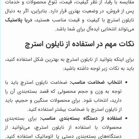
مقایسه با رقبا، از نظر کیفیت، قیمت، تنوع محصولات و خدمات
پس از فروش، در وضعیت بهتری قرار دارد. بنابراین، اگر به دنبال
نایلون استرچ با کیفیت و قیمت مناسب هستید،
دریا پلاستیک
می‌تواند انتخابی ایده‌آل برای شما باشد.
نکات مهم در استفاده از نایلون استرچ
برای اینکه بتوانید از نایلون استرچ به بهترین شکل استفاده کنید،
باید به نکات زیر توجه داشته باشید:
انتخاب ضخامت مناسب:
ضخامت نایلون استرچ باید با
توجه به وزن و حجم محصولی که قصد بسته‌بندی آن را
دارید، انتخاب شود. برای محصولات سنگین و حجیم، باید
از نایلون استرچ با ضخامت بیشتر استفاده کنید.
استفاده از دستگاه بسته‌بندی مناسب:
برای بسته‌بندی
محصولات با استفاده از نایلون استرچ، می‌توانید از
دستگاه‌های بسته‌بندی دستی یا اتوماتیک استفاده کنید.