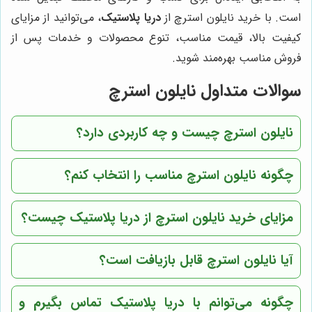
است. با خرید نایلون استرچ از
دریا پلاستیک
، می‌توانید از مزایای
کیفیت بالا، قیمت مناسب، تنوع محصولات و خدمات پس از
فروش مناسب بهره‌مند شوید.
سوالات متداول نایلون استرچ
نایلون استرچ چیست و چه کاربردی دارد؟
چگونه نایلون استرچ مناسب را انتخاب کنم؟
مزایای خرید نایلون استرچ از دریا پلاستیک چیست؟
آیا نایلون استرچ قابل بازیافت است؟
چگونه می‌توانم با دریا پلاستیک تماس بگیرم و