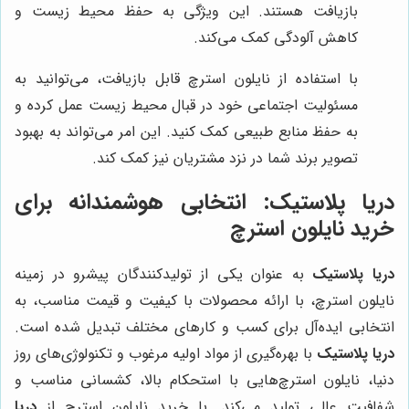
بازیافت هستند. این ویژگی به حفظ محیط زیست و
کاهش آلودگی کمک می‌کند.
با استفاده از نایلون استرچ قابل بازیافت، می‌توانید به
مسئولیت اجتماعی خود در قبال محیط زیست عمل کرده و
به حفظ منابع طبیعی کمک کنید. این امر می‌تواند به بهبود
تصویر برند شما در نزد مشتریان نیز کمک کند.
دریا پلاستیک
: انتخابی هوشمندانه برای
خرید نایلون استرچ
دریا پلاستیک
به عنوان یکی از تولیدکنندگان پیشرو در زمینه
نایلون استرچ، با ارائه محصولات با کیفیت و قیمت مناسب، به
انتخابی ایده‌آل برای کسب و کارهای مختلف تبدیل شده است.
دریا پلاستیک
با بهره‌گیری از مواد اولیه مرغوب و تکنولوژی‌های روز
دنیا، نایلون استرچ‌هایی با استحکام بالا، کشسانی مناسب و
شفافیت عالی تولید می‌کند. با خرید نایلون استرچ از
دریا