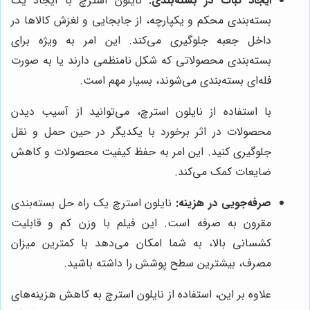
ایجاد ثبات در بسته‌بندی:
نایلون استرچ با ایجاد یک
بسته‌بندی محکم و یکپارچه، از جابجایی و لغزش کالاها در
داخل جعبه جلوگیری می‌کند. این امر به ویژه برای
بسته‌بندی محصولاتی که شکل نامنظمی دارند یا به صورت
فله‌ای بسته‌بندی می‌شوند، بسیار مهم است.
با استفاده از نایلون استرچ، می‌توانید از آسیب دیدن
محصولات در اثر برخورد با یکدیگر در حین حمل و نقل
جلوگیری کنید. این امر به حفظ کیفیت محصولات و کاهش
ضایعات کمک می‌کند.
صرفه‌جویی در هزینه:
نایلون استرچ یک راه حل بسته‌بندی
مقرون به صرفه است. این فیلم با وزن کم و قابلیت
کشسانی بالا، به شما امکان می‌دهد با کمترین میزان
مصرف، بیشترین سطح پوشش را داشته باشید.
علاوه بر این، استفاده از نایلون استرچ به کاهش هزینه‌های