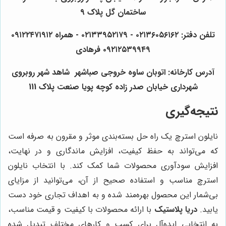
ساختمان گل پلاک ۹
تلفن دفتر: ۰۲۱۳۶۰۵۶۱۶۲ - ۰۲۱۳۳۹۵۲۱۷۹ - همراه ۰۹۱۲۲۴۷۱۹۱۲
۰۹۲۱۲۵۳۹۹۴۹ فرهادی
آدرس کارخانه: اتوبان ساوه خروجی صباشهر شاهد شهر روبروی
شهرداری خیابان صدر زاده کوچه پویا صنعت پلاک 111
نتیجه‌گیری
نایلون استرچ یک راه حل بسته‌بندی موثر و مقرون به صرفه است
که می‌تواند به حفظ کیفیت، افزایش ماندگاری و در نهایت،
افزایش سودآوری محصولات شما کمک کند. با انتخاب نایلون
استرچ مناسب و استفاده صحیح از آن، می‌توانید از مزایای
بی‌شمار این محصول بهره‌مند شده و به اهداف تجاری خود دست
یابید.
دریا پلاستیک
با ارائه محصولات با کیفیت و قیمت مناسب،
به انتخابی ایده‌آل برای کسب و کارهای مختلف تبدیل شده