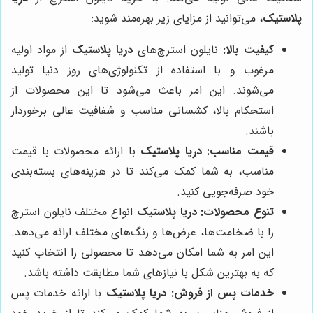
پلاستیک
، می‌توانید از مزایای زیر بهره‌مند شوید:
کیفیت بالا:
نایلون استرچ‌های
دریا پلاستیک
از مواد اولیه
مرغوب و با استفاده از تکنولوژی‌های روز دنیا تولید
می‌شوند. این امر باعث می‌شود تا این محصولات از
استحکام بالا، کشسانی مناسب و شفافیت عالی برخوردار
باشند.
قیمت مناسب:
دریا پلاستیک
با ارائه محصولات با قیمت
مناسب، به شما کمک می‌کند تا در هزینه‌های بسته‌بندی
خود صرفه‌جویی کنید.
تنوع محصولات:
دریا پلاستیک
انواع مختلف نایلون استرچ
را با ضخامت‌ها، عرض‌ها و رنگ‌های مختلف ارائه می‌دهد.
این امر به شما امکان می‌دهد تا محصولی را انتخاب کنید
که به بهترین شکل با نیازهای شما مطابقت داشته باشد.
خدمات پس از فروش:
دریا پلاستیک
با ارائه خدمات پس