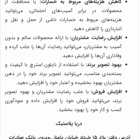
کاهش هزینه‌های مربوط به خسارات:
با محافظت از
محصولات در برابر آسیب‌های احتمالی، می‌توانید
هزینه‌های مربوط به خسارات ناشی از حمل و نقل و
انبارداری را کاهش دهید.
افزایش رضایت مشتریان:
با ارائه محصولات سالم و بدون
آسیب به مشتریان، می‌توانید رضایت آن‌ها را جلب کرده و
وفاداری آن‌ها را افزایش دهید.
بهبود تصویر برند:
با استفاده از نایلون استرچ با کیفیت و
بسته‌بندی مناسب، می‌توانید تصویر برند خود را در ذهن
مشتریان بهبود بخشیده و اعتبار خود را افزایش دهید.
افزایش فروش:
با جلب رضایت مشتریان و بهبود تصویر
برند، می‌توانید فروش خود را افزایش داده و سودآوری
کسب و کار خود را بهبود بخشید.
دریا پلاستیک
آدرس دفتر: بازار ۱۵ خرداد خیابان پامنار روبروی بانک صادرات