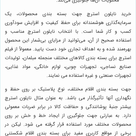
محتویات آن‌ها جلوگیری می‌کند.
خرید نایلون استرچ جهت بسته بندی محصولات، یک
سرمایه‌گذاری هوشمندانه برای حفظ کیفیت و افزایش سودآوری
کسب و کار شما است. با انتخاب نایلون استرچ مناسب و
استفاده صحیح از آن، می‌توانید از مزایای بی‌شمار این محصول
بهره‌مند شده و به اهداف تجاری خود دست یابید. معمولاً از فیلم
استرچ برای بسته بندی کالاهای مختلف منجمله مبلمان، تولیدات
صنایع نساجی، تجهیزات چوبی، لوازم خانگی، مواد غذایی،
تجهیزات صنعتی و غیره استفاده می نمایند.
جهت بسته بندی اقلام مختلف، نوع پلاستیک بر روی حفظ و
نگهداری آنها تأثیرگذار می باشد. به عنوان مثال نایلون استرچ
بیشتر جنبۀ پوشانندگی و حفاظت کالا در برابر ضربات معمولی
دارد. به عبارتی جهت جلوگیری از ایجاد خط و خش بر روی
محصولات مختلف مورد استفاده قرار گرفته می شود. لیکن در
برخی از مواقع کاربری مفید برای بسته بندی اقلام شکستنی