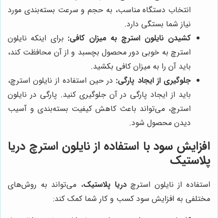
انتخاب دستگاه مناسب، به حجم و سرعت بسته‌بندی مورد
نیاز شما بستگی دارد.
کشیدن نایلون استرچ به میزان کافی:
برای اینکه نایلون
استرچ به خوبی دور محصول بچسبد و از آن محافظت کند،
باید آن را به میزان کافی بکشید.
جلوگیری از ایجاد پارگی:
در حین استفاده از نایلون استرچ،
باید از ایجاد پارگی در آن جلوگیری کنید. پارگی در نایلون
استرچ، می‌تواند باعث کاهش کیفیت بسته‌بندی و آسیب
دیدن محصول شود.
افزایش سود با استفاده از نایلون استرچ
دریا
پلاستیک
استفاده از نایلون استرچ
دریا پلاستیک
، می‌تواند به روش‌های
مختلفی به افزایش سود کسب و کار شما کمک کند: