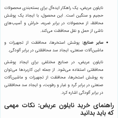
نایلون عریض، یک راهکار ایده‌آل برای بسته‌بندی محصولات
حجیم و سنگین است. این محصول، با ایجاد یک پوشش
محافظ، از محصولات در برابر ضربه، خراش و آسیب‌های
ناشی از حمل و نقل محافظت می‌کند.
سایر صنایع:
پوشش استخرها، محافظت از تجهیزات و
ماشین‌آلات صنعتی، ایجاد سد محافظتی در برابر آلودگی.
نایلون عریض، در صنایع مختلفی برای ایجاد پوشش
محافظتی استفاده می‌شود. از جمله این کاربردها می‌توان
به پوشش استخرها، محافظت از تجهیزات و ماشین‌آلات
صنعتی در برابر گرد و غبار و رطوبت، و ایجاد سد محافظتی
در برابر آلودگی اشاره کرد.
راهنمای خرید نایلون عریض: نکات مهمی
که باید بدانید