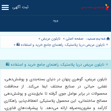
ثبت آگهی
صفحه اصلی
»
نایلون عریض
»
⭐️ نایلون عریض دریا پلاستیک: راهنمای جامع خرید و استفاده 🛍️
»
⭐️ نایلون عریض دریا پلاستیک: راهنمای جامع خرید و استفاده 🛍️
نایلون عریض، گوهری پنهان در دنیای بسته‌بندی و پوشش‌دهی،
نقشی حیاتی در صنایع مختلف ایفا می‌کند. از محافظت
محصولات در برابر عوامل جوی گرفته تا عایق‌بندی و پوشش‌دهی
مصالح ساختمانی، این محصول پلاستیکی انعطاف‌پذیر، راهکاری
کارآمد و مقرون‌به‌صرفه ارائه می‌دهد. با پیشرفت‌های فناوری،