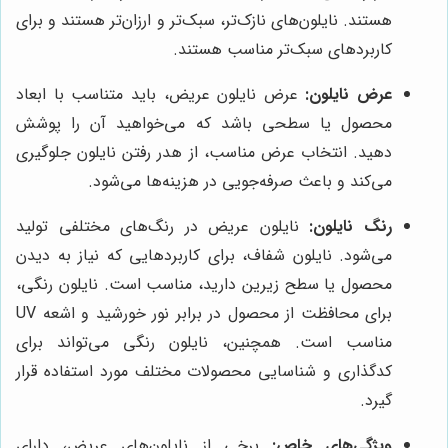
هستند. نایلون‌های نازک‌تر، سبک‌تر و ارزان‌تر هستند و برای
کاربردهای سبک‌تر مناسب هستند.
عرض نایلون:
عرض نایلون عریض، باید متناسب با ابعاد
محصول یا سطحی باشد که می‌خواهید آن را پوشش
دهید. انتخاب عرض مناسب، از هدر رفتن نایلون جلوگیری
می‌کند و باعث صرفه‌جویی در هزینه‌ها می‌شود.
رنگ نایلون:
نایلون عریض در رنگ‌های مختلفی تولید
می‌شود. نایلون شفاف، برای کاربردهایی که نیاز به دیدن
محصول یا سطح زیرین دارید، مناسب است. نایلون رنگی،
برای محافظت از محصول در برابر نور خورشید و اشعه UV
مناسب است. همچنین، نایلون رنگی می‌تواند برای
کدگذاری و شناسایی محصولات مختلف مورد استفاده قرار
گیرد.
ویژگی‌های خاص:
برخی از نایلون‌های عریض، دارای