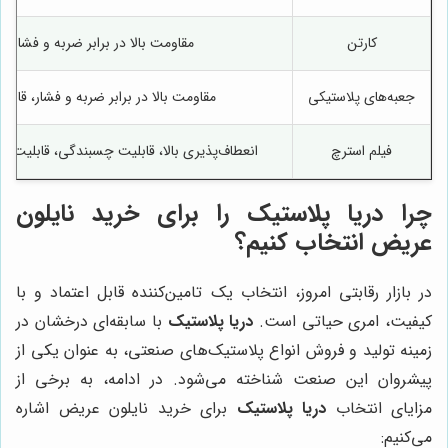
کارتن
مقاومت بالا در برابر ضربه و فشار، 
جعبه‌های پلاستیکی
مقاومت بالا در برابر ضربه و فشار، قاب
فیلم استرچ
انعطاف‌پذیری بالا، قابلیت چسبندگی، قابلیت ا
چرا
دریا پلاستیک
را برای خرید نایلون
عریض انتخاب کنیم؟
در بازار رقابتی امروز، انتخاب یک تامین‌کننده قابل اعتماد و با
کیفیت، امری حیاتی است.
دریا پلاستیک
با سابقه‌ای درخشان در
زمینه تولید و فروش انواع پلاستیک‌های صنعتی، به عنوان یکی از
پیشروان این صنعت شناخته می‌شود. در ادامه، به برخی از
مزایای انتخاب
دریا پلاستیک
برای خرید نایلون عریض اشاره
می‌کنیم: