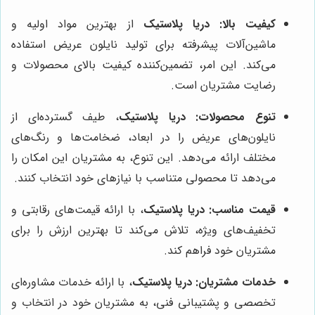
کیفیت بالا:
دریا پلاستیک
از بهترین مواد اولیه و
ماشین‌آلات پیشرفته برای تولید نایلون عریض استفاده
می‌کند. این امر، تضمین‌کننده کیفیت بالای محصولات و
رضایت مشتریان است.
تنوع محصولات:
دریا پلاستیک
، طیف گسترده‌ای از
نایلون‌های عریض را در ابعاد، ضخامت‌ها و رنگ‌های
مختلف ارائه می‌دهد. این تنوع، به مشتریان این امکان را
می‌دهد تا محصولی متناسب با نیازهای خود انتخاب کنند.
قیمت مناسب:
دریا پلاستیک
، با ارائه قیمت‌های رقابتی و
تخفیف‌های ویژه، تلاش می‌کند تا بهترین ارزش را برای
مشتریان خود فراهم کند.
خدمات مشتریان:
دریا پلاستیک
، با ارائه خدمات مشاوره‌ای
تخصصی و پشتیبانی فنی، به مشتریان خود در انتخاب و