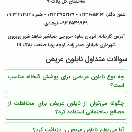
ساختمان گل پلاک ۹
تلفن دفتر: ۰۲۱۳۶۰۵۶۱۶۲ - ۰۲۱۳۳۹۵۲۱۷۹ - همراه ۰۹۱۲۲۴۷۱۹۱۲
۰۹۲۱۲۵۳۹۹۴۹ فرهادی
آدرس کارخانه: اتوبان ساوه خروجی صباشهر شاهد شهر روبروی
شهرداری خیابان صدر زاده کوچه پویا صنعت پلاک 111
سوالات متداول نایلون عریض
چه نوع نایلون عریضی برای پوشش گلخانه مناسب
است؟
چگونه می‌توان از نایلون عریض برای محافظت از
مصالح ساختمانی استفاده کرد؟
آیا می‌توان نایلون عریض را بازیافت کرد؟