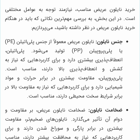
خرید نایلون عریض مناسب، نیازمند توجه به عوامل مختلفی
است. در این بخش، به بررسی مهم‌ترین نکاتی که باید در هنگام
خرید نایلون عریض در نظر داشته باشید، می‌پردازیم:
جنس نایلون:
نایلون عریض معمولاً از جنس پلی‌اتیلن (PE)
یا پلی‌پروپیلن (PP) تولید می‌شود. پلی‌اتیلن،
انعطاف‌پذیری بیشتری دارد و برای کاربردهایی که نیاز به
کشش و انعطاف‌پذیری بالا دارند، مناسب است.
پلی‌پروپیلن، مقاومت بیشتری در برابر حرارت و مواد
شیمیایی دارد و برای کاربردهایی که نیاز به مقاومت بالا در
برابر شرایط سخت محیطی دارند، مناسب است.
ضخامت نایلون:
ضخامت نایلون عریض، بر مقاومت و
دوام آن تأثیر می‌گذارد. نایلون‌های ضخیم‌تر، مقاومت
بیشتری در برابر پارگی و سوراخ شدن دارند و برای
کاربردهایی که نیاز به محافظت بیشتر دارند، مناسب