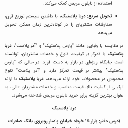
استفاده از نایلون عریض کمک می‌کند.
تحویل سریع:
دریا پلاستیک
، با داشتن سیستم توزیع قوی،
سفارشات مشتریان را در کوتاه‌ترین زمان ممکن تحویل
می‌دهد.
در مقایسه با رقبایی مانند "پارس پلاستیک" و "آذر پلاست"،
دریا
پلاستیک
با تمرکز بر کیفیت، تنوع و خدمات مشتریان، توانسته
است جایگاه ویژه‌ای در بازار به دست آورد. در حالی که "پارس
پلاستیک" بیشتر بر قیمت تمرکز دارد و "آذر پلاست" تنوع
محدودی در محصولات خود ارائه می‌دهد،
دریا پلاستیک
با ارائه
ترکیبی از کیفیت بالا، قیمت مناسب و خدمات مشتریان عالی، به
عنوان بهترین گزینه برای خرید نایلون عریض شناخته می‌شود.
دریا پلاستیک
آدرس دفتر: بازار ۱۵ خرداد خیابان پامنار روبروی بانک صادرات