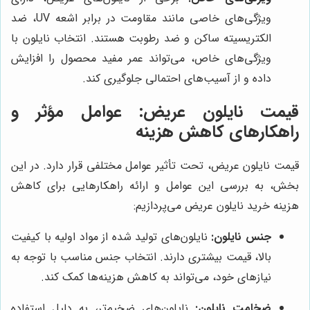
ویژگی‌های خاصی مانند مقاومت در برابر اشعه UV، ضد
الکتریسیته ساکن و ضد رطوبت هستند. انتخاب نایلون با
ویژگی‌های خاص، می‌تواند عمر مفید محصول را افزایش
داده و از آسیب‌های احتمالی جلوگیری کند.
قیمت نایلون عریض: عوامل مؤثر و
راهکارهای کاهش هزینه
قیمت نایلون عریض، تحت تأثیر عوامل مختلفی قرار دارد. در این
بخش، به بررسی این عوامل و ارائه راهکارهایی برای کاهش
هزینه خرید نایلون عریض می‌پردازیم:
جنس نایلون:
نایلون‌های تولید شده از مواد اولیه با کیفیت
بالا، قیمت بیشتری دارند. انتخاب جنس مناسب با توجه به
نیازهای خود، می‌تواند به کاهش هزینه‌ها کمک کند.
ضخامت نایلون:
نایلون‌های ضخیم‌تر، به دلیل استفاده