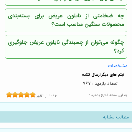
چه ضخامتی از نایلون عریض برای بسته‌بندی
محصولات سنگین مناسب است؟
چگونه می‌توان از چسبندگی نایلون عریض جلوگیری
کرد؟
مشخصات
تعداد بازدید : 767
به این مقاله امتیاز بدهید :
10
/
10
از
1
کاربر
مطالب مشابه