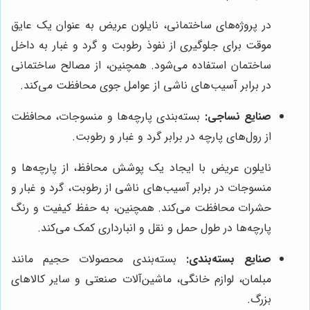
در پروژه‌های ساختمانی، نایلون عریض به عنوان یک عایق
موقت برای جلوگیری از نفوذ رطوبت و گرد و غبار به داخل
ساختمان استفاده می‌شود. همچنین، از مصالح ساختمانی
در برابر آسیب‌های ناشی از عوامل جوی محافظت می‌کند.
صنایع نساجی:
بسته‌بندی پارچه‌ها و منسوجات، محافظت
از رول‌های پارچه در برابر گرد و غبار و رطوبت.
نایلون عریض با ایجاد یک پوشش محافظ، از پارچه‌ها و
منسوجات در برابر آسیب‌های ناشی از رطوبت، گرد و غبار و
حشرات محافظت می‌کند. همچنین، به حفظ کیفیت و رنگ
پارچه‌ها در طول حمل و نقل و انبارداری کمک می‌کند.
صنایع بسته‌بندی:
بسته‌بندی محصولات حجیم مانند
مبلمان، لوازم خانگی، ماشین‌آلات صنعتی و سایر کالاهای
بزرگ.