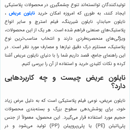
تولیدکنندگان توانسته‌اند تنوع چشمگیری در محصولات پلاستیکی
ایجاد کنند، به طوری که امروزه امکان خرید
نایلون عریض
،
نایلون حبابدار، نایلون شیرینگ، فیلم استرچ و سایر انواع
پلاستیک‌های صنعتی فراهم شده است. هر یک از این محصولات،
ویژگی‌های منحصربه‌فردی دارند و انتخاب مناسب‌ترین نوع
پلاستیک، مستلزم درک دقیق نیازها و مصارف مورد نظر است. در
این راهنمای جامع، قصد داریم شما را با دنیای نایلون عریض آشنا
کرده و نکات کلیدی خرید و استفاده از آن را بررسی کنیم.
نایلون عریض چیست و چه کاربردهایی
دارد؟
نایلون عریض، نوعی فیلم پلاستیکی است که به دلیل عرض زیاد
خود، برای پوشش‌دهی سطوح بزرگ و بسته‌بندی محصولات
حجیم مورد استفاده قرار می‌گیرد. این محصول، معمولاً از جنس
پلی‌اتیلن (PE) یا پلی‌پروپیلن (PP) تولید می‌شود و در