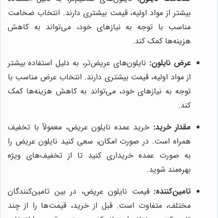
بیشتر از مواد اولیه، قیمت بیشتری دارند. انتخاب ضخامت
مناسب با توجه به نیازهای خود، می‌تواند به کاهش
هزینه‌ها کمک کند.
عرض نایلون:
نایلون‌های عریض‌تر، به دلیل استفاده بیشتر
از مواد اولیه، قیمت بیشتری دارند. انتخاب عرض مناسب با
توجه به نیازهای خود، می‌تواند به کاهش هزینه‌ها کمک
کند.
مقدار خرید:
خرید عمده نایلون عریض، معمولاً با تخفیف
همراه است. در صورت امکان، سعی کنید نایلون عریض را
به صورت عمده خریداری کنید تا از تخفیف‌های ویژه
بهره‌مند شوید.
تامین‌کننده:
قیمت نایلون عریض، در بین تامین‌کنندگان
مختلف، متفاوت است. قبل از خرید، قیمت‌ها را از چند