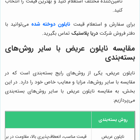
تامین‌کننده مختلف استعلام کنید و بهترین قیمت را انتخاب
کنید.
برای سفارش و استعلام قیمت
نایلون دوخته شده
می‌توانید با
دفتر فروش شرکت
دریا پلاستیک
تماس بگیرید.
مقایسه نایلون عریض با سایر روش‌های
بسته‌بندی
نایلون عریض، یکی از روش‌های رایج بسته‌بندی است که در
مقایسه با سایر روش‌ها، مزایا و معایب خاص خود را دارد. در این
بخش، به مقایسه نایلون عریض با سایر روش‌های بسته‌بندی
می‌پردازیم:
روش بسته‌بندی
مز
نایلون عریض
قیمت مناسب، انعطاف‌پذیری بالا، مقاومت در برابر 