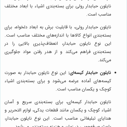
نایلون حبابدار رولی برای بسته‌بندی اشیاء با ابعاد مختلف
مناسب است.
نایلون حبابدار رولی، با قابلیت برش به ابعاد دلخواه، برای
بسته‌بندی انواع کالاها با اندازه‌های مختلف مناسب است.
این نوع نایلون حبابدار، انعطاف‌پذیری بالایی را در
بسته‌بندی فراهم می‌کند و از هدر رفتن مواد جلوگیری
می‌کند.
نایلون حبابدار کیسه‌ای:
این نوع نایلون حبابدار به صورت
کیسه‌های آماده عرضه می‌شود و برای بسته‌بندی اشیاء
کوچک و یکسان مناسب است.
نایلون حبابدار کیسه‌ای، برای بسته‌بندی سریع و آسان
اشیاء کوچک و یکسان مانند قطعات یدکی، لوازم التحریر و
هدایای تبلیغاتی مناسب است. این نوع نایلون حبابدار،
باعث صرفه‌جویی در زمان و هزینه بسته‌بندی می‌شود.