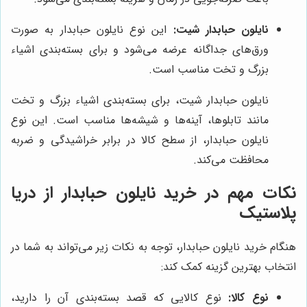
نایلون حبابدار شیت:
این نوع نایلون حبابدار به صورت
ورق‌های جداگانه عرضه می‌شود و برای بسته‌بندی اشیاء
بزرگ و تخت مناسب است.
نایلون حبابدار شیت، برای بسته‌بندی اشیاء بزرگ و تخت
مانند تابلوها، آینه‌ها و شیشه‌ها مناسب است. این نوع
نایلون حبابدار، از سطح کالا در برابر خراشیدگی و ضربه
محافظت می‌کند.
نکات مهم در خرید نایلون حبابدار از دریا
پلاستیک
هنگام خرید نایلون حبابدار، توجه به نکات زیر می‌تواند به شما در
انتخاب بهترین گزینه کمک کند:
نوع کالا:
نوع کالایی که قصد بسته‌بندی آن را دارید،