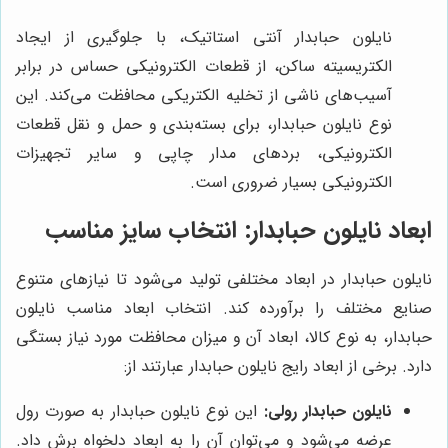
نایلون حبابدار آنتی استاتیک، با جلوگیری از ایجاد
الکتریسیته ساکن، از قطعات الکترونیکی حساس در برابر
آسیب‌های ناشی از تخلیه الکتریکی محافظت می‌کند. این
نوع نایلون حبابدار، برای بسته‌بندی و حمل و نقل قطعات
الکترونیکی، بردهای مدار چاپی و سایر تجهیزات
الکترونیکی بسیار ضروری است.
ابعاد نایلون حبابدار: انتخاب سایز مناسب
نایلون حبابدار در ابعاد مختلفی تولید می‌شود تا نیازهای متنوع
صنایع مختلف را برآورده کند. انتخاب ابعاد مناسب نایلون
حبابدار، به نوع کالا، ابعاد آن و میزان محافظت مورد نیاز بستگی
دارد. برخی از ابعاد رایج نایلون حبابدار عبارتند از:
نایلون حبابدار رولی:
این نوع نایلون حبابدار به صورت رول
عرضه می‌شود و می‌توان آن را به ابعاد دلخواه برش داد.