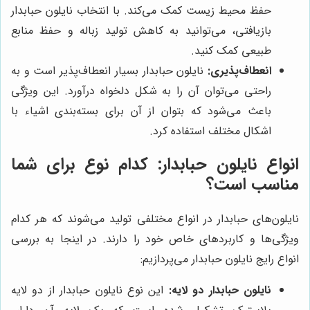
حفظ محیط زیست کمک می‌کند. با انتخاب نایلون حبابدار
بازیافتی، می‌توانید به کاهش تولید زباله و حفظ منابع
طبیعی کمک کنید.
انعطاف‌پذیری:
نایلون حبابدار بسیار انعطاف‌پذیر است و به
راحتی می‌توان آن را به شکل دلخواه درآورد. این ویژگی
باعث می‌شود که بتوان از آن برای بسته‌بندی اشیاء با
اشکال مختلف استفاده کرد.
انواع نایلون حبابدار: کدام نوع برای شما
مناسب است؟
نایلون‌های حبابدار در انواع مختلفی تولید می‌شوند که هر کدام
ویژگی‌ها و کاربردهای خاص خود را دارند. در اینجا به بررسی
انواع رایج نایلون حبابدار می‌پردازیم:
نایلون حبابدار دو لایه:
این نوع نایلون حبابدار از دو لایه