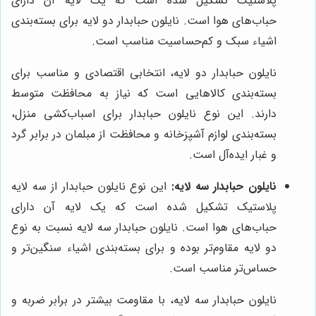
پلاستیک تشکیل شده است که یک لایه آن دارای
حباب‌های هوا است. نایلون حبابدار دو لایه برای بسته‌بندی
اشیاء سبک و کم‌حساسیت مناسب است.
نایلون حبابدار دو لایه، انتخابی اقتصادی و مناسب برای
بسته‌بندی کالاهایی است که نیاز به محافظت متوسط
دارند. این نوع نایلون حبابدار برای اسباب‌کشی منزل،
بسته‌بندی لوازم آشپزخانه و محافظت از مبلمان در برابر گرد
و غبار ایده‌آل است.
نایلون حبابدار سه لایه:
این نوع نایلون حبابدار از سه لایه
پلاستیک تشکیل شده است که یک لایه آن دارای
حباب‌های هوا است. نایلون حبابدار سه لایه نسبت به نوع
دو لایه مقاوم‌تر بوده و برای بسته‌بندی اشیاء سنگین‌تر و
حساس‌تر مناسب است.
نایلون حبابدار سه لایه، با مقاومت بیشتر در برابر ضربه و