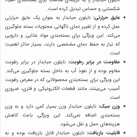
شکستنی و حساس تبدیل کرده است.
عایق حرارتی:
نایلون حبابدار به عنوان یک عایق حرارتی
عمل کرده و از تغییر دمای ناگهانی محتویات بسته جلوگیری
می‌کند. این ویژگی برای بسته‌بندی مواد غذایی و دارویی
که نیاز به حفظ دمای مشخصی دارند، بسیار حائز اهمیت
است.
مقاومت در برابر رطوبت:
نایلون حبابدار در برابر رطوبت
مقاوم بوده و از نفوذ آب به داخل بسته جلوگیری می‌کند.
این ویژگی برای بسته‌بندی محصولاتی که در معرض رطوبت
آسیب می‌بینند، مانند قطعات الکترونیکی و فلزی، ضروری
است.
وزن سبک:
نایلون حبابدار وزن بسیار کمی دارد و به وزن
بسته‌بندی اضافه نمی‌کند. این ویژگی باعث کاهش
هزینه‌های حمل و نقل می‌شود.
قابلیت بازیافت:
نایلون حبابدار قابل بازیافت بوده و به