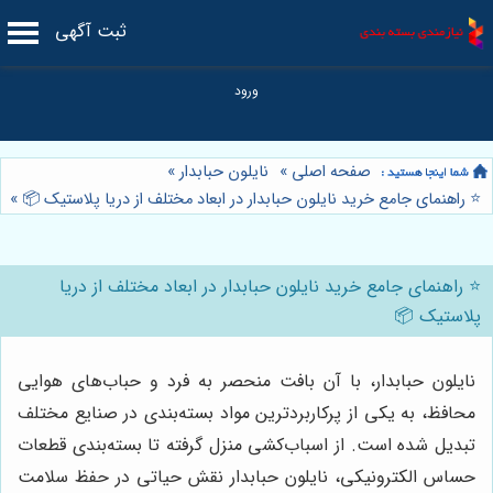
ثبت آگهی
صفحه اصلی
»
نایلون حبابدار
»
⭐️ راهنمای جامع خرید نایلون حبابدار در ابعاد مختلف از دریا پلاستیک 📦
»
⭐️ راهنمای جامع خرید نایلون حبابدار در ابعاد مختلف از دریا
پلاستیک 📦
نایلون حبابدار، با آن بافت منحصر به فرد و حباب‌های هوایی
محافظ، به یکی از پرکاربردترین مواد بسته‌بندی در صنایع مختلف
تبدیل شده است. از اسباب‌کشی منزل گرفته تا بسته‌بندی قطعات
حساس الکترونیکی، نایلون حبابدار نقش حیاتی در حفظ سلامت