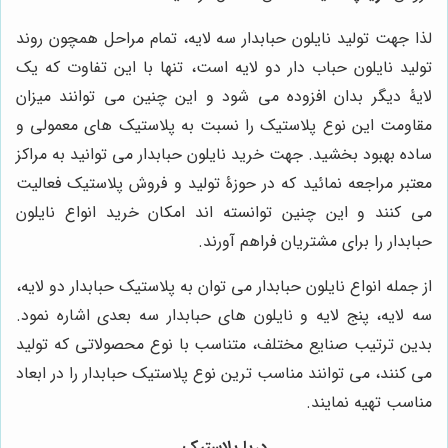
لذا جهت تولید نایلون حبابدار سه لایه، تمام مراحل همچون روند
تولید نایلون حباب دار دو لایه است، تنها با این تفاوت که یک
لایۀ دیگر بدان افزوده می شود و این چنین می توانند میزان
مقاومت این نوع پلاستیک را نسبت به پلاستیک های معمولی و
ساده بهبود بخشید. جهت خرید نایلون حبابدار می توانید به مراکز
معتبر مراجعه نمائید که در حوزۀ تولید و فروش پلاستیک فعالیت
می کنند و این چنین توانسته اند امکان خرید انواع نایلون
حبابدار را برای مشتریان فراهم آورند.
از جمله انواع نایلون حبابدار می توان به پلاستیک حبابدار دو لایه،
سه لایه، پنج لایه و نایلون های حبابدار سه بعدی اشاره نمود.
بدین ترتیب صنایع مختلف، متناسب با نوع محصولاتی که تولید
می کنند، می توانند مناسب ترین نوع پلاستیک حبابدار را در ابعاد
مناسب تهیه نمایند.
دریا پلاستیک