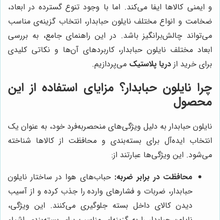
و ایمنی کالاها ایفا می‌کند. اما با وجود تنوع گسترده در ابعاد،
ضخامت و انواع مختلف نایلون حبابدار، انتخاب گزینه‌ی مناسب
می‌تواند چالش‌برانگیز باشد. در این راهنمای جامع، به بررسی
ابعاد مختلف نایلون حبابدار، کاربردهای آن‌ها و نکاتی کلیدی
برای خرید از
دریا پلاستیک
می‌پردازیم.
چرا نایلون حبابدار؟ مزایای استفاده از این
محصول
نایلون حبابدار به دلیل ویژگی‌های منحصربه‌فرد خود، به عنوان یک
انتخاب ایده‌آل برای بسته‌بندی و محافظت از کالاها شناخته
می‌شود. این ویژگی‌ها عبارتند از:
محافظت در برابر ضربه:
حباب‌های هوا در ساختار نایلون
حبابدار، ضربات و فشارهای وارده را جذب کرده و از آسیب
دیدن کالای داخل بسته جلوگیری می‌کنند. این ویژگی،
نایلون حبابدار را به گزینه‌ای مناسب برای بسته‌بندی اشیاء