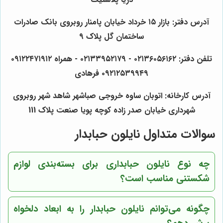
آدرس دفتر: بازار ۱۵ خرداد خیابان پامنار روبروی بانک صادرات
ساختمان گل پلاک ۹
تلفن دفتر: ۰۲۱۳۶۰۵۶۱۶۲ - ۰۲۱۳۳۹۵۲۱۷۹ - همراه ۰۹۱۲۲۴۷۱۹۱۲
۰۹۲۱۲۵۳۹۹۴۹ فرهادی
آدرس کارخانه: اتوبان ساوه خروجی صباشهر شاهد شهر روبروی
شهرداری خیابان صدر زاده کوچه پویا صنعت پلاک 111
سوالات متداول نایلون حبابدار
چه نوع نایلون حبابداری برای بسته‌بندی لوازم
شکستنی مناسب است؟
چگونه می‌توانم نایلون حبابدار را به ابعاد دلخواه