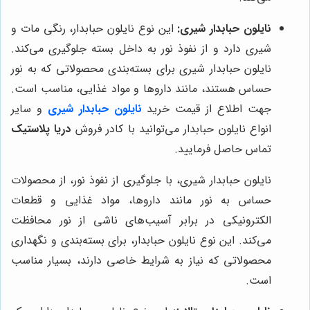
نایلون حبابدار شیری:
این نوع نایلون حبابدار، رنگی مات و
شیری دارد و از نفوذ نور به داخل بسته جلوگیری می‌کند.
نایلون حبابدار شیری برای بسته‌بندی محصولاتی که به نور
حساس هستند، مانند داروها و مواد غذایی، مناسب است.
جهت اطلاع از قیمت خرید
نایلون حبابدار شیری
و سایر
انواع نایلون حبابدار می‌توانید با کادر فروش
دریا پلاستیک
تماس حاصل فرمایید.
نایلون حبابدار شیری، با جلوگیری از نفوذ نور، از محصولات
حساس به نور مانند داروها، مواد غذایی و قطعات
الکترونیکی در برابر آسیب‌های ناشی از نور محافظت
می‌کند. این نوع نایلون حبابدار، برای بسته‌بندی و نگهداری
محصولاتی که نیاز به شرایط خاصی دارند، بسیار مناسب
است.