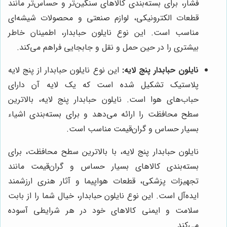
فشار، برای بسته‌بندی کالاهای سنگین‌تر و حساس‌تر مانند
قطعات الکترونیکی، لوازم صنعتی و محصولات شیشه‌ای
مناسب است. این نوع نایلون حبابدار، اطمینان خاطر
بیشتری را در حین حمل و نقل و جابجایی فراهم می‌کند.
نایلون حبابدار پنج لایه:
این نوع نایلون حبابدار از پنج لایه
پلاستیک تشکیل شده است که یک لایه آن دارای
حباب‌های هوا است. نایلون حبابدار پنج لایه، بالاترین
سطح محافظت را ارائه می‌دهد و برای بسته‌بندی اشیاء
بسیار حساس و گران‌قیمت مناسب است.
نایلون حبابدار پنج لایه، با بالاترین سطح محافظت، برای
بسته‌بندی کالاهای بسیار حساس و گران‌قیمت مانند
تجهیزات پزشکی، قطعات هواپیما و آثار هنری ارزشمند
ایده‌آل است. این نوع نایلون حبابدار، خیال شما را از بابت
سلامت و ایمنی کالاهای خود در هر شرایطی آسوده
می‌کند.