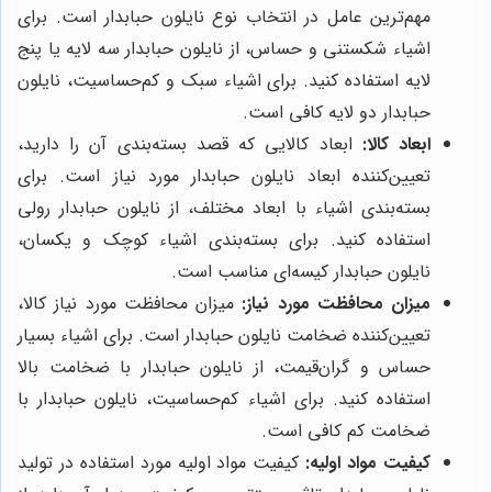
مهم‌ترین عامل در انتخاب نوع نایلون حبابدار است. برای
اشیاء شکستنی و حساس، از نایلون حبابدار سه لایه یا پنج
لایه استفاده کنید. برای اشیاء سبک و کم‌حساسیت، نایلون
حبابدار دو لایه کافی است.
ابعاد کالا:
ابعاد کالایی که قصد بسته‌بندی آن را دارید،
تعیین‌کننده ابعاد نایلون حبابدار مورد نیاز است. برای
بسته‌بندی اشیاء با ابعاد مختلف، از نایلون حبابدار رولی
استفاده کنید. برای بسته‌بندی اشیاء کوچک و یکسان،
نایلون حبابدار کیسه‌ای مناسب است.
میزان محافظت مورد نیاز:
میزان محافظت مورد نیاز کالا،
تعیین‌کننده ضخامت نایلون حبابدار است. برای اشیاء بسیار
حساس و گران‌قیمت، از نایلون حبابدار با ضخامت بالا
استفاده کنید. برای اشیاء کم‌حساسیت، نایلون حبابدار با
ضخامت کم کافی است.
کیفیت مواد اولیه:
کیفیت مواد اولیه مورد استفاده در تولید