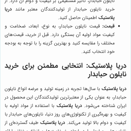
نایلون حبابدار، تاثیر مستقیمی بر کیفیت و دوام آن دارد. از
خرید نایلون حبابدار از تولیدکنندگان معتبر مانند
دریا
پلاستیک
اطمینان حاصل کنید.
قیمت:
قیمت نایلون حبابدار، به نوع، ابعاد، ضخامت و
کیفیت مواد اولیه آن بستگی دارد. قبل از خرید، قیمت‌های
مختلف را مقایسه کنید و بهترین گزینه را با توجه به بودجه
خود انتخاب کنید.
دریا پلاستیک
: انتخابی مطمئن برای خرید
نایلون حبابدار
دریا پلاستیک
با سال‌ها تجربه در زمینه تولید و عرضه انواع نایلون
حبابدار، به عنوان یکی از معتبرترین تولیدکنندگان این محصول در
ایران شناخته می‌شود.
دریا پلاستیک
با استفاده از مواد اولیه با
کیفیت و بهره‌گیری از تکنولوژی‌های روز دنیا، نایلون‌های حبابدار با
کیفیت و دوام بالا تولید می‌کند.
دریا پلاستیک
طیف گسترده‌ای از