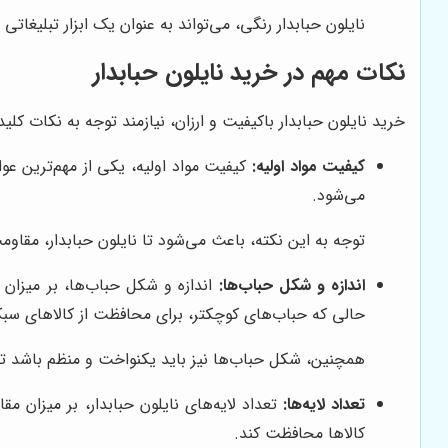
نایلون حبابدار رنگی، می‌تواند به عنوان یک ابزار تبلیغاتی 
نکات مهم در خرید نایلون حبابدار
خرید نایلون حبابدار باکیفیت و ارزان، نیازمند توجه به نکات کلی
کیفیت مواد اولیه:
کیفیت مواد اولیه، یکی از مهم‌ترین عوام
می‌شود.
توجه به این نکته، باعث می‌شود تا نایلون حبابدار، مقاوم
اندازه و شکل حباب‌ها:
اندازه و شکل حباب‌ها، بر میزان 
حالی که حباب‌های کوچکتر، برای محافظت از کالاهای س
همچنین، شکل حباب‌ها نیز باید یکنواخت و منظم باشد تا
تعداد لایه‌ها:
تعداد لایه‌های نایلون حبابدار، بر میزان مق
کالاها محافظت کند.