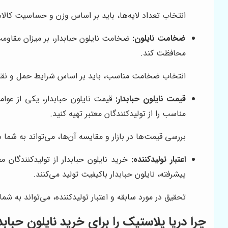
انتخاب تعداد لایه‌ها، باید بر اساس وزن و حساسیت کالاه
ضخامت نایلون:
ضخامت نایلون حبابدار، بر میزان مقاومت 
محافظت کند.
انتخاب ضخامت مناسب، باید بر اساس شرایط حمل و نقل و
قیمت نایلون حبابدار:
قیمت نایلون حبابدار، یکی از عوام
مناسب را از تولیدکنندگان معتبر تهیه کنید.
بررسی قیمت‌ها در بازار و مقایسه آن‌ها، می‌تواند به شما 
اعتبار تولیدکننده:
خرید نایلون حبابدار از تولیدکنندگان مع
پیشرفته، نایلون حبابدار باکیفیت تولید می‌کنند.
تحقیق در مورد سابقه و اعتبار تولیدکننده، می‌تواند به شم
چرا دریا پلاستیک را برای خرید نایلون حبابد