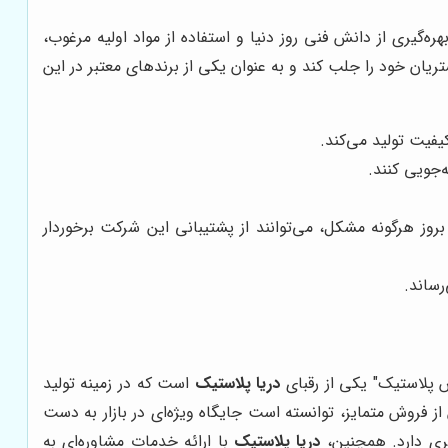
ره‌گیری از دانش فنی روز دنیا و استفاده از مواد اولیه مرغوب،
یان خود را جلب کند و به عنوان یکی از برندهای معتبر در این
اکیفیت تولید می‌کند.
‌جویی کنند.
وز هرگونه مشکل، می‌توانند از پشتیبانی این شرکت برخوردار
رساند.
س پلاستیک" یکی از رقبای
دریا پلاستیک
است که در زمینه تولید
ز فروش متمایز، توانسته است جایگاه ویژه‌ای در بازار به دست
شتری دارد. همچنین،
دریا پلاستیک
با ارائه خدمات مشاوره‌ای به