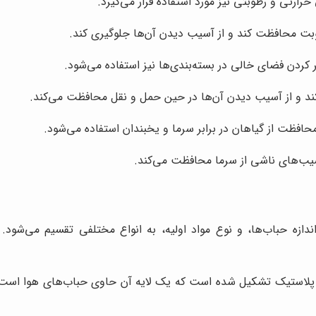
حرارتی و رطوبتی نیز مورد استفاده قرار می‌گیرد.
رطوبت محافظت کند و از آسیب دیدن آن‌ها جلوگیری کند.
ر کردن فضای خالی در بسته‌بندی‌ها نیز استفاده می‌شود.
‌کند و از آسیب دیدن آن‌ها در حین حمل و نقل محافظت می‌کند.
محافظت از گیاهان در برابر سرما و یخبندان استفاده می‌شود.
آسیب‌های ناشی از سرما محافظت می‌کند.
ندازه حباب‌ها، و نوع مواد اولیه، به انواع مختلفی تقسیم می‌شود. د
یه پلاستیک تشکیل شده است که یک لایه آن حاوی حباب‌های هوا است. ن