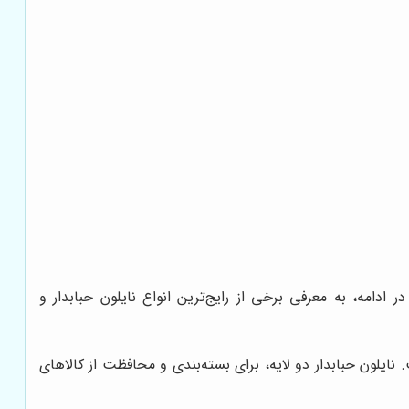
ر ادامه، به معرفی برخی از رایج‌ترین انواع نایلون حبابدار و
ایلون حبابدار دو لایه، برای بسته‌بندی و محافظت از کالاهای