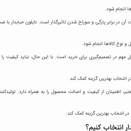
ا انجام شود.
آن در برابر پارگی و سوراخ شدن تاثیرگذار است. نایلون حبابدار با ضخا
 نوع کالاها انجام شود.
ل مهم در تصمیم‌گیری برای خرید است. با این حال، نباید کیفیت را 
در انتخاب بهترین گزینه کمک کند.
تبر، اطمینان از کیفیت و اصالت محصول را به همراه دارد. تولیدکنندگ
ا در انتخاب بهترین گزینه کمک کند.
ار انتخاب کنیم؟