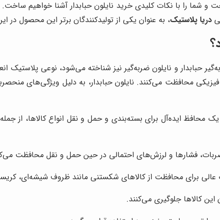
 و شما را با نکات کلیدی خرید نایلون حبابدار آشنا خواهیم ساخت. ما 
فی
دریا پلاستیک
، به عنوان یکی از تولیدکنندگان برتر این محصول در ای
؟
ضربه‌گیر حبابدار و نایلون ضربه‌گیر نیز شناخته می‌شود، نوعی پلاستیک
ی فیزیکی محافظت می‌کنند. نایلون حبابدار، به دلیل ویژگی‌های منحصربه
 یک محافظ ایده‌آل برای بسته‌بندی و حمل و نقل انواع کالاها، از جمله
ر ضربات، فشارها و لرزش‌های احتمالی در حین حمل و نقل محافظت می‌کن
ب عالی برای محافظت از کالاهای شکستنی مانند ظروف شیشه‌ای، کریست
ین کالاها جلوگیری می‌کنند.