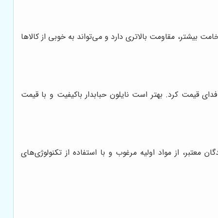
مت بیشتر، مقاومت بالاتری دارد و می‌تواند به خوبی از کالاها
فدای قیمت کرد. بهتر است نایلون حبابدار باکیفیت و با قیمت
ان معتبر، از مواد اولیه مرغوب و با استفاده از تکنولوژی‌های