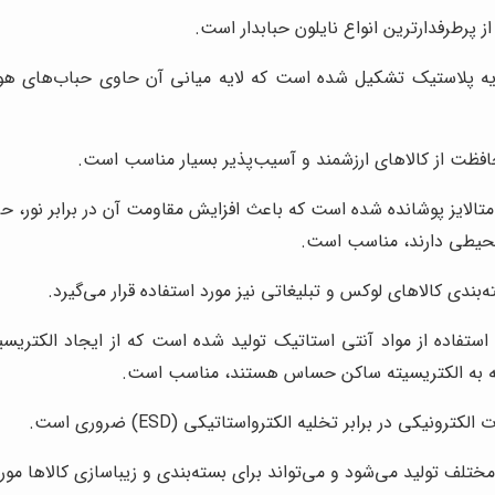
ز پرطرفدارترین انواع نایلون حبابدار است.
لایه پلاستیک تشکیل شده است که لایه میانی آن حاوی حباب‌های هوا 
حافظت از کالاهای ارزشمند و آسیب‌پذیر بسیار مناسب است.
 متالایز پوشانده شده است که باعث افزایش مقاومت آن در برابر نور، حرا
 محیطی دارند، مناسب است.
‌بندی کالاهای لوکس و تبلیغاتی نیز مورد استفاده قرار می‌گیرد.
 استفاده از مواد آنتی استاتیک تولید شده است که از ایجاد الکتریسی
 که به الکتریسیته ساکن حساس هستند، مناسب است.
ونیکی در برابر تخلیه الکترواستاتیکی (ESD) ضروری است.
ختلف تولید می‌شود و می‌تواند برای بسته‌بندی و زیباسازی کالاها مورد 