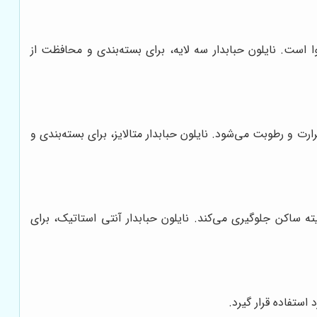
است. نایلون حبابدار سه لایه، برای بسته‌بندی و محافظت از
رت و رطوبت می‌شود. نایلون حبابدار متالایز، برای بسته‌بندی و
ته ساکن جلوگیری می‌کند. نایلون حبابدار آنتی استاتیک، برای
استفاده قرار گیرد.