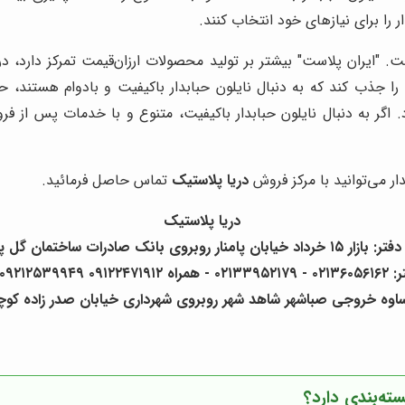
 را برای نیازهای خود انتخاب کنند.
 "ایران پلاست" بیشتر بر تولید محصولات ارزان‌قیمت تمرکز دارد، د
ا جذب کند که به دنبال نایلون حبابدار باکیفیت و بادوام هستند، ح
د. اگر به دنبال نایلون حبابدار باکیفیت، متنوع و با خدمات پس از
ار می‌توانید با مرکز فروش
دریا پلاستیک
تماس حاصل فرمائید.
دریا پلاستیک
بان پامنار روبروی بانک صادرات ساختمان گل پلاک ۹
۰۹۲۱۲۵۳۹۹۴۹ فرهادی
ساوه خروجی صباشهر شاهد شهر روبروی شهرداری خیابان صدر زاده کوچه 
ته‌بندی دارد؟