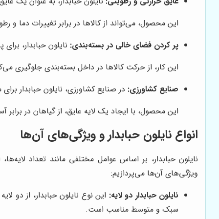
عایق حرارتی و رطوبتی:
نایلون حبابدار، به عنوان یک عایق 
این محصول، می‌تواند از کالاها در برابر تغییرات دما و 
پر کردن فضای خالی در بسته‌بندی:
نایلون حبابدار، برای پ
این کار، از حرکت کالاها در داخل بسته‌بندی جلوگیری می
صنایع کشاورزی:
در صنایع کشاورزی، نایلون حبابدار برای 
این محصول، با ایجاد یک لایه عایق، از گیاهان در برابر 
انواع نایلون حبابدار و ویژگی‌های آن‌ها
نایلون حبابدار، بر اساس عوامل مختلفی مانند تعداد لایه‌ها، ا
ویژگی‌های آن‌ها می‌پردازیم:
نایلون حبابدار دو لایه:
این نوع نایلون حبابدار، از دو لا
سبک و متوسط مناسب است.