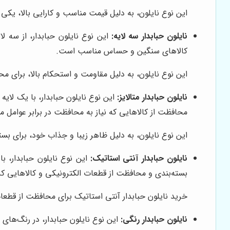
این نوع نایلون، به دلیل قیمت مناسب و کارایی بالا، یکی ا
نایلون حبابدار سه لایه:
این نوع نایلون حبابدار، از سه 
کالاهای سنگین و حساس مناسب است.
این نوع نایلون، به دلیل مقاومت و استحکام بالا، برای م
نایلون حبابدار متالایز:
این نوع نایلون حبابدار، با یک لایه
محافظت از کالاهایی که نیاز به محافظت در برابر عوامل
این نوع نایلون، به دلیل ظاهر زیبا و جذاب خود، برای بسته
نایلون حبابدار آنتی استاتیک:
این نوع نایلون حبابدار، با
بسته‌بندی و محافظت از قطعات الکترونیکی و کالاهایی
خرید نایلون حبابدار آنتی استاتیک
برای محافظت از قطعات الکتر
نایلون حبابدار رنگی:
این نوع نایلون حبابدار، در رنگ‌های م