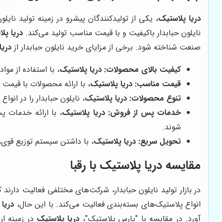
دریا پلاستیک
، یکی از تولیدکنندگان پیشرو در زمینه تولید نایل
نایلون حبابدار باکیفیت و با قیمت مناسب تولید می‌کند.
دریا پل
صنعت شناخته شود. برخی از مزایای خرید نایلون حبابدار از
دریا
کیفیت بالای محصولات:
دریا پلاستیک
، با استفاده از موا
قیمت مناسب:
دریا پلاستیک
، با ارائه محصولات با قیمت
تنوع محصولات:
دریا پلاستیک
، نایلون حبابدار را در انو
خدمات پس از فروش:
دریا پلاستیک
، با ارائه خدمات پ
شوند.
تحویل سریع:
دریا پلاستیک
، با داشتن سیستم توزیع قوی،
مقایسه دریا پلاستیک با رقبا
در بازار تولید نایلون حبابدار، شرکت‌های مختلفی فعالیت دارن
انواع پلاستیک‌های بسته‌بندی فعالیت می‌کند. با این حال،
دریا
آورد. در مقایسه با "پارس پلاستیک"،
دریا پلاستیک
در زمینه ار