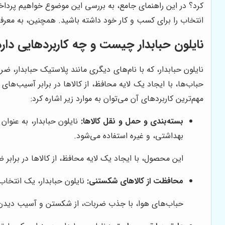
کرد؟ در این راهنمای جامع، به بررسی این موضوع خواهیم پرداخت
انتخاب را برای کسب و کار خود داشته باشید. همچنین، به معر
نایلون حبابدار چیست و چه کاربردهایی دارد
نایلون حبابدار، که با نام‌های دیگری مانند پلاستیک حبابدار، 
حباب‌ها، با ایجاد یک لایه محافظ، از کالاها در برابر آسیب‌ها
مهم‌ترین کاربردهای آن می‌توان به موارد زیر اشاره کرد:
بسته‌بندی و حمل و نقل کالاها:
نایلون حبابدار، به عنوان
بهداشتی، و غیره استفاده می‌شود.
این محصول، با ایجاد یک لایه محافظ، از کالاها در براب
محافظت از کالاهای شکستنی:
نایلون حبابدار، یک انتخا
حباب‌های هوا، با جذب ضربات، از شکستن و آسیب دیدن ا