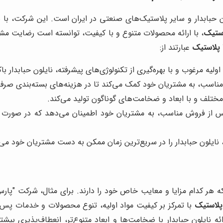
ون حبابدار و سایر پلاستیک‌های صنعتی در ایران است. این شرکت، با به
استیک
، با ارائه محصولات متنوع و با کیفیت، توانسته است رضایت مشتر
 پلاستیک
عبارتند از:
د اولیه مرغوب و با بهره‌گیری از تکنولوژی‌های پیشرفته، نایلون حبابدار ب
 مناسب، به مشتریان خود کمک می‌کند تا در هزینه‌های بسته‌بندی صرفه
اع مختلف و با ابعاد و ضخامت‌های گوناگون تولید می‌کند.
س از فروش مناسب، به مشتریان خود اطمینان می‌دهد که در صورت بر
 نایلون حبابدار را در سریع‌ترین زمان ممکن به دست مشتریان خود می‌
د که هر کدام مزایا و معایب خاص خود را دارند. برای مثال، شرکت "پار
 پلاستیک
با تمرکز بر کیفیت مواد اولیه، تنوع محصولات و خدمات پس ا
ائه نایلون حبابدار با ضخامت‌ها و ابعاد متنوع‌تر، انعطاف‌پذیری بی