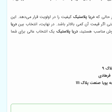
ر حالی که
دریا پلاستیک
کیفیت را در اولویت قرار می‌دهد. این
تی اگر قیمت آن کمی بالاتر باشد. در نهایت، انتخاب بین
دریا
 فروش مناسب هستید،
دریا پلاستیک
یک انتخاب عالی برای شما
پویا صنعت پلاک 111