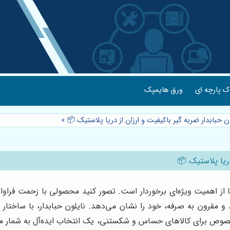
 پارچه ای
ورق هایمپک
 حبابدار ضربه گیر باکیفیت و ارزان از دریا پلاستیک 📦
»
دریا پلاستیک 📦
ا از اهمیت ویژه‌ای برخوردار است. تصور کنید محصولی با زحمت فراوا
 مقرون به صرفه، خود را نشان می‌دهد. نایلون حبابدار، با ساختار
صوص برای کالاهای حساس و شکستنی، یک انتخاب ایده‌آل به شمار می‌رود