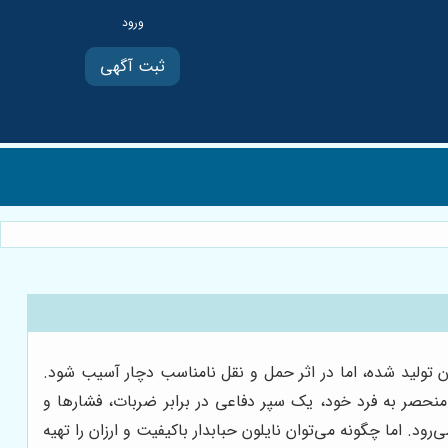
ثبت آگهی
ن تولید شده، اما در اثر حمل و نقل نامناسب دچار آسیب شود.
 منحصر به فرد خود، یک سپر دفاعی در برابر ضربات، فشارها و
. اما چگونه می‌توان نایلون حبابدار باکیفیت و ارزان را تهیه