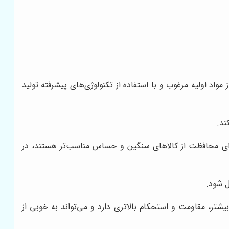
 مواد اولیه مرغوب و با استفاده از تکنولوژی‌های پیشرفته تولید
ند.
، برای محافظت از کالاهای سنگین و حساس مناسب‌تر هستند، در
ل شود.
 بیشتر، مقاومت و استحکام بالاتری دارد و می‌تواند به خوبی از