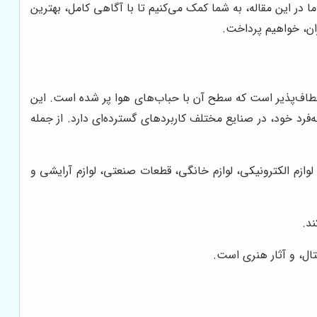
در این مقاله، به شما کمک می‌کنیم تا با آگاهی کامل، بهترین
ران، خواهیم پرداخت.
 انعطاف‌پذیر است که سطح آن با حباب‌های هوا پر شده است. این
‌فرد خود، در صنایع مختلف کاربردهای گسترده‌ای دارد. از جمله
 لوازم الکترونیکی، لوازم خانگی، قطعات صنعتی، لوازم آرایشی و
د.
ال، و آثار هنری است.