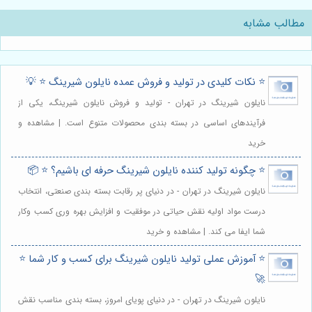
مطالب مشابه
⭐️ نکات کلیدی در تولید و فروش عمده نایلون شیرینگ ⭐️ 💡
نایلون شیرینگ در تهران - تولید و فروش نایلون شیرینگ، یکی از
فرآیندهای اساسی در بسته بندی محصولات متنوع است. | مشاهده و
خرید
⭐️ چگونه تولید کننده نایلون شیرینگ حرفه ای باشیم؟ ⭐️ 📦
نایلون شیرینگ در تهران - در دنیای پر رقابت بسته بندی صنعتی، انتخاب
درست مواد اولیه نقش حیاتی در موفقیت و افزایش بهره وری کسب وکار
شما ایفا می کند. | مشاهده و خرید
⭐️ آموزش عملی تولید نایلون شیرینگ برای کسب و کار شما ⭐️
🚀
نایلون شیرینگ در تهران - در دنیای پویای امروز، بسته بندی مناسب نقش