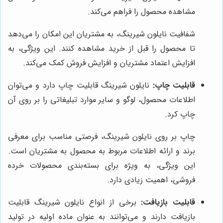
مشاهده محصول را فراهم می‌کند.
شفافیت نایلون شیرینگ، به مشتریان این امکان را می‌دهد
تا محصول را قبل از خرید مشاهده کنند. این ویژگی، به
افزایش اعتماد مشتریان و افزایش فروش کمک می‌کند.
قابلیت چاپ:
نایلون شیرینگ قابلیت چاپ دارد و می‌توان
اطلاعات محصول، لوگو و سایر موارد تبلیغاتی را بر روی آن
چاپ کرد.
چاپ بر روی نایلون شیرینگ، فرصتی مناسب برای معرفی
برند و ارائه اطلاعات مربوط به محصول به مشتریان است.
این ویژگی، به ویژه برای بسته‌بندی محصولات خرده
فروشی، اهمیت زیادی دارد.
قابلیت بازیافت:
برخی از انواع نایلون شیرینگ قابلیت
بازیافت دارند و می‌توانند به عنوان ماده اولیه در تولید