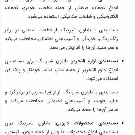
انواع قطعات صنعتی از جمله قطعات خودرو، قطعات
الکترونیکی و قطعات مکانیکی استفاده می‌شود.
بسته‌بندی با نایلون شیرینگ، از قطعات صنعتی در برابر
زنگ زدگی، خوردگی و آسیب‌های احتمالی محافظت می‌کند
و عمر مفید آن‌ها را افزایش می‌دهد.
بسته‌بندی لوازم التحریر:
نایلون شیرینگ برای بسته‌بندی
انواع لوازم التحریر از جمله دفتر، مداد، خودکار و پاک کن
استفاده می‌شود.
بسته‌بندی با نایلون شیرینگ، از لوازم التحریر در برابر گرد و
غبار، رطوبت و آسیب‌های احتمالی محافظت می‌کند و
ظاهر آن‌ها را حفظ می‌کند.
بسته‌بندی محصولات دارویی:
نایلون شیرینگ برای
بسته‌بندی انواع محصولات دارویی از جمله قرص، کپسول،