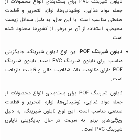
نایلون شیرینگ PVC برای بسته‌بندی انواع محصولات از
جمله مواد غذایی، نوشیدنی‌ها، لوازم التحریر و قطعات
صنعتی مناسب است. با این حال، به دلیل مسائل زیست
محیطی، استفاده از آن در برخی از کشورها محدود شده
است.
نایلون شیرینگ POF:
این نوع نایلون شیرینگ، جایگزینی
مناسب برای نایلون شیرینگ PVC است. نایلون شیرینگ
POF دارای مقاومت بالا، شفافیت عالی و قابلیت بازیافت
است.
نایلون شیرینگ POF برای بسته‌بندی انواع محصولات از
جمله مواد غذایی، نوشیدنی‌ها، لوازم التحریر و قطعات
صنعتی مناسب است. این نوع نایلون شیرینگ، به دلیل
ویژگی‌های برتر، به سرعت در حال جایگزینی نایلون
شیرینگ PVC است.