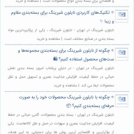
و اقتصادی برای بسته بندی انواع محصولات است. | مشاهده و خرید
⭐️ تکنیک‌های کاربردی نایلون شیرینگ برای بسته‌بندی مقاوم
و زیبا ✨
نایلون شیرینگ در تهران - نایلون شیرینگ ، یکی از پرکاربردترین مواد
بسته بندی در صنایع مختلف است. | مشاهده و خرید
⭐️ چگونه از نایلون شیرینگ برای بسته‌بندی مجموعه‌ها و
ست‌های محصول استفاده کنیم؟ 🛍️
نایلون شیرینگ در تهران - در دنیای پرشتاب امروز، بسته بندی نقش
حیاتی در حفظ کیفیت، افزایش جذابیت بصری و تسهیل حمل و نقل
محصولات ایفا می کند. | مشاهده و خرید
⭐️ چگونه با نایلون شیرینگ محصولات خود را به صورت
حرفه‌ای بسته‌بندی کنیم؟ 📦
نایلون شیرینگ در تهران - بسته بندی محصولات، گامی حیاتی در حفظ
کیفیت، افزایش جذابیت بصری و سهولت در حمل و نقل کالاهاست. یکی
از مؤثرترین و اقتصادی ترین روش ها برای دستیابی به این هدف،