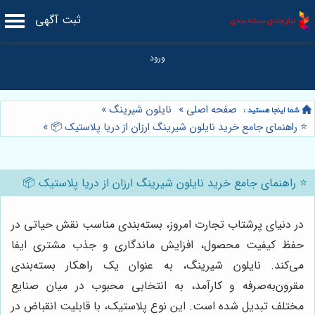
ثبت آگهی
صفحه اصلی
»
نایلون شیرینگ
»
⭐️ راهنمای جامع خرید نایلون شیرینگ ارزان از دریا پلاستیک 📦
»
⭐️ راهنمای جامع خرید نایلون شیرینگ ارزان از دریا پلاستیک 📦
در دنیای پرشتاب تجارت امروز، بسته‌بندی مناسب نقش حیاتی در
حفظ کیفیت محصول، افزایش ماندگاری و جذب مشتری ایفا
می‌کند. نایلون شیرینگ، به عنوان یک راهکار بسته‌بندی
مقرون‌به‌صرفه و کارآمد، به انتخابی محبوب در میان صنایع
مختلف تبدیل شده است. این نوع پلاستیک، با قابلیت انقباض در