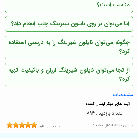
مناسب است؟
آیا می‌توان بر روی نایلون شیرینگ چاپ انجام داد؟
چگونه می‌توان نایلون شیرینگ را به درستی استفاده
کرد؟
از کجا می‌توان نایلون شیرینگ ارزان و باکیفیت تهیه
کرد؟
مشخصات
تعداد بازدید : 894
به این مقاله امتیاز بدهید :
10
/
10
از
1
کاربر