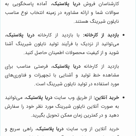
کارشناسان فروش
دریا پلاستیک
، آماده پاسخگویی به
سوالات شما و ارائه مشاوره در زمینه انتخاب نوع مناسب
نایلون شیرینگ هستند.
بازدید از کارخانه:
با بازدید از کارخانه
دریا پلاستیک
،
می‌توانید از نزدیک با فرآیند تولید نایلون شیرینگ آشنا
شوید و از کیفیت محصولات اطمینان حاصل کنید.
بازدید از کارخانه
دریا پلاستیک
، فرصتی مناسب برای
مشاهده خط تولید و آشنایی با تجهیزات و فناوری‌های
مورد استفاده در تولید نایلون شیرینگ است.
خرید آنلاین:
از طریق وب سایت
دریا پلاستیک
، می‌توانید
به صورت آنلاین نایلون شیرینگ مورد نظر خود را سفارش
دهید و در کمترین زمان ممکن تحویل بگیرید.
خرید آنلاین از وب سایت
دریا پلاستیک
، راهی سریع و