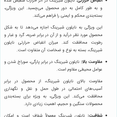
انقباض حرارتی:
نایلون شیرینگ در اثر حرارت منقبض شده
و به طور کامل به دور محصول می‌چسبد. این ویژگی،
بسته‌بندی محکم و ایمنی را فراهم می‌کند.
این ویژگی به نایلون شیرینگ اجازه می‌دهد تا به شکل
محصول مورد نظر درآید و از آن در برابر ضربه، گرد و غبار و
رطوبت محافظت کند. میزان انقباض حرارتی نایلون
شیرینگ، بسته به نوع و ضخامت آن متفاوت است.
مقاومت بالا:
نایلون شیرینگ در برابر پارگی، سوراخ شدن و
عوامل محیطی مقاوم است.
مقاومت بالای نایلون شیرینگ، از محصول در برابر
آسیب‌های احتمالی در طول حمل و نقل و نگهداری
محافظت می‌کند. این ویژگی، به ویژه برای بسته‌بندی
محصولات سنگین و حجیم، اهمیت زیادی دارد.
شفافیت:
نایلون شیرینگ معمولاً شفاف است و امکان