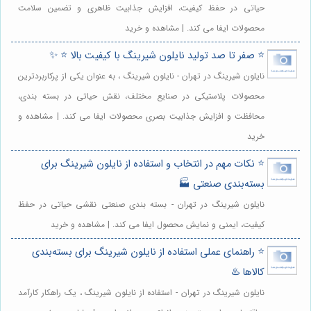
حیاتی در حفظ کیفیت، افزایش جذابیت ظاهری و تضمین سلامت
محصولات ایفا می کند. | مشاهده و خرید
⭐️ صفر تا صد تولید نایلون شیرینگ با کیفیت بالا ⭐️ ✨
نایلون شیرینگ در تهران - نایلون شیرینگ ، به عنوان یکی از پرکاربردترین
محصولات پلاستیکی در صنایع مختلف، نقش حیاتی در بسته بندی،
محافظت و افزایش جذابیت بصری محصولات ایفا می کند. | مشاهده و
خرید
⭐️ نکات مهم در انتخاب و استفاده از نایلون شیرینگ برای
بسته‌بندی صنعتی 🏭
نایلون شیرینگ در تهران - بسته بندی صنعتی نقشی حیاتی در حفظ
کیفیت، ایمنی و نمایش محصول ایفا می کند. | مشاهده و خرید
⭐️ راهنمای عملی استفاده از نایلون شیرینگ برای بسته‌بندی
کالاها ♨️
نایلون شیرینگ در تهران - استفاده از نایلون شیرینگ ، یک راهکار کارآمد