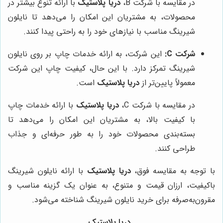
در مقایسه با شرکت B،
دریا پلاستیک
با ارائه تنوع بیشتر در
محصولات، به مشتریان این امکان را می‌دهد تا نایلون
شیرینگ مناسب با نیازهای خود را به راحتی پیدا کنند.
شرکت C:
این شرکت، به ارائه خدمات چاپ بر روی نایلون
شیرینگ تمرکز دارد. با این حال، کیفیت چاپ این شرکت
معمولاً پایین‌تر از
دریا پلاستیک
است.
در مقایسه با شرکت C،
دریا پلاستیک
با ارائه خدمات چاپ
با کیفیت بالا، به مشتریان این امکان را می‌دهد تا
بسته‌بندی محصولات خود را به طور حرفه‌ای و جذاب
طراحی کنند.
با توجه به مقایسه فوق،
دریا پلاستیک
با ارائه نایلون شیرینگ
باکیفیت، ارزان قیمت و متنوع، به عنوان یک گزینه مناسب و
مقرون‌به‌صرفه برای خرید نایلون شیرینگ شناخته می‌شود.
دریا پلاستیک