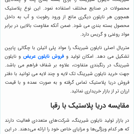
محصولات در صنایع مختلف استفاده نمود. این نوع پلاستیک
همچون هر نایلون دیگری مانع از ورود رطوبت و آب به داخل
محصول بسته بندی می شود. ضمن آنکه مقاومت بالایی در برابر
مواد روغنی و گریس دارد.
متریال اصلی نایلون شیرینگ را مواد پلی اتیلن با چگالی پایین
تشکیل می دهد. امکان تولید و
فروش نایلون عریض
و نایلون
شیرینگ در رنگبندی متفاوت، علاوه بر شفاف فراهم می باشد.
جهت خرید نایلون شیرینگ تک لایه و چند لایه می توانید با دفتر
فروش دریا پلاستیک تماس گرفته و به صورت عمده و با قیمت
ارزان تر از بازار خریداری نمائید.
مقایسه
دریا پلاستیک
با رقبا
در بازار تولید نایلون شیرینگ، شرکت‌های متعددی فعالیت دارند
که هر کدام ویژگی‌ها و مزایای خاص خود را ارائه می‌دهند. در این