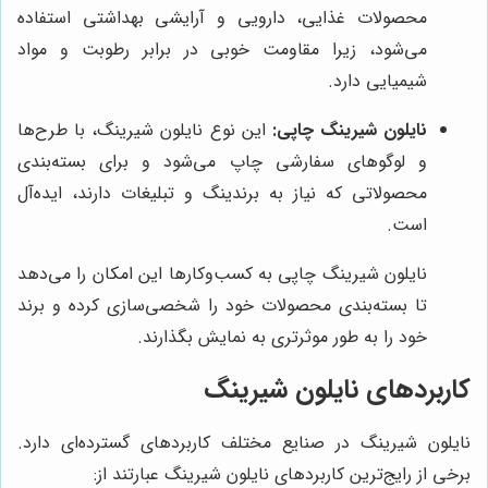
محصولات غذایی، دارویی و آرایشی بهداشتی استفاده
می‌شود، زیرا مقاومت خوبی در برابر رطوبت و مواد
شیمیایی دارد.
نایلون شیرینگ چاپی:
این نوع نایلون شیرینگ، با طرح‌ها
و لوگوهای سفارشی چاپ می‌شود و برای بسته‌بندی
محصولاتی که نیاز به برندینگ و تبلیغات دارند، ایده‌آل
است.
نایلون شیرینگ چاپی به کسب‌وکارها این امکان را می‌دهد
تا بسته‌بندی محصولات خود را شخصی‌سازی کرده و برند
خود را به طور موثرتری به نمایش بگذارند.
کاربردهای نایلون شیرینگ
نایلون شیرینگ در صنایع مختلف کاربردهای گسترده‌ای دارد.
برخی از رایج‌ترین کاربردهای نایلون شیرینگ عبارتند از: