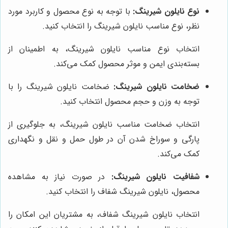
نوع نایلون شیرینگ:
با توجه به نوع محصول و کاربرد مورد
نظر، نوع مناسب نایلون شیرینگ را انتخاب کنید.
انتخاب نوع مناسب نایلون شیرینگ، به اطمینان از
بسته‌بندی ایمن و موثر محصول کمک می‌کند.
ضخامت نایلون شیرینگ:
ضخامت نایلون شیرینگ را با
توجه به وزن و حجم محصول انتخاب کنید.
انتخاب ضخامت مناسب نایلون شیرینگ، به جلوگیری از
پارگی و سوراخ شدن آن در طول حمل و نقل و نگهداری
کمک می‌کند.
شفافیت نایلون شیرینگ:
در صورت نیاز به مشاهده
محصول، نایلون شیرینگ شفاف را انتخاب کنید.
انتخاب نایلون شیرینگ شفاف، به مشتریان این امکان را