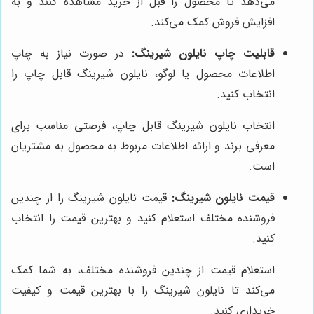
می‌دهد تا محصول را قبل از خرید مشاهده کنند و به
افزایش فروش کمک می‌کند.
قابلیت چاپ نایلون شیرینگ:
در صورت نیاز به چاپ
اطلاعات محصول یا لوگو، نایلون شیرینگ قابل چاپ را
انتخاب کنید.
انتخاب نایلون شیرینگ قابل چاپ، فرصتی مناسب برای
معرفی برند و ارائه اطلاعات مربوط به محصول به مشتریان
است.
قیمت نایلون شیرینگ:
قیمت نایلون شیرینگ را از چندین
فروشنده مختلف استعلام کنید و بهترین قیمت را انتخاب
کنید.
استعلام قیمت از چندین فروشنده مختلف، به شما کمک
می‌کند تا نایلون شیرینگ را با بهترین قیمت و کیفیت
خریداری کنید.