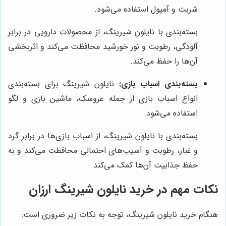
شربت و آمپول استفاده می‌شود.
بسته‌بندی با نایلون شیرینگ، از محصولات دارویی در برابر
آلودگی، رطوبت و نور خورشید محافظت می‌کند و اثربخشی
آن‌ها را حفظ می‌کند.
بسته‌بندی اسباب بازی:
نایلون شیرینگ برای بسته‌بندی
انواع اسباب بازی از جمله عروسک، ماشین بازی و لگو
استفاده می‌شود.
بسته‌بندی با نایلون شیرینگ، از اسباب بازی‌ها در برابر گرد
و غبار، رطوبت و آسیب‌های احتمالی محافظت می‌کند و به
حفظ جذابیت آن‌ها کمک می‌کند.
نکات مهم در خرید نایلون شیرینگ ارزان
هنگام خرید نایلون شیرینگ، توجه به نکات زیر ضروری است: