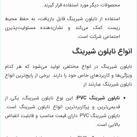
محصولات دیگر مورد استفاده قرار گیرند.
استفاده از نایلون شیرینگ قابل بازیافت، به حفظ محیط
زیست کمک می‌کند و نشان‌دهنده مسئولیت‌پذیری
اجتماعی شرکت است.
انواع نایلون شیرینگ
نایلون شیرینگ در انواع مختلفی تولید می‌شود که هر کدام
ویژگی‌ها و کاربردهای خاص خود را دارند. برخی از رایج‌ترین انواع
نایلون شیرینگ عبارتند از:
نایلون شیرینگ PVC:
این نوع نایلون شیرینگ، یکی از
قدیمی‌ترین و پرکاربردترین انواع نایلون شیرینگ است.
نایلون شیرینگ PVC دارای قیمت مناسب و قابلیت انقباض
بالایی است.