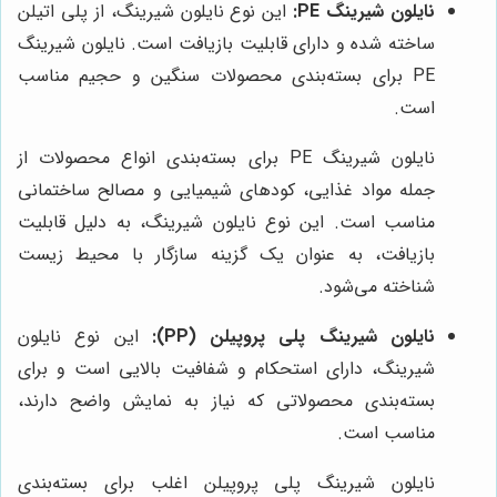
نایلون شیرینگ PE:
این نوع نایلون شیرینگ، از پلی اتیلن
ساخته شده و دارای قابلیت بازیافت است. نایلون شیرینگ
PE برای بسته‌بندی محصولات سنگین و حجیم مناسب
است.
نایلون شیرینگ PE برای بسته‌بندی انواع محصولات از
جمله مواد غذایی، کودهای شیمیایی و مصالح ساختمانی
مناسب است. این نوع نایلون شیرینگ، به دلیل قابلیت
بازیافت، به عنوان یک گزینه سازگار با محیط زیست
شناخته می‌شود.
نایلون شیرینگ پلی پروپیلن (PP):
این نوع نایلون
شیرینگ، دارای استحکام و شفافیت بالایی است و برای
بسته‌بندی محصولاتی که نیاز به نمایش واضح دارند،
مناسب است.
نایلون شیرینگ پلی پروپیلن اغلب برای بسته‌بندی