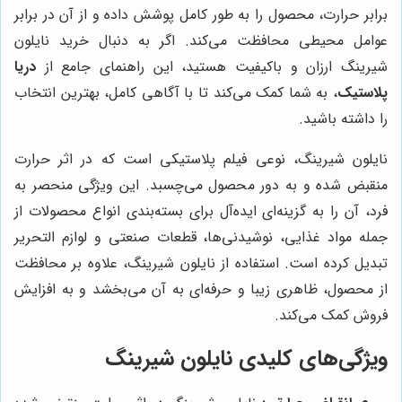
برابر حرارت، محصول را به طور کامل پوشش داده و از آن در برابر
عوامل محیطی محافظت می‌کند. اگر به دنبال خرید نایلون
شیرینگ ارزان و باکیفیت هستید، این راهنمای جامع از
دریا
پلاستیک
، به شما کمک می‌کند تا با آگاهی کامل، بهترین انتخاب
را داشته باشید.
نایلون شیرینگ، نوعی فیلم پلاستیکی است که در اثر حرارت
منقبض شده و به دور محصول می‌چسبد. این ویژگی منحصر به
فرد، آن را به گزینه‌ای ایده‌آل برای بسته‌بندی انواع محصولات از
جمله مواد غذایی، نوشیدنی‌ها، قطعات صنعتی و لوازم التحریر
تبدیل کرده است. استفاده از نایلون شیرینگ، علاوه بر محافظت
از محصول، ظاهری زیبا و حرفه‌ای به آن می‌بخشد و به افزایش
فروش کمک می‌کند.
ویژگی‌های کلیدی نایلون شیرینگ