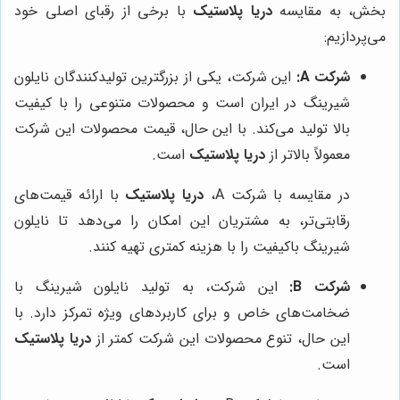
بخش، به مقایسه
دریا پلاستیک
با برخی از رقبای اصلی خود
می‌پردازیم:
شرکت A:
این شرکت، یکی از بزرگترین تولیدکنندگان نایلون
شیرینگ در ایران است و محصولات متنوعی را با کیفیت
بالا تولید می‌کند. با این حال، قیمت محصولات این شرکت
معمولاً بالاتر از
دریا پلاستیک
است.
در مقایسه با شرکت A،
دریا پلاستیک
با ارائه قیمت‌های
رقابتی‌تر، به مشتریان این امکان را می‌دهد تا نایلون
شیرینگ باکیفیت را با هزینه کمتری تهیه کنند.
شرکت B:
این شرکت، به تولید نایلون شیرینگ با
ضخامت‌های خاص و برای کاربردهای ویژه تمرکز دارد. با
این حال، تنوع محصولات این شرکت کمتر از
دریا پلاستیک
است.