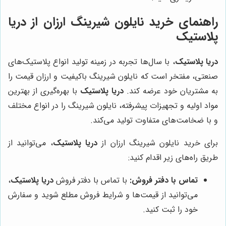
راهنمای خرید نایلون شیرینگ ارزان از
دریا
پلاستیک
دریا پلاستیک
، با سال‌ها تجربه در زمینه تولید انواع پلاستیک‌های
صنعتی، مفتخر است که نایلون شیرینگ باکیفیت و ارزان قیمت را
به مشتریان خود عرضه کند.
دریا پلاستیک
با بهره‌گیری از بهترین
مواد اولیه و تجهیزات پیشرفته، نایلون شیرینگ را در انواع مختلف
و با ضخامت‌های متفاوت تولید می‌کند.
برای خرید نایلون شیرینگ ارزان از
دریا پلاستیک
، می‌توانید از
طریق راه‌های زیر اقدام کنید:
تماس با دفتر فروش:
با تماس با دفتر فروش
دریا پلاستیک
،
می‌توانید از قیمت‌ها و شرایط فروش مطلع شوید و سفارش
خود را ثبت کنید.