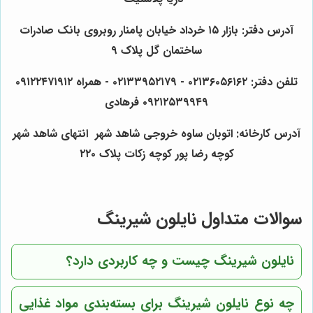
آدرس دفتر: بازار ۱۵ خرداد خیابان پامنار روبروی بانک صادرات
ساختمان گل پلاک ۹
تلفن دفتر: ۰۲۱۳۶۰۵۶۱۶۲ - ۰۲۱۳۳۹۵۲۱۷۹ - همراه ۰۹۱۲۲۴۷۱۹۱۲
۰۹۲۱۲۵۳۹۹۴۹ فرهادی
آدرس کارخانه: اتوبان ساوه خروجی شاهد شهر انتهای شاهد شهر
کوچه رضا پور کوچه زکات پلاک ۲۲۰
سوالات متداول نایلون شیرینگ
نایلون شیرینگ چیست و چه کاربردی دارد؟
چه نوع نایلون شیرینگ برای بسته‌بندی مواد غذایی