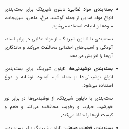
بسته‌بندی مواد غذایی:
نایلون شیرینگ برای بسته‌بندی
انواع مواد غذایی از جمله گوشت، مرغ، ماهی، سبزیجات،
میوه‌ها و لبنیات استفاده می‌شود.
بسته‌بندی با نایلون شیرینگ، از مواد غذایی در برابر فساد،
آلودگی و آسیب‌های احتمالی محافظت می‌کند و ماندگاری
آن‌ها را افزایش می‌دهد.
بسته‌بندی نوشیدنی‌ها:
نایلون شیرینگ برای بسته‌بندی
انواع نوشیدنی‌ها از جمله آب، آبمیوه، نوشابه و دوغ
استفاده می‌شود.
بسته‌بندی با نایلون شیرینگ، از نوشیدنی‌ها در برابر نور
خورشید، حرارت و رطوبت محافظت می‌کند و طعم و
کیفیت آن‌ها را حفظ می‌کند.
بسته‌بندی قطعات صنعتی:
نایلون شیرینگ برای بسته‌بندی