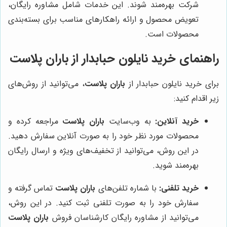
شرکت بهره‌مند شوند. این خدمات شامل مشاوره رایگان،
تعویض محصول و ارائه راهکارهای مناسب برای بسته‌بندی
محصولات است.
راهنمای خرید نایلون حبابدار از
باران پلاست
برای خرید نایلون حبابدار از
باران پلاست
، می‌توانید از روش‌های
زیر اقدام کنید:
خرید آنلاین:
به وب‌سایت
باران پلاست
مراجعه کرده و
محصولات مورد نظر خود را به صورت آنلاین سفارش دهید.
در این روش، می‌توانید از تخفیف‌های ویژه و ارسال رایگان
بهره‌مند شوید.
خرید تلفنی:
با شماره تلفن‌های
باران پلاست
تماس گرفته و
سفارش خود را به صورت تلفنی ثبت کنید. در این روش،
می‌توانید از مشاوره رایگان کارشناسان فروش
باران پلاست