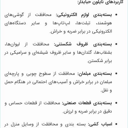
کاربردهای نایلون حبابدار:
بسته‌بندی لوازم الکترونیکی:
محافظت از گوشی‌های
هوشمند، تبلت‌ها، لپ‌تاپ‌ها و سایر دستگاه‌های
الکترونیکی در برابر ضربه و خراش.
بسته‌بندی ظروف شکستنی:
محافظت از لیوان‌ها،
بشقاب‌ها، گلدان‌ها و سایر ظروف شیشه‌ای و سرامیکی در
برابر شکستن.
بسته‌بندی مبلمان:
محافظت از سطوح چوبی و پارچه‌ای
مبلمان در برابر خراش و آسیب‌های احتمالی در هنگام حمل
و نقل.
بسته‌بندی قطعات صنعتی:
محافظت از قطعات حساس و
دقیق در برابر ضربه و لرزش.
اسباب کشی:
بسته بندی و محافظت از وسایل منزل در