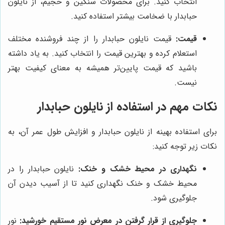
انتخاب کنید. برای محصولات سنگین و حجیم، از نایلون
حبابدار با ضخامت بیشتر استفاده کنید.
قیمت:
قیمت نایلون حبابدار را از چند فروشنده مختلف
استعلام کرده و بهترین قیمت را انتخاب کنید. به یاد داشته
باشید که قیمت پایین‌تر همیشه به معنای کیفیت بهتر
نیست.
نکات مهم در استفاده از نایلون حبابدار
برای استفاده بهینه از نایلون حبابدار و افزایش طول عمر آن، به
نکات زیر توجه کنید:
نگهداری در محیط خشک و خنک:
نایلون حبابدار را در
محیط خشک و خنک نگهداری کنید تا از آسیب دیدن آن
جلوگیری شود.
جلوگیری از قرار گرفتن در معرض نور مستقیم خورشید:
نور