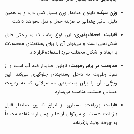
وزن سبک:
نایلون حبابدار وزن بسیار کمی دارد و به همین
دلیل، تاثیر چندانی بر هزینه حمل و نقل نخواهد داشت.
قابلیت انعطاف‌پذیری:
این نوع پلاستیک به راحتی قابل
شکل‌دهی است و می‌توان آن را برای بسته‌بندی محصولات
با ابعاد و اشکال مختلف مورد استفاده قرار داد.
مقاومت در برابر رطوبت:
نایلون حبابدار ضد آب است و از
نفوذ رطوبت به داخل بسته‌بندی جلوگیری می‌کند. این
ویژگی، آن را برای بسته‌بندی محصولاتی که به رطوبت
حساس هستند، مناسب می‌سازد.
قابلیت بازیافت:
بسیاری از انواع نایلون حبابدار قابل
بازیافت هستند و می‌توان آن‌ها را پس از استفاده مجدداً
به چرخه تولید بازگرداند.