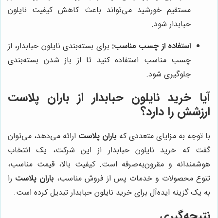
مستقیم خورشید می‌تواند باعث کاهش کیفیت نایلون
حبابدار شود.
استفاده از چسب مناسب:
برای بسته‌بندی نایلون حبابدار، از
چسب مناسب استفاده کنید تا از باز شدن بسته‌بندی
جلوگیری شود.
آیا خرید نایلون حبابدار از
باران پلاست
ارزشش را دارد؟
با توجه به مزایای متعددی که
باران پلاست
ارائه می‌دهد، می‌توان
گفت که خرید نایلون حبابدار از این شرکت، یک انتخاب
هوشمندانه و مقرون‌به‌صرفه است. کیفیت بالا، قیمت مناسب،
تنوع محصولات و خدمات پس از فروش مناسب،
باران پلاست
را
به یک گزینه ایده‌آل برای خرید نایلون حبابدار تبدیل کرده است.
نتیجه‌گیری