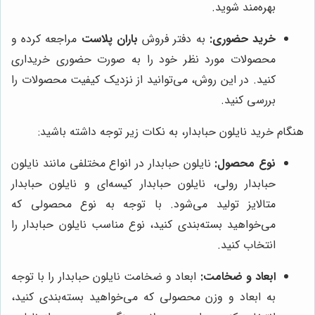
بهره‌مند شوید.
خرید حضوری:
به دفتر فروش
باران پلاست
مراجعه کرده و
محصولات مورد نظر خود را به صورت حضوری خریداری
کنید. در این روش، می‌توانید از نزدیک کیفیت محصولات را
بررسی کنید.
هنگام خرید نایلون حبابدار، به نکات زیر توجه داشته باشید:
نوع محصول:
نایلون حبابدار در انواع مختلفی مانند نایلون
حبابدار رولی، نایلون حبابدار کیسه‌ای و نایلون حبابدار
متالایز تولید می‌شود. با توجه به نوع محصولی که
می‌خواهید بسته‌بندی کنید، نوع مناسب نایلون حبابدار را
انتخاب کنید.
ابعاد و ضخامت:
ابعاد و ضخامت نایلون حبابدار را با توجه
به ابعاد و وزن محصولی که می‌خواهید بسته‌بندی کنید،