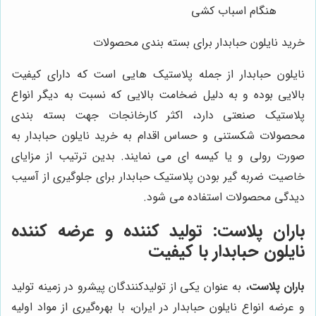
هنگام اسباب کشی
خرید نایلون حبابدار برای بسته بندی محصولات
نایلون حبابدار از جمله پلاستیک هایی است که دارای کیفیت
بالایی بوده و به دلیل ضخامت بالایی که نسبت به دیگر انواع
پلاستیک صنعتی دارد، اکثر کارخانجات جهت بسته بندی
محصولات شکستنی و حساس اقدام به خرید نایلون حبابدار به
صورت رولی و یا کیسه ای می نمایند. بدین ترتیب از مزایای
خاصیت ضربه گیر بودن پلاستیک حبابدار برای جلوگیری از آسیب
دیدگی محصولات استفاده می شود.
باران پلاست
: تولید کننده و عرضه کننده
نایلون حبابدار با کیفیت
باران پلاست
، به عنوان یکی از تولیدکنندگان پیشرو در زمینه تولید
و عرضه انواع نایلون حبابدار در ایران، با بهره‌گیری از مواد اولیه