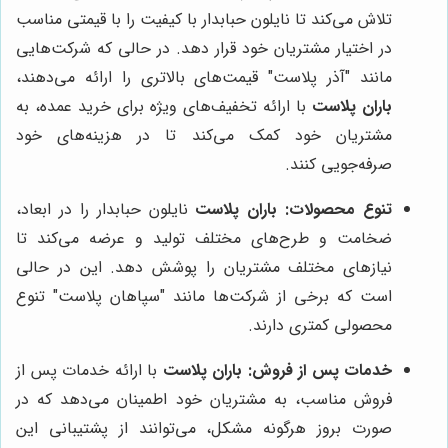
تلاش می‌کند تا نایلون حبابدار با کیفیت را با قیمتی مناسب
در اختیار مشتریان خود قرار دهد. در حالی که شرکت‌هایی
مانند "آذر پلاست" قیمت‌های بالاتری را ارائه می‌دهند،
باران پلاست
با ارائه تخفیف‌های ویژه برای خرید عمده، به
مشتریان خود کمک می‌کند تا در هزینه‌های خود
صرفه‌جویی کنند.
تنوع محصولات:
باران پلاست
نایلون حبابدار را در ابعاد،
ضخامت و طرح‌های مختلف تولید و عرضه می‌کند تا
نیازهای مختلف مشتریان را پوشش دهد. این در حالی
است که برخی از شرکت‌ها مانند "سپاهان پلاست" تنوع
محصولی کمتری دارند.
خدمات پس از فروش:
باران پلاست
با ارائه خدمات پس از
فروش مناسب، به مشتریان خود اطمینان می‌دهد که در
صورت بروز هرگونه مشکل، می‌توانند از پشتیبانی این