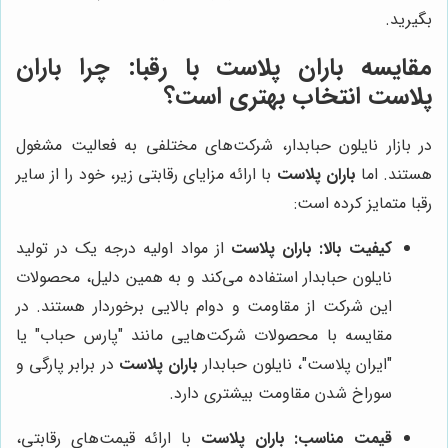
بگیرید.
مقایسه
باران پلاست
با رقبا: چرا
باران
پلاست
انتخاب بهتری است؟
در بازار نایلون حبابدار، شرکت‌های مختلفی به فعالیت مشغول
هستند. اما
باران پلاست
با ارائه مزایای رقابتی زیر، خود را از سایر
رقبا متمایز کرده است:
کیفیت بالا:
باران پلاست
از مواد اولیه درجه یک در تولید
نایلون حبابدار استفاده می‌کند و به همین دلیل، محصولات
این شرکت از مقاومت و دوام بالایی برخوردار هستند. در
مقایسه با محصولات شرکت‌هایی مانند "پارس حباب" یا
"ایران پلاست"، نایلون حبابدار
باران پلاست
در برابر پارگی و
سوراخ شدن مقاومت بیشتری دارد.
قیمت مناسب:
باران پلاست
با ارائه قیمت‌های رقابتی،