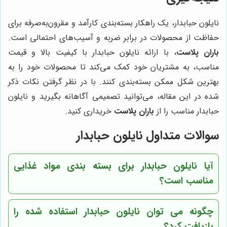
نایلون حبابدار، یک راهکار بسته‌بندی کارآمد و مقرون‌به‌صرفه برای
حفاظت از محصولات در برابر ضربه و آسیب‌های احتمالی است.
باران پلاست
، با ارائه نایلون حبابدار با کیفیت بالا و قیمت
مناسب، به مشتریان خود کمک می‌کند تا محصولات خود را به
بهترین شکل ممکن بسته‌بندی کنند. با در نظر گرفتن نکات ذکر
شده در این مقاله، می‌توانید تصمیمی آگاهانه بگیرید و نایلون
حبابدار مناسب را از
باران پلاست
خریداری کنید.
سوالات متداول نایلون حبابدار
آیا نایلون حبابدار برای بسته بندی مواد غذایی
مناسب است؟
چگونه می توان نایلون حبابدار استفاده شده را
بازیافت کرد؟