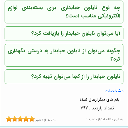
چه نوع نایلون حبابداری برای بسته‌بندی لوازم
الکترونیکی مناسب است؟
آیا می‌توان نایلون حبابدار را بازیافت کرد؟
چگونه می‌توان از نایلون حبابدار به درستی نگهداری
کرد؟
نایلون حبابدار را از کجا می‌توان تهیه کرد؟
مشخصات
تعداد بازدید : 797
به این مقاله امتیاز بدهید :
10
/
10
از
1
کاربر