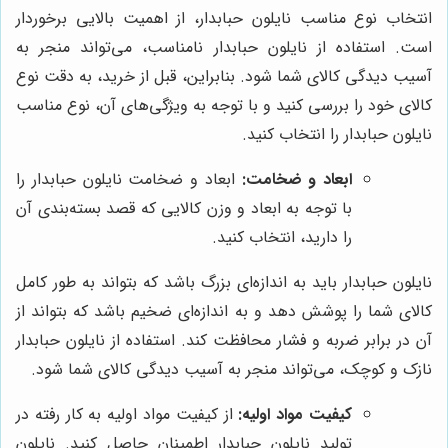
انتخاب نوع مناسب نایلون حبابدار، از اهمیت بالایی برخوردار
است. استفاده از نایلون حبابدار نامناسب، می‌تواند منجر به
آسیب دیدگی کالای شما شود. بنابراین، قبل از خرید، به دقت نوع
کالای خود را بررسی کنید و با توجه به ویژگی‌های آن، نوع مناسب
نایلون حبابدار را انتخاب کنید.
ابعاد و ضخامت:
ابعاد و ضخامت نایلون حبابدار را
با توجه به ابعاد و وزن کالایی که قصد بسته‌بندی آن
را دارید، انتخاب کنید.
نایلون حبابدار باید به اندازه‌ای بزرگ باشد که بتواند به طور کامل
کالای شما را پوشش دهد و به اندازه‌ای ضخیم باشد که بتواند از
آن در برابر ضربه و فشار محافظت کند. استفاده از نایلون حبابدار
نازک و کوچک، می‌تواند منجر به آسیب دیدگی کالای شما شود.
کیفیت مواد اولیه:
از کیفیت مواد اولیه به کار رفته در
تولید نایلون حبابدار اطمینان حاصل کنید. نایلون