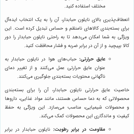
مختلف استفاده کنید.
انعطاف‌پذیری بالای نایلون حبابدار، آن را به یک انتخاب ایده‌آل
برای بسته‌بندی کالاهای نامنظم و حساس تبدیل کرده است. این
ویژگی به شما امکان می‌دهد تا به راحتی نایلون حبابدار را دور
کالا بپیچید و از آن در برابر ضربه و فشار محافظت کنید.
عایق حرارتی:
حباب‌های هوا در نایلون حبابدار به
عنوان عایق حرارتی عمل می‌کنند و از تغییر دمای
ناگهانی محتویات بسته‌بندی جلوگیری می‌کنند.
خاصیت عایق حرارتی نایلون حبابدار، آن را برای بسته‌بندی
محصولاتی که به دما حساس هستند، مانند مواد غذایی، داروها
و محصولات شیمیایی، مناسب می‌سازد. این ویژگی به حفظ
کیفیت و ماندگاری این محصولات کمک می‌کند.
مقاومت در برابر رطوبت:
نایلون حبابدار در برابر