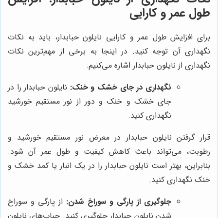
طول عمر و کارایی
برای افزایش طول عمر و کارایی نایلون حبابدار، باید به نکات
نگهداری آن توجه کنید. در اینجا به برخی از مهم‌ترین نکات
نگهداری از نایلون حبابدار اشاره می‌کنیم:
نگهداری در جای خشک و خنک:
نایلون حبابدار را در
جای خشک و خنک و دور از نور مستقیم خورشید
نگهداری کنید.
قرار گرفتن نایلون حبابدار در معرض نور مستقیم خورشید و
رطوبت، می‌تواند باعث کاهش کیفیت و طول عمر آن شود.
بنابراین، بهتر است نایلون حبابدار را در یک انبار یا کمد خشک و
خنک نگهداری کنید.
جلوگیری از پارگی و سوراخ شدن:
از پارگی و سوراخ
شدن نایلون حبابدار جلوگیری کنید. حباب‌های نایلون