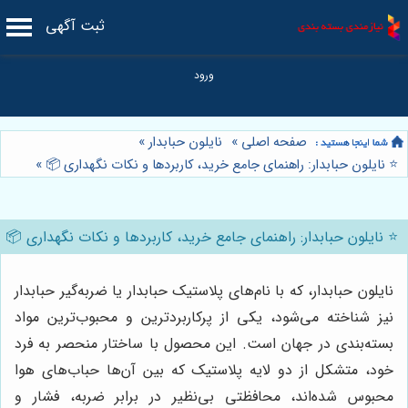
ثبت آگهی
صفحه اصلی
»
نایلون حبابدار
»
⭐️ نایلون حبابدار: راهنمای جامع خرید، کاربردها و نکات نگهداری 📦
»
⭐️ نایلون حبابدار: راهنمای جامع خرید، کاربردها و نکات نگهداری 📦
نایلون حبابدار، که با نام‌های پلاستیک حبابدار یا ضربه‌گیر حبابدار
نیز شناخته می‌شود، یکی از پرکاربردترین و محبوب‌ترین مواد
بسته‌بندی در جهان است. این محصول با ساختار منحصر به فرد
خود، متشکل از دو لایه پلاستیک که بین آن‌ها حباب‌های هوا
محبوس شده‌اند، محافظتی بی‌نظیر در برابر ضربه، فشار و