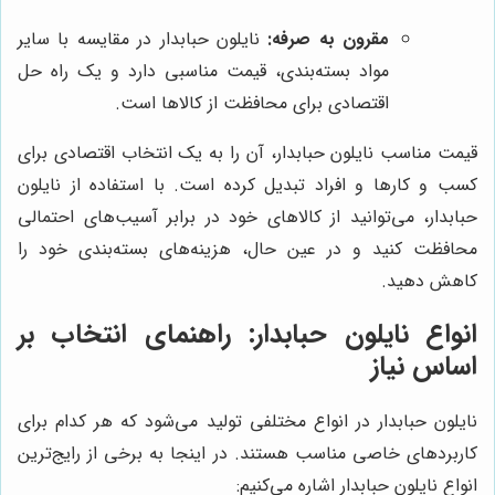
مقرون به صرفه:
نایلون حبابدار در مقایسه با سایر
مواد بسته‌بندی، قیمت مناسبی دارد و یک راه حل
اقتصادی برای محافظت از کالاها است.
قیمت مناسب نایلون حبابدار، آن را به یک انتخاب اقتصادی برای
کسب و کارها و افراد تبدیل کرده است. با استفاده از نایلون
حبابدار، می‌توانید از کالاهای خود در برابر آسیب‌های احتمالی
محافظت کنید و در عین حال، هزینه‌های بسته‌بندی خود را
کاهش دهید.
انواع نایلون حبابدار: راهنمای انتخاب بر
اساس نیاز
نایلون حبابدار در انواع مختلفی تولید می‌شود که هر کدام برای
کاربردهای خاصی مناسب هستند. در اینجا به برخی از رایج‌ترین
انواع نایلون حبابدار اشاره می‌کنیم: