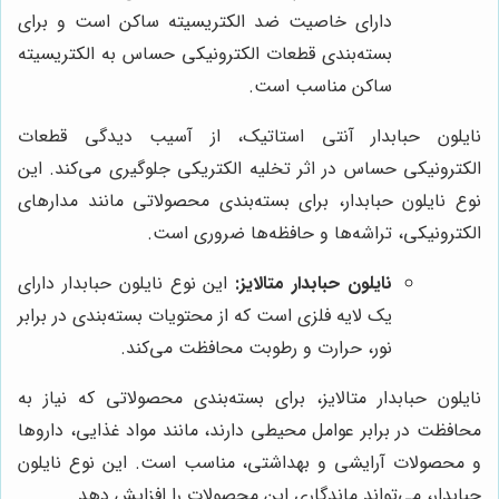
دارای خاصیت ضد الکتریسیته ساکن است و برای
بسته‌بندی قطعات الکترونیکی حساس به الکتریسیته
ساکن مناسب است.
نایلون حبابدار آنتی استاتیک، از آسیب دیدگی قطعات
الکترونیکی حساس در اثر تخلیه الکتریکی جلوگیری می‌کند. این
نوع نایلون حبابدار، برای بسته‌بندی محصولاتی مانند مدارهای
الکترونیکی، تراشه‌ها و حافظه‌ها ضروری است.
نایلون حبابدار متالایز:
این نوع نایلون حبابدار دارای
یک لایه فلزی است که از محتویات بسته‌بندی در برابر
نور، حرارت و رطوبت محافظت می‌کند.
نایلون حبابدار متالایز، برای بسته‌بندی محصولاتی که نیاز به
محافظت در برابر عوامل محیطی دارند، مانند مواد غذایی، داروها
و محصولات آرایشی و بهداشتی، مناسب است. این نوع نایلون
حبابدار، می‌تواند ماندگاری این محصولات را افزایش دهد.