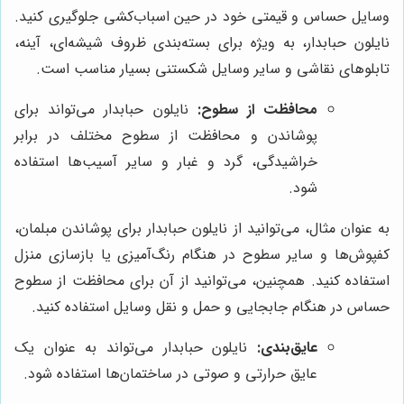
وسایل حساس و قیمتی خود در حین اسباب‌کشی جلوگیری کنید.
نایلون حبابدار، به ویژه برای بسته‌بندی ظروف شیشه‌ای، آینه،
تابلوهای نقاشی و سایر وسایل شکستنی بسیار مناسب است.
محافظت از سطوح:
نایلون حبابدار می‌تواند برای
پوشاندن و محافظت از سطوح مختلف در برابر
خراشیدگی، گرد و غبار و سایر آسیب‌ها استفاده
شود.
به عنوان مثال، می‌توانید از نایلون حبابدار برای پوشاندن مبلمان،
کفپوش‌ها و سایر سطوح در هنگام رنگ‌آمیزی یا بازسازی منزل
استفاده کنید. همچنین، می‌توانید از آن برای محافظت از سطوح
حساس در هنگام جابجایی و حمل و نقل وسایل استفاده کنید.
عایق‌بندی:
نایلون حبابدار می‌تواند به عنوان یک
عایق حرارتی و صوتی در ساختمان‌ها استفاده شود.