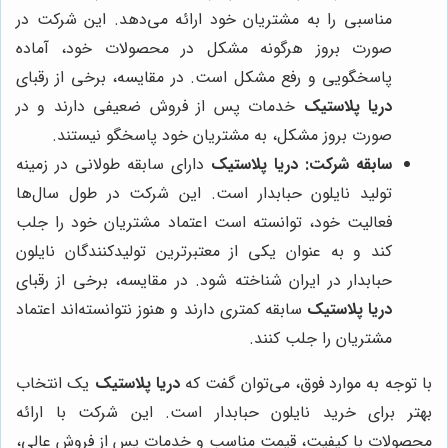
مناسبی را به مشتریان خود ارائه می‌دهد. این شرکت در
صورت بروز هرگونه مشکل در محصولات خود، آماده
پاسخگویی و رفع مشکل است. در مقایسه، برخی از رقبای
دریا پلاستیک
خدمات پس از فروش ضعیفی دارند و در
صورت بروز مشکل، به مشتریان خود پاسخگو نیستند.
سابقه شرکت:
دریا پلاستیک
دارای سابقه طولانی در زمینه
تولید نایلون حبابدار است. این شرکت در طول سال‌ها
فعالیت خود، توانسته است اعتماد مشتریان خود را جلب
کند و به عنوان یکی از معتبرترین تولیدکنندگان نایلون
حبابدار در ایران شناخته شود. در مقایسه، برخی از رقبای
دریا پلاستیک
سابقه کمتری دارند و هنوز نتوانسته‌اند اعتماد
مشتریان را جلب کنند.
با توجه به موارد فوق، می‌توان گفت که
دریا پلاستیک
یک انتخاب
بهتر برای خرید نایلون حبابدار است. این شرکت با ارائه
محصولات با کیفیت، قیمت مناسب و خدمات پس از فروش عالی،