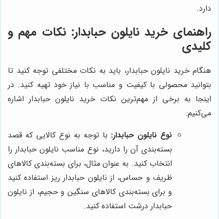
دارد.
راهنمای خرید نایلون حبابدار: نکات مهم و
کلیدی
هنگام خرید نایلون حبابدار، باید به نکات مختلفی توجه کنید تا
بتوانید محصولی با کیفیت و مناسب با نیاز خود تهیه کنید. در
اینجا به برخی از مهم‌ترین نکات خرید نایلون حبابدار اشاره
می‌کنیم:
نوع نایلون حبابدار:
با توجه به نوع کالایی که قصد
بسته‌بندی آن را دارید، نوع مناسب نایلون حبابدار را
انتخاب کنید. به عنوان مثال، برای بسته‌بندی کالاهای
ظریف و حساس، از نایلون حبابدار ریز استفاده کنید
و برای بسته‌بندی کالاهای سنگین و حجیم، از نایلون
حبابدار درشت استفاده کنید.