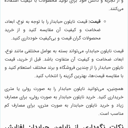
و از تجربه و دانش خود برای تولید محصولات با کیفیت استفاده
می‌کنند.
قیمت:
قیمت نایلون حبابدار را با توجه به نوع، ابعاد،
ضخامت و کیفیت آن مقایسه کنید و از خرید
محصولات گران قیمت و بی‌کیفیت خودداری کنید.
قیمت نایلون حبابدار، می‌تواند بسته به عوامل مختلفی مانند نوع،
ابعاد، ضخامت و کیفیت آن متفاوت باشد. قبل از خرید، قیمت
نایلون حبابدار را از چندین فروشگاه و برند مختلف استعلام کنید و
با مقایسه قیمت‌ها، بهترین گزینه را انتخاب کنید.
همچنین، می‌توانید نایلون حبابدار را به صورت رولی یا متری
خریداری کنید. خرید نایلون حبابدار به صورت رولی، برای مصارف
زیاد و خرید نایلون حبابدار به صورت متری، برای مصارف کم
مناسب است.
نکات نگهداری از نایلون حبابدار: افزایش