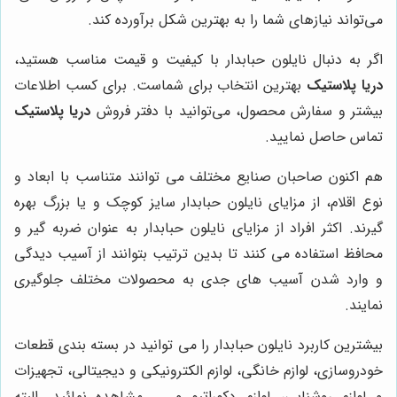
می‌تواند نیازهای شما را به بهترین شکل برآورده کند.
اگر به دنبال نایلون حبابدار با کیفیت و قیمت مناسب هستید،
دریا پلاستیک
بهترین انتخاب برای شماست. برای کسب اطلاعات
بیشتر و سفارش محصول، می‌توانید با دفتر فروش
دریا پلاستیک
تماس حاصل نمایید.
هم اکنون صاحبان صنایع مختلف می توانند متناسب با ابعاد و
نوع اقلام، از مزایای نایلون حبابدار سایز کوچک و یا بزرگ بهره
گیرند. اکثر افراد از مزایای نایلون حبابدار به عنوان ضربه گیر و
محافظ استفاده می کنند تا بدین ترتیب بتوانند از آسیب دیدگی
و وارد شدن آسیب های جدی به محصولات مختلف جلوگیری
نمایند.
بیشترین کاربرد نایلون حبابدار را می توانید در بسته بندی قطعات
خودروسازی، لوازم خانگی، لوازم الکترونیکی و دیجیتالی، تجهیزات
و لوازم روشنایی، لوازم دکوراتیو و ... مشاهده نمائید. البته