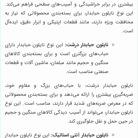
بیشتری در برابر خراشیدگی و آسیب‌های سطحی فراهم می‌کند.
این نوع نایلون حبابدار، برای بسته‌بندی محصولاتی که نیاز به
محافظت ویژه دارند، مانند قطعات اپتیکی و ابزار دقیق، ایده‌آل
است.
نایلون حبابدار درشت:
این نوع نایلون حبابدار دارای
حباب‌های بزرگتری است و برای بسته‌بندی کالاهای
سنگین و حجیم مانند مبلمان، ماشین آلات و قطعات
صنعتی مناسب است.
نایلون حبابدار درشت، با حباب‌های بزرگ و مقاوم خود،
ضربه‌گیری بیشتری را ارائه می‌دهد و برای بسته‌بندی محصولاتی
که در معرض ضربه‌های شدید قرار دارند، مناسب است. این نوع
نایلون حبابدار، می‌تواند از آسیب دیدگی کالاهای سنگین و حجیم
در حین حمل و نقل جلوگیری کند.
نایلون حبابدار آنتی استاتیک:
این نوع نایلون حبابدار