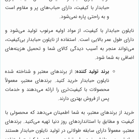
حبابدار با کیفیت، دارای حباب‌های پر و مقاوم است
و به راحتی پاره نمی‌شود.
نایلون حبابدار با کیفیت، از مواد اولیه مرغوب تولید می‌شود و
دارای طول عمر بالایی است. استفاده از نایلون حبابدار بی‌کیفیت،
می‌تواند منجر به آسیب دیدگی کالای شما و تحمیل هزینه‌های
اضافی به شما شود.
برند تولید کننده:
از برندهای معتبر و شناخته شده
نایلون حبابدار خرید کنید. برندهای معتبر، معمولاً
محصولات با کیفیت‌تری را ارائه می‌دهند و خدمات
پس از فروش بهتری دارند.
خرید از برندهای معتبر، به شما اطمینان می‌دهد که محصولی با
کیفیت و مطابق با استانداردهای روز دنیا تهیه می‌کنید. برندهای
معتبر، معمولاً دارای سابقه طولانی در تولید نایلون حبابدار هستند