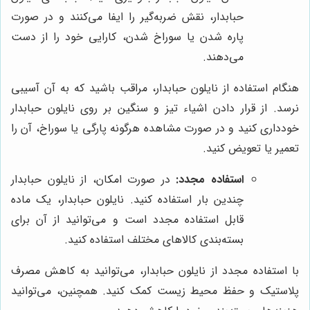
حبابدار، نقش ضربه‌گیر را ایفا می‌کنند و در صورت
پاره شدن یا سوراخ شدن، کارایی خود را از دست
می‌دهند.
هنگام استفاده از نایلون حبابدار، مراقب باشید که به آن آسیبی
نرسد. از قرار دادن اشیاء تیز و سنگین بر روی نایلون حبابدار
خودداری کنید و در صورت مشاهده هرگونه پارگی یا سوراخ، آن را
تعمیر یا تعویض کنید.
استفاده مجدد:
در صورت امکان، از نایلون حبابدار
چندین بار استفاده کنید. نایلون حبابدار، یک ماده
قابل استفاده مجدد است و می‌توانید از آن برای
بسته‌بندی کالاهای مختلف استفاده کنید.
با استفاده مجدد از نایلون حبابدار، می‌توانید به کاهش مصرف
پلاستیک و حفظ محیط زیست کمک کنید. همچنین، می‌توانید