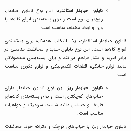
نایلون حبابدار استاندارد:
این نوع نایلون حبابدار،
رایج‌ترین نوع است و برای بسته‌بندی انواع کالاها با
وزن و ابعاد مختلف مناسب است.
نایلون حبابدار استاندارد، یک انتخاب همه‌کاره برای بسته‌بندی
انواع کالاها است. این نوع نایلون حبابدار، محافظت مناسبی در
برابر ضربه و فشار فراهم می‌کند و برای بسته‌بندی محصولاتی
مانند لوازم خانگی، قطعات الکترونیکی و لوازم دکوری مناسب
است.
نایلون حبابدار ریز:
این نوع نایلون حبابدار دارای
حباب‌های کوچکتری است و برای بسته‌بندی کالاهای
ظریف و حساس مانند شیشه، سرامیک و جواهرات
مناسب است.
نایلون حبابدار ریز، با حباب‌های کوچک و متراکم خود، محافظت