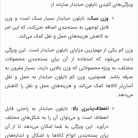
ویژگی‌های کلیدی نایلون حبابدار عبارتند از:
وزن سبک:
نایلون حبابدار بسیار سبک است و وزن
قابل توجهی به بسته‌بندی اضافه نمی‌کند، که این امر
به کاهش هزینه‌های حمل و نقل کمک می‌کند.
وزن کم یکی از مهم‌ترین مزایای نایلون حبابدار است. این ویژگی
باعث می‌شود که استفاده از آن برای بسته‌بندی محصولات
مختلف، به ویژه محصولاتی که وزن بالایی دارند، بسیار مقرون به
صرفه باشد. همچنین، وزن کم نایلون حبابدار به حمل و نقل
آسان‌تر کالاها کمک می‌کند و هزینه‌های حمل و نقل را کاهش
می‌دهد.
انعطاف‌پذیری بالا:
نایلون حبابدار به راحتی قابل
انعطاف است و می‌توان آن را به شکل‌های مختلف
درآورد. این ویژگی به شما امکان می‌دهد تا از آن
برای بسته‌بندی انواع کالاها با اشکال و اندازه‌های