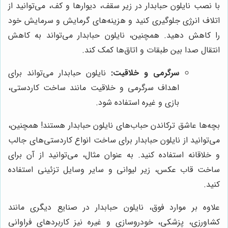
با نصب نایلون حبابدار در زیر سقف، دیوارها و کف، می‌توانید از
اتلاف انرژی جلوگیری کنید و هزینه‌های گرمایش و سرمایش خود
را کاهش دهید. همچنین، نایلون حبابدار می‌تواند به کاهش
انتقال صدا بین طبقات و اتاق‌ها کمک کند.
سرگرمی و خلاقیت:
نایلون حبابدار می‌تواند برای
اهداف سرگرمی و خلاقیت مانند ساخت کاردستی،
بازی و غیره استفاده شود.
بچه‌ها عاشق ترکاندن حباب‌های نایلون حبابدار هستند! همچنین،
می‌توانید از نایلون حبابدار برای ساخت انواع کاردستی‌های جالب
و خلاقانه استفاده کنید. به عنوان مثال، می‌توانید از آن برای
ساخت قاب عکس، زیر لیوانی و سایر وسایل تزئینی استفاده
کنید.
علاوه بر موارد فوق، نایلون حبابدار در صنایع دیگری مانند
کشاورزی، پزشکی، خودروسازی و غیره نیز کاربردهای فراوانی