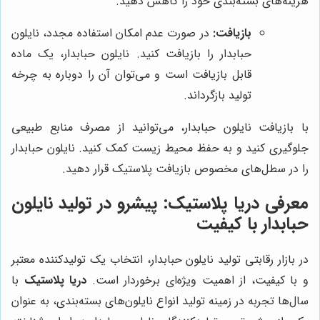
هزینه‌های بسته‌بندی خود را کاهش دهید.
بازیافت:
در صورت عدم امکان استفاده مجدد، نایلون
حبابدار را بازیافت کنید. نایلون حبابدار، یک ماده
قابل بازیافت است و می‌توان آن را دوباره به چرخه
تولید بازگرداند.
با بازیافت نایلون حبابدار، می‌توانید از مصرف منابع طبیعی
جلوگیری کنید و به حفظ محیط زیست کمک کنید. نایلون حبابدار
را در سطل‌های مخصوص بازیافت پلاستیک قرار دهید.
معرفی
دریا پلاستیک
: پیشرو در تولید نایلون
حبابدار با کیفیت
در بازار رقابتی تولید نایلون حبابدار، انتخاب یک تولیدکننده معتبر
و با کیفیت، از اهمیت ویژه‌ای برخوردار است.
دریا پلاستیک
با
سال‌ها تجربه در زمینه تولید انواع نایلون‌های بسته‌بندی، به عنوان