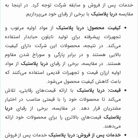
خدمات پس از فروش و سابقه شرکت توجه کرد. در اینجا به
مقایسه
دریا پلاستیک
با برخی از رقبای خود می‌پردازیم:
کیفیت محصول:
دریا پلاستیک
از مواد اولیه مرغوب و
تجهیزات پیشرفته برای تولید نایلون حبابدار استفاده
می‌کند. در نتیجه، محصولات این شرکت دارای کیفیت
بالایی هستند و در برابر پارگی و سوراخ شدن مقاوم
هستند. در مقایسه، برخی از رقبای
دریا پلاستیک
از مواد
اولیه ارزان قیمت و تجهیزات قدیمی استفاده می‌کنند که
باعث کاهش کیفیت محصول می‌شود.
قیمت:
دریا پلاستیک
با ارائه قیمت‌های رقابتی، تلاش
می‌کند تا محصولات خود را با قیمتی مناسب در اختیار
مشتریان قرار دهد. در مقایسه، برخی از رقبای
دریا
پلاستیک
قیمت‌های بالاتری را برای محصولات خود ارائه
می‌دهند.
خدمات پس از فروش:
دریا پلاستیک
خدمات پس از فروش