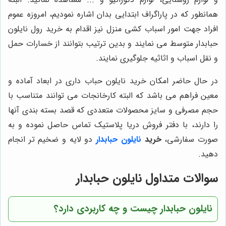
همانطور که در پاراگراف ابتدایی بدان اشاره نمودیم، امروزه عموم
افراد جهت امور اسباب کشی منزل نیز اقدام به خرید رول نایلون
حبابدار متوسط می نمایند و بدین ترتیب بتوانند از خسارات حمل
و نقل اسباب و اثاثیه جلوگیری نمایند.
در حال حاضر امکان خرید نایلون حباب داری در ابعاد آماده و
معین فراهم می باشد که البته کارخانجات می توانند متناسب با
حجم مصرفی و سایز محصولات متعددی که قصد بسته بندی آنها
را دارند، با دفتر فروش دریا پلاستیک تماس حاصل نموده و به
صورت سفارشی،
خرید
نایلون حبابدار
دو لایه و ضخیم تر انجام
دهید.
سوالات متداول نایلون حبابدار
نایلون حبابدار چیست و چه کاربردی دارد؟