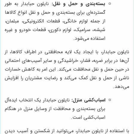
بسته‌بندی و حمل و نقل:
نایلون حبابدار به طور
گسترده‌ای برای بسته‌بندی و حمل و نقل انواع کالاها
از جمله لوازم خانگی، قطعات الکترونیکی، مبلمان،
شیشه، سرامیک، لوازم دکوری، قطعات خودرو و غیره
استفاده می‌شود.
نایلون حبابدار، با ایجاد یک لایه محافظتی در اطراف کالاها، از
آن‌ها در برابر ضربه، فشار، خراشیدگی و سایر آسیب‌های احتمالی
در حین حمل و نقل محافظت می‌کند. این امر به کاهش خسارات
ناشی از حمل و نقل کمک می‌کند و رضایت مشتریان را افزایش
می‌دهد.
اسباب‌کشی منزل:
نایلون حبابدار یک انتخاب ایده‌آل
برای بسته‌بندی و محافظت از وسایل منزل در هنگام
اسباب‌کشی است.
با استفاده از نایلون حبابدار، می‌توانید از شکستن و آسیب دیدن