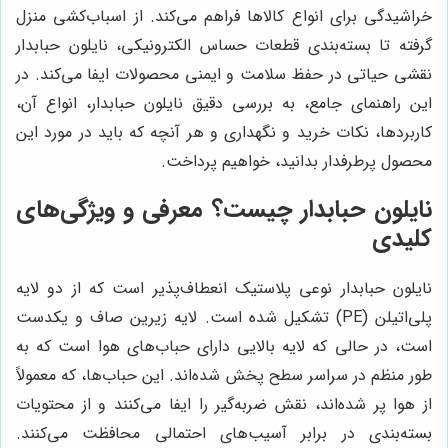
خراشیدگی برای انواع کالاها فراهم می‌کند. از اسباب‌کشی منزل
گرفته تا بسته‌بندی قطعات حساس الکترونیکی، نایلون حبابدار
نقشی حیاتی در حفظ سلامت و ایمنی محصولات ایفا می‌کند. در
این راهنمای جامع، به بررسی دقیق نایلون حبابدار، انواع آن،
کاربردها، نکات خرید و نگهداری و هر آنچه که باید در مورد این
محصول پرطرفدار بدانید، خواهیم پرداخت.
نایلون حبابدار چیست؟ معرفی و ویژگی‌های
کلیدی
نایلون حبابدار نوعی پلاستیک انعطاف‌پذیر است که از دو لایه
پلی‌اتیلن (PE) تشکیل شده است. لایه زیرین صاف و یکدست
است، در حالی که لایه بالایی دارای حباب‌های هوا است که به
طور منظم در سراسر سطح پخش شده‌اند. این حباب‌ها، که معمولاً
از هوا پر شده‌اند، نقش ضربه‌گیر را ایفا می‌کنند و از محتویات
بسته‌بندی در برابر آسیب‌های احتمالی محافظت می‌کنند.