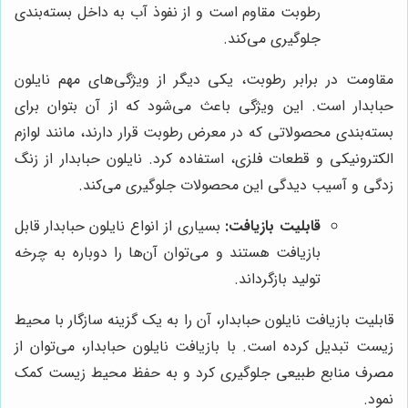
رطوبت مقاوم است و از نفوذ آب به داخل بسته‌بندی
جلوگیری می‌کند.
مقاومت در برابر رطوبت، یکی دیگر از ویژگی‌های مهم نایلون
حبابدار است. این ویژگی باعث می‌شود که از آن بتوان برای
بسته‌بندی محصولاتی که در معرض رطوبت قرار دارند، مانند لوازم
الکترونیکی و قطعات فلزی، استفاده کرد. نایلون حبابدار از زنگ
زدگی و آسیب دیدگی این محصولات جلوگیری می‌کند.
قابلیت بازیافت:
بسیاری از انواع نایلون حبابدار قابل
بازیافت هستند و می‌توان آن‌ها را دوباره به چرخه
تولید بازگرداند.
قابلیت بازیافت نایلون حبابدار، آن را به یک گزینه سازگار با محیط
زیست تبدیل کرده است. با بازیافت نایلون حبابدار، می‌توان از
مصرف منابع طبیعی جلوگیری کرد و به حفظ محیط زیست کمک
نمود.