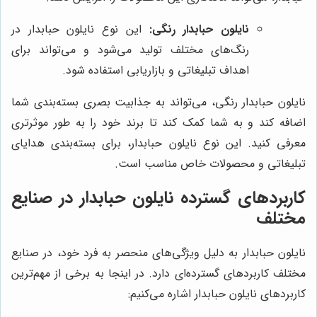
نایلون حبابدار رنگی:
این نوع نایلون حبابدار در
رنگ‌های مختلف تولید می‌شود و می‌تواند برای
اهداف تبلیغاتی و بازاریابی استفاده شود.
نایلون حبابدار رنگی، می‌تواند به جذابیت بصری بسته‌بندی شما
اضافه کند و به شما کمک کند تا برند خود را به طور موثرتری
معرفی کنید. این نوع نایلون حبابدار، برای بسته‌بندی هدایای
تبلیغاتی و محصولات خاص مناسب است.
کاربردهای گسترده نایلون حبابدار در صنایع
مختلف
نایلون حبابدار به دلیل ویژگی‌های منحصر به فرد خود، در صنایع
مختلف کاربردهای گسترده‌ای دارد. در اینجا به برخی از مهم‌ترین
کاربردهای نایلون حبابدار اشاره می‌کنیم: