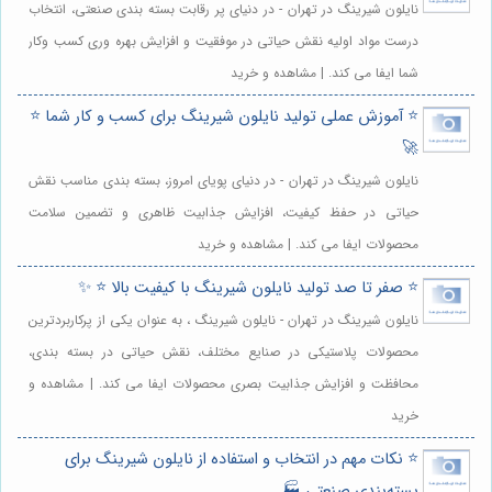
نایلون شیرینگ در تهران - در دنیای پر رقابت بسته بندی صنعتی، انتخاب
درست مواد اولیه نقش حیاتی در موفقیت و افزایش بهره وری کسب وکار
شما ایفا می کند. | مشاهده و خرید
⭐️ آموزش عملی تولید نایلون شیرینگ برای کسب و کار شما ⭐️
🚀
نایلون شیرینگ در تهران - در دنیای پویای امروز، بسته بندی مناسب نقش
حیاتی در حفظ کیفیت، افزایش جذابیت ظاهری و تضمین سلامت
محصولات ایفا می کند. | مشاهده و خرید
⭐️ صفر تا صد تولید نایلون شیرینگ با کیفیت بالا ⭐️ ✨
نایلون شیرینگ در تهران - نایلون شیرینگ ، به عنوان یکی از پرکاربردترین
محصولات پلاستیکی در صنایع مختلف، نقش حیاتی در بسته بندی،
محافظت و افزایش جذابیت بصری محصولات ایفا می کند. | مشاهده و
خرید
⭐️ نکات مهم در انتخاب و استفاده از نایلون شیرینگ برای
بسته‌بندی صنعتی 🏭