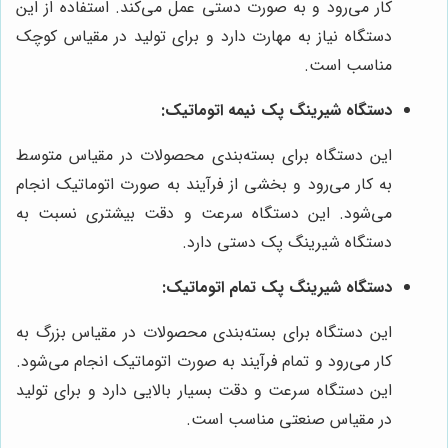
کار می‌رود و به صورت دستی عمل می‌کند. استفاده از این
دستگاه نیاز به مهارت دارد و برای تولید در مقیاس کوچک
مناسب است.
دستگاه شیرینگ پک نیمه اتوماتیک:
این دستگاه برای بسته‌بندی محصولات در مقیاس متوسط
به کار می‌رود و بخشی از فرآیند به صورت اتوماتیک انجام
می‌شود. این دستگاه سرعت و دقت بیشتری نسبت به
دستگاه شیرینگ پک دستی دارد.
دستگاه شیرینگ پک تمام اتوماتیک:
این دستگاه برای بسته‌بندی محصولات در مقیاس بزرگ به
کار می‌رود و تمام فرآیند به صورت اتوماتیک انجام می‌شود.
این دستگاه سرعت و دقت بسیار بالایی دارد و برای تولید
در مقیاس صنعتی مناسب است.