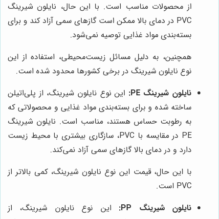
از محصولات مناسب است. با این حال، نایلون شیرینگ
PVC در دمای بالا ممکن است گازهای سمی آزاد کند و برای
بسته‌بندی مواد غذایی توصیه نمی‌شود.
همچنین، به دلیل مسائل زیست‌محیطی، استفاده از این
نوع نایلون شیرینگ در برخی کشورها محدود شده است.
نایلون شیرینگ PE:
این نوع نایلون شیرینگ، از پلی‌اتیلن
ساخته شده و برای بسته‌بندی مواد غذایی و محصولاتی که
به رطوبت حساس هستند، مناسب است. نایلون شیرینگ
PE در مقایسه با PVC، سازگاری بیشتری با محیط زیست
دارد و در دمای بالا گازهای سمی آزاد نمی‌کند.
با این حال، قیمت این نوع نایلون شیرینگ، کمی بالاتر از
PVC است.
نایلون شیرینگ PP:
این نوع نایلون شیرینگ، از