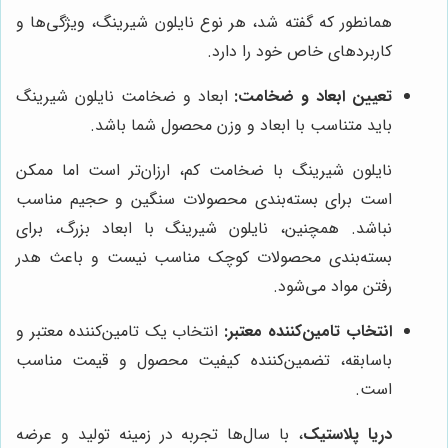
همانطور که گفته شد، هر نوع نایلون شیرینگ، ویژگی‌ها و
کاربردهای خاص خود را دارد.
تعیین ابعاد و ضخامت:
ابعاد و ضخامت نایلون شیرینگ
باید متناسب با ابعاد و وزن محصول شما باشد.
نایلون شیرینگ با ضخامت کم، ارزان‌تر است اما ممکن
است برای بسته‌بندی محصولات سنگین و حجیم مناسب
نباشد. همچنین، نایلون شیرینگ با ابعاد بزرگ، برای
بسته‌بندی محصولات کوچک مناسب نیست و باعث هدر
رفتن مواد می‌شود.
انتخاب تامین‌کننده معتبر:
انتخاب یک تامین‌کننده معتبر و
باسابقه، تضمین‌کننده کیفیت محصول و قیمت مناسب
است.
دریا پلاستیک
، با سال‌ها تجربه در زمینه تولید و عرضه