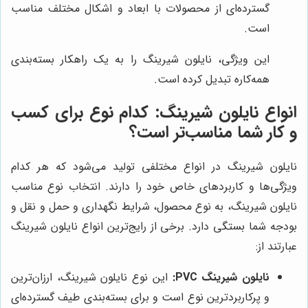
گسترده‌ای از محصولات با ابعاد و اشکال مختلف مناسب
است.
این ویژگی، نایلون شیرینگ را به یک راهکار بسته‌بندی
همه‌کاره تبدیل کرده است.
انواع نایلون شیرینگ: کدام نوع برای کسب
و کار شما مناسب‌تر است؟
نایلون شیرینگ در انواع مختلفی تولید می‌شود که هر کدام
ویژگی‌ها و کاربردهای خاص خود را دارند. انتخاب نوع مناسب
نایلون شیرینگ، به نوع محصول، شرایط نگهداری و حمل و نقل و
بودجه شما بستگی دارد. برخی از رایج‌ترین انواع نایلون شیرینگ
عبارتند از:
نایلون شیرینگ PVC:
این نوع نایلون شیرینگ، ارزان‌ترین
و پرکاربردترین نوع است و برای بسته‌بندی طیف گسترده‌ای