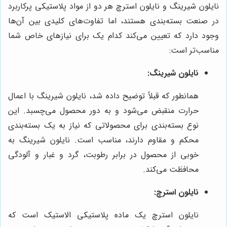
نایلون شیرینگ و نایلون استرچ هر دو از مواد پلاستیکی پرکاربرد
در صنعت بسته‌بندی هستند، اما تفاوت‌های کلیدی بین آن‌ها
وجود دارد که تعیین می‌کند کدام یک برای نیازهای خاص شما
مناسب‌تر است:
نایلون شیرینگ:
همانطور که قبلاً توضیح داده شد، نایلون شیرینگ با اعمال
حرارت منقبض می‌شود و به دور محصول می‌چسبد. این
نوع بسته‌بندی برای محصولاتی که نیاز به یک بسته‌بندی
محکم و مقاوم دارند، مناسب است. نایلون شیرینگ به
خوبی از محصول در برابر رطوبت، گرد و غبار و آلودگی
محافظت می‌کند.
نایلون استرچ:
نایلون استرچ یک ماده پلاستیکی الاستیک است که