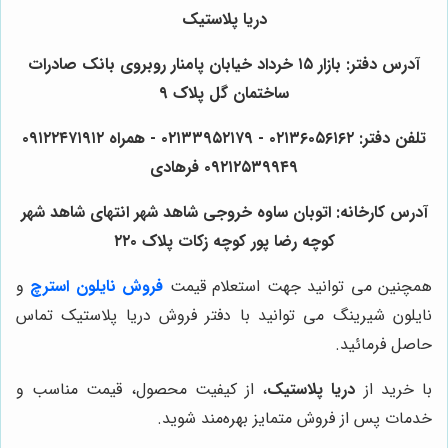
دریا پلاستیک
آدرس دفتر: بازار ۱۵ خرداد خیابان پامنار روبروی بانک صادرات
ساختمان گل پلاک ۹
تلفن دفتر: ۰۲۱۳۶۰۵۶۱۶۲ - ۰۲۱۳۳۹۵۲۱۷۹ - همراه ۰۹۱۲۲۴۷۱۹۱۲
۰۹۲۱۲۵۳۹۹۴۹ فرهادی
آدرس کارخانه: اتوبان ساوه خروجی شاهد شهر انتهای شاهد شهر
کوچه رضا پور کوچه زکات پلاک ۲۲۰
همچنین می توانید جهت استعلام قیمت
فروش نایلون استرچ
و
نایلون شیرینگ می توانید با دفتر فروش دریا پلاستیک تماس
حاصل فرمائید.
با خرید از
دریا پلاستیک
، از کیفیت محصول، قیمت مناسب و
خدمات پس از فروش متمایز بهره‌مند شوید.