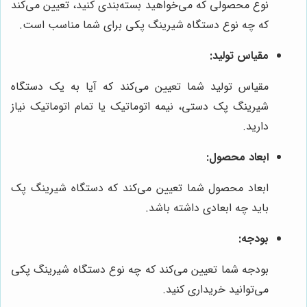
نوع محصولی که می‌خواهید بسته‌بندی کنید، تعیین می‌کند
که چه نوع دستگاه شیرینگ پکی برای شما مناسب است.
مقیاس تولید:
مقیاس تولید شما تعیین می‌کند که آیا به یک دستگاه
شیرینگ پک دستی، نیمه اتوماتیک یا تمام اتوماتیک نیاز
دارید.
ابعاد محصول:
ابعاد محصول شما تعیین می‌کند که دستگاه شیرینگ پک
باید چه ابعادی داشته باشد.
بودجه:
بودجه شما تعیین می‌کند که چه نوع دستگاه شیرینگ پکی
می‌توانید خریداری کنید.