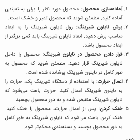
آماده‌سازی محصول:
محصول مورد نظر را برای بسته‌بندی
آماده کنید. مطمئن شوید که محصول تمیز و خشک است.
برش نایلون شیرینگ:
رول نایلون شیرینگ را به ابعاد
مناسب برش دهید. ابعاد نایلون شیرینگ باید کمی بزرگتر از
ابعاد محصول باشد.
قرار دادن محصول در نایلون شیرینگ:
محصول را داخل
نایلون شیرینگ قرار دهید. مطمئن شوید که محصول به
طور کامل در نایلون شیرینگ پوشانده شده است.
اعمال حرارت:
با استفاده از دستگاه شیرینگ پک، حرارت را
به نایلون شیرینگ اعمال کنید. حرارت باعث می‌شود که
نایلون شیرینگ منقبض شده و به دور محصول بچسبد.
خنک کردن:
پس از اعمال حرارت، محصول را خنک کنید.
خنک کردن باعث می‌شود که نایلون شیرینگ به طور کامل
به دور محصول بچسبد و بسته‌بندی محکم‌تر شود.