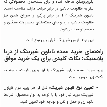
پلی‌پروپیلن ساخته شده و برای بسته‌بندی محصولاتی که
نیاز به مقاومت بالایی در برابر حرارت دارند، مناسب است.
نایلون شیرینگ PP در برابر پارگی و سوراخ شدن نیز
مقاومت بالایی دارد و برای بسته‌بندی محصولات سنگین و
حجیم توصیه می‌شود.
این نوع نایلون شیرینگ، گران‌ترین نوع است.
راهنمای خرید عمده نایلون شیرینگ از
دریا
پلاستیک
: نکات کلیدی برای یک خرید موفق
برای خرید عمده نایلون شیرینگ با ارزان‌ترین قیمت، توجه به
نکات زیر ضروری است:
تعیین نوع نایلون شیرینگ:
قبل از هر چیز، نوع نایلون
شیرینگ مورد نیاز خود را با توجه به نوع محصول، شرایط
نگهداری و حمل و نقل و بودجه خود تعیین کنید.