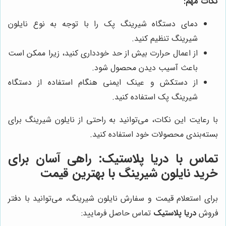
نکات مهم:
دمای دستگاه شیرینگ پک را با توجه به نوع نایلون
شیرینگ تنظیم کنید.
از اعمال حرارت بیش از حد خودداری کنید، زیرا ممکن است
باعث آسیب دیدن محصول شود.
از دستکش و عینک ایمنی هنگام استفاده از دستگاه
شیرینگ پک استفاده کنید.
با رعایت این نکات، می‌توانید به راحتی از نایلون شیرینگ برای
بسته‌بندی محصولات خود استفاده کنید.
تماس با
دریا پلاستیک
: راهی آسان برای
خرید نایلون شیرینگ با بهترین قیمت
برای استعلام قیمت و سفارش نایلون شیرینگ، می‌توانید با دفتر
فروش
دریا پلاستیک
تماس حاصل فرمایید: