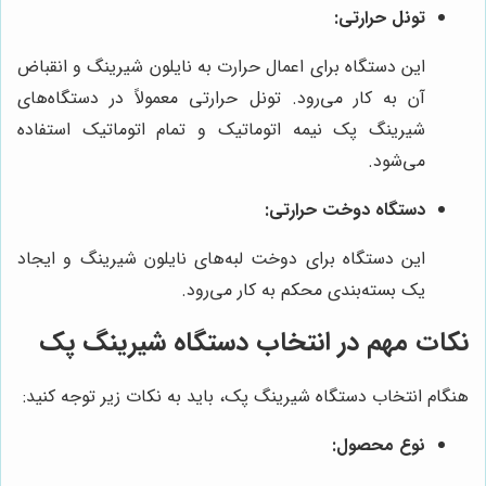
تونل حرارتی:
این دستگاه برای اعمال حرارت به نایلون شیرینگ و انقباض
آن به کار می‌رود. تونل حرارتی معمولاً در دستگاه‌های
شیرینگ پک نیمه اتوماتیک و تمام اتوماتیک استفاده
می‌شود.
دستگاه دوخت حرارتی:
این دستگاه برای دوخت لبه‌های نایلون شیرینگ و ایجاد
یک بسته‌بندی محکم به کار می‌رود.
نکات مهم در انتخاب دستگاه شیرینگ پک
هنگام انتخاب دستگاه شیرینگ پک، باید به نکات زیر توجه کنید:
نوع محصول: