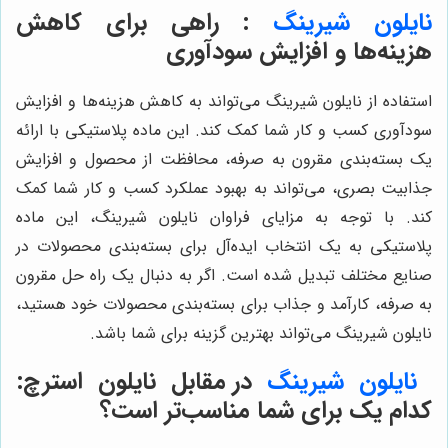
نایلون شیرینگ
: راهی برای کاهش
هزینه‌ها و افزایش سودآوری
استفاده از نایلون شیرینگ می‌تواند به کاهش هزینه‌ها و افزایش
سودآوری کسب و کار شما کمک کند. این ماده پلاستیکی با ارائه
یک بسته‌بندی مقرون به صرفه، محافظت از محصول و افزایش
جذابیت بصری، می‌تواند به بهبود عملکرد کسب و کار شما کمک
کند. با توجه به مزایای فراوان نایلون شیرینگ، این ماده
پلاستیکی به یک انتخاب ایده‌آل برای بسته‌بندی محصولات در
صنایع مختلف تبدیل شده است. اگر به دنبال یک راه حل مقرون
به صرفه، کارآمد و جذاب برای بسته‌بندی محصولات خود هستید،
نایلون شیرینگ می‌تواند بهترین گزینه برای شما باشد.
نایلون شیرینگ
در مقابل نایلون استرچ:
کدام یک برای شما مناسب‌تر است؟