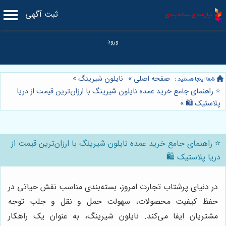
ثبت آگهی
صفحه اصلی
»
نایلون شیرینگ
»
⭐️ راهنمای جامع خرید عمده نایلون شیرینگ با ارزان‌ترین قیمت از دریا
پلاستیک 🛍️
»
⭐️ راهنمای جامع خرید عمده نایلون شیرینگ با ارزان‌ترین قیمت از
دریا پلاستیک 🛍️
در دنیای پرشتاب تجارت امروز، بسته‌بندی مناسب نقش حیاتی در
حفظ کیفیت محصولات، سهولت حمل و نقل و جلب توجه
مشتریان ایفا می‌کند. نایلون شیرینگ، به عنوان یک راهکار