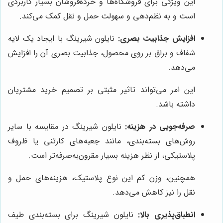
این ویژگی برای فروشگاه‌ها و خرده‌فروشان بسیار کاربردی
است و به نظم‌دهی و سهولت حمل و نقل کمک می‌کند.
افزایش جذابیت بصری:
نایلون شیرینگ با ایجاد یک لایه
شفاف و براق بر روی محصول، جذابیت بصری آن را افزایش
می‌دهد.
این امر می‌تواند تاثیر مثبتی بر تصمیم خرید مشتریان
داشته باشد.
صرفه‌جویی در هزینه:
نایلون شیرینگ در مقایسه با سایر
روش‌های بسته‌بندی، مانند جعبه‌های کارتنی یا ظروف
پلاستیکی، از نظر هزینه بسیار مقرون‌به‌صرفه‌تر است.
همچنین، وزن کم این نوع پلاستیک، هزینه‌های حمل و
نقل را نیز کاهش می‌دهد.
انطباق‌پذیری بالا:
نایلون شیرینگ برای بسته‌بندی طیف