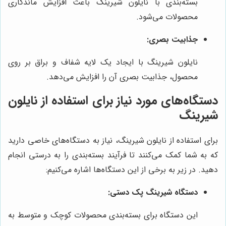
بسته‌بندی با نایلون شیرینگ باعث افزایش ماندگاری
محصولات می‌شود.
جذابیت بصری:
نایلون شیرینگ با ایجاد یک لایه شفاف و براق بر روی
محصول، جذابیت بصری آن را افزایش می‌دهد.
دستگاه‌های مورد نیاز برای استفاده از نایلون
شیرینگ
برای استفاده از نایلون شیرینگ، نیاز به دستگاه‌های خاصی دارید
که به شما کمک می‌کنند تا فرآیند بسته‌بندی را به درستی انجام
دهید. در زیر به برخی از این دستگاه‌ها اشاره می‌کنیم:
دستگاه شیرینگ پک دستی:
این دستگاه برای بسته‌بندی محصولات کوچک و متوسط به