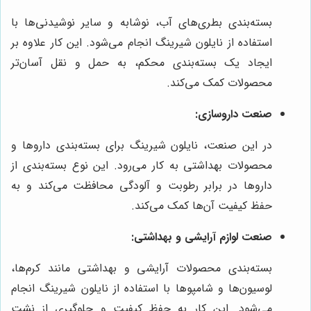
بسته‌بندی بطری‌های آب، نوشابه و سایر نوشیدنی‌ها با
استفاده از نایلون شیرینگ انجام می‌شود. این کار علاوه بر
ایجاد یک بسته‌بندی محکم، به حمل و نقل آسان‌تر
محصولات کمک می‌کند.
صنعت داروسازی:
در این صنعت، نایلون شیرینگ برای بسته‌بندی داروها و
محصولات بهداشتی به کار می‌رود. این نوع بسته‌بندی از
داروها در برابر رطوبت و آلودگی محافظت می‌کند و به
حفظ کیفیت آن‌ها کمک می‌کند.
صنعت لوازم آرایشی و بهداشتی:
بسته‌بندی محصولات آرایشی و بهداشتی مانند کرم‌ها،
لوسیون‌ها و شامپوها با استفاده از نایلون شیرینگ انجام
می‌شود. این کار به حفظ کیفیت و جلوگیری از نشت