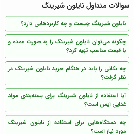
سوالات متداول نایلون شیرینگ
نایلون شیرینگ چیست و چه کاربردهایی دارد؟
چگونه می‌توان نایلون شیرینگ را به صورت عمده و
با قیمت مناسب تهیه کرد؟
چه نکاتی را باید در هنگام خرید نایلون شیرینگ در
نظر گرفت؟
آیا استفاده از نایلون شیرینگ برای بسته‌بندی مواد
غذایی ایمن است؟
چه دستگاه‌هایی برای استفاده از نایلون شیرینگ
مورد نیاز است؟