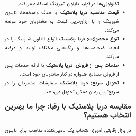
تکنولوژی‌ها در تولید نایلون شیرینگ استفاده می‌کند.
قیمت مناسب:
دریا پلاستیک
با حذف واسطه‌ها، نایلون
شیرینگ را با ارزان‌ترین قیمت به مشتریان خود عرضه
می‌کند.
تنوع محصولات:
دریا پلاستیک
انواع نایلون شیرینگ را در
ابعاد، ضخامت‌ها و رنگ‌های مختلف تولید و عرضه
می‌کند.
خدمات پس از فروش:
دریا پلاستیک
با ارائه خدمات پس
از فروش متمایز، همواره در کنار مشتریان خود است.
تحویل سریع:
دریا پلاستیک
سفارشات مشتریان را در
سریع‌ترین زمان ممکن تحویل می‌دهد.
مقایسه
دریا پلاستیک
با رقبا: چرا ما بهترین
انتخاب هستیم؟
در بازار رقابتی امروز، انتخاب یک تامین‌کننده مناسب برای نایلون