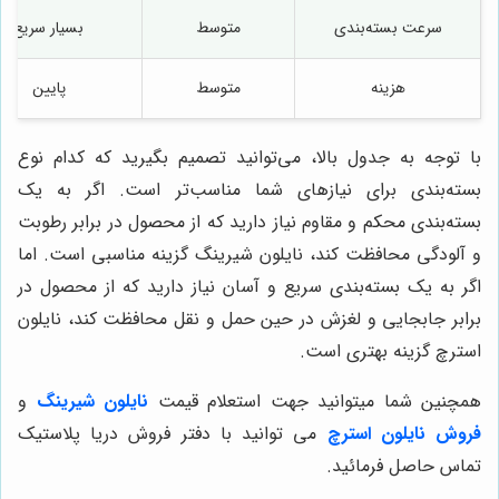
سرعت بسته‌بندی
متوسط
بسیار سریع
هزینه
متوسط
پایین
با توجه به جدول بالا، می‌توانید تصمیم بگیرید که کدام نوع
بسته‌بندی برای نیازهای شما مناسب‌تر است. اگر به یک
بسته‌بندی محکم و مقاوم نیاز دارید که از محصول در برابر رطوبت
و آلودگی محافظت کند، نایلون شیرینگ گزینه مناسبی است. اما
اگر به یک بسته‌بندی سریع و آسان نیاز دارید که از محصول در
برابر جابجایی و لغزش در حین حمل و نقل محافظت کند، نایلون
استرچ گزینه بهتری است.
همچنین شما میتوانید جهت استعلام قیمت
نایلون شیرینگ
و
فروش نایلون استرچ
می توانید با دفتر فروش دریا پلاستیک
تماس حاصل فرمائید.