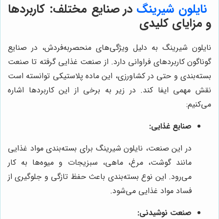
نایلون شیرینگ
در صنایع مختلف: کاربردها
و مزایای کلیدی
نایلون شیرینگ به دلیل ویژگی‌های منحصربه‌فردش، در صنایع
گوناگون کاربردهای فراوانی دارد. از صنعت غذایی گرفته تا صنعت
بسته‌بندی و حتی در کشاورزی، این ماده پلاستیکی توانسته است
نقش مهمی ایفا کند. در زیر به برخی از این کاربردها اشاره
می‌کنیم:
صنایع غذایی:
در این صنعت، نایلون شیرینگ برای بسته‌بندی مواد غذایی
مانند گوشت، مرغ، ماهی، سبزیجات و میوه‌ها به کار
می‌رود. این نوع بسته‌بندی باعث حفظ تازگی و جلوگیری از
فساد مواد غذایی می‌شود.
صنعت نوشیدنی: