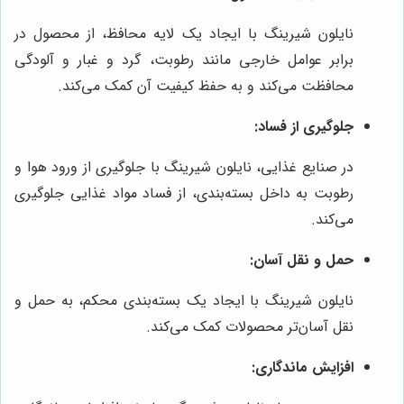
نایلون شیرینگ با ایجاد یک لایه محافظ، از محصول در
برابر عوامل خارجی مانند رطوبت، گرد و غبار و آلودگی
محافظت می‌کند و به حفظ کیفیت آن کمک می‌کند.
جلوگیری از فساد:
در صنایع غذایی، نایلون شیرینگ با جلوگیری از ورود هوا و
رطوبت به داخل بسته‌بندی، از فساد مواد غذایی جلوگیری
می‌کند.
حمل و نقل آسان:
نایلون شیرینگ با ایجاد یک بسته‌بندی محکم، به حمل و
نقل آسان‌تر محصولات کمک می‌کند.
افزایش ماندگاری: