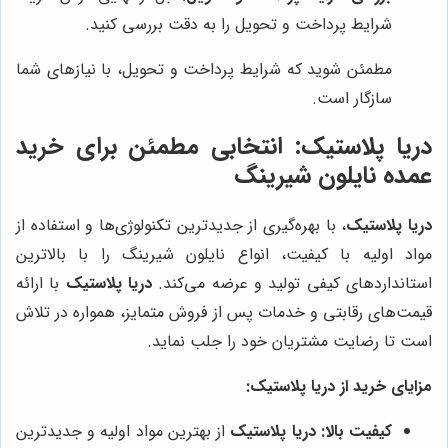
شرایط پرداخت و تحویل را به دقت بررسی کنید.
مطمئن شوید که شرایط پرداخت و تحویل، با نیازهای شما
سازگار است.
دریا پلاستیک
: انتخابی مطمئن برای خرید
عمده نایلون شیرینگ
دریا پلاستیک
، با بهره‌گیری از جدیدترین تکنولوژی‌ها و استفاده از
مواد اولیه با کیفیت، انواع نایلون شیرینگ را با بالاترین
استانداردهای کیفی تولید و عرضه می‌کند.
دریا پلاستیک
با ارائه
قیمت‌های رقابتی و خدمات پس از فروش متمایز، همواره در تلاش
است تا رضایت مشتریان خود را جلب نماید.
مزایای خرید از
دریا پلاستیک
:
کیفیت بالا:
دریا پلاستیک
از بهترین مواد اولیه و جدیدترین