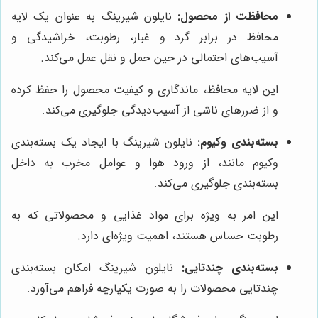
محافظت از محصول:
نایلون شیرینگ به عنوان یک لایه
محافظ در برابر گرد و غبار، رطوبت، خراشیدگی و
آسیب‌های احتمالی در حین حمل و نقل عمل می‌کند.
این لایه محافظ، ماندگاری و کیفیت محصول را حفظ کرده
و از ضررهای ناشی از آسیب‌دیدگی جلوگیری می‌کند.
بسته‌بندی وکیوم:
نایلون شیرینگ با ایجاد یک بسته‌بندی
وکیوم مانند، از ورود هوا و عوامل مخرب به داخل
بسته‌بندی جلوگیری می‌کند.
این امر به ویژه برای مواد غذایی و محصولاتی که به
رطوبت حساس هستند، اهمیت ویژه‌ای دارد.
بسته‌بندی چندتایی:
نایلون شیرینگ امکان بسته‌بندی
چندتایی محصولات را به صورت یکپارچه فراهم می‌آورد.