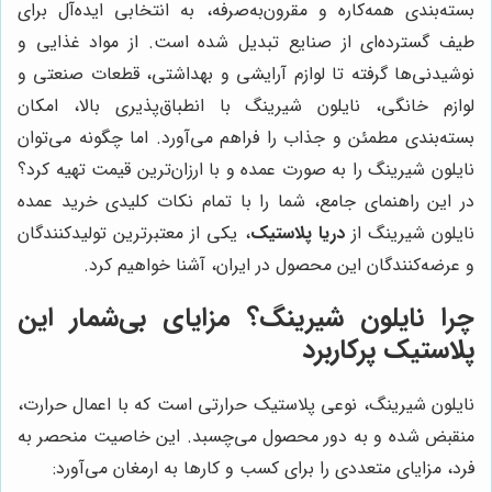
بسته‌بندی همه‌کاره و مقرون‌به‌صرفه، به انتخابی ایده‌آل برای
طیف گسترده‌ای از صنایع تبدیل شده است. از مواد غذایی و
نوشیدنی‌ها گرفته تا لوازم آرایشی و بهداشتی، قطعات صنعتی و
لوازم خانگی، نایلون شیرینگ با انطباق‌پذیری بالا، امکان
بسته‌بندی مطمئن و جذاب را فراهم می‌آورد. اما چگونه می‌توان
نایلون شیرینگ را به صورت عمده و با ارزان‌ترین قیمت تهیه کرد؟
در این راهنمای جامع، شما را با تمام نکات کلیدی خرید عمده
نایلون شیرینگ از
دریا پلاستیک
، یکی از معتبرترین تولیدکنندگان
و عرضه‌کنندگان این محصول در ایران، آشنا خواهیم کرد.
چرا نایلون شیرینگ؟ مزایای بی‌شمار این
پلاستیک پرکاربرد
نایلون شیرینگ، نوعی پلاستیک حرارتی است که با اعمال حرارت،
منقبض شده و به دور محصول می‌چسبد. این خاصیت منحصر به
فرد، مزایای متعددی را برای کسب و کارها به ارمغان می‌آورد: