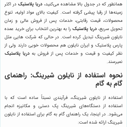
همانطور که در جدول بالا مشاهده می‌کنید،
دریا پلاستیک
در اکثر
زمینه‌ها از رقبا پیشی گرفته است. کیفیت بالای مواد اولیه، تنوع
محصولات، قیمت رقابتی، خدمات پس از فروش عالی و زمان
تحویل سریع،
دریا پلاستیک
را به بهترین انتخاب برای خرید عمده
نایلون شیرینگ تبدیل کرده است. در حالی که شرکت هایی مثل
پارس پلاستیک و ایران نایلون هم محصولات خوبی دارند ولی از
نظر کیفیت و قیمت و خدمات پس از فروش به
دریا پلاستیک
نمیرسند.
نحوه استفاده از نایلون شیرینگ: راهنمای
گام به گام
استفاده از نایلون شیرینگ، فرآیندی نسبتاً ساده است که با
استفاده از دستگاه‌های شیرینگ پک دستی و مکانیزه انجام
می‌شود. در اینجا، یک راهنمای گام به گام برای استفاده از نایلون
شیرینگ ارائه شده است: