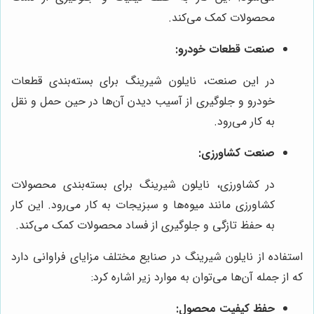
محصولات کمک می‌کند.
صنعت قطعات خودرو:
در این صنعت، نایلون شیرینگ برای بسته‌بندی قطعات
خودرو و جلوگیری از آسیب دیدن آن‌ها در حین حمل و نقل
به کار می‌رود.
صنعت کشاورزی:
در کشاورزی، نایلون شیرینگ برای بسته‌بندی محصولات
کشاورزی مانند میوه‌ها و سبزیجات به کار می‌رود. این کار
به حفظ تازگی و جلوگیری از فساد محصولات کمک می‌کند.
استفاده از نایلون شیرینگ در صنایع مختلف مزایای فراوانی دارد
که از جمله آن‌ها می‌توان به موارد زیر اشاره کرد:
حفظ کیفیت محصول: