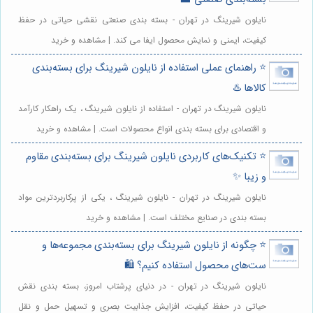
نایلون شیرینگ در تهران - بسته بندی صنعتی نقشی حیاتی در حفظ
کیفیت، ایمنی و نمایش محصول ایفا می کند. | مشاهده و خرید
⭐️ راهنمای عملی استفاده از نایلون شیرینگ برای بسته‌بندی
کالاها ♨️
نایلون شیرینگ در تهران - استفاده از نایلون شیرینگ ، یک راهکار کارآمد
و اقتصادی برای بسته بندی انواع محصولات است. | مشاهده و خرید
⭐️ تکنیک‌های کاربردی نایلون شیرینگ برای بسته‌بندی مقاوم
و زیبا ✨
نایلون شیرینگ در تهران - نایلون شیرینگ ، یکی از پرکاربردترین مواد
بسته بندی در صنایع مختلف است. | مشاهده و خرید
⭐️ چگونه از نایلون شیرینگ برای بسته‌بندی مجموعه‌ها و
ست‌های محصول استفاده کنیم؟ 🛍️
نایلون شیرینگ در تهران - در دنیای پرشتاب امروز، بسته بندی نقش
حیاتی در حفظ کیفیت، افزایش جذابیت بصری و تسهیل حمل و نقل