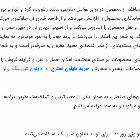
حافظ، از محصول در برابر عوامل خارجی مانند رطوبت، گرد و غبار و نو
ماندگاری محصول را افزایش می‌دهد و از فاسد شدن آن جلوگیری می‌کن
 و نقل محصول را آسان‌تر می‌کند و از آسیب دیدن آن در حین حمل و ن
 به شما این امکان را می‌دهد تا برند خود را به طور موثرتری به نما
ای بسته‌بندی، از نظر اقتصادی بسیار مقرون به صرفه‌تر است و به شما
دی محصولات در صنایع مختلف، امکان حمل و نقل و فرآیند فروش را ب
اطلاعات بیشتر و سفارش
خرید
نایلون استرچ
و
نایلون شیرینگ
ارزان 
لون‌های صنعتی، به عنوان یکی از معتبرترین و شناخته‌شده‌ترین برندها 
و مرغوب را به شما عرضه می‌کنیم.
نولوژی روز دنیا برای تولید نایلون شیرینگ استفاده می‌کنیم.