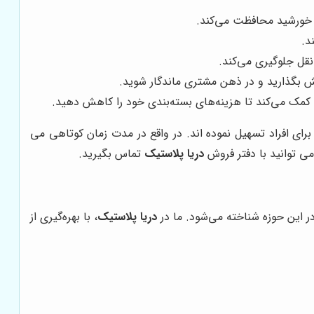
ر خورشید محافظت می‌کند.
د.
قل جلوگیری می‌کند.
یش بگذارید و در ذهن مشتری ماندگار شوید.
 کمک می‌کند تا هزینه‌های بسته‌بندی خود را کاهش دهید.
رای افراد تسهیل نموده اند. در واقع در مدت زمان کوتاهی می
می توانید با دفتر فروش
دریا پلاستیک
تماس بگیرید.
در این حوزه شناخته می‌شود. ما در
دریا پلاستیک
، با بهره‌گیری از