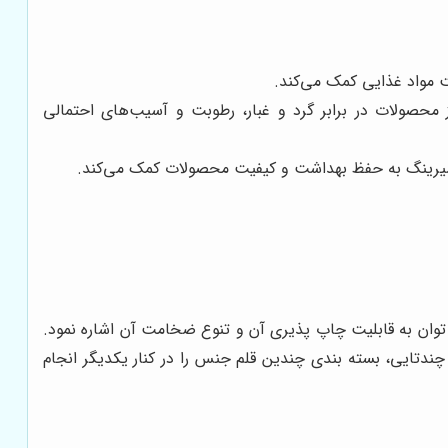
ت مواد غذایی کمک می‌کند.
 محصولات در برابر گرد و غبار، رطوبت و آسیب‌های احتمالی
ن شیرینگ به حفظ بهداشت و کیفیت محصولات کمک می‌کند.
 توان به قابلیت چاپ پذیری آن و تنوع ضخامت آن اشاره نمود.
چندتایی، بسته بندی چندین قلم جنس را در کنار یکدیگر انجام