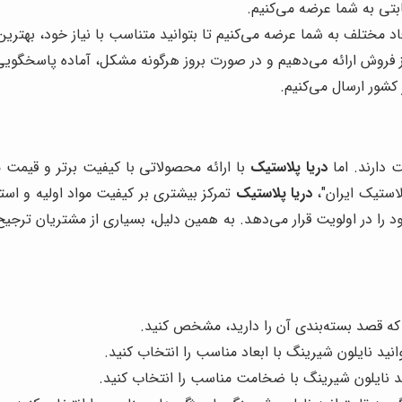
بتی به شما عرضه می‌کنیم.
 مختلف به شما عرضه می‌کنیم تا بتوانید متناسب با نیاز خود، بهترین 
روش ارائه می‌دهیم و در صورت بروز هرگونه مشکل، آماده پاسخگویی
کشور ارسال می‌کنیم.
 دارند. اما
دریا پلاستیک
با ارائه محصولاتی با کیفیت برتر و قیمت 
لاستیک ایران"،
دریا پلاستیک
تمرکز بیشتری بر کیفیت مواد اولیه و است
 در اولویت قرار می‌دهد. به همین دلیل، بسیاری از مشتریان ترجیح م
ه قصد بسته‌بندی آن را دارید، مشخص کنید.
انید نایلون شیرینگ با ابعاد مناسب را انتخاب کنید.
ید نایلون شیرینگ با ضخامت مناسب را انتخاب کنید.