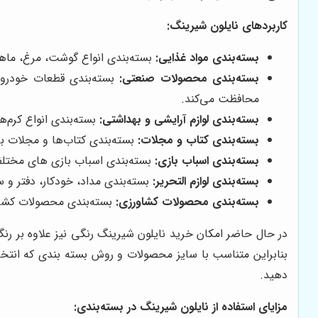
کاربردهای نایلون شیرینگ:
بسته‌بندی مواد غذایی:
بسته‌بندی انواع گوشت، مرغ، ماهی
بسته‌بندی محصولات صنعتی:
بسته‌بندی قطعات خودرو، 
محافظت می‌کند.
بسته‌بندی لوازم آرایشی و بهداشتی:
بسته‌بندی انواع کرم‌
بسته‌بندی کتاب و مجلات:
بسته‌بندی کتاب‌ها و مجلات ب
بسته‌بندی اسباب بازی:
بسته‌بندی اسباب بازی های مختل
بسته‌بندی لوازم التحریر:
بسته‌بندی مداد، خودکار، دفتر و سا
بسته‌بندی محصولات کشاورزی:
بسته‌بندی محصولات کشاو
در حال حاضر امکان خرید نایلون شیرینگ رنگی نیز علاوه بر رن
بنابراین متناسب با سایز محصولات و روش بسته بندی که انتخاب
دهید.
مزایای استفاده از نایلون شیرینگ در بسته‌بندی: