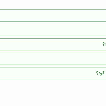
؟
کرد؟