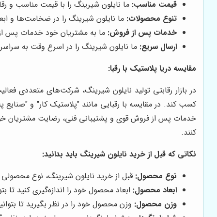
قیمت مناسب:
ما نایلون شیرینگ را با قیمت مناسب و رقا
تنوع محصولات:
ما نایلون شیرینگ را در ضخامت‌ها و ابعاد
خدمات پس از فروش:
ما به مشتریان خود خدمات پس از ف
ارسال سریع:
ما نایلون شیرینگ را در اسرع وقت به سراسر 
مقایسه
دریا پلاستیک
با رقبا:
در بازار رقابتی تولید نایلون شیرینگ، شرکت‌های متعددی فعالیت
کسب کند. در مقایسه با رقبایی مانند "پلاستیک کار" و "صنایع پ
خدمات پس از فروش قوی و پشتیبانی فنی، رضایت مشتریان خود را
کنند.
نکاتی که قبل از خرید نایلون شیرینگ باید بدانید:
نوع محصول:
قبل از خرید نایلون شیرینگ، نوع محصولی ک
ابعاد محصول:
ابعاد محصول خود را اندازه‌گیری کنید تا بتو
وزن محصول:
وزن محصول خود را در نظر بگیرید تا بتوان