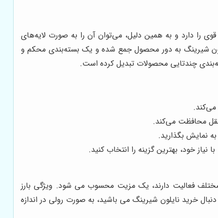
این ماده، قابلیت تشکیل زنجیره‌های قوی را دارد و به همین دلیل، می‌توان آن را به صورت لایه‌های
نایلون شیرینگ به دور محصول جمع شده و یک بسته‌بندی محکم و
سته‌بندی چندتایی محصولات تبدیل کرده است.
می‌کند.
قل محافظت می‌کند.
به نمایش بگذارید.
نیاز خود، بهترین گزینه را انتخاب کنید.
مختلف فعالیت دارند، یک مزیت محسوب می شود. ویژگی بارز
نبال خرید نایلون شیرینگ می باشید، به صورت رولی در اندازه