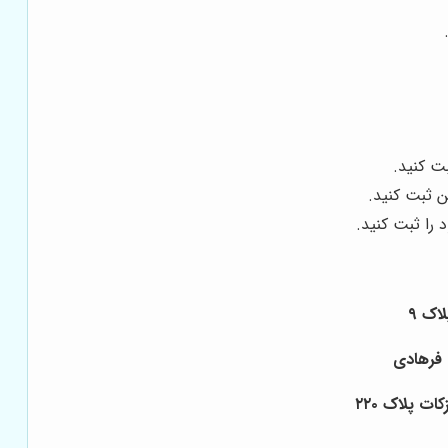
ت کنید.
ن ثبت کنید.
 را ثبت کنید.
ت پلاک ۲۲۰