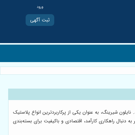
ثبت آگهی
ایلون شیرینگ، به عنوان یکی از پرکاربردترین انواع پلاستیک
ه دنبال راهکاری کارآمد، اقتصادی و باکیفیت برای بسته‌بندی