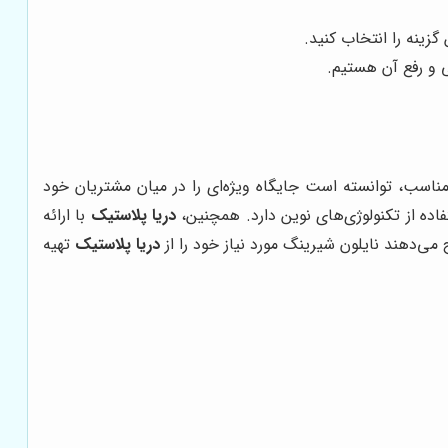
گزینه را انتخاب کنید.
 و رفع آن هستیم.
مناسب، توانسته است جایگاه ویژه‌ای را در میان مشتریان خود
فاده از تکنولوژی‌های نوین دارد. همچنین،
دریا پلاستیک
با ارائه
ی‌دهند نایلون شیرینگ مورد نیاز خود را از
دریا پلاستیک
تهیه