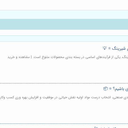
 شیرینگ ⭐️ 💡
رینگ، یکی از فرآیندهای اساسی در بسته بندی محصولات متنوع است. | مشاهده و خرید
ی باشیم؟ ⭐️ 📦
بندی صنعتی، انتخاب درست مواد اولیه نقش حیاتی در موفقیت و افزایش بهره وری کسب وکار 