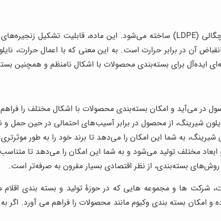
نایلون شیرینگ نوعی پلاستیک است که از مواد پلی اتیلن کم چگالی (LDPE) ساخته می‌شود. 
 انقباض آن در برابر حرارت است. به این معنی که با اعمال حرارت، 
ینه‌ای ایده‌آل برای بسته‌بندی محصولات با اشکال نامنظم و همچنین ب
 در می‌آید و امکان بسته‌بندی محصولات با اشکال مختلف را فراهم 
لون شیرینگ، از محصول در برابر آسیب‌های احتمالی در حین حمل و ن
شیرینگ، به شما این امکان را می‌دهد تا برند خود را به طور موثرتری 
عاد مختلف تولید می‌شود و به شما این امکان را می‌دهد تا متناسب با 
روش‌های بسته‌بندی، از نظر اقتصادی بسیار مقرون به صرفه‌تر است.
، شرکت ها و مجموعه هایی که در حوزۀ تولید و بسته بندی اقلام 
و امکان بسته بندی وکیوم مانند محصولات را فراهم می آورد. اگر به د