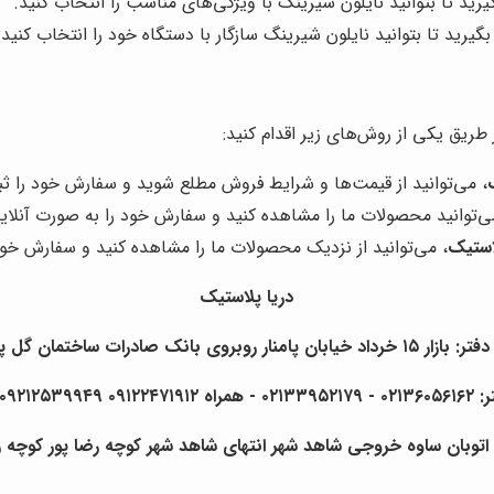
ید تا بتوانید نایلون شیرینگ با ویژگی‌های مناسب را انتخاب کنید.
یرید تا بتوانید نایلون شیرینگ سازگار با دستگاه خود را انتخاب کنید.
ز طریق یکی از روش‌های زیر اقدام کنید:
، می‌توانید از قیمت‌ها و شرایط فروش مطلع شوید و سفارش خود را ثب
ی‌توانید محصولات ما را مشاهده کنید و سفارش خود را به صورت آنلای
استیک
، می‌توانید از نزدیک محصولات ما را مشاهده کنید و سفارش خود
دریا پلاستیک
بان پامنار روبروی بانک صادرات ساختمان گل پلاک ۹
۰۹۲۱۲۵۳۹۹۴۹ فرهادی
اتوبان ساوه خروجی شاهد شهر انتهای شاهد شهر کوچه رضا پور کوچه زکا