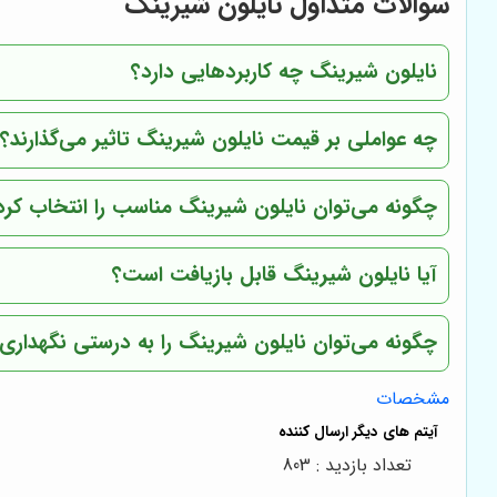
سوالات متداول نایلون شیرینگ
نایلون شیرینگ چه کاربردهایی دارد؟
چه عواملی بر قیمت نایلون شیرینگ تاثیر می‌گذارند؟
چگونه می‌توان نایلون شیرینگ مناسب را انتخاب کرد
آیا نایلون شیرینگ قابل بازیافت است؟
چگونه می‌توان نایلون شیرینگ را به درستی نگهداری 
مشخصات
تعداد بازدید : 803