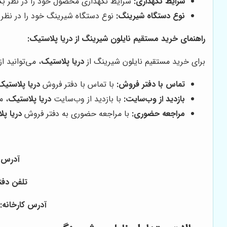
شرایط نگهداری:
شرایط نگهداری محصول خود را در نظر بگیر
نوع دستگاه شیرینگ:
نوع دستگاه شیرینگ خود را در نظر بگ
راهنمای خرید مستقیم نایلون شیرینگ از
دریا پلاستیک
:
برای خرید مستقیم نایلون شیرینگ از
دریا پلاستیک
، می‌توانید ا
تماس با دفتر فروش:
با تماس با دفتر فروش
دریا پلاستیک
بازدید از وب‌سایت:
با بازدید از وب‌سایت
دریا پلاستیک
، م
مراجعه حضوری:
با مراجعه حضوری به دفتر فروش
دریا پل
آدرس دفتر: بازار ۱۵ خرداد خیا
تلفن دفتر: ۰۲۱۳۶۰۵۶۱۶۲ - ۰۲۱۳۳۹۵۲۱۷۹ - همراه ۰۹۱۲۲۴۷۱۹۱۲ 
آدرس کارخانه: 