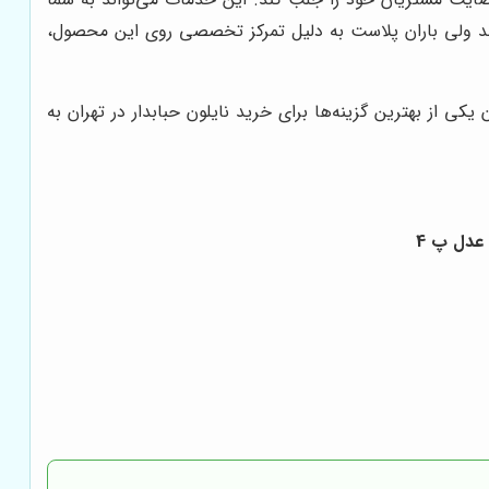
دهند ولی باران پلاست به دلیل تمرکز تخصصی روی این محصول،
 یکی از بهترین گزینه‌ها برای خرید نایلون حبابدار در تهران به
 عدل پ 4