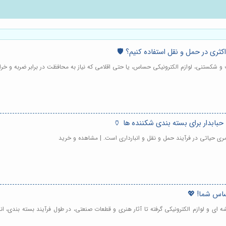
کثری در حمل و نقل استفاده کنیم؟ 🛡️
یف و شکستنی، لوازم الکترونیکی حساس، یا حتی اقلامی که نیاز به محافظت در برابر ضربه و خر
 حبابدار برای بسته بندی شکننده ها 🏺
مری حیاتی در فرآیند حمل و نقل و انبارداری است. | مشاهده و خرید
ساس شما! 💖
ی و لوازم الکترونیکی گرفته تا آثار هنری و قطعات صنعتی، در طول فرآیند بسته بندی، ان