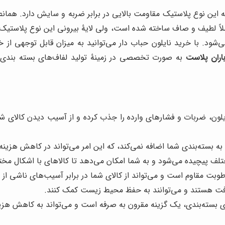
 این نوع پلاستیک مقاومت بالایی در برابر ضربه و سایش دارد. همان
ملاً لطیف و صاف ساخته شده است، ولی لایۀ بیرونی این نوع پلاستیک
ی‌شود. با خرید نایلون حباب دار می‌توانید به میزان قابل توجهی
اران پلاست
به صورت تخصصی در زمینۀ تولید لفاف‌های بسته بندی 
لون، ضربات و فشارهای وارده را جذب کرده و از آسیب دیدن کالای شم
 بسته‌بندی شما اضافه نمی‌کند، که این امر می‌تواند در کاهش هزینه
تلف پیچیده می‌شود و به شما امکان می‌دهد تا کالاهای با اشکال مختل
 رطوبت مقاوم است و می‌تواند از کالای شما در برابر آسیب‌های ناشی ا
زیافت هستند و می‌توانند به حفظ محیط زیست کمک کنند.
ای بسته‌بندی، یک گزینه مقرون به صرفه است و می‌تواند به کاهش هزی