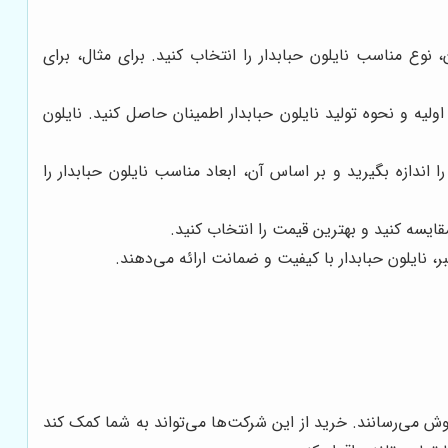
 نوع مناسب نایلون حبابدار را انتخاب کنید. برای مثال، برای
ولیه و نحوه تولید نایلون حبابدار اطمینان حاصل کنید. نایلون
ا اندازه بگیرید و بر اساس آن، ابعاد مناسب نایلون حبابدار را
ایسه کنید و بهترین قیمت را انتخاب کنید.
ر، نایلون حبابدار با کیفیت و ضمانت ارائه می‌دهند.
ش می‌رسانند. خرید از این شرکت‌ها می‌تواند به شما کمک کند