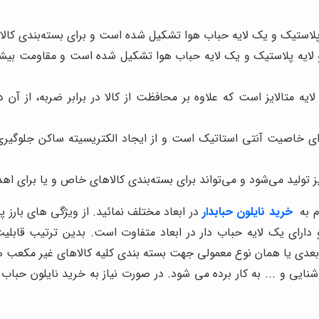
ه پلاستیک و یک لایه حباب هوا تشکیل شده است و برای بسته‌بندی کا
 لایه پلاستیک و یک لایه حباب هوا تشکیل شده است و مقاومت بیشتری
ایه متالایز است که علاوه بر محافظت از کالا در برابر ضربه، از آن د
رای خاصیت آنتی استاتیک است و از ایجاد الکتریسیته ساکن جلوگیری 
 تولید می‌شود و می‌تواند برای بسته‌بندی کالاهای خاص و یا برای اهدا
م به
خرید نایلون حبابدار
در ابعاد مختلف نمائید. از ویژگی های بارز 
دارای یک لایه حباب دار در ابعاد متفاوت است. بدین ترتیب قاب
دو بعدی یا همان نوع معمولی جهت بسته بندی کلیه کالاهای غیر م
نایی و ... به کار برده می شود. در صورت نیاز به خرید نایلون حباب 