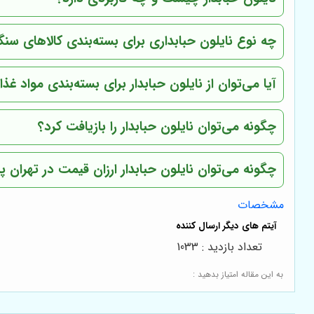
چه نوع نایلون حبابداری برای بسته‌بندی کالاهای س
آیا می‌توان از نایلون حبابدار برای بسته‌بندی مواد غذ
چگونه می‌توان نایلون حبابدار را بازیافت کرد؟
چگونه می‌توان نایلون حبابدار ارزان قیمت در تهران پی
مشخصات
تعداد بازدید : 1033
به این مقاله امتیاز بدهید :