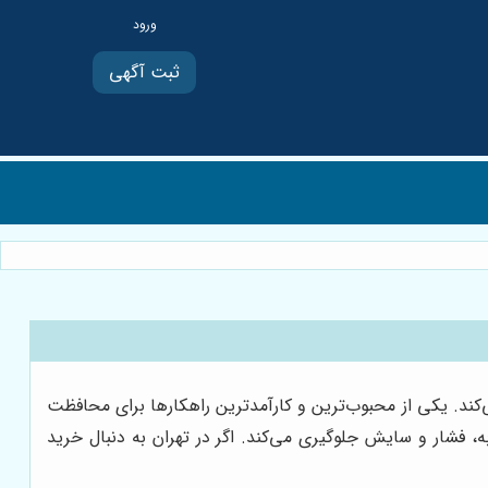
ثبت آگهی
کند. یکی از محبوب‌ترین و کارآمدترین راهکارها برای محافظت
، فشار و سایش جلوگیری می‌کند. اگر در تهران به دنبال خرید