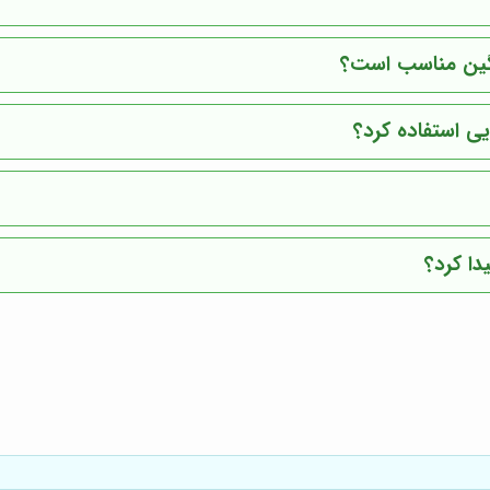
نگین مناسب است؟
ایی استفاده کرد؟
دا کرد؟