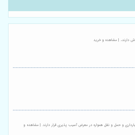
اش دارند،. | مشاهده و خرید
بارداری و حمل و نقل همواره در معرض آسیب پذیری قرار دارند. | مشاهده و