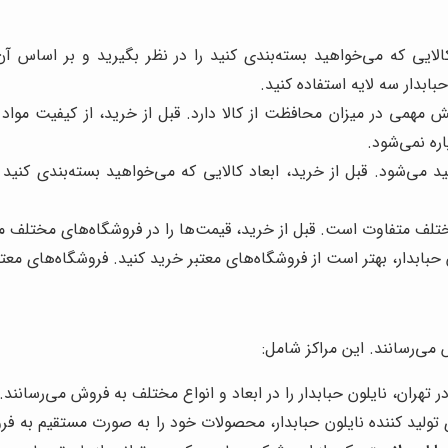
لایی که می‌خواهید بسته‌بندی کنید را در نظر بگیرید و بر اساس آن،
ابدار سه لایه استفاده کنید.
 مهمی در میزان محافظت از کالا دارد. قبل از خرید، از کیفیت مواد ا
اره نمی‌شود.
د می‌شود. قبل از خرید، ابعاد کالایی که می‌خواهید بسته‌بندی کنید ر
تلف متفاوت است. قبل از خرید، قیمت‌ها را در فروشگاه‌های مختلف مق
حبابدار، بهتر است از فروشگاه‌های معتبر خرید کنید. فروشگاه‌های معتب
 می‌رسانند. این مراکز شامل:
تهران، نایلون حبابدار را در ابعاد و انواع مختلف به فروش می‌رسانند.
ولید کننده نایلون حبابدار، محصولات خود را به صورت مستقیم به فرو