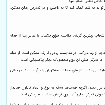
تماس تلفنی اقدام کنید.
ی‌تواند به شما کمک کند تا به راحتی و در کمترین زمان ممکن،
انتخاب بهترین گزینه، مقایسه
باران پلاست
با سایر رقبا از جمله
مقاوم تولید می‌کند. در مقایسه، برخی از رقبا ممکن است از مواد
ست اما تمرکز اصلی آن روی محصولات دیگر پلاستیکی است.
ولید می‌کند تا نیازهای مختلف مشتریان را برآورده کند. در حالی
قرار دهد. اگرچه قیمت‌ها بسته به نوع و ابعاد نایلون حبابدار
است ولی تمرکز اصلی آنها روی فروش عمده و سازمانی است.
ضایت مشتریان خود را جلب کند. این خدمات می‌تواند به شما