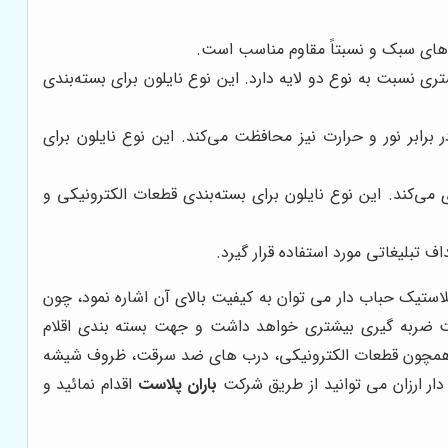
لاهای سبک و نسبتاً مقاوم مناسب است.
 نسبت به نوع دو لایه دارد. این نوع نایلون برای بسته‌بندی
ر برابر نور و حرارت نیز محافظت می‌کند. این نوع نایلون برای
می‌کند. این نوع نایلون برای بسته‌بندی قطعات الکترونیکی و
ف تبلیغاتی مورد استفاده قرار گیرد.
پلاستیک حباب دار می توان به کیفیت بالای آن اشاره نمود، چون
لیت ضربه گیری بیشتری خواهد داشت و جهت بسته بندی اقلام
کعب همچون قطعات الکترونیکی، درب های ضد سرقت، ظروف شیشه
دار ارزان می توانید از طریق شرکت
باران پلاست
اقدام نمائید و