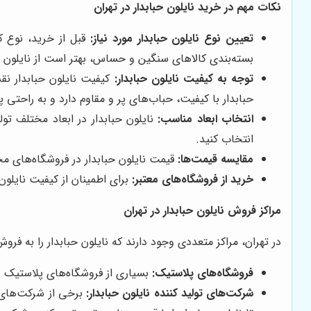
نکات مهم در خرید نایلون حبابدار در تهران
تعیین نوع نایلون حبابدار مورد نیاز:
قبل از خرید، نوع کا
بسته‌بندی کالاهای سنگین و حساس، بهتر است از نایلون حب
توجه به کیفیت نایلون حبابدار:
کیفیت نایلون حبابدار نقش
حبابدار با کیفیت، حباب‌های پر و مقاوم دارد و به راحتی پ
انتخاب ابعاد مناسب:
نایلون حبابدار در ابعاد مختلف تولی
انتخاب کنید.
مقایسه قیمت‌ها:
قیمت نایلون حبابدار در فروشگاه‌های مخ
خرید از فروشگاه‌های معتبر:
برای اطمینان از کیفیت نایلون 
مراکز فروش نایلون حبابدار در تهران
در تهران، مراکز متعددی وجود دارند که نایلون حبابدار را به فروش
فروشگاه‌های پلاستیک:
بسیاری از فروشگاه‌های پلاستیک در 
شرکت‌های تولید کننده نایلون حبابدار:
برخی از شرکت‌های ت