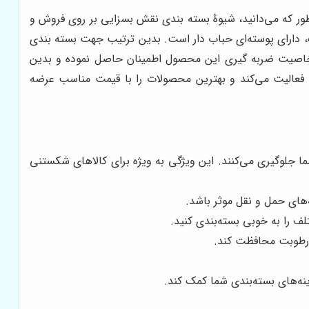
طور که می‌دانید، شیوۀ بسته بندی نقش بسزایی بر روی فروش و
، دارای پوسته‌ای حباب دار است. بدین ترتیب جهت بسته بندی
 از خاصیت ضربه گیری این محصول اطمینان حاصل نموده و بدین
فعالیت می‌کند و بهترین محصولات را با قیمت مناسب عرضه
ا جلوگیری می‌کنند. این ویژگی به ویژه برای کالاهای شکستنی
‌های حمل و نقل موثر باشد.
ف را به خوبی بسته‌بندی کنید.
ز رطوبت محافظت کند.
نه‌های بسته‌بندی شما کمک کند.