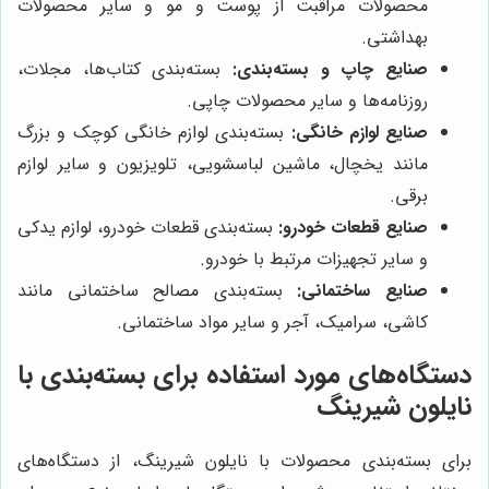
محصولات مراقبت از پوست و مو و سایر محصولات
بهداشتی.
صنایع چاپ و بسته‌بندی:
بسته‌بندی کتاب‌ها، مجلات،
روزنامه‌ها و سایر محصولات چاپی.
صنایع لوازم خانگی:
بسته‌بندی لوازم خانگی کوچک و بزرگ
مانند یخچال، ماشین لباسشویی، تلویزیون و سایر لوازم
برقی.
صنایع قطعات خودرو:
بسته‌بندی قطعات خودرو، لوازم یدکی
و سایر تجهیزات مرتبط با خودرو.
صنایع ساختمانی:
بسته‌بندی مصالح ساختمانی مانند
کاشی، سرامیک، آجر و سایر مواد ساختمانی.
دستگاه‌های مورد استفاده برای بسته‌بندی با
نایلون شیرینگ
برای بسته‌بندی محصولات با نایلون شیرینگ، از دستگاه‌های