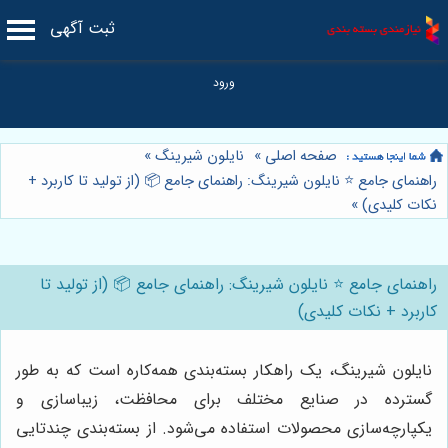
ثبت آگهی
صفحه اصلی
»
نایلون شیرینگ
»
راهنمای جامع ⭐️ نایلون شیرینگ: راهنمای جامع 📦 (از تولید تا کاربرد +
نکات کلیدی)
»
راهنمای جامع ⭐️ نایلون شیرینگ: راهنمای جامع 📦 (از تولید تا
کاربرد + نکات کلیدی)
نایلون شیرینگ، یک راهکار بسته‌بندی همه‌کاره است که به طور
گسترده در صنایع مختلف برای محافظت، زیباسازی و
یکپارچه‌سازی محصولات استفاده می‌شود. از بسته‌بندی چندتایی