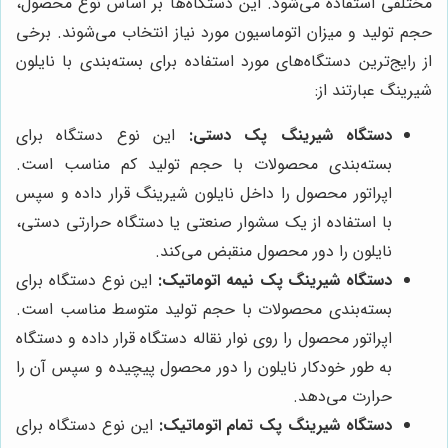
مختلفی استفاده می‌شود. این دستگاه‌ها بر اساس نوع محصول،
حجم تولید و میزان اتوماسیون مورد نیاز انتخاب می‌شوند. برخی
از رایج‌ترین دستگاه‌های مورد استفاده برای بسته‌بندی با نایلون
شیرینگ عبارتند از:
دستگاه شیرینگ پک دستی:
این نوع دستگاه برای
بسته‌بندی محصولات با حجم تولید کم مناسب است.
اپراتور محصول را داخل نایلون شیرینگ قرار داده و سپس
با استفاده از یک سشوار صنعتی یا دستگاه حرارتی دستی،
نایلون را دور محصول منقبض می‌کند.
دستگاه شیرینگ پک نیمه اتوماتیک:
این نوع دستگاه برای
بسته‌بندی محصولات با حجم تولید متوسط مناسب است.
اپراتور محصول را روی نوار نقاله دستگاه قرار داده و دستگاه
به طور خودکار نایلون را دور محصول پیچیده و سپس آن را
حرارت می‌دهد.
دستگاه شیرینگ پک تمام اتوماتیک:
این نوع دستگاه برای