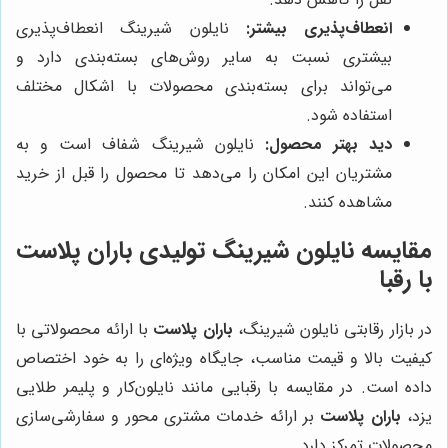
انعطاف‌پذیری بیشتر:
نایلون شیرینگ انعطاف‌پذیری
بیشتری نسبت به سایر روش‌های بسته‌بندی دارد و
می‌تواند برای بسته‌بندی محصولات با اشکال مختلف
استفاده شود.
دید بهتر محصول:
نایلون شیرینگ شفاف است و به
مشتریان این امکان را می‌دهد تا محصول را قبل از خرید
مشاهده کنند.
مقایسه نایلون شیرینگ تولیدی باران پلاست
با رقبا
در بازار رقابتی نایلون شیرینگ،
باران پلاست
با ارائه محصولاتی با
کیفیت بالا و قیمت مناسب، جایگاه ویژه‌ای را به خود اختصاص
داده است. در مقایسه با رقبایی مانند نایلون‌کار و پلیمر طلایی
یزد،
باران پلاست
بر ارائه خدمات مشتری محور و سفارشی‌سازی
محصولات تمرکز دارد.