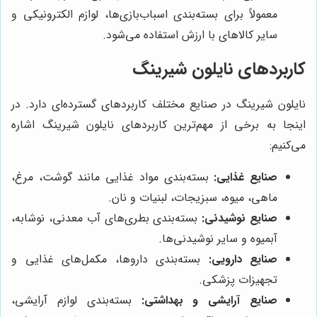
معمولاً برای بسته‌بندی اسباب‌بازی‌ها، لوازم الکترونیکی و
سایر کالاهای با ارزش استفاده می‌شود.
کاربردهای نایلون شیرینگ
نایلون شیرینگ در صنایع مختلف کاربردهای گسترده‌ای دارد. در
اینجا به برخی از مهم‌ترین کاربردهای نایلون شیرینگ اشاره
می‌کنیم:
صنایع غذایی:
بسته‌بندی مواد غذایی مانند گوشت، مرغ،
ماهی، میوه، سبزیجات، لبنیات و نان.
صنایع نوشیدنی:
بسته‌بندی بطری‌های آب معدنی، نوشابه،
آبمیوه و سایر نوشیدنی‌ها.
صنایع دارویی:
بسته‌بندی داروها، مکمل‌های غذایی و
تجهیزات پزشکی.
صنایع آرایشی و بهداشتی:
بسته‌بندی لوازم آرایشی،