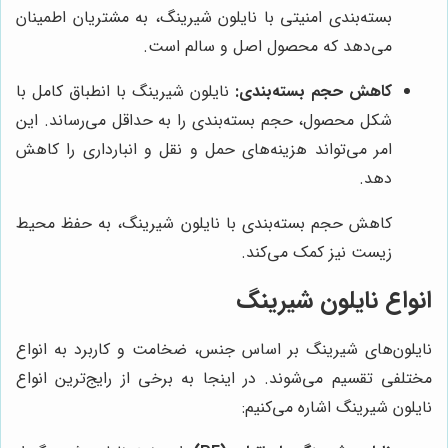
بسته‌بندی امنیتی با نایلون شیرینگ، به مشتریان اطمینان
می‌دهد که محصول اصل و سالم است.
کاهش حجم بسته‌بندی:
نایلون شیرینگ با انطباق کامل با
شکل محصول، حجم بسته‌بندی را به حداقل می‌رساند. این
امر می‌تواند هزینه‌های حمل و نقل و انبارداری را کاهش
دهد.
کاهش حجم بسته‌بندی با نایلون شیرینگ، به حفظ محیط
زیست نیز کمک می‌کند.
انواع نایلون شیرینگ
نایلون‌های شیرینگ بر اساس جنس، ضخامت و کاربرد به انواع
مختلفی تقسیم می‌شوند. در اینجا به برخی از رایج‌ترین انواع
نایلون شیرینگ اشاره می‌کنیم: