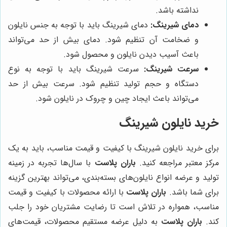
نداشته باشد.
دمای شیرینگ:
دمای شیرینگ باید با توجه به جنس نایلون
و ضخامت آن تنظیم شود. دمای بیش از حد می‌تواند
باعث آسیب دیدن نایلون و محصول شود.
سرعت شیرینگ:
سرعت شیرینگ باید با توجه به نوع
دستگاه و حجم تولید تنظیم شود. سرعت بیش از حد
می‌تواند باعث ایجاد چین و چروک در نایلون شود.
خرید نایلون شیرینگ
برای خرید نایلون شیرینگ با کیفیت و قیمت مناسب، باید به یک
مرکز معتبر مراجعه کنید.
باران پلاست
با سال‌ها تجربه در زمینه
تولید و عرضه انواع نایلون‌های بسته‌بندی، می‌تواند بهترین گزینه
برای شما باشد.
باران پلاست
با ارائه محصولات با کیفیت و قیمت
مناسب، همواره در تلاش است تا رضایت مشتریان خود را جلب
کند.
باران پلاست
به دلیل عرضه مستقیم محصولات، قیمت‌های