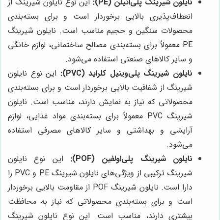
نایلون شیرینگ پلی‌اتیلن (PE):
این نوع نایلون شیرینگ از
انعطاف‌پذیری بالایی برخوردار است و برای بسته‌بندی
محصولات سنگین و حجیم مناسب است. نایلون شیرینگ
PE معمولاً برای بسته‌بندی مصالح ساختمانی، لوازم خانگی
و سایر کالاهای صنعتی استفاده می‌شود.
نایلون شیرینگ پلی‌وینیل کلراید (PVC):
این نوع نایلون
شیرینگ از شفافیت بالایی برخوردار است و برای بسته‌بندی
محصولاتی که نیاز به نمایش دارند، مناسب است. نایلون
شیرینگ PVC معمولاً برای بسته‌بندی مواد غذایی، لوازم
آرایشی و بهداشتی و سایر کالاهای مصرفی استفاده
می‌شود.
نایلون شیرینگ پلی‌اولفین (POF):
این نوع نایلون
شیرینگ ترکیبی از ویژگی‌های نایلون شیرینگ PE و PVC را
دارا است. نایلون شیرینگ POF از مقاومت بالایی برخوردار
است و برای بسته‌بندی محصولاتی که نیاز به محافظت
بیشتری دارند، مناسب است. این نوع نایلون شیرینگ