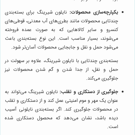
یکپارچه‌سازی محصولات:
نایلون شیرینگ برای بسته‌بندی
چندتایی محصولات مانند بطری‌های آب معدنی، قوطی‌های
کنسرو و سایر کالاهایی که به صورت عمده فروخته
می‌شوند، بسیار مناسب است. این نوع بسته‌بندی باعث
می‌شود حمل و نقل و جابجایی محصولات آسان‌تر شود.
بسته‌بندی چندتایی با نایلون شیرینگ، علاوه بر سهولت در
حمل و نقل، از جدا شدن و گم شدن محصولات نیز
جلوگیری می‌کند.
جلوگیری از دستکاری و تقلب:
نایلون شیرینگ می‌تواند به
عنوان یک مهر و موم امنیتی عمل کند و از دستکاری و تقلب
در محصولات جلوگیری کند. اگر بسته‌بندی نایلونی آسیب
دیده باشد، نشان می‌دهد که محصول دستکاری شده
است.