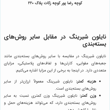
کوچه رضا پور کوچه زکات پلاک ۲۲۰
نایلون شیرینگ در مقابل سایر روش‌های
بسته‌بندی
نایلون شیرینگ در مقایسه با سایر روش‌های بسته‌بندی مانند
جعبه‌های مقوایی، کارتن‌ها و لفاف‌های پلاستیکی، مزایای
متعددی دارد. در اینجا به برخی از این مزایا اشاره می‌کنیم:
هزینه کمتر:
نایلون شیرینگ معمولاً ارزان‌تر از سایر
روش‌های بسته‌بندی است.
وزن کمتر:
نایلون شیرینگ وزن کمتری نسبت به سایر
روش‌های بسته‌بندی دارد، که می‌تواند هزینه‌های حمل و
نقل را کاهش دهد.