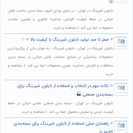
🚀
نایلون شیرینگ در تهران - در دنیای پویای امروز، بسته بندی مناسب نقش
حیاتی در حفظ کیفیت، افزایش جذابیت ظاهری و تضمین سلامت
محصولات ایفا می کند. | مشاهده و خرید
⭐️ صفر تا صد تولید نایلون شیرینگ با کیفیت بالا ⭐️ ✨
نایلون شیرینگ در تهران - نایلون شیرینگ ، به عنوان یکی از پرکاربردترین
محصولات پلاستیکی در صنایع مختلف، نقش حیاتی در بسته بندی،
محافظت و افزایش جذابیت بصری محصولات ایفا می کند. | مشاهده و
خرید
⭐️ نکات مهم در انتخاب و استفاده از نایلون شیرینگ برای
بسته‌بندی صنعتی 🏭
نایلون شیرینگ در تهران - بسته بندی صنعتی نقشی حیاتی در حفظ
کیفیت، ایمنی و نمایش محصول ایفا می کند. | مشاهده و خرید
⭐️ راهنمای عملی استفاده از نایلون شیرینگ برای بسته‌بندی
کالاها ♨️