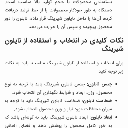
بسته‌بندی محصولات با حجم تولید بالا مناسب است.
دستگاه به طور خودکار محصولات را از خط تولید دریافت
کرده، آن‌ها را داخل نایلون شیرینگ قرار داده، نایلون را دور
محصول پیچیده و سپس آن را حرارت می‌دهد.
نکات کلیدی در انتخاب و استفاده از نایلون
شیرینگ
برای انتخاب و استفاده از نایلون شیرینگ مناسب، باید به نکات
زیر توجه کنید:
جنس نایلون:
جنس نایلون شیرینگ باید با توجه به نوع
محصول، وزن، ابعاد و شرایط نگهداری آن انتخاب شود.
ضخامت نایلون:
ضخامت نایلون شیرینگ باید با توجه به
میزان محافظت مورد نیاز و وزن محصول انتخاب شود.
ابعاد نایلون:
ابعاد نایلون شیرینگ باید به گونه‌ای باشد که
به طور کامل محصول را پوشش دهد و فضای اضافی