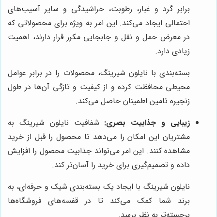
برابر گرد و غبار، رطوبت، خراشیدگی و سایر آسیب‌های
احتمالی ایجاد می‌کند. این امر به ویژه برای محصولاتی که
در معرض حمل و نقل و جابجایی مکرر قرار دارند، اهمیت
زیادی دارد.
بسته‌بندی با نایلون شیرینگ، محصولات را در برابر عوامل
محیطی محافظت کرده و از کیفیت و تازگی آن‌ها در طول
زنجیره تامین اطمینان حاصل می‌کند.
زیبایی و جذابیت بصری:
شفافیت نایلون شیرینگ به
مشتریان این امکان را می‌دهد تا محصول را قبل از خرید
مشاهده کنند. این امر می‌تواند جذابیت محصول را افزایش
داده و تصمیم‌گیری برای خرید را آسان‌تر کند.
نایلون شیرینگ با ایجاد یک بسته‌بندی شیک و حرفه‌ای، به
برند شما کمک می‌کند تا در قفسه‌های فروشگاه‌ها
برجسته‌تر به نظر برسد.