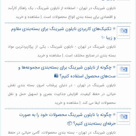
نایلون شیرینگ در تهران - استفاده از نایلون شیرینگ ، یک راهکار کارآمد
و اقتصادی برای بسته بندی انواع محصولات است. | مشاهده و خرید
⭐️ تکنیک‌های کاربردی نایلون شیرینگ برای بسته‌بندی مقاوم
و زیبا ✨
نایلون شیرینگ در تهران - نایلون شیرینگ ، یکی از پرکاربردترین مواد
بسته بندی در صنایع مختلف است. | مشاهده و خرید
⭐️ چگونه از نایلون شیرینگ برای بسته‌بندی مجموعه‌ها و
ست‌های محصول استفاده کنیم؟ 🛍️
نایلون شیرینگ در تهران - در دنیای پرشتاب امروز، بسته بندی نقش
حیاتی در حفظ کیفیت، افزایش جذابیت بصری و تسهیل حمل و نقل
محصولات ایفا می کند. | مشاهده و خرید
⭐️ چگونه با نایلون شیرینگ محصولات خود را به صورت
حرفه‌ای بسته‌بندی کنیم؟ 📦
نایلون شیرینگ در تهران - بسته بندی محصولات، گامی حیاتی در حفظ