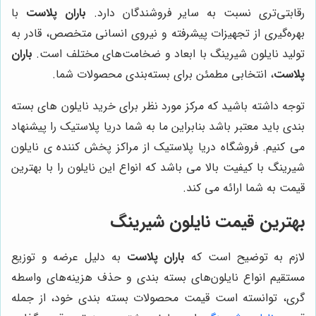
رقابتی‌تری نسبت به سایر فروشندگان دارد.
باران پلاست
با
بهره‌گیری از تجهیزات پیشرفته و نیروی انسانی متخصص، قادر به
تولید نایلون شیرینگ با ابعاد و ضخامت‌های مختلف است.
باران
پلاست
، انتخابی مطمئن برای بسته‌بندی محصولات شما.
توجه داشته باشید که مرکز مورد نظر برای خرید نایلون های بسته
بندی باید معتبر باشد بنابراین ما به شما دریا پلاستیک را پیشنهاد
می کنیم. فروشگاه دریا پلاستیک از مراکز پخش کننده ی نایلون
شیرینگ با کیفیت بالا می باشد که انواع این نایلون را با بهترین
قیمت به شما ارائه می کند.
بهترین قیمت نایلون شیرینگ
لازم به توضیح است که
باران پلاست
به دلیل عرضه و توزیع
مستقیم انواع نایلون‌های بسته بندی و حذف هزینه‌های واسطه
گری، توانسته است قیمت محصولات بسته بندی خود، از جمله