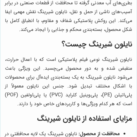
بطری‌های آب معدنی گرفته تا محافظت از قطعات صنعتی در برابر
آسیب‌های ناشی از حمل و نقل، نایلون شیرینگ نقش مهمی ایفا
می‌کند. این روکش پلاستیکی شفاف و مقاوم، با انطباق کامل با
شکل محصول، بسته‌بندی محکم و جذابی را ایجاد می‌کند.
نایلون شیرینگ چیست؟
نایلون شیرینگ نوعی فیلم پلاستیکی است که با اعمال حرارت،
منقبض شده و به دور محصول می‌چسبد. این ویژگی باعث
می‌شود نایلون شیرینگ به یک بسته‌بندی ایده‌آل برای محصولات
با اشکال مختلف تبدیل شود. جنس این نایلون معمولاً از
پلی‌اتیلن (PE)، پلی‌وینیل کلراید (PVC) یا پلی‌اولفین (POF)
است که هر کدام ویژگی‌ها و کاربردهای خاص خود را دارند.
مزایای استفاده از نایلون شیرینگ
محافظت از محصول:
نایلون شیرینگ یک لایه محافظتی در