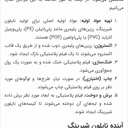
می‌کنیم:
تهیه مواد اولیه:
مواد اولیه اصلی برای تولید نایلون
شیرینگ، رزین‌های پلیمری مانند پلی‌اتیلن (PE)، پلی‌وینیل
کلراید (PVC) یا پلی‌اولفین (POF) هستند.
اکستروژن:
رزین‌های پلیمری ذوب شده و از طریق یک قالب
اکسترود می‌شوند تا یک فیلم پلاستیکی نازک ایجاد شود.
خنک‌سازی:
فیلم پلاستیکی خنک شده و به صورت یک رول
جمع‌آوری می‌شود.
چاپ (اختیاری):
در صورت نیاز، طرح‌ها و لوگوهای مورد
نظر بر روی فیلم پلاستیکی چاپ می‌شوند.
برش و دوخت:
فیلم پلاستیکی به ابعاد مورد نظر برش داده
شده و لبه‌های آن دوخته می‌شوند تا کیسه‌های نایلون
شیرینگ ایجاد شوند.
آینده نایلون شیرینگ