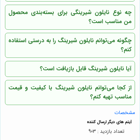
چه نوع نایلون شیرینگی برای بسته‌بندی محصول
من مناسب است؟
چگونه می‌توانم نایلون شیرینگ را به درستی استفاده
کنم؟
آیا نایلون شیرینگ قابل بازیافت است؟
از کجا می‌توانم نایلون شیرینگ با کیفیت و قیمت
مناسب تهیه کنم؟
مشخصات
تعداد بازدید : 903