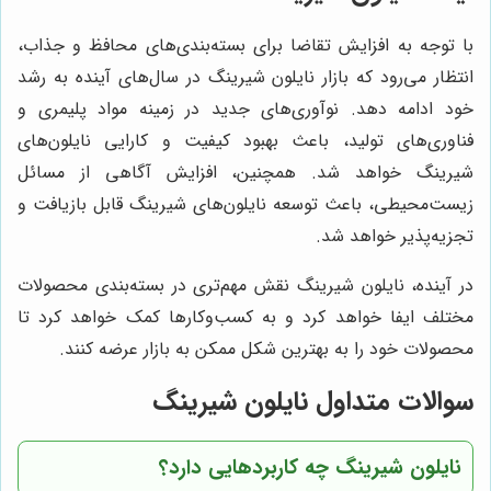
با توجه به افزایش تقاضا برای بسته‌بندی‌های محافظ و جذاب،
انتظار می‌رود که بازار نایلون شیرینگ در سال‌های آینده به رشد
خود ادامه دهد. نوآوری‌های جدید در زمینه مواد پلیمری و
فناوری‌های تولید، باعث بهبود کیفیت و کارایی نایلون‌های
شیرینگ خواهد شد. همچنین، افزایش آگاهی از مسائل
زیست‌محیطی، باعث توسعه نایلون‌های شیرینگ قابل بازیافت و
تجزیه‌پذیر خواهد شد.
در آینده، نایلون شیرینگ نقش مهم‌تری در بسته‌بندی محصولات
مختلف ایفا خواهد کرد و به کسب‌وکارها کمک خواهد کرد تا
محصولات خود را به بهترین شکل ممکن به بازار عرضه کنند.
سوالات متداول نایلون شیرینگ
نایلون شیرینگ چه کاربردهایی دارد؟