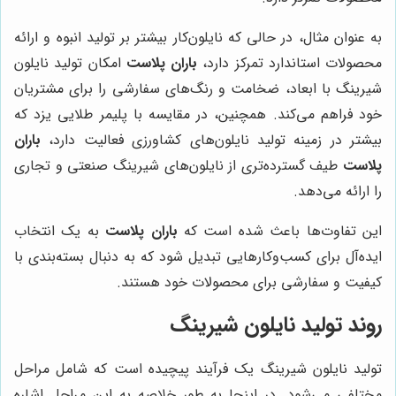
به عنوان مثال، در حالی که نایلون‌کار بیشتر بر تولید انبوه و ارائه
محصولات استاندارد تمرکز دارد،
باران پلاست
امکان تولید نایلون
شیرینگ با ابعاد، ضخامت و رنگ‌های سفارشی را برای مشتریان
خود فراهم می‌کند. همچنین، در مقایسه با پلیمر طلایی یزد که
بیشتر در زمینه تولید نایلون‌های کشاورزی فعالیت دارد،
باران
پلاست
طیف گسترده‌تری از نایلون‌های شیرینگ صنعتی و تجاری
را ارائه می‌دهد.
این تفاوت‌ها باعث شده است که
باران پلاست
به یک انتخاب
ایده‌آل برای کسب‌وکارهایی تبدیل شود که به دنبال بسته‌بندی با
کیفیت و سفارشی برای محصولات خود هستند.
روند تولید نایلون شیرینگ
تولید نایلون شیرینگ یک فرآیند پیچیده است که شامل مراحل
مختلفی می‌شود. در اینجا به طور خلاصه به این مراحل اشاره