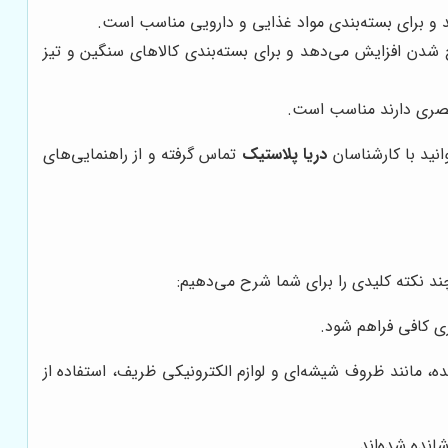
کند و برای بسته‌بندی مواد غذایی و دارویی مناسب است.
خ شدن افزایش می‌دهد و برای بسته‌بندی کالاهای سنگین و تیز
 بصری دارند مناسب است.
انید با کارشناسان
دریا پلاستیک
تماس گرفته و از راهنمایی‌های
چند نکته کلیدی را برای شما شرح می‌دهیم:
ری کافی فراهم شود.
ه، مانند ظروف شیشه‌ای و لوازم الکترونیکی ظریف، استفاده از
انده شده‌اند.