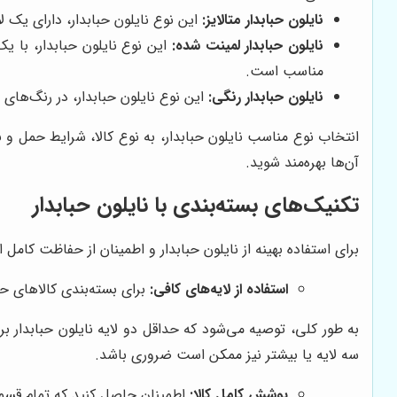
نایلون حبابدار متالایز:
این نوع نایلون حبابدار، دارای یک ل
نایلون حبابدار لمینت شده:
این نوع نایلون حبابدار، با ی
مناسب است.
نایلون حبابدار رنگی:
این نوع نایلون حبابدار، در رنگ‌های
انتخاب نوع مناسب نایلون حبابدار، به نوع کالا، شرایط حمل و 
آن‌ها بهره‌مند شوید.
تکنیک‌های بسته‌بندی با نایلون حبابدار
برای استفاده بهینه از نایلون حبابدار و اطمینان از حفاظت کام
استفاده از لایه‌های کافی:
برای بسته‌بندی کالاهای حس
به طور کلی، توصیه می‌شود که حداقل دو لایه نایلون حبابدار ب
سه لایه یا بیشتر نیز ممکن است ضروری باشد.
پوشش کامل کالا:
اطمینان حاصل کنید که تمام قسمت‌ها