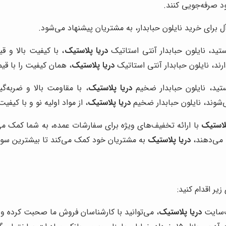
د صرفه‌جویی کنند.
ل برای خرید نایلون حبابدار، به مشتریان پیشنهاد می‌شود.
تید، نایلون حبابدار آنتی استاتیک
دریا پلاستیک
، با کیفیت بالا و 
ارند، نایلون حبابدار آنتی استاتیک
دریا پلاستیک
، همان کیفیت را با قی
تید، نایلون حبابدار ضخیم
دریا پلاستیک
، با مقاومت بالا و ضربه‌گ
ی‌شوند، نایلون حبابدار ضخیم
دریا پلاستیک
، از مواد اولیه نو و با کیف
لاستیک
با ارائه تخفیف‌های ویژه برای سفارشات عمده، به شما کمک می‌
 می‌دهند،
دریا پلاستیک
به مشتریان خود کمک می‌کند تا بیشترین سود ر
زیر اقدام کنید:
ب‌سایت
دریا پلاستیک
، می‌توانید با کارشناسان فروش ما صحبت کرده و