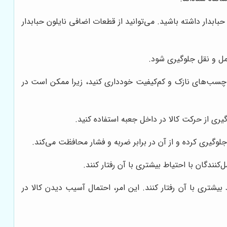
بابدار داشته باشید. می‌توانید از قطعات اضافی نایلون حبابدار
مل و نقل جلوگیری شود.
از چسب‌های نازک و کم‌کیفیت خودداری کنید، زیرا ممکن است در
گیری از حرکت کالا در داخل جعبه استفاده کنید.
لوگیری کرده و از آن در برابر ضربه و فشار محافظت می‌کند.
نندگان با احتیاط بیشتری با آن رفتار کنند.
یشتری با آن رفتار کنند. این امر، احتمال آسیب دیدن کالا در