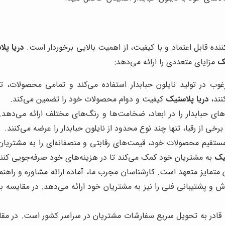
کننده قابل اعتماد و با کیفیت، از اهمیت بالایی برخوردار است.
دریا پل
یک
مزایای متعددی را ارائه می‌دهد:
غوب در تولید نایلون حبابدار استفاده می‌کند و تمامی محصولات، ت
نند،
دریا پلاستیک
کیفیت و دوام محصولات خود را تضمین می‌کند.
های حبابدار را در ابعاد، ضخامت‌ها و رنگ‌های مختلف ارائه می‌دهد. ا
ی از رقبا، تنها چند نوع محدود از نایلون حبابدار را عرضه می‌کنند.
قیم محصولات خود، قیمت‌های رقابتی و منصفانه‌ای را به مشتریان ا
یک
به مشتریان خود کمک می‌کند تا در هزینه‌های خود صرفه‌جویی کنند
متمایز متعهد است. کارشناسان مجرب ما، آماده ارائه مشاوره و راهنمای
 پشتیبانی فنی را نیز به مشتریان خود ارائه می‌دهد. در مقایسه ب
ادر به تحویل سریع سفارشات مشتریان در سراسر کشور است. در مقایسه