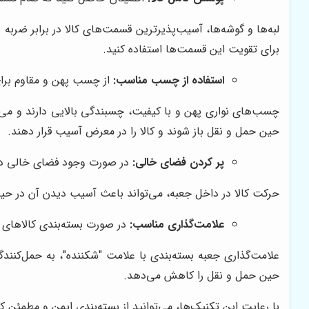
لبه‌ها و گوشه‌ها، آسیب‌پذیرترین قسمت‌های کالا در برابر ضربه 
برای تقویت این قسمت‌ها استفاده کنید.
استفاده از چسب مناسب:
از چسب پهن و مقاوم برای 
چسب‌های نواری پهن و با کیفیت، چسبندگی بالایی دارند و می‌تو
حین حمل و نقل باز شوند و کالا را در معرض آسیب قرار دهند.
پر کردن فضای خالی:
در صورت وجود فضای خالی در جعب
حرکت کالا در داخل جعبه، می‌تواند باعث آسیب دیدن آن در حین 
علامت‌گذاری مناسب:
در صورت بسته‌بندی کالاهای شک
علامت‌گذاری جعبه بسته‌بندی با علامت "شکننده"، به حمل‌کنندگ
حین حمل و نقل را کاهش می‌دهد.
با رعایت این تکنیک‌ها، می‌توانید از بسته‌بندی ایمن و مطمئن ک