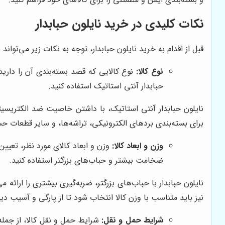
نکات کلیدی در خرید نایلون حبابدار
قبل از اقدام به خرید نایلون حبابدار، توجه به نکات زیر می‌توا
نوع کالا:
نوع کالایی که قصد بسته‌بندی آن را دارید،
حبابدار آنتی استاتیک استفاده کنید.
برای بسته‌بندی بردهای الکترونیکی، تراشه‌ها، و سایر قطعات
وزن و ابعاد کالا:
وزن و ابعاد کالای مورد نظر، تعیین 
ضخامت بیشتر و حباب‌های بزرگتر استفاده کنید.
نایلون حبابدار با حباب‌های بزرگتر، ضربه‌گیری بیشتری را ارا
نیز باید متناسب با وزن کالا انتخاب شود تا از پارگی و آسیب 
شرایط حمل و نقل:
شرایط حمل و نقل کالا، از جمله