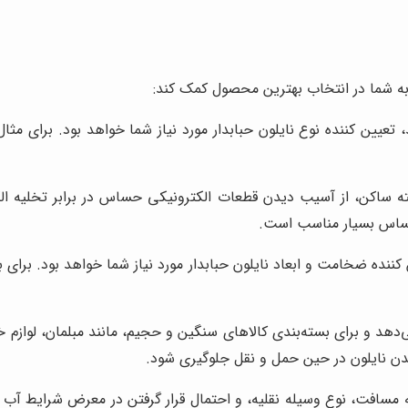
ند به شما در انتخاب بهترین محصول کمک کند:
 تعیین کننده نوع نایلون حبابدار مورد نیاز شما خواهد بود. برای مثا
 حساس بسیار مناسب است.
کننده ضخامت و ابعاد نایلون حبابدار مورد نیاز شما خواهد بود. برای ب
ئه می‌دهد و برای بسته‌بندی کالاهای سنگین و حجیم، مانند مبلمان، لو
دیدن نایلون در حین حمل و نقل جلوگیری شود.
 مسافت، نوع وسیله نقلیه، و احتمال قرار گرفتن در معرض شرایط آب و 