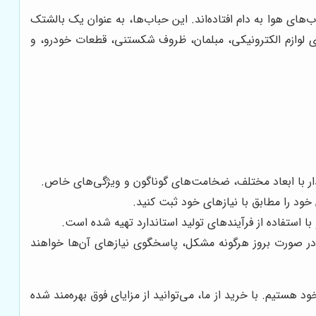
‌های هوا به دام افتاده‌اند. این حباب‌ها، به عنوان یک بالشتک
دی لوازم الکترونیکی، مبلمان، ظروف شکستنی، قطعات خودرو، و
بابدار با ابعاد مختلف، ضخامت‌های گوناگون و ویژگی‌های خاص.
خود را مطابق با نیازهای خود ثبت کنید.
با استفاده از فرآیندهای تولید استاندارد تهیه شده است.
 در صورت بروز هرگونه مشکل، پاسخگوی نیازهای آن‌ها خواهند
د هستیم. با خرید از ما، می‌توانید از مزایای فوق بهره‌مند شده