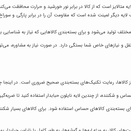
ایه متالایز است که از کالا در برابر نور خورشید و حرارت محافظت می‌
ک لایه دیگر لمینت شده است که مقاومت آن را در برابر پارگی و سورا
 مختلف تولید می‌شود و برای بسته‌بندی کالاهایی که نیاز به شناسایی
نقل و نیازهای خاص شما بستگی دارد. در صورت نیاز به مشاوره، می‌تو
ل از کالاها، رعایت تکنیک‌های بسته‌بندی صحیح ضروری است. در اینجا 
اس و شکننده، از چندین لایه نایلون حبابدار استفاده کنید تا ضربه‌گی
رای بسته‌بندی کالاهای حساس استفاده شود. برای کالاهای بسیار شکنند
ی کالا، به ویژه لبه‌ها و گوشه‌ها، به طور کامل با نایلون حبابدار پوش