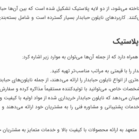
شناخته می‌شود، از دو لایه پلاستیک تشکیل شده است که بین آن‌ها حباب
‌کنند. کاربردهای نایلون حبابدار بسیار گسترده است و شامل بسته‌بن
 پلاستیک
مراه دارد که از جمله آن‌ها می‌توان به موارد زیر اشاره کرد:
ار را با قیمتی به مراتب مناسب‌تر تهیه کنید.
تری از انواع نایلون حبابدار را ارائه می‌دهند، از جمله نایلون‌های ح
مشخصات خاص، می‌توانید با تولیدکننده مستقیماً مذاکره کرده و سفارش 
نان می‌دهد که نایلون حبابدار خریداری شده از مواد اولیه با کیفیت و 
 خدمات پشتیبانی و مشاوره فنی را به مشتریان خود ارائه می‌دهند و
، متعهد به ارائه محصولات با کیفیت بالا و خدمات متمایز به مشتریان خو