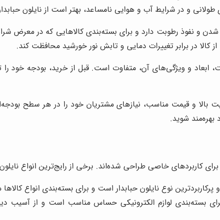
طولانی و در شرایط آب و هوایی نامساعد، بهتر است از نایلون حبابدار با
راخ شدن و نفوذ رطوبت دارد و برای بسته‌بندی کالاهایی که در معرض ش
د از کالا در برابر تغییرات دمایی و تابش نور خورشید محافظت کند.
 ابعاد و ویژگی‌های آن، متفاوت است. قبل از خرید، بودجه خود را تع
یت بالا و قیمت مناسب، نیازهای مشتریان خود را در هر سطح بودجه‌ای 
 بهره‌مند شوید.
رای کاربردهای خاصی طراحی شده‌اند. برخی از رایج‌ترین انواع نایلون حب
 و پرکاربردترین نوع نایلون حبابدار است و برای بسته‌بندی انواع کالاه
برای بسته‌بندی لوازم الکترونیکی حساس مناسب است و از آسیب دیدن