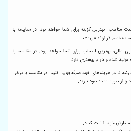
قیمت مناسب، بهترین گزینه برای شما خواهد بود. در مقایسه با
مت مناسب‌تر ارائه می‌دهد.
یری عالی، بهترین انتخاب برای شما خواهد بود. در مقایسه با
یت تولید شده و دوام بیشتری دارد.
کند تا در هزینه‌های خود صرفه‌جویی کنید. در مقایسه با برخی
ا از خرید عمده خود ببرند.
 سفارش خود را ثبت کنید.