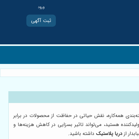
ثبت آگهی
ته‌بندی همه‌کاره، نقش حیاتی در حفاظت از محصولات در برابر
لیدکننده هستید، می‌تواند تاثیر بسزایی در کاهش هزینه‌ها و
بدار از
دریا پلاستیک
داشته باشید.