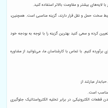
 لایه‌های بیشتر و مقاومت بالاتر استفاده کنید.
رایط سخت حمل و نقل قرار دارند، گزینه مناسبی است. همچنین،
یین کرده و سعی کنید بهترین گزینه را با توجه به بودجه خود
برآورده کنیم. با تماس با کارشناسان ما، می‌توانید از مشاوره
ابدار عبارتند از:
ا مناسب است.
 قطعات الکترونیکی در برابر تخلیه الکترواستاتیک جلوگیری