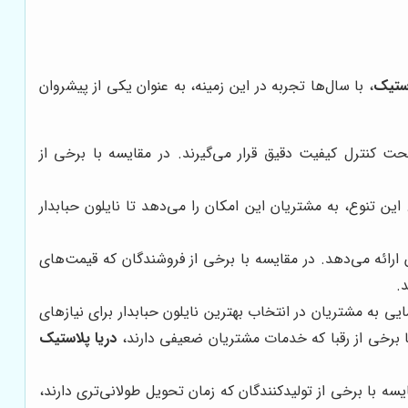
استیک
، با سال‌ها تجربه در این زمینه، به عنوان یکی از پیشروان
حت کنترل کیفیت دقیق قرار می‌گیرند. در مقایسه با برخی از
ین تنوع، به مشتریان این امکان را می‌دهد تا نایلون حبابدار
رائه می‌دهد. در مقایسه با برخی از فروشندگان که قیمت‌های
.
ی به مشتریان در انتخاب بهترین نایلون حبابدار برای نیازهای
ا برخی از رقبا که خدمات مشتریان ضعیفی دارند،
دریا پلاستیک
 با برخی از تولیدکنندگان که زمان تحویل طولانی‌تری دارند،