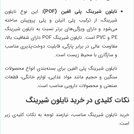
نایلون شیرینگ پلی الفین (POF):
این نوع نایلون
شیرینگ، از ترکیب پلی اتیلن و پلی پروپیلن ساخته
می‌شود و دارای ویژگی‌های برتر نسبت به نایلون شیرینگ
PE و PVC است. نایلون شیرینگ POF دارای شفافیت بالا،
مقاومت عالی در برابر پارگی، قابلیت دوخت‌پذیری مناسب
و سازگاری با محیط زیست است.
نایلون شیرینگ پلی الفین برای بسته‌بندی انواع محصولات
سنگین و حجیم مانند مواد غذایی، لوازم خانگی، قطعات
صنعتی و محصولات دارویی مناسب است.
نکات کلیدی در خرید نایلون شیرینگ
خرید نایلون شیرینگ مناسب، نیازمند توجه به نکات کلیدی زیر
است: