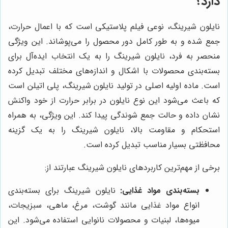
دارد؟
نایلون شیرینگ، نوعی فیلم پلاستیکی است که با اعمال حرارت،
جمع شده و به طور کامل دور محصول را می‌پوشاند. این ویژگی
منحصر به فرد، نایلون شیرینگ را به یک انتخاب ایده‌آل برای
بسته‌بندی محصولات با اشکال و اندازه‌های مختلف تبدیل کرده
است. ماده اولیه اصلی در تولید نایلون شیرینگ، پلی اتیلن است
که باعث می‌شود این نوع نایلون در برابر حرارت از خود واکنش
نشان داده و حالت جمع شوندگی پیدا کند. این ویژگی، به همراه
استحکام و مقاومت بالا، نایلون شیرینگ را به یک گزینه
محافظتی بسیار مناسب تبدیل کرده است.
برخی از مهم‌ترین کاربردهای نایلون شیرینگ عبارتند از:
بسته‌بندی مواد غذایی:
نایلون شیرینگ برای بسته‌بندی
انواع مواد غذایی مانند گوشت، مرغ، ماهی، سبزیجات،
میوه‌ها، لبنیات و محصولات نانوایی استفاده می‌شود. این