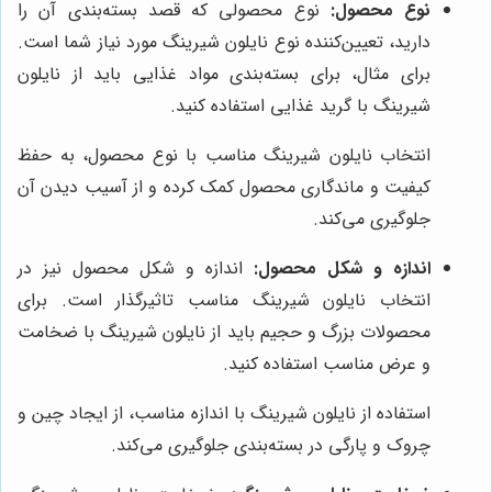
نوع محصول:
نوع محصولی که قصد بسته‌بندی آن را
دارید، تعیین‌کننده نوع نایلون شیرینگ مورد نیاز شما است.
برای مثال، برای بسته‌بندی مواد غذایی باید از نایلون
شیرینگ با گرید غذایی استفاده کنید.
انتخاب نایلون شیرینگ مناسب با نوع محصول، به حفظ
کیفیت و ماندگاری محصول کمک کرده و از آسیب دیدن آن
جلوگیری می‌کند.
اندازه و شکل محصول:
اندازه و شکل محصول نیز در
انتخاب نایلون شیرینگ مناسب تاثیرگذار است. برای
محصولات بزرگ و حجیم باید از نایلون شیرینگ با ضخامت
و عرض مناسب استفاده کنید.
استفاده از نایلون شیرینگ با اندازه مناسب، از ایجاد چین و
چروک و پارگی در بسته‌بندی جلوگیری می‌کند.