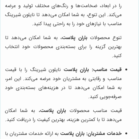
را در ابعاد، ضخامت‌ها و رنگ‌های مختلف تولید و عرضه
می‌کند. این تنوع، به شما امکان می‌دهد تا نایلون شیرینگ
مناسب با نیازهای خود را به راحتی پیدا کنید.
تنوع محصولات
باران پلاست
، به شما امکان می‌دهد تا
بهترین گزینه را برای بسته‌بندی محصولات خود انتخاب
کنید.
قیمت مناسب:
باران پلاست
نایلون شیرینگ را با قیمت
مناسب و رقابتی به مشتریان خود عرضه می‌کند. این امر،
به شما امکان می‌دهد تا در هزینه‌های بسته‌بندی خود
صرفه‌جویی کنید.
قیمت مناسب محصولات
باران پلاست
، به شما امکان
می‌دهد تا با کمترین هزینه، بهترین کیفیت را دریافت کنید.
خدمات مشتریان:
باران پلاست
به ارائه خدمات مشتریان با