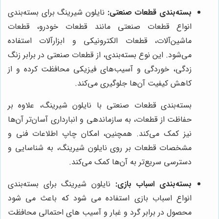
بسته‌بندی قطعات صنعتی:
نایلون شیرینگ برای بسته‌بندی
انواع قطعات صنعتی مانند قطعات خودرو، قطعات
ماشین‌آلات، قطعات الکترونیکی و ابزارآلات استفاده
می‌شود. این نوع بسته‌بندی، از قطعات صنعتی در برابر زنگ
زدگی، خوردگی و آسیب‌های فیزیکی محافظت کرده و از
کاهش کیفیت آن‌ها جلوگیری می‌کند.
بسته‌بندی قطعات صنعتی با نایلون شیرینگ، علاوه بر
حفاظت از قطعات، به سازماندهی و انبارداری آسان‌تر آن‌ها
نیز کمک می‌کند. همچنین، امکان چاپ اطلاعات فنی و
مشخصات قطعات بر روی نایلون شیرینگ، به شناسایی و
دسترسی سریع‌تر به آن‌ها کمک می‌کند.
بسته‌بندی اسباب بازی:
نایلون شیرینگ برای بسته‌بندی
انواع اسباب بازی استفاده می شود که باعث می شود
محصول در برابر گرد و غبار و آسیب های احتمالی محافظت