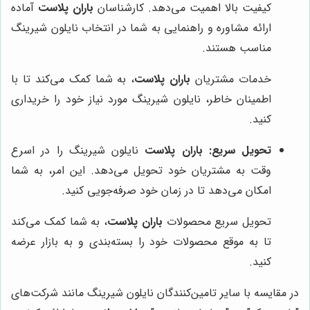
کیفیت بالا اهمیت می‌دهد. کارشناسان
باران پلاست
آماده
ارائه مشاوره و راهنمایی به شما در انتخاب نایلون شیرینگ
مناسب هستند.
خدمات مشتریان
باران پلاست
، به شما کمک می‌کند تا با
اطمینان خاطر، نایلون شیرینگ مورد نیاز خود را خریداری
کنید.
تحویل سریع:
باران پلاست
نایلون شیرینگ را در اسرع
وقت به مشتریان خود تحویل می‌دهد. این امر، به شما
امکان می‌دهد تا در زمان خود صرفه‌جویی کنید.
تحویل سریع محصولات
باران پلاست
، به شما کمک می‌کند
تا به موقع محصولات خود را بسته‌بندی و به بازار عرضه
کنید.
در مقایسه با سایر تامین‌کنندگان نایلون شیرینگ مانند شرکت‌های