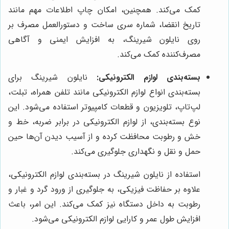
کمک می‌کند. همچنین، امکان چاپ اطلاعات مهم مانند
تاریخ انقضا، شماره سری ساخت و دستورالعمل مصرف بر
روی نایلون شیرینگ، به افزایش ایمنی و آگاهی
مصرف‌کننده کمک می‌کند.
بسته‌بندی لوازم الکترونیکی:
نایلون شیرینگ برای
بسته‌بندی انواع لوازم الکترونیکی مانند تلفن همراه، تبلت،
لپ‌تاپ، تلویزیون و قطعات کامپیوتر استفاده می‌شود. این
نوع بسته‌بندی، از لوازم الکترونیکی در برابر ضربه، خط و
خش و رطوبت محافظت کرده و از آسیب دیدن آن‌ها حین
حمل و نقل و نگهداری جلوگیری می‌کند.
استفاده از نایلون شیرینگ در بسته‌بندی لوازم الکترونیکی،
علاوه بر حفاظت فیزیکی، به جلوگیری از ورود گرد و غبار و
رطوبت به داخل دستگاه نیز کمک می‌کند. این امر، باعث
افزایش طول عمر و کارایی لوازم الکترونیکی می‌شود.