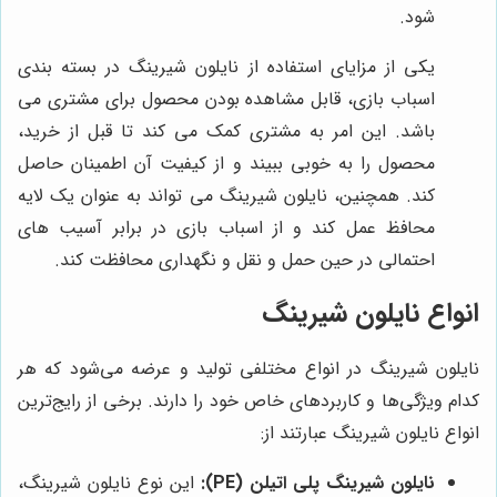
شود.
یکی از مزایای استفاده از نایلون شیرینگ در بسته بندی
اسباب بازی، قابل مشاهده بودن محصول برای مشتری می
باشد. این امر به مشتری کمک می کند تا قبل از خرید،
محصول را به خوبی ببیند و از کیفیت آن اطمینان حاصل
کند. همچنین، نایلون شیرینگ می تواند به عنوان یک لایه
محافظ عمل کند و از اسباب بازی در برابر آسیب های
احتمالی در حین حمل و نقل و نگهداری محافظت کند.
انواع نایلون شیرینگ
نایلون شیرینگ در انواع مختلفی تولید و عرضه می‌شود که هر
کدام ویژگی‌ها و کاربردهای خاص خود را دارند. برخی از رایج‌ترین
انواع نایلون شیرینگ عبارتند از:
نایلون شیرینگ پلی اتیلن (PE):
این نوع نایلون شیرینگ،