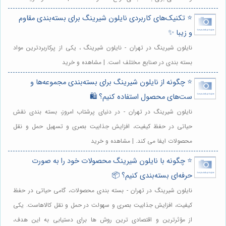
⭐️ تکنیک‌های کاربردی نایلون شیرینگ برای بسته‌بندی مقاوم
و زیبا ✨
نایلون شیرینگ در تهران - نایلون شیرینگ ، یکی از پرکاربردترین مواد
بسته بندی در صنایع مختلف است. | مشاهده و خرید
⭐️ چگونه از نایلون شیرینگ برای بسته‌بندی مجموعه‌ها و
ست‌های محصول استفاده کنیم؟ 🛍️
نایلون شیرینگ در تهران - در دنیای پرشتاب امروز، بسته بندی نقش
حیاتی در حفظ کیفیت، افزایش جذابیت بصری و تسهیل حمل و نقل
محصولات ایفا می کند. | مشاهده و خرید
⭐️ چگونه با نایلون شیرینگ محصولات خود را به صورت
حرفه‌ای بسته‌بندی کنیم؟ 📦
نایلون شیرینگ در تهران - بسته بندی محصولات، گامی حیاتی در حفظ
کیفیت، افزایش جذابیت بصری و سهولت در حمل و نقل کالاهاست. یکی
از مؤثرترین و اقتصادی ترین روش ها برای دستیابی به این هدف،