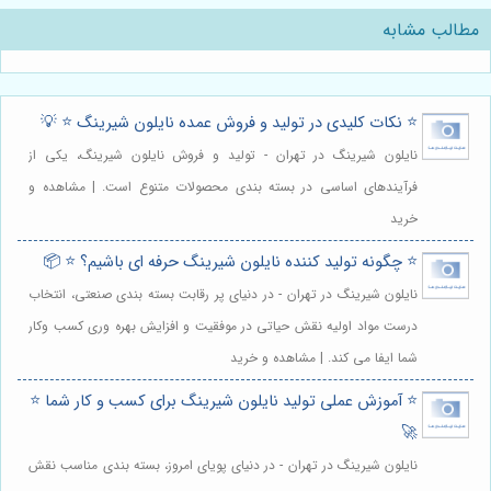
مطالب مشابه
⭐️ نکات کلیدی در تولید و فروش عمده نایلون شیرینگ ⭐️ 💡
نایلون شیرینگ در تهران - تولید و فروش نایلون شیرینگ، یکی از
فرآیندهای اساسی در بسته بندی محصولات متنوع است. | مشاهده و
خرید
⭐️ چگونه تولید کننده نایلون شیرینگ حرفه ای باشیم؟ ⭐️ 📦
نایلون شیرینگ در تهران - در دنیای پر رقابت بسته بندی صنعتی، انتخاب
درست مواد اولیه نقش حیاتی در موفقیت و افزایش بهره وری کسب وکار
شما ایفا می کند. | مشاهده و خرید
⭐️ آموزش عملی تولید نایلون شیرینگ برای کسب و کار شما ⭐️
🚀
نایلون شیرینگ در تهران - در دنیای پویای امروز، بسته بندی مناسب نقش