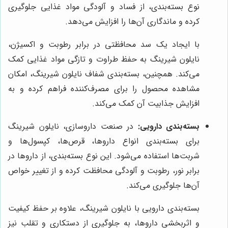
نوع بسته‌بندی، از فساد و آلودگی مواد غذایی جلوگیری
کرده و ماندگاری آن‌ها را افزایش می‌دهد.
با ایجاد یک سد محافظتی در برابر رطوبت و اکسیژن،
نایلون شیرینگ به حفظ طراوت و تازگی مواد غذایی کمک
می‌کند. همچنین، بسته‌بندی شفاف نایلون شیرینگ، امکان
مشاهده محصول را برای مصرف‌کننده فراهم کرده و به
افزایش جذابیت آن کمک می‌کند.
بسته‌بندی دارویی:
در صنعت داروسازی، نایلون شیرینگ
برای بسته‌بندی انواع داروها، قرص‌ها، کپسول‌ها و
شربت‌ها استفاده می‌شود. این نوع بسته‌بندی، از داروها در
برابر نور، رطوبت و آلودگی محافظت کرده و از تغییر خواص
آن‌ها جلوگیری می‌کند.
بسته‌بندی دارویی با نایلون شیرینگ، علاوه بر حفظ کیفیت
و اثربخشی داروها، به جلوگیری از دستکاری و تقلب نیز