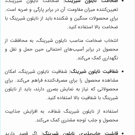
ضخامت نایلون شیرینگ:
ضخامت نایلون شیرینگ،
تعیین‌کننده میزان مقاومت آن در برابر پارگی و ضربه است.
برای محصولات سنگین و شکننده باید از نایلون شیرینگ با
ضخامت بالا استفاده کنید.
انتخاب ضخامت مناسب نایلون شیرینگ، به محافظت از
محصول در برابر آسیب‌های احتمالی حین حمل و نقل و
نگهداری کمک می‌کند.
شفافیت نایلون شیرینگ:
شفافیت نایلون شیرینگ، امکان
مشاهده محصول را برای مصرف‌کننده فراهم می‌کند. برای
محصولاتی که نیاز به نمایش بصری دارند، باید از نایلون
شیرینگ با شفافیت بالا استفاده کنید.
استفاده از نایلون شیرینگ شفاف، به افزایش جذابیت
محصول و جلب توجه مشتری کمک می‌کند.
قابلیت چاپ‌پذیری نایلون شیرینگ:
اگر قصد دارید