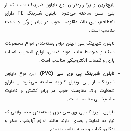
رایج‌ترین و پرکاربردترین نوع نایلون شیرینگ است که از
پلی اتیلن ساخته می‌شود. نایلون شیرینگ PE دارای
انعطاف‌پذیری بالا، مقاومت خوب در برابر پارگی و قیمت
مناسب است.
نایلون شیرینگ پلی اتیلن برای بسته‌بندی انواع محصولات
سبک و متوسط مانند مواد غذایی، لوازم التحریر، اسباب
بازی و قطعات الکترونیکی مناسب است.
نایلون شیرینگ پی وی سی (PVC):
این نوع نایلون
شیرینگ، از پلی وینیل کلراید ساخته می‌شود و دارای
شفافیت بالا، مقاومت خوب در برابر کشش و قابلیت
چاپ‌پذیری مناسب است.
نایلون شیرینگ پی وی سی برای بسته‌بندی محصولاتی که
نیاز به نمایش بصری دارند مانند لوازم آرایشی، عطر و
ادکلن، کتاب و مجله مناسب است.