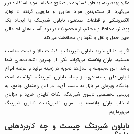
مقرون‌به‌صرفه، به طور گسترده در صنایع مختلف مورد استفاده قرار
می‌گیرد. از بسته‌بندی مواد غذایی و دارویی گرفته تا لوازم
الکترونیکی و قطعات صنعتی، نایلون شیرینگ با ایجاد یک
پوشش محافظ و محکم، از محصولات در برابر آسیب‌های احتمالی
حین حمل و نقل و نگهداری محافظت می‌کند.
اگر به دنبال خرید نایلون شیرینگ با کیفیت بالا و قیمت مناسب
هستید،
باران پلاست
می‌تواند یکی از بهترین انتخاب‌های شما
باشد. این مجموعه با سال‌ها تجربه در زمینه تولید و عرضه انواع
نایلون‌های بسته‌بندی، از جمله نایلون شیرینگ، توانسته است
جایگاه ویژه‌ای در بازار به دست آورد. در این راهنمای جامع، به
بررسی تخصصی نایلون شیرینگ، نکات کلیدی خرید و مزایای
انتخاب
باران پلاست
به عنوان تامین‌کننده نایلون شیرینگ
می‌پردازیم.
نایلون شیرینگ چیست و چه کاربردهایی