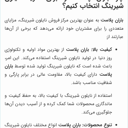
شیرینگ انتخاب کنیم؟
باران پلاست
به عنوان بهترین مرکز فروش نایلون شیرینگ، مزایای
متعددی را برای مشتریان خود ارائه می‌دهد که برخی از آن‌ها
عبارتند از:
کیفیت بالا:
باران پلاست
از بهترین مواد اولیه و تکنولوژی
روز دنیا در تولید نایلون شیرینگ استفاده می‌کند. این امر،
باعث شده است که نایلون شیرینگ تولید شده توسط
باران
پلاست
دارای کیفیت بالا، مقاومت عالی در برابر پارگی و
شفافیت مناسب باشد.
استفاده از نایلون شیرینگ با کیفیت بالا، به حفظ کیفیت و
ماندگاری محصولات شما کمک کرده و از آسیب دیدن آن‌ها
جلوگیری می‌کند.
تنوع محصولات:
باران پلاست
انواع مختلف نایلون شیرینگ