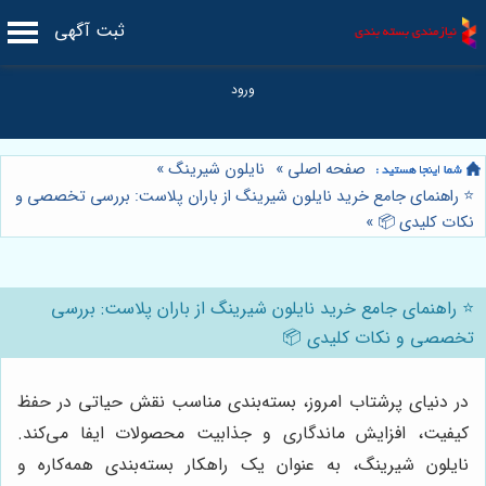
ثبت آگهی
صفحه اصلی
»
نایلون شیرینگ
»
⭐️ راهنمای جامع خرید نایلون شیرینگ از باران پلاست: بررسی تخصصی و
نکات کلیدی 📦
»
⭐️ راهنمای جامع خرید نایلون شیرینگ از باران پلاست: بررسی
تخصصی و نکات کلیدی 📦
در دنیای پرشتاب امروز، بسته‌بندی مناسب نقش حیاتی در حفظ
کیفیت، افزایش ماندگاری و جذابیت محصولات ایفا می‌کند.
نایلون شیرینگ، به عنوان یک راهکار بسته‌بندی همه‌کاره و