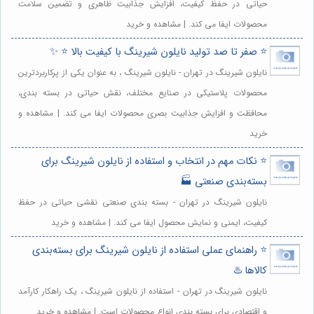
حیاتی در حفظ کیفیت، افزایش جذابیت ظاهری و تضمین سلامت
محصولات ایفا می کند. | مشاهده و خرید
⭐️ صفر تا صد تولید نایلون شیرینگ با کیفیت بالا ⭐️ ✨
نایلون شیرینگ در تهران - نایلون شیرینگ ، به عنوان یکی از پرکاربردترین
محصولات پلاستیکی در صنایع مختلف، نقش حیاتی در بسته بندی،
محافظت و افزایش جذابیت بصری محصولات ایفا می کند. | مشاهده و
خرید
⭐️ نکات مهم در انتخاب و استفاده از نایلون شیرینگ برای
بسته‌بندی صنعتی 🏭
نایلون شیرینگ در تهران - بسته بندی صنعتی نقشی حیاتی در حفظ
کیفیت، ایمنی و نمایش محصول ایفا می کند. | مشاهده و خرید
⭐️ راهنمای عملی استفاده از نایلون شیرینگ برای بسته‌بندی
کالاها ♨️
نایلون شیرینگ در تهران - استفاده از نایلون شیرینگ ، یک راهکار کارآمد
و اقتصادی برای بسته بندی انواع محصولات است. | مشاهده و خرید