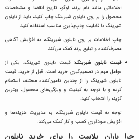
اطلاعاتی مانند نام برند، لوگو، تاریخ انقضا و مشخصات
محصول را بر روی نایلون شیرینگ چاپ کنید، باید از نایلون
شیرینگ با قابلیت چاپ‌پذیری مناسب استفاده کنید.
چاپ اطلاعات بر روی نایلون شیرینگ، به افزایش آگاهی
مصرف‌کننده و تبلیغ برند کمک می‌کند.
قیمت نایلون شیرینگ:
قیمت نایلون شیرینگ، یکی از
عوامل مهم در تصمیم‌گیری خرید است. قبل از خرید، قیمت
نایلون شیرینگ را از چندین تامین‌کننده مختلف استعلام
کرده و با توجه به کیفیت و ویژگی‌های محصول، بهترین
گزینه را انتخاب کنید.
توجه به قیمت نایلون شیرینگ، به مدیریت هزینه‌ها و
افزایش سودآوری کسب و کار کمک می‌کند.
چرا
باران پلاست
را برای خرید نایلون