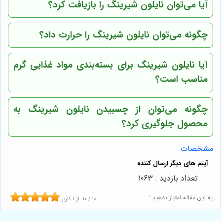
آیا می‌توان نایلون شیرینگ را بازیافت کرد؟
چگونه می‌توان نایلون شیرینگ را حرارت داد؟
آیا نایلون شیرینگ برای بسته‌بندی مواد غذایی گرم
مناسب است؟
چگونه می‌توان از چسبیدن نایلون شیرینگ به
محصول جلوگیری کرد؟
مشخصات
تعداد بازدید : 1063
به این مقاله امتیاز بدهید :
10
/
10
از
1
کاربر