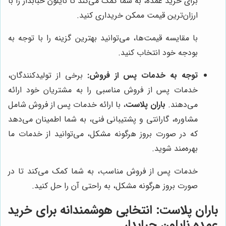
برای خرید عمده، به شما کمک می‌کند تا نایلون حبابدار را با
ارزان‌ترین قیمت ممکن خریداری کنید.
با مقایسه قیمت‌ها، می‌توانید بهترین گزینه را با توجه به
بودجه خود انتخاب کنید.
توجه به خدمات پس از فروش:
برخی از تولیدکنندگان،
خدمات پس از فروش مناسبی را به مشتریان خود ارائه
می‌دهند.
باران پلاست
، با ارائه خدمات پس از فروش شامل
مشاوره، گارانتی و پشتیبانی فنی، به شما اطمینان می‌دهد
که در صورت بروز هرگونه مشکل، می‌توانید از خدمات ما
بهره‌مند شوید.
خدمات پس از فروش مناسب، به شما کمک می‌کند تا در
صورت بروز هرگونه مشکل، به راحتی آن را حل کنید.
باران پلاست
: انتخابی هوشمندانه برای خرید
عمده نایلون حبابدار