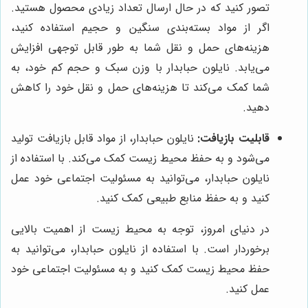
تصور کنید که در حال ارسال تعداد زیادی محصول هستید.
اگر از مواد بسته‌بندی سنگین و حجیم استفاده کنید،
هزینه‌های حمل و نقل شما به طور قابل توجهی افزایش
می‌یابد. نایلون حبابدار با وزن سبک و حجم کم خود، به
شما کمک می‌کند تا هزینه‌های حمل و نقل خود را کاهش
دهید.
قابلیت بازیافت:
نایلون حبابدار، از مواد قابل بازیافت تولید
می‌شود و به حفظ محیط زیست کمک می‌کند. با استفاده از
نایلون حبابدار، می‌توانید به مسئولیت اجتماعی خود عمل
کنید و به حفظ منابع طبیعی کمک کنید.
در دنیای امروز، توجه به محیط زیست از اهمیت بالایی
برخوردار است. با استفاده از نایلون حبابدار، می‌توانید به
حفظ محیط زیست کمک کنید و به مسئولیت اجتماعی خود
عمل کنید.