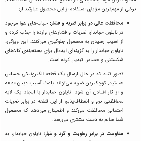
برخی از مهم‌ترین مزایای استفاده از این محصول عبارتند از:
محافظت عالی در برابر ضربه و فشار:
حباب‌های هوا موجود
در نایلون حبابدار، ضربات و فشارهای وارده را جذب کرده و
از آسیب رسیدن به محصول جلوگیری می‌کنند. این ویژگی،
نایلون حبابدار را به گزینه‌ای ایده‌آل برای بسته‌بندی کالاهای
شکستنی و حساس تبدیل کرده است.
تصور کنید که در حال ارسال یک قطعه الکترونیکی حساس
هستید. کوچکترین ضربه می‌تواند باعث آسیب دیدن قطعه
و از کار افتادن آن شود. نایلون حبابدار با ایجاد یک لایه
محافظتی نرم و انعطاف‌پذیر، از این قطعه در برابر ضربات
احتمالی محافظت می‌کند و اطمینان می‌دهد که محصول
شما سالم به دست مشتری می‌رسد.
مقاومت در برابر رطوبت و گرد و غبار:
نایلون حبابدار، به