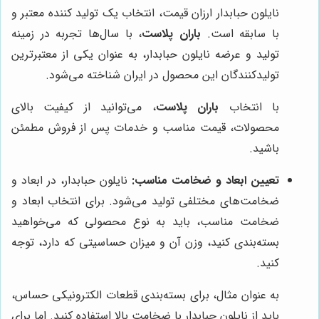
نایلون حبابدار ارزان قیمت، انتخاب یک تولید کننده معتبر و
با سابقه است.
باران پلاست
، با سال‌ها تجربه در زمینه
تولید و عرضه نایلون حبابدار، به عنوان یکی از معتبرترین
تولیدکنندگان این محصول در ایران شناخته می‌شود.
با انتخاب
باران پلاست
، می‌توانید از کیفیت بالای
محصولات، قیمت مناسب و خدمات پس از فروش مطمئن
باشید.
تعیین ابعاد و ضخامت مناسب:
نایلون حبابدار، در ابعاد و
ضخامت‌های مختلفی تولید می‌شود. برای انتخاب ابعاد و
ضخامت مناسب، باید به نوع محصولی که می‌خواهید
بسته‌بندی کنید، وزن آن و میزان حساسیتی که دارد، توجه
کنید.
به عنوان مثال، برای بسته‌بندی قطعات الکترونیکی حساس،
باید از نایلون حبابدار با ضخامت بالا استفاده کنید. اما برای