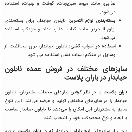
غذایی، مانند میوه، سبزیجات، گوشت و لبنیات، استفاده
می‌شود.
بسته‌بندی لوازم التحریر:
نایلون حبابدار، برای بسته‌بندی
لوازم التحریر، مانند کتاب، دفتر، مداد و خودکار، استفاده
می‌شود.
استفاده در اسباب کشی:
نایلون حبابدار، برای محافظت از
وسایل در هنگام اسباب کشی استفاده می شود.
سایزهای مختلف در فروش عمده نایلون
حبابدار در
باران پلاست
باران پلاست
با در نظر گرفتن نیازهای مختلف مشتریان، نایلون
حبابدار را در سایزهای مختلفی تولید و عرضه می‌کند. این تنوع
سایز، به مشتریان این امکان را می‌دهد تا نایلون حبابدار مناسب
با ابعاد و نوع محصولات خود را انتخاب کنند.
برخی از سایزهای رایج نایلون حبابدار که در
باران پلاست
عرضه