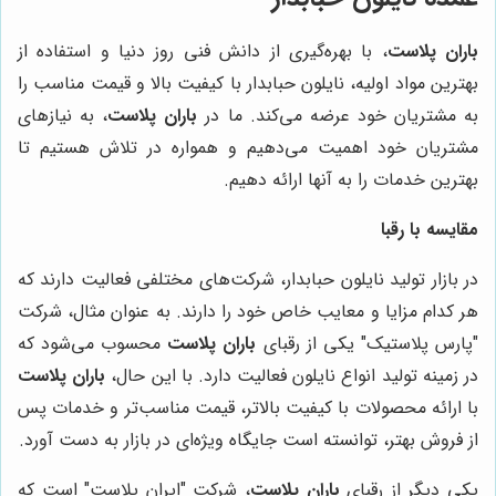
باران پلاست
، با بهره‌گیری از دانش فنی روز دنیا و استفاده از
بهترین مواد اولیه، نایلون حبابدار با کیفیت بالا و قیمت مناسب را
به مشتریان خود عرضه می‌کند. ما در
باران پلاست
، به نیازهای
مشتریان خود اهمیت می‌دهیم و همواره در تلاش هستیم تا
بهترین خدمات را به آنها ارائه دهیم.
مقایسه با رقبا
در بازار تولید نایلون حبابدار، شرکت‌های مختلفی فعالیت دارند که
هر کدام مزایا و معایب خاص خود را دارند. به عنوان مثال، شرکت
"پارس پلاستیک" یکی از رقبای
باران پلاست
محسوب می‌شود که
در زمینه تولید انواع نایلون فعالیت دارد. با این حال،
باران پلاست
با ارائه محصولات با کیفیت بالاتر، قیمت مناسب‌تر و خدمات پس
از فروش بهتر، توانسته است جایگاه ویژه‌ای در بازار به دست آورد.
یکی دیگر از رقبای
باران پلاست
، شرکت "ایران پلاست" است که