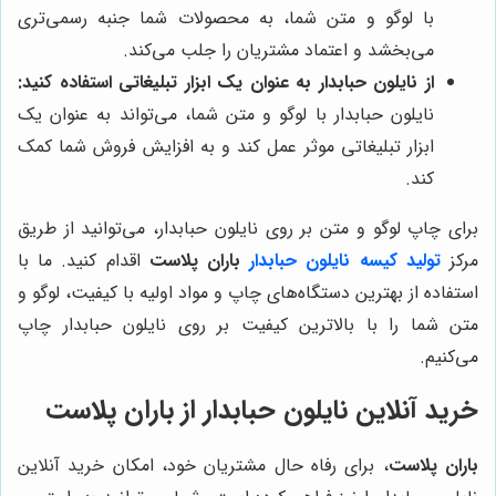
با لوگو و متن شما، به محصولات شما جنبه رسمی‌تری
می‌بخشد و اعتماد مشتریان را جلب می‌کند.
از نایلون حبابدار به عنوان یک ابزار تبلیغاتی استفاده کنید:
نایلون حبابدار با لوگو و متن شما، می‌تواند به عنوان یک
ابزار تبلیغاتی موثر عمل کند و به افزایش فروش شما کمک
کند.
برای چاپ لوگو و متن بر روی نایلون حبابدار، می‌توانید از طریق
مرکز
تولید کیسه نایلون حبابدار
باران پلاست
اقدام کنید. ما با
استفاده از بهترین دستگاه‌های چاپ و مواد اولیه با کیفیت، لوگو و
متن شما را با بالاترین کیفیت بر روی نایلون حبابدار چاپ
می‌کنیم.
خرید آنلاین نایلون حبابدار از
باران پلاست
باران پلاست
، برای رفاه حال مشتریان خود، امکان خرید آنلاین