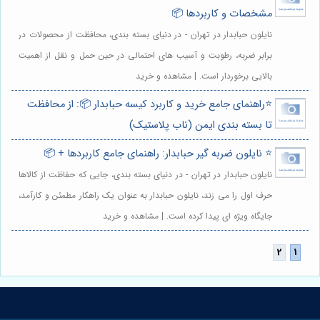
مشخصات و کاربردها 📦
نایلون حبابدار در تهران - در دنیای بسته بندی، محافظت از محصولات در
برابر ضربه، رطوبت و آسیب های احتمالی در حین حمل و نقل از اهمیت
بالایی برخوردار است. | مشاهده و خرید
⭐️راهنمای جامع خرید و کاربرد کیسه حبابدار 📦: از محافظت
تا بسته بندی ایمن (ناب پلاستیک)
⭐️ نایلون ضربه گیر حبابدار: راهنمای جامع کاربردها + 📦
نایلون حبابدار در تهران - در دنیای بسته بندی، جایی که حفاظت از کالاها
حرف اول را می زند، نایلون حبابدار به عنوان یک راهکار مطمئن و کارآمد،
جایگاه ویژه ای پیدا کرده است. | مشاهده و خرید