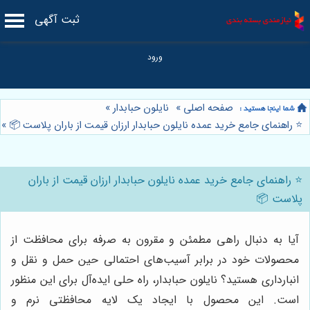
ثبت آگهی
صفحه اصلی
»
نایلون حبابدار
»
⭐️ راهنمای جامع خرید عمده نایلون حبابدار ارزان قیمت از باران پلاست 📦
»
⭐️ راهنمای جامع خرید عمده نایلون حبابدار ارزان قیمت از باران
پلاست 📦
آیا به دنبال راهی مطمئن و مقرون به صرفه برای محافظت از
محصولات خود در برابر آسیب‌های احتمالی حین حمل و نقل و
انبارداری هستید؟ نایلون حبابدار، راه حلی ایده‌آل برای این منظور
است. این محصول با ایجاد یک لایه محافظتی نرم و