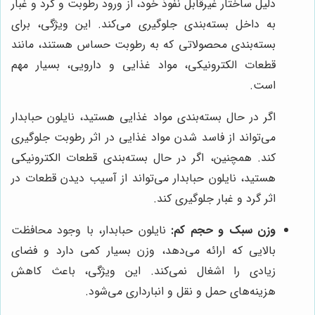
دلیل ساختار غیرقابل نفوذ خود، از ورود رطوبت و گرد و غبار
به داخل بسته‌بندی جلوگیری می‌کند. این ویژگی، برای
بسته‌بندی محصولاتی که به رطوبت حساس هستند، مانند
قطعات الکترونیکی، مواد غذایی و دارویی، بسیار مهم
است.
اگر در حال بسته‌بندی مواد غذایی هستید، نایلون حبابدار
می‌تواند از فاسد شدن مواد غذایی در اثر رطوبت جلوگیری
کند. همچنین، اگر در حال بسته‌بندی قطعات الکترونیکی
هستید، نایلون حبابدار می‌تواند از آسیب دیدن قطعات در
اثر گرد و غبار جلوگیری کند.
وزن سبک و حجم کم:
نایلون حبابدار، با وجود محافظت
بالایی که ارائه می‌دهد، وزن بسیار کمی دارد و فضای
زیادی را اشغال نمی‌کند. این ویژگی، باعث کاهش
هزینه‌های حمل و نقل و انبارداری می‌شود.