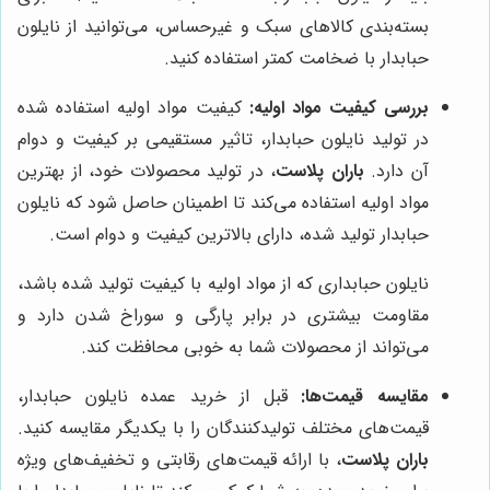
بسته‌بندی کالاهای سبک و غیرحساس، می‌توانید از نایلون
حبابدار با ضخامت کمتر استفاده کنید.
بررسی کیفیت مواد اولیه:
کیفیت مواد اولیه استفاده شده
در تولید نایلون حبابدار، تاثیر مستقیمی بر کیفیت و دوام
آن دارد.
باران پلاست
، در تولید محصولات خود، از بهترین
مواد اولیه استفاده می‌کند تا اطمینان حاصل شود که نایلون
حبابدار تولید شده، دارای بالاترین کیفیت و دوام است.
نایلون حبابداری که از مواد اولیه با کیفیت تولید شده باشد،
مقاومت بیشتری در برابر پارگی و سوراخ شدن دارد و
می‌تواند از محصولات شما به خوبی محافظت کند.
مقایسه قیمت‌ها:
قبل از خرید عمده نایلون حبابدار،
قیمت‌های مختلف تولیدکنندگان را با یکدیگر مقایسه کنید.
باران پلاست
، با ارائه قیمت‌های رقابتی و تخفیف‌های ویژه