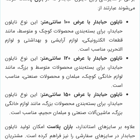
می‌شوند عبارتند از:
نایلون حبابدار با عرض 100 سانتی‌متر:
این نوع نایلون
حبابدار، برای بسته‌بندی محصولات کوچک و متوسط، مانند
قطعات الکترونیکی، لوازم آرایشی و بهداشتی و لوازم
التحریر، مناسب است.
نایلون حبابدار با عرض 120 سانتی‌متر:
این نوع نایلون
حبابدار، برای بسته‌بندی محصولات متوسط و بزرگ، مانند
لوازم خانگی کوچک، مبلمان و محصولات صنعتی، مناسب
است.
نایلون حبابدار با عرض 150 سانتی‌متر:
این نوع نایلون
حبابدار، برای بسته‌بندی محصولات بزرگ، مانند لوازم خانگی
بزرگ، ماشین‌آلات صنعتی و مبلمان حجیم، مناسب است.
علاوه بر سایزهای استاندارد،
باران پلاست
امکان تولید نایلون
حبابدار در سایزهای سفارشی را نیز فراهم کرده است. مشتریان