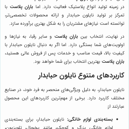
در زمینه تولید انواع پلاستیک فعالیت دارد. اما
باران پلاست
با
تمرکز بر تولید نایلون حبابدار و ارائه محصولات تخصصی‌تر،
توانسته است نیازهای مشتریان را به شکل بهتری برآورده سازد.
در نهایت، انتخاب بین
باران پلاست
و سایر رقبا، به نیازها و
اولویت‌های شما بستگی دارد. اما اگر به دنبال نایلون حبابدار با
کیفیت بالا، قیمت مناسب و خدمات پس از فروش عالی هستید،
باران پلاست
بهترین انتخاب برای شما خواهد بود.
کاربردهای متنوع نایلون حبابدار
نایلون حبابدار، به دلیل ویژگی‌های منحصر به فرد خود، در صنایع
مختلف کاربرد دارد. برخی از مهم‌ترین کاربردهای این محصول
عبارتند از:
بسته‌بندی لوازم خانگی:
نایلون حبابدار، برای بسته‌بندی
لوازم خانگی بزرگ و کوچک، مانند یخچال، تلویزیون،