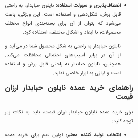
انعطاف‌پذیری و سهولت استفاده:
نایلون حبابدار، به راحتی
قابل برش، شکل‌دهی و استفاده است. این ویژگی، باعث
می‌شود که بتوان از آن برای بسته‌بندی انواع مختلف
محصولات، با ابعاد و اشکال مختلف، استفاده کرد.
نایلون حبابدار به راحتی به شکل محصول شما در می‌آید و
از آن در برابر آسیب‌های احتمالی محافظت می‌کند.
همچنین، نایلون حبابدار به راحتی قابل برش و استفاده
است و نیازی به ابزار خاصی ندارد.
راهنمای خرید عمده نایلون حبابدار ارزان
قیمت
برای خرید عمده نایلون حبابدار ارزان قیمت، باید به نکات زیر
توجه کنید:
انتخاب تولید کننده معتبر:
اولین قدم برای خرید عمده