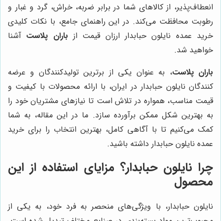
انعطاف‌پذیر، از کالاهای شما در برابر ضربه، خراش، گرد و غبار و
رطوبت محافظت می‌کند. در این راهنمای جامع، با نکات کلیدی
خرید عمده نایلون حبابدار ارزان قیمت از
باران پلاست
آشنا
خواهید شد.
باران پلاست
، به عنوان یکی از برترین تولیدکنندگان و عرضه
کنندگان نایلون حبابدار در ایران، با ارائه محصولات با کیفیت و
قیمت مناسب، همواره در تلاش است تا نیازهای مشتریان خود را
به بهترین شکل ممکن برآورده سازد. ما در این مقاله، به شما
کمک می‌کنیم تا با آگاهی کامل، بهترین انتخاب را برای خرید
عمده نایلون حبابدار داشته باشید.
چرا نایلون حبابدار؟ مزایای استفاده از این
محصول
نایلون حبابدار، با ویژگی‌های منحصر به فرد خود، به یکی از
محبوب‌ترین مواد بسته‌بندی در صنایع مختلف تبدیل شده است.