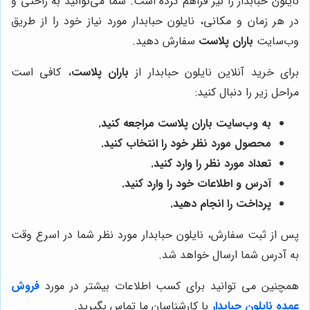
نایلون حبابدار را نیز فراهم کرده است. شما می‌توانید به راحتی و
در هر زمان و مکانی، نایلون حبابدار مورد نیاز خود را از طریق
وب‌سایت
باران پلاست
سفارش دهید.
برای خرید آنلاین نایلون حبابدار از
باران پلاست
، کافی است
مراحل زیر را دنبال کنید:
به وب‌سایت
باران پلاست
مراجعه کنید.
محصول مورد نظر خود را انتخاب کنید.
تعداد مورد نظر را وارد کنید.
آدرس و اطلاعات خود را وارد کنید.
پرداخت را انجام دهید.
پس از ثبت سفارش، نایلون حبابدار مورد نظر شما در اسرع وقت
به آدرس شما ارسال خواهد شد.
همچنین می توانید برای کسب اطلاعات بیشتر در مورد
فروش
عمده نایلون حبابدار
با کارشناسان ما تماس بگیرید.