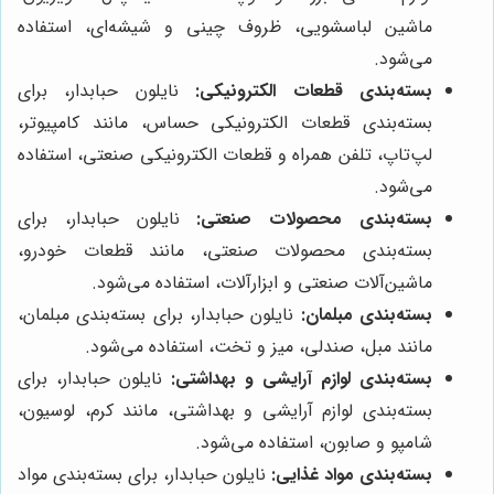
ماشین لباسشویی، ظروف چینی و شیشه‌ای، استفاده
می‌شود.
بسته‌بندی قطعات الکترونیکی:
نایلون حبابدار، برای
بسته‌بندی قطعات الکترونیکی حساس، مانند کامپیوتر،
لپ‌تاپ، تلفن همراه و قطعات الکترونیکی صنعتی، استفاده
می‌شود.
بسته‌بندی محصولات صنعتی:
نایلون حبابدار، برای
بسته‌بندی محصولات صنعتی، مانند قطعات خودرو،
ماشین‌آلات صنعتی و ابزارآلات، استفاده می‌شود.
بسته‌بندی مبلمان:
نایلون حبابدار، برای بسته‌بندی مبلمان،
مانند مبل، صندلی، میز و تخت، استفاده می‌شود.
بسته‌بندی لوازم آرایشی و بهداشتی:
نایلون حبابدار، برای
بسته‌بندی لوازم آرایشی و بهداشتی، مانند کرم، لوسیون،
شامپو و صابون، استفاده می‌شود.
بسته‌بندی مواد غذایی:
نایلون حبابدار، برای بسته‌بندی مواد