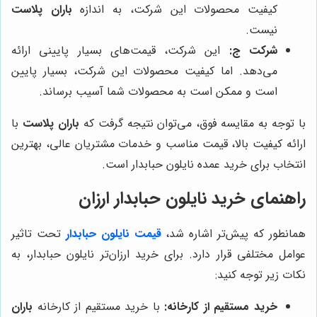
کیفیت محصولات این شرکت، به اندازه
باران پلاست
نیست.
شرکت ج:
این شرکت، قیمت‌های بسیار پایینی ارائه
می‌دهد. اما کیفیت محصولات این شرکت، بسیار پایین
است و ممکن است به محصولات شما آسیب برساند.
با توجه به مقایسه فوق، می‌توان نتیجه گرفت که
باران پلاست
با
ارائه کیفیت بالا، قیمت مناسب و خدمات مشتریان عالی، بهترین
انتخاب برای خرید عمده نایلون حبابدار است.
راهنمای خرید نایلون حبابدار ارزان
همانطور که پیش‌تر اشاره شد،
قیمت نایلون حبابدار
تحت تاثیر
عوامل مختلفی قرار دارد. برای خرید ارزان‌تر نایلون حبابدار، به
نکات زیر توجه کنید:
خرید مستقیم از کارخانه:
با خرید مستقیم از کارخانه
باران