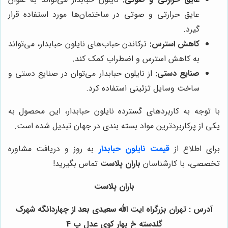
عایق حرارتی و صوتی در ساختمان‌ها مورد استفاده قرار
گیرد.
کاهش استرس:
ترکاندن حباب‌های نایلون حبابدار، می‌تواند
به کاهش استرس و اضطراب کمک کند.
صنایع دستی:
از نایلون حبابدار می‌توان در صنایع دستی و
ساخت وسایل تزئینی استفاده کرد.
با توجه به کاربردهای گسترده نایلون حبابدار، این محصول به
یکی از پرکاربردترین مواد بسته بندی در جهان تبدیل شده است.
برای اطلاع از
قیمت نایلون حبابدار
به روز و دریافت مشاوره
تخصصی، با کارشناسان
باران پلاست
تماس بگیرید!
باران پلاست
آدرس : تهران بزرگراه ایت الله سعیدی بعد از چهاردانگه شهرک
گلدسته خ بهار کوی عدل پ 4