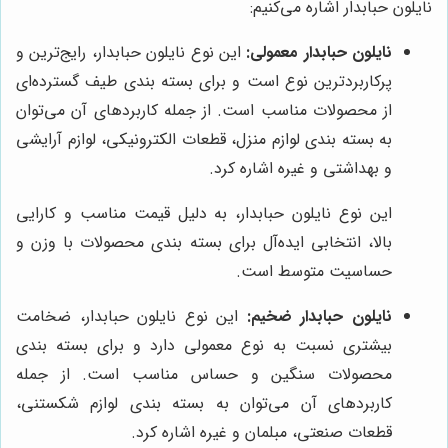
نایلون حبابدار اشاره می‌کنیم:
نایلون حبابدار معمولی:
این نوع نایلون حبابدار، رایج‌ترین و
پرکاربردترین نوع است و برای بسته بندی طیف گسترده‌ای
از محصولات مناسب است. از جمله کاربردهای آن می‌توان
به بسته بندی لوازم منزل، قطعات الکترونیکی، لوازم آرایشی
و بهداشتی و غیره اشاره کرد.
این نوع نایلون حبابدار، به دلیل قیمت مناسب و کارایی
بالا، انتخابی ایده‌آل برای بسته بندی محصولات با وزن و
حساسیت متوسط است.
نایلون حبابدار ضخیم:
این نوع نایلون حبابدار، ضخامت
بیشتری نسبت به نوع معمولی دارد و برای بسته بندی
محصولات سنگین و حساس مناسب است. از جمله
کاربردهای آن می‌توان به بسته بندی لوازم شکستنی،
قطعات صنعتی، مبلمان و غیره اشاره کرد.