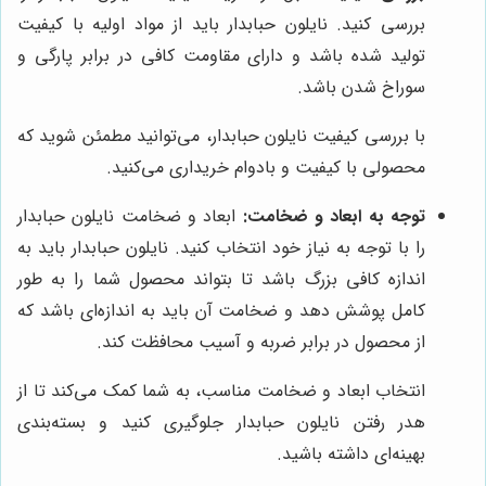
بررسی کنید. نایلون حبابدار باید از مواد اولیه با کیفیت
تولید شده باشد و دارای مقاومت کافی در برابر پارگی و
سوراخ شدن باشد.
با بررسی کیفیت نایلون حبابدار، می‌توانید مطمئن شوید که
محصولی با کیفیت و بادوام خریداری می‌کنید.
توجه به ابعاد و ضخامت:
ابعاد و ضخامت نایلون حبابدار
را با توجه به نیاز خود انتخاب کنید. نایلون حبابدار باید به
اندازه کافی بزرگ باشد تا بتواند محصول شما را به طور
کامل پوشش دهد و ضخامت آن باید به اندازه‌ای باشد که
از محصول در برابر ضربه و آسیب محافظت کند.
انتخاب ابعاد و ضخامت مناسب، به شما کمک می‌کند تا از
هدر رفتن نایلون حبابدار جلوگیری کنید و بسته‌بندی
بهینه‌ای داشته باشید.