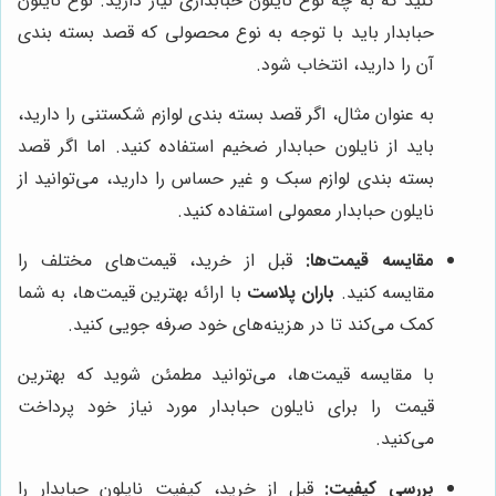
کنید که به چه نوع نایلون حبابداری نیاز دارید. نوع نایلون
حبابدار باید با توجه به نوع محصولی که قصد بسته بندی
آن را دارید، انتخاب شود.
به عنوان مثال، اگر قصد بسته بندی لوازم شکستنی را دارید،
باید از نایلون حبابدار ضخیم استفاده کنید. اما اگر قصد
بسته بندی لوازم سبک و غیر حساس را دارید، می‌توانید از
نایلون حبابدار معمولی استفاده کنید.
مقایسه قیمت‌ها:
قبل از خرید، قیمت‌های مختلف را
مقایسه کنید.
باران پلاست
با ارائه بهترین قیمت‌ها، به شما
کمک می‌کند تا در هزینه‌های خود صرفه جویی کنید.
با مقایسه قیمت‌ها، می‌توانید مطمئن شوید که بهترین
قیمت را برای نایلون حبابدار مورد نیاز خود پرداخت
می‌کنید.
بررسی کیفیت:
قبل از خرید، کیفیت نایلون حبابدار را