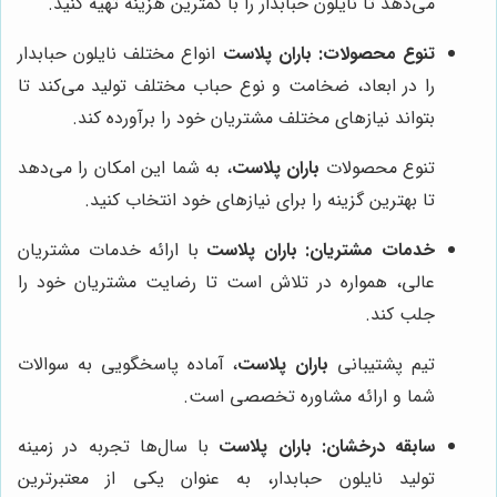
می‌دهد تا نایلون حبابدار را با کمترین هزینه تهیه کنید.
تنوع محصولات:
باران پلاست
انواع مختلف نایلون حبابدار
را در ابعاد، ضخامت و نوع حباب مختلف تولید می‌کند تا
بتواند نیازهای مختلف مشتریان خود را برآورده کند.
تنوع محصولات
باران پلاست
، به شما این امکان را می‌دهد
تا بهترین گزینه را برای نیازهای خود انتخاب کنید.
خدمات مشتریان:
باران پلاست
با ارائه خدمات مشتریان
عالی، همواره در تلاش است تا رضایت مشتریان خود را
جلب کند.
تیم پشتیبانی
باران پلاست
، آماده پاسخگویی به سوالات
شما و ارائه مشاوره تخصصی است.
سابقه درخشان:
باران پلاست
با سال‌ها تجربه در زمینه
تولید نایلون حبابدار، به عنوان یکی از معتبرترین