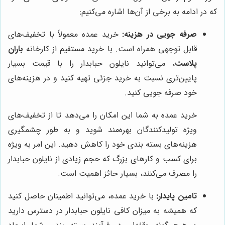
که در ادامه به برخی از آن‌ها اشاره می‌کنیم:
صرفه جویی در هزینه:
خرید عمده معمولاً با تخفیف‌های
قابل توجهی همراه است. با خرید مستقیم از کارخانه
باران
پلاست
، می‌توانید نایلون حبابدار را با قیمت بسیار
پایین‌تری نسبت به خرید جزئی تهیه کنید و در هزینه‌های
خود صرفه جویی کنید.
خرید عمده به شما این امکان را می‌دهد تا از تخفیف‌های
ویژه تولیدکنندگان بهره‌مند شوید و به طور چشمگیری
هزینه‌های بسته بندی خود را کاهش دهید. این امر به ویژه
برای کسب و کارهای بزرگ که حجم زیادی از نایلون حبابدار
را مصرف می‌کنند، بسیار حائز اهمیت است.
تامین پایدار:
با خرید عمده، می‌توانید اطمینان حاصل کنید
که همیشه به میزان کافی نایلون حبابدار در دسترس دارید