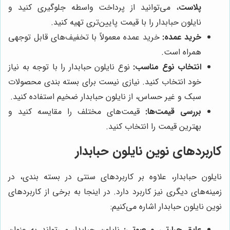
پلاست
، می‌توانید از پرداخت واسطه جلوگیری کنید و
نایلون حبابدار را با قیمت پایین‌تری تهیه کنید.
خرید عمده:
خرید عمده معمولاً با تخفیف‌های قابل توجهی
همراه است.
انتخاب نوع مناسب:
نوع نایلون حبابدار را با توجه به نیاز
خود انتخاب کنید. نیازی نیست برای بسته بندی محصولات
سبک و غیر حساس، از نایلون حبابدار ضخیم استفاده کنید.
بررسی قیمت‌ها:
قیمت‌های مختلف را مقایسه کنید و
بهترین قیمت را انتخاب کنید.
کاربردهای نوین نایلون حبابدار
نایلون حبابدار، علاوه بر کاربردهای سنتی در بسته بندی، در
زمینه‌های دیگری نیز کاربرد دارد. در اینجا به برخی از کاربردهای
نوین نایلون حبابدار اشاره می‌کنیم:
عایق حرارتی و صوتی:
نایلون حبابدار می‌تواند به عنوان