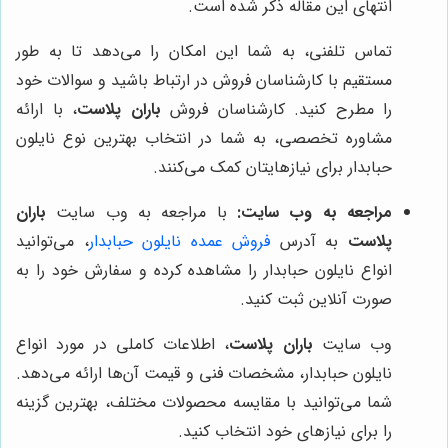
انتهای این مقاله ذکر شده است.
تماس تلفنی، به شما این امکان را می‌دهد تا به طور
مستقیم با کارشناسان فروش در ارتباط باشید و سوالات خود
را مطرح کنید. کارشناسان فروش
باران پلاست
، با ارائه
مشاوره تخصصی، به شما در انتخاب بهترین نوع نایلون
حبابدار برای نیازهایتان کمک می‌کنند.
مراجعه به وب سایت:
با مراجعه به وب سایت
باران
پلاست
به آدرس
فروش عمده نایلون حبابدار
، می‌توانید
انواع نایلون حبابدار را مشاهده کرده و سفارش خود را به
صورت آنلاین ثبت کنید.
وب سایت
باران پلاست
، اطلاعات کاملی در مورد انواع
نایلون حبابدار، مشخصات فنی و قیمت آن‌ها ارائه می‌دهد.
شما می‌توانید با مقایسه محصولات مختلف، بهترین گزینه
را برای نیازهای خود انتخاب کنید.