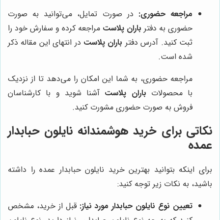
مراجعه حضوری:
در صورت تمایل، می‌توانید به صورت
حضوری به دفتر
باران پلاست
مراجعه کرده و سفارش خود را
ثبت کنید. آدرس دفتر
باران پلاست
در انتهای این مقاله ذکر
شده است.
مراجعه حضوری، به شما این امکان را می‌دهد تا از نزدیک
با محصولات
باران پلاست
آشنا شوید و با کارشناسان
فروش به صورت حضوری مشورت کنید.
نکاتی برای خرید هوشمندانه نایلون حبابدار
عمده
برای اینکه بتوانید بهترین خرید نایلون حبابدار عمده را داشته
باشید، به نکات زیر توجه کنید:
تعیین نوع نایلون حبابدار مورد نیاز:
قبل از خرید، مشخص