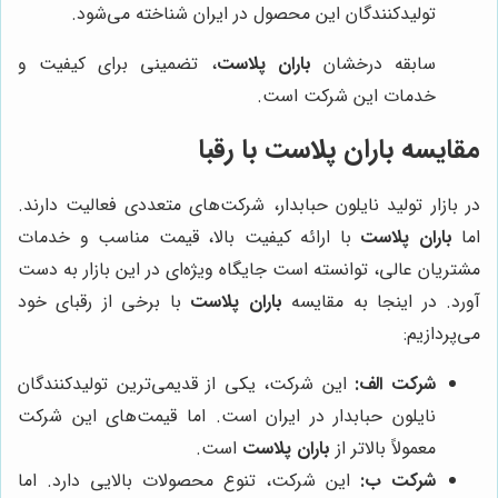
تولیدکنندگان این محصول در ایران شناخته می‌شود.
سابقه درخشان
باران پلاست
، تضمینی برای کیفیت و
خدمات این شرکت است.
مقایسه
باران پلاست
با رقبا
در بازار تولید نایلون حبابدار، شرکت‌های متعددی فعالیت دارند.
اما
باران پلاست
با ارائه کیفیت بالا، قیمت مناسب و خدمات
مشتریان عالی، توانسته است جایگاه ویژه‌ای در این بازار به دست
آورد. در اینجا به مقایسه
باران پلاست
با برخی از رقبای خود
می‌پردازیم:
شرکت الف:
این شرکت، یکی از قدیمی‌ترین تولیدکنندگان
نایلون حبابدار در ایران است. اما قیمت‌های این شرکت
معمولاً بالاتر از
باران پلاست
است.
شرکت ب:
این شرکت، تنوع محصولات بالایی دارد. اما