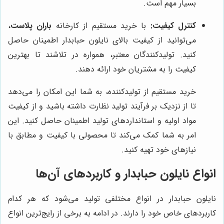
بسیار مهم است.
کنترل کیفیت:
با خرید مستقیم از کارخانه
باران پلاست
،
می‌توانید از کیفیت بالای نایلون حبابدار اطمینان حاصل
کنید. تولیدکنندگان معتبر، همواره در تلاشند تا بهترین
کیفیت را به مشتریان خود ارائه دهند.
خرید مستقیم از تولیدکننده، به شما این امکان را می‌دهد
تا از نزدیک بر فرآیند تولید نظارت داشته باشید و از کیفیت
مواد اولیه و استانداردهای تولید اطمینان حاصل کنید. این
امر به شما کمک می‌کند تا محصولی با کیفیت و مطابق با
نیازهای خود تهیه کنید.
انواع نایلون حبابدار و کاربردهای آن‌ها
نایلون حبابدار در انواع مختلفی تولید می‌شود که هر کدام
کاربردهای خاص خود را دارند. در ادامه به برخی از رایج‌ترین انواع