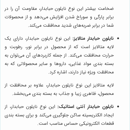
ضخامت بیشتر این نوع نایلون حبابدار، مقاومت آن را در
برابر پارگی و سوراخ شدن افزایش می‌دهد و از محصولات
شما در برابر ضربه‌های شدید محافظت می‌کند.
نایلون حبابدار متالایز:
این نوع نایلون حبابدار، دارای یک
لایه متالایز است که از محصول در برابر نور، رطوبت و
حرارت محافظت می‌کند. از جمله کاربردهای آن می‌توان به
بسته بندی مواد غذایی، داروها و سایر محصولاتی که به
محافظت ویژه نیاز دارند، اشاره کرد.
لایه متالایز این نوع نایلون حبابدار، علاوه بر محافظت از
محصول، ظاهری زیبا و جذاب به بسته بندی می‌بخشد.
نایلون حبابدار آنتی استاتیک:
این نوع نایلون حبابدار، از
ایجاد الکتریسیته ساکن جلوگیری می‌کند و برای بسته بندی
قطعات الکترونیکی حساس مناسب است.