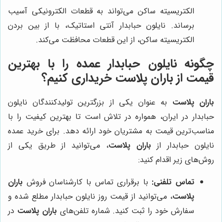
الکتریسیته ساکن می‌تواند به قطعات الکترونیکی آسیب
برساند. نایلون حبابدار آنتی استاتیک، با از بین بردن
الکتریسیته ساکن، از این قطعات محافظت می‌کند.
چگونه نایلون حبابدار عمده را با بهترین
قیمت از
باران پلاست
خریداری کنیم؟
باران پلاست
به عنوان یکی از بزرگترین تولیدکنندگان نایلون
حبابدار در ایران، همواره در تلاش است تا بهترین کیفیت را با
مناسب‌ترین قیمت به مشتریان خود ارائه دهد. برای خرید عمده
نایلون حبابدار از
باران پلاست
، می‌توانید از طریق یکی از
روش‌های زیر اقدام کنید:
تماس تلفنی:
با برقراری تماس با کارشناسان فروش
باران
پلاست
، می‌توانید از قیمت روز نایلون حبابدار مطلع شده و
سفارش خود را ثبت کنید. شماره تلفن‌های
باران پلاست
در