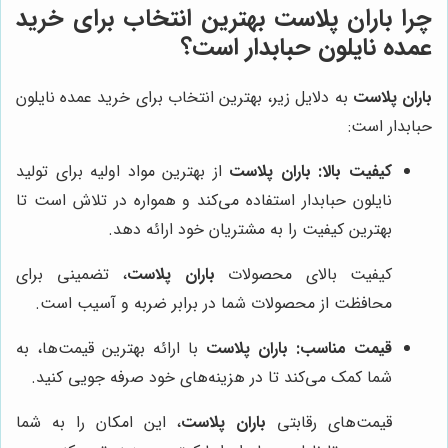
چرا
باران پلاست
بهترین انتخاب برای خرید
عمده نایلون حبابدار است؟
باران پلاست
به دلایل زیر، بهترین انتخاب برای خرید عمده نایلون
حبابدار است:
کیفیت بالا:
باران پلاست
از بهترین مواد اولیه برای تولید
نایلون حبابدار استفاده می‌کند و همواره در تلاش است تا
بهترین کیفیت را به مشتریان خود ارائه دهد.
کیفیت بالای محصولات
باران پلاست
، تضمینی برای
محافظت از محصولات شما در برابر ضربه و آسیب است.
قیمت مناسب:
باران پلاست
با ارائه بهترین قیمت‌ها، به
شما کمک می‌کند تا در هزینه‌های خود صرفه جویی کنید.
قیمت‌های رقابتی
باران پلاست
، این امکان را به شما