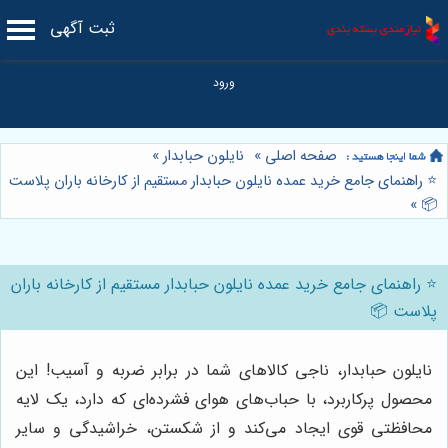
ثبت آگهی
صفحه اصلی
»
نایلون حبابدار
»
⭐️ راهنمای جامع خرید عمده نایلون حبابدار مستقیم از کارخانه باران پلاست
»
📦
⭐️ راهنمای جامع خرید عمده نایلون حبابدار مستقیم از کارخانه باران
پلاست 📦
نایلون حبابدار، ناجی کالاهای شما در برابر ضربه و آسیب! این
محصول پرکاربرد، با حباب‌های هوای فشرده‌ای که دارد، یک لایه
محافظتی قوی ایجاد می‌کند و از شکستن، خراشیدگی و سایر