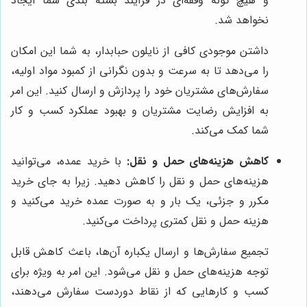
و هیچ گونه وقفه‌ای در فرآیند بسته بندی شما ایجاد
نخواهد شد.
داشتن موجودی کافی از نایلون حبابدار، به شما این امکان
را می‌دهد تا به سرعت و بدون نگرانی از کمبود مواد اولیه،
سفارش‌های مشتریان خود را پردازش و ارسال کنید. این امر
به افزایش رضایت مشتریان و بهبود عملکرد کسب و کار
شما کمک می‌کند.
کاهش هزینه‌های حمل و نقل:
با خرید عمده، می‌توانید
هزینه‌های حمل و نقل را کاهش دهید. زیرا به جای خرید
مکرر و جزئی، یک بار و به صورت عمده خرید می‌کنید و
هزینه حمل و نقل کمتری پرداخت می‌کنید.
تجمیع سفارش‌ها و ارسال یکباره آن‌ها، باعث کاهش قابل
توجه هزینه‌های حمل و نقل می‌شود. این امر به ویژه برای
کسب و کارهایی که از نقاط دوردست سفارش می‌دهند،