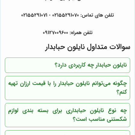
تلفن های تماس: 02155291070 - 02155291071
تلفن همراه: 09127009600
سوالات متداول نایلون حبابدار
نایلون حبابدار چه کاربردی دارد؟
چگونه می‌توانم نایلون حبابدار را با قیمت ارزان تهیه
کنم؟
چه نوع نایلون حبابداری برای بسته بندی لوازم
شکستنی مناسب است؟