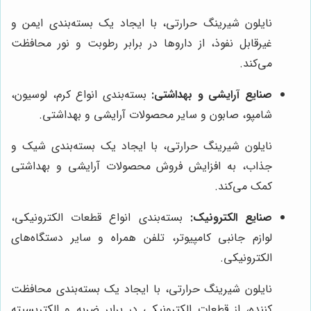
نایلون شیرینگ حرارتی، با ایجاد یک بسته‌بندی ایمن و
غیرقابل نفوذ، از داروها در برابر رطوبت و نور محافظت
می‌کند.
صنایع آرایشی و بهداشتی:
بسته‌بندی انواع کرم، لوسیون،
شامپو، صابون و سایر محصولات آرایشی و بهداشتی.
نایلون شیرینگ حرارتی، با ایجاد یک بسته‌بندی شیک و
جذاب، به افزایش فروش محصولات آرایشی و بهداشتی
کمک می‌کند.
صنایع الکترونیک:
بسته‌بندی انواع قطعات الکترونیکی،
لوازم جانبی کامپیوتر، تلفن همراه و سایر دستگاه‌های
الکترونیکی.
نایلون شیرینگ حرارتی، با ایجاد یک بسته‌بندی محافظت
کننده، از قطعات الکترونیکی در برابر ضربه و الکتریسیته