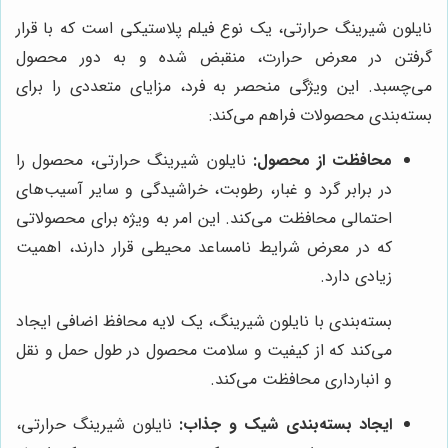
نایلون شیرینگ حرارتی، یک نوع فیلم پلاستیکی است که با قرار
گرفتن در معرض حرارت، منقبض شده و به دور محصول
می‌چسبد. این ویژگی منحصر به فرد، مزایای متعددی را برای
بسته‌بندی محصولات فراهم می‌کند:
محافظت از محصول:
نایلون شیرینگ حرارتی، محصول را
در برابر گرد و غبار، رطوبت، خراشیدگی و سایر آسیب‌های
احتمالی محافظت می‌کند. این امر به ویژه برای محصولاتی
که در معرض شرایط نامساعد محیطی قرار دارند، اهمیت
زیادی دارد.
بسته‌بندی با نایلون شیرینگ، یک لایه محافظ اضافی ایجاد
می‌کند که از کیفیت و سلامت محصول در طول حمل و نقل
و انبارداری محافظت می‌کند.
ایجاد بسته‌بندی شیک و جذاب:
نایلون شیرینگ حرارتی،