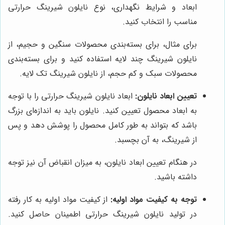
ابعاد و شرایط نگهداری، نوع نایلون شیرینگ حرارتی
مناسب را انتخاب کنید.
برای مثال، برای بسته‌بندی محصولات سنگین و حجیم، از
نایلون شیرینگ چند لایه استفاده کنید و برای بسته‌بندی
محصولات سبک و کم حجم، از نایلون شیرینگ تک لایه.
تعیین ابعاد نایلون:
ابعاد نایلون شیرینگ حرارتی را با توجه
به ابعاد محصول تعیین کنید. نایلون باید به اندازه‌ای بزرگ
باشد که بتواند به طور کامل محصول را پوشش دهد و پس
از شیرینگ، به آن بچسبد.
در هنگام تعیین ابعاد نایلون، به میزان انقباض آن نیز توجه
داشته باشید.
توجه به کیفیت مواد اولیه:
از کیفیت مواد اولیه به کار رفته
در تولید نایلون شیرینگ حرارتی اطمینان حاصل کنید.