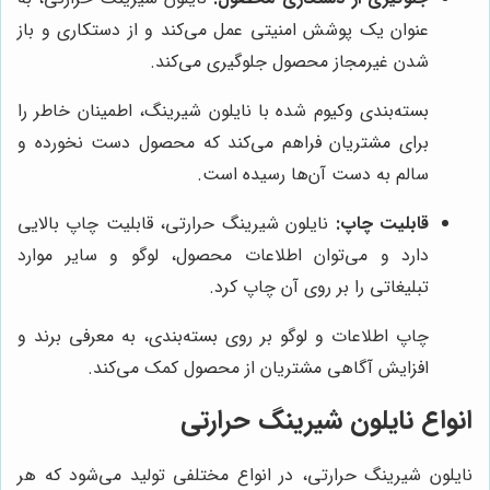
عنوان یک پوشش امنیتی عمل می‌کند و از دستکاری و باز
شدن غیرمجاز محصول جلوگیری می‌کند.
بسته‌بندی وکیوم شده با نایلون شیرینگ، اطمینان خاطر را
برای مشتریان فراهم می‌کند که محصول دست نخورده و
سالم به دست آن‌ها رسیده است.
قابلیت چاپ:
نایلون شیرینگ حرارتی، قابلیت چاپ بالایی
دارد و می‌توان اطلاعات محصول، لوگو و سایر موارد
تبلیغاتی را بر روی آن چاپ کرد.
چاپ اطلاعات و لوگو بر روی بسته‌بندی، به معرفی برند و
افزایش آگاهی مشتریان از محصول کمک می‌کند.
انواع نایلون شیرینگ حرارتی
نایلون شیرینگ حرارتی، در انواع مختلفی تولید می‌شود که هر