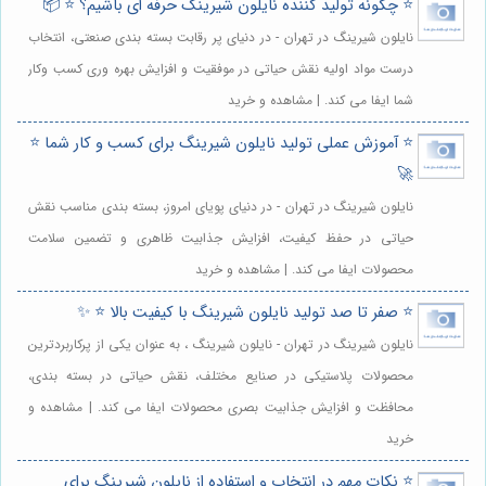
⭐️ چگونه تولید کننده نایلون شیرینگ حرفه ای باشیم؟ ⭐️ 📦
نایلون شیرینگ در تهران - در دنیای پر رقابت بسته بندی صنعتی، انتخاب
درست مواد اولیه نقش حیاتی در موفقیت و افزایش بهره وری کسب وکار
شما ایفا می کند. | مشاهده و خرید
⭐️ آموزش عملی تولید نایلون شیرینگ برای کسب و کار شما ⭐️
🚀
نایلون شیرینگ در تهران - در دنیای پویای امروز، بسته بندی مناسب نقش
حیاتی در حفظ کیفیت، افزایش جذابیت ظاهری و تضمین سلامت
محصولات ایفا می کند. | مشاهده و خرید
⭐️ صفر تا صد تولید نایلون شیرینگ با کیفیت بالا ⭐️ ✨
نایلون شیرینگ در تهران - نایلون شیرینگ ، به عنوان یکی از پرکاربردترین
محصولات پلاستیکی در صنایع مختلف، نقش حیاتی در بسته بندی،
محافظت و افزایش جذابیت بصری محصولات ایفا می کند. | مشاهده و
خرید
⭐️ نکات مهم در انتخاب و استفاده از نایلون شیرینگ برای