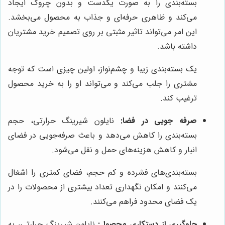
بسته‌بندی را به صورت یکدست و بدون چروک ایجاد
می‌کند و ظاهری حرفه‌ای و جذاب به محصول می‌بخشد.
این امر می‌تواند تاثیر مثبتی بر روی تصمیم خرید مشتریان
داشته باشد.
یک بسته‌بندی زیبا و چشم‌نواز، اولین چیزی است که توجه
مشتری را جلب می‌کند و می‌تواند او را به خرید محصول
ترغیب کند.
صرفه جویی در فضا:
نایلون شیرینگ حرارتی، حجم
بسته‌بندی را کاهش می‌دهد و باعث صرفه‌جویی در فضای
انبار و کاهش هزینه‌های حمل و نقل می‌شود.
بسته‌بندی‌های فشرده و کم حجم، فضای کمتری را اشغال
می‌کنند و امکان نگهداری تعداد بیشتری از محصولات را در
یک فضای محدود فراهم می‌کنند.
جلوگیری از دستکاری محصول:
نایلون شیرینگ حرارتی، به