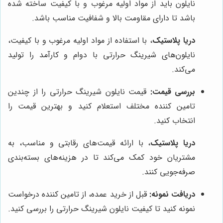
نایلون باید از مواد اولیه مرغوب و با کیفیت ساخته شده
باشد تا دارای مقاومت بالا و شفافیت مناسب باشد.
دریا پلاستیک
، با استفاده از مواد اولیه مرغوب و با کیفیت،
نایلون‌های شیرینگ حرارتی با دوام و کارآمد را تولید
می‌کند.
بررسی قیمت:
قیمت نایلون شیرینگ حرارتی را از چندین
تامین کننده مختلف استعلام کنید و بهترین قیمت را
انتخاب کنید.
دریا پلاستیک
، با ارائه قیمت‌های رقابتی و مناسب، به
مشتریان خود کمک می‌کند تا در هزینه‌های بسته‌بندی
صرفه‌جویی کنند.
دریافت نمونه:
قبل از خرید عمده، از تامین کننده درخواست
نمونه کنید تا کیفیت نایلون شیرینگ حرارتی را بررسی کنید.