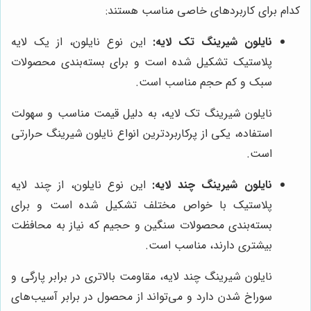
کدام برای کاربردهای خاصی مناسب هستند:
نایلون شیرینگ تک لایه:
این نوع نایلون، از یک لایه
پلاستیک تشکیل شده است و برای بسته‌بندی محصولات
سبک و کم حجم مناسب است.
نایلون شیرینگ تک لایه، به دلیل قیمت مناسب و سهولت
استفاده، یکی از پرکاربردترین انواع نایلون شیرینگ حرارتی
است.
نایلون شیرینگ چند لایه:
این نوع نایلون، از چند لایه
پلاستیک با خواص مختلف تشکیل شده است و برای
بسته‌بندی محصولات سنگین و حجیم که نیاز به محافظت
بیشتری دارند، مناسب است.
نایلون شیرینگ چند لایه، مقاومت بالاتری در برابر پارگی و
سوراخ شدن دارد و می‌تواند از محصول در برابر آسیب‌های