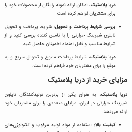
دریا پلاستیک
، امکان ارائه نمونه رایگان از محصولات خود را
برای مشتریان فراهم کرده است.
بررسی شرایط پرداخت و تحویل:
شرایط پرداخت و تحویل
نایلون شیرینگ حرارتی را با تامین کننده بررسی کنید و از
شرایط مناسب و قابل اعتماد اطمینان حاصل کنید.
دریا پلاستیک
، شرایط پرداخت متنوع و تحویل سریع و به
موقع را برای مشتریان خود فراهم کرده است.
مزایای خرید از دریا پلاستیک
دریا پلاستیک
، به عنوان یکی از برترین تولیدکنندگان نایلون
شیرینگ حرارتی در ایران، مزایای متعددی را برای مشتریان خود
ارائه می‌دهد:
کیفیت بالا:
استفاده از مواد اولیه مرغوب و تکنولوژی‌های