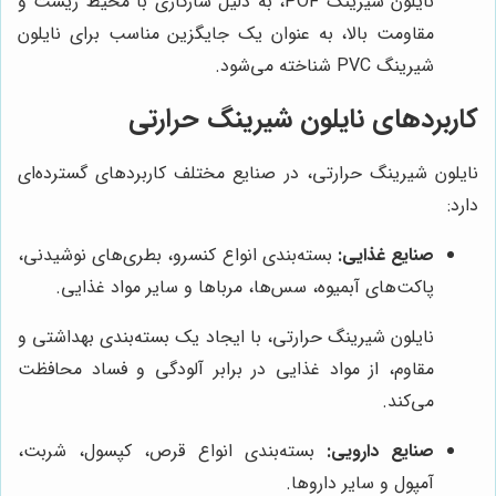
نایلون شیرینگ POF، به دلیل سازگاری با محیط زیست و
مقاومت بالا، به عنوان یک جایگزین مناسب برای نایلون
شیرینگ PVC شناخته می‌شود.
کاربردهای نایلون شیرینگ حرارتی
نایلون شیرینگ حرارتی، در صنایع مختلف کاربردهای گسترده‌ای
دارد:
صنایع غذایی:
بسته‌بندی انواع کنسرو، بطری‌های نوشیدنی،
پاکت‌های آبمیوه، سس‌ها، مرباها و سایر مواد غذایی.
نایلون شیرینگ حرارتی، با ایجاد یک بسته‌بندی بهداشتی و
مقاوم، از مواد غذایی در برابر آلودگی و فساد محافظت
می‌کند.
صنایع دارویی:
بسته‌بندی انواع قرص، کپسول، شربت،
آمپول و سایر داروها.