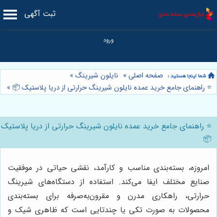
ثبت آگهی
صفحه اصلی
»
نایلون شیرینگ
»
⭐️ راهنمای جامع خرید عمده نایلون شیرینگ حرارتی از دریا پلاستیک 📦
»
⭐️ راهنمای جامع خرید عمده نایلون شیرینگ حرارتی از دریا پلاستیک
📦
امروزه، بسته‌بندی مناسب و کارآمد، نقشی حیاتی در موفقیت
صنایع مختلف ایفا می‌کند. استفاده از دستگاه‌های شیرینگ
حرارتی، راهکاری مدرن و مقرون‌به‌صرفه برای بسته‌بندی
محصولات به صورت تکی یا چندتایی است که ظاهری شیک و