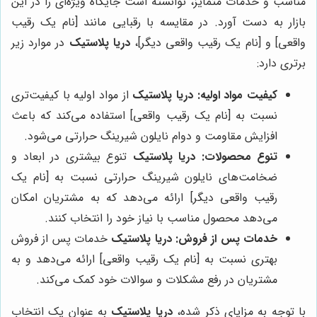
مناسب و خدمات متمایز، توانسته است جایگاه ویژه‌ای را در این
بازار به دست آورد. در مقایسه با رقبایی مانند [نام یک رقیب
واقعی] و [نام یک رقیب واقعی دیگر]،
دریا پلاستیک
در موارد زیر
برتری دارد:
کیفیت مواد اولیه:
دریا پلاستیک
از مواد اولیه با کیفیت‌تری
نسبت به [نام یک رقیب واقعی] استفاده می‌کند که باعث
افزایش مقاومت و دوام نایلون شیرینگ حرارتی می‌شود.
تنوع محصولات:
دریا پلاستیک
تنوع بیشتری در ابعاد و
ضخامت‌های نایلون شیرینگ حرارتی نسبت به [نام یک
رقیب واقعی دیگر] ارائه می‌دهد که به مشتریان امکان
می‌دهد محصول مناسب با نیاز خود را انتخاب کنند.
خدمات پس از فروش:
دریا پلاستیک
خدمات پس از فروش
بهتری نسبت به [نام یک رقیب واقعی] ارائه می‌دهد و به
مشتریان در رفع مشکلات و سوالات خود کمک می‌کند.
با توجه به مزایای ذکر شده،
دریا پلاستیک
به عنوان یک انتخاب