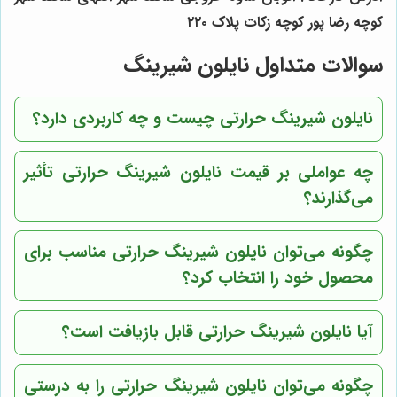
کوچه رضا پور کوچه زکات پلاک ۲۲۰
سوالات متداول نایلون شیرینگ
نایلون شیرینگ حرارتی چیست و چه کاربردی دارد؟
چه عواملی بر قیمت نایلون شیرینگ حرارتی تأثیر
می‌گذارند؟
چگونه می‌توان نایلون شیرینگ حرارتی مناسب برای
محصول خود را انتخاب کرد؟
آیا نایلون شیرینگ حرارتی قابل بازیافت است؟
چگونه می‌توان نایلون شیرینگ حرارتی را به درستی