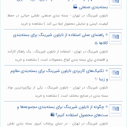
بسته‌بندی صنعتی 🏭
نایلون شیرینگ در تهران - بسته بندی صنعتی نقشی حیاتی در حفظ
کیفیت، ایمنی و نمایش محصول ایفا می کند. | مشاهده و خرید
⭐️ راهنمای عملی استفاده از نایلون شیرینگ برای بسته‌بندی
کالاها ♨️
نایلون شیرینگ در تهران - استفاده از نایلون شیرینگ ، یک راهکار کارآمد
و اقتصادی برای بسته بندی انواع محصولات است. | مشاهده و خرید
⭐️ تکنیک‌های کاربردی نایلون شیرینگ برای بسته‌بندی مقاوم
و زیبا ✨
نایلون شیرینگ در تهران - نایلون شیرینگ ، یکی از پرکاربردترین مواد
بسته بندی در صنایع مختلف است. | مشاهده و خرید
⭐️ چگونه از نایلون شیرینگ برای بسته‌بندی مجموعه‌ها و
ست‌های محصول استفاده کنیم؟ 🛍️
نایلون شیرینگ در تهران - در دنیای پرشتاب امروز، بسته بندی نقش