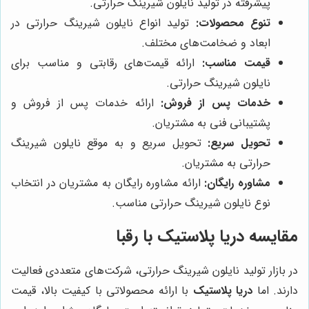
پیشرفته در تولید نایلون شیرینگ حرارتی.
تنوع محصولات:
تولید انواع نایلون شیرینگ حرارتی در
ابعاد و ضخامت‌های مختلف.
قیمت مناسب:
ارائه قیمت‌های رقابتی و مناسب برای
نایلون شیرینگ حرارتی.
خدمات پس از فروش:
ارائه خدمات پس از فروش و
پشتیبانی فنی به مشتریان.
تحویل سریع:
تحویل سریع و به موقع نایلون شیرینگ
حرارتی به مشتریان.
مشاوره رایگان:
ارائه مشاوره رایگان به مشتریان در انتخاب
نوع نایلون شیرینگ حرارتی مناسب.
مقایسه دریا پلاستیک با رقبا
در بازار تولید نایلون شیرینگ حرارتی، شرکت‌های متعددی فعالیت
دارند. اما
دریا پلاستیک
با ارائه محصولاتی با کیفیت بالا، قیمت