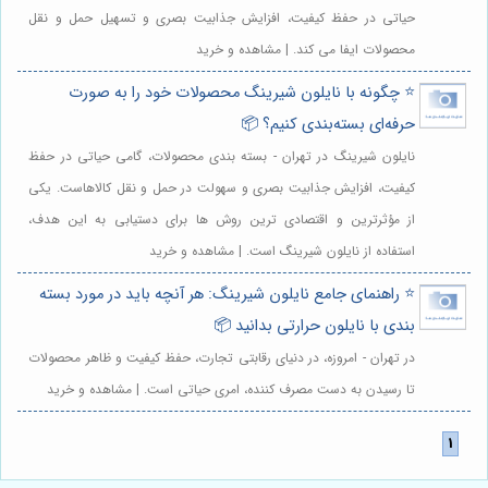
حیاتی در حفظ کیفیت، افزایش جذابیت بصری و تسهیل حمل و نقل
محصولات ایفا می کند. | مشاهده و خرید
⭐️ چگونه با نایلون شیرینگ محصولات خود را به صورت
حرفه‌ای بسته‌بندی کنیم؟ 📦
نایلون شیرینگ در تهران - بسته بندی محصولات، گامی حیاتی در حفظ
کیفیت، افزایش جذابیت بصری و سهولت در حمل و نقل کالاهاست. یکی
از مؤثرترین و اقتصادی ترین روش ها برای دستیابی به این هدف،
استفاده از نایلون شیرینگ است. | مشاهده و خرید
⭐️ راهنمای جامع نایلون شیرینگ: هر آنچه باید در مورد بسته
بندی با نایلون حرارتی بدانید 📦
در تهران - امروزه، در دنیای رقابتی تجارت، حفظ کیفیت و ظاهر محصولات
تا رسیدن به دست مصرف کننده، امری حیاتی است. | مشاهده و خرید