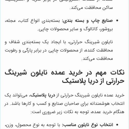
ساکن محافظت می‌کند.
صنایع چاپ و بسته بندی:
بسته‌بندی انواع کتاب، مجله،
بروشور، کاتالوگ و سایر محصولات چاپی.
نایلون شیرینگ حرارتی، با ایجاد یک بسته‌بندی شفاف و
محافظت کننده، از محصولات چاپی در برابر پارگی و رطوبت
محافظت می‌کند.
نکات مهم در خرید عمده نایلون شیرینگ
حرارتی از دریا پلاستیک
خرید عمده نایلون شیرینگ حرارتی از
دریا پلاستیک
، می‌تواند یک
انتخاب هوشمندانه برای صاحبان صنایع و کسب و کارها باشد. در
هنگام خرید عمده، توجه به نکات زیر ضروری است:
انتخاب نوع نایلون مناسب:
با توجه به نوع محصول، وزن،