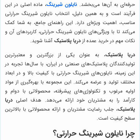
حرفه‌ای به آن‌ها می‌بخشد.
نایلون شیرینگ
، ماده اصلی در این
فرآیند است و به همین دلیل، انتخاب نایلون شیرینگ حرارتی
مناسب، اهمیت ویژه‌ای دارد. این راهنمای جامع، به شما کمک
می‌کند تا با ویژگی‌های نایلون شیرینگ حرارتی، کاربردهای آن و
نکات مهم در خرید عمده از
دریا پلاستیک
آشنا شوید.
دریا پلاستیک
، به عنوان یکی از بزرگترین و معتبرترین
تولیدکنندگان پلاستیک‌های صنعتی در ایران، با سال‌ها تجربه در
این زمینه، نایلون‌های شیرینگ حرارتی با کیفیت بالا و در ابعاد
مختلف تولید و عرضه می‌کند. این مجموعه با بهره‌گیری از مواد
اولیه مرغوب و تکنولوژی‌های پیشرفته، محصولاتی با دوام و
کارآمد را به مشتریان خود ارائه می‌دهد. هدف اصلی
دریا
پلاستیک
، جلب رضایت مشتریان و ارائه محصولاتی با بالاترین
سطح کیفیت است.
چرا نایلون شیرینگ حرارتی؟