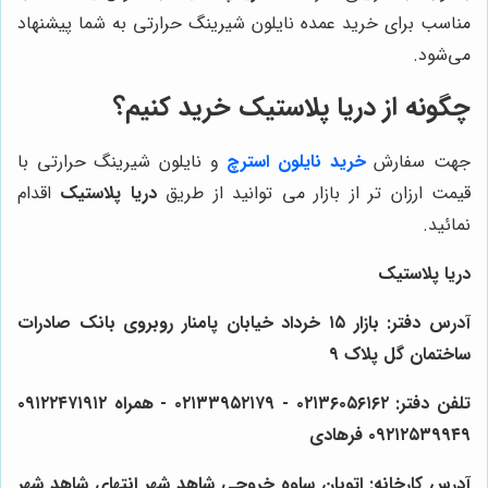
مناسب برای خرید عمده نایلون شیرینگ حرارتی به شما پیشنهاد
می‌شود.
چگونه از دریا پلاستیک خرید کنیم؟
جهت سفارش
خرید نایلون استرچ
و نایلون شیرینگ حرارتی با
قیمت ارزان تر از بازار می توانید از طریق
دریا پلاستیک
اقدام
نمائید.
دریا پلاستیک
آدرس دفتر: بازار ۱۵ خرداد خیابان پامنار روبروی بانک صادرات
ساختمان گل پلاک ۹
تلفن دفتر: ۰۲۱۳۶۰۵۶۱۶۲ - ۰۲۱۳۳۹۵۲۱۷۹ - همراه ۰۹۱۲۲۴۷۱۹۱۲
۰۹۲۱۲۵۳۹۹۴۹ فرهادی
آدرس کارخانه: اتوبان ساوه خروجی شاهد شهر انتهای شاهد شهر