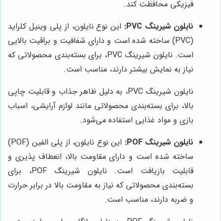
فیزیکی محافظت کند.
نایلون شیرینگ PVC:
این نوع نایلون، از پلی وینیل کلراید
(PVC) ساخته شده است و دارای شفافیت و براقیت بالایی
است. نایلون شیرینگ PVC، برای بسته‌بندی محصولاتی که
نیاز به نمایش بیشتر دارند، مناسب است.
نایلون شیرینگ PVC، به دلیل ظاهر جذاب و قابلیت چاپی
بالا، برای بسته‌بندی محصولاتی مانند لوازم آرایشی، اسباب
بازی و مواد غذایی استفاده می‌شود.
نایلون شیرینگ POF:
این نوع نایلون، از پلی الفین (POF)
ساخته شده است و دارای مقاومت بالا، انعطاف پذیری و
قابلیت بازیافت است. نایلون شیرینگ POF، برای
بسته‌بندی محصولاتی که نیاز به مقاومت بالا در برابر حرارت
و ضربه دارند، مناسب است.