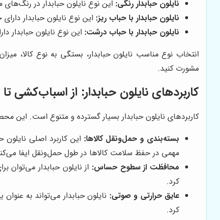
نایلون حبابدار رنگی:
این نوع نایلون حبابدار در رنگ‌های م
نایلون حبابدار با حباب ریز:
این نوع نایلون حبابدار دارا
نایلون حبابدار با حباب درشت:
این نوع نایلون حبابدار د
انتخاب نوع مناسب نایلون حبابدار، بستگی به نوع کالا، میز
مشورت کنید.
کاربردهای نایلون حبابدار: از اسباب‌کشی تا
کاربردهای نایلون حبابدار بسیار گسترده و متنوع است. این محصول
بسته‌بندی و حمل‌ونقل کالاها:
این کاربرد اصلی نایلون ح
مهمی در حفظ سلامت کالاها در طول حمل‌ونقل ایفا می‌کند
محافظت از سطوح حساس:
از نایلون حبابدار می‌توان 
کرد.
عایق حرارتی و صوتی:
نایلون حبابدار می‌تواند به عنوان 
کرد.