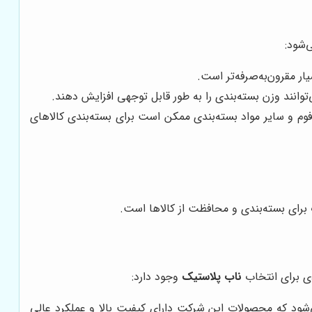
‌شود:
ار مقرون‌به‌صرفه‌تر است.
توانند وزن بسته‌بندی را به طور قابل توجهی افزایش دهند.
وم و سایر مواد بسته‌بندی ممکن است برای بسته‌بندی کالاهای
 برای بسته‌بندی و محافظت از کالاها است.
دی برای انتخاب
ناب پلاستیک
وجود دارد:
 می‌شود که محصولات این شرکت دارای کیفیت بالا و عملکرد عالی