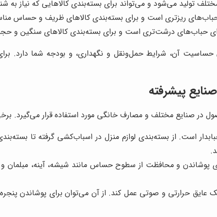
ختلف تولید می‌شود و می‌تواند برای بسته‌بندی کالاهایی که نیاز به شنا
ی حباب‌های ریزتری است و برای بسته‌بندی کالاهای ظریف و حساس من
ارای حباب‌های درشت‌تری است و برای بسته‌بندی کالاهای سنگین و ح
ان حساسیت آن، شرایط حمل‌ونقل و نگهداری، و بودجه شما دارد. برا
 صنایع پیشرفته
 در صنایع مختلف و مصارف خانگی مورد استفاده قرار می‌گیرد. برخی از ر
بابدار است. از بسته‌بندی لوازم منزل در اسباب‌کشی گرفته تا بسته‌ب
.
برای پوشاندن و محافظت از سطوح حساس مانند شیشه، آینه، مبلمان و 
یک عایق حرارتی و صوتی عمل کند. از آن می‌توان برای پوشاندن پنجره‌