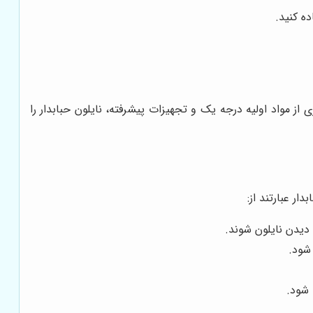
ه کنید.
ی از مواد اولیه درجه یک و تجهیزات پیشرفته، نایلون حبابدار را
ار عبارتند از:
دیدن نایلون شوند.
 شود.
 شود.