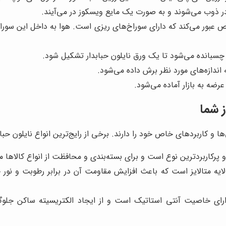
در ذوب می‌شوند و به صورت یک مایع ویسکوز در می‌آیند.
عبور می‌کند که دارای سوراخ‌های ریزی است. هوا به داخل این سوراخ
ر چسبانده می‌شود تا یک ورق نایلون حبابدار تشکیل شود.
اندازه‌های مورد نظر برش داده می‌شود.
عرضه به بازار آماده می‌شود.
ز شما
ا و کاربردهای خاص خود را دارند. برخی از رایج‌ترین انواع نایلون حبابدا
ن و پرکاربردترین نوع است و برای بسته‌بندی و محافظت از انواع کالاها
لایه متالایز است که باعث افزایش مقاومت آن در برابر رطوبت و نور 
دارای خاصیت آنتی استاتیک است و از ایجاد الکتریسیته ساکن جلوگ