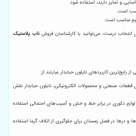
سایی و تمایز دارند، استفاده شود.
اسب است.
جیم مناسب است.
ی انتخاب درست، می‌توانید با کارشناسان فروش
ناب پلاستیک
ایج‌ترین کاربردهای نایلون حبابدار عبارتند از:
ندی قطعات صنعتی و محصولات الکترونیکی، نایلون حبابدار نقش
لوازم دکوری در برابر خط و خش و آسیب‌های احتمالی استفاده
ها و درها در فصل زمستان برای جلوگیری از اتلاف گرما استفاده