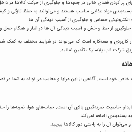
برای پر کردن فضای خالی در جعبه‌ها و جلوگیری از حرکت کالاها در داخ
ی بسته‌بندی مواد غذایی مناسب هستند و می‌توانند به حفظ تازگی و کی
 الکترونیکی حساس و جلوگیری از آسیب دیدگی آن ها.
جلوگیری از خط و خش و آسیب دیدگی آن ها در انبار و هنگام حمل و 
ر کاربردی و همه‌کاره است که می‌تواند در شرایط مختلف به کمک شم
طریق شرکت ناب پلاستیک تأمین نمائید.
انه
یب خاص خود است. آگاهی از این مزایا و معایب می‌تواند به شما در تصم
دار، خاصیت ضربه‌گیری بالای آن است. حباب‌های هوا، ضربه‌ها را جذب
 بسته‌بندی اضافه نمی‌کند.
 می‌توان آن را به راحتی دور کالاها پیچید.