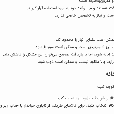
 و مقرون‌به‌صرفه است.
فت هستند و می‌توانند دوباره مورد استفاده قرار گیرند.
ن است و نیاز به تخصص خاصی ندارد.
ممکن است فضای انبار را محدود کند.
شیاء تیز آسیب‌پذیر است و ممکن است سوراخ شود.
لید زباله شود، اما با بازیافت صحیح می‌توان این مشکل را کاهش داد.
 حرارت بالا مقاوم نیست و ممکن است ذوب شود.
انه
وجه کنید:
الا و شرایط حمل‌ونقل انتخاب کنید.
کالا انتخاب کنید. برای کالاهای ظریف، از نایلون حبابدار با حباب ریز 