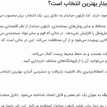
بابدار بهترین انتخاب است؟
د دارند. اما نایلون حبابدار به دلایل زیر، یک انتخاب برتر محسوب می
محافظ و سایر روش‌های بسته‌بندی، نایلون حبابدار از نظر اقتصادی بسی
ل‌ونقل را افزایش نمی‌دهد. در حالی که فوم و سایر مواد بسته‌بندی می‌
کالایی پیچیده می‌شود و از آن محافظت می‌کند. این در حالی است که ف
ازیافت هستند و به حفظ محیط زیست کمک می‌کنند.
می‌توانید آن را از فروشگاه‌های مختلف خریداری کنید.
، انعطاف‌پذیری بالا، قابلیت بازیافت و دسترسی آسان، بهترین انتخاب
یک
به عنوان یک نام معتبر و قابل اعتماد شناخته می‌شود. دلایل متعد
ی روز دنیا برای تولید نایلون حبابدار استفاده می‌کند. این امر باعث