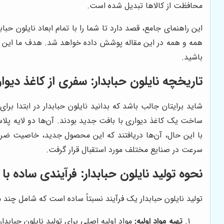
محافظت از کالاها تبدیل شده است.
این راهنمای جامع، قصد دارد تا شما را با تمام ابعاد نایلون حبا
همه و همه در این مقاله پوشش داده خواهد شد. هدف ما این است
باشید.
تاریخچه نایلون حبابدار: سفری از کاغذ دیوا
ساخت یک کاغذ دیواری با بافت جدید بودند. آن‌ها دو لایه پلاست
با این حال، آن‌ها دریافتند که این محصول جدید، خاصیت ضربه‌گ
سرعت در صنایع مختلف مورد استقبال قرار گرفت.
نحوه تولید نایلون حبابدار: فرآیندی ساده با
تولید نایلون حبابدار یک فرآیند نسبتاً ساده است که شامل چند
تهیه مواد اولیه:
مواد اولیه اصلی برای تولید نایلون حبابد