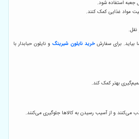
ل جعبه استفاده شود.
فیت مواد غذایی کمک کنند.
نقل.
ا بیاید. برای سفارش
خرید نایلون شیرینگ
و
نایلون حبابدار با
یم‌گیری بهتر کمک کند.
 می‌کنند و از آسیب رسیدن به کالاها جلوگیری می‌کنند.