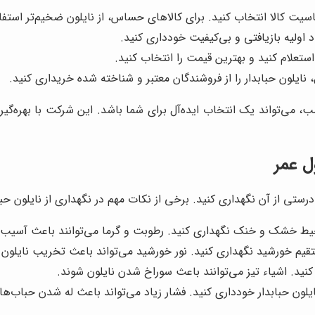
ت کالا انتخاب کنید. برای کالاهای حساس، از نایلون ضخیم‌تر استفاد
د اولیه بازیافتی و بی‌کیفیت خودداری کنید.
ستعلام کنید و بهترین قیمت را انتخاب کنید.
ایلون حبابدار را از فروشندگان معتبر و شناخته شده خریداری کنید.
سب، می‌تواند یک انتخاب ایده‌آل برای شما باشد. این شرکت با بهره‌گیر
ل عمر
ستی از آن نگهداری کنید. برخی از نکات مهم در نگهداری از نایلون حبابد
محیط خشک و خنک نگهداری کنید. رطوبت و گرما می‌توانند باعث آسیب 
مستقیم خورشید نگهداری کنید. نور خورشید می‌تواند باعث تخریب نایلون
ی کنید. اشیاء تیز می‌توانند باعث سوراخ شدن نایلون شوند.
یلون حبابدار خودداری کنید. فشار زیاد می‌تواند باعث له شدن حباب‌ها