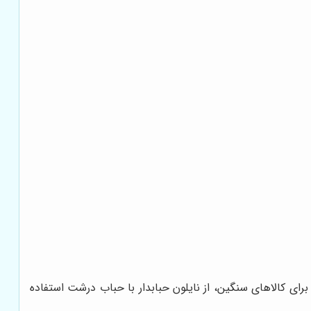
و برای کالاهای سنگین، از نایلون حبابدار با حباب درشت استفاده