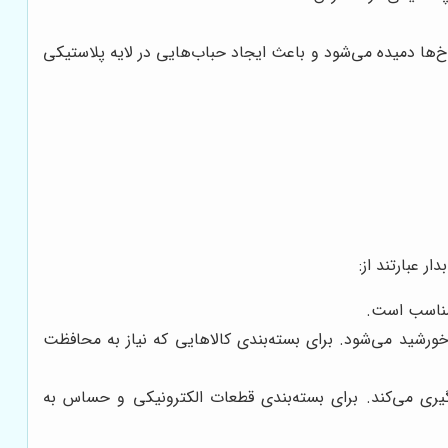
‌ها دمیده می‌شود و باعث ایجاد حباب‌هایی در لایه پلاستیکی
ر عبارتند از:
 مناسب است.
خورشید می‌شود. برای بسته‌بندی کالاهایی که نیاز به محافظت
یری می‌کند. برای بسته‌بندی قطعات الکترونیکی و حساس به