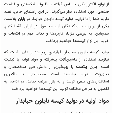
از لوازم الکترونیکی حساس گرفته تا ظروف شکستنی و قطعات
صنعتی، مورد استفاده قرار می‌گیرند. در این راهنمای جامع، قصد
داریم شما را با فرآیند تولید کیسه نایلون حبابدار در
باران پلاست
،
یکی از برترین تولیدکنندگان این محصول در ایران، آشنا کنیم.
همچنین، به بررسی مزایا، کاربردها و نکات مهم در انتخاب و
خرید این نوع کیسه‌ها خواهیم پرداخت.
تولید کیسه نایلون حبابدار، فرآیندی پیچیده و دقیق است که
نیازمند استفاده از ماشین‌آلات پیشرفته و مواد اولیه با کیفیت
است.
باران پلاست
با بهره‌گیری از دانش فنی متخصصان و
تجهیزات مدرن، توانسته است محصولاتی با بالاترین
استانداردهای کیفی تولید و به بازار عرضه نماید. در ادامه، به
تفصیل به مراحل مختلف تولید این کیسه‌ها خواهیم پرداخت.
مواد اولیه در تولید کیسه نایلون حبابدار