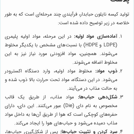
تولید کیسه نایلون حبابدار، فرآیندی چند مرحله‌ای است که به طور
خلاصه در زیر توضیح داده شده است:
آماده‌سازی مواد اولیه:
در این مرحله، مواد اولیه پلیمری
(LDPE و HDPE) با نسبت‌های مشخص با یکدیگر مخلوط
می‌شوند. همچنین، مواد افزودنی مورد نیاز نیز به این
مخلوط اضافه می‌شوند.
ذوب مواد:
مخلوط مواد اولیه، وارد دستگاه اکسترودر
می‌شود. در این دستگاه، مواد تحت حرارت بالا ذوب شده و
به حالت مذاب در می‌آیند.
شکل‌دهی حباب‌ها:
مواد مذاب، از طریق یک قالب
مخصوص به نام دای (Die) عبور می‌کنند. این دای، دارای
حفره‌های کوچکی است که هوا از طریق آن‌ها به داخل مواد
مذاب دمیده می‌شود و حباب‌های هوا را ایجاد می‌کند.
سرد کردن و تثبیت حباب‌ها:
پس از شکل‌گیری حباب‌ها،