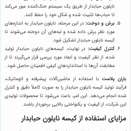
نایلون حبابدار از طریق یک سیستم خنک‌کننده عبور می‌کند
تا حباب‌ها تثبیت شده و شکل خود را حفظ کنند.
برش و دوخت:
در این مرحله، نایلون حبابدار به اندازه‌های
مورد نظر برش داده شده و لبه‌های آن دوخته می‌شوند تا
کیسه نایلون حبابدار تشکیل شود.
کنترل کیفیت:
در نهایت، کیسه‌های نایلون حبابدار تولید
شده، از نظر کیفیت و ابعاد مورد بررسی قرار می‌گیرند تا از
مطابقت آن‌ها با استانداردهای کیفی اطمینان حاصل شود.
باران پلاست
با استفاده از ماشین‌آلات پیشرفته و اتوماتیک،
فرآیند تولید کیسه نایلون حبابدار را به صورت کاملاً دقیق و کنترل
شده انجام می‌دهد. این امر، باعث می‌شود تا محصولات تولیدی
این شرکت، از کیفیت و یکنواختی بالایی برخوردار باشند.
مزایای استفاده از کیسه نایلون حبابدار