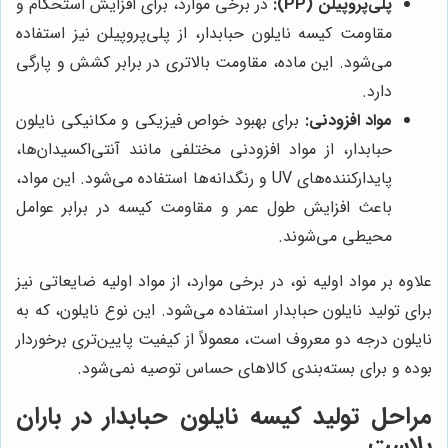
پلی‌پروپیلن (PP):
در برخی موارد، برای افزایش استحکام و
مقاومت کیسه نایلون حبابدار، از پلی‌پروپیلن نیز استفاده
می‌شود. این ماده، مقاومت بالاتری در برابر کشش و پارگی
دارد.
مواد افزودنی:
برای بهبود خواص فیزیکی و مکانیکی نایلون
حبابدار، از مواد افزودنی مختلفی مانند آنتی‌اکسیدان‌ها،
پایدارکننده‌های UV و رنگدانه‌ها استفاده می‌شود. این مواد،
باعث افزایش طول عمر و مقاومت کیسه در برابر عوامل
محیطی می‌شوند.
علاوه بر مواد اولیه نو، در برخی موارد، از مواد اولیه ضایعاتی نیز
برای تولید نایلون حبابدار استفاده می‌شود. این نوع نایلون، که به
نایلون درجه دو معروف است، معمولاً از کیفیت پایین‌تری برخوردار
بوده و برای بسته‌بندی کالاهای حساس توصیه نمی‌شود.
مراحل تولید کیسه نایلون حبابدار در باران
پلاست