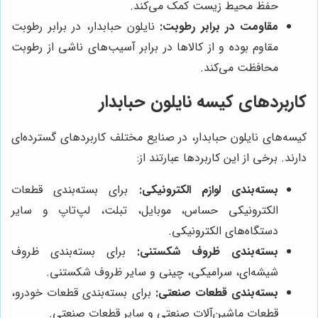
حفظ محیط زیست کمک می‌کند.
مقاومت در برابر رطوبت:
نایلون حبابدار، در برابر رطوبت
مقاوم بوده و از کالاها در برابر آسیب‌های ناشی از رطوبت
محافظت می‌کند.
کاربردهای کیسه نایلون حبابدار
کیسه‌های نایلون حبابدار، در صنایع مختلف کاربردهای گسترده‌ای
دارند. برخی از این کاربردها عبارتند از:
بسته‌بندی لوازم الکترونیکی:
برای بسته‌بندی قطعات
الکترونیکی حساس، موبایل، تبلت، لپ‌تاپ و سایر
دستگاه‌های الکترونیکی.
بسته‌بندی ظروف شکستنی:
برای بسته‌بندی ظروف
شیشه‌ای، سرامیکی، چینی و سایر ظروف شکستنی.
بسته‌بندی قطعات صنعتی:
برای بسته‌بندی قطعات خودرو،
قطعات ماشین‌آلات صنعتی و سایر قطعات صنعتی.