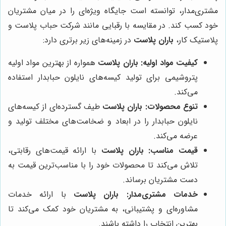
مشتری‌مدار، توانسته است جایگاه ویژه‌ای را در میان مشتریان
خود کسب کند. در مقایسه با رقبایی مانند شرکت حباب پلاست و
پلاستیک کار،
باران پلاست
در زمینه‌های زیر برتری دارد:
کیفیت مواد اولیه:
باران پلاست
همواره از بهترین مواد اولیه
پتروشیمی برای تولید کیسه‌های نایلون حبابدار استفاده
می‌کند.
تنوع محصولات:
باران پلاست
طیف گسترده‌ای از کیسه‌های
نایلون حبابدار را در ابعاد و ضخامت‌های مختلف تولید و
عرضه می‌کند.
قیمت مناسب:
باران پلاست
با ارائه قیمت‌های رقابتی،
تلاش می‌کند تا محصولات خود را با مناسب‌ترین قیمت به
دست مشتریان برساند.
خدمات مشتری‌مدار:
باران پلاست
با ارائه خدمات
مشاوره‌ای و پشتیبانی، به مشتریان خود کمک می‌کند تا
بهترین انتخاب را داشته باشند.