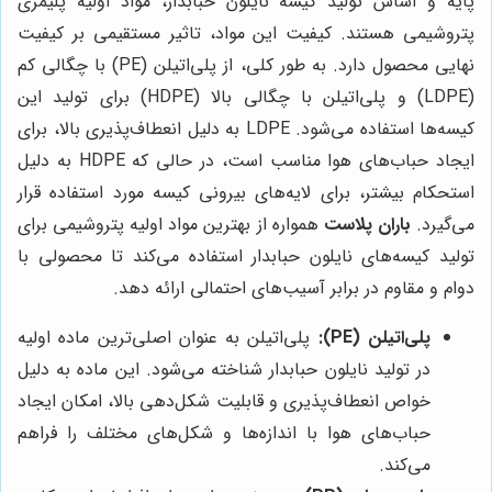
پایه و اساس تولید کیسه نایلون حبابدار، مواد اولیه پلیمری
پتروشیمی هستند. کیفیت این مواد، تاثیر مستقیمی بر کیفیت
نهایی محصول دارد. به طور کلی، از پلی‌اتیلن (PE) با چگالی کم
(LDPE) و پلی‌اتیلن با چگالی بالا (HDPE) برای تولید این
کیسه‌ها استفاده می‌شود. LDPE به دلیل انعطاف‌پذیری بالا، برای
ایجاد حباب‌های هوا مناسب است، در حالی که HDPE به دلیل
استحکام بیشتر، برای لایه‌های بیرونی کیسه مورد استفاده قرار
می‌گیرد.
باران پلاست
همواره از بهترین مواد اولیه پتروشیمی برای
تولید کیسه‌های نایلون حبابدار استفاده می‌کند تا محصولی با
دوام و مقاوم در برابر آسیب‌های احتمالی ارائه دهد.
پلی‌اتیلن (PE):
پلی‌اتیلن به عنوان اصلی‌ترین ماده اولیه
در تولید نایلون حبابدار شناخته می‌شود. این ماده به دلیل
خواص انعطاف‌پذیری و قابلیت شکل‌دهی بالا، امکان ایجاد
حباب‌های هوا با اندازه‌ها و شکل‌های مختلف را فراهم
می‌کند.