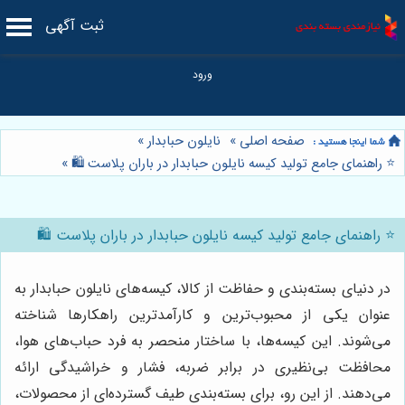
ثبت آگهی
صفحه اصلی
»
نایلون حبابدار
»
⭐️ راهنمای جامع تولید کیسه نایلون حبابدار در باران پلاست 🛍️
»
⭐️ راهنمای جامع تولید کیسه نایلون حبابدار در باران پلاست 🛍️
در دنیای بسته‌بندی و حفاظت از کالا، کیسه‌های نایلون حبابدار به
عنوان یکی از محبوب‌ترین و کارآمدترین راهکارها شناخته
می‌شوند. این کیسه‌ها، با ساختار منحصر به فرد حباب‌های هوا،
محافظت بی‌نظیری در برابر ضربه، فشار و خراشیدگی ارائه
می‌دهند. از این رو، برای بسته‌بندی طیف گسترده‌ای از محصولات،