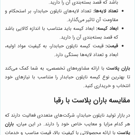
باشد که قصد بسته‌بندی آن را دارید.
تعداد لایه‌ها:
تعداد لایه‌های نایلون حبابدار، بر استحکام و
مقاومت آن تاثیر می‌گذارد.
ابعاد کیسه:
ابعاد کیسه باید متناسب با اندازه کالایی باشد
که قصد بسته‌بندی آن را دارید.
قیمت:
قیمت کیسه نایلون حبابدار، به کیفیت مواد اولیه،
ابعاد و تعداد لایه‌ها بستگی دارد.
باران پلاست
با ارائه مشاوره‌های تخصصی، به شما کمک می‌کند
تا بهترین نوع کیسه نایلون حبابدار را متناسب با نیازهای خود
انتخاب و خریداری کنید.
مقایسه باران پلاست با رقبا
در بازار تولید نایلون حبابدار، شرکت‌های متعددی فعالیت دارند که
هر کدام مزایا و معایب خاص خود را دارند. در این میان،
باران
پلاست
با ارائه محصولاتی با کیفیت بالا، قیمت مناسب و خدمات