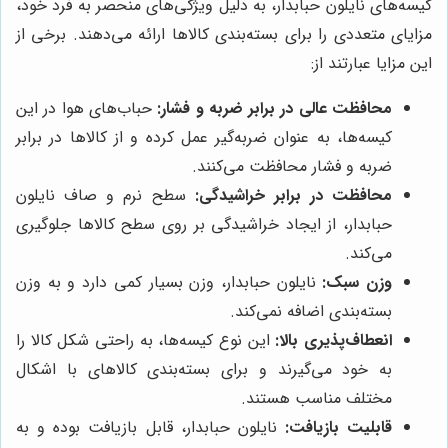
کیسه‌های نایلون حبابدار، به دلیل ویژگی‌های منحصر به فرد خود،
مزایای متعددی را برای بسته‌بندی کالاها ارائه می‌دهند. برخی از
این مزایا عبارتند از:
محافظت عالی در برابر ضربه و فشار:
حباب‌های هوا در این
کیسه‌ها، به عنوان ضربه‌گیر عمل کرده و از کالاها در برابر
ضربه و فشار محافظت می‌کنند.
محافظت در برابر خراشیدگی:
سطح نرم و صاف نایلون
حبابدار، از ایجاد خراشیدگی بر روی سطح کالاها جلوگیری
می‌کند.
وزن سبک:
نایلون حبابدار، وزن بسیار کمی دارد و به وزن
بسته‌بندی اضافه نمی‌کند.
انعطاف‌پذیری بالا:
این نوع کیسه‌ها، به راحتی شکل کالا را
به خود می‌گیرند و برای بسته‌بندی کالاهای با اشکال
مختلف مناسب هستند.
قابلیت بازیافت:
نایلون حبابدار، قابل بازیافت بوده و به