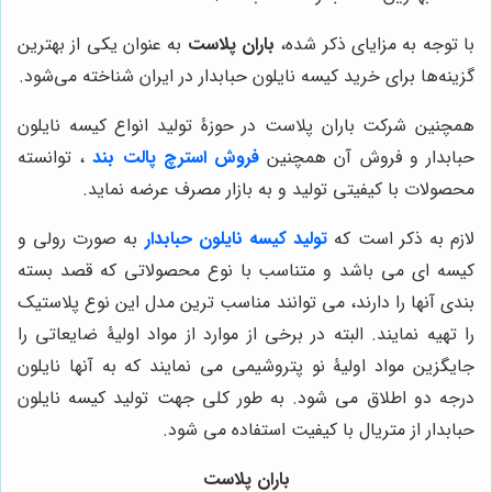
با توجه به مزایای ذکر شده،
باران پلاست
به عنوان یکی از بهترین
گزینه‌ها برای خرید کیسه نایلون حبابدار در ایران شناخته می‌شود.
همچنین شرکت باران پلاست در حوزۀ تولید انواع کیسه نایلون
حبابدار و فروش آن همچنین
فروش استرچ پالت بند
، توانسته
محصولات با کیفیتی تولید و به بازار مصرف عرضه نماید.
لازم به ذکر است که
تولید کیسه نایلون حبابدار
به صورت رولی و
کیسه ای می باشد و متناسب با نوع محصولاتی که قصد بسته
بندی آنها را دارند، می توانند مناسب ترین مدل این نوع پلاستیک
را تهیه نمایند. البته در برخی از موارد از مواد اولیۀ ضایعاتی را
جایگزین مواد اولیۀ نو پتروشیمی می نمایند که به آنها نایلون
درجه دو اطلاق می شود. به طور کلی جهت تولید کیسه نایلون
حبابدار از متریال با کیفیت استفاده می شود.
باران پلاست