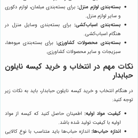
بسته‌بندی لوازم منزل:
برای بسته‌بندی مبلمان، لوازم دکوری
و سایر لوازم منزل.
بسته‌بندی اسباب‌کشی:
برای بسته‌بندی وسایل منزل در
هنگام اسباب‌کشی.
بسته‌بندی محصولات کشاورزی:
برای بسته‌بندی میوه‌ها،
سبزیجات و سایر محصولات کشاورزی.
نکات مهم در انتخاب و خرید کیسه نایلون
حبابدار
در هنگام انتخاب و خرید کیسه نایلون حبابدار، باید به نکات زیر
توجه کنید:
کیفیت مواد اولیه:
اطمینان حاصل کنید که کیسه از مواد
اولیه با کیفیت تولید شده باشد.
اندازه حباب‌ها:
اندازه حباب‌ها باید متناسب با نوع کالایی