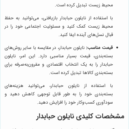
محیط زیست تبدیل کرده است.
با استفاده از نایلون حبابدار بازیافتی، می‌توانید به حفظ
محیط زیست کمک کنید و مسئولیت اجتماعی خود را در
قبال نسل‌های آینده ایفا کنید.
قیمت مناسب:
نایلون حبابدار، در مقایسه با سایر روش‌های
بسته‌بندی، قیمت بسیار مناسبی دارد. این امر، نایلون
حبابدار را به یک انتخاب اقتصادی و مقرون‌به‌صرفه برای
بسته‌بندی کالاها تبدیل کرده است.
با استفاده از نایلون حبابدار، می‌توانید هزینه‌های
بسته‌بندی خود را به طور قابل توجهی کاهش دهید و
سودآوری کسب‌وکار خود را افزایش دهید.
مشخصات کلیدی نایلون حبابدار