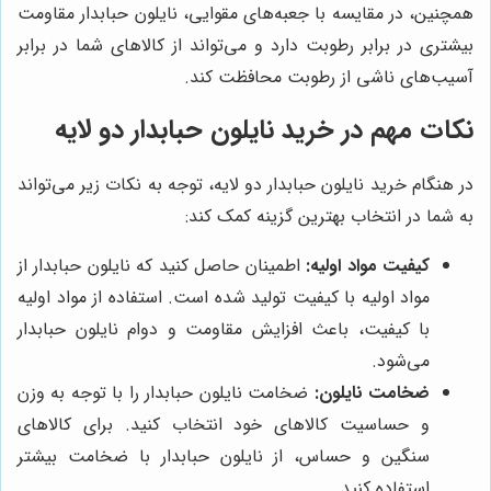
همچنین، در مقایسه با جعبه‌های مقوایی، نایلون حبابدار مقاومت
بیشتری در برابر رطوبت دارد و می‌تواند از کالاهای شما در برابر
آسیب‌های ناشی از رطوبت محافظت کند.
نکات مهم در خرید نایلون حبابدار دو لایه
در هنگام خرید نایلون حبابدار دو لایه، توجه به نکات زیر می‌تواند
به شما در انتخاب بهترین گزینه کمک کند:
کیفیت مواد اولیه:
اطمینان حاصل کنید که نایلون حبابدار از
مواد اولیه با کیفیت تولید شده است. استفاده از مواد اولیه
با کیفیت، باعث افزایش مقاومت و دوام نایلون حبابدار
می‌شود.
ضخامت نایلون:
ضخامت نایلون حبابدار را با توجه به وزن
و حساسیت کالاهای خود انتخاب کنید. برای کالاهای
سنگین و حساس، از نایلون حبابدار با ضخامت بیشتر
استفاده کنید.