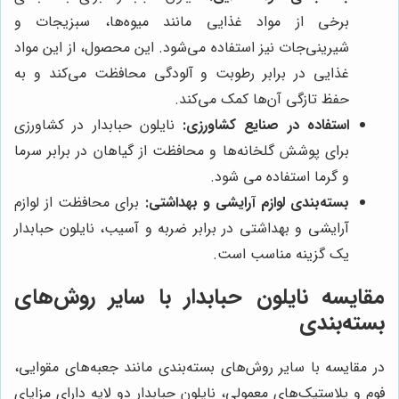
برخی از مواد غذایی مانند میوه‌ها، سبزیجات و
شیرینی‌جات نیز استفاده می‌شود. این محصول، از این مواد
غذایی در برابر رطوبت و آلودگی محافظت می‌کند و به
حفظ تازگی آن‌ها کمک می‌کند.
استفاده در صنایع کشاورزی:
نایلون حبابدار در کشاورزی
برای پوشش گلخانه‌ها و محافظت از گیاهان در برابر سرما
و گرما استفاده می شود.
بسته‌بندی لوازم آرایشی و بهداشتی:
برای محافظت از لوازم
آرایشی و بهداشتی در برابر ضربه و آسیب، نایلون حبابدار
یک گزینه مناسب است.
مقایسه نایلون حبابدار با سایر روش‌های
بسته‌بندی
در مقایسه با سایر روش‌های بسته‌بندی مانند جعبه‌های مقوایی،
فوم و پلاستیک‌های معمولی، نایلون حبابدار دو لایه دارای مزایای