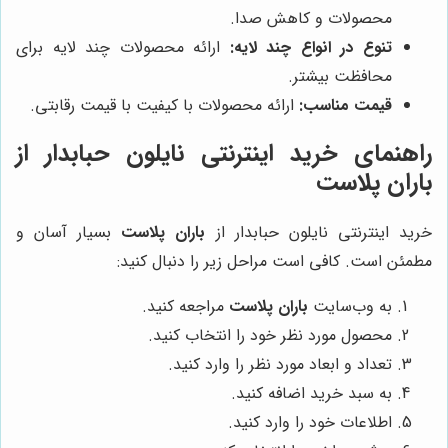
محصولات و کاهش صدا.
تنوع در انواع چند لایه:
ارائه محصولات چند لایه برای
محافظت بیشتر.
قیمت مناسب:
ارائه محصولات با کیفیت با قیمت رقابتی.
راهنمای خرید اینترنتی نایلون حبابدار از
باران پلاست
خرید اینترنتی نایلون حبابدار از
باران پلاست
بسیار آسان و
مطمئن است. کافی است مراحل زیر را دنبال کنید:
به وب‌سایت
باران پلاست
مراجعه کنید.
محصول مورد نظر خود را انتخاب کنید.
تعداد و ابعاد مورد نظر را وارد کنید.
به سبد خرید اضافه کنید.
اطلاعات خود را وارد کنید.