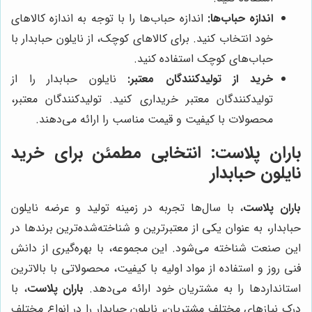
اندازه حباب‌ها:
اندازه حباب‌ها را با توجه به اندازه کالاهای
خود انتخاب کنید. برای کالاهای کوچک، از نایلون حبابدار با
حباب‌های کوچک استفاده کنید.
خرید از تولیدکنندگان معتبر:
نایلون حبابدار را از
تولیدکنندگان معتبر خریداری کنید. تولیدکنندگان معتبر،
محصولات با کیفیت و قیمت مناسب را ارائه می‌دهند.
باران پلاست
: انتخابی مطمئن برای خرید
نایلون حبابدار
باران پلاست
، با سال‌ها تجربه در زمینه تولید و عرضه نایلون
حبابدار، به عنوان یکی از معتبرترین و شناخته‌شده‌ترین برندها در
این صنعت شناخته می‌شود. این مجموعه، با بهره‌گیری از دانش
فنی روز و استفاده از مواد اولیه با کیفیت، محصولاتی با بالاترین
استانداردها را به مشتریان خود ارائه می‌دهد.
باران پلاست
، با
درک نیازهای مختلف مشتریان، نایلون حبابدار را در انواع مختلف