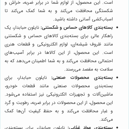
است. این محصول، از لوازم شما در برابر ضربه، خراش و
شکستگی محافظت می‌کند و به شما کمک می‌کند تا
اسباب‌کشی آسانی داشته باشید.
بسته‌بندی کالاهای حساس و شکستنی:
نایلون حبابدار، یک
راهکار عالی برای بسته‌بندی کالاهای حساس و شکستنی
مانند ظروف شیشه‌ای، لوازم الکترونیکی و قطعات هنری
است. این محصول، از این کالاها در برابر آسیب‌های
احتمالی محافظت می‌کند و به شما اطمینان می‌دهد که به
سلامت به مقصد می‌رسند.
بسته‌بندی محصولات صنعتی:
نایلون حبابدار، برای
بسته‌بندی محصولات صنعتی مانند قطعات خودرو،
ماشین‌آلات و تجهیزات الکترونیکی نیز استفاده می‌شود.
این محصول، از این محصولات در برابر ضربه، رطوبت و گرد
و غبار محافظت می‌کند و به حفظ کیفیت آن‌ها کمک
می‌کند.
بسته‌بندی مواد غذایی:
نایلون حبابدار، برای بسته‌بندی