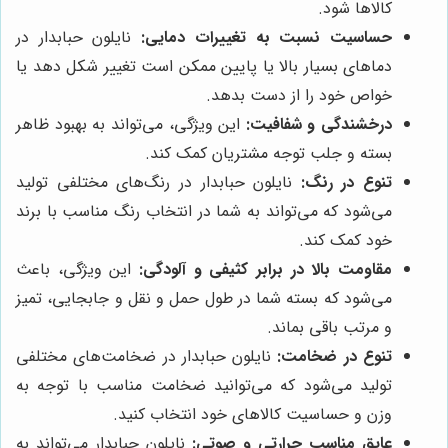
کالاها شود.
حساسیت نسبت به تغییرات دمایی:
نایلون حبابدار در
دماهای بسیار بالا یا پایین ممکن است تغییر شکل دهد یا
خواص خود را از دست بدهد.
درخشندگی و شفافیت:
این ویژگی، می‌تواند به بهبود ظاهر
بسته و جلب توجه مشتریان کمک کند.
تنوع در رنگ:
نایلون حبابدار در رنگ‌های مختلفی تولید
می‌شود که می‌تواند به شما در انتخاب رنگ مناسب با برند
خود کمک کند.
مقاومت بالا در برابر کثیفی و آلودگی:
این ویژگی، باعث
می‌شود که بسته شما در طول حمل و نقل و جابجایی، تمیز
و مرتب باقی بماند.
تنوع در ضخامت:
نایلون حبابدار در ضخامت‌های مختلفی
تولید می‌شود که می‌توانید ضخامت مناسب با توجه به
وزن و حساسیت کالاهای خود انتخاب کنید.
عایق مناسب حرارتی و صوتی:
نایلون حبابدار می‌تواند به