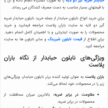
حبابدار ضربه گیر دو لایه
را به صورت گسترده انجام داده و آن را
با قیمتهای بسیار مناسب به دست مصرف کنندگان می رساند.
برای خرید انواع نایلون حبابدار از جمله خرید نایلون حبابدار ضربه
گیر دو لایه به سایت باران پلاست مراجعه فرمایید و خرید
محصولات را به صورت اینترنتی و با اطمینان کامل انجام دهید.
برای اطلاع از
قیمت نایلون شیرینگ
و سایر نایلون ها به سایت
مراجعه کنید.
ویژگی‌های نایلون حبابدار از نگاه باران
پلاست
باران پلاست
به عنوان تولید کننده برتر نایلون حبابدار، ویژگی‌های
زیر را در محصولات خود لحاظ می‌کند:
مقاومت در برابر ضربه:
بالاترین میزان محافظت از
محصولات در برابر ضربه.