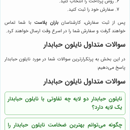
روش پرداخت را انتخاب کنید.
سفارش خود را ثبت کنید.
پس از ثبت سفارش، کارشناسان
باران پلاست
با شما تماس
خواهند گرفت و سفارش شما را در اسرع وقت ارسال خواهند کرد.
سوالات متداول نایلون حبابدار
در این بخش به پرتکرارترین سوالات شما در مورد نایلون حبابدار
پاسخ می‌دهیم:
سوالات متداول نایلون حبابدار
نایلون حبابدار دو لایه چه تفاوتی با نایلون حبابدار
یک لایه دارد؟
چگونه می‌توانم بهترین ضخامت نایلون حبابدار را