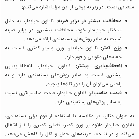
متعددی است. در زیر به برخی از این مزایا اشاره می‌کنیم:
محافظت بیشتر در برابر ضربه:
نایلون حبابدار، به دلیل
ساختار حباب‌دار خود، محافظت بیشتری در برابر ضربه
نسبت به سایر روش‌های بسته‌بندی ارائه می‌دهد.
وزن کمتر:
نایلون حبابدار، وزن بسیار کمتری نسبت به
جعبه‌های مقوایی و فوم دارد.
انعطاف‌پذیری بیشتر:
نایلون حبابدار، انعطاف‌پذیری
بیشتری نسبت به سایر روش‌های بسته‌بندی دارد و به
راحتی می‌توان آن را دور کالاها پیچید.
قیمت مناسب‌تر:
نایلون حبابدار، قیمت مناسب‌تری نسبت
به سایر روش‌های بسته‌بندی دارد.
به عنوان مثال، در مقایسه با استفاده از فوم برای بسته‌بندی،
نایلون حبابدار علاوه بر وزن کمتر، فضای کمتری را نیز اشغال
می‌کند و در نتیجه، هزینه‌های حمل و نقل را کاهش می‌دهد.