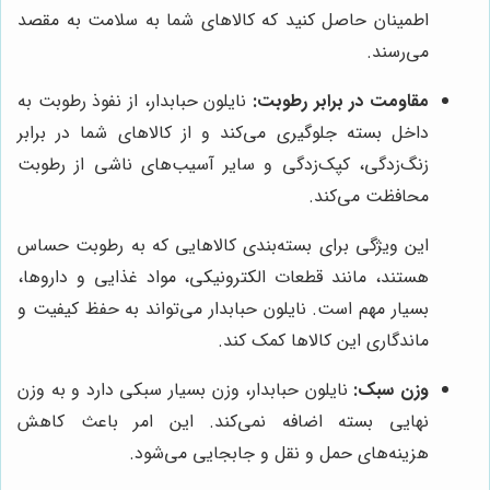
اطمینان حاصل کنید که کالاهای شما به سلامت به مقصد
می‌رسند.
مقاومت در برابر رطوبت:
نایلون حبابدار، از نفوذ رطوبت به
داخل بسته جلوگیری می‌کند و از کالاهای شما در برابر
زنگ‌زدگی، کپک‌زدگی و سایر آسیب‌های ناشی از رطوبت
محافظت می‌کند.
این ویژگی برای بسته‌بندی کالاهایی که به رطوبت حساس
هستند، مانند قطعات الکترونیکی، مواد غذایی و داروها،
بسیار مهم است. نایلون حبابدار می‌تواند به حفظ کیفیت و
ماندگاری این کالاها کمک کند.
وزن سبک:
نایلون حبابدار، وزن بسیار سبکی دارد و به وزن
نهایی بسته اضافه نمی‌کند. این امر باعث کاهش
هزینه‌های حمل و نقل و جابجایی می‌شود.