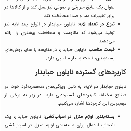
عنوان یک عایق حرارتی و صوتی نیز عمل کند و از کالاها در
برابر تغییرات دما و صدا محافظت کند.
تنوع در تعداد لایه:
نایلون حبابدار در انواع چند لایه نیز
تولید می‌شود که مقاومت و محافظت بیشتری را ارائه
می‌دهند.
قیمت مناسب:
نایلون حبابدار، در مقایسه با سایر روش‌های
بسته‌بندی، قیمت بسیار مناسبی دارد.
کاربردهای گسترده نایلون حبابدار
نایلون حبابدار دو لایه، به دلیل ویژگی‌های منحصربه‌فرد خود، در
صنایع مختلف کاربردهای گسترده‌ای دارد. در زیر به برخی از
مهم‌ترین این کاربردها اشاره می‌کنیم:
بسته‌بندی لوازم منزل در اسباب‌کشی:
نایلون حبابدار، یک
انتخاب ایده‌آل برای بسته‌بندی لوازم منزل در اسباب‌کشی