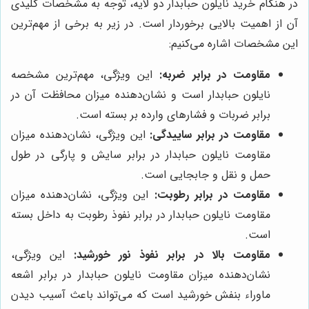
در هنگام خرید نایلون حبابدار دو لایه، توجه به مشخصات کلیدی
آن از اهمیت بالایی برخوردار است. در زیر به برخی از مهم‌ترین
این مشخصات اشاره می‌کنیم:
مقاومت در برابر ضربه:
این ویژگی، مهم‌ترین مشخصه
نایلون حبابدار است و نشان‌دهنده میزان محافظت آن در
برابر ضربات و فشارهای وارده بر بسته است.
مقاومت در برابر ساییدگی:
این ویژگی، نشان‌دهنده میزان
مقاومت نایلون حبابدار در برابر سایش و پارگی در طول
حمل و نقل و جابجایی است.
مقاومت در برابر رطوبت:
این ویژگی، نشان‌دهنده میزان
مقاومت نایلون حبابدار در برابر نفوذ رطوبت به داخل بسته
است.
مقاومت بالا در برابر نفوذ نور خورشید:
این ویژگی،
نشان‌دهنده میزان مقاومت نایلون حبابدار در برابر اشعه
ماوراء بنفش خورشید است که می‌تواند باعث آسیب دیدن