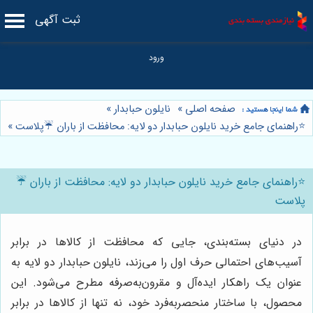
ثبت آگهی
صفحه اصلی
»
نایلون حبابدار
»
⭐️راهنمای جامع خرید نایلون حبابدار دو لایه: محافظت از باران ☔️پلاست
»
⭐️راهنمای جامع خرید نایلون حبابدار دو لایه: محافظت از باران ☔️
پلاست
در دنیای بسته‌بندی، جایی که محافظت از کالاها در برابر
آسیب‌های احتمالی حرف اول را می‌زند، نایلون حبابدار دو لایه به
عنوان یک راهکار ایده‌آل و مقرون‌به‌صرفه مطرح می‌شود. این
محصول، با ساختار منحصربه‌فرد خود، نه تنها از کالاها در برابر