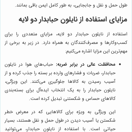
طول حمل و نقل و جابجایی، به طور کامل ایمن باقی بمانند.
مزایای استفاده از نایلون حبابدار دو لایه
استفاده از نایلون حبابدار دو لایه، مزایای متعددی را برای
کسب‌وکارها و مصرف‌کنندگان به همراه دارد. در زیر به برخی از
مهم‌ترین این مزایا اشاره می‌کنیم:
محافظت عالی در برابر ضربه:
حباب‌های هوا در نایلون
حبابدار، ضربات و فشارهای وارده بر بسته را جذب کرده و از
آسیب رسیدن به کالاها جلوگیری می‌کنند. این ویژگی،
نایلون حبابدار را به یک انتخاب ایده‌آل برای بسته‌بندی
کالاهای حساس و شکستنی تبدیل کرده است.
این ویژگی به ویژه برای کالاهایی که در معرض خطر
شکستن یا آسیب دیدن در طول حمل و نقل هستند، بسیار
حیاتی است. با استفاده از نایلون حبابدار، می‌توانید