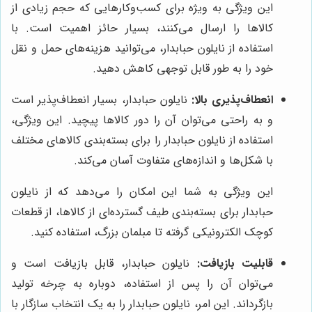
این ویژگی به ویژه برای کسب‌وکارهایی که حجم زیادی از
کالاها را ارسال می‌کنند، بسیار حائز اهمیت است. با
استفاده از نایلون حبابدار، می‌توانید هزینه‌های حمل و نقل
خود را به طور قابل توجهی کاهش دهید.
انعطاف‌پذیری بالا:
نایلون حبابدار، بسیار انعطاف‌پذیر است
و به راحتی می‌توان آن را دور کالاها پیچید. این ویژگی،
استفاده از نایلون حبابدار را برای بسته‌بندی کالاهای مختلف
با شکل‌ها و اندازه‌های متفاوت آسان می‌کند.
این ویژگی به شما این امکان را می‌دهد که از نایلون
حبابدار برای بسته‌بندی طیف گسترده‌ای از کالاها، از قطعات
کوچک الکترونیکی گرفته تا مبلمان بزرگ، استفاده کنید.
قابلیت بازیافت:
نایلون حبابدار، قابل بازیافت است و
می‌توان آن را پس از استفاده، دوباره به چرخه تولید
بازگرداند. این امر، نایلون حبابدار را به یک انتخاب سازگار با