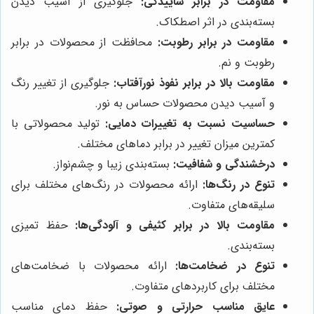
مقاومت در برابر ساییدگی:
جلوگیری از آسیب دیدن
بسته‌بندی در اثر اصطکاک.
مقاومت در برابر رطوبت:
محافظت از محصولات در برابر
رطوبت و نم.
مقاومت بالا در برابر نفوذ نورآفتاب:
جلوگیری از تغییر رنگ
و آسیب دیدن محصولات حساس به نور.
حساسیت نسبت به تغییرات دمایی:
تولید محصولاتی با
کمترین میزان تغییر در برابر دماهای مختلف.
درخشندگی و شفافیت:
بسته‌بندی زیبا و چشم‌نواز.
تنوع در رنگ‌ها:
ارائه محصولات در رنگ‌های مختلف برای
سلیقه‌های متفاوت.
مقاومت بالا در برابر کثیفی و آلودگی‌ها:
حفظ تمیزی
بسته‌بندی.
تنوع در ضخامت‌ها:
ارائه محصولات با ضخامت‌های
مختلف برای کاربردهای متفاوت.
عایق مناسب حرارتی و صوتی:
حفظ دمای مناسب