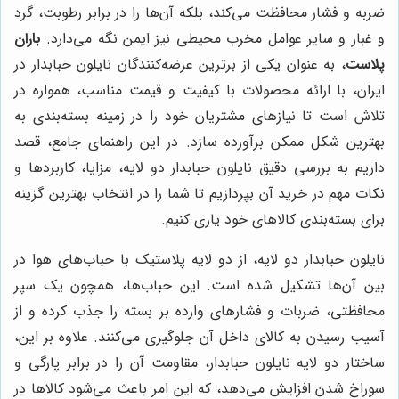
ضربه و فشار محافظت می‌کند، بلکه آن‌ها را در برابر رطوبت، گرد
و غبار و سایر عوامل مخرب محیطی نیز ایمن نگه می‌دارد.
باران
پلاست
، به عنوان یکی از برترین عرضه‌کنندگان نایلون حبابدار در
ایران، با ارائه محصولات با کیفیت و قیمت مناسب، همواره در
تلاش است تا نیازهای مشتریان خود را در زمینه بسته‌بندی به
بهترین شکل ممکن برآورده سازد. در این راهنمای جامع، قصد
داریم به بررسی دقیق نایلون حبابدار دو لایه، مزایا، کاربردها و
نکات مهم در خرید آن بپردازیم تا شما را در انتخاب بهترین گزینه
برای بسته‌بندی کالاهای خود یاری کنیم.
نایلون حبابدار دو لایه، از دو لایه پلاستیک با حباب‌های هوا در
بین آن‌ها تشکیل شده است. این حباب‌ها، همچون یک سپر
محافظتی، ضربات و فشارهای وارده بر بسته را جذب کرده و از
آسیب رسیدن به کالای داخل آن جلوگیری می‌کنند. علاوه بر این،
ساختار دو لایه نایلون حبابدار، مقاومت آن را در برابر پارگی و
سوراخ شدن افزایش می‌دهد، که این امر باعث می‌شود کالاها در