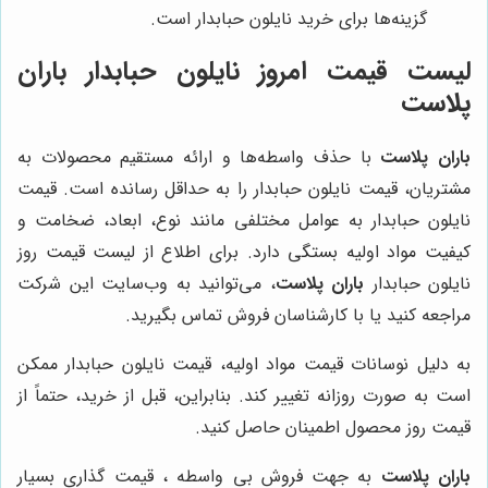
گزینه‌ها برای خرید نایلون حبابدار است.
لیست قیمت امروز نایلون حبابدار باران
پلاست
باران پلاست
با حذف واسطه‌ها و ارائه مستقیم محصولات به
مشتریان، قیمت نایلون حبابدار را به حداقل رسانده است. قیمت
نایلون حبابدار به عوامل مختلفی مانند نوع، ابعاد، ضخامت و
کیفیت مواد اولیه بستگی دارد. برای اطلاع از لیست قیمت روز
نایلون حبابدار
باران پلاست
، می‌توانید به وب‌سایت این شرکت
مراجعه کنید یا با کارشناسان فروش تماس بگیرید.
به دلیل نوسانات قیمت مواد اولیه، قیمت نایلون حبابدار ممکن
است به صورت روزانه تغییر کند. بنابراین، قبل از خرید، حتماً از
قیمت روز محصول اطمینان حاصل کنید.
باران پلاست
به جهت فروش بی واسطه ، قیمت گذاری بسیار