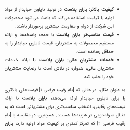
کیفیت بالاتر:
باران پلاست
در تولید نایلون حبابدار از مواد
اولیه با کیفیت استفاده می‌کند که باعث می‌شود محصولات
این شرکت از دوام و مقاومت بیشتری برخوردار باشند.
قیمت مناسب‌تر:
باران پلاست
با حذف واسطه‌ها و ارائه
مستقیم محصولات به مشتریان، قیمت نایلون حبابدار را به
حداقل رسانده است.
خدمات مشتریان عالی:
باران پلاست
با ارائه خدمات
مشتریان عالی، همواره در تلاش است تا رضایت مشتریان
خود را جلب کند.
به عنوان مثال، در حالی که [نام رقیب فرضی 1] قیمت‌های بالاتری
را برای نایلون حبابدار ارائه می‌دهد،
باران پلاست
با ارائه
قیمت‌های رقابتی، انتخاب مناسب‌تری برای مشتریانی است که به
دنبال صرفه‌جویی در هزینه‌ها هستند. همچنین، در مقایسه با [نام
رقیب فرضی 2] که تمرکز کمتری بر کیفیت مواد اولیه دارد،
باران