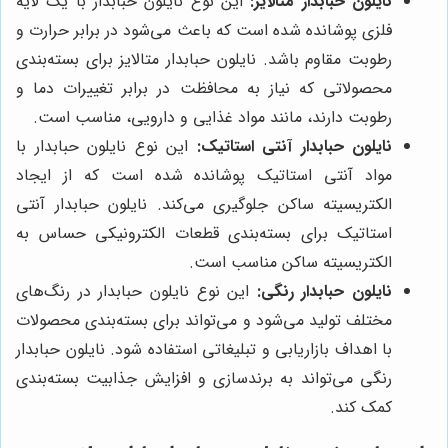
نایلون حبابدار متالایز:
این نوع نایلون حبابدار با یک لایه
فلزی پوشانده شده است که باعث می‌شود در برابر حرارت و
رطوبت مقاوم باشد. نایلون حبابدار متالایز برای بسته‌بندی
محصولاتی که نیاز به محافظت در برابر تغییرات دما و
رطوبت دارند، مانند مواد غذایی و دارویی، مناسب است.
نایلون حبابدار آنتی استاتیک:
این نوع نایلون حبابدار با
مواد آنتی استاتیک پوشانده شده است که از ایجاد
الکتریسیته ساکن جلوگیری می‌کند. نایلون حبابدار آنتی
استاتیک برای بسته‌بندی قطعات الکترونیکی حساس به
الکتریسیته ساکن مناسب است.
نایلون حبابدار رنگی:
این نوع نایلون حبابدار در رنگ‌های
مختلف تولید می‌شود و می‌تواند برای بسته‌بندی محصولات
با اهداف بازاریابی و تبلیغاتی استفاده شود. نایلون حبابدار
رنگی می‌تواند به برندسازی و افزایش جذابیت بسته‌بندی
کمک کند.