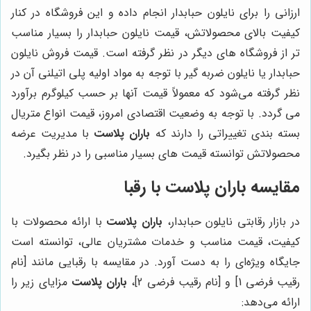
ارزانی را برای نایلون حبابدار انجام داده و این فروشگاه در کنار
کیفیت بالای محصولاتش، قیمت نایلون حبابدار را بسیار مناسب
تر از فروشگاه های دیگر در نظر گرفته است. قیمت فروش نایلون
حبابدار یا نایلون ضربه گیر با توجه به مواد اولیه پلی اتیلنی آن در
نظر گرفته می‌شود که معمولاً قیمت آنها بر حسب کیلوگرم برآورد
می گردد. با توجه به وضعیت اقتصادی امروز، قیمت انواع متریال
بسته بندی تغییراتی را دارند که
باران پلاست
با مدیریت عرضه
محصولاتش توانسته قیمت‌ های بسیار مناسبی را در نظر بگیرد.
مقایسه باران پلاست با رقبا
در بازار رقابتی نایلون حبابدار،
باران پلاست
با ارائه محصولات با
کیفیت، قیمت مناسب و خدمات مشتریان عالی، توانسته است
جایگاه ویژه‌ای را به دست آورد. در مقایسه با رقبایی مانند [نام
رقیب فرضی 1] و [نام رقیب فرضی 2]،
باران پلاست
مزایای زیر را
ارائه می‌دهد: