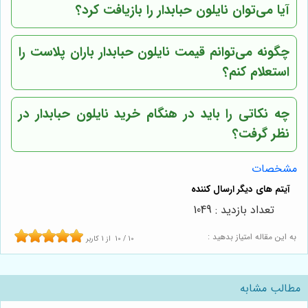
آیا می‌توان نایلون حبابدار را بازیافت کرد؟
چگونه می‌توانم قیمت نایلون حبابدار باران پلاست را
استعلام کنم؟
چه نکاتی را باید در هنگام خرید نایلون حبابدار در
نظر گرفت؟
مشخصات
تعداد بازدید : 1049
به این مقاله امتیاز بدهید :
10
/
10
از
1
کاربر
مطالب مشابه