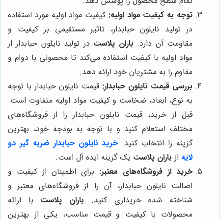
تمام سطح محصول را پوشش دهد.
توجه به کیفیت مواد اولیه:
کیفیت مواد اولیه مورد استفاده
در تولید نایلون حبابدار، تاثیر مستقیمی بر کیفیت و
مقاومت آن دارد.
باران پلاست
در تولید نایلون حبابدار از
مواد اولیه با کیفیت استفاده می‌کند تا محصولی با دوام و
مقاوم را به مشتریان خود ارائه دهد.
بررسی قیمت نایلون حبابدار:
قیمت نایلون حبابدار با توجه
به نوع، ابعاد، ضخامت و کیفیت مواد اولیه متفاوت است.
قبل از خرید، قیمت نایلون حبابدار را از فروشگاه‌های
مختلف استعلام کنید و با توجه به بودجه خود، بهترین
گزینه را انتخاب کنید.
خرید نایلون حبابدار ضربه گیر دو
لایه
از
باران پلاست
یک گزینه ایده آل است.
خرید از فروشگاه‌های معتبر:
برای اطمینان از کیفیت و
اصالت نایلون حبابدار، آن را از فروشگاه‌های معتبر و
شناخته شده خریداری کنید.
باران پلاست
با ارائه
محصولات با کیفیت و قیمت مناسب، یکی از بهترین