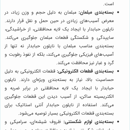
است.
بسته‌بندی مبلمان:
مبلمان به دلیل حجم و وزن زیاد، در
معرض آسیب‌های زیادی در حین حمل و نقل قرار دارند.
نایلون حبابدار با ایجاد یک لایه محافظتی، از خراشیدگی،
ساییدگی و شکستگی قطعات مبلمان جلوگیری می‌کند.
بسته‌بندی مناسب مبلمان با نایلون حبابدار نه تنها از
آسیب‌های فیزیکی جلوگیری می‌کند، بلکه از نفوذ رطوبت و
گرد و غبار نیز محافظت می‌کند.
بسته‌بندی قطعات الکترونیکی:
قطعات الکترونیکی به دلیل
حساسیت بالا، نیاز به بسته‌بندی ویژه‌ای دارند. نایلون
حبابدار با ایجاد یک لایه محافظتی در برابر ضربه و
الکتریسیته ساکن، از آسیب دیدن این قطعات جلوگیری
می‌کند. استفاده از نایلون حبابدار آنتی استاتیک برای
بسته‌بندی قطعات الکترونیکی بسیار توصیه می‌شود.
بسته‌بندی لوازم شکستنی:
ظروف شیشه‌ای، سرامیکی و