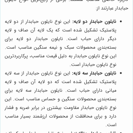
حبابدار عبارتند از:
نایلون حبابدار دو لایه:
این نوع نایلون حبابدار از دو لایه
پلاستیک تشکیل شده است که یک لایه آن صاف و لایه
دیگر دارای حباب است. نایلون حبابدار دو لایه برای
بسته‌بندی محصولات سبک و نیمه سنگین مناسب است.
این نوع نایلون حبابدار به دلیل قیمت مناسب، پرکاربردترین
نوع نایلون حبابدار است.
نایلون حبابدار سه لایه:
این نوع نایلون حبابدار از سه لایه
پلاستیک تشکیل شده است که دو لایه آن صاف و لایه
میانی دارای حباب است. نایلون حبابدار سه لایه برای
بسته‌بندی محصولات سنگین و حساس مناسب است. این
نوع نایلون حبابدار مقاومت بیشتری در برابر ضربه و فشار
دارد و برای محافظت از محصولات ارزشمند بسیار مناسب
است.