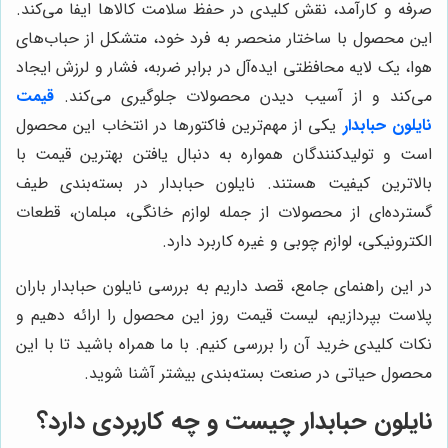
صرفه و کارآمد، نقش کلیدی در حفظ سلامت کالاها ایفا می‌کند.
این محصول با ساختار منحصر به فرد خود، متشکل از حباب‌های
هوا، یک لایه محافظتی ایده‌آل در برابر ضربه، فشار و لرزش ایجاد
می‌کند و از آسیب دیدن محصولات جلوگیری می‌کند.
قیمت
نایلون حبابدار
یکی از مهم‌ترین فاکتورها در انتخاب این محصول
است و تولیدکنندگان همواره به دنبال یافتن بهترین قیمت با
بالاترین کیفیت هستند. نایلون حبابدار در بسته‌بندی طیف
گسترده‌ای از محصولات از جمله لوازم خانگی، مبلمان، قطعات
الکترونیکی، لوازم چوبی و غیره کاربرد دارد.
در این راهنمای جامع، قصد داریم به بررسی نایلون حبابدار باران
پلاست بپردازیم، لیست قیمت روز این محصول را ارائه دهیم و
نکات کلیدی خرید آن را بررسی کنیم. با ما همراه باشید تا با این
محصول حیاتی در صنعت بسته‌بندی بیشتر آشنا شوید.
نایلون حبابدار چیست و چه کاربردی دارد؟