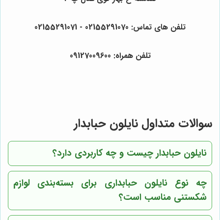
تلفن های تماس: 02155291070 - 02155291071
تلفن همراه: 09127009600
سوالات متداول نایلون حبابدار
نایلون حبابدار چیست و چه کاربردی دارد؟
چه نوع نایلون حبابداری برای بسته‌بندی لوازم
شکستنی مناسب است؟