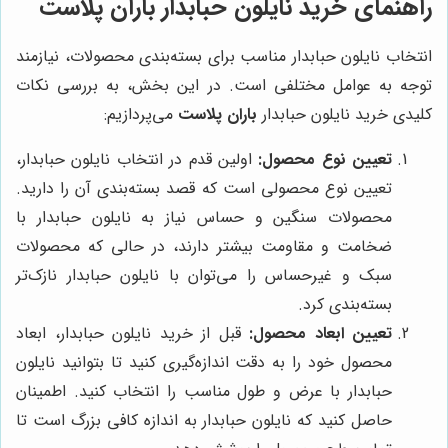
راهنمای خرید نایلون حبابدار باران پلاست
انتخاب نایلون حبابدار مناسب برای بسته‌بندی محصولات، نیازمند
توجه به عوامل مختلفی است. در این بخش، به بررسی نکات
کلیدی خرید نایلون حبابدار
باران پلاست
می‌پردازیم:
تعیین نوع محصول:
اولین قدم در انتخاب نایلون حبابدار،
تعیین نوع محصولی است که قصد بسته‌بندی آن را دارید.
محصولات سنگین و حساس نیاز به نایلون حبابدار با
ضخامت و مقاومت بیشتر دارند، در حالی که محصولات
سبک و غیرحساس را می‌توان با نایلون حبابدار نازک‌تر
بسته‌بندی کرد.
تعیین ابعاد محصول:
قبل از خرید نایلون حبابدار، ابعاد
محصول خود را به دقت اندازه‌گیری کنید تا بتوانید نایلون
حبابدار با عرض و طول مناسب را انتخاب کنید. اطمینان
حاصل کنید که نایلون حبابدار به اندازه کافی بزرگ است تا