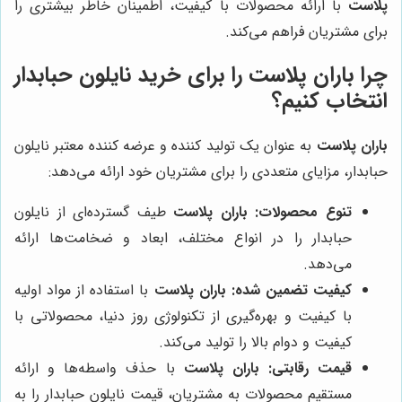
پلاست
با ارائه محصولات با کیفیت، اطمینان خاطر بیشتری را
برای مشتریان فراهم می‌کند.
چرا باران پلاست را برای خرید نایلون حبابدار
انتخاب کنیم؟
باران پلاست
به عنوان یک تولید کننده و عرضه کننده معتبر نایلون
حبابدار، مزایای متعددی را برای مشتریان خود ارائه می‌دهد:
تنوع محصولات:
باران پلاست
طیف گسترده‌ای از نایلون
حبابدار را در انواع مختلف، ابعاد و ضخامت‌ها ارائه
می‌دهد.
کیفیت تضمین شده:
باران پلاست
با استفاده از مواد اولیه
با کیفیت و بهره‌گیری از تکنولوژی روز دنیا، محصولاتی با
کیفیت و دوام بالا را تولید می‌کند.
قیمت رقابتی:
باران پلاست
با حذف واسطه‌ها و ارائه
مستقیم محصولات به مشتریان، قیمت نایلون حبابدار را به