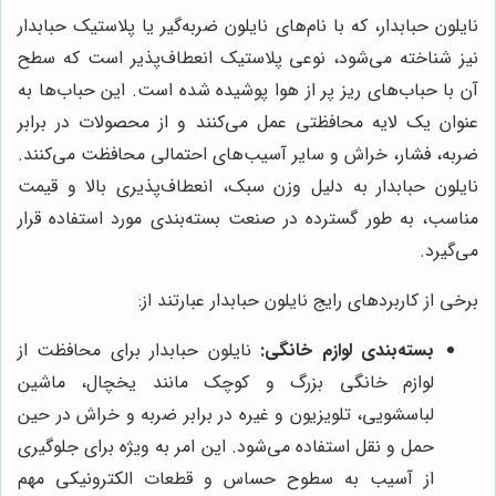
نایلون حبابدار، که با نام‌های نایلون ضربه‌گیر یا پلاستیک حبابدار
نیز شناخته می‌شود، نوعی پلاستیک انعطاف‌پذیر است که سطح
آن با حباب‌های ریز پر از هوا پوشیده شده است. این حباب‌ها به
عنوان یک لایه محافظتی عمل می‌کنند و از محصولات در برابر
ضربه، فشار، خراش و سایر آسیب‌های احتمالی محافظت می‌کنند.
نایلون حبابدار به دلیل وزن سبک، انعطاف‌پذیری بالا و قیمت
مناسب، به طور گسترده در صنعت بسته‌بندی مورد استفاده قرار
می‌گیرد.
برخی از کاربردهای رایج نایلون حبابدار عبارتند از:
بسته‌بندی لوازم خانگی:
نایلون حبابدار برای محافظت از
لوازم خانگی بزرگ و کوچک مانند یخچال، ماشین
لباسشویی، تلویزیون و غیره در برابر ضربه و خراش در حین
حمل و نقل استفاده می‌شود. این امر به ویژه برای جلوگیری
از آسیب به سطوح حساس و قطعات الکترونیکی مهم