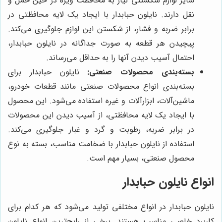
سایر لوازم شکستنی نیاز به محافظت ویژه در حین حمل و
نقل دارند. نایلون حبابدار با ایجاد یک لایه محافظتی در
برابر ضربه و فشار، از شکستن این لوازم جلوگیری می‌کند.
پیچیدن هر قطعه به صورت جداگانه در نایلون حبابدار،
احتمال آسیب دیدن آنها را به حداقل می‌رساند.
بسته‌بندی محصولات صنعتی:
نایلون حبابدار برای
بسته‌بندی انواع محصولات صنعتی مانند قطعات خودرو،
ماشین‌آلات، ابزارآلات و غیره استفاده می‌شود. این محصول
با ایجاد یک لایه محافظتی، از آسیب دیدن این محصولات
در برابر ضربه، رطوبت و گرد و غبار جلوگیری می‌کند.
استفاده از نایلون حبابدار با ضخامت مناسب، بسته به نوع
محصول صنعتی، بسیار مهم است.
انواع نایلون حبابدار
نایلون حبابدار در انواع مختلفی تولید می‌شود که هر کدام برای
کاربرد خاصی مناسب هستند. برخی از رایج‌ترین انواع نایلون