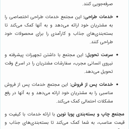
صرفه‌جویی کنند.
خدمات طراحی:
این مجتمع خدمات طراحی اختصاصی را
به مشتریان خود ارائه می‌دهد و به آنها کمک می‌کند تا
بسته‌بندی‌های جذاب و کارآمدی را برای محصولات خود
طراحی کنند.
سرعت تحویل:
این مجتمع با داشتن تجهیزات پیشرفته و
نیروی انسانی مجرب، سفارشات مشتریان را در اسرع وقت
تحویل می‌دهد.
خدمات پس از فروش:
این مجتمع خدمات پس از فروش
مناسبی را به مشتریان خود ارائه می‌دهد و به آنها در رفع
مشکلات احتمالی کمک می‌کند.
مجتمع چاپ و بسته‌بندی پویا نوین
با ارائه خدمات با کیفیت و
قیمت مناسب، به شما کمک می‌کند تا بسته‌بندی‌های جذاب و