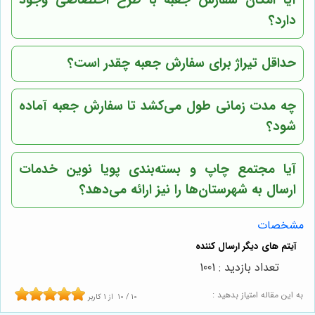
دارد؟
حداقل تیراژ برای سفارش جعبه چقدر است؟
چه مدت زمانی طول می‌کشد تا سفارش جعبه آماده
شود؟
آیا مجتمع چاپ و بسته‌بندی پویا نوین خدمات
ارسال به شهرستان‌ها را نیز ارائه می‌دهد؟
مشخصات
تعداد بازدید : 1001
به این مقاله امتیاز بدهید :
10
/
10
از
1
کاربر