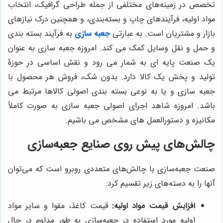
تخصص در زمینه‌های مختلفی از جمله طراحی گرافیک، انتخاب
مواد اولیه، فرآیندهای چاپ و بسته‌بندی، و همچنین درک نیازهای
بازار و مشتریان است. به عبارتی
جعبه سازی
به فرآیند بسته بندی
و حمل و نقل وسایل کمک می کند. امروزه جعبه سازی به عنوان
یک صنعت پایه ای به شمار می رود و نقش اساسی در حوزۀ
تولید و پخش یک کالا دارد. بدون شک، فروش هر محصول با
جعبه سازی و یا به نوعی بسته بندی اصولی کالاها مرتبط می
باشد. امروزه شاهد اجرای اصولی جعبه سازی به صورت کاملاً
مکانیزه و دستورالعمل های مشخص می باشیم.
چالش‌های پیش روی صنایع جعبه‌سازی
صنعت جعبه‌سازی با چالش‌های متعددی روبرو است که می‌توان
آنها را به دسته‌های زیر تقسیم کرد:
افزایش قیمت مواد اولیه:
قیمت کاغذ، مقوا و سایر مواد
اولیه مورد استفاده در جعبه‌سازی به طور مداوم در حال