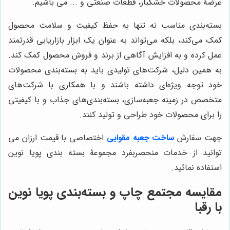
عرضۀ محصولات خشکبار، قطعات صنعتی و ... می باشیم.
بسته‌بندی مناسب نه تنها به حفظ کیفیت و سلامت محصول
کمک می‌کند، بلکه می‌تواند به عنوان یک ابزار بازاریابی قدرتمند
عمل کرده و به افزایش آگاهی از برند و فروش محصول کمک کند.
به همین دلیل، شرکت‌های تولیدی باید به بسته‌بندی محصولات
خود توجه ویژه‌ای داشته باشند و با همکاری با شرکت‌های
متخصص در زمینه جعبه‌سازی، بسته‌بندی‌های جذاب و با کیفیتی
را برای محصولات خود طراحی و تولید کنند.
جهت سفارش
ساخت جعبه مقوایی
اختصاصی با قیمت ارزان می
توانید از خدمات منحصربفرد مجموعۀ بسته بندی پویا نوین
استفاده نمائید.
مقایسه مجتمع چاپ و بسته‌بندی پویا نوین
با رقبا