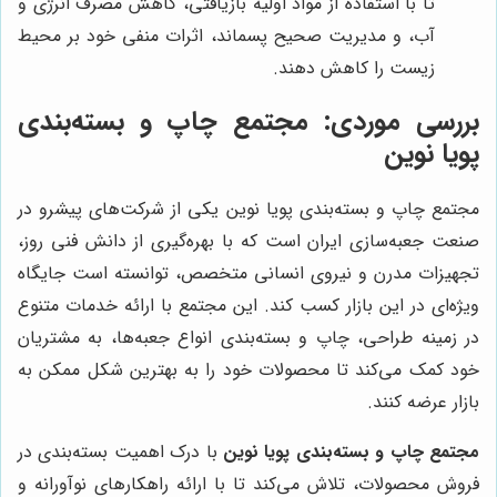
تا با استفاده از مواد اولیه بازیافتی، کاهش مصرف انرژی و
آب، و مدیریت صحیح پسماند، اثرات منفی خود بر محیط
زیست را کاهش دهند.
بررسی موردی: مجتمع چاپ و بسته‌بندی
پویا نوین
مجتمع چاپ و بسته‌بندی پویا نوین یکی از شرکت‌های پیشرو در
صنعت جعبه‌سازی ایران است که با بهره‌گیری از دانش فنی روز،
تجهیزات مدرن و نیروی انسانی متخصص، توانسته است جایگاه
ویژه‌ای در این بازار کسب کند. این مجتمع با ارائه خدمات متنوع
در زمینه طراحی، چاپ و بسته‌بندی انواع جعبه‌ها، به مشتریان
خود کمک می‌کند تا محصولات خود را به بهترین شکل ممکن به
بازار عرضه کنند.
مجتمع چاپ و بسته‌بندی پویا نوین
با درک اهمیت بسته‌بندی در
فروش محصولات، تلاش می‌کند تا با ارائه راهکارهای نوآورانه و