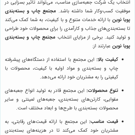
انتخاب یک شرکت جعبه‌سازی مناسب، می‌تواند تاثیر بسزایی در
موفقیت کسب‌وکار شما داشته باشد.
مجتمع چاپ و بسته‌بندی
پویا نوین
با ارائه خدمات متنوع و با کیفیت، به شما کمک می‌کند
تا بسته‌بندی‌های جذاب و کارآمدی را برای محصولات خود طراحی
و تولید کنید. برخی از مزایای انتخاب
مجتمع چاپ و بسته‌بندی
پویا نوین
عبارتند از:
کیفیت بالا:
این مجتمع با استفاده از دستگاه‌های پیشرفته
چاپ و بسته‌بندی و مواد اولیه با کیفیت، محصولات با
کیفیتی را به مشتریان خود ارائه می‌دهد.
تنوع محصولات:
این مجتمع قادر به تولید انواع جعبه‌های
مقوایی، کارتن‌های بسته‌بندی، جعبه‌های لمینتی و سایر
محصولات بسته‌بندی با طرح‌ها و ابعاد مختلف است.
قیمت مناسب:
این مجتمع با ارائه قیمت‌های رقابتی، به
مشتریان خود کمک می‌کند تا در هزینه‌های بسته‌بندی