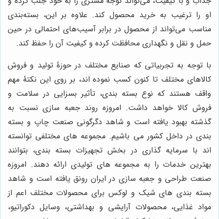
جذاب و با کیفیت، می‌تواند توجه مشتری را به خود جلب کرده و
او را ترغیب به خرید محصول کند. علاوه بر این، بسته‌بندی
مناسب می‌تواند از محصول در برابر آسیب‌های احتمالی در حین
حمل و نقل و نگهداری محافظت کرده و کیفیت آن را حفظ کند.
با توجه به تجربیاتی که صنایع مختلف در حوزۀ تولید و فروش
کالاهای مختلف تا کنون کسب نموده اند، بر روی این نکتۀ مهم
واقف هستند که نوع بسته بندی، تأثیر بسزایی در سلامت و
فروش کالا خواهد داشت. امروزه روند جعبه سازی نسبت به
گذشته بهبود یافته است و شاهد دگرگونی صنعت چاپ و بسته
بندی در داخل کشور می باشیم. مجموعه های مختلفی توانسته
اند با سرمایه گذاری در بخش تجهیزات بسته بندی، بتوانند
بهترین خدمات را به مجموعه های تولیدی ارائه دهند. امروزه
صنعت طراحی و جعبه سازی در ایران رونق یافته است و شاهد
بسته بندی های شیک و لوکس برای محصولات مختلف اعم از
مواد غذایی، محصولات آرایشی و بهداشتی، وسایل دکوراتیو،