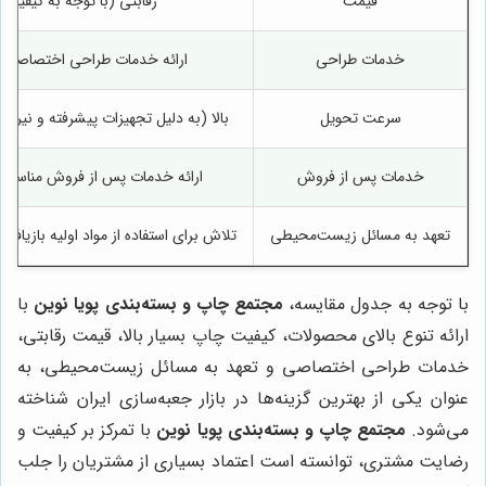
قیمت
رقابتی (با توجه به کیفیت ب
خدمات طراحی
ارائه خدمات طراحی اختصاصی و
سرعت تحویل
بالا (به دلیل تجهیزات پیشرفته و نیرو
خدمات پس از فروش
ارائه خدمات پس از فروش مناسب 
تعهد به مسائل زیست‌محیطی
تلاش برای استفاده از مواد اولیه بازیاف
با توجه به جدول مقایسه،
مجتمع چاپ و بسته‌بندی پویا نوین
با
ارائه تنوع بالای محصولات، کیفیت چاپ بسیار بالا، قیمت رقابتی،
خدمات طراحی اختصاصی و تعهد به مسائل زیست‌محیطی، به
عنوان یکی از بهترین گزینه‌ها در بازار جعبه‌سازی ایران شناخته
می‌شود.
مجتمع چاپ و بسته‌بندی پویا نوین
با تمرکز بر کیفیت و
رضایت مشتری، توانسته است اعتماد بسیاری از مشتریان را جلب