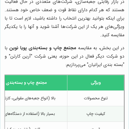
در بازار رقابتی جعبه‌سازی، شرکت‌های متعددی در حال فعالیت
هستند که هر کدام دارای نقاط قوت و ضعف خاص خود هستند.
برای اینکه بتوانید بهترین انتخاب را داشته باشید، لازم است تا با
ویژگی‌های هر یک از این شرکت‌ها آشنا شوید و آنها را با یکدیگر
مقایسه کنید.
در این بخش، به مقایسه
مجتمع چاپ و بسته‌بندی پویا نوین
با
دو شرکت دیگر فعال در این حوزه، یعنی شرکت "آرین کارتن" و
"بسته بندی ایرانیان" می‌پردازیم:
ویژگی
مجتمع چاپ و بسته‌بندی پوی
تنوع محصولات
بالا (انواع جعبه‌های مقوایی، کارتن، 
کیفیت چاپ
بسیار بالا (استفاده از دستگاه‌های 