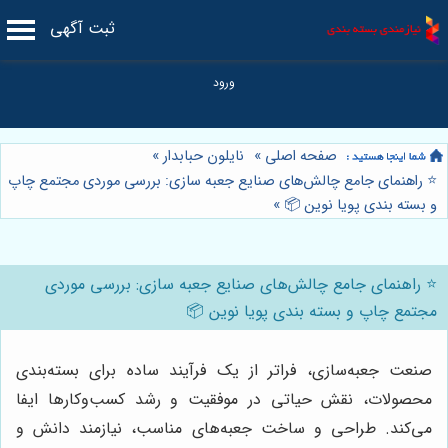
ثبت آگهی
صفحه اصلی
»
نایلون حبابدار
»
⭐️ راهنمای جامع چالش‌های صنایع جعبه سازی: بررسی موردی مجتمع چاپ
و بسته بندی پویا نوین 📦
»
⭐️ راهنمای جامع چالش‌های صنایع جعبه سازی: بررسی موردی
مجتمع چاپ و بسته بندی پویا نوین 📦
صنعت جعبه‌سازی، فراتر از یک فرآیند ساده برای بسته‌بندی
محصولات، نقش حیاتی در موفقیت و رشد کسب‌وکارها ایفا
می‌کند. طراحی و ساخت جعبه‌های مناسب، نیازمند دانش و