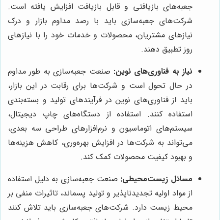
جعبه‌های بازیافتی و قابل بازیافت افزایش یافته است.
شرکت‌های جعبه‌سازی باید با رصد مداوم بازار و درک
نیازهای مشتریان، محصولات و خدمات خود را با نیازهای
روز تطبیق دهند.
نیاز به فناوری‌های نوین:
صنعت جعبه‌سازی به طور مداوم
در حال تحول است و شرکت‌ها برای رقابت در این بازار،
باید از فناوری‌های نوین در فرآیندهای تولید و بسته‌بندی
استفاده کنند. استفاده از دستگاه‌های چاپ دیجیتال،
سیستم‌های اتوماسیون و نرم‌افزارهای طراحی سه بعدی،
می‌تواند به شرکت‌ها در افزایش بهره‌وری، کاهش هزینه‌ها
و بهبود کیفیت محصولات کمک کند.
مسائل زیست‌محیطی:
صنعت جعبه‌سازی به دلیل استفاده
از مواد اولیه تجدیدناپذیر و تولید پسماند، تاثیرات منفی بر
محیط زیست دارد. شرکت‌های جعبه‌سازی باید تلاش کنند