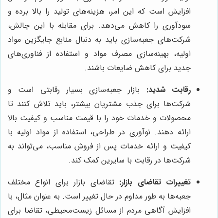
افزایش است که این امر، هزینه‌های تولید را بالا برده و
سودآوری را کاهش می‌دهد. برای مقابله با این چالش،
شرکت‌های جعبه‌سازی باید به دنبال منابع جایگزین مواد
اولیه، بهینه‌سازی مصرف مواد و استفاده از فناوری‌های
جدید برای کاهش ضایعات باشند.
رقابت شدید:
بازار جعبه‌سازی بسیار رقابتی است و
شرکت‌ها برای جذب مشتریان بیشتر، باید تلاش کنند تا
محصولات و خدمات خود را با قیمت مناسب و کیفیت بالا
ارائه دهند. نوآوری در طراحی، استفاده از مواد اولیه با
کیفیت و ارائه خدمات پس از فروش مناسب، می‌تواند به
شرکت‌ها در رقابت با سایرین کمک کند.
تغییرات تقاضای بازار:
تقاضای بازار برای انواع مختلف
جعبه‌ها به طور مداوم در حال تغییر است. به عنوان مثال، با
افزایش آگاهی مردم از مسائل زیست‌محیطی، تقاضا برای