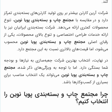
کند.
شرکت آرین کارتن بیشتر بر روی تولید کارتن‌های بسته‌بندی تمرکز
دارد و در مقایسه با
مجتمع چاپ و بسته‌بندی پویا نوین
، تنوع
محصولات کمتری ارائه می‌دهد. شرکت بسته‌بندی ایرانیان نیز با
ارائه خدمات طراحی اختصاصی و تنوع بالای محصولات، یکی از
رقبای اصلی
مجتمع چاپ و بسته‌بندی پویا نوین
محسوب
می‌شود، اما قیمت‌های بالاتری نسبت به این مجتمع دارد.
در نهایت، انتخاب بهترین شرکت جعبه‌سازی به نیازها و بودجه
شما بستگی دارد. اما با توجه به ویژگی‌های ذکر شده،
مجتمع
چاپ و بسته‌بندی پویا نوین
می‌تواند یک انتخاب مناسب برای
بسیاری از کسب‌وکارها باشد.
چرا مجتمع چاپ و بسته‌بندی پویا نوین را
انتخاب کنیم؟