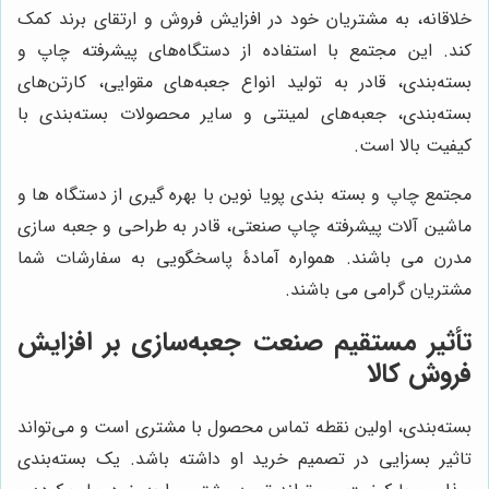
خلاقانه، به مشتریان خود در افزایش فروش و ارتقای برند کمک
کند. این مجتمع با استفاده از دستگاه‌های پیشرفته چاپ و
بسته‌بندی، قادر به تولید انواع جعبه‌های مقوایی، کارتن‌های
بسته‌بندی، جعبه‌های لمینتی و سایر محصولات بسته‌بندی با
کیفیت بالا است.
مجتمع چاپ و بسته بندی پویا نوین با بهره گیری از دستگاه ها و
ماشین آلات پیشرفته چاپ صنعتی، قادر به طراحی و جعبه سازی
مدرن می باشند. همواره آمادۀ پاسخگویی به سفارشات شما
مشتریان گرامی می باشند.
تأثیر مستقیم صنعت جعبه‌سازی بر افزایش
فروش کالا
بسته‌بندی، اولین نقطه تماس محصول با مشتری است و می‌تواند
تاثیر بسزایی در تصمیم خرید او داشته باشد. یک بسته‌بندی