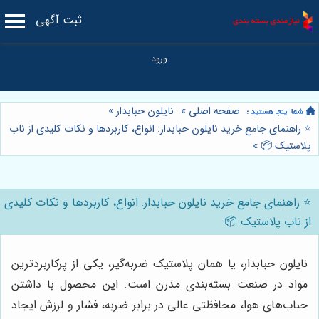
ثبت آگهی
صفحه اصلی
»
نایلون حبابدار
»
⭐️ راهنمای جامع خرید نایلون حبابدار: انواع، کاربردها و نکات کلیدی از ناب
پلاستیک 📦
»
⭐️ راهنمای جامع خرید نایلون حبابدار: انواع، کاربردها و نکات کلیدی
از ناب پلاستیک 📦
نایلون حبابدار، یا همان پلاستیک ضربه‌گیر، یکی از پرکاربردترین
مواد در صنعت بسته‌بندی مدرن است. این محصول با داشتن
حباب‌های هوا، محافظتی عالی در برابر ضربه، فشار و لرزش ایجاد