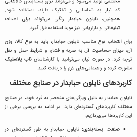
مختلفی تولید می‌شود و می‌تواند برای بسته‌بندی کالاهایی
که نیاز به شناسایی و تفکیک دارند، استفاده شود.
همچنین، نایلون حبابدار رنگی می‌تواند برای اهداف
تبلیغاتی و بازاریابی نیز مورد استفاده قرار گیرد.
برای انتخاب نوع مناسب نایلون حبابدار، باید به نوع کالا، وزن
آن، میزان حساسیت آن به ضربه و فشار، و شرایط حمل و نقل
توجه کرد. در صورت نیاز، می‌توانید با کارشناسان
ناب پلاستیک
مشورت کرده و راهنمایی‌های لازم را دریافت کنید.
کاربردهای نایلون حبابدار در صنایع مختلف
نایلون حبابدار به دلیل ویژگی‌های منحصر به فرد خود، در صنایع
مختلف کاربردهای گسترده‌ای دارد. در ادامه به بررسی برخی از
این کاربردها می‌پردازیم:
صنعت بسته‌بندی:
نایلون حبابدار به طور گسترده‌ای در