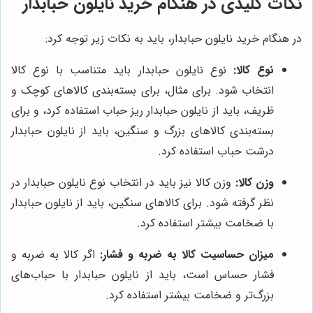
نکات کلیدی در هنگام خرید نایلون حبابدار
در هنگام خرید نایلون حبابدار، باید به نکات زیر توجه کرد:
نوع کالا:
نوع نایلون حبابدار باید متناسب با نوع کالا
انتخاب شود. برای مثال، برای بسته‌بندی کالاهای کوچک و
ظریف، باید از نایلون حبابدار ریز حباب استفاده کرد، و برای
بسته‌بندی کالاهای بزرگ و سنگین، باید از نایلون حبابدار
درشت حباب استفاده کرد.
وزن کالا:
وزن کالا نیز باید در انتخاب نوع نایلون حبابدار در
نظر گرفته شود. برای کالاهای سنگین، باید از نایلون حبابدار
با ضخامت بیشتر استفاده کرد.
میزان حساسیت کالا به ضربه و فشار:
اگر کالا به ضربه و
فشار حساس است، باید از نایلون حبابدار با حباب‌های
بزرگ‌تر و ضخامت بیشتر استفاده کرد.