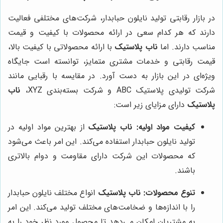
در بازار رقابتی تولید نایلون حبابدار، شرکت‌های مختلفی فعالیت
دارند که هر کدام سعی در ارائه محصولات با کیفیت و قیمت
مناسب دارند. اما
ناب پلاستیک
با ارائه محصولاتی با کیفیت بالا،
قیمت رقابتی و خدمات مشتری متمایز، توانسته است جایگاه
ویژه‌ای در این بازار به دست آورد. در مقایسه با رقبایی مانند
شرکت تولیدی پلاستیک ABC و شرکت بسته‌بندی XYZ،
ناب
پلاستیک
دارای مزایای زیر است:
کیفیت مواد اولیه:
ناب پلاستیک
از بهترین مواد اولیه در
تولید نایلون حبابدار استفاده می‌کند. این امر باعث می‌شود
که محصولات این شرکت دارای مقاومت و دوام بالاتری
باشند.
تنوع محصولات:
ناب پلاستیک
انواع مختلف نایلون حبابدار
را با اندازه‌ها و ضخامت‌های مختلف تولید می‌کند. این امر
به مشتریان امکان می‌دهد تا محصول مورد نظر خود را به