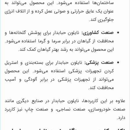
ساختمان‌ها استفاده می‌شود. این محصول می‌تواند به
عنوان یک عایق حرارتی و صوتی عمل کرده و از اتلاف انرژی
جلوگیری کند.
صنعت کشاورزی:
نایلون حبابدار برای پوشش گلخانه‌ها و
محافظت از گیاهان در برابر سرما و گرما استفاده می‌شود.
این محصول می‌تواند به رشد بهتر گیاهان کمک کند.
صنعت پزشکی:
نایلون حبابدار برای بسته‌بندی و استریل
کردن تجهیزات پزشکی استفاده می‌شود. این محصول
می‌تواند از تجهیزات پزشکی در برابر آلودگی و آسیب
محافظت کند.
علاوه بر این کاربردها، نایلون حبابدار در صنایع دیگری مانند
صنعت خودروسازی، صنعت نساجی، و صنعت چاپ نیز کاربرد
دارد.