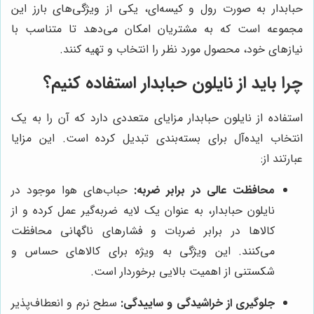
حبابدار به صورت رول و کیسه‌ای، یکی از ویژگی‌های بارز این
مجموعه است که به مشتریان امکان می‌دهد تا متناسب با
نیازهای خود، محصول مورد نظر را انتخاب و تهیه کنند.
چرا باید از نایلون حبابدار استفاده کنیم؟
استفاده از نایلون حبابدار مزایای متعددی دارد که آن را به یک
انتخاب ایده‌آل برای بسته‌بندی تبدیل کرده است. این مزایا
عبارتند از:
محافظت عالی در برابر ضربه:
حباب‌های هوا موجود در
نایلون حبابدار، به عنوان یک لایه ضربه‌گیر عمل کرده و از
کالاها در برابر ضربات و فشارهای ناگهانی محافظت
می‌کنند. این ویژگی به ویژه برای کالاهای حساس و
شکستنی از اهمیت بالایی برخوردار است.
جلوگیری از خراشیدگی و ساییدگی:
سطح نرم و انعطاف‌پذیر