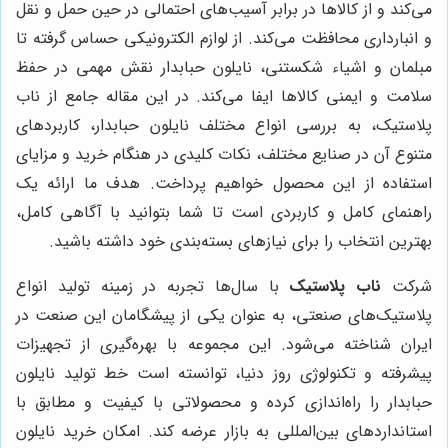
می‌کند و از کالاها در برابر آسیب‌های احتمالی در حین حمل و نقل
و انبارداری محافظت می‌کند. از لوازم الکترونیکی حساس گرفته تا
مبلمان و اشیاء شکستنی، نایلون حبابدار نقش مهمی در حفظ
سلامت و ایمنی کالاها ایفا می‌کند. در این مقاله جامع از ناب
پلاستیک، به بررسی انواع مختلف نایلون حبابدار، کاربردهای
متنوع آن در صنایع مختلف، نکات کلیدی در هنگام خرید و مزایای
استفاده از این محصول خواهیم پرداخت. هدف ما ارائه یک
راهنمای کامل و کاربردی است تا شما بتوانید با آگاهی کامل،
بهترین انتخاب را برای نیازهای بسته‌بندی خود داشته باشید.
شرکت
ناب پلاستیک
با سال‌ها تجربه در زمینه تولید انواع
پلاستیک‌های صنعتی، به عنوان یکی از پیشگامان این صنعت در
ایران شناخته می‌شود. این مجموعه با بهره‌گیری از تجهیزات
پیشرفته و تکنولوژی روز دنیا، توانسته است خط تولید نایلون
حبابدار را راه‌اندازی کرده و محصولاتی با کیفیت و مطابق با
استانداردهای بین‌المللی به بازار عرضه کند. امکان خرید نایلون