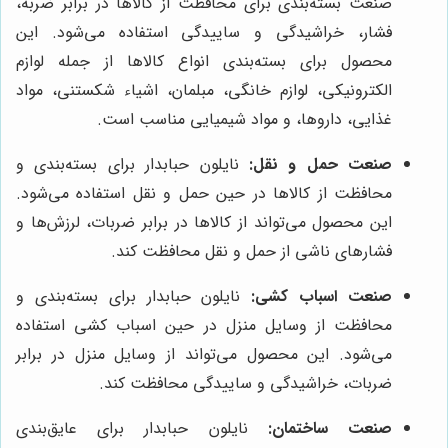
صنعت بسته‌بندی برای محافظت از کالاها در برابر ضربه،
فشار، خراشیدگی و ساییدگی استفاده می‌شود. این
محصول برای بسته‌بندی انواع کالاها از جمله لوازم
الکترونیکی، لوازم خانگی، مبلمان، اشیاء شکستنی، مواد
غذایی، داروها، و مواد شیمیایی مناسب است.
صنعت حمل و نقل:
نایلون حبابدار برای بسته‌بندی و
محافظت از کالاها در حین حمل و نقل استفاده می‌شود.
این محصول می‌تواند از کالاها در برابر ضربات، لرزش‌ها و
فشارهای ناشی از حمل و نقل محافظت کند.
صنعت اسباب کشی:
نایلون حبابدار برای بسته‌بندی و
محافظت از وسایل منزل در حین اسباب کشی استفاده
می‌شود. این محصول می‌تواند از وسایل منزل در برابر
ضربات، خراشیدگی و ساییدگی محافظت کند.
صنعت ساختمان:
نایلون حبابدار برای عایق‌بندی