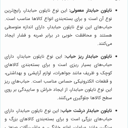
نایلون حبابدار معمولی:
این نوع نایلون حبابدار، رایج‌ترین
نوع آن است و برای بسته‌بندی انواع کالاها مناسب است.
حباب‌های این نوع نایلون حبابدار، دارای اندازه متوسطی
هستند و محافظت خوبی در برابر ضربه و فشار ایجاد
می‌کنند.
نایلون حبابدار ریز حباب:
این نوع نایلون حبابدار، دارای
حباب‌های بسیار ریزی است و برای بسته‌بندی کالاهای
کوچک و ظریف مانند جواهرات، لوازم آرایشی و بهداشتی،
و قطعات الکترونیکی حساس مناسب است. حباب‌های ریز
این نوع نایلون حبابدار، از ایجاد خراش و ساییدگی بر روی
سطح کالاها جلوگیری می‌کنند.
نایلون حبابدار درشت حباب:
این نوع نایلون حبابدار، دارای
حباب‌های بزرگی است و برای بسته‌بندی کالاهای بزرگ و
سنگین مانند مبلمان، لوازم خانگی، و ماشین‌آلات صنعتی