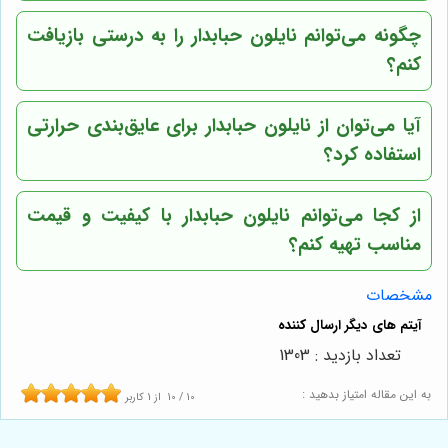
چگونه می‌توانم نایلون حبابدار را به درستی بازیافت
کنم؟
آیا می‌توان از نایلون حبابدار برای عایق‌بندی حرارتی
استفاده کرد؟
از کجا می‌توانم نایلون حبابدار با کیفیت و قیمت
مناسب تهیه کنم؟
مشخصات
تعداد بازدید : 1303
به این مقاله امتیاز بدهید :
10
/
10
از
1
کاربر