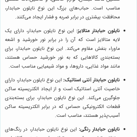
مناسب است. حباب‌های بزرگ این نوع نایلون حبابدار،
محافظت بیشتری در برابر ضربه و فشار ایجاد می‌کنند.
نایلون حبابدار متالایز:
این نوع نایلون حبابدار، دارای یک
لایه متالایز است که آن را در برابر نور خورشید و اشعه
ماوراء بنفش مقاوم می‌کند. این نوع نایلون حبابدار، برای
بسته‌بندی کالاهایی که به نور خورشید حساس هستند،
مانند مواد غذایی، داروها، و مواد شیمیایی مناسب است.
نایلون حبابدار آنتی استاتیک:
این نوع نایلون حبابدار، دارای
خاصیت آنتی استاتیک است و از ایجاد الکتریسیته ساکن
جلوگیری می‌کند. این نوع نایلون حبابدار، برای بسته‌بندی
قطعات الکترونیکی حساس که در برابر الکتریسیته ساکن
آسیب‌پذیر هستند، مناسب است.
نایلون حبابدار رنگی:
این نوع نایلون حبابدار، در رنگ‌های