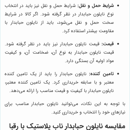
شرایط حمل و نقل:
شرایط حمل و نقل نیز باید در انتخاب
نوع نایلون حبابدار در نظر گرفته شود. اگر کالا در شرایط
سخت حمل و نقل می‌شود، باید از نایلون حبابدار با
مقاومت بیشتر استفاده کرد.
قیمت:
قیمت نایلون حبابدار نیز باید در نظر گرفته شود.
قیمت نایلون حبابدار به نوع آن، ضخامت آن، و کیفیت
مواد اولیه آن بستگی دارد.
تامین کننده:
نایلون حبابدار را باید از یک تامین کننده
معتبر و با سابقه خریداری کرد. یک تامین کننده معتبر،
نایلون حبابدار با کیفیت و قیمت مناسب را ارائه می‌دهد.
با توجه به این نکات، می‌توانید نایلون حبابدار مناسب برای
نیازهای خود را انتخاب و خریداری کنید.
مقایسه نایلون حبابدار ناب پلاستیک با رقبا