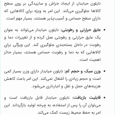
نایلون حبابدار، از ایجاد خراش و ساییدگی بر روی سطح
کالاها جلوگیری می‌کند. این امر به ویژه برای کالاهایی که
دارای سطح حساس و آسیب‌پذیر هستند، بسیار مهم است.
عایق حرارتی و رطوبتی:
نایلون حبابدار می‌تواند به عنوان
یک عایق حرارتی و رطوبتی عمل کرده و از تغییرات دما و
رطوبت در داخل بسته‌بندی جلوگیری کند. این ویژگی برای
کالاهایی که به دما و رطوبت حساس هستند، بسیار حائز
اهمیت است.
وزن سبک و حجم کم:
نایلون حبابدار دارای وزن بسیار کمی
است و حجم زیادی را اشغال نمی‌کند. این امر باعث کاهش
هزینه‌های حمل و نقل و انبارداری می‌شود.
قابلیت بازیافت:
نایلون حبابدار قابل بازیافت است و
می‌توان آن را پس از استفاده، به چرخه تولید بازگرداند. این
امر به حفظ محیط زیست کمک می‌کند.