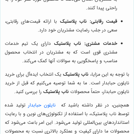
راحتی پیدا کنند.
قیمت رقابتی:
ناب پلاستیک
با ارائه قیمت‌های رقابتی،
سعی در جلب رضایت مشتریان خود دارد.
خدمات مشتری:
ناب پلاستیک
دارای یک تیم خدمات
مشتری قوی است که به مشتریان در انتخاب محصول
مناسب و پاسخگویی به سوالات آنها کمک می‌کند.
با توجه به این مزایا،
ناب پلاستیک
یک انتخاب ایده‌آل برای خرید
نایلون حبابدار است. ما به شما توصیه می‌کنیم که قبل از خرید
نایلون حبابدار، حتماً محصولات
ناب پلاستیک
را بررسی کنید.
همچنین، در نظر داشته باشید که
نایلون حبابدار
تولید شده
توسط ناب پلاستیک، با استفاده از تکنولوژی‌های نوین و با رعایت
استانداردهای بین‌المللی تولید می‌شود. این امر باعث می‌شود که
محصولات ما دارای کیفیت و عملکرد بالاتری نسبت به محصولات