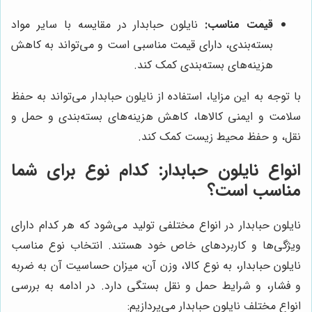
قیمت مناسب:
نایلون حبابدار در مقایسه با سایر مواد
بسته‌بندی، دارای قیمت مناسبی است و می‌تواند به کاهش
هزینه‌های بسته‌بندی کمک کند.
با توجه به این مزایا، استفاده از نایلون حبابدار می‌تواند به حفظ
سلامت و ایمنی کالاها، کاهش هزینه‌های بسته‌بندی و حمل و
نقل، و حفظ محیط زیست کمک کند.
انواع نایلون حبابدار: کدام نوع برای شما
مناسب است؟
نایلون حبابدار در انواع مختلفی تولید می‌شود که هر کدام دارای
ویژگی‌ها و کاربردهای خاص خود هستند. انتخاب نوع مناسب
نایلون حبابدار، به نوع کالا، وزن آن، میزان حساسیت آن به ضربه
و فشار، و شرایط حمل و نقل بستگی دارد. در ادامه به بررسی
انواع مختلف نایلون حبابدار می‌پردازیم: