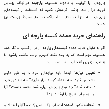
پارچه‌ای با کیفیت و بادوام هستید،
پارچینه
می‌تواند بهترین
گزینه برای شما باشد. فراموش نکنید که استفاده از کیسه‌های
پارچه‌ای، نه تنها به نفع شما، بلکه به نفع محیط زیست نیز
هست.
راهنمای خرید عمده کیسه پارچه ای
اگر به دنبال خرید عمده کیسه‌های پارچه‌ای برای کسب و کار خود
هستید، مهم است که به چند نکته کلیدی توجه داشته باشید تا
بتوانید بهترین انتخاب را داشته باشید:
تعیین نیازها:
ابتدا باید نیازهای خود را به طور دقیق
مشخص کنید. چه تعداد کیسه نیاز دارید؟ چه ابعادی باید
داشته باشند؟ چه نوع پارچه‌ای برای شما مناسب است؟ آیا
نیاز به چاپ طرح یا لوگو دارید؟
انتخاب تامین‌کننده:
انتخاب یک تامین‌کننده قابل اعتماد و