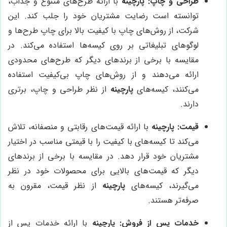
طراحی و چاپ:
پارچینه
با ارائه طرح‌های متنوع و جذاب،
توانسته است رضایت مشتریان خود را جلب کند. این
شرکت، از روش‌های چاپ با کیفیت بالا برای چاپ طرح‌ها و
لوگوهای تبلیغاتی بر روی کیسه‌ها استفاده می‌کند. در
مقایسه با برخی از برندهای دیگر که طرح‌های محدودی
ارائه می‌دهند و از روش‌های چاپ بی‌کیفیت استفاده
می‌کنند، کیسه‌های
پارچینه
از نظر طراحی و چاپ، برتری
دارند.
قیمت:
پارچینه
با ارائه قیمت‌های رقابتی و منصفانه، تلاش
می‌کند تا کیسه‌های با کیفیت را با قیمتی مناسب در اختیار
مشتریان خود قرار دهد. در مقایسه با برخی از برندهای
دیگر که قیمت‌های بالایی برای محصولات خود در نظر
می‌گیرند، کیسه‌های
پارچینه
از نظر قیمت، مقرون به
صرفه‌تر هستند.
خدمات پس از فروش:
پارچینه
با ارائه خدمات پس از