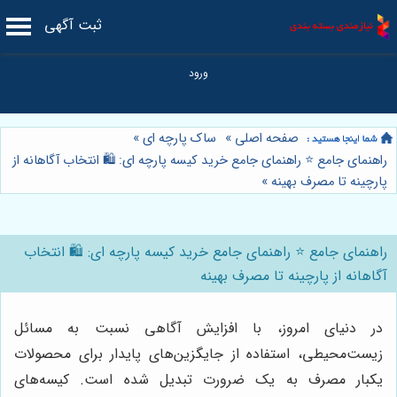
ثبت آگهی
صفحه اصلی
»
ساک پارچه ای
»
راهنمای جامع ⭐️ راهنمای جامع خرید کیسه پارچه ای: 🛍️ انتخاب آگاهانه از
پارچینه تا مصرف بهینه
»
راهنمای جامع ⭐️ راهنمای جامع خرید کیسه پارچه ای: 🛍️ انتخاب
آگاهانه از پارچینه تا مصرف بهینه
در دنیای امروز، با افزایش آگاهی نسبت به مسائل
زیست‌محیطی، استفاده از جایگزین‌های پایدار برای محصولات
یکبار مصرف به یک ضرورت تبدیل شده است. کیسه‌های