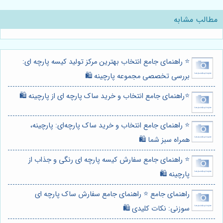
مطالب مشابه
⭐️ راهنمای جامع انتخاب بهترین مرکز تولید کیسه پارچه ای:
بررسی تخصصی مجموعه پارچینه 🛍️
⭐️راهنمای جامع انتخاب و خرید ساک پارچه ای از پارچینه 🛍️
⭐️ راهنمای جامع انتخاب و خرید ساک پارچه‌ای: پارچینه،
همراه سبز شما 🛍️
⭐️ راهنمای جامع سفارش کیسه پارچه ای رنگی و جذاب از
پارچینه 🛍️
راهنمای جامع ⭐️ راهنمای جامع سفارش ساک پارچه ای
سوزنی: نکات کلیدی 🛍️