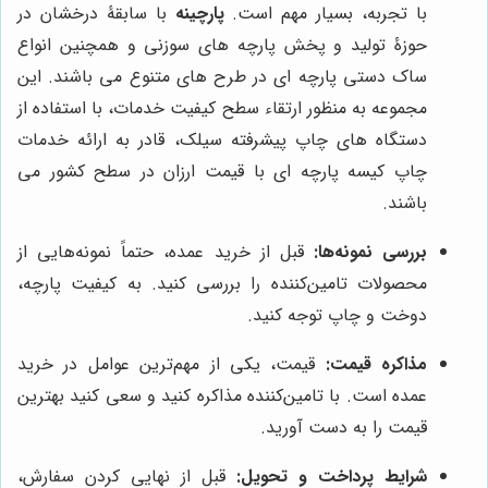
با تجربه، بسیار مهم است.
پارچینه
با سابقۀ درخشان در
حوزۀ تولید و پخش پارچه های سوزنی و همچنین انواع
ساک دستی پارچه ای در طرح های متنوع می باشند. این
مجموعه به منظور ارتقاء سطح کیفیت خدمات، با استفاده از
دستگاه های چاپ پیشرفته سیلک، قادر به ارائه خدمات
چاپ کیسه پارچه ای با قیمت ارزان در سطح کشور می
باشند.
بررسی نمونه‌ها:
قبل از خرید عمده، حتماً نمونه‌هایی از
محصولات تامین‌کننده را بررسی کنید. به کیفیت پارچه،
دوخت و چاپ توجه کنید.
مذاکره قیمت:
قیمت، یکی از مهم‌ترین عوامل در خرید
عمده است. با تامین‌کننده مذاکره کنید و سعی کنید بهترین
قیمت را به دست آورید.
شرایط پرداخت و تحویل:
قبل از نهایی کردن سفارش،