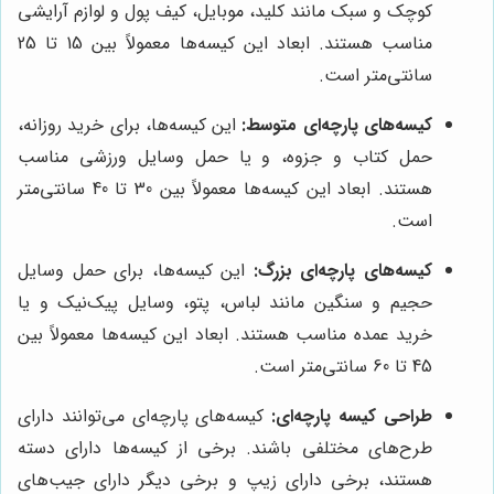
کوچک و سبک مانند کلید، موبایل، کیف پول و لوازم آرایشی
مناسب هستند. ابعاد این کیسه‌ها معمولاً بین 15 تا 25
سانتی‌متر است.
کیسه‌های پارچه‌ای متوسط:
این کیسه‌ها، برای خرید روزانه،
حمل کتاب و جزوه، و یا حمل وسایل ورزشی مناسب
هستند. ابعاد این کیسه‌ها معمولاً بین 30 تا 40 سانتی‌متر
است.
کیسه‌های پارچه‌ای بزرگ:
این کیسه‌ها، برای حمل وسایل
حجیم و سنگین مانند لباس، پتو، وسایل پیک‌نیک و یا
خرید عمده مناسب هستند. ابعاد این کیسه‌ها معمولاً بین
45 تا 60 سانتی‌متر است.
طراحی کیسه پارچه‌ای:
کیسه‌های پارچه‌ای می‌توانند دارای
طرح‌های مختلفی باشند. برخی از کیسه‌ها دارای دسته
هستند، برخی دارای زیپ و برخی دیگر دارای جیب‌های