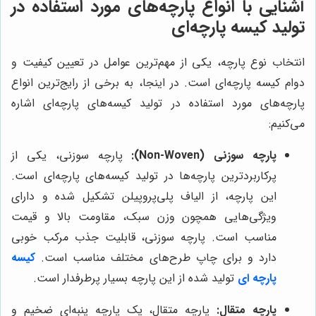
آشنایی با انواع پارچه‌های مورد استفاده در
تولید کیسه پارچه‌ای
انتخاب نوع پارچه، یکی از مهم‌ترین عوامل در تعیین کیفیت و
دوام کیسه پارچه‌ای است. در اینجا، به برخی از رایج‌ترین انواع
پارچه‌های مورد استفاده در تولید کیسه‌های پارچه‌ای اشاره
می‌کنیم:
پارچه سوزنی (Non-Woven):
پارچه سوزنی، یکی از
پرکاربردترین پارچه‌ها در تولید کیسه‌های پارچه‌ای است.
این پارچه، از الیاف پلی‌پروپیلن تشکیل شده و دارای
ویژگی‌هایی همچون وزن سبک، مقاومت بالا و قیمت
مناسب است. پارچه سوزنی، قابلیت جذب مرکب خوبی
دارد و برای چاپ طرح‌های مختلف مناسب است.
کیسه
پارچه ای
تولید شده از این پارچه بسیار پرطرفدار است.
پارچه متقال:
پارچه متقال، یک پارچه پنبه‌ای ضخیم و