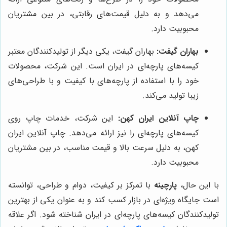
می‌دهد و به دلیل قیمت‌های رقابتی، در بین مشتریان
محبوبیت دارد.
بهاران گیفت:
بهاران گیفت، یکی دیگر از تولیدکنندگان معتبر
کیسه‌های پارچه‌ای در ایران است. این شرکت، محصولات
خود را با استفاده از پارچه‌های با کیفیت و با طراحی‌های
زیبا تولید می‌کند.
چاپ آنلاین ایران کهن:
این شرکت، خدمات چاپ روی
کیسه‌های پارچه‌ای را نیز ارائه می‌دهد. چاپ آنلاین ایران
کهن، به دلیل سرعت بالا و قیمت مناسب، در بین مشتریان
محبوبیت دارد.
با این حال،
پارچینه
با تمرکز بر کیفیت، دوام و طراحی، توانسته
است جایگاه ویژه‌ای در بازار کسب کند و به عنوان یکی از بهترین
تولیدکنندگان کیسه‌های پارچه‌ای در ایران شناخته شود. اگر علاقه