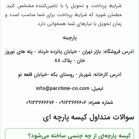
شرایط پرداخت و تحویل را با تامین‌کننده مشخص کنید.
مطمئن شوید که شرایط پرداخت برای شما مناسب است و
زمان تحویل با نیازهای شما همخوانی دارد.
پارچینه
آدرس فروشگاه: بازار تهران - خیابان پانزده خرداد - پله های نوروز
خان - پلاک 88
آدرس کارخانه: شهریار - روستای بکه -خیابان قلعه نو
ایمیل: info@parchine-co.com
شماره همراه: 09123666606 - 09123666676
سوالات متداول کیسه پارچه ای
کیسه پارچه‌ای از چه جنسی ساخته می‌شود؟