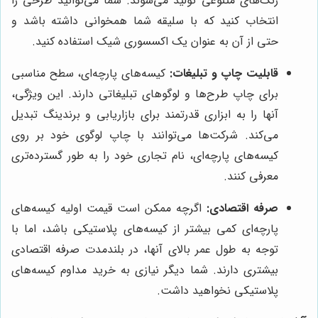
رنگ‌های متنوعی تولید می‌شوند. شما می‌توانید طرحی را
انتخاب کنید که با سلیقه شما همخوانی داشته باشد و
حتی از آن به عنوان یک اکسسوری شیک استفاده کنید.
قابلیت چاپ و تبلیغات:
کیسه‌های پارچه‌ای، سطح مناسبی
برای چاپ طرح‌ها و لوگوهای تبلیغاتی دارند. این ویژگی،
آنها را به ابزاری قدرتمند برای بازاریابی و برندینگ تبدیل
می‌کند. شرکت‌ها می‌توانند با چاپ لوگوی خود بر روی
کیسه‌های پارچه‌ای، نام تجاری خود را به طور گسترده‌تری
معرفی کنند.
صرفه اقتصادی:
اگرچه ممکن است قیمت اولیه کیسه‌های
پارچه‌ای کمی بیشتر از کیسه‌های پلاستیکی باشد، اما با
توجه به طول عمر بالای آنها، در بلندمدت صرفه اقتصادی
بیشتری دارند. شما دیگر نیازی به خرید مداوم کیسه‌های
پلاستیکی نخواهید داشت.