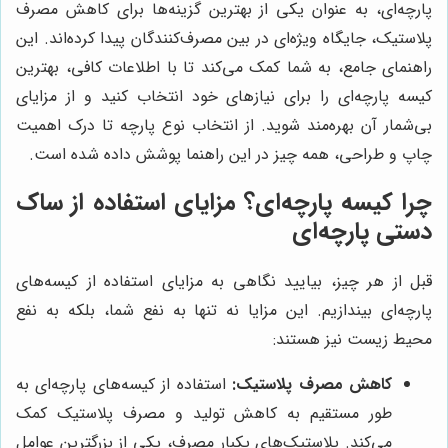
پارچه‌ای، به عنوان یکی از بهترین گزینه‌ها برای کاهش مصرف
پلاستیک، جایگاه ویژه‌ای در بین مصرف‌کنندگان پیدا کرده‌اند. این
راهنمای جامع، به شما کمک می‌کند تا با اطلاعات کافی، بهترین
کیسه پارچه‌ای را برای نیازهای خود انتخاب کنید و از مزایای
بی‌شمار آن بهره‌مند شوید. از انتخاب نوع پارچه تا درک اهمیت
چاپ و طراحی، همه چیز در این راهنما پوشش داده شده است.
چرا کیسه پارچه‌ای؟ مزایای استفاده از ساک
دستی پارچه‌ای
قبل از هر چیز، بیایید نگاهی به مزایای استفاده از کیسه‌های
پارچه‌ای بیندازیم. این مزایا نه تنها به نفع شما، بلکه به نفع
محیط زیست نیز هستند:
کاهش مصرف پلاستیک:
استفاده از کیسه‌های پارچه‌ای به
طور مستقیم به کاهش تولید و مصرف پلاستیک کمک
می‌کند. پلاستیک‌های یکبار مصرف، یکی از بزرگترین عوامل