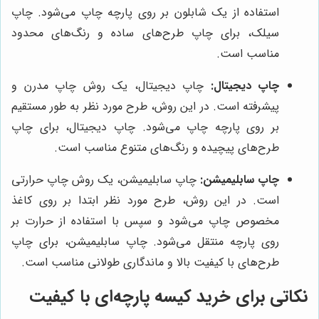
استفاده از یک شابلون بر روی پارچه چاپ می‌شود. چاپ
سیلک، برای چاپ طرح‌های ساده و رنگ‌های محدود
مناسب است.
چاپ دیجیتال:
چاپ دیجیتال، یک روش چاپ مدرن و
پیشرفته است. در این روش، طرح مورد نظر به طور مستقیم
بر روی پارچه چاپ می‌شود. چاپ دیجیتال، برای چاپ
طرح‌های پیچیده و رنگ‌های متنوع مناسب است.
چاپ سابلیمیشن:
چاپ سابلیمیشن، یک روش چاپ حرارتی
است. در این روش، طرح مورد نظر ابتدا بر روی کاغذ
مخصوص چاپ می‌شود و سپس با استفاده از حرارت بر
روی پارچه منتقل می‌شود. چاپ سابلیمیشن، برای چاپ
طرح‌های با کیفیت بالا و ماندگاری طولانی مناسب است.
نکاتی برای خرید کیسه پارچه‌ای با کیفیت