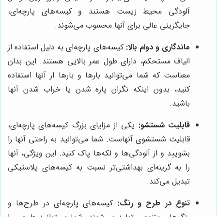
آلودگی محیط زیست هستند و کیسه‌های پارچه‌ای،
جایگزینی عالی برای آنها محسوب می‌شوند.
ماندگاری و دوام بالا:
کیسه‌های پارچه‌ای به دلیل استفاده از
الیاف مستحکم، دارای طول عمر بالایی هستند. این بدان
معناست که شما می‌توانید بارها و بارها از آنها استفاده
کنید، بدون اینکه نگران پاره شدن یا خراب شدن آنها
باشید.
قابلیت شستشو:
یکی از مزایای بزرگ کیسه‌های پارچه‌ای،
قابلیت شستشوی آنهاست. شما می‌توانید به راحتی آنها را
بشویید و از آلودگی‌ها و لکه‌ها پاک کنید. این ویژگی، آنها
را به گزینه‌ای بهداشتی‌تر نسبت به کیسه‌های پلاستیکی
تبدیل می‌کند.
تنوع در طرح و رنگ:
کیسه‌های پارچه‌ای در طرح‌ها و