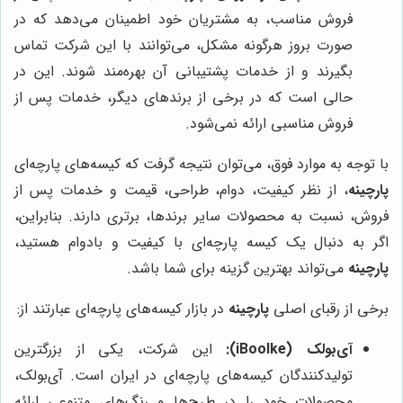
فروش مناسب، به مشتریان خود اطمینان می‌دهد که در
صورت بروز هرگونه مشکل، می‌توانند با این شرکت تماس
بگیرند و از خدمات پشتیبانی آن بهره‌مند شوند. این در
حالی است که در برخی از برندهای دیگر، خدمات پس از
فروش مناسبی ارائه نمی‌شود.
با توجه به موارد فوق، می‌توان نتیجه گرفت که کیسه‌های پارچه‌ای
پارچینه
، از نظر کیفیت، دوام، طراحی، قیمت و خدمات پس از
فروش، نسبت به محصولات سایر برندها، برتری دارند. بنابراین،
اگر به دنبال یک کیسه پارچه‌ای با کیفیت و بادوام هستید،
پارچینه
می‌تواند بهترین گزینه برای شما باشد.
برخی از رقبای اصلی
پارچینه
در بازار کیسه‌های پارچه‌ای عبارتند از:
آی‌بولک (iBoolke):
این شرکت، یکی از بزرگترین
تولیدکنندگان کیسه‌های پارچه‌ای در ایران است. آی‌بولک،
محصولات خود را در طرح‌ها و رنگ‌های متنوعی ارائه