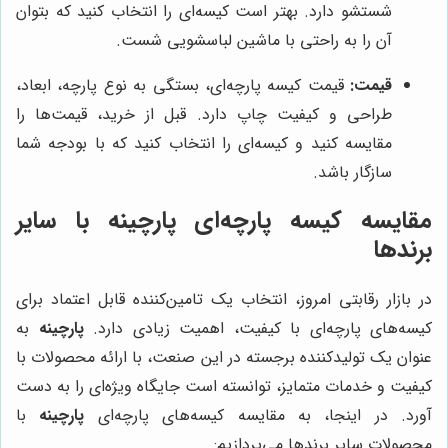
شستشو دارد. بهتر است کیسه‌ای را انتخاب کنید که بتوان
آن را به راحتی با ماشین لباسشویی شست.
قیمت:
قیمت کیسه پارچه‌ای، بستگی به نوع پارچه، ابعاد،
طراحی و کیفیت چاپ دارد. قبل از خرید، قیمت‌ها را
مقایسه کنید و کیسه‌ای را انتخاب کنید که با بودجه شما
سازگار باشد.
مقایسه کیسه پارچه‌ای
پارچینه
با سایر
برندها
در بازار رقابتی امروز، انتخاب یک تامین‌کننده قابل اعتماد برای
کیسه‌های پارچه‌ای با کیفیت، اهمیت زیادی دارد.
پارچینه
به
عنوان یک تولیدکننده برجسته در این صنعت، با ارائه محصولات با
کیفیت و خدمات متمایز، توانسته است جایگاه ویژه‌ای را به دست
آورد. در اینجا، به مقایسه کیسه‌های پارچه‌ای
پارچینه
با
محصولات سایر برندها می‌پردازیم: