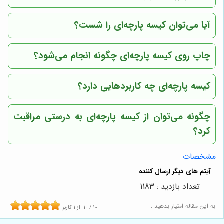
آیا می‌توان کیسه پارچه‌ای را شست؟
چاپ روی کیسه پارچه‌ای چگونه انجام می‌شود؟
کیسه پارچه‌ای چه کاربردهایی دارد؟
چگونه می‌توان از کیسه پارچه‌ای به درستی مراقبت
کرد؟
مشخصات
تعداد بازدید : 1183
به این مقاله امتیاز بدهید :
10
/
10
از
1
کاربر