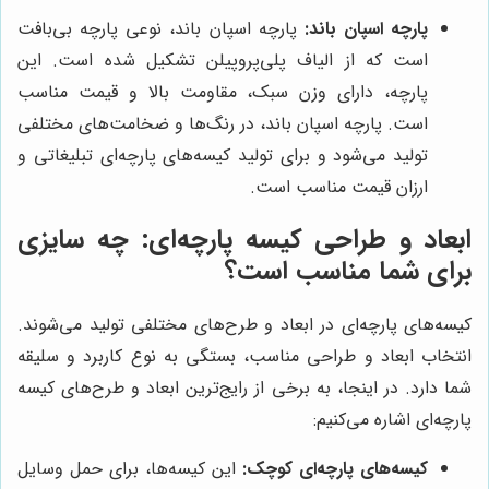
پارچه اسپان باند:
پارچه اسپان باند، نوعی پارچه بی‌بافت
است که از الیاف پلی‌پروپیلن تشکیل شده است. این
پارچه، دارای وزن سبک، مقاومت بالا و قیمت مناسب
است. پارچه اسپان باند، در رنگ‌ها و ضخامت‌های مختلفی
تولید می‌شود و برای تولید کیسه‌های پارچه‌ای تبلیغاتی و
ارزان قیمت مناسب است.
ابعاد و طراحی کیسه پارچه‌ای: چه سایزی
برای شما مناسب است؟
کیسه‌های پارچه‌ای در ابعاد و طرح‌های مختلفی تولید می‌شوند.
انتخاب ابعاد و طراحی مناسب، بستگی به نوع کاربرد و سلیقه
شما دارد. در اینجا، به برخی از رایج‌ترین ابعاد و طرح‌های کیسه
پارچه‌ای اشاره می‌کنیم:
کیسه‌های پارچه‌ای کوچک:
این کیسه‌ها، برای حمل وسایل