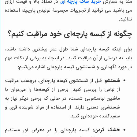
مند به سفارش
خرید ساک پارچه ای
در تعداد بالا و قیمت ارزان
می باشید می توانید از تجربیات مجموعۀ تولیدی پارچینه استفاده
نمائید.
چگونه از کیسه پارچه‌ای خود مراقبت کنیم؟
برای اینکه کیسه پارچه‌ای شما طول عمر بیشتری داشته باشد،
باید به درستی از آن مراقبت کنید. در اینجا، به برخی از نکات مهم
در مورد نگهداری و شستشوی کیسه پارچه‌ای اشاره می‌کنیم:
شستشو:
قبل از شستشوی کیسه پارچه‌ای، برچسب مراقبت
از لباس را بررسی کنید. برخی از کیسه‌ها را می‌توان با
ماشین لباسشویی شست، در حالی که برخی دیگر نیاز به
شستشوی دستی دارند. از استفاده از مواد شوینده قوی و
سفیدکننده خودداری کنید.
خشک کردن:
کیسه پارچه‌ای را در معرض نور مستقیم