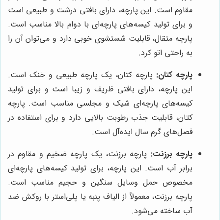
مقاوم است. این پارچه، دارای بافتی درشت و طبیعی است
و برای تولید کیسه‌های پارچه‌ای با دوام بالا مناسب است.
پارچه متقال، قابلیت شستشوی خوبی دارد و می‌توان آن را
به راحتی اتو کرد.
پارچه کتان:
پارچه کتان، یک پارچه طبیعی و خنک است.
این پارچه، دارای بافتی ظریف و زیبا است و برای تولید
کیسه‌های پارچه‌ای شیک و مجلسی مناسب است. پارچه
کتان، قابلیت جذب رطوبت بالایی دارد و برای استفاده در
فصل‌های گرم سال ایده‌آل است.
پارچه برزنت:
پارچه برزنت، یک پارچه ضخیم و مقاوم در
برابر آب است. این پارچه، برای تولید کیسه‌های پارچه‌ای
مخصوص حمل وسایل سنگین و حجیم مناسب است.
پارچه برزنت، معمولاً از الیاف پنبه یا پلی‌استر با روکش ضد
آب ساخته می‌شود.