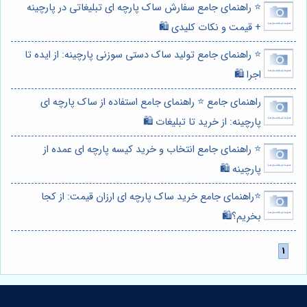
⭐️ راهنمای جامع سفارش ساک پارچه ای تبلیغاتی در پارچینه
+ قیمت و نکات کلیدی 🛍️
⭐️ راهنمای جامع تولید ساک دستی سوزنی پارچینه: از ایده تا
اجرا 🛍️
راهنمای جامع ⭐️ راهنمای جامع استفاده از ساک پارچه ای
پارچینه: از خرید تا تبلیغات 🛍️
⭐️ راهنمای جامع انتخاب و خرید کیسه پارچه ای عمده از
پارچینه 🛍️
⭐️راهنمای جامع خرید ساک پارچه ای ارزان قیمت: از کجا
بخریم؟🛍️