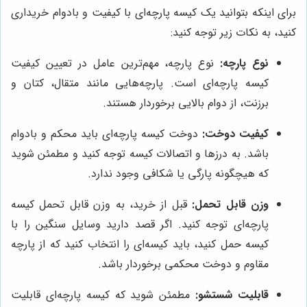
برای اینکه بتوانید یک کیسه پارچه‌ای با کیفیت و بادوام خریداری
کنید، به نکات زیر توجه کنید:
نوع پارچه:
نوع پارچه، مهم‌ترین عامل در تعیین کیفیت
کیسه پارچه‌ای است. پارچه‌هایی مانند متقال، کتان و
برزنت، از دوام بالایی برخوردار هستند.
کیفیت دوخت:
دوخت کیسه پارچه‌ای باید محکم و بادوام
باشد. به درزها و اتصالات کیسه توجه کنید و مطمئن شوید
که هیچگونه پارگی یا شکافی وجود ندارد.
وزن قابل تحمل:
قبل از خرید، به وزن قابل تحمل کیسه
پارچه‌ای توجه کنید. اگر قصد دارید وسایل سنگین را با
کیسه حمل کنید، باید کیسه‌ای را انتخاب کنید که از پارچه
مقاوم و دوخت محکمی برخوردار باشد.
قابلیت شستشو:
مطمئن شوید که کیسه پارچه‌ای قابلیت