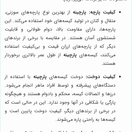
کیفیت پارچه:
پارچینه
از بهترین نوع پارچه‌های سوزنی،
متقال و کتان در تولید کیسه‌های خود استفاده می‌کند. این
پارچه‌ها، دارای مقاومت بالا، دوام طولانی و قابلیت
شستشوی آسان هستند. در مقایسه با برخی از برندهای
دیگر که از پارچه‌های ارزان قیمت و بی‌کیفیت استفاده
می‌کنند، کیسه‌های
پارچینه
از طول عمر بالاتری برخوردار
هستند.
کیفیت دوخت:
دوخت کیسه‌های
پارچینه
با استفاده از
دستگاه‌های پیشرفته و توسط افراد ماهر انجام می‌شود.
درزها و اتصالات کیسه، محکم و بادوام هستند و هیچگونه
پارگی یا شکافی در آنها وجود ندارد. این در حالی است که
در برخی از برندهای دیگر، کیفیت دوخت پایین است و
کیسه‌ها به راحتی پاره می‌شوند.