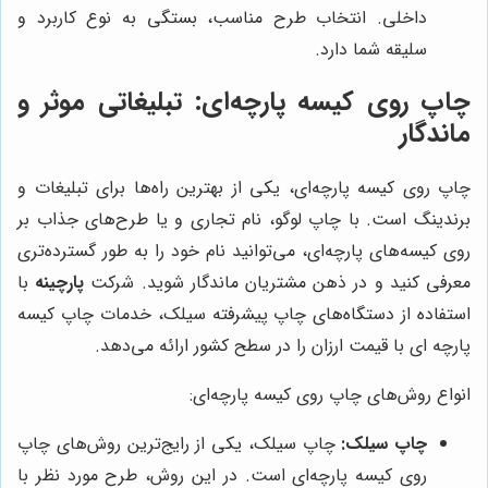
داخلی. انتخاب طرح مناسب، بستگی به نوع کاربرد و
سلیقه شما دارد.
چاپ روی کیسه پارچه‌ای: تبلیغاتی موثر و
ماندگار
چاپ روی کیسه پارچه‌ای، یکی از بهترین راه‌ها برای تبلیغات و
برندینگ است. با چاپ لوگو، نام تجاری و یا طرح‌های جذاب بر
روی کیسه‌های پارچه‌ای، می‌توانید نام خود را به طور گسترده‌تری
معرفی کنید و در ذهن مشتریان ماندگار شوید. شرکت
پارچینه
با
استفاده از دستگاه‌های چاپ پیشرفته سیلک، خدمات چاپ کیسه
پارچه ای با قیمت ارزان را در سطح کشور ارائه می‌دهد.
انواع روش‌های چاپ روی کیسه پارچه‌ای:
چاپ سیلک:
چاپ سیلک، یکی از رایج‌ترین روش‌های چاپ
روی کیسه پارچه‌ای است. در این روش، طرح مورد نظر با