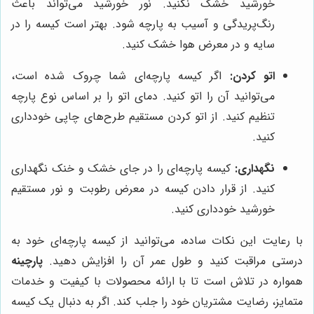
خورشید خشک نکنید. نور خورشید می‌تواند باعث
رنگ‌پریدگی و آسیب به پارچه شود. بهتر است کیسه را در
سایه و در معرض هوا خشک کنید.
اتو کردن:
اگر کیسه پارچه‌ای شما چروک شده است،
می‌توانید آن را اتو کنید. دمای اتو را بر اساس نوع پارچه
تنظیم کنید. از اتو کردن مستقیم طرح‌های چاپی خودداری
کنید.
نگهداری:
کیسه پارچه‌ای را در جای خشک و خنک نگهداری
کنید. از قرار دادن کیسه در معرض رطوبت و نور مستقیم
خورشید خودداری کنید.
با رعایت این نکات ساده، می‌توانید از کیسه پارچه‌ای خود به
درستی مراقبت کنید و طول عمر آن را افزایش دهید.
پارچینه
همواره در تلاش است تا با ارائه محصولات با کیفیت و خدمات
متمایز، رضایت مشتریان خود را جلب کند. اگر به دنبال یک کیسه