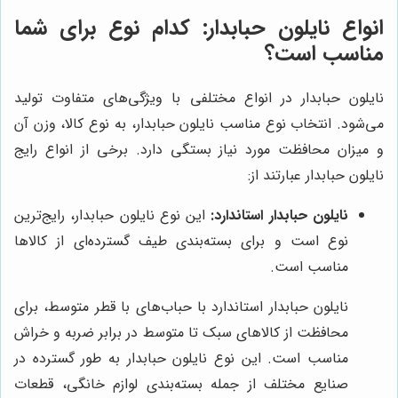
انواع نایلون حبابدار: کدام نوع برای شما
مناسب است؟
نایلون حبابدار در انواع مختلفی با ویژگی‌های متفاوت تولید
می‌شود. انتخاب نوع مناسب نایلون حبابدار، به نوع کالا، وزن آن
و میزان محافظت مورد نیاز بستگی دارد. برخی از انواع رایج
نایلون حبابدار عبارتند از:
نایلون حبابدار استاندارد:
این نوع نایلون حبابدار، رایج‌ترین
نوع است و برای بسته‌بندی طیف گسترده‌ای از کالاها
مناسب است.
نایلون حبابدار استاندارد با حباب‌های با قطر متوسط، برای
محافظت از کالاهای سبک تا متوسط در برابر ضربه و خراش
مناسب است. این نوع نایلون حبابدار به طور گسترده در
صنایع مختلف از جمله بسته‌بندی لوازم خانگی، قطعات