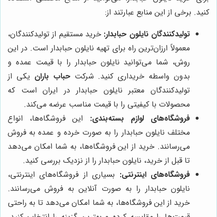
کنید. برخی از این منابع عبارتند از:
تولیدکنندگان نایلون حبابدار:
خرید مستقیم از تولیدکنندگان،
معمولاً ارزان‌ترین راه برای تهیه نایلون حبابدار است. در این
روش، شما می‌توانید نایلون حبابدار را با قیمت عمده و
بدون واسطه خریداری کنید. شرکت
حباب باران
یکی از
تولیدکنندگان معتبر نایلون حبابدار در ایران است که
محصولات با کیفیتی را با قیمت مناسب عرضه می‌کند.
فروشگاه‌های لوازم بسته‌بندی:
این فروشگاه‌ها، انواع
مختلف نایلون حبابدار را به صورت خرده و عمده به فروش
می‌رسانند. خرید از این فروشگاه‌ها، به شما امکان می‌دهد
تا قبل از خرید، نایلون حبابدار را از نزدیک بررسی کنید.
فروشگاه‌های اینترنتی:
بسیاری از فروشگاه‌های اینترنتی،
نایلون حبابدار را به صورت آنلاین به فروش می‌رسانند.
خرید از این فروشگاه‌ها، به شما امکان می‌دهد تا به راحتی
قیمت‌ها را مقایسه کرده و بهترین گزینه را انتخاب کنید.