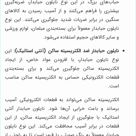
حباب‌های بزرگ در این نوع نایلون حبابدار، ضربه‌گیری
بیشتری را فراهم می‌کنند و از آسیب رسیدن به کالاهای
سنگین در برابر ضربات شدید جلوگیری می‌کنند. این نوع
نایلون حبابدار معمولاً برای بسته‌بندی مبلمان، لوازم ورزشی
و سایر کالاهای حجیم استفاده می‌شود.
نایلون حبابدار ضد الکتریسیته ساکن (آنتی استاتیک):
این
نوع نایلون حبابدار، با افزودن مواد خاص، از ایجاد
الکتریسیته ساکن جلوگیری می‌کند و برای بسته‌بندی
قطعات الکترونیکی حساس به الکتریسیته ساکن مناسب
است.
الکتریسیته ساکن می‌تواند به قطعات الکترونیکی آسیب
برساند و باعث خرابی آن‌ها شود. نایلون حبابدار آنتی
استاتیک با جلوگیری از ایجاد الکتریسیته ساکن، از این
قطعات در برابر آسیب محافظت می‌کند. این نوع نایلون
حبابدار معمولاً به رنگ صورتی یا قرمز است تا به راحتی از