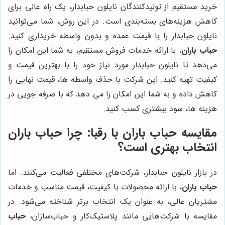
خرید مستقیم از تولیدکنندگان نایلون حبابدار، یک راه عالی برای
کاهش هزینه‌های بسته‌بندی است. در این روش، شما می‌توانید
نایلون حبابدار را با قیمت عمده و بدون واسطه خریداری کنید.
حباب باران
، با ارائه خدمات فروش مستقیم، به شما این امکان را
می‌دهد تا نایلون حبابدار مورد نیاز خود را با بهترین قیمت و
کیفیت تهیه کنید. این شرکت با حذف واسطه ها، قیمت نهایی را
کاهش داده و به شما این امکان را می دهد که با صرفه جویی در
هزینه ها، سود بیشتری کسب کنید.
مقایسه
حباب باران
با رقبا: چرا
حباب باران
انتخاب بهتری است؟
در بازار نایلون حبابدار، شرکت‌های مختلفی فعالیت می‌کنند. اما
حباب باران
، با ارائه محصولات با کیفیت، قیمت مناسب و خدمات
مشتریان عالی، به عنوان یک انتخاب برتر شناخته می‌شود. در
مقایسه با شرکت‌هایی مانند پلاستیک‌کار و حباب‌سازان،
حباب