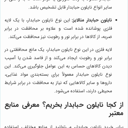
سایر انواع نایلون حبابدار قابل تشخیص باشد.
نایلون حبابدار متالایز:
این نوع نایلون حبابدار، با یک لایه
فلزی پوشانده شده است و علاوه بر محافظت در برابر
ضربه، از کالاها در برابر نور و رطوبت نیز محافظت می‌کند.
لایه فلزی در این نوع نایلون حبابدار، یک مانع محافظتی در
برابر نور و رطوبت ایجاد می‌کند و از فاسد شدن یا آسیب
دیدن کالاهای حساس به این عوامل جلوگیری می‌کند. این
نوع نایلون حبابدار معمولاً برای بسته‌بندی مواد غذایی،
داروها و سایر کالاهایی که نیاز به محافظت در برابر شرایط
محیطی دارند، استفاده می‌شود.
از کجا نایلون حبابدار بخریم؟ معرفی منابع
معتبر
برای خرید نایلون حبابدار، می‌توانید از منابع مختلفی استفاده