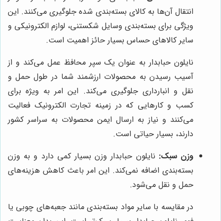
انتقال آن‌ها به کالای بسته‌بندی شده جلوگیری می‌کنند. این
ویژگی برای بسته‌بندی وسایل شکستنی، لوازم الکترونیکی و
سایر کالاهای حساس بسیار حائز اهمیت است.
نایلون حبابدار به عنوان یک سپر محافظ عمل می‌کند و از
آسیب رسیدن به محصولات ارزشمند شما در طول حمل و
نقل و انبارداری جلوگیری می‌کند. این امر به ویژه برای
کسب و کارهایی که در زمینه تجارت الکترونیک فعالیت
می‌کنند و نیاز به ارسال ایمن محصولات به سراسر کشور
دارند، بسیار حیاتی است.
وزن سبک:
نایلون حبابدار وزن بسیار کمی دارد و به وزن
بسته‌بندی اضافه نمی‌کند. این امر باعث کاهش هزینه‌های
حمل و نقل می‌شود.
در مقایسه با سایر مواد بسته‌بندی مانند جعبه‌های چوبی یا