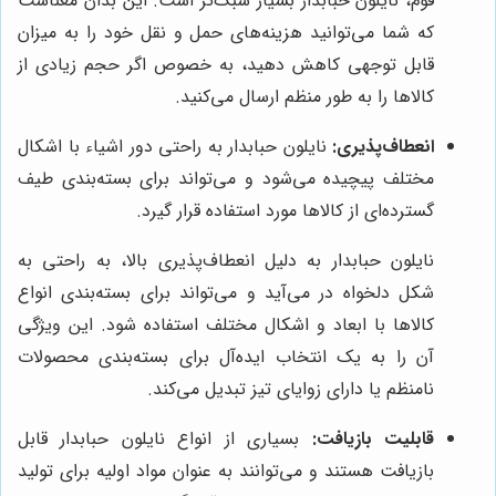
فوم، نایلون حبابدار بسیار سبک‌تر است. این بدان معناست
که شما می‌توانید هزینه‌های حمل و نقل خود را به میزان
قابل توجهی کاهش دهید، به خصوص اگر حجم زیادی از
کالاها را به طور منظم ارسال می‌کنید.
انعطاف‌پذیری:
نایلون حبابدار به راحتی دور اشیاء با اشکال
مختلف پیچیده می‌شود و می‌تواند برای بسته‌بندی طیف
گسترده‌ای از کالاها مورد استفاده قرار گیرد.
نایلون حبابدار به دلیل انعطاف‌پذیری بالا، به راحتی به
شکل دلخواه در می‌آید و می‌تواند برای بسته‌بندی انواع
کالاها با ابعاد و اشکال مختلف استفاده شود. این ویژگی
آن را به یک انتخاب ایده‌آل برای بسته‌بندی محصولات
نامنظم یا دارای زوایای تیز تبدیل می‌کند.
قابلیت بازیافت:
بسیاری از انواع نایلون حبابدار قابل
بازیافت هستند و می‌توانند به عنوان مواد اولیه برای تولید