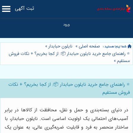
ثبت آگهی
صفحه اصلی
»
نایلون حبابدار
»
⭐️ راهنمای جامع خرید نایلون حبابدار 📦: از کجا بخریم؟ + نکات فروش
مستقیم
»
⭐️ راهنمای جامع خرید نایلون حبابدار 📦: از کجا بخریم؟ + نکات
فروش مستقیم
در دنیای بسته‌بندی و حمل و نقل، محافظت از کالاها در برابر
آسیب‌های احتمالی یک اولویت اساسی است. نایلون حبابدار، با
ساختار منحصر به فرد و قابلیت ضربه‌گیری عالی، به عنوان یک