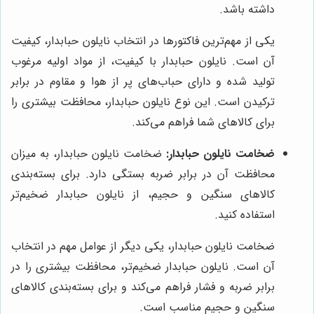
داشته باشد.
یکی از مهم‌ترین فاکتورها در انتخاب نایلون حبابدار، کیفیت
آن است. نایلون حبابدار با کیفیت، از مواد اولیه مرغوب
تولید شده و دارای حباب‌های پر از هوا و مقاوم در برابر
ترکیدن است. این نوع نایلون حبابدار، محافظت بیشتری را
برای کالاهای شما فراهم می‌کند.
ضخامت نایلون حبابدار:
ضخامت نایلون حبابدار، به میزان
محافظت آن در برابر ضربه بستگی دارد. برای بسته‌بندی
کالاهای سنگین و حجیم، از نایلون حبابدار ضخیم‌تر
استفاده کنید.
ضخامت نایلون حبابدار، یکی دیگر از عوامل مهم در انتخاب
آن است. نایلون حبابدار ضخیم‌تر، محافظت بیشتری را در
برابر ضربه و فشار فراهم می‌کند و برای بسته‌بندی کالاهای
سنگین و حجیم مناسب است.