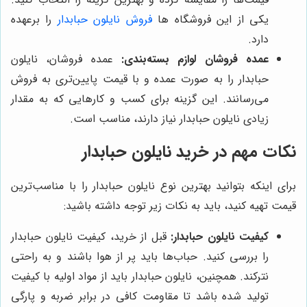
یکی از این فروشگاه ها
فروش نایلون حبابدار
را برعهده
دارد.
عمده فروشان لوازم بسته‌بندی:
عمده فروشان، نایلون
حبابدار را به صورت عمده و با قیمت پایین‌تری به فروش
می‌رسانند. این گزینه برای کسب و کارهایی که به مقدار
زیادی نایلون حبابدار نیاز دارند، مناسب است.
نکات مهم در خرید نایلون حبابدار
برای اینکه بتوانید بهترین نوع نایلون حبابدار را با مناسب‌ترین
قیمت تهیه کنید، باید به نکات زیر توجه داشته باشید:
کیفیت نایلون حبابدار:
قبل از خرید، کیفیت نایلون حبابدار
را بررسی کنید. حباب‌ها باید پر از هوا باشند و به راحتی
نترکند. همچنین، نایلون حبابدار باید از مواد اولیه با کیفیت
تولید شده باشد تا مقاومت کافی در برابر ضربه و پارگی