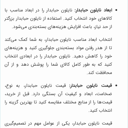
ابعاد نایلون حبابدار:
نایلون حبابدار را در ابعاد مناسب با
کالاهای خود انتخاب کنید. استفاده از نایلون حبابدار بزرگتر
از حد نیاز، باعث افزایش هزینه‌های بسته‌بندی می‌شود.
انتخاب ابعاد مناسب نایلون حبابدار، به شما کمک می‌کند
تا از هدر رفتن مواد بسته‌بندی جلوگیری کنید و هزینه‌های
خود را کاهش دهید. نایلون حبابدار را در ابعادی انتخاب
کنید که به طور کامل کالای شما را پوشش دهد و از آن
محافظت کند.
قیمت نایلون حبابدار:
قیمت نایلون حبابدار، به نوع،
ضخامت، ابعاد و کیفیت آن بستگی دارد. قبل از خرید،
قیمت‌ها را از منابع مختلف مقایسه کنید تا بهترین گزینه را
انتخاب کنید.
قیمت نایلون حبابدار، یکی از عوامل مهم در تصمیم‌گیری