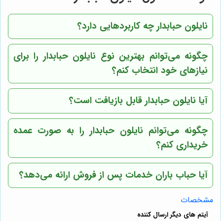
نایلون حبابدار چه کاربردهایی دارد؟
چگونه می‌توانم بهترین نوع نایلون حبابدار را برای
نیازهای خود انتخاب کنم؟
آیا نایلون حبابدار قابل بازیافت است؟
چگونه می‌توانم نایلون حبابدار را به صورت عمده
خریداری کنم؟
آیا
حباب باران
خدمات پس از فروش ارائه می‌دهد؟
مشخصات