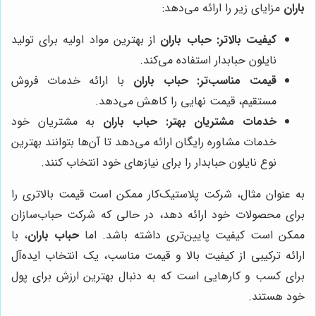
باران
مزایای زیر را ارائه می‌دهد:
کیفیت بالاتر:
حباب باران
از بهترین مواد اولیه برای تولید
نایلون حبابدار استفاده می‌کند.
قیمت مناسب‌تر:
حباب باران
با ارائه خدمات فروش
مستقیم، قیمت نهایی را کاهش می‌دهد.
خدمات مشتریان بهتر:
حباب باران
به مشتریان خود
خدمات مشاوره رایگان ارائه می‌دهد تا آن‌ها بتوانند بهترین
نوع نایلون حبابدار را برای نیازهای خود انتخاب کنند.
به عنوان مثال، شرکت پلاستیک‌کار ممکن است قیمت بالاتری را
برای محصولات خود ارائه دهد، در حالی که شرکت حباب‌سازان
ممکن است کیفیت پایین‌تری داشته باشد. اما
حباب باران
، با
ارائه ترکیبی از کیفیت بالا و قیمت مناسب، یک انتخاب ایده‌آل
برای کسب و کارهایی است که به دنبال بهترین ارزش برای پول
خود هستند.