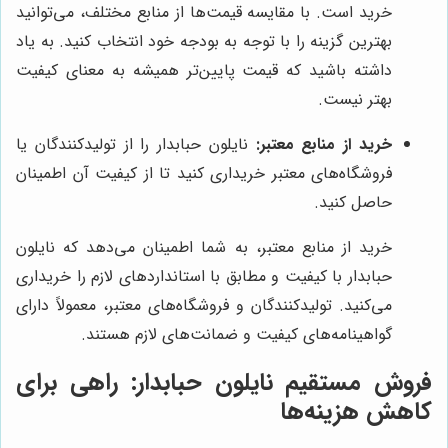
خرید است. با مقایسه قیمت‌ها از منابع مختلف، می‌توانید
بهترین گزینه را با توجه به بودجه خود انتخاب کنید. به یاد
داشته باشید که قیمت پایین‌تر همیشه به معنای کیفیت
بهتر نیست.
خرید از منابع معتبر:
نایلون حبابدار را از تولیدکنندگان یا
فروشگاه‌های معتبر خریداری کنید تا از کیفیت آن اطمینان
حاصل کنید.
خرید از منابع معتبر، به شما اطمینان می‌دهد که نایلون
حبابدار با کیفیت و مطابق با استانداردهای لازم را خریداری
می‌کنید. تولیدکنندگان و فروشگاه‌های معتبر، معمولاً دارای
گواهینامه‌های کیفیت و ضمانت‌های لازم هستند.
فروش مستقیم نایلون حبابدار: راهی برای
کاهش هزینه‌ها