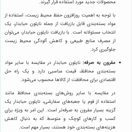
محصولات جدید مورد استفاده قرار گیرند.
با توجه به اهمیت روزافزون حفظ محیط زیست، استفاده از
مواد بسته‌بندی قابل بازیافت از جمله نایلون حبابدار، یک
انتخاب مسئولانه است. با بازیافت نایلون حبابدار، می‌توان
از مصرف منابع طبیعی و کاهش آلودگی محیط زیست
جلوگیری کرد.
مقرون به صرفه:
نایلون حبابدار در مقایسه با سایر مواد
بسته‌بندی محافظ، قیمت مناسبی دارد و یک راه حل
اقتصادی برای محافظت از کالاها محسوب می‌شود.
در مقایسه با سایر روش‌های بسته‌بندی محافظ مانند
استفاده از فوم یا جعبه‌های سفارشی، نایلون حبابدار یک
گزینه بسیار مقرون به صرفه‌تر است. این امر به ویژه برای
کسب و کارهای کوچک و متوسط که به دنبال کاهش
هزینه‌های بسته‌بندی خود هستند، بسیار مهم است.