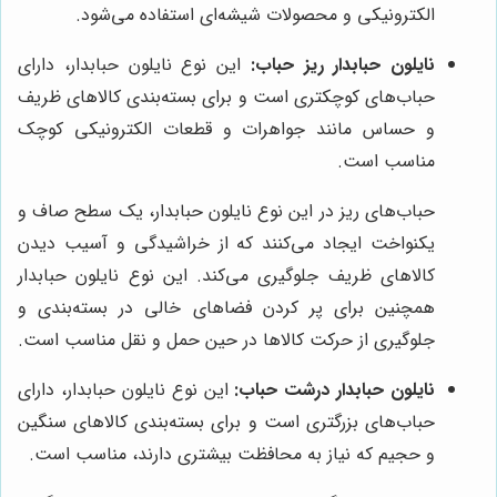
الکترونیکی و محصولات شیشه‌ای استفاده می‌شود.
نایلون حبابدار ریز حباب:
این نوع نایلون حبابدار، دارای
حباب‌های کوچکتری است و برای بسته‌بندی کالاهای ظریف
و حساس مانند جواهرات و قطعات الکترونیکی کوچک
مناسب است.
حباب‌های ریز در این نوع نایلون حبابدار، یک سطح صاف و
یکنواخت ایجاد می‌کنند که از خراشیدگی و آسیب دیدن
کالاهای ظریف جلوگیری می‌کند. این نوع نایلون حبابدار
همچنین برای پر کردن فضاهای خالی در بسته‌بندی و
جلوگیری از حرکت کالاها در حین حمل و نقل مناسب است.
نایلون حبابدار درشت حباب:
این نوع نایلون حبابدار، دارای
حباب‌های بزرگتری است و برای بسته‌بندی کالاهای سنگین
و حجیم که نیاز به محافظت بیشتری دارند، مناسب است.