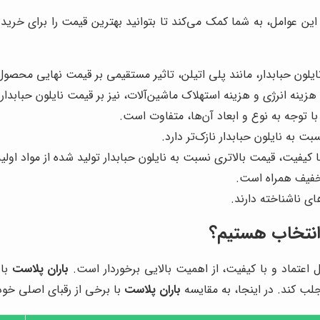
ین عوامل، به شما کمک می‌کند تا بتوانید بهترین قیمت را برای خرید ن
ایلون حبابدار، مانند پلی اتیلن، تاثیر مستقیمی بر قیمت نهایی محصول 
هزینه انرژی و هزینه استهلاک ماشین‌آلات، نیز بر قیمت نایلون حبابدار 
با توجه به نوع و ابعاد آن‌ها، متفاوت است.
ت به نایلون حبابدار نازک‌تر دارد.
با کیفیت، قیمت بالاتری نسبت به نایلون حبابدار تولید شده از مواد اولی
 تخفیف همراه است.
ای ناشناخته دارند.
ن انتخاب هستیم؟
ابل اعتماد و با کیفیت، از اهمیت بالایی برخوردار است.
باران پلاست
با 
ب کند. در اینجا، به مقایسه
باران پلاست
با برخی از رقبای اصلی خود