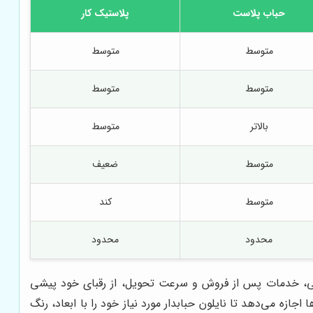
حباب پلاست
پلاستیک کار
متوسط
متوسط
متوسط
متوسط
بالاتر
متوسط
متوسط
ضعیف
متوسط
کند
محدود
محدود
ابتی، خدمات پس از فروش و سرعت تحویل، از رقبای خود پیشی
ازه می‌دهد تا نایلون حبابدار مورد نیاز خود را با ابعاد، رنگ