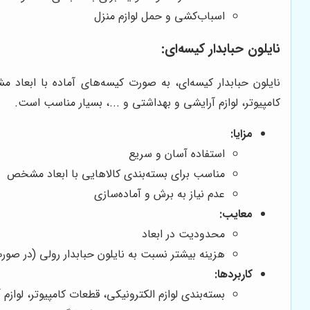
اسباب‌کشی و حمل لوازم منزل
نایلون حبابدار کیسه‌ای:
نایلون حبابدار کیسه‌ای، به صورت کیسه‌های آماده با ابعاد م
کامپیوتر، لوازم آرایشی و بهداشتی و ...، بسیار مناسب است.
مزایا:
استفاده آسان و سریع
مناسب برای بسته‌بندی کالاهایی با ابعاد مشخص
عدم نیاز به برش و آماده‌سازی
معایب:
محدودیت در ابعاد
هزینه بیشتر نسبت به نایلون حبابدار رولی (در صو
کاربردها:
بسته‌بندی لوازم الکترونیکی، قطعات کامپیوتر، لوازم 