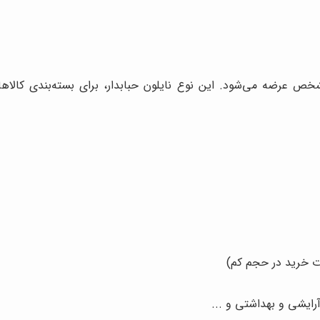
شخص عرضه می‌شود. این نوع نایلون حبابدار، برای بسته‌بندی کالاه
رت خرید در حجم کم)
آرایشی و بهداشتی و ...