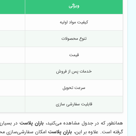
ویژگی
کیفیت مواد اولیه
تنوع محصولات
قیمت
خدمات پس از فروش
سرعت تحویل
قابلیت سفارشی سازی
همانطور که در جدول مشاهده می‌کنید،
باران پلاست
در بسیاری
گرفته است. علاوه بر این،
باران پلاست
امکان سفارشی‌سازی محصولا