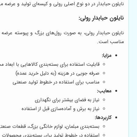
نایلون حبابدار در دو نوع اصلی رولی و کیسه‌ای تولید و عرضه می‌
نایلون حبابدار رولی:
نایلون حبابدار رولی، به صورت رول‌های بزرگ و پیوسته عرضه م
مناسب است.
مزایا:
قابلیت استفاده برای بسته‌بندی کالاهایی با ابعاد 
صرفه جویی در هزینه (به دلیل خرید عمده)
مناسب برای استفاده در خطوط تولید صنعتی
معایب:
نیاز به فضای بیشتر برای نگهداری
نیاز به برش و آماده‌سازی قبل از استفاده
کاربردها:
بسته‌بندی مبلمان، لوازم خانگی بزرگ، قطعات صنعتی
استفاده در خطوط تولید برای بسته‌بندی محصولات