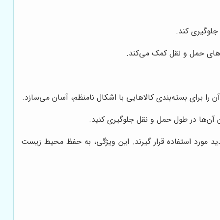
 جلوگیری کند.
ه‌های حمل و نقل کمک می‌کند.
آن را برای بسته‌بندی کالاهایی با اشکال نامنظم، آسان می‌سازد.
دن آن‌ها در طول حمل و نقل جلوگیری کنید.
جدید مورد استفاده قرار گیرند. این ویژگی، به حفظ محیط زیست