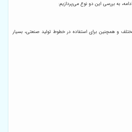
دامه، به بررسی این دو نوع می‌پردازیم:
د مختلف و همچنین برای استفاده در خطوط تولید صنعتی، بسیار