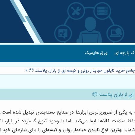
 پارچه ای
ورق هایمپک
جامع خرید نایلون حبابدار رولی و کیسه ای از باران پلاست 📦
»
ای از باران پلاست 📦
ه به یکی از ضروری‌ترین ابزارها در صنایع بسته‌بندی تبدیل شده است.
سلامت کالاها ایفا می‌کند. اما با وجود تنوع گسترده در بازار، انت
امل، بهترین نوع نایلون حبابدار رولی و کیسه‌ای را برای نیازهای خود ا