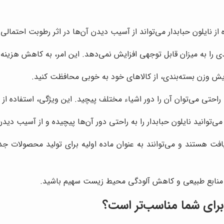
ه از نایلون حبابدار می‌تواند از آسیب دیدن آن‌ها در اثر رطوبت احتمالی
دی را به میزان قابل توجهی افزایش نمی‌دهد. این امر، به کاهش هزین
افزایش وزن بسته‌بندی، از کالاهای خود به خوبی محافظت کنید.
ه راحتی می‌توان آن را دور اشیاء مختلف پیچید. این ویژگی، استفاده از 
می‌توانید نایلون حبابدار را به راحتی دور آن‌ها پیچیده و از آسیب دی
ازیافت هستند و می‌توانند به عنوان ماده اولیه برای تولید محصولات 
حفظ منابع طبیعی و کاهش آلودگی محیط زیست سهیم باشید.
م برای شما مناسب‌تر است؟