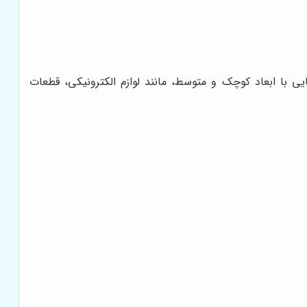
ایی با ابعاد کوچک و متوسط، مانند لوازم الکترونیکی، قطعات