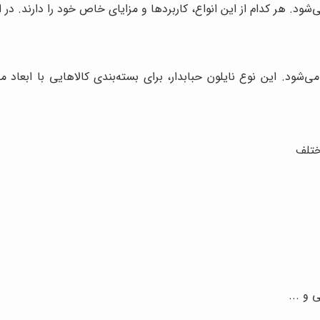
شود. هر کدام از این انواع، کاربردها و مزایای خاص خود را دارند. در ا
ی‌شود. این نوع نایلون حبابدار، برای بسته‌بندی کالاهایی با ابعا
مختلف
 و ...