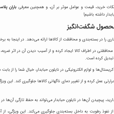
یا، نکات خرید، قیمت و عوامل موثر بر آن، و همچنین معرفی
باران پلا
بدار داشته باشیم!
ن محصول شگفت‌انگیز
ی را در بسته‌بندی و محافظت از کالاها ارائه می‌دهد. در اینجا به برخی 
 محافظتی در اطراف کالا ایجاد کرده و از آسیب دیدن آن در اثر ضربه، ف
تبدیل کرده است.
ستال‌ها و لوازم الکترونیکی در نایلون حبابدار، خیال شما را از بابت
رارتی عمل کرده و از تغییر دمای ناگهانی کالاها جلوگیری کند. این ویژ
رید، پیچیدن آن‌ها در نایلون حبابدار می‌تواند به حفظ تازگی آن‌ها د
ز نفوذ رطوبت به داخل بسته‌بندی جلوگیری می‌کند. این ویژگی، از آ