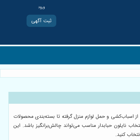
ثبت آگهی
 از اسباب‌کشی و حمل لوازم منزل گرفته تا بسته‌بندی محصولات
خاب نایلون حبابدار مناسب می‌تواند چالش‌برانگیز باشد. این
نتخاب کنید.