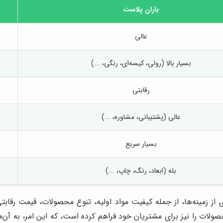
باران پلاست
عالی
بسیار بالا (رولی، کیسه‌ای، رنگی، ...)
رقابتی
عالی (پشتیبانی، مشاوره، ...)
بسیار سریع
بله (ابعاد، رنگ، چاپ، ...)
 از زمینه‌ها، از جمله کیفیت مواد اولیه، تنوع محصولات، قیمت رق
ت را نیز برای مشتریان خود فراهم کرده است، که این امر، به آن‌ها اج