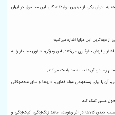
ست
به عنوان یکی از برترین تولیدکنندگان این محصول در ایران
از مهم‌ترین این مزایا اشاره می‌کنیم:
شار و لرزش جلوگیری می‌کنند. این ویژگی، نایلون حبابدار را به
 سالم رسیدن آن‌ها به مقصد راحت می‌کند.
گی، آن را برای بسته‌بندی مواد غذایی، داروها و سایر محصولاتی
ر طول مسیر کمک کند.
سیب دیدن کالاها در اثر رطوبت، مانند زنگ‌زدگی، کپک‌زدگی و