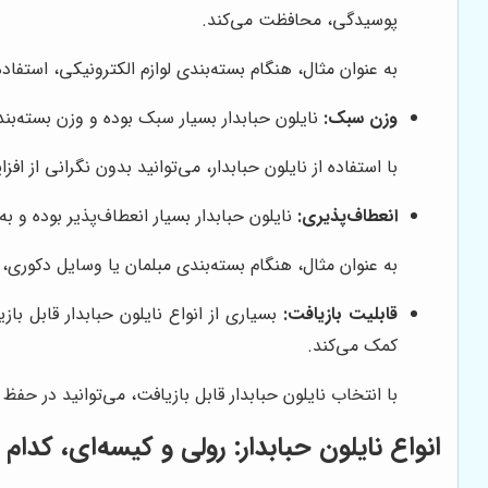
پوسیدگی، محافظت می‌کند.
به عنوان مثال، هنگام بسته‌بندی لوازم الکترونیکی، استفاد
وزن سبک:
نایلون حبابدار بسیار سبک بوده و وزن بسته‌بن
با استفاده از نایلون حبابدار، می‌توانید بدون نگرانی از 
انعطاف‌پذیری:
نایلون حبابدار بسیار انعطاف‌پذیر بوده و ب
به عنوان مثال، هنگام بسته‌بندی مبلمان یا وسایل دکوری، 
قابلیت بازیافت:
بسیاری از انواع نایلون حبابدار قابل ب
کمک می‌کند.
با انتخاب نایلون حبابدار قابل بازیافت، می‌توانید در 
انواع نایلون حبابدار: رولی و کیسه‌ای، کدا