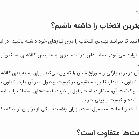
ه
ترین انتخاب را داشته باشیم؟
شید تا بتوانید بهترین انتخاب را برای نیازهای خود داشته باشید. در این
 تولید می‌شود. حباب‌های درشت، برای بسته‌بندی کالاهای سنگین‌ت
ر برابر پارگی و سوراخ شدن را تعیین می‌کند. برای بسته‌بندی کالاهای 
 نایلون حبابدار، تاثیر مستقیمی بر کیفیت و طول عمر آن دارد. نایلون ح
 و کیفیت آن، متفاوت است. قبل از خرید، قیمت‌های مختلف را مقایسه ک
ید شده و کیفیت پایینی دارند.
ر کیفیت و اصالت محصول است.
باران پلاست
، یکی از برترین تولیدکنندگ
قیمت‌ها متفاوت است؟