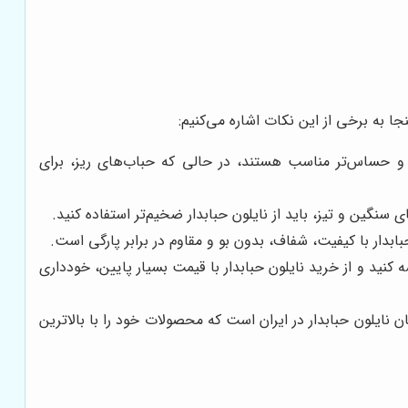
جا به برخی از این نکات اشاره می‌کنیم:
ر و حساس‌تر مناسب هستند، در حالی که حباب‌های ریز، برای
سنگین و تیز، باید از نایلون حبابدار ضخیم‌تر استفاده کنید.
بابدار با کیفیت، شفاف، بدون بو و مقاوم در برابر پارگی است.
نید و از خرید نایلون حبابدار با قیمت بسیار پایین، خودداری
ان نایلون حبابدار در ایران است که محصولات خود را با بالاترین