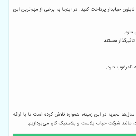
ایلون حبابدار پرداخت کنید. در اینجا به برخی از مهم‌ترین این
دارد.
تاثیرگذار هستند.
ه نامرغوب دارد.
سال‌ها تجربه در این زمینه، همواره تلاش کرده است تا با ارائه
، مانند شرکت حباب پلاست و پلاستیک کار، می‌پردازیم: