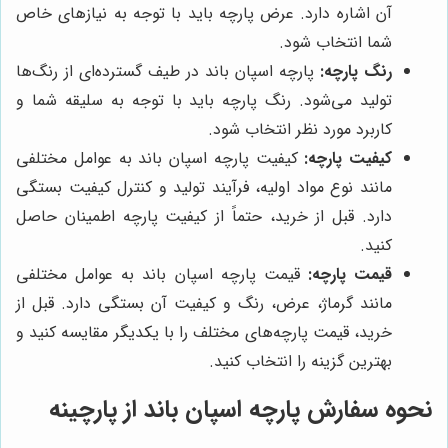
آن اشاره دارد. عرض پارچه باید با توجه به نیازهای خاص
شما انتخاب شود.
رنگ پارچه:
پارچه اسپان باند در طیف گسترده‌ای از رنگ‌ها
تولید می‌شود. رنگ پارچه باید با توجه به سلیقه شما و
کاربرد مورد نظر انتخاب شود.
کیفیت پارچه:
کیفیت پارچه اسپان باند به عوامل مختلفی
مانند نوع مواد اولیه، فرآیند تولید و کنترل کیفیت بستگی
دارد. قبل از خرید، حتماً از کیفیت پارچه اطمینان حاصل
کنید.
قیمت پارچه:
قیمت پارچه اسپان باند به عوامل مختلفی
مانند گرماژ، عرض، رنگ و کیفیت آن بستگی دارد. قبل از
خرید، قیمت پارچه‌های مختلف را با یکدیگر مقایسه کنید و
بهترین گزینه را انتخاب کنید.
نحوه سفارش پارچه اسپان باند از
پارچینه