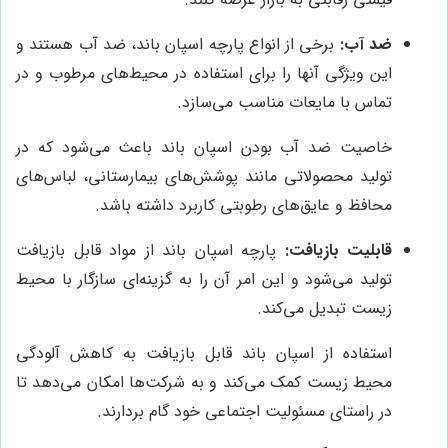
ضد آب:
برخی از انواع پارچه اسپان باند، ضد آب هستند و
این ویژگی آنها را برای استفاده در محیط‌های مرطوب و در
تماس با مایعات مناسب می‌سازد.
خاصیت ضد آب بودن اسپان باند باعث می‌شود که در
تولید محصولاتی مانند پوشش‌های بیمارستانی، لباس‌های
محافظ و عایق‌های رطوبتی کاربرد داشته باشد.
قابلیت بازیافت:
پارچه اسپان باند از مواد قابل بازیافت
تولید می‌شود و این امر آن را به گزینه‌ای سازگار با محیط
زیست تبدیل می‌کند.
استفاده از اسپان باند قابل بازیافت به کاهش آلودگی
محیط زیست کمک می‌کند و به شرکت‌ها امکان می‌دهد تا
در راستای مسئولیت اجتماعی خود گام بردارند.