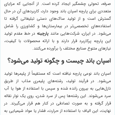
صرفه، تحولی چشمگیر ایجاد کرده است. از آنجایی که مزایای
متعددی برای پارچه اسپان باند وجود دارد، کاربردهای آن در حال
گسترش است و از تولید ساک‌های دستی تبلیغاتی گرفته تا
استفاده‌های تخصصی‌تر در بیمارستان‌ها و کشاورزی را شامل
می‌شود. در ایران، شرکت‌هایی مانند
پارچینه
در خط مقدم تولید
این پارچه پرکاربرد قرار دارند و با ارائه محصولات با کیفیت،
نیازهای متنوع صنایع مختلف را برآورده می‌کنند.
اسپان باند چیست و چگونه تولید می‌شود؟
اسپان باند نوعی پارچه نبافته است که مستقیماً از پلیمرها تولید
می‌شود. در فرآیند تولید، رشته‌های پلیمری مذاب از طریق
نازل‌هایی به بیرون رانده شده و سپس با استفاده از هوا یا آب
سرد می‌شوند. این رشته‌ها پس از سرد شدن، روی یک نوار نقاله
قرار گرفته و به صورت تصادفی در کنار هم قرار می‌گیرند. در
نهایت، این الیاف با استفاده از حرارت، فشار یا مواد شیمیایی به