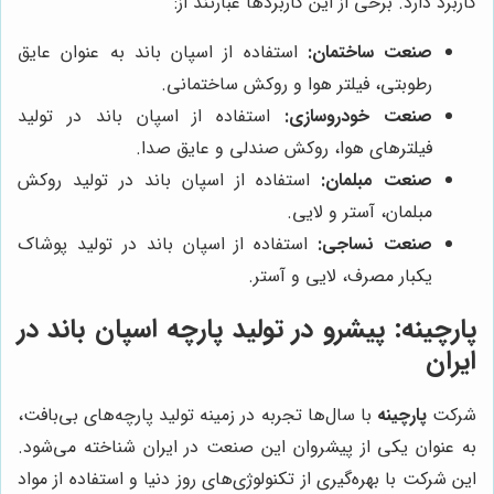
کاربرد دارد. برخی از این کاربردها عبارتند از:
صنعت ساختمان:
استفاده از اسپان باند به عنوان عایق
رطوبتی، فیلتر هوا و روکش ساختمانی.
صنعت خودروسازی:
استفاده از اسپان باند در تولید
فیلترهای هوا، روکش صندلی و عایق صدا.
صنعت مبلمان:
استفاده از اسپان باند در تولید روکش
مبلمان، آستر و لایی.
صنعت نساجی:
استفاده از اسپان باند در تولید پوشاک
یکبار مصرف، لایی و آستر.
پارچینه
: پیشرو در تولید پارچه اسپان باند در
ایران
شرکت
پارچینه
با سال‌ها تجربه در زمینه تولید پارچه‌های بی‌بافت،
به عنوان یکی از پیشروان این صنعت در ایران شناخته می‌شود.
این شرکت با بهره‌گیری از تکنولوژی‌های روز دنیا و استفاده از مواد