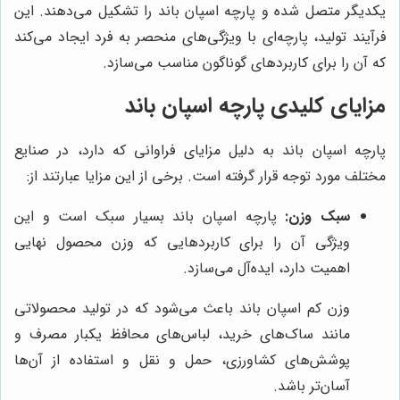
یکدیگر متصل شده و پارچه اسپان باند را تشکیل می‌دهند. این
فرآیند تولید، پارچه‌ای با ویژگی‌های منحصر به فرد ایجاد می‌کند
که آن را برای کاربردهای گوناگون مناسب می‌سازد.
مزایای کلیدی پارچه اسپان باند
پارچه اسپان باند به دلیل مزایای فراوانی که دارد، در صنایع
مختلف مورد توجه قرار گرفته است. برخی از این مزایا عبارتند از:
سبک وزن:
پارچه اسپان باند بسیار سبک است و این
ویژگی آن را برای کاربردهایی که وزن محصول نهایی
اهمیت دارد، ایده‌آل می‌سازد.
وزن کم اسپان باند باعث می‌شود که در تولید محصولاتی
مانند ساک‌های خرید، لباس‌های محافظ یکبار مصرف و
پوشش‌های کشاورزی، حمل و نقل و استفاده از آن‌ها
آسان‌تر باشد.