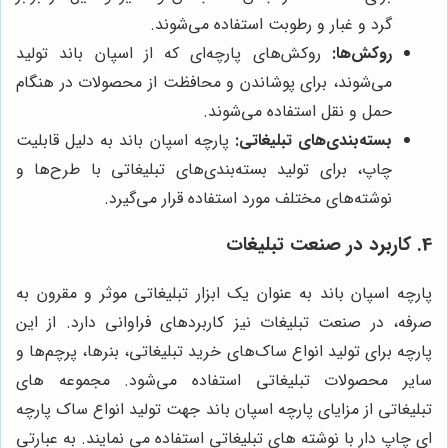
گرد و غبار و رطوبت استفاده می‌شوند.
روکش‌ها:
روکش‌های پارچه‌ای که از اسپان باند تولید
می‌شوند، برای پوشاندن و محافظت از محصولات در هنگام
حمل و نقل استفاده می‌شوند.
بسته‌بندی‌های تبلیغاتی:
پارچه اسپان باند به دلیل قابلیت
چاپ، برای تولید بسته‌بندی‌های تبلیغاتی با طرح‌ها و
نوشته‌های مختلف مورد استفاده قرار می‌گیرد.
4. کاربرد در صنعت تبلیغات
پارچه اسپان باند به عنوان یک ابزار تبلیغاتی موثر و مقرون به
صرفه، در صنعت تبلیغات نیز کاربردهای فراوانی دارد. از این
پارچه برای تولید انواع ساک‌های خرید تبلیغاتی، بنرها، پرچم‌ها و
سایر محصولات تبلیغاتی استفاده می‌شود. مجموعه های
تبلیغاتی از مزایای پارچه اسپان باند جهت تولید انواع ساک پارچه
ای چاپ دار با نوشته های تبلیغاتی استفاده می نمایند. به عبارتی