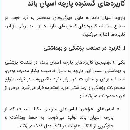
کاربردهای گسترده پارچه اسپان باند
پارچه اسپان باند به دلیل ویژگی‌های منحصر به فرد خود، در
صنایع مختلف کاربردهای گسترده‌ای دارد. در زیر به برخی از این
کاربردها اشاره می‌کنیم:
1. کاربرد در صنعت پزشکی و بهداشتی
یکی از مهم‌ترین کاربردهای پارچه اسپان باند، در صنعت پزشکی
و بهداشتی است. این پارچه به دلیل خاصیت یکبار مصرف بودن،
ضد آب بودن و مقاومت در برابر نفوذ باکتری‌ها، در تولید انواع
محصولات پزشکی و بهداشتی مورد استفاده قرار می‌گیرد. برخی از
این محصولات عبارتند از:
لباس‌های جراحی:
لباس‌های جراحی یکبار مصرف که از
پارچه اسپان باند تولید می‌شوند، به حفظ بهداشت و
جلوگیری از انتقال عفونت در اتاق عمل کمک می‌کنند.