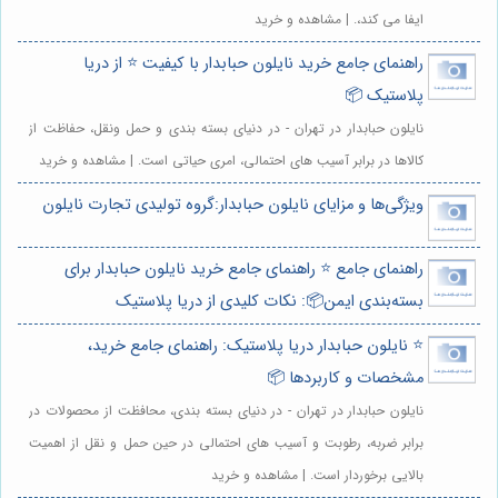
ایفا می کند،. | مشاهده و خرید
راهنمای جامع خرید نایلون حبابدار با کیفیت ⭐️ از دریا
پلاستیک 📦
نایلون حبابدار در تهران - در دنیای بسته بندی و حمل ونقل، حفاظت از
کالاها در برابر آسیب های احتمالی، امری حیاتی است. | مشاهده و خرید
ویژگی‌ها و مزایای نایلون حبابدار:گروه تولیدی تجارت نایلون
راهنمای جامع ⭐️ راهنمای جامع خرید نایلون حبابدار برای
بسته‌بندی ایمن📦: نکات کلیدی از دریا پلاستیک
⭐️ نایلون حبابدار دریا پلاستیک: راهنمای جامع خرید،
مشخصات و کاربردها 📦
نایلون حبابدار در تهران - در دنیای بسته بندی، محافظت از محصولات در
برابر ضربه، رطوبت و آسیب های احتمالی در حین حمل و نقل از اهمیت
بالایی برخوردار است. | مشاهده و خرید