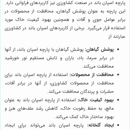
پارچه اسپان باند در صنعت کشاورزی نیز کاربردهای فراوانی دارد.
این پارچه به عنوان پوشش گیاهان، محافظت از محصولات در
برابر عوامل جوی و آفات و همچنین بهبود کیفیت خاک مورد
استفاده قرار می‌گیرد. برخی از کاربردهای اسپان باند در کشاورزی
عبارتند از:
پوشش گیاهان:
پوشش گیاهان با پارچه اسپان باند، از آنها
در برابر سرما، باد، باران و تابش مستقیم نور خورشید
محافظت می‌کند.
محافظت از محصولات:
استفاده از پارچه اسپان باند برای
محافظت از محصولات کشاورزی، از آنها در برابر آفات،
حشرات و پرندگان محافظت می‌کند.
بهبود کیفیت خاک:
استفاده از پارچه اسپان باند به عنوان
مالچ، به حفظ رطوبت خاک، کاهش رشد علف‌های هرز و
بهبود ساختار خاک کمک می‌کند.
ایجاد گلخانه:
پارچه اسپان باند می‌تواند برای ایجاد