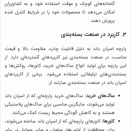
گلخانه‌های کوچک و موقت استفاده شود و به کشاورزان
امکان می‌دهد تا محصولات خود را در شرایط کنترل شده
پرورش دهند.
3. کاربرد در صنعت بسته‌بندی
پارچه اسپان باند به دلیل قابلیت چاپ، مقاومت بالا و قیمت
مناسب، در صنعت بسته‌بندی نیز کاربردهای گسترده‌ای دارد. از
این پارچه برای تولید انواع ساک‌های خرید، کاورها، روکش‌ها و
بسته‌بندی‌های تبلیغاتی استفاده می‌شود. برخی از کاربردهای
اسپان باند در صنعت بسته‌بندی عبارتند از:
ساک‌های خرید:
ساک‌های خرید پارچه‌ای که از اسپان باند
تولید می‌شوند، جایگزین مناسبی برای ساک‌های پلاستیکی
هستند و به کاهش آلودگی محیط زیست کمک می‌کنند.
کاورها:
کاورهای پارچه‌ای که از اسپان باند ساخته می‌شوند،
برای محافظت از لباس‌ها، مبلمان و سایر وسایل در برابر