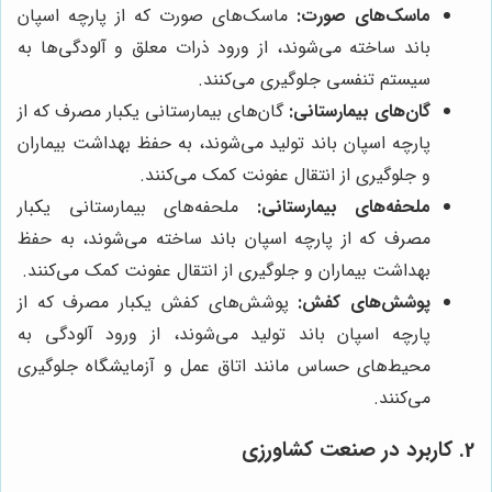
ماسک‌های صورت:
ماسک‌های صورت که از پارچه اسپان
باند ساخته می‌شوند، از ورود ذرات معلق و آلودگی‌ها به
سیستم تنفسی جلوگیری می‌کنند.
گان‌های بیمارستانی:
گان‌های بیمارستانی یکبار مصرف که از
پارچه اسپان باند تولید می‌شوند، به حفظ بهداشت بیماران
و جلوگیری از انتقال عفونت کمک می‌کنند.
ملحفه‌های بیمارستانی:
ملحفه‌های بیمارستانی یکبار
مصرف که از پارچه اسپان باند ساخته می‌شوند، به حفظ
بهداشت بیماران و جلوگیری از انتقال عفونت کمک می‌کنند.
پوشش‌های کفش:
پوشش‌های کفش یکبار مصرف که از
پارچه اسپان باند تولید می‌شوند، از ورود آلودگی به
محیط‌های حساس مانند اتاق عمل و آزمایشگاه جلوگیری
می‌کنند.
2. کاربرد در صنعت کشاورزی