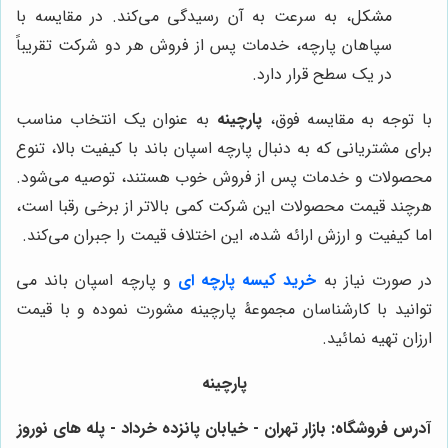
مشکل، به سرعت به آن رسیدگی می‌کند. در مقایسه با
سپاهان پارچه، خدمات پس از فروش هر دو شرکت تقریباً
در یک سطح قرار دارد.
با توجه به مقایسه فوق،
پارچینه
به عنوان یک انتخاب مناسب
برای مشتریانی که به دنبال پارچه اسپان باند با کیفیت بالا، تنوع
محصولات و خدمات پس از فروش خوب هستند، توصیه می‌شود.
هرچند قیمت محصولات این شرکت کمی بالاتر از برخی رقبا است،
اما کیفیت و ارزش ارائه شده، این اختلاف قیمت را جبران می‌کند.
در صورت نیاز به
خرید کیسه پارچه ای
و پارچه اسپان باند می
توانید با کارشناسان مجموعۀ پارچینه مشورت نموده و با قیمت
ارزان تهیه نمائید.
پارچینه
آدرس فروشگاه: بازار تهران - خیابان پانزده خرداد - پله های نوروز