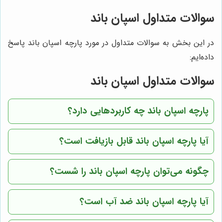
سوالات متداول اسپان باند
در این بخش به سوالات متداول در مورد پارچه اسپان باند پاسخ
داده‌ایم:
سوالات متداول اسپان باند
پارچه اسپان باند چه کاربردهایی دارد؟
آیا پارچه اسپان باند قابل بازیافت است؟
چگونه می‌توان پارچه اسپان باند را شست؟
آیا پارچه اسپان باند ضد آب است؟