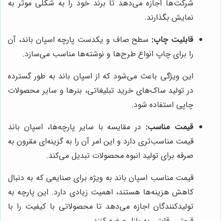
شرکت‌ها اجازه می‌دهد تا برند خود را به شکلی موثر به
نمایش بگذارند.
قابلیت چاپ:
سطح صاف و یکدست پارچه اسپان باند، آن
را برای چاپ انواع طرح‌ها و نوشته‌ها مناسب می‌سازد.
این ویژگی باعث می‌شود که از اسپان باند به طور گسترده
در تولید ساک‌های خرید تبلیغاتی، بنرها و سایر محصولات
چاپی استفاده شود.
قیمت مناسب:
در مقایسه با سایر پارچه‌ها، اسپان باند
قیمت مناسب‌تری دارد و این امر آن را به گزینه‌ای مقرون به
صرفه برای تولید انبوه محصولات تبدیل می‌کند.
قیمت مناسب اسپان باند به ویژه برای صنایعی که به دنبال
کاهش هزینه‌ها هستند، اهمیت زیادی دارد. این پارچه به
تولیدکنندگان اجازه می‌دهد تا محصولاتی با کیفیت را با
قیمتی رقابتی به بازار عرضه کنند.