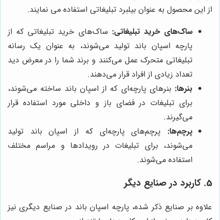
از این محصول به عنوان بیلبرد تبلیغاتی استفاده می نمایند.
ساک‌های خرید تبلیغاتی:
ساک‌های خرید تبلیغاتی که از
پارچه اسپان باند تولید می‌شوند، به عنوان یک رسانه
تبلیغاتی متحرک عمل می‌کنند و برند شما را در معرض دید
تعداد زیادی از افراد قرار می‌دهند.
بنرها:
بنرهای پارچه‌ای که از اسپان باند ساخته می‌شوند،
برای تبلیغات در فضای باز و داخلی مورد استفاده قرار
می‌گیرند.
پرچم‌ها:
پرچم‌های پارچه‌ای که از اسپان باند تولید
می‌شوند، برای تبلیغات در رویدادها و مراسم مختلف
استفاده می‌شوند.
5. کاربرد در صنایع دیگر
علاوه بر صنایع ذکر شده، پارچه اسپان باند در صنایع دیگری نیز