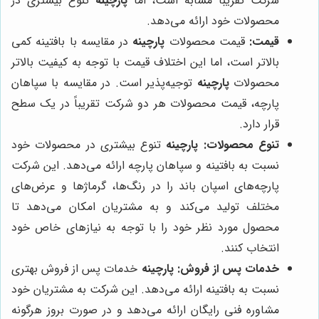
شرکت تقریباً مشابه است، اما
پارچینه
تنوع بیشتری در
محصولات خود ارائه می‌دهد.
قیمت:
قیمت محصولات
پارچینه
در مقایسه با بافتینه کمی
بالاتر است، اما این اختلاف قیمت با توجه به کیفیت بالاتر
محصولات
پارچینه
توجیه‌پذیر است. در مقایسه با سپاهان
پارچه، قیمت محصولات هر دو شرکت تقریباً در یک سطح
قرار دارد.
تنوع محصولات:
پارچینه
تنوع بیشتری در محصولات خود
نسبت به بافتینه و سپاهان پارچه ارائه می‌دهد. این شرکت
پارچه‌های اسپان باند را در رنگ‌ها، گرماژها و عرض‌های
مختلف تولید می‌کند و به مشتریان امکان می‌دهد تا
محصول مورد نظر خود را با توجه به نیازهای خاص خود
انتخاب کنند.
خدمات پس از فروش:
پارچینه
خدمات پس از فروش بهتری
نسبت به بافتینه ارائه می‌دهد. این شرکت به مشتریان خود
مشاوره فنی رایگان ارائه می‌دهد و در صورت بروز هرگونه