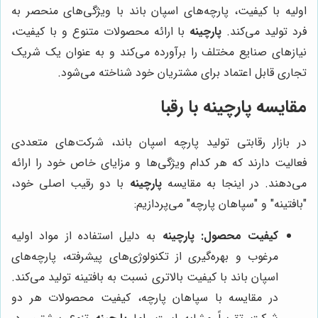
اولیه با کیفیت، پارچه‌های اسپان باند با ویژگی‌های منحصر به
فرد تولید می‌کند.
پارچینه
با ارائه محصولات متنوع و با کیفیت،
نیازهای صنایع مختلف را برآورده می‌کند و به عنوان یک شریک
تجاری قابل اعتماد برای مشتریان خود شناخته می‌شود.
مقایسه
پارچینه
با رقبا
در بازار رقابتی تولید پارچه اسپان باند، شرکت‌های متعددی
فعالیت دارند که هر کدام ویژگی‌ها و مزایای خاص خود را ارائه
می‌دهند. در اینجا به مقایسه
پارچینه
با دو رقیب اصلی خود،
"بافتینه" و "سپاهان پارچه" می‌پردازیم:
کیفیت محصول:
پارچینه
به دلیل استفاده از مواد اولیه
مرغوب و بهره‌گیری از تکنولوژی‌های پیشرفته، پارچه‌های
اسپان باند با کیفیت بالاتری نسبت به بافتینه تولید می‌کند.
در مقایسه با سپاهان پارچه، کیفیت محصولات هر دو