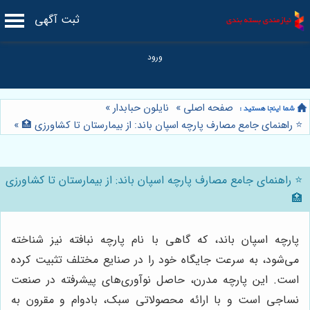
ثبت آگهی
صفحه اصلی
»
نایلون حبابدار
»
⭐️ راهنمای جامع مصارف پارچه اسپان باند: از بیمارستان تا کشاورزی 🏥
»
⭐️ راهنمای جامع مصارف پارچه اسپان باند: از بیمارستان تا کشاورزی
🏥
پارچه اسپان باند، که گاهی با نام پارچه نبافته نیز شناخته
می‌شود، به سرعت جایگاه خود را در صنایع مختلف تثبیت کرده
است. این پارچه مدرن، حاصل نوآوری‌های پیشرفته در صنعت
نساجی است و با ارائه محصولاتی سبک، بادوام و مقرون به