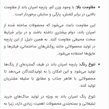
مقاومت بالا:
با وجود وزن کم، پارچه اسپان باند از مقاومت
بالایی در برابر کشش، پارگی و سایش برخوردار است.
این مقاومت باعث می‌شود که محصولات ساخته شده از
اسپان باند، دوام بیشتری داشته باشند و در برابر شرایط
سخت محیطی مقاومت کنند. به همین دلیل، از این پارچه
در تولید محصولاتی مانند روکش‌های ساختمانی، فیلترها و
عایق‌ها استفاده می‌شود.
تنوع رنگ:
پارچه اسپان باند در طیف گسترده‌ای از رنگ‌ها
تولید می‌شود و این امکان را به تولیدکنندگان می‌دهد تا
محصولاتی با ظاهر جذاب و مطابق با سلیقه مشتریان
تولید کنند.
تنوع رنگ اسپان باند به ویژه در تولید ساک‌های خرید
تبلیغاتی و بسته‌بندی محصولات اهمیت زیادی دارد، زیرا به