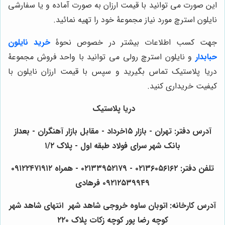
این صورت می توانید با قیمت ارزان به صورت آماده و یا سفارشی
نایلون استرچ مورد نیاز مجموعۀ خود را تهیه نمائید.
جهت کسب اطلاعات بیشتر در خصوص نحوۀ
خرید نایلون
حبابدار
و نایلون استرچ رولی می توانید با واحد فروش مجموعۀ
دریا پلاستیک تماس بگیرید و سپس با قیمت ارزان نایلون با
کیفیت خریداری کنید.
دریا پلاستیک
آدرس دفتر: تهران - بازار ۱۵خرداد - مقابل بازار آهنگران - بعداز
بانک شهر سرای فولاد طبقه اول - پلاک ۱/۲
تلفن دفتر: ۰۲۱۳۶۰۵۶۱۶۲ - ۰۲۱۳۳۹۵۲۱۷۹ - همراه ۰۹۱۲۲۴۷۱۹۱۲
۰۹۲۱۲۵۳۹۹۴۹ فرهادی
آدرس کارخانه: اتوبان ساوه خروجی شاهد شهر انتهای شاهد شهر
کوچه رضا پور کوچه زکات پلاک ۲۲۰