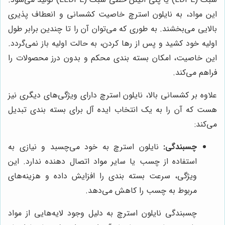
این مواد، به نایلون استرچ خاصیت کشسانی و انعطاف پذیری
بالایی می‌بخشند. به طوری که می‌توان آن را تا چندین برابر طول
اولیه خود کشید و پس از رها کردن، به حالت اولیه باز نمی‌گردد.
این خاصیت، امکان بسته بندی محکم و بدون درز محصولات را
فراهم می‌کند.
علاوه بر کشسانی بالا، نایلون استرچ دارای ویژگی‌های دیگری نیز
هست که آن را به یک انتخاب ایده آل برای بسته بندی تبدیل
می‌کند:
چسبندگی:
نایلون استرچ به خود می‌چسبد و نیازی به
استفاده از چسب یا سایر مواد اتصال دهنده ندارد. این
ویژگی، سرعت بسته بندی را افزایش داده و هزینه‌های
مربوط به چسب را کاهش می‌دهد.
چسبندگی نایلون استرچ به دلیل وجود لایه‌هایی از مواد