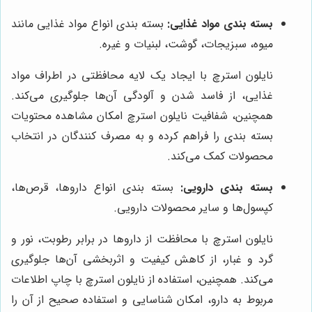
بسته بندی مواد غذایی:
بسته بندی انواع مواد غذایی مانند
میوه، سبزیجات، گوشت، لبنیات و غیره.
نایلون استرچ با ایجاد یک لایه محافظتی در اطراف مواد
غذایی، از فاسد شدن و آلودگی آن‌ها جلوگیری می‌کند.
همچنین، شفافیت نایلون استرچ امکان مشاهده محتویات
بسته بندی را فراهم کرده و به مصرف کنندگان در انتخاب
محصولات کمک می‌کند.
بسته بندی دارویی:
بسته بندی انواع داروها، قرص‌ها،
کپسول‌ها و سایر محصولات دارویی.
نایلون استرچ با محافظت از داروها در برابر رطوبت، نور و
گرد و غبار، از کاهش کیفیت و اثربخشی آن‌ها جلوگیری
می‌کند. همچنین، استفاده از نایلون استرچ با چاپ اطلاعات
مربوط به دارو، امکان شناسایی و استفاده صحیح از آن را