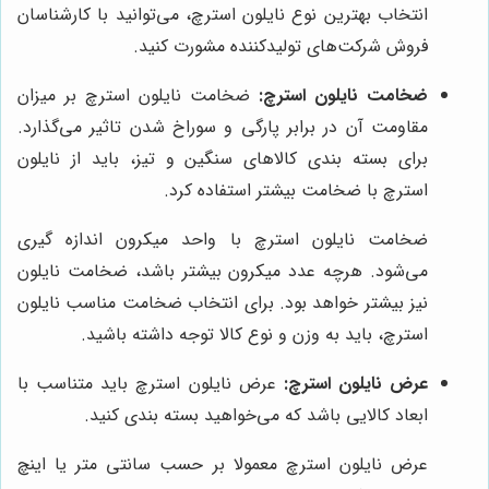
انتخاب بهترین نوع نایلون استرچ، می‌توانید با کارشناسان
فروش شرکت‌های تولیدکننده مشورت کنید.
ضخامت نایلون استرچ:
ضخامت نایلون استرچ بر میزان
مقاومت آن در برابر پارگی و سوراخ شدن تاثیر می‌گذارد.
برای بسته بندی کالاهای سنگین و تیز، باید از نایلون
استرچ با ضخامت بیشتر استفاده کرد.
ضخامت نایلون استرچ با واحد میکرون اندازه گیری
می‌شود. هرچه عدد میکرون بیشتر باشد، ضخامت نایلون
نیز بیشتر خواهد بود. برای انتخاب ضخامت مناسب نایلون
استرچ، باید به وزن و نوع کالا توجه داشته باشید.
عرض نایلون استرچ:
عرض نایلون استرچ باید متناسب با
ابعاد کالایی باشد که می‌خواهید بسته بندی کنید.
عرض نایلون استرچ معمولا بر حسب سانتی متر یا اینچ