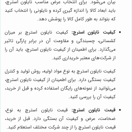
بیان می‌شود. برای انتخاب عرض مناسب نایلون استرچ،
باید ابعاد کالا را اندازه گیری کرده و نایلونی را انتخاب کنید
که بتواند به طور کامل کالا را پوشش دهد.
کیفیت نایلون استرچ:
کیفیت نایلون استرچ بر میزان
کشسانی، چسبندگی و مقاومت آن در برابر پارگی تاثیر
می‌گذارد. برای اطمینان از کیفیت نایلون استرچ، باید آن را
از شرکت‌های معتبر خریداری کنید.
کیفیت نایلون استرچ به نوع مواد اولیه، روش تولید و کنترل
کیفیت بستگی دارد. برای اطمینان از کیفیت نایلون استرچ،
می‌توانید از نمونه‌های رایگان استفاده کرده و قبل از خرید،
کیفیت آن را بررسی کنید.
قیمت نایلون استرچ:
قیمت نایلون استرچ به نوع،
ضخامت، عرض و کیفیت آن بستگی دارد. قبل از خرید،
قیمت نایلون استرچ را از چند شرکت مختلف استعلام کنید.