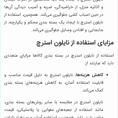
و اثاثیه منزل، از خراشیدگی، ضربه و آسیب دیدگی آن‌ها
در حین اسباب کشی جلوگیری می‌کند. همچنین، استفاده از
نایلون استرچ با ایجاد یک بسته بندی محکم و یکپارچه، از
جابجایی و افتادن وسایل جلوگیری می‌کند.
مزایای استفاده از نایلون استرچ
استفاده از نایلون استرچ در بسته بندی کالاها مزایای متعددی
دارد که عبارتند از:
کاهش هزینه‌ها:
نایلون استرچ به دلیل قیمت مناسب و
قابلیت استفاده آسان، به کاهش هزینه‌های بسته بندی
کمک می‌کند.
نایلون استرچ در مقایسه با سایر روش‌های بسته بندی،
مانند استفاده از جعبه‌های مقوایی یا پلاستیکی، قیمت
مناسب‌تری دارد. همچنین، استفاده آسان و سریع از نایلون