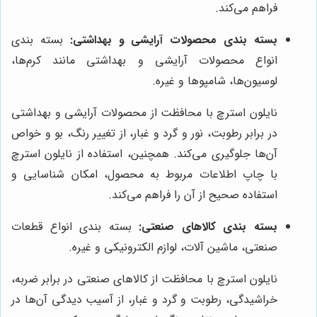
فراهم می‌کند.
بسته بندی محصولات آرایشی و بهداشتی:
بسته بندی
انواع محصولات آرایشی و بهداشتی مانند کرم‌ها،
لوسیون‌ها، شامپوها و غیره.
نایلون استرچ با محافظت از محصولات آرایشی و بهداشتی
در برابر رطوبت، نور و گرد و غبار، از تغییر رنگ، بو و خواص
آن‌ها جلوگیری می‌کند. همچنین، استفاده از نایلون استرچ
با چاپ اطلاعات مربوط به محصول، امکان شناسایی و
استفاده صحیح از آن را فراهم می‌کند.
بسته بندی کالاهای صنعتی:
بسته بندی انواع قطعات
صنعتی، ماشین آلات، لوازم الکترونیکی و غیره.
نایلون استرچ با محافظت از کالاهای صنعتی در برابر ضربه،
خراشیدگی، رطوبت و گرد و غبار، از آسیب دیدگی آن‌ها در