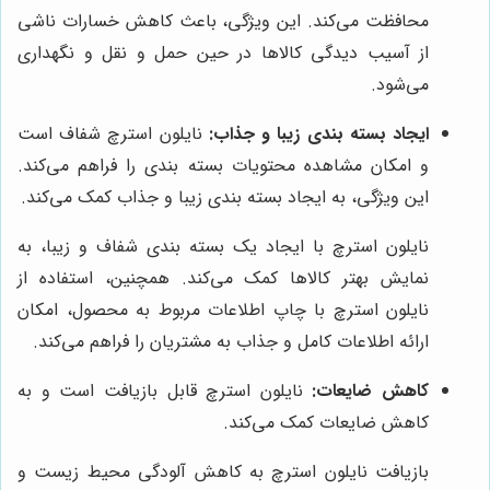
محافظت می‌کند. این ویژگی، باعث کاهش خسارات ناشی
از آسیب دیدگی کالاها در حین حمل و نقل و نگهداری
می‌شود.
ایجاد بسته بندی زیبا و جذاب:
نایلون استرچ شفاف است
و امکان مشاهده محتویات بسته بندی را فراهم می‌کند.
این ویژگی، به ایجاد بسته بندی زیبا و جذاب کمک می‌کند.
نایلون استرچ با ایجاد یک بسته بندی شفاف و زیبا، به
نمایش بهتر کالاها کمک می‌کند. همچنین، استفاده از
نایلون استرچ با چاپ اطلاعات مربوط به محصول، امکان
ارائه اطلاعات کامل و جذاب به مشتریان را فراهم می‌کند.
کاهش ضایعات:
نایلون استرچ قابل بازیافت است و به
کاهش ضایعات کمک می‌کند.
بازیافت نایلون استرچ به کاهش آلودگی محیط زیست و