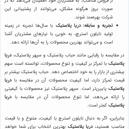
از فروش مناسب، به مشتریان خود اطمینان می‌دهد که در
صورت بروز هرگونه مشکل، می‌توانند از پشتیبانی این
شرکت بهره‌مند شوند.
تجربه و سابقه:
دریا پلاستیک
با سال‌ها تجربه در زمینه
تولید نایلون استرچ، به خوبی با نیازهای مشتریان آشنا
است و می‌تواند بهترین محصولات را به آن‌ها ارائه دهد.
در مقایسه با رقبایی مانند حباب پلاستیک و سپهر پلاستیک،
دریا
پلاستیک
با تمرکز بر کیفیت و تنوع محصولات، توانسته است سهم
بیشتری از بازار را به خود اختصاص دهد. حباب پلاستیک بیشتر بر
قیمت تمرکز دارد، اما کیفیت محصولات آن در مقایسه با
دریا
پلاستیک
پایین‌تر است. سپهر پلاستیک نیز محصولات با کیفیتی
را ارائه می‌دهد، اما تنوع محصولات آن در مقایسه با
دریا
پلاستیک
کمتر است.
بنابراین، اگر به دنبال نایلون استرچ با کیفیت، متنوع و با قیمت
مناسب هستید،
دریا پلاستیک
بهترین انتخاب برای شما خواهد