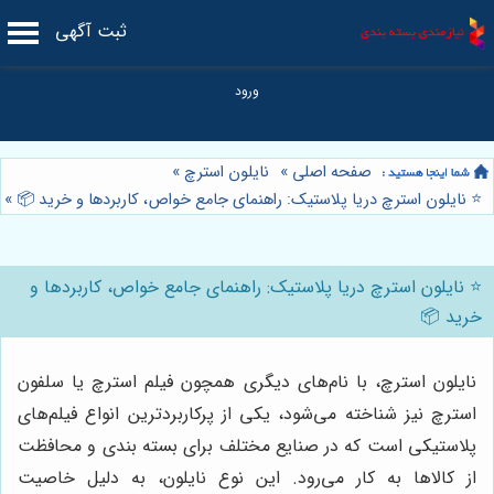
ثبت آگهی
صفحه اصلی
»
نایلون استرچ
»
⭐️ نایلون استرچ دریا پلاستیک: راهنمای جامع خواص، کاربردها و خرید 📦
»
⭐️ نایلون استرچ دریا پلاستیک: راهنمای جامع خواص، کاربردها و
خرید 📦
نایلون استرچ، با نام‌های دیگری همچون فیلم استرچ یا سلفون
استرچ نیز شناخته می‌شود، یکی از پرکاربردترین انواع فیلم‌های
پلاستیکی است که در صنایع مختلف برای بسته بندی و محافظت
از کالاها به کار می‌رود. این نوع نایلون، به دلیل خاصیت