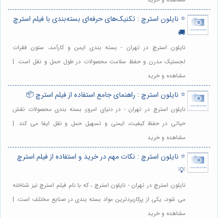
⭐️ نایلون استرچ : تکنیک‌های حرفه‌ای بسته‌بندی با فیلم استرچ
🚚
نایلون استرچ در تهران - بسته بندی ایمن و کارآمد، ستون فقرات
لجستیک مدرن و حفظ سلامت محصولات در طول حمل و نقل است. |
مشاهده و خرید
⭐️ نایلون استرچ : راهنمای جامع استفاده از فیلم استرچ 📦
نایلون استرچ در تهران - در دنیای امروز، بسته بندی محصولات نقش
حیاتی در حفظ کیفیت، ایمنی و تسهیل حمل و نقل ایفا می کند. |
مشاهده و خرید
⭐️ نایلون استرچ : نکات مهم در خرید و استفاده از فیلم استرچ
💡
نایلون استرچ در تهران - نایلون استرچ ، که با نام فیلم استرچ نیز شناخته
می شود، یکی از پرکاربردترین مواد بسته بندی در صنایع مختلف است. |
مشاهده و خرید