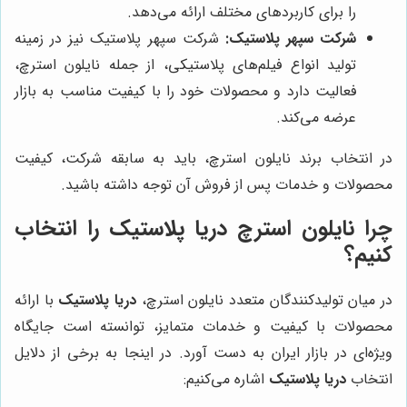
را برای کاربردهای مختلف ارائه می‌دهد.
شرکت سپهر پلاستیک:
شرکت سپهر پلاستیک نیز در زمینه
تولید انواع فیلم‌های پلاستیکی، از جمله نایلون استرچ،
فعالیت دارد و محصولات خود را با کیفیت مناسب به بازار
عرضه می‌کند.
در انتخاب برند نایلون استرچ، باید به سابقه شرکت، کیفیت
محصولات و خدمات پس از فروش آن توجه داشته باشید.
چرا نایلون استرچ دریا پلاستیک را انتخاب
کنیم؟
در میان تولیدکنندگان متعدد نایلون استرچ،
دریا پلاستیک
با ارائه
محصولات با کیفیت و خدمات متمایز، توانسته است جایگاه
ویژه‌ای در بازار ایران به دست آورد. در اینجا به برخی از دلایل
انتخاب
دریا پلاستیک
اشاره می‌کنیم: