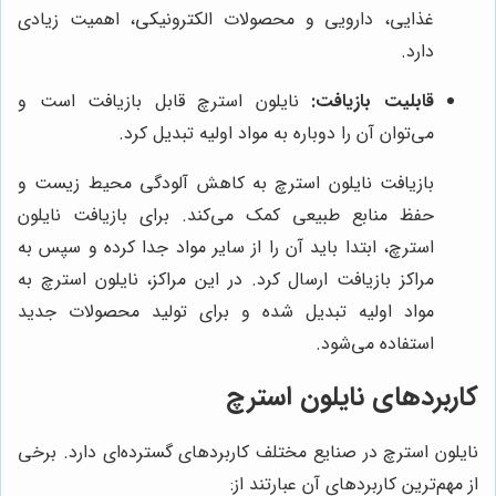
غذایی، دارویی و محصولات الکترونیکی، اهمیت زیادی
دارد.
قابلیت بازیافت:
نایلون استرچ قابل بازیافت است و
می‌توان آن را دوباره به مواد اولیه تبدیل کرد.
بازیافت نایلون استرچ به کاهش آلودگی محیط زیست و
حفظ منابع طبیعی کمک می‌کند. برای بازیافت نایلون
استرچ، ابتدا باید آن را از سایر مواد جدا کرده و سپس به
مراکز بازیافت ارسال کرد. در این مراکز، نایلون استرچ به
مواد اولیه تبدیل شده و برای تولید محصولات جدید
استفاده می‌شود.
کاربردهای نایلون استرچ
نایلون استرچ در صنایع مختلف کاربردهای گسترده‌ای دارد. برخی
از مهم‌ترین کاربردهای آن عبارتند از: