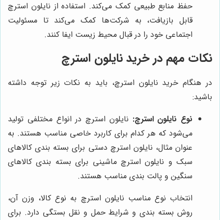
حفظ منابع طبیعی کمک می‌کند. استفاده از نایلون استرچ
قابل بازیافت، به شرکت‌ها کمک می‌کند تا مسئولیت
اجتماعی خود را در قبال محیط زیست ایفا کنند.
نکات مهم در خرید نایلون استرچ
در هنگام خرید نایلون استرچ، باید به نکات زیر توجه داشته
باشید:
نوع نایلون استرچ:
نایلون استرچ در انواع مختلفی تولید
می‌شود که هر کدام برای کاربرد خاصی مناسب هستند. به
عنوان مثال، نایلون استرچ دستی برای بسته بندی کالاهای
سبک و نایلون استرچ ماشینی برای بسته بندی کالاهای
سنگین و پالت بندی مناسب هستند.
انتخاب نوع مناسب نایلون استرچ به نوع کالا، وزن آن،
روش بسته بندی و شرایط حمل و نقل بستگی دارد. برای