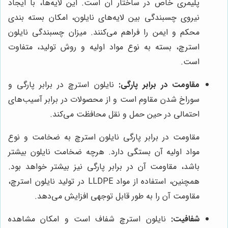
پلیمری خاص در ساختار آن است. این لایه‌ها، با ایجاد
نیروی چسبندگی بین لایه‌های نایلون، امکان بسته بندی
محکم و ایمن را فراهم می‌کنند. میزان چسبندگی نایلون
استرچ، بسته به نوع مواد اولیه و روش تولید، متفاوت
است.
مقاومت در برابر پارگی:
نایلون استرچ در برابر پارگی و
سوراخ شدن مقاوم است و از محصولات در برابر آسیب‌های
احتمالی در حین حمل و نقل محافظت می‌کند.
مقاومت در برابر پارگی نایلون استرچ به ضخامت و نوع
مواد اولیه آن بستگی دارد. هرچه ضخامت نایلون بیشتر
باشد، مقاومت آن در برابر پارگی نیز بیشتر خواهد بود.
همچنین، استفاده از مواد LLDPE در تولید نایلون استرچ،
مقاومت آن را به طور قابل توجهی افزایش می‌دهد.
شفافیت:
نایلون استرچ شفاف است و امکان مشاهده