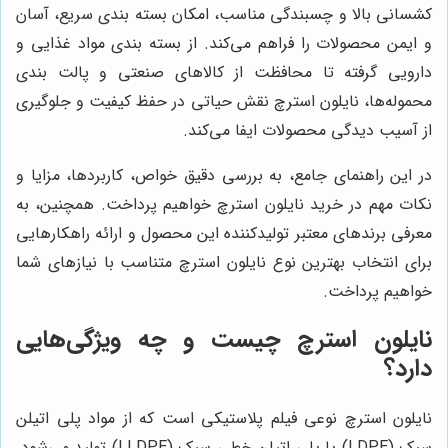
کشسانی بالا و چسبندگی مناسب، امکان بسته بندی سریع، آسان
و ایمن محصولات را فراهم می‌کند. از بسته بندی مواد غذایی و
دارویی گرفته تا محافظت از کالاهای صنعتی و پالت بندی
محموله‌ها، نایلون استرچ نقش حیاتی در حفظ کیفیت و جلوگیری
از آسیب دیدگی محصولات ایفا می‌کند.
در این راهنمای جامع، به بررسی دقیق خواص، کاربردها، مزایا و
نکات مهم در خرید نایلون استرچ خواهیم پرداخت. همچنین، به
معرفی برندهای معتبر تولیدکننده این محصول و ارائه راهکارهایی
برای انتخاب بهترین نوع نایلون استرچ متناسب با نیازهای شما
خواهیم پرداخت.
نایلون استرچ چیست و چه ویژگی‌هایی
دارد؟
نایلون استرچ نوعی فیلم پلاستیکی است که از مواد پلی اتیلن
سبک (LDPE) یا پلی اتیلن خطی سبک (LLDPE) تولید می‌شود.