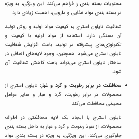
محتویات بسته بندی را فراهم می‌کند. این ویژگی، به ویژه
در بسته بندی مواد غذایی و دارویی، اهمیت زیادی دارد.
شفافیت نایلون استرچ به کیفیت مواد اولیه و روش تولید
آن بستگی دارد. استفاده از مواد اولیه با کیفیت و
تکنولوژی‌های پیشرفته در تولید، باعث افزایش شفافیت
نایلون استرچ می‌شود. همچنین، وجود لایه‌های اضافی در
ساختار نایلون استرچ می‌تواند باعث کاهش شفافیت آن
شود.
محافظت در برابر رطوبت و گرد و غبار:
نایلون استرچ از
محصولات در برابر رطوبت، گرد و غبار و سایر عوامل
محیطی محافظت می‌کند.
نایلون استرچ با ایجاد یک لایه محافظتی در اطراف
محصولات، از نفوذ رطوبت و گرد و غبار به داخل بسته بندی
جلوگیری می‌کند. این ویژگی، به ویژه در بسته بندی مواد