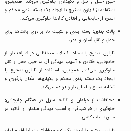
حین حمل و نقل و نگهداری جلوگیری می‌کند. همچنین،
استفاده از نایلون استرچ با ایجاد یک بسته بندی محکم و
ایمن، از جابجایی و افتادن کالاها جلوگیری می‌کند.
پالت بندی:
بسته بندی و تثبیت بار بر روی پالت‌ها برای
حمل و نقل آسان و ایمن.
نایلون استرچ با ایجاد یک لایه محافظتی در اطراف بار، از
جابجایی، افتادن و آسیب دیدگی آن در حین حمل و نقل
جلوگیری می‌کند. همچنین، استفاده از نایلون استرچ با
ایجاد یک بسته بندی محکم و یکپارچه، امکان بارگیری و
تخلیه سریع و آسان بار را فراهم می‌کند.
محافظت از مبلمان و اثاثیه منزل در هنگام جابجایی:
جلوگیری از خراشیدگی و آسیب دیدگی مبلمان و اثاثیه در
حین اسباب کشی.
نایلون استرچ با ایجاد یک لایه محافظتی در اطراف مبلمان