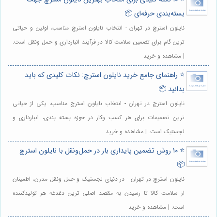
بسته‌بندی حرفه‌ای 📦
نایلون استرچ در تهران - انتخاب نایلون استرچ مناسب، اولین و حیاتی
ترین گام برای تضمین سلامت کالا در فرآیند انبارداری و حمل ونقل است.
| مشاهده و خرید
⭐️ راهنمای جامع خرید نایلون استرچ: نکات کلیدی که باید
بدانید 📦
نایلون استرچ در تهران - انتخاب نایلون استرچ مناسب، یکی از حیاتی
ترین تصمیمات برای هر کسب وکار در حوزه بسته بندی، انبارداری و
لجستیک است. | مشاهده و خرید
⭐️ ۱۰ روش تضمین پایداری بار در حمل‌ونقل با نایلون استرچ
📦
نایلون استرچ در تهران - در دنیای لجستیک و حمل ونقل مدرن، اطمینان
از سلامت کالا تا رسیدن به مقصد اصلی ترین دغدغه هر تولیدکننده
است. | مشاهده و خرید