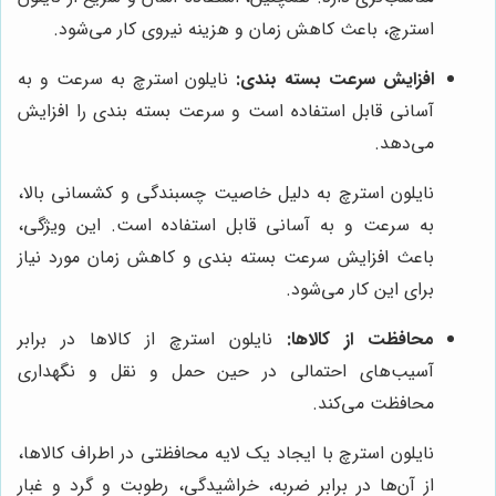
استرچ، باعث کاهش زمان و هزینه نیروی کار می‌شود.
افزایش سرعت بسته بندی:
نایلون استرچ به سرعت و به
آسانی قابل استفاده است و سرعت بسته بندی را افزایش
می‌دهد.
نایلون استرچ به دلیل خاصیت چسبندگی و کشسانی بالا،
به سرعت و به آسانی قابل استفاده است. این ویژگی،
باعث افزایش سرعت بسته بندی و کاهش زمان مورد نیاز
برای این کار می‌شود.
محافظت از کالاها:
نایلون استرچ از کالاها در برابر
آسیب‌های احتمالی در حین حمل و نقل و نگهداری
محافظت می‌کند.
نایلون استرچ با ایجاد یک لایه محافظتی در اطراف کالاها،
از آن‌ها در برابر ضربه، خراشیدگی، رطوبت و گرد و غبار