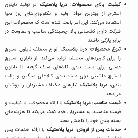
کیفیت بالای محصولات:
دریا پلاستیک
در تولید نایلون
استرچ از بهترین مواد اولیه و تکنولوژی‌های روز دنیا
استفاده می‌کند. این امر باعث شده است که محصولات این
شرکت دارای کشسانی بالا، چسبندگی مناسب و مقاومت در
برابر پارگی باشند.
تنوع محصولات:
دریا پلاستیک
انواع مختلف نایلون استرچ
را برای کاربردهای مختلف تولید می‌کند. از نایلون استرچ
دستی برای بسته بندی کالاهای سبک گرفته تا نایلون
استرچ ماشینی برای بسته بندی کالاهای سنگین و پالت
بندی،
دریا پلاستیک
نیازهای مختلف مشتریان را پوشش
می‌دهد.
قیمت مناسب:
دریا پلاستیک
با ارائه محصولات با کیفیت و
قیمت مناسب، به مشتریان خود کمک می‌کند تا هزینه‌های
بسته بندی خود را کاهش دهند.
خدمات پس از فروش:
دریا پلاستیک
با ارائه خدمات پس