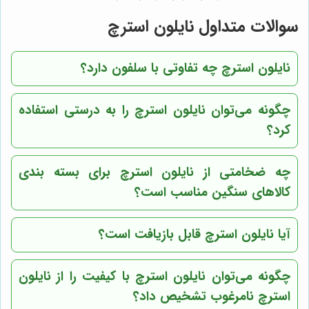
سوالات متداول نایلون استرچ
نایلون استرچ چه تفاوتی با سلفون دارد؟
چگونه می‌توان نایلون استرچ را به درستی استفاده
کرد؟
چه ضخامتی از نایلون استرچ برای بسته بندی
کالاهای سنگین مناسب است؟
آیا نایلون استرچ قابل بازیافت است؟
چگونه می‌توان نایلون استرچ با کیفیت را از نایلون
استرچ نامرغوب تشخیص داد؟