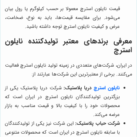
قیمت نایلون استرچ معمولا بر حسب کیلوگرم یا رول بیان
می‌شود. برای مقایسه قیمت‌ها، باید به نوع، ضخامت،
عرض و کیفیت نایلون استرچ توجه داشته باشید.
معرفی برندهای معتبر تولیدکننده نایلون
استرچ
در ایران، شرکت‌های متعددی در زمینه تولید نایلون استرچ فعالیت
می‌کنند. برخی از معتبرترین این شرکت‌ها عبارتند از:
نایلون استرچ
دریا پلاستیک:
شرکت دریا پلاستیک یکی از
بزرگترین تولیدکنندگان نایلون استرچ در ایران است که
محصولات خود را با کیفیت بالا و قیمت مناسب به بازار
عرضه می‌کند.
شرکت حباب پلاستیک:
این شرکت نیز یکی از تولیدکنندگان
با سابقه نایلون استرچ در ایران است که محصولات متنوعی