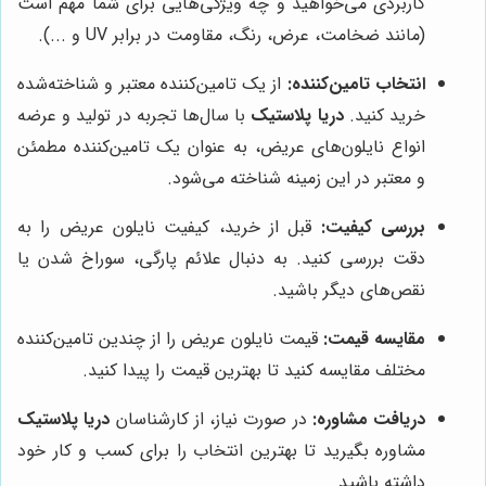
کاربردی می‌خواهید و چه ویژگی‌هایی برای شما مهم است
(مانند ضخامت، عرض، رنگ، مقاومت در برابر UV و ...).
انتخاب تامین‌کننده:
از یک تامین‌کننده معتبر و شناخته‌شده
خرید کنید.
دریا پلاستیک
با سال‌ها تجربه در تولید و عرضه
انواع نایلون‌های عریض، به عنوان یک تامین‌کننده مطمئن
و معتبر در این زمینه شناخته می‌شود.
بررسی کیفیت:
قبل از خرید، کیفیت نایلون عریض را به
دقت بررسی کنید. به دنبال علائم پارگی، سوراخ شدن یا
نقص‌های دیگر باشید.
مقایسه قیمت:
قیمت نایلون عریض را از چندین تامین‌کننده
مختلف مقایسه کنید تا بهترین قیمت را پیدا کنید.
دریافت مشاوره:
در صورت نیاز، از کارشناسان
دریا پلاستیک
مشاوره بگیرید تا بهترین انتخاب را برای کسب و کار خود
داشته باشید.