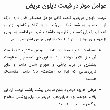
عوامل موثر در قیمت نایلون عریض
قیمت نایلون عریض، تحت تاثیر عوامل مختلفی قرار دارد. درک
این عوامل، به شما کمک می‌کند تا با آگاهی کامل، بهترین
انتخاب را برای کسب و کار خود داشته باشید. در ادامه، به برخی
از مهم‌ترین عوامل موثر در قیمت نایلون عریض اشاره می‌کنیم:
ضخامت:
هرچه ضخامت نایلون عریض بیشتر باشد، قیمت
آن نیز بالاتر خواهد بود. نایلون‌های ضخیم‌تر، مقاومت
بیشتری در برابر پارگی و سوراخ شدن دارند و برای
کاربردهایی که نیاز به استحکام بالا دارند، مناسب‌تر
هستند.
عرض:
هرچه عرض نایلون عریض بیشتر باشد، قیمت آن نیز
بالاتر خواهد بود. نایلون‌های عریض‌تر، برای پوشش سطوح
بزرگ‌تر مناسب‌تر هستند.