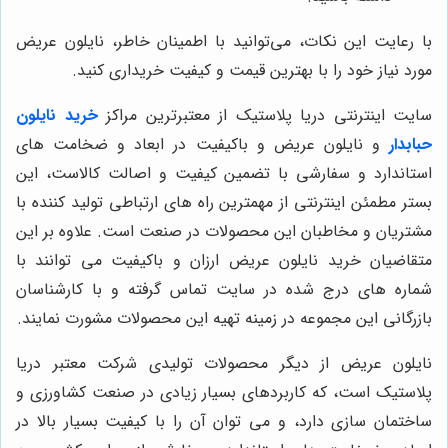
با رعایت این نکات، می‌توانید با اطمینان خاطر، نایلون عریض
مورد نیاز خود را با بهترین قیمت و کیفیت خریداری کنید.
سایت اینترنتی دریا پلاستیک از معتبرترین مراکز
خرید نایلون
حبابدار
و نایلون عریض و باکیفیت در ابعاد و ضخامت های
استاندارد و سفارشی با تضمین کیفیت و اصالت کالاست، این
بستر مطمئن اینترنتی از مهمترین راه های ارتباطی تولید کننده با
مشتریان و مخاطبان این محصولات در صنعت است. علاوه بر این
متقاضیان خرید نایلون عریض ارزان و باکیفیت می توانند با
شماره های درج شده در سایت تماس گرفته و با کارشناسان
بازرگانی این مجموعه در زمینه تهیه این محصولات مشورت نمایند.
نایلون عریض از دیگر محصولات تولیدی شرکت معتبر دریا
پلاستیک است، که کاربردهای بسیار زیادی در صنعت کشاورزی و
ساختمان سازی دارد، و می توان آن را با کیفیت بسیار بالا در