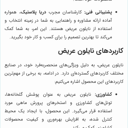
پشتیبانی فنی:
کارشناسان مجرب
دریا پلاستیک
، همواره
آماده ارائه مشاوره و راهنمایی به شما در زمینه انتخاب و
استفاده از نایلون عریض هستند. این امر، به شما کمک
می‌کند تا بهترین تصمیم را برای کسب و کار خود بگیرید.
کاربردهای نایلون عریض
نایلون عریض، به دلیل ویژگی‌های منحصربه‌فرد خود، در صنایع
مختلف کاربردهای گسترده‌ای دارد. در ادامه، به برخی از مهم‌ترین
کاربردهای این محصول اشاره می‌کنیم:
کشاورزی:
نایلون عریض به عنوان پوشش گلخانه‌ها،
تونل‌های کشاورزی و استخرهای پرورش ماهی مورد
استفاده قرار می‌گیرد. این محصول، با ایجاد یک محیط
کنترل شده، به افزایش بهره‌وری و کیفیت محصولات
کشاورزی کمک می‌کند.