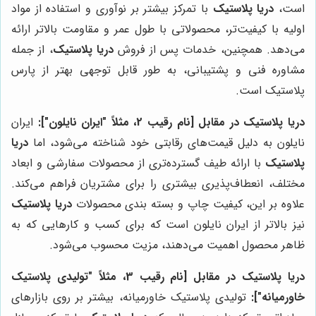
است،
دریا پلاستیک
با تمرکز بیشتر بر نوآوری و استفاده از مواد
اولیه با کیفیت‌تر، محصولاتی با طول عمر و مقاومت بالاتر ارائه
می‌دهد. همچنین، خدمات پس از فروش
دریا پلاستیک
، از جمله
مشاوره فنی و پشتیبانی، به طور قابل توجهی بهتر از پارس
پلاستیک است.
دریا پلاستیک در مقابل [نام رقیب 2، مثلاً "ایران نایلون"]:
ایران
نایلون به دلیل قیمت‌های رقابتی خود شناخته می‌شود، اما
دریا
پلاستیک
با ارائه طیف گسترده‌تری از محصولات سفارشی و ابعاد
مختلف، انعطاف‌پذیری بیشتری را برای مشتریان فراهم می‌کند.
علاوه بر این، کیفیت چاپ و بسته بندی محصولات
دریا پلاستیک
نیز بالاتر از ایران نایلون است که برای کسب و کارهایی که به
ظاهر محصول اهمیت می‌دهند، مزیت محسوب می‌شود.
دریا پلاستیک در مقابل [نام رقیب 3، مثلاً "تولیدی پلاستیک
خاورمیانه"]:
تولیدی پلاستیک خاورمیانه، بیشتر بر روی بازارهای