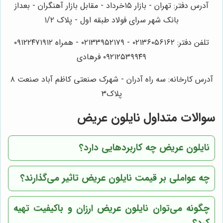
آدرس دفتر: تهران - بازار ۱۵خرداد - مقابل بازار آهنگران - بعداز
بانک شهر سرای فولاد طبقه اول - پلاک ۱/۲
تلفن دفتر: ۰۲۱۳۶۰۵۶۱۶۲ - ۰۲۱۳۳۹۵۲۱۷۹ - همراه ۰۹۱۲۲۴۷۱۹۱۲
۰۹۲۱۲۵۳۹۹۴۹ فرهادی
آدرس کارخانه: سه راه آدران - شهرک صنعتی کاظم آباد صنعت ۸
پلاک۳
سوالات متداول نایلون عریض
نایلون عریض چه کاربردهایی دارد؟
چه عواملی بر قیمت نایلون عریض تاثیر می‌گذارند؟
چگونه می‌توان نایلون عریض ارزان و باکیفیت تهیه
کرد؟