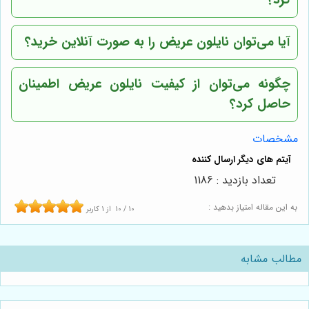
آیا می‌توان نایلون عریض را به صورت آنلاین خرید؟
چگونه می‌توان از کیفیت نایلون عریض اطمینان
حاصل کرد؟
مشخصات
تعداد بازدید : 1186
به این مقاله امتیاز بدهید :
10
/
10
از
1
کاربر
مطالب مشابه