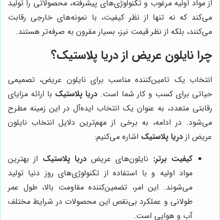
از مواد اولیه مرغوب و تکنولوژی‌های پیشرفته، محصولاتی را تولید
می‌کند که نه تنها از نظر کیفیت، با نمونه‌های خارجی رقابت
می‌کنند، بلکه از نظر قیمت نیز، بسیار مقرون به صرفه‌تر هستند.
چرا نایلون عریض از دریا پلاستیک؟
انتخاب یک تامین‌کننده مناسب برای نایلون عریض، تصمیمی
حیاتی برای کسب و کار شما است.
دریا پلاستیک
با ارائه مزایای
رقابتی متعدد، به عنوان یک انتخاب ایده‌آل در این زمینه مطرح
می‌شود. در ادامه، به برخی از مهم‌ترین دلایل انتخاب نایلون
عریض از
دریا پلاستیک
اشاره می‌کنیم:
کیفیت برتر:
نایلون‌های عریض
دریا پلاستیک
از بهترین
مواد اولیه و با استفاده از تکنولوژی‌های روز دنیا تولید
می‌شوند. این امر، تضمین‌کننده مقاومت بالا، طول عمر
طولانی و عملکرد بی‌نقص این محصولات در شرایط مختلف
آب و هوایی است.