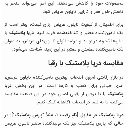
محصولات خود را کاهش می‌دهند. این امر، می‌تواند منجر به
کاهش طول عمر و کارایی نایلون عریض شود.
برای اطمینان از کیفیت نایلون عریض ارزان قیمت، بهتر است از
یک تامین‌کننده معتبر و شناخته‌شده خرید کنید.
دریا پلاستیک
با
سال‌ها تجربه در تولید و عرضه انواع نایلون‌های عریض، به عنوان
یک تامین‌کننده مطمئن و معتبر در این زمینه شناخته می‌شود.
مقایسه دریا پلاستیک با رقبا
در بازار رقابتی امروز، انتخاب بهترین تامین‌کننده نایلون عریض،
امری حیاتی برای کسب و کارها است. در این بخش،
دریا
پلاستیک
را با برخی از رقبای اصلی خود در این صنعت مقایسه
می‌کنیم تا به شما در انتخاب آگاهانه کمک کنیم:
دریا پلاستیک در مقابل [نام رقیب 1، مثلاً "پارس پلاستیک"]:
در
حالی که پارس پلاستیک نیز یک تولیدکننده معتبر نایلون عریض