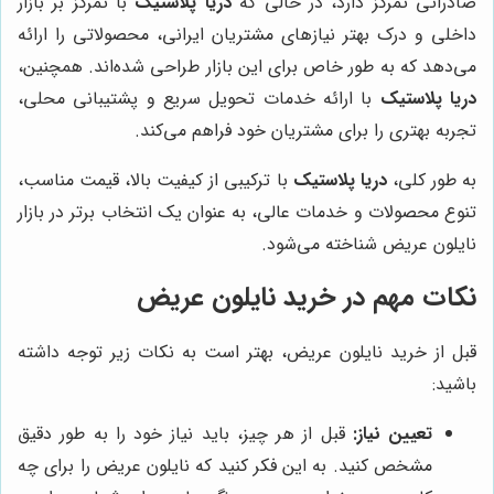
صادراتی تمرکز دارد، در حالی که
دریا پلاستیک
با تمرکز بر بازار
داخلی و درک بهتر نیازهای مشتریان ایرانی، محصولاتی را ارائه
می‌دهد که به طور خاص برای این بازار طراحی شده‌اند. همچنین،
دریا پلاستیک
با ارائه خدمات تحویل سریع و پشتیبانی محلی،
تجربه بهتری را برای مشتریان خود فراهم می‌کند.
به طور کلی،
دریا پلاستیک
با ترکیبی از کیفیت بالا، قیمت مناسب،
تنوع محصولات و خدمات عالی، به عنوان یک انتخاب برتر در بازار
نایلون عریض شناخته می‌شود.
نکات مهم در خرید نایلون عریض
قبل از خرید نایلون عریض، بهتر است به نکات زیر توجه داشته
باشید:
تعیین نیاز:
قبل از هر چیز، باید نیاز خود را به طور دقیق
مشخص کنید. به این فکر کنید که نایلون عریض را برای چه