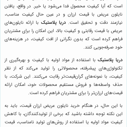
است که آیا کیفیت محصول فدا می‌شود یا خیر. در واقع، یافتن
نایلون عریض با قیمت ارزان و در عین حال کیفیت مناسب،
نیازمند دقت و تحقیق است.
دریا پلاستیک
با ارائه نایلون‌های
عریض با قیمت رقابتی و کیفیت بالا، این امکان را برای مشتریان
فراهم کرده است که بدون نگرانی از افت کیفیت، در هزینه‌های
خود صرفه‌جویی کنند.
دریا پلاستیک
با استفاده از مواد اولیه با کیفیت و بهره‌گیری از
تکنولوژی‌های پیشرفته، محصولاتی را تولید می‌کند که از نظر
کیفیت، با نمونه‌های گران‌قیمت‌تر رقابت می‌کنند. این شرکت، با
حذف واسطه‌ها و فروش مستقیم محصولات خود، امکان ارائه
قیمت‌های ارزان‌تر را برای مشتریان فراهم کرده است.
با این حال، در هنگام خرید نایلون عریض ارزان قیمت، باید به
این نکته توجه داشته باشید که برخی از تولیدکنندگان، با کاهش
کیفیت مواد اولیه یا استفاده از روش‌های تولید نامناسب، قیمت