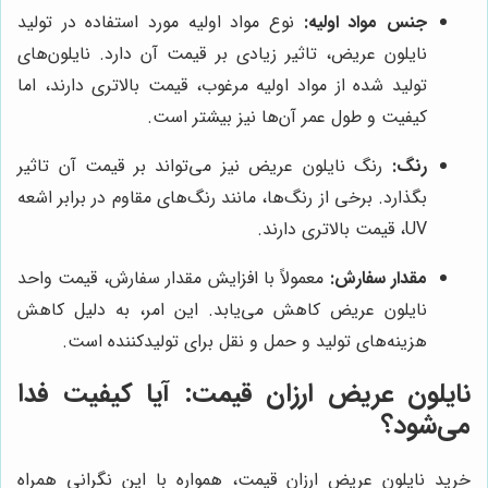
جنس مواد اولیه:
نوع مواد اولیه مورد استفاده در تولید
نایلون عریض، تاثیر زیادی بر قیمت آن دارد. نایلون‌های
تولید شده از مواد اولیه مرغوب، قیمت بالاتری دارند، اما
کیفیت و طول عمر آن‌ها نیز بیشتر است.
رنگ:
رنگ نایلون عریض نیز می‌تواند بر قیمت آن تاثیر
بگذارد. برخی از رنگ‌ها، مانند رنگ‌های مقاوم در برابر اشعه
UV، قیمت بالاتری دارند.
مقدار سفارش:
معمولاً با افزایش مقدار سفارش، قیمت واحد
نایلون عریض کاهش می‌یابد. این امر، به دلیل کاهش
هزینه‌های تولید و حمل و نقل برای تولیدکننده است.
نایلون عریض ارزان قیمت: آیا کیفیت فدا
می‌شود؟
خرید نایلون عریض ارزان قیمت، همواره با این نگرانی همراه