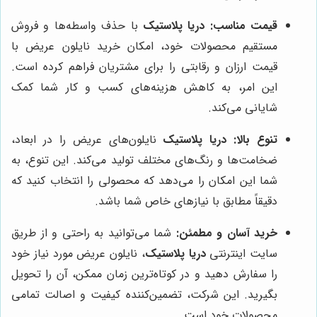
قیمت مناسب:
دریا پلاستیک
با حذف واسطه‌ها و فروش
مستقیم محصولات خود، امکان خرید نایلون عریض با
قیمت ارزان و رقابتی را برای مشتریان فراهم کرده است.
این امر، به کاهش هزینه‌های کسب و کار شما کمک
شایانی می‌کند.
تنوع بالا:
دریا پلاستیک
نایلون‌های عریض را در ابعاد،
ضخامت‌ها و رنگ‌های مختلف تولید می‌کند. این تنوع، به
شما این امکان را می‌دهد که محصولی را انتخاب کنید که
دقیقاً مطابق با نیازهای خاص شما باشد.
خرید آسان و مطمئن:
شما می‌توانید به راحتی و از طریق
سایت اینترنتی
دریا پلاستیک
، نایلون عریض مورد نیاز خود
را سفارش دهید و در کوتاه‌ترین زمان ممکن، آن را تحویل
بگیرید. این شرکت، تضمین‌کننده کیفیت و اصالت تمامی
محصولات خود است.