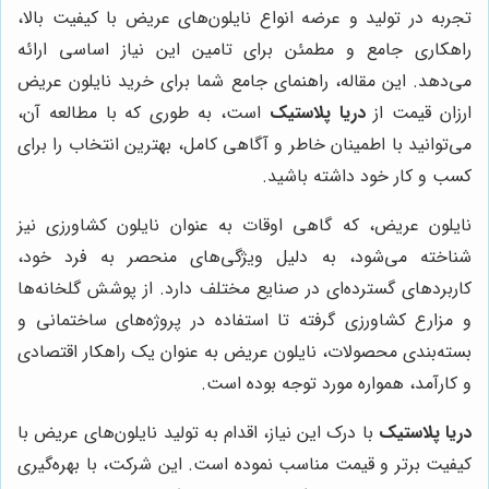
تجربه در تولید و عرضه انواع نایلون‌های عریض با کیفیت بالا،
راهکاری جامع و مطمئن برای تامین این نیاز اساسی ارائه
می‌دهد. این مقاله، راهنمای جامع شما برای خرید نایلون عریض
ارزان قیمت از
دریا پلاستیک
است، به طوری که با مطالعه آن،
می‌توانید با اطمینان خاطر و آگاهی کامل، بهترین انتخاب را برای
کسب و کار خود داشته باشید.
نایلون عریض، که گاهی اوقات به عنوان نایلون کشاورزی نیز
شناخته می‌شود، به دلیل ویژگی‌های منحصر به فرد خود،
کاربردهای گسترده‌ای در صنایع مختلف دارد. از پوشش گلخانه‌ها
و مزارع کشاورزی گرفته تا استفاده در پروژه‌های ساختمانی و
بسته‌بندی محصولات، نایلون عریض به عنوان یک راهکار اقتصادی
و کارآمد، همواره مورد توجه بوده است.
دریا پلاستیک
با درک این نیاز، اقدام به تولید نایلون‌های عریض با
کیفیت برتر و قیمت مناسب نموده است. این شرکت، با بهره‌گیری