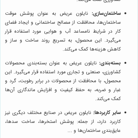
ساختمان‌سازی:
نایلون عریض به عنوان پوشش موقت
ساختمان‌ها، محافظت از مصالح ساختمانی و ایجاد فضای
کار در شرایط نامساعد آب و هوایی مورد استفاده قرار
می‌گیرد. این محصول، به تسریع روند ساخت و ساز و
کاهش هزینه‌ها کمک می‌کند.
بسته‌بندی:
نایلون عریض به عنوان بسته‌بندی محصولات
کشاورزی، صنعتی و تجاری مورد استفاده قرار می‌گیرد. این
محصول، با محافظت از محصولات در برابر رطوبت، گرد و
غبار و ضربه، به حفظ کیفیت و افزایش ماندگاری آن‌ها
کمک می‌کند.
سایر کاربردها:
نایلون عریض در صنایع مختلف دیگری نیز
کاربرد دارد، از جمله: پوشش استخرها، ساخت سدها،
عایق‌بندی ساختمان‌ها و ...